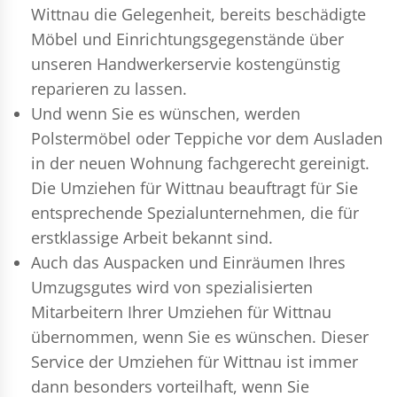
Wittnau die Gelegenheit, bereits beschädigte
Möbel und Einrichtungsgegenstände über
unseren Handwerkerservie kostengünstig
reparieren zu lassen.
Und wenn Sie es wünschen, werden
Polstermöbel oder Teppiche vor dem Ausladen
in der neuen Wohnung fachgerecht gereinigt.
Die Umziehen für Wittnau beauftragt für Sie
entsprechende Spezialunternehmen, die für
erstklassige Arbeit bekannt sind.
Auch das Auspacken und Einräumen Ihres
Umzugsgutes wird von spezialisierten
Mitarbeitern Ihrer Umziehen für Wittnau
übernommen, wenn Sie es wünschen. Dieser
Service der Umziehen für Wittnau ist immer
dann besonders vorteilhaft, wenn Sie