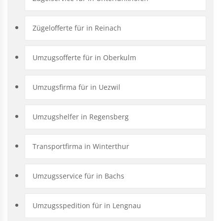
Zügelofferte für in Reinach
Umzugsofferte für in Oberkulm
Umzugsfirma für in Uezwil
Umzugshelfer in Regensberg
Transportfirma in Winterthur
Umzugsservice für in Bachs
Umzugsspedition für in Lengnau