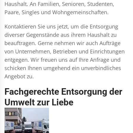
Haushalt. An Familien, Senioren, Studenten,
Paare, Singles und Wohngemeinschaften.
Kontaktieren Sie uns jetzt, um die Entsorgung
diverser Gegenstände aus ihrem Haushalt zu
beauftragen. Gerne nehmen wir auch Aufträge
von Unternehmen, Betrieben und Einrichtungen
entgegen. Wir freuen uns auf Ihre Anfrage und
schicken Ihnen umgehend ein unverbindliches
Angebot zu.
Fachgerechte Entsorgung der
Umwelt zur Liebe