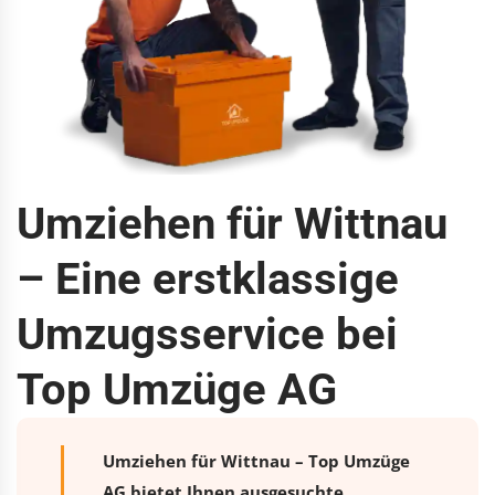
Umziehen für Wittnau
– Eine erstklassige
Umzugsservice bei
Top Umzüge AG
Umziehen für Wittnau – Top Umzüge
AG bietet Ihnen ausgesuchte