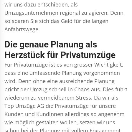
wir uns dazu entschieden, als
Umzugsunternehmen regional zu agieren. Denn
so sparen Sie sich das Geld für die langen
Anfahrtswege.
Die genaue Planung als
Herzstück für Privatumzüge
Für Privatumzüge ist es von grosser Wichtigkeit,
dass eine umfassende Planung vorgenommen
wird. Denn ohne eine ausreichende Planung
bricht der Umzug schnell in Chaos aus. Dies führt
wiederum zu vermeidbarem Stress. Da wir als
Top Umzüge AG die Privatumzüge für unsere
Kunden und Kundinnen allerdings so angenehm
wie möglich gestalten wollen, setzen wir uns
schon bei der Planung mit vollem Engagement