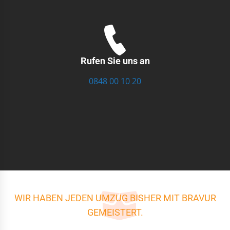
Rufen Sie uns an
0848 00 10 20
WIR HABEN JEDEN UMZUG BISHER MIT BRAVUR
GEMEISTERT.