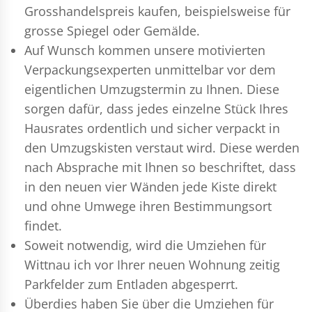
Grosshandelspreis kaufen, beispielsweise für
grosse Spiegel oder Gemälde.
Auf Wunsch kommen unsere motivierten
Verpackungsexperten
unmittelbar vor dem
eigentlichen Umzugstermin zu Ihnen. Diese
sorgen dafür, dass jedes einzelne Stück Ihres
Hausrates ordentlich und sicher verpackt in
den Umzugskisten verstaut wird. Diese werden
nach Absprache mit Ihnen so beschriftet, dass
in den neuen vier Wänden jede Kiste direkt
und ohne Umwege ihren Bestimmungsort
findet.
Soweit notwendig, wird die Umziehen für
Wittnau ich vor Ihrer neuen Wohnung zeitig
Parkfelder zum Entladen abgesperrt.
Überdies haben Sie über die Umziehen für