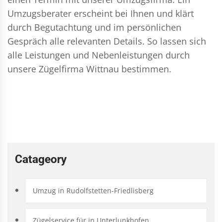
Umzugsberater erscheint bei Ihnen und klärt
durch Begutachtung und im persönlichen
Gespräch alle relevanten Details. So lassen sich
alle Leistungen und Nebenleistungen durch
unsere Zügelfirma Wittnau bestimmen.
Catageory
Umzug in Rudolfstetten-Friedlisberg
Zügelservice für in Unterlunkhofen