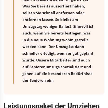
Was Sie bereits aussortiert haben,
sollten Sie schnell entfernen oder
entfernen lassen. So bleibt am
Umzugstag weniger Ballast. Sinnvoll ist
auch, wenn Sie bereits festlegen, was
in die neue Wohnung wohin gestellt
werden kann. Der Umzug ist dann
schneller erledigt, wenn er gut geplant
wurde. Unsere Mitarbeiter sind auch
auf Seniorenumzüge spezialisiert und
gehen auf die besonderen Bedürfnisse
der Senioren ein.
Leistungspaket der Umziehen