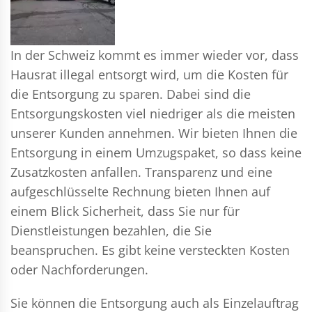
In der Schweiz kommt es immer wieder vor, dass
Hausrat illegal entsorgt wird, um die Kosten für
die Entsorgung zu sparen. Dabei sind die
Entsorgungskosten viel niedriger als die meisten
unserer Kunden annehmen. Wir bieten Ihnen die
Entsorgung in einem Umzugspaket, so dass keine
Zusatzkosten anfallen. Transparenz und eine
aufgeschlüsselte Rechnung bieten Ihnen auf
einem Blick Sicherheit, dass Sie nur für
Dienstleistungen bezahlen, die Sie
beanspruchen. Es gibt keine versteckten Kosten
oder Nachforderungen.
Sie können die Entsorgung auch als Einzelauftrag