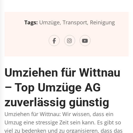
Tags:
Umzüge,
Transport,
Reinigung
Umziehen für Wittnau
– Top Umzüge AG
zuverlässig günstig
Umziehen für Wittnau: Wir wissen, dass ein
Umzug eine stressige Zeit sein kann. Es gibt so
viel zu bedenken und zu organisieren, dass das