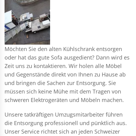
Möchten Sie den alten Kühlschrank entsorgen
oder hat das gute Sofa ausgedient? Dann wird es
Zeit uns zu kontaktieren. Wir holen alle Möbel
und Gegenstände direkt von Ihnen zu Hause ab
und bringen die Sachen zur Entsorgung. Sie
müssen sich keine Mühe mit dem Tragen von
schweren Elektrogeräten und Möbeln machen.
Unsere tatkräftigen Umzugsmitarbeiter führen
die Entsorgung professionell und pünktlich aus.
Unser Service richtet sich an jeden Schweizer