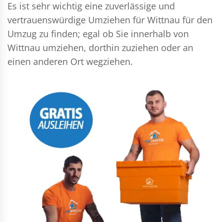
Es ist sehr wichtig eine zuverlässige und
vertrauenswürdige Umziehen für Wittnau für den
Umzug zu finden; egal ob Sie innerhalb von
Wittnau umziehen, dorthin zuziehen oder an
einen anderen Ort wegziehen.