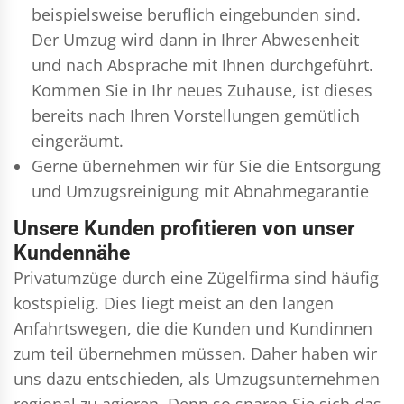
beispielsweise beruflich eingebunden sind.
Der Umzug wird dann in Ihrer Abwesenheit
und nach Absprache mit Ihnen durchgeführt.
Kommen Sie in Ihr neues Zuhause, ist dieses
bereits nach Ihren Vorstellungen gemütlich
eingeräumt.
Gerne übernehmen wir für Sie die Entsorgung
und
Umzugsreinigung
mit Abnahmegarantie
Unsere Kunden profitieren von unser
Kundennähe
Privatumzüge durch eine Zügelfirma sind häufig
kostspielig. Dies liegt meist an den langen
Anfahrtswegen, die die Kunden und Kundinnen
zum teil übernehmen müssen. Daher haben wir
uns dazu entschieden, als Umzugsunternehmen
regional zu agieren. Denn so sparen Sie sich das