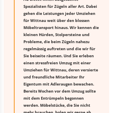
Spezialisten für Zügeln aller Art. Dabei
gehen die Leistungen jeder Umziehen
für Wittnau weit über den blossen
Möbeltransport hinaus. Wir kennen die
kleinen Hürden, Stolpersteine und
Probleme, die beim Zügeln nahezu
regelmässig auftreten und die wir für
Sie beiseite räumen. Und Sie erleben
einen stressfreien
Umzug
mit einer
Umziehen für Wittnau, deren versierte
und freundliche Mitarbeiter Ihr
Eigentum mit Adleraugen bewachen.
Bereits Wochen vor dem Umzug sollte
mit dem Entrümpeln begonnen
werden. Möbelstücke, die Sie nicht
mehr brauchen, holen wir gerne ab.