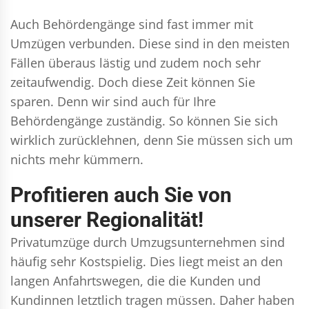
Auch Behördengänge sind fast immer mit
Umzügen verbunden. Diese sind in den meisten
Fällen überaus lästig und zudem noch sehr
zeitaufwendig. Doch diese Zeit können Sie
sparen. Denn wir sind auch für Ihre
Behördengänge zuständig. So können Sie sich
wirklich zurücklehnen, denn Sie müssen sich um
nichts mehr kümmern.
Profitieren auch Sie von
unserer Regionalität!
Privatumzüge durch Umzugsunternehmen sind
häufig sehr Kostspielig. Dies liegt meist an den
langen Anfahrtswegen, die die Kunden und
Kundinnen letztlich tragen müssen. Daher haben