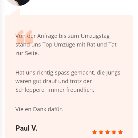
Von der Anfrage bis zum Umzugstag
stand uns Top Umzüge mit Rat und Tat
zur Seite.
Hat uns richtig spass gemacht, die Jungs
waren gut drauf und trotz der
Schlepperei immer freundlich.
Vielen Dank dafür.
Paul V.