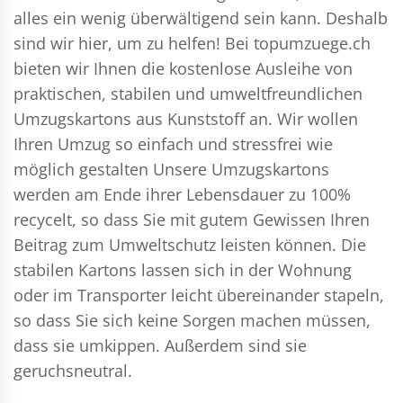
alles ein wenig überwältigend sein kann. Deshalb
sind wir hier, um zu helfen! Bei topumzuege.ch
bieten wir Ihnen die kostenlose Ausleihe von
praktischen, stabilen und umweltfreundlichen
Umzugskartons aus Kunststoff an. Wir wollen
Ihren Umzug so einfach und stressfrei wie
möglich gestalten Unsere Umzugskartons
werden am Ende ihrer Lebensdauer zu 100%
recycelt, so dass Sie mit gutem Gewissen Ihren
Beitrag zum Umweltschutz leisten können. Die
stabilen Kartons lassen sich in der Wohnung
oder im Transporter leicht übereinander stapeln,
so dass Sie sich keine Sorgen machen müssen,
dass sie umkippen. Außerdem sind sie
geruchsneutral.