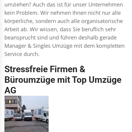
umziehen? Auch das ist für unser Unternehmen
kein Problem. Wir nehmen Ihnen nicht nur alle
körperliche, sondern auch alle organisatorische
Arbeit ab. Wir wissen, dass Sie beruflich sehr
beansprucht sind und führen deshalb gerade
Manager & Singles
Umzüge mit dem kompletten
Service durch.
Stressfreie Firmen &
Büroumzüge mit Top Umzüge
AG