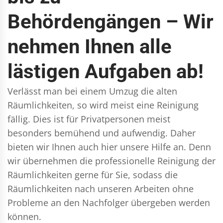
Behördengängen – Wir
nehmen Ihnen alle
lästigen Aufgaben ab!
Verlässt man bei einem Umzug die alten
Räumlichkeiten, so wird meist eine Reinigung
fällig. Dies ist für Privatpersonen meist
besonders bemühend und aufwendig. Daher
bieten wir Ihnen auch hier unsere Hilfe an. Denn
wir übernehmen die professionelle Reinigung der
Räumlichkeiten gerne für Sie, sodass die
Räumlichkeiten nach unseren Arbeiten ohne
Probleme an den Nachfolger übergeben werden
können.