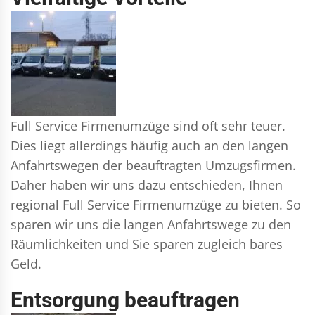
Full Service Firmenumzüge sind oft sehr teuer.
Dies liegt allerdings häufig auch an den langen
Anfahrtswegen der beauftragten Umzugsfirmen.
Daher haben wir uns dazu entschieden, Ihnen
regional Full Service Firmenumzüge zu bieten. So
sparen wir uns die langen Anfahrtswege zu den
Räumlichkeiten und Sie sparen zugleich bares
Geld.
Entsorgung beauftragen