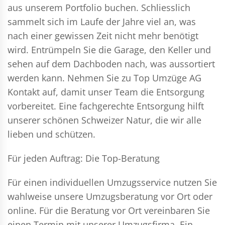
aus unserem Portfolio buchen. Schliesslich
sammelt sich im Laufe der Jahre viel an, was
nach einer gewissen Zeit nicht mehr benötigt
wird. Entrümpeln Sie die Garage, den Keller und
sehen auf dem Dachboden nach, was aussortiert
werden kann. Nehmen Sie zu Top Umzüge AG
Kontakt auf, damit unser Team die Entsorgung
vorbereitet. Eine fachgerechte Entsorgung hilft
unserer schönen Schweizer Natur, die wir alle
lieben und schützen.
Für jeden Auftrag: Die Top-Beratung
Für einen individuellen Umzugsservice nutzen Sie
wahlweise unsere Umzugsberatung vor Ort oder
online. Für die Beratung vor Ort vereinbaren Sie
einen Termin mit unserer Umzugsfirma. Ein