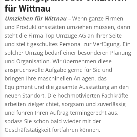
für Wittnau
Umziehen für Wittnau –
Wenn ganze Firmen
und Produktionsstätten umziehen müssen, dann
steht die Firma Top Umzüge AG an Ihrer Seite
und stellt geschultes Personal zur Verfügung. Ein
solcher Umzug bedarf einer besonderen Planung
und Organisation. Wir übernehmen diese
anspruchsvolle Aufgabe gerne für Sie und
bringen Ihre maschinellen Anlagen, das
Equipment und die gesamte Ausstattung an den
neuen Standort. Die hochmotivierten Fachkräfte
arbeiten zielgerichtet, sorgsam und zuverlässig
und führen Ihren Auftrag termingerecht aus,
sodass Sie schon bald wieder mit der
Geschäftstätigkeit fortfahren können.