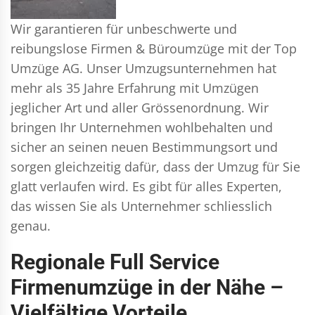
Wir garantieren für unbeschwerte und
reibungslose Firmen & Büroumzüge mit der Top
Umzüge AG. Unser Umzugsunternehmen hat
mehr als 35 Jahre Erfahrung mit Umzügen
jeglicher Art und aller Grössenordnung. Wir
bringen Ihr Unternehmen wohlbehalten und
sicher an seinen neuen Bestimmungsort und
sorgen gleichzeitig dafür, dass der Umzug für Sie
glatt verlaufen wird. Es gibt für alles Experten,
das wissen Sie als Unternehmer schliesslich
genau.
Regionale Full Service
Firmenumzüge in der Nähe –
Vielfältige Vorteile