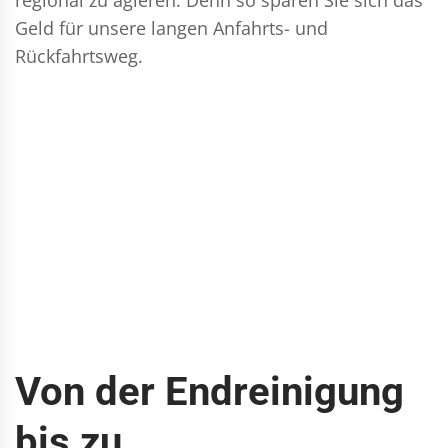
Geld für unsere langen Anfahrts- und
Rückfahrtsweg.
Von der Endreinigung
bis zu