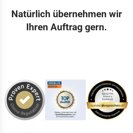
Natürlich übernehmen wir
Ihren Auftrag gern.