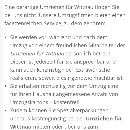
Eine derartige Umziehen für Wittnau finden Sie
bei uns nicht. Unsere Umzugsfirmen bieten einen
facettenreichen Service, zu dem gehören:
Sie werden vor, während und nach dem
Umzug
von einem freundlichen Mitarbeiter der
Umziehen für Wittnau
persönlich betreut.
Dieser ist jederzeit für Sie ansprechbar und
kann auch kurzfristig noch Extrawünsche
realisieren, soweit dies irgendwie machbar ist.
Sie erhalten rechtzeitig vor dem Umzug eine
für Ihren Haushalt angemessene Anzahl von
Umzugskartons – kostenfrei!
Zudem können Sie Spezialverpackungen
überaus kostengünstig bei der
Umziehen für
Wittnau
mieten oder über uns zum