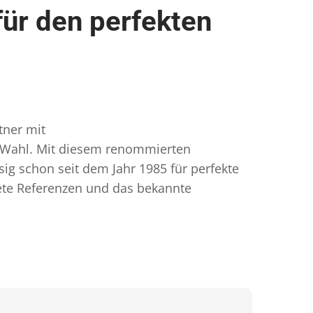
ür den perfekten
tner mit
e Wahl. Mit diesem renommierten
ig schon seit dem Jahr 1985 für perfekte
ete Referenzen und das bekannte