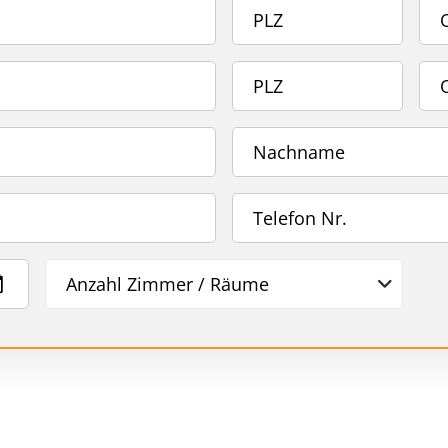
Anzahl Zimmer / Räume