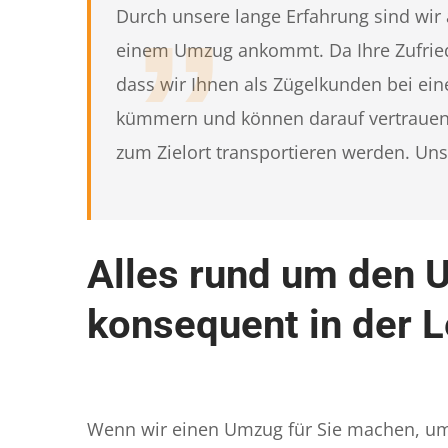
Durch unsere lange Erfahrung sind wir a
einem Umzug ankommt. Da Ihre Zufriede
dass wir Ihnen als Zügelkunden bei ei
kümmern und können darauf vertrauen,
zum Zielort transportieren werden. Uns
Alles rund um den 
konsequent in der L
Wenn wir einen Umzug für Sie machen, um