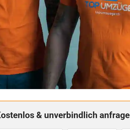
ostenlos & unverbindlich anfrag