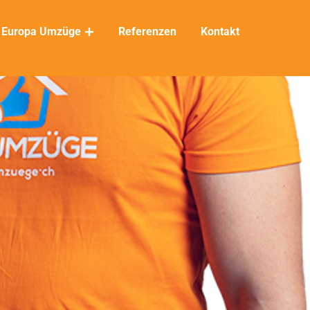
Europa Umzüge
Referenzen
Kontakt