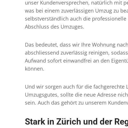
unser Kundenversprechen, natürlich mit pe
was bei einem zuverlässigen Umzug zu bea
selbstverständlich auch die professionell
Abschluss des Umzuges.
Das bedeutet, dass wir Ihre Wohnung na
abschliessend zuverlässig reinigen, sodass
Aufwand sofort einwandfrei an den Eigen
können.
Und wir sorgen auch für die fachgerechte 
Umzugsgutes, sollte die neue Adresse nicht
sein. Auch das gehört zu unserem Kunden
Stark in Zürich und der Reg