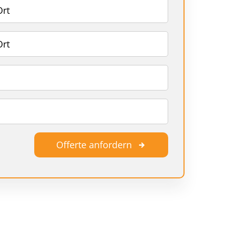
Offerte anfordern