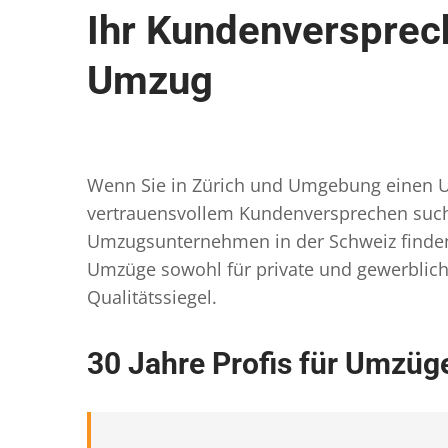
Ihr Kundenversprec
Umzug
Wenn Sie in Zürich und Umgebung einen Um
vertrauensvollem Kundenversprechen suche
Umzugsunternehmen in der Schweiz finden S
Umzüge sowohl für private und gewerblich
Qualitätssiegel.
30 Jahre Profis für Umzüge