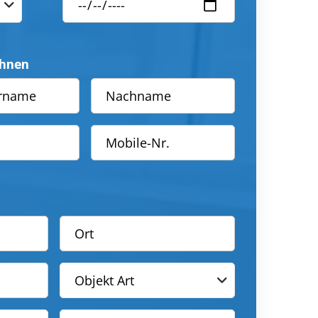
Ihnen
Objekt Art