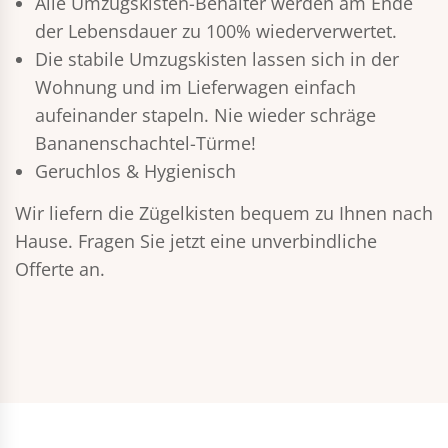
Alle Umzugskisten-Behälter werden am Ende
der Lebensdauer zu 100% wiederverwertet.
Die stabile Umzugskisten lassen sich in der
Wohnung und im Lieferwagen einfach
aufeinander stapeln. Nie wieder schräge
Bananenschachtel-Türme!
Geruchlos & Hygienisch
Wir liefern die Zügelkisten bequem zu Ihnen nach
Hause. Fragen Sie jetzt eine unverbindliche
Offerte an.