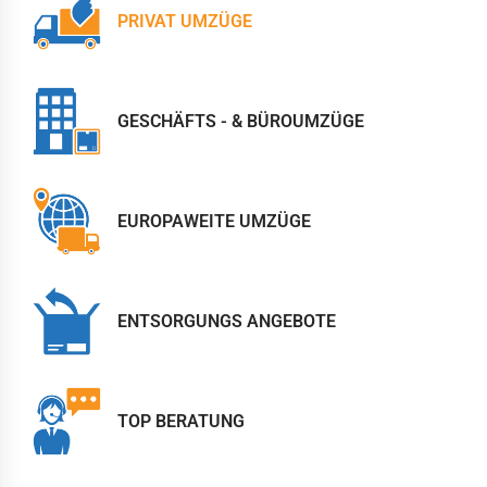
PRIVAT UMZÜGE
GESCHÄFTS - & BÜROUMZÜGE
EUROPAWEITE UMZÜGE
ENTSORGUNGS ANGEBOTE
TOP BERATUNG