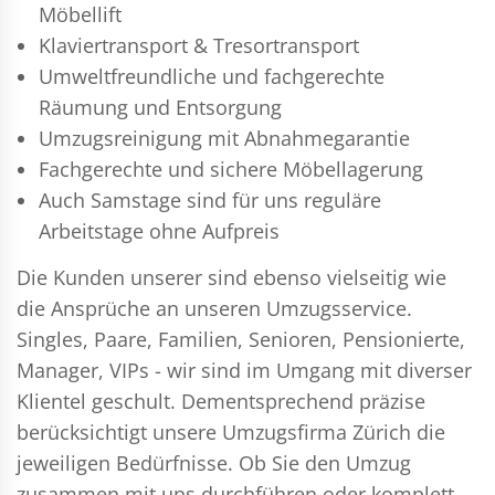
Möbellift
Klaviertransport & Tresortransport
Umweltfreundliche und fachgerechte
Räumung und Entsorgung
Umzugsreinigung mit Abnahmegarantie
Fachgerechte und sichere Möbellagerung
Auch Samstage sind für uns reguläre
Arbeitstage ohne Aufpreis
Die Kunden unserer sind ebenso vielseitig wie
die Ansprüche an unseren Umzugsservice.
Singles, Paare, Familien, Senioren, Pensionierte,
Manager, VIPs - wir sind im Umgang mit diverser
Klientel geschult. Dementsprechend präzise
berücksichtigt unsere Umzugsfirma Zürich die
jeweiligen Bedürfnisse. Ob Sie den Umzug
zusammen mit uns durchführen oder komplett