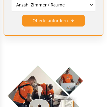
Anzahl Zimmer / Räume
Offerte anfordern