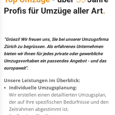
Profis für Umzüge aller Art
.
“Grüezi! Wir freuen uns, Sie bei unserer Umzugsfirma
Zürich zu begrüssen. Als erfahrenes Unternehmen
bieten wir Ihnen für jedes private oder gewerbliche
Umzugsvorhaben ein passendes Angebot - und das
europaweit".
Unsere Leistungen im Überblick:
Individuelle Umzugsplanung:
Wir erstellen einen detaillierten Umzugsplan,
der auf Ihre spezifischen Bedürfnisse und den
Zeitrahmen abgestimmt ist.