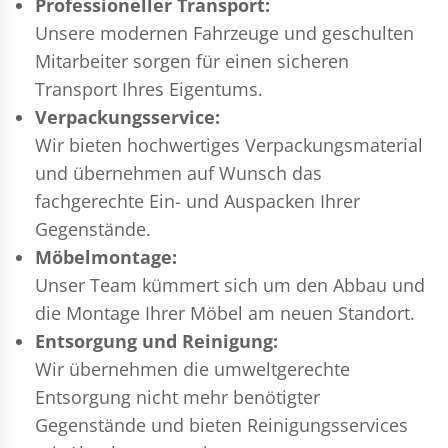
Professioneller Transport:
Unsere modernen Fahrzeuge und geschulten
Mitarbeiter sorgen für einen sicheren
Transport Ihres Eigentums.
Verpackungsservice:
Wir bieten hochwertiges Verpackungsmaterial
und übernehmen auf Wunsch das
fachgerechte Ein- und Auspacken Ihrer
Gegenstände.
Möbelmontage:
Unser Team kümmert sich um den Abbau und
die Montage Ihrer Möbel am neuen Standort.
Entsorgung und Reinigung:
Wir übernehmen die umweltgerechte
Entsorgung nicht mehr benötigter
Gegenstände und bieten Reinigungsservices