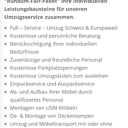
"Rundum-Fair-Paket" Ihre individuellen
Leistungsbausteine für unseren
Umzugsservice zusammen.
Full – Service – Umzug Schweiz & Europaweit
Kostenlose und persönliche Beratung
Berücksichtigung Ihrer individuellen
Bedürfnisse
Zuverlässige und freundliche Personal
Kostenlose Parkplatzsperrungen
Kostenlose Umzugskisten zum ausleihen
Einpackservice und Auspackservice
Ab- und Aufbau Ihrer Möbel durch
qualifiziertes Personal
Montagen von USM-Möbeln
De- & Montage von Deckenlampen
Umzug und Möbeltransport mit oder ohne