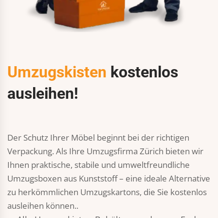
Umzugskisten
kostenlos
ausleihen!
Der Schutz Ihrer Möbel beginnt bei der richtigen
Verpackung. Als Ihre Umzugsfirma Zürich bieten wir
Ihnen praktische, stabile und umweltfreundliche
Umzugsboxen aus Kunststoff – eine ideale Alternative
zu herkömmlichen Umzugskartons, die Sie kostenlos
ausleihen können..