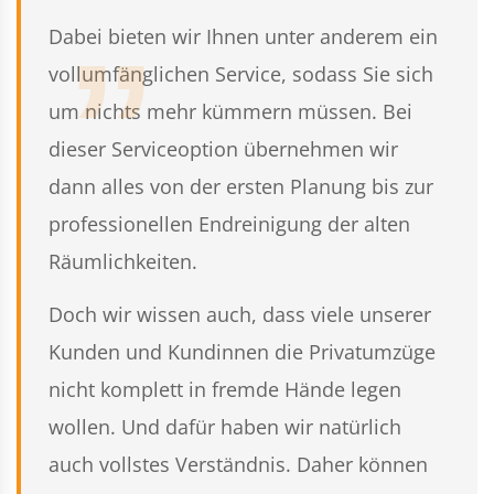
Dabei bieten wir Ihnen unter anderem ein
vollumfänglichen Service, sodass Sie sich
um nichts mehr kümmern müssen. Bei
dieser Serviceoption übernehmen wir
dann alles von der ersten Planung bis zur
professionellen Endreinigung der alten
Räumlichkeiten.
Doch wir wissen auch, dass viele unserer
Kunden und Kundinnen die Privatumzüge
nicht komplett in fremde Hände legen
wollen. Und dafür haben wir natürlich
auch vollstes Verständnis. Daher können