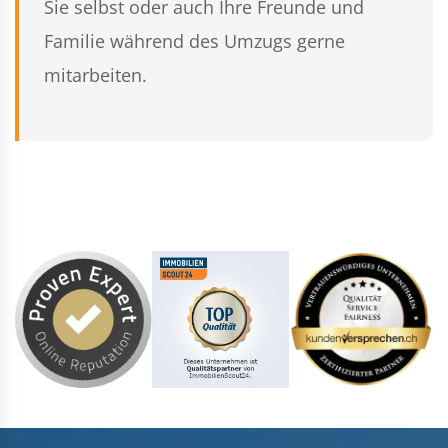
Sie selbst oder auch Ihre Freunde und
Familie während des Umzugs gerne
mitarbeiten.