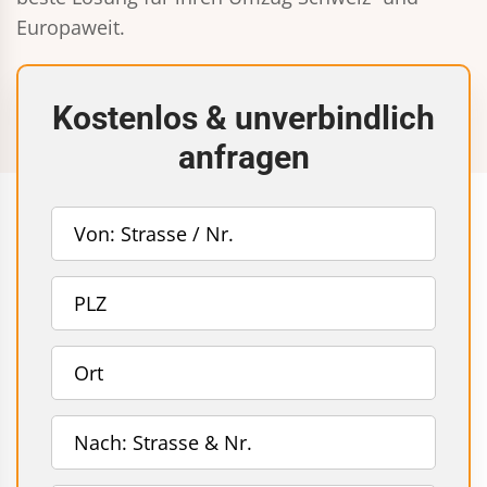
Europaweit.
Kostenlos & unverbindlich
anfragen