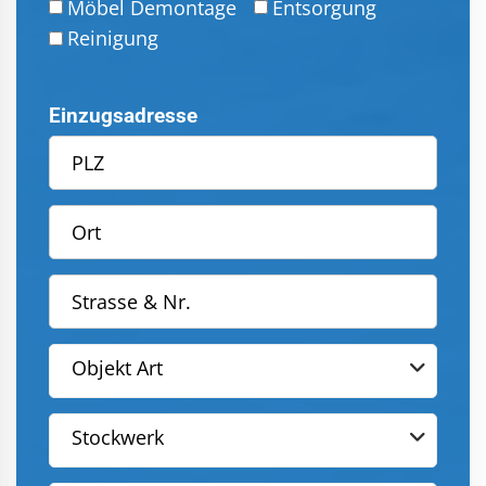
Möbel Demontage
Entsorgung
Reinigung
Einzugsadresse
Objekt Art
Stockwerk