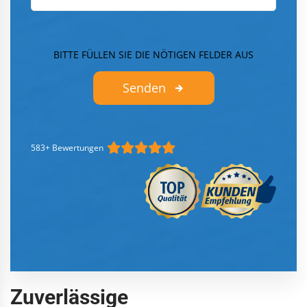
BITTE FÜLLEN SIE DIE NÖTIGEN FELDER AUS
Senden
583+ Bewertungen
Zuverlässige