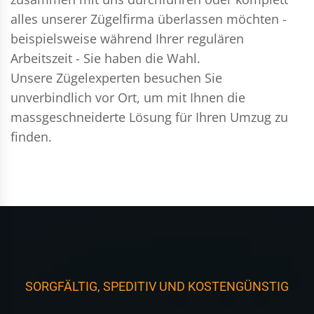
alles unserer Zügelfirma überlassen möchten -
beispielsweise während Ihrer regulären
Arbeitszeit - Sie haben die Wahl.
Unsere Zügelexperten besuchen Sie
unverbindlich vor Ort, um mit Ihnen die
massgeschneiderte Lösung für Ihren Umzug zu
finden.
SORGFÄLTIG, SPEDITIV UND KOSTENGÜNSTIG