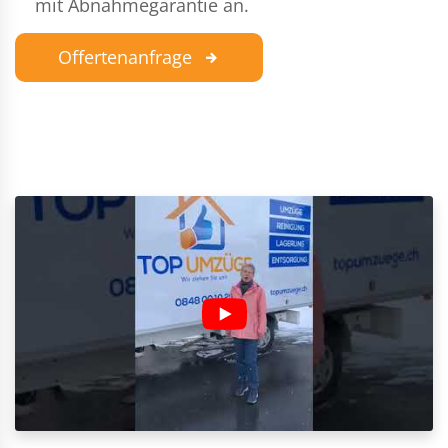
mit Abnahmegarantie an.
Offertenanfrage