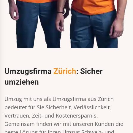
Umzugsfirma
Zürich
: Sicher
umziehen
Umzug mit uns als Umzugsfirma aus Zürich
bedeutet für Sie Sicherheit, Verlässlichkeit,
Vertrauen, Zeit- und Kostenersparnis.
Gemeinsam finden wir mit unseren Kunden die
beste Lösung für ihren Umzug Schweiz- und