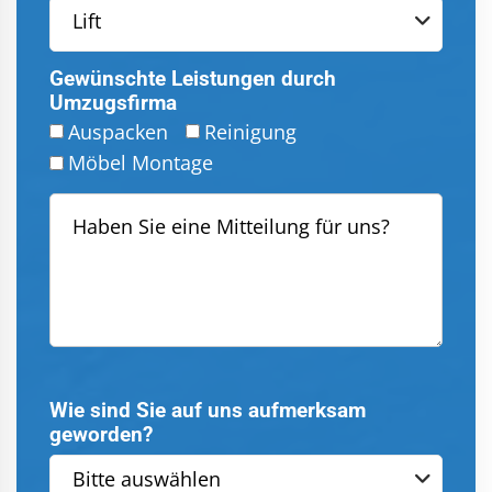
Lift
Gewünschte Leistungen durch
Umzugsfirma
Auspacken
Reinigung
Möbel Montage
Wie sind Sie auf uns aufmerksam
geworden?
Bitte auswählen