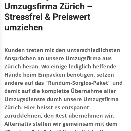
Umzugsfirma Zürich
–
Stressfrei & Preiswert
umziehen
Kunden treten mit den unterschiedlichsten
Ansprüchen an unsere Umzugsfirma aus
Zürich heran. Wo einige lediglich helfende
Hände beim Einpacken benötigen, setzen
andere auf das "Rundum-Sorglos-Paket" und
damit auf die komplette Übernahme aller
Umzugsdienste durch unsere Umzugsfirma
Zürich. Hier heisst es entspannt
zurücklehnen, den Rest übernehmen wir.
Alternativ stellen wir gemeinsam mit dem