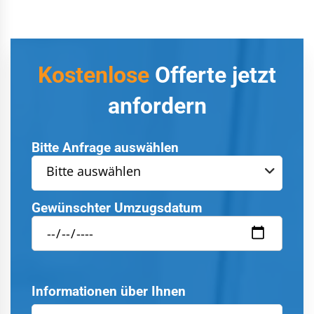
Kostenlose
Offerte jetzt
anfordern
Bitte Anfrage auswählen
Bitte auswählen
Gewünschter Umzugsdatum
Informationen über Ihnen