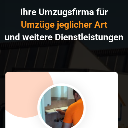
Ihre Umzugsfirma für
Umzüge jeglicher Art
und weitere Dienstleistungen