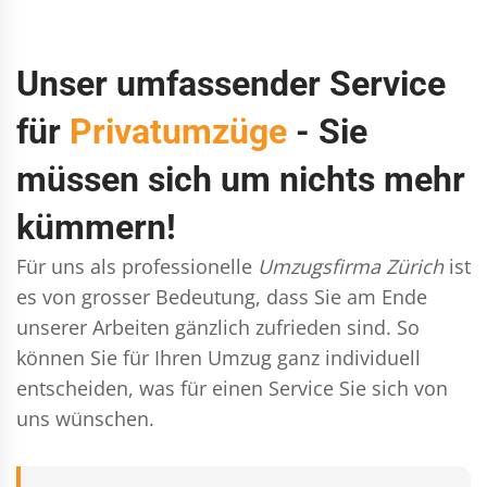
Unser umfassender Service
für
Privatumzüge
- Sie
müssen sich um nichts mehr
kümmern!
Für uns als professionelle
Umzugsfirma Zürich
ist
es von grosser Bedeutung, dass Sie am Ende
unserer Arbeiten gänzlich zufrieden sind. So
können Sie für Ihren Umzug ganz individuell
entscheiden, was für einen Service Sie sich von
uns wünschen.