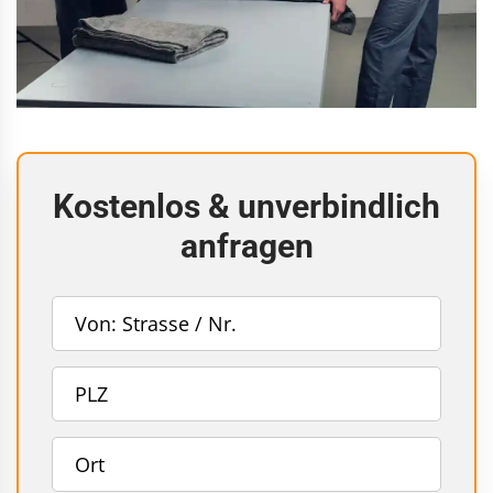
Kostenlos & unverbindlich
anfragen