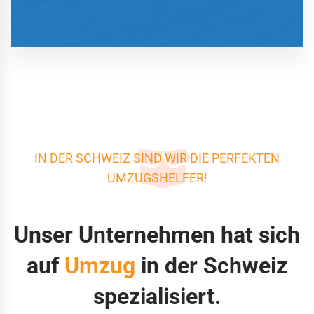
IN DER SCHWEIZ SIND WIR DIE PERFEKTEN
UMZUGSHELFER!
Unser Unternehmen hat sich
auf
Umzug
in der Schweiz
spezialisiert.