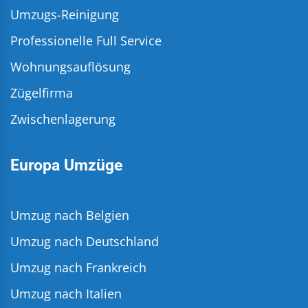
Umzugs-Reinigung
Professionelle Full Service
Wohnungsauflösung
Zügelfirma
Zwischenlagerung
Europa Umzüge
Umzug nach Belgien
Umzug nach Deutschland
Umzug nach Frankreich
Umzug nach Italien