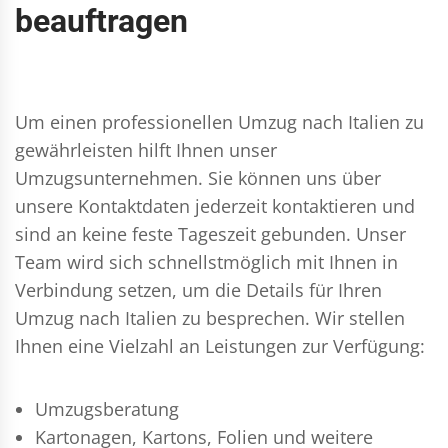
beauftragen
Um einen professionellen Umzug nach Italien zu
gewährleisten hilft Ihnen unser
Umzugsunternehmen. Sie können uns über
unsere Kontaktdaten jederzeit kontaktieren und
sind an keine feste Tageszeit gebunden. Unser
Team wird sich schnellstmöglich mit Ihnen in
Verbindung setzen, um die Details für Ihren
Umzug nach Italien zu besprechen. Wir stellen
Ihnen eine Vielzahl an Leistungen zur Verfügung:
Umzugsberatung
Kartonagen, Kartons, Folien und weitere