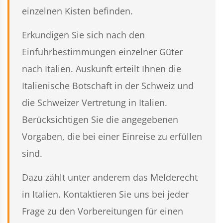
einzelnen Kisten befinden.
Erkundigen Sie sich nach den
Einfuhrbestimmungen einzelner Güter
nach Italien. Auskunft erteilt Ihnen die
Italienische Botschaft in der Schweiz und
die Schweizer Vertretung in Italien.
Berücksichtigen Sie die angegebenen
Vorgaben, die bei einer Einreise zu erfüllen
sind.
Dazu zählt unter anderem das Melderecht
in Italien. Kontaktieren Sie uns bei jeder
Frage zu den Vorbereitungen für einen