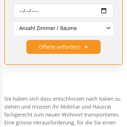
Anzahl Zimmer / Räume
Offerte anfordern
Sie haben sich dazu entschlossen nach Italien zu
ziehen und müssen ihr Mobiliar und Hausrat
fachgerecht zum neuen Wohnort transportieren.
Eine grosse Herausforderung, für die Sie einen