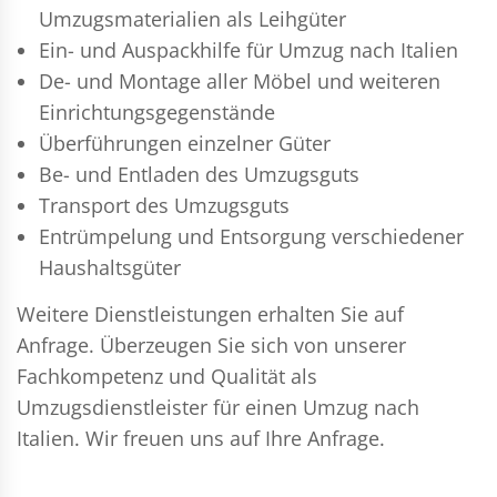
Umzugsmaterialien als Leihgüter
Ein- und Auspackhilfe für Umzug nach Italien
De- und Montage aller Möbel und weiteren
Einrichtungsgegenstände
Überführungen einzelner Güter
Be- und Entladen des Umzugsguts
Transport des Umzugsguts
Entrümpelung und Entsorgung verschiedener
Haushaltsgüter
Weitere Dienstleistungen erhalten Sie auf
Anfrage. Überzeugen Sie sich von unserer
Fachkompetenz und Qualität als
Umzugsdienstleister für einen Umzug nach
Italien. Wir freuen uns auf Ihre Anfrage.