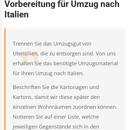
Vorbereitung für Umzug nach
Italien
Trennen Sie das Umzugsgut von
Utensilien, die zu entsorgen sind. Von uns
erhalten Sie das benötigte Umzugsmaterial
für Ihren Umzug nach Italien.
Beschriften Sie die Kartonagen und
Kartons, damit wir diese später den
einzelnen Wohnräumen zuordnen können.
Notieren Sie auf einer Liste, welche
jeweiligen Gegenstände sich in den