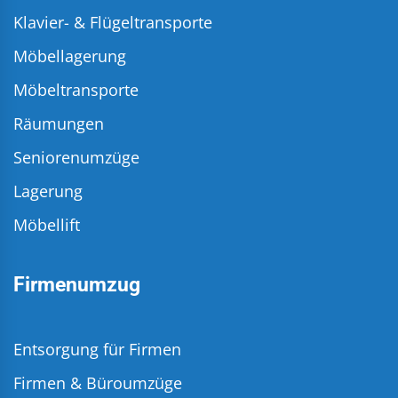
Klavier- & Flügeltransporte
Möbellagerung
Möbeltransporte
Räumungen
Seniorenumzüge
Lagerung
Möbellift
Firmenumzug
Entsorgung für Firmen
Firmen & Büroumzüge