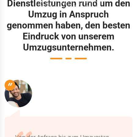
KUNDEN
Dienstleistungen rund um den
Umzug in Anspruch
genommen haben, den besten
Eindruck von unserem
Umzugsunternehmen.
“