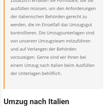
Zusätzlich erhalten Sie Formulare, die Sie
ausfüllen müssen, um den Anforderungen
der italienischen Behörden gerecht zu
werden, die im Einzelfall das Umzugsgut
kontrollieren. Die Umzugsunterlagen sind
von unserem Umzugsteam mitzuführen
und auf Verlangen der Behörden
vorzuzeigen. Gerne sind wir Ihnen bei
einem Umzug nach Italien beim Ausfüllen
der Unterlagen behilflich.
Umzug nach Italien