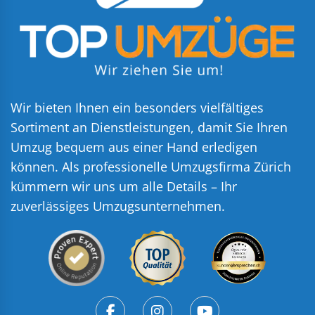
Wir bieten Ihnen ein besonders vielfältiges
Sortiment an Dienstleistungen, damit Sie Ihren
Umzug bequem aus einer Hand erledigen
können. Als professionelle Umzugsfirma Zürich
kümmern wir uns um alle Details – Ihr
zuverlässiges Umzugsunternehmen.