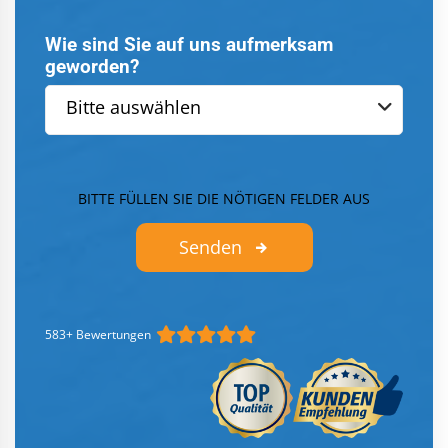
Wie sind Sie auf uns aufmerksam
geworden?
Bitte auswählen
BITTE FÜLLEN SIE DIE NÖTIGEN FELDER AUS
Senden
583+ Bewertungen