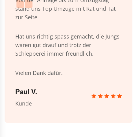
Von der Anfrage bis zum Umzugstag
stand uns Top Umzüge mit Rat und Tat
zur Seite.
Hat uns richtig spass gemacht, die Jungs
waren gut drauf und trotz der
Schlepperei immer freundlich.
Vielen Dank dafür.
Paul V.
Kunde