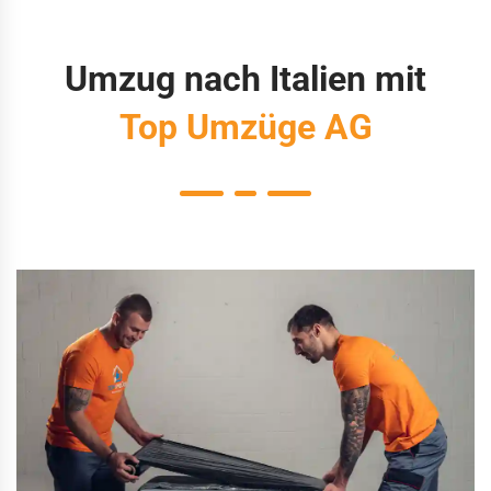
Umzug nach Italien mit
Top Umzüge AG