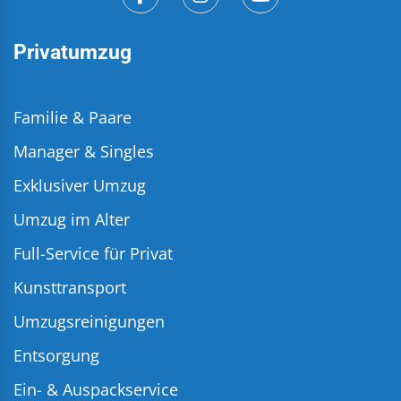
Privatumzug
Familie & Paare
Manager & Singles
Exklusiver Umzug
Umzug im Alter
Full-Service für Privat
Kunsttransport
Umzugsreinigungen
Entsorgung
Ein- & Auspackservice