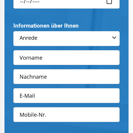
Informationen über Ihnen
Anrede