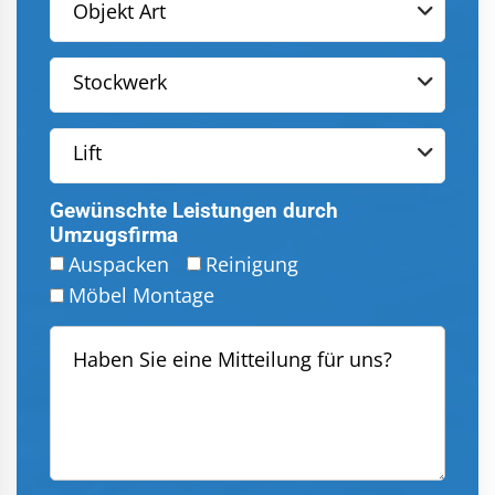
Objekt Art
Stockwerk
Lift
Gewünschte Leistungen durch
Umzugsfirma
Auspacken
Reinigung
Möbel Montage