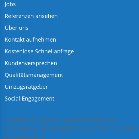
Jobs
Referenzen ansehen
Über uns
Kontakt aufnehmen
Kostenlose Schnellanfrage
Kundenversprechen
Qualitätsmanagement
Umzugsratgeber
Social Engagement
Copyright © 2025. All right reserved by Top
Umzüge AG. Ihr Umzugsfirma aus Zürich. Created
by
connectal.ch