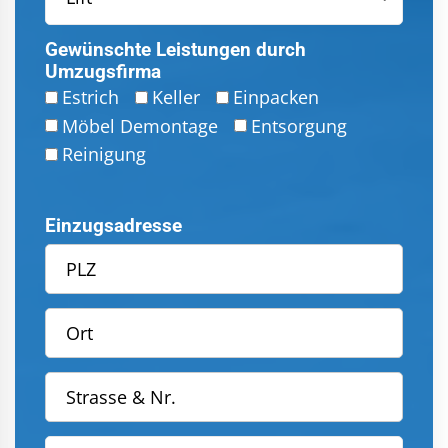
Gewünschte Leistungen durch
Umzugsfirma
Estrich
Keller
Einpacken
Möbel Demontage
Entsorgung
Reinigung
Einzugsadresse