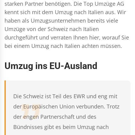
starken Partner benötigen. Die Top Umzüge AG
kennt sich mit dem Umzug nach Italien aus. Wir
haben als Umzugsunternehmen bereits viele
Umzüge von der Schweiz nach Italien
durchgeführt und verraten Ihnen hier, worauf Sie
bei einem Umzug nach Italien achten müssen.
Umzug ins EU-Ausland
Die Schweiz ist Teil des EWR und eng mit
der Europäischen Union verbunden. Trotz
der engen Partnerschaft und des
Bündnisses gibt es beim Umzug nach