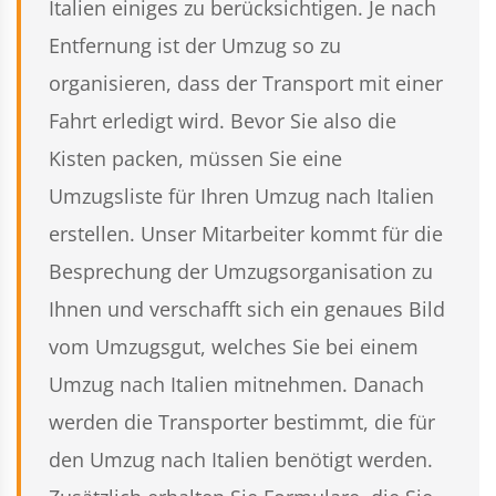
Italien einiges zu berücksichtigen. Je nach
Entfernung ist der Umzug so zu
organisieren, dass der Transport mit einer
Fahrt erledigt wird. Bevor Sie also die
Kisten packen, müssen Sie eine
Umzugsliste für Ihren Umzug nach Italien
erstellen. Unser Mitarbeiter kommt für die
Besprechung der Umzugsorganisation zu
Ihnen und verschafft sich ein genaues Bild
vom Umzugsgut, welches Sie bei einem
Umzug nach Italien mitnehmen. Danach
werden die Transporter bestimmt, die für
den Umzug nach Italien benötigt werden.