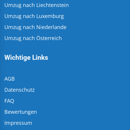
Umzug nach Liechtenstein
Umzug nach Luxemburg
Umzug nach Niederlande
Umzug nach Österreich
Wichtige Links
AGB
Datenschutz
FAQ
Bewertungen
Impressum