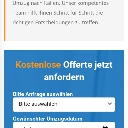
Umzug nach Italien. Unser kompetentes
Team hilft Ihnen Schritt für Schritt die
richtigen Entscheidungen zu treffen.
Kostenlose
Offerte jetzt
anfordern
Bitte Anfrage auswählen
Bitte auswählen
Gewünschter Umzugsdatum