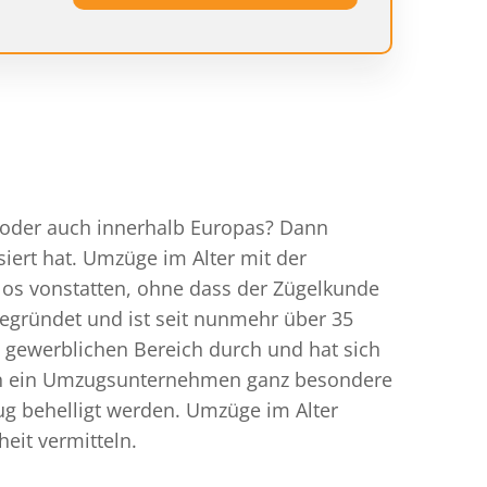
z oder auch innerhalb Europas? Dann
siert hat. Umzüge im Alter mit der
los vonstatten, ohne dass der Zügelkunde
egründet und ist seit nunmehr über 35
 gewerblichen Bereich durch und hat sich
 an ein Umzugsunternehmen ganz besondere
g behelligt werden. Umzüge im Alter
it vermitteln.