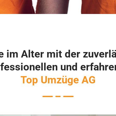
im Alter mit der zuverl
fessionellen und erfahr
Top Umzüge AG