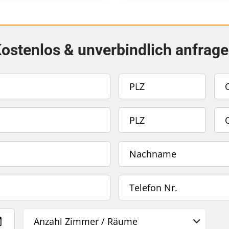
ostenlos & unverbindlich anfrag
Anzahl Zimmer / Räume