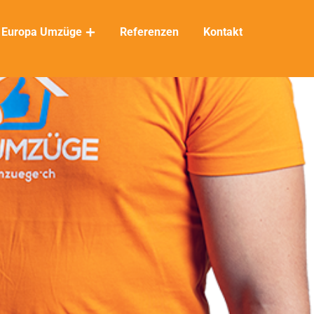
Europa Umzüge
Referenzen
Kontakt