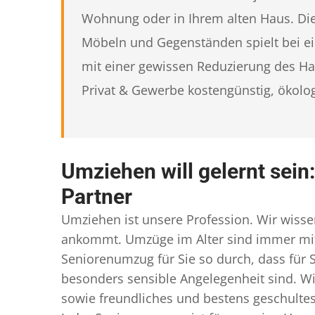
Wohnung oder in Ihrem alten Haus. Die
Möbeln und Gegenständen spielt bei ei
mit einer gewissen Reduzierung des Ha
Privat & Gewerbe kostengünstig, ökolog
Umziehen will gelernt sein
Partner
Umziehen ist unsere Profession. Wir wis
ankommt. Umzüge im Alter sind immer mit 
Seniorenumzug für Sie so durch, dass für S
besonders sensible Angelegenheit sind. W
sowie freundliches und bestens geschultes 