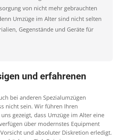
ntsorgung von nicht mehr gebrauchten
enn Umzüge im Alter sind nicht selten
ialien, Gegenstände und Geräte für
ssigen und erfahrenen
auch bei anderen Spezialumzügen
nicht sein. Wir führen Ihren
t uns gezeigt, dass Umzüge im Alter eine
ir verfügen über modernstes Equipment
Vorsicht und absoluter Diskretion erledigt.