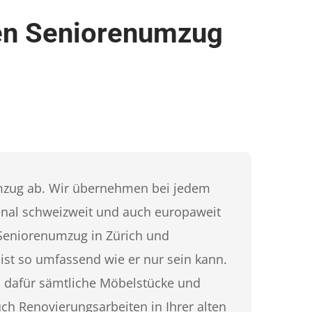
den Seniorenumzug
mzug ab. Wir übernehmen bei jedem
ional schweizweit und auch europaweit
 Seniorenumzug in Zürich und
ist so umfassend wie er nur sein kann.
n dafür sämtliche Möbelstücke und
 Renovierungsarbeiten in Ihrer alten