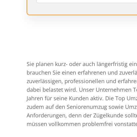
Sie planen kurz- oder auch längerfristig 
brauchen Sie einen erfahrenen und zuverläs
zuverlässigen, professionellen und erfah
dabei belastet wird. Unser Unternehmen T
Jahren für seine Kunden aktiv. Die Top Um
zudem auf den Seniorenumzug sowie Umzüg
Anforderungen, denn der Zügelkunde sollt
müssen vollkommen problemfrei vonstatte