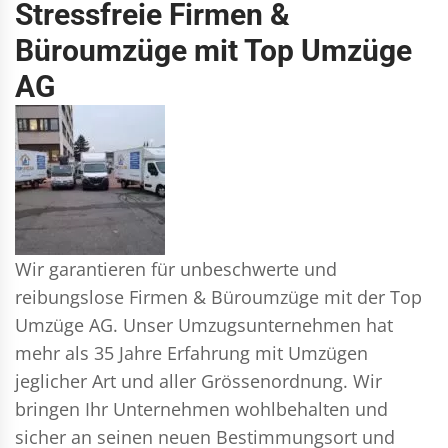
Stressfreie Firmen &
Büroumzüge mit Top Umzüge
AG
Wir garantieren für unbeschwerte und
reibungslose Firmen & Büroumzüge mit der Top
Umzüge AG. Unser Umzugsunternehmen hat
mehr als 35 Jahre Erfahrung mit Umzügen
jeglicher Art und aller Grössenordnung. Wir
bringen Ihr Unternehmen wohlbehalten und
sicher an seinen neuen Bestimmungsort und