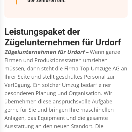
der Senioren ein.
Leistungspaket der
Zügelunternehmen für Urdorf
Zügelunternehmen für Urdorf –
Wenn ganze
Firmen und Produktionsstätten umziehen
müssen, dann steht die Firma Top Umzüge AG an
Ihrer Seite und stellt geschultes Personal zur
Verfügung. Ein solcher Umzug bedarf einer
besonderen Planung und Organisation. Wir
übernehmen diese anspruchsvolle Aufgabe
gerne für Sie und bringen Ihre maschinellen
Anlagen, das Equipment und die gesamte
Ausstattung an den neuen Standort. Die