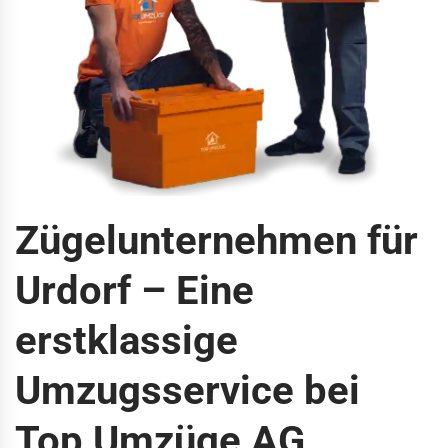
Zügelunternehmen für
Urdorf – Eine
erstklassige
Umzugsservice bei
Top Umzüge AG