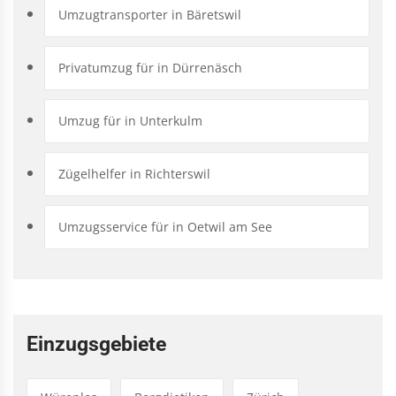
Umzugtransporter in Bäretswil
Privatumzug für in Dürrenäsch
Umzug für in Unterkulm
Zügelhelfer in Richterswil
Umzugsservice für in Oetwil am See
Einzugsgebiete