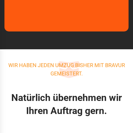
WIR HABEN JEDEN UMZUG BISHER MIT BRAVUR
GEMEISTERT.
Natürlich übernehmen wir
Ihren Auftrag gern.