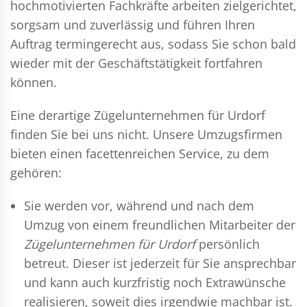
hochmotivierten Fachkräfte arbeiten zielgerichtet,
sorgsam und zuverlässig und führen Ihren
Auftrag termingerecht aus, sodass Sie schon bald
wieder mit der Geschäftstätigkeit fortfahren
können.
Eine derartige Zügelunternehmen für Urdorf
finden Sie bei uns nicht. Unsere Umzugsfirmen
bieten einen facettenreichen Service, zu dem
gehören:
Sie werden vor, während und nach dem
Umzug
von einem freundlichen Mitarbeiter der
Zügelunternehmen für Urdorf
persönlich
betreut. Dieser ist jederzeit für Sie ansprechbar
und kann auch kurzfristig noch Extrawünsche
realisieren, soweit dies irgendwie machbar ist.