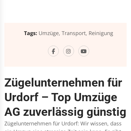
Tags:
Umzüge,
Transport,
Reinigung
Zügelunternehmen für
Urdorf – Top Umzüge
AG zuverlässig günstig
Zügelunternehmen für Urdorf: Wir wissen, dass