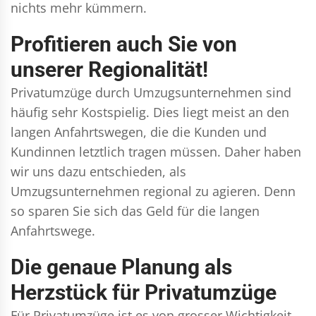
nichts mehr kümmern.
Profitieren auch Sie von
unserer Regionalität!
Privatumzüge durch Umzugsunternehmen sind
häufig sehr Kostspielig. Dies liegt meist an den
langen Anfahrtswegen, die die Kunden und
Kundinnen letztlich tragen müssen. Daher haben
wir uns dazu entschieden, als
Umzugsunternehmen regional zu agieren. Denn
so sparen Sie sich das Geld für die langen
Anfahrtswege.
Die genaue Planung als
Herzstück für Privatumzüge
Für Privatumzüge ist es von grosser Wichtigkeit,