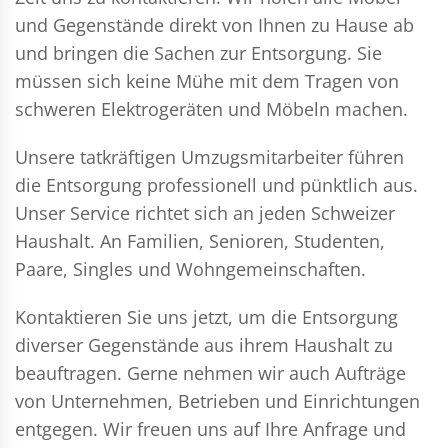
und Gegenstände direkt von Ihnen zu Hause ab
und bringen die Sachen zur Entsorgung. Sie
müssen sich keine Mühe mit dem Tragen von
schweren Elektrogeräten und Möbeln machen.
Unsere tatkräftigen Umzugsmitarbeiter führen
die Entsorgung professionell und pünktlich aus.
Unser Service richtet sich an jeden Schweizer
Haushalt. An Familien, Senioren, Studenten,
Paare, Singles und Wohngemeinschaften.
Kontaktieren Sie uns jetzt, um die Entsorgung
diverser Gegenstände aus ihrem Haushalt zu
beauftragen. Gerne nehmen wir auch Aufträge
von Unternehmen, Betrieben und Einrichtungen
entgegen. Wir freuen uns auf Ihre Anfrage und