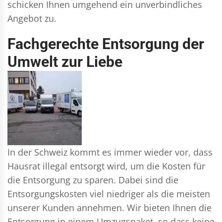
schicken Ihnen umgehend ein unverbindliches
Angebot zu.
Fachgerechte Entsorgung der
Umwelt zur Liebe
In der Schweiz kommt es immer wieder vor, dass
Hausrat illegal entsorgt wird, um die Kosten für
die Entsorgung zu sparen. Dabei sind die
Entsorgungskosten viel niedriger als die meisten
unserer Kunden annehmen. Wir bieten Ihnen die
Entsorgung in einem Umzugspaket, so dass keine