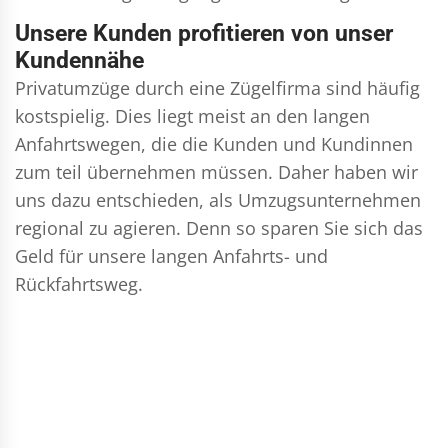
Unsere Kunden profitieren von unser
Kundennähe
Privatumzüge durch eine Zügelfirma sind häufig
kostspielig. Dies liegt meist an den langen
Anfahrtswegen, die die Kunden und Kundinnen
zum teil übernehmen müssen. Daher haben wir
uns dazu entschieden, als Umzugsunternehmen
regional zu agieren. Denn so sparen Sie sich das
Geld für unsere langen Anfahrts- und
Rückfahrtsweg.