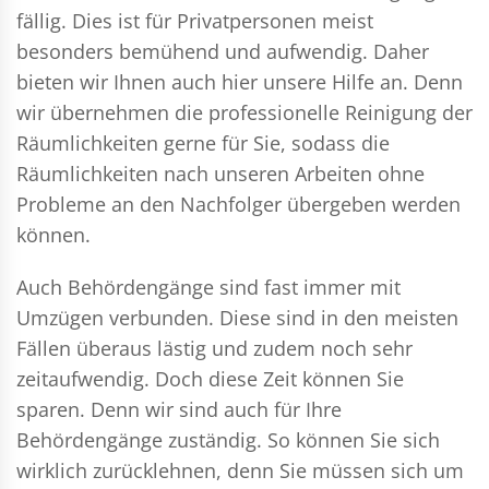
fällig. Dies ist für Privatpersonen meist
besonders bemühend und aufwendig. Daher
bieten wir Ihnen auch hier unsere Hilfe an. Denn
wir übernehmen die professionelle Reinigung der
Räumlichkeiten gerne für Sie, sodass die
Räumlichkeiten nach unseren Arbeiten ohne
Probleme an den Nachfolger übergeben werden
können.
Auch Behördengänge sind fast immer mit
Umzügen verbunden. Diese sind in den meisten
Fällen überaus lästig und zudem noch sehr
zeitaufwendig. Doch diese Zeit können Sie
sparen. Denn wir sind auch für Ihre
Behördengänge zuständig. So können Sie sich
wirklich zurücklehnen, denn Sie müssen sich um