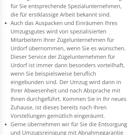
für Sie entsprechende Spezialunternehmen,
die für erstklassige Arbeit bekannt sind.
Auch das Auspacken und Einräumen Ihres
Umzugsgutes wird von spezialisierten
Mitarbeitern Ihrer Zügelunternehmen für
Urdorf übernommen, wenn Sie es wünschen.
Dieser Service der Zügelunternehmen für
Urdorf ist immer dann besonders vorteilhaft,
wenn Sie beispielsweise beruflich
eingebunden sind. Der Umzug wird dann in
Ihrer Abwesenheit und nach Absprache mit
Ihnen durchgeführt. Kommen Sie in Ihr neues
Zuhause, ist dieses bereits nach Ihren
Vorstellungen gemütlich eingeräumt.
Gerne übernehmen wir für Sie die Entsorgung
und
Umzugsreinigung
mit Abnahmegarantie