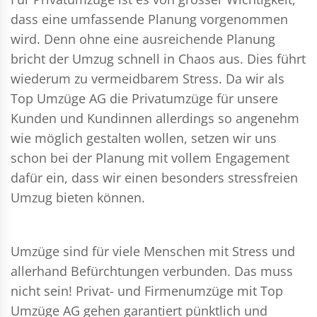
dass eine umfassende Planung vorgenommen
wird. Denn ohne eine ausreichende Planung
bricht der Umzug schnell in Chaos aus. Dies führt
wiederum zu vermeidbarem Stress. Da wir als
Top Umzüge AG die Privatumzüge für unsere
Kunden und Kundinnen allerdings so angenehm
wie möglich gestalten wollen, setzen wir uns
schon bei der Planung mit vollem Engagement
dafür ein, dass wir einen besonders stressfreien
Umzug bieten können.
Umzüge sind für viele Menschen mit Stress und
allerhand Befürchtungen verbunden. Das muss
nicht sein!
Privat- und Firmenumzüge
mit Top
Umzüge AG gehen garantiert pünktlich und