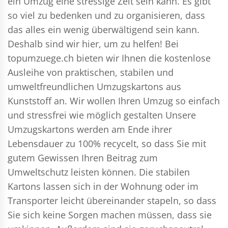
ein Umzug eine stressige Zeit sein kann. Es gibt
so viel zu bedenken und zu organisieren, dass
das alles ein wenig überwältigend sein kann.
Deshalb sind wir hier, um zu helfen! Bei
topumzuege.ch bieten wir Ihnen die kostenlose
Ausleihe von praktischen, stabilen und
umweltfreundlichen Umzugskartons aus
Kunststoff an. Wir wollen Ihren Umzug so einfach
und stressfrei wie möglich gestalten Unsere
Umzugskartons werden am Ende ihrer
Lebensdauer zu 100% recycelt, so dass Sie mit
gutem Gewissen Ihren Beitrag zum
Umweltschutz leisten können. Die stabilen
Kartons lassen sich in der Wohnung oder im
Transporter leicht übereinander stapeln, so dass
Sie sich keine Sorgen machen müssen, dass sie