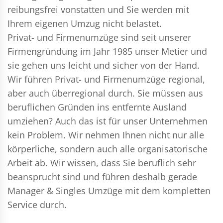
reibungsfrei vonstatten und Sie werden mit
Ihrem eigenen Umzug nicht belastet.
Privat- und Firmenumzüge
sind seit unserer
Firmengründung im Jahr 1985 unser Metier und
sie gehen uns leicht und sicher von der Hand.
Wir führen
Privat- und Firmenumzüge
regional,
aber auch überregional durch. Sie müssen aus
beruflichen Gründen ins entfernte Ausland
umziehen? Auch das ist für unser Unternehmen
kein Problem. Wir nehmen Ihnen nicht nur alle
körperliche, sondern auch alle organisatorische
Arbeit ab. Wir wissen, dass Sie beruflich sehr
beansprucht sind und führen deshalb gerade
Manager & Singles
Umzüge mit dem kompletten
Service durch.