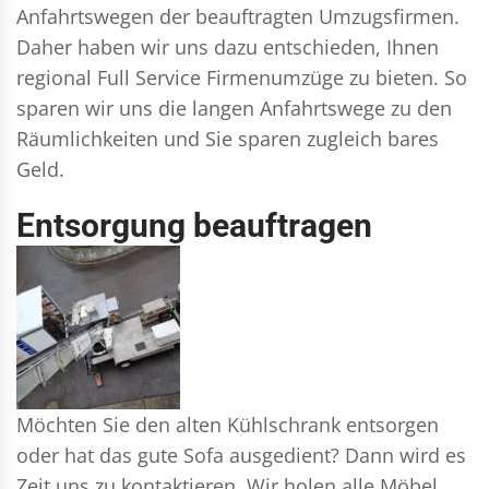
Anfahrtswegen der beauftragten Umzugsfirmen.
Daher haben wir uns dazu entschieden, Ihnen
regional Full Service Firmenumzüge zu bieten. So
sparen wir uns die langen Anfahrtswege zu den
Räumlichkeiten und Sie sparen zugleich bares
Geld.
Entsorgung beauftragen
Möchten Sie den alten Kühlschrank entsorgen
oder hat das gute Sofa ausgedient? Dann wird es
Zeit uns zu kontaktieren. Wir holen alle Möbel