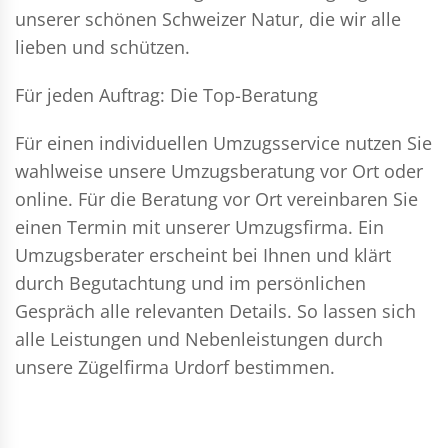
unserer schönen Schweizer Natur, die wir alle
lieben und schützen.
Für jeden Auftrag: Die Top-Beratung
Für einen individuellen Umzugsservice nutzen Sie
wahlweise unsere Umzugsberatung vor Ort oder
online. Für die Beratung vor Ort vereinbaren Sie
einen Termin mit unserer Umzugsfirma. Ein
Umzugsberater erscheint bei Ihnen und klärt
durch Begutachtung und im persönlichen
Gespräch alle relevanten Details. So lassen sich
alle Leistungen und Nebenleistungen durch
unsere Zügelfirma Urdorf bestimmen.