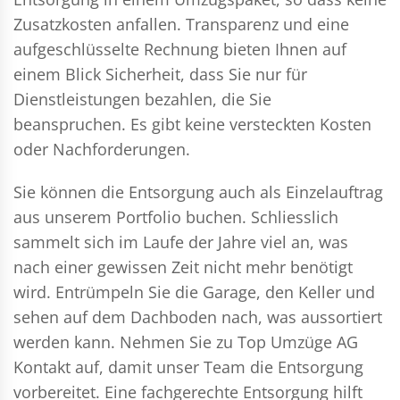
Zusatzkosten anfallen. Transparenz und eine
aufgeschlüsselte Rechnung bieten Ihnen auf
einem Blick Sicherheit, dass Sie nur für
Dienstleistungen bezahlen, die Sie
beanspruchen. Es gibt keine versteckten Kosten
oder Nachforderungen.
Sie können die Entsorgung auch als Einzelauftrag
aus unserem Portfolio buchen. Schliesslich
sammelt sich im Laufe der Jahre viel an, was
nach einer gewissen Zeit nicht mehr benötigt
wird. Entrümpeln Sie die Garage, den Keller und
sehen auf dem Dachboden nach, was aussortiert
werden kann. Nehmen Sie zu Top Umzüge AG
Kontakt auf, damit unser Team die Entsorgung
vorbereitet. Eine fachgerechte Entsorgung hilft