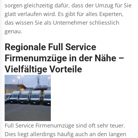
sorgen gleichzeitig dafür, dass der Umzug für Sie
glatt verlaufen wird. Es gibt für alles Experten,
das wissen Sie als Unternehmer schliesslich
genau.
Regionale Full Service
Firmenumzüge in der Nähe –
Vielfältige Vorteile
Full Service Firmenumzüge sind oft sehr teuer.
Dies liegt allerdings häufig auch an den langen