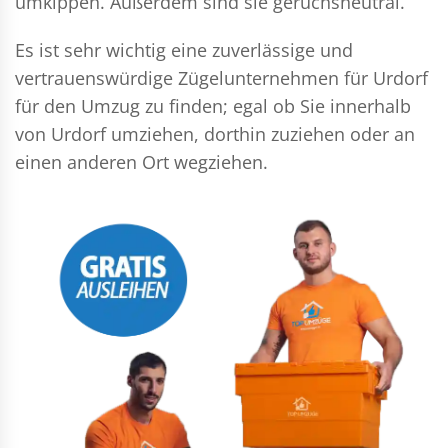
umkippen. Außerdem sind sie geruchsneutral.
Es ist sehr wichtig eine zuverlässige und
vertrauenswürdige Zügelunternehmen für Urdorf
für den Umzug zu finden; egal ob Sie innerhalb
von Urdorf umziehen, dorthin zuziehen oder an
einen anderen Ort wegziehen.