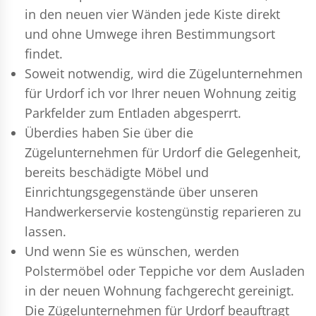
in den neuen vier Wänden jede Kiste direkt
und ohne Umwege ihren Bestimmungsort
findet.
Soweit notwendig, wird die Zügelunternehmen
für Urdorf ich vor Ihrer neuen Wohnung zeitig
Parkfelder zum Entladen abgesperrt.
Überdies haben Sie über die
Zügelunternehmen für Urdorf die Gelegenheit,
bereits beschädigte Möbel und
Einrichtungsgegenstände über unseren
Handwerkerservie kostengünstig reparieren zu
lassen.
Und wenn Sie es wünschen, werden
Polstermöbel oder Teppiche vor dem Ausladen
in der neuen Wohnung fachgerecht gereinigt.
Die Zügelunternehmen für Urdorf beauftragt