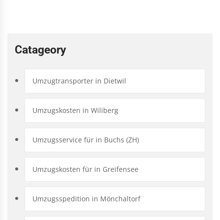
Catageory
Umzugtransporter in Dietwil
Umzugskosten in Wiliberg
Umzugsservice für in Buchs (ZH)
Umzugskosten für in Greifensee
Umzugsspedition in Mönchaltorf