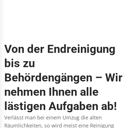
Von der Endreinigung
bis zu
Behördengängen – Wir
nehmen Ihnen alle
lästigen Aufgaben ab!
Verlässt man bei einem Umzug die alten
Räumlichkeiten, so wird meist eine Reinigung