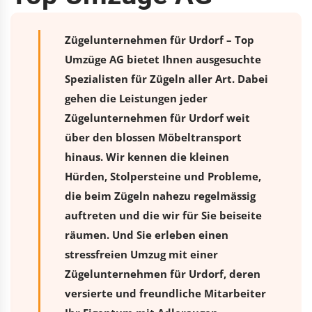
Zügelunternehmen für Urdorf – Top
Umzüge AG bietet Ihnen ausgesuchte
Spezialisten für Zügeln aller Art. Dabei
gehen die Leistungen jeder
Zügelunternehmen für Urdorf weit
über den blossen Möbeltransport
hinaus. Wir kennen die kleinen
Hürden, Stolpersteine und Probleme,
die beim Zügeln nahezu regelmässig
auftreten und die wir für Sie beiseite
räumen. Und Sie erleben einen
stressfreien
Umzug
mit einer
Zügelunternehmen für Urdorf, deren
versierte und freundliche Mitarbeiter