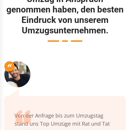
genommen haben, den besten
Eindruck von unserem
Umzugsunternehmen.
“
Von der Anfrage bis zum Umzugstag
stand uns Top Umzüge mit Rat und Tat