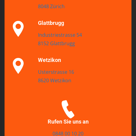
8048 Zürich
Glattbrugg
Industriestrasse 54
8152 Glattbrugg
Wetzikon
Usterstrasse 16
8620 Wetzikon
Rufen Sie uns an
0848 00 10 20