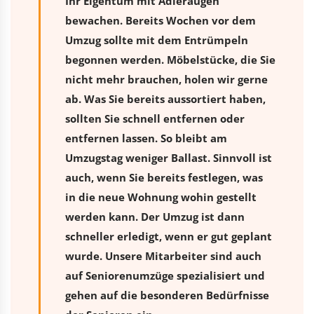
Ihr Eigentum mit Adleraugen
bewachen. Bereits Wochen vor dem
Umzug sollte mit dem Entrümpeln
begonnen werden. Möbelstücke, die Sie
nicht mehr brauchen, holen wir gerne
ab. Was Sie bereits aussortiert haben,
sollten Sie schnell entfernen oder
entfernen lassen. So bleibt am
Umzugstag weniger Ballast. Sinnvoll ist
auch, wenn Sie bereits festlegen, was
in die neue Wohnung wohin gestellt
werden kann. Der Umzug ist dann
schneller erledigt, wenn er gut geplant
wurde. Unsere Mitarbeiter sind auch
auf Seniorenumzüge spezialisiert und
gehen auf die besonderen Bedürfnisse