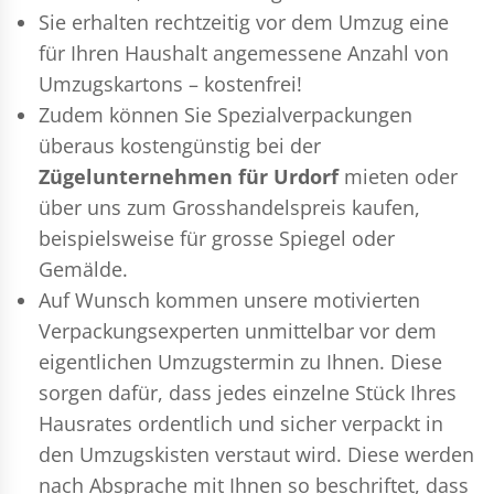
Sie erhalten rechtzeitig vor dem Umzug eine
für Ihren Haushalt angemessene Anzahl von
Umzugskartons – kostenfrei!
Zudem können Sie Spezialverpackungen
überaus kostengünstig bei der
Zügelunternehmen für Urdorf
mieten oder
über uns zum Grosshandelspreis kaufen,
beispielsweise für grosse Spiegel oder
Gemälde.
Auf Wunsch kommen unsere motivierten
Verpackungsexperten
unmittelbar vor dem
eigentlichen Umzugstermin zu Ihnen. Diese
sorgen dafür, dass jedes einzelne Stück Ihres
Hausrates ordentlich und sicher verpackt in
den Umzugskisten verstaut wird. Diese werden
nach Absprache mit Ihnen so beschriftet, dass