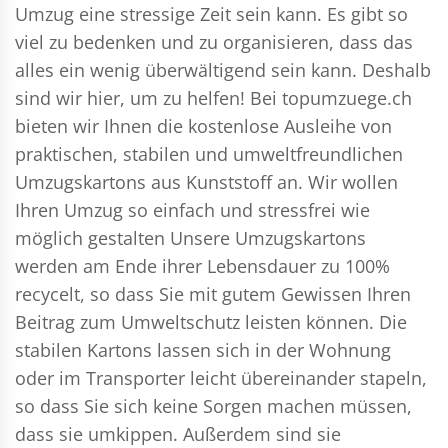
Umzug eine stressige Zeit sein kann. Es gibt so
viel zu bedenken und zu organisieren, dass das
alles ein wenig überwältigend sein kann. Deshalb
sind wir hier, um zu helfen! Bei topumzuege.ch
bieten wir Ihnen die kostenlose Ausleihe von
praktischen, stabilen und umweltfreundlichen
Umzugskartons aus Kunststoff an. Wir wollen
Ihren Umzug so einfach und stressfrei wie
möglich gestalten Unsere Umzugskartons
werden am Ende ihrer Lebensdauer zu 100%
recycelt, so dass Sie mit gutem Gewissen Ihren
Beitrag zum Umweltschutz leisten können. Die
stabilen Kartons lassen sich in der Wohnung
oder im Transporter leicht übereinander stapeln,
so dass Sie sich keine Sorgen machen müssen,
dass sie umkippen. Außerdem sind sie