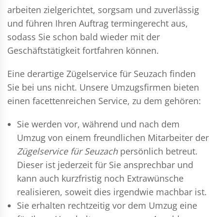
arbeiten zielgerichtet, sorgsam und zuverlässig
und führen Ihren Auftrag termingerecht aus,
sodass Sie schon bald wieder mit der
Geschäftstätigkeit fortfahren können.
Eine derartige Zügelservice für Seuzach finden
Sie bei uns nicht. Unsere Umzugsfirmen bieten
einen facettenreichen Service, zu dem gehören:
Sie werden vor, während und nach dem
Umzug
von einem freundlichen Mitarbeiter der
Zügelservice für Seuzach
persönlich betreut.
Dieser ist jederzeit für Sie ansprechbar und
kann auch kurzfristig noch Extrawünsche
realisieren, soweit dies irgendwie machbar ist.
Sie erhalten rechtzeitig vor dem Umzug eine