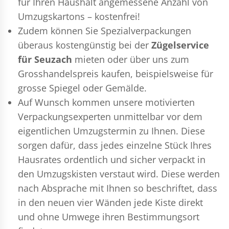
für Ihren Haushalt angemessene Anzahl von
Umzugskartons – kostenfrei!
Zudem können Sie Spezialverpackungen
überaus kostengünstig bei der
Zügelservice
für Seuzach
mieten oder über uns zum
Grosshandelspreis kaufen, beispielsweise für
grosse Spiegel oder Gemälde.
Auf Wunsch kommen unsere motivierten
Verpackungsexperten
unmittelbar vor dem
eigentlichen Umzugstermin zu Ihnen. Diese
sorgen dafür, dass jedes einzelne Stück Ihres
Hausrates ordentlich und sicher verpackt in
den Umzugskisten verstaut wird. Diese werden
nach Absprache mit Ihnen so beschriftet, dass
in den neuen vier Wänden jede Kiste direkt
und ohne Umwege ihren Bestimmungsort