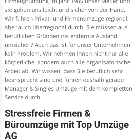
Firmengründung im Jahr 1985 unser Metier und
sie gehen uns leicht und sicher von der Hand.
Wir führen
Privat- und Firmenumzüge
regional,
aber auch überregional durch. Sie müssen aus
beruflichen Gründen ins entfernte Ausland
umziehen? Auch das ist für unser Unternehmen
kein Problem. Wir nehmen Ihnen nicht nur alle
körperliche, sondern auch alle organisatorische
Arbeit ab. Wir wissen, dass Sie beruflich sehr
beansprucht sind und führen deshalb gerade
Manager & Singles
Umzüge mit dem kompletten
Service durch.
Stressfreie Firmen &
Büroumzüge mit Top Umzüge
AG