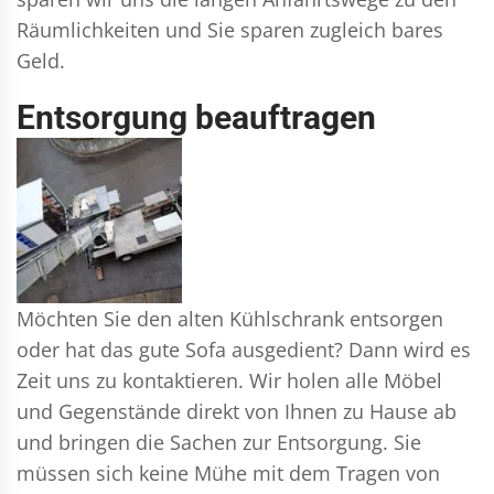
Räumlichkeiten und Sie sparen zugleich bares
Geld.
Entsorgung beauftragen
Möchten Sie den alten Kühlschrank entsorgen
oder hat das gute Sofa ausgedient? Dann wird es
Zeit uns zu kontaktieren. Wir holen alle Möbel
und Gegenstände direkt von Ihnen zu Hause ab
und bringen die Sachen zur Entsorgung. Sie
müssen sich keine Mühe mit dem Tragen von