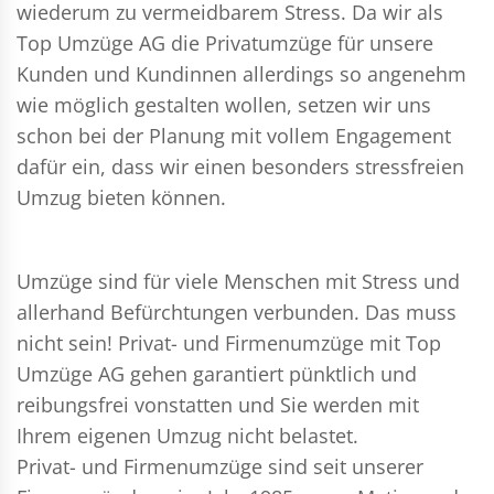
wiederum zu vermeidbarem Stress. Da wir als
Top Umzüge AG die Privatumzüge für unsere
Kunden und Kundinnen allerdings so angenehm
wie möglich gestalten wollen, setzen wir uns
schon bei der Planung mit vollem Engagement
dafür ein, dass wir einen besonders stressfreien
Umzug bieten können.
Umzüge sind für viele Menschen mit Stress und
allerhand Befürchtungen verbunden. Das muss
nicht sein!
Privat- und Firmenumzüge
mit Top
Umzüge AG gehen garantiert pünktlich und
reibungsfrei vonstatten und Sie werden mit
Ihrem eigenen Umzug nicht belastet.
Privat- und Firmenumzüge
sind seit unserer