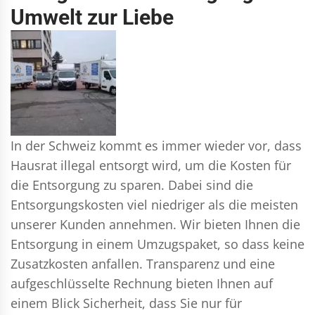
Umwelt zur Liebe
In der Schweiz kommt es immer wieder vor, dass
Hausrat illegal entsorgt wird, um die Kosten für
die Entsorgung zu sparen. Dabei sind die
Entsorgungskosten viel niedriger als die meisten
unserer Kunden annehmen. Wir bieten Ihnen die
Entsorgung in einem Umzugspaket, so dass keine
Zusatzkosten anfallen. Transparenz und eine
aufgeschlüsselte Rechnung bieten Ihnen auf
einem Blick Sicherheit, dass Sie nur für