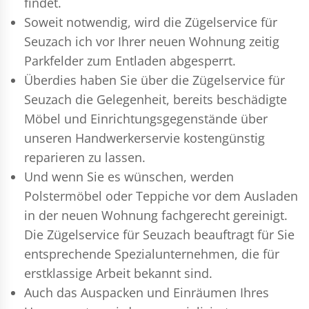
findet.
Soweit notwendig, wird die Zügelservice für
Seuzach ich vor Ihrer neuen Wohnung zeitig
Parkfelder zum Entladen abgesperrt.
Überdies haben Sie über die Zügelservice für
Seuzach die Gelegenheit, bereits beschädigte
Möbel und Einrichtungsgegenstände über
unseren Handwerkerservie kostengünstig
reparieren zu lassen.
Und wenn Sie es wünschen, werden
Polstermöbel oder Teppiche vor dem Ausladen
in der neuen Wohnung fachgerecht gereinigt.
Die Zügelservice für Seuzach beauftragt für Sie
entsprechende Spezialunternehmen, die für
erstklassige Arbeit bekannt sind.
Auch das Auspacken und Einräumen Ihres