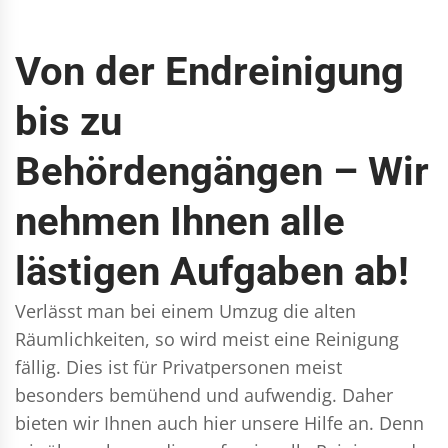
Von der Endreinigung
bis zu
Behördengängen – Wir
nehmen Ihnen alle
lästigen Aufgaben ab!
Verlässt man bei einem Umzug die alten
Räumlichkeiten, so wird meist eine Reinigung
fällig. Dies ist für Privatpersonen meist
besonders bemühend und aufwendig. Daher
bieten wir Ihnen auch hier unsere Hilfe an. Denn