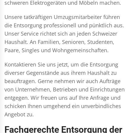
schweren Elektrogeräten und Möbeln machen.
Unsere tatkräftigen Umzugsmitarbeiter führen
die Entsorgung professionell und pünktlich aus.
Unser Service richtet sich an jeden Schweizer
Haushalt. An Familien, Senioren, Studenten,
Paare, Singles und Wohngemeinschaften.
Kontaktieren Sie uns jetzt, um die Entsorgung
diverser Gegenstände aus ihrem Haushalt zu
beauftragen. Gerne nehmen wir auch Aufträge
von Unternehmen, Betrieben und Einrichtungen
entgegen. Wir freuen uns auf Ihre Anfrage und
schicken Ihnen umgehend ein unverbindliches
Angebot zu.
Fachgerechte Entsorgung der