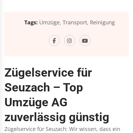
Tags:
Umzüge,
Transport,
Reinigung
Zügelservice für
Seuzach – Top
Umzüge AG
zuverlässig günstig
Zügelservice für Seuzach: Wir wissen, dass ein