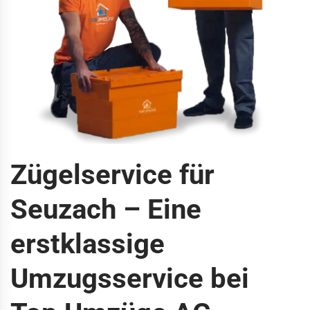
Zügelservice für
Seuzach – Eine
erstklassige
Umzugsservice bei