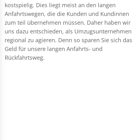
kostspielig. Dies liegt meist an den langen
Anfahrtswegen, die die Kunden und Kundinnen
zum teil übernehmen müssen. Daher haben wir
uns dazu entschieden, als Umzugsunternehmen
regional zu agieren. Denn so sparen Sie sich das
Geld für unsere langen Anfahrts- und
Rückfahrtsweg.