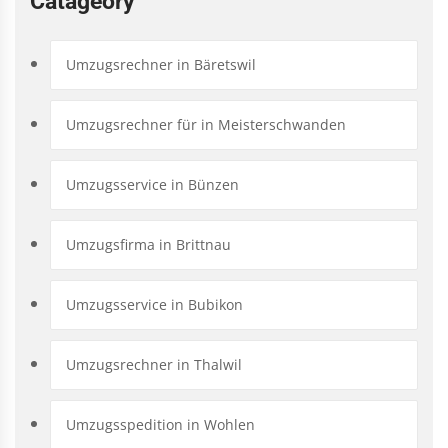
Catageory
Umzugsrechner in Bäretswil
Umzugsrechner für in Meisterschwanden
Umzugsservice in Bünzen
Umzugsfirma in Brittnau
Umzugsservice in Bubikon
Umzugsrechner in Thalwil
Umzugsspedition in Wohlen