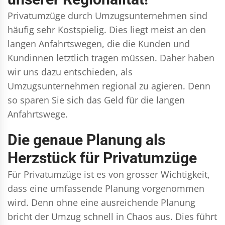
Privatumzüge durch Umzugsunternehmen sind
häufig sehr Kostspielig. Dies liegt meist an den
langen Anfahrtswegen, die die Kunden und
Kundinnen letztlich tragen müssen. Daher haben
wir uns dazu entschieden, als
Umzugsunternehmen regional zu agieren. Denn
so sparen Sie sich das Geld für die langen
Anfahrtswege.
Die genaue Planung als
Herzstück für Privatumzüge
Für Privatumzüge ist es von grosser Wichtigkeit,
dass eine umfassende Planung vorgenommen
wird. Denn ohne eine ausreichende Planung
bricht der Umzug schnell in Chaos aus. Dies führt