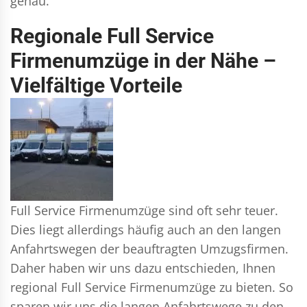
genau.
Regionale Full Service
Firmenumzüge in der Nähe –
Vielfältige Vorteile
Full Service Firmenumzüge sind oft sehr teuer.
Dies liegt allerdings häufig auch an den langen
Anfahrtswegen der beauftragten Umzugsfirmen.
Daher haben wir uns dazu entschieden, Ihnen
regional Full Service Firmenumzüge zu bieten. So
sparen wir uns die langen Anfahrtswege zu den