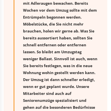
mit Adleraugen bewachen. Bereits
Wochen vor dem Umzug sollte mit dem
Entrümpeln begonnen werden.
Möbelstücke, die Sie nicht mehr
brauchen, holen wir gerne ab. Was Sie
bereits aussortiert haben, sollten Sie
schnell entfernen oder entfernen
lassen. So bleibt am Umzugstag
weniger Ballast. Sinnvoll ist auch, wenn
Sie bereits festlegen, was in die neue
Wohnung wohin gestellt werden kann.
Der Umzug ist dann schneller erledigt,
wenn er gut geplant wurde. Unsere
Mitarbeiter sind auch auf
Seniorenumzüge spezialisiert und
gehen auf die besonderen Bedürfnisse