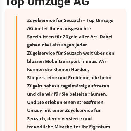
Top Umzüge AG
Zügelservice für Seuzach – Top Umzüge
AG bietet Ihnen ausgesuchte
Spezialisten für Zügeln aller Art. Dabei
gehen die Leistungen jeder
Zügelservice für Seuzach weit über den
blossen Möbeltransport hinaus. Wir
kennen die kleinen Hürden,
Stolpersteine und Probleme, die beim
Zügeln nahezu regelmässig auftreten
und die wir für Sie beiseite räumen.
Und Sie erleben einen stressfreien
Umzug
mit einer Zügelservice für
Seuzach, deren versierte und
freundliche Mitarbeiter Ihr Eigentum