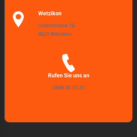
Wetzikon
Usterstrasse 16
8620 Wetzikon
Rufen Sie uns an
0848 00 10 20