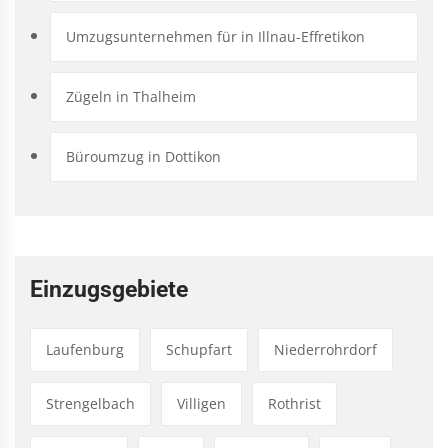
Umzugsunternehmen für in Illnau-Effretikon
Zügeln in Thalheim
Büroumzug in Dottikon
Einzugsgebiete
Laufenburg
Schupfart
Niederrohrdorf
Strengelbach
Villigen
Rothrist