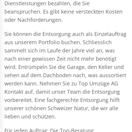
Dienstleistungen bezahlen, die Sie
beanspruchen. Es gibt keine versteckten Kosten
oder Nachforderungen.
Sie können die Entsorgung auch als Einzelauftrag
aus unserem Portfolio buchen. Schliesslich
sammelt sich im Laufe der Jahre viel an, was
nach einer gewissen Zeit nicht mehr benötigt
wird. Entrümpeln Sie die Garage, den Keller und
sehen auf dem Dachboden nach, was aussortiert
werden kann. Nehmen Sie zu Top Umzüge AG
Kontakt auf, damit unser Team die Entsorgung
vorbereitet. Eine fachgerechte Entsorgung hilft
unserer schönen Schweizer Natur, die wir alle
lieben und schützen.
Für jeden Auftrag: Die Top-Beratung