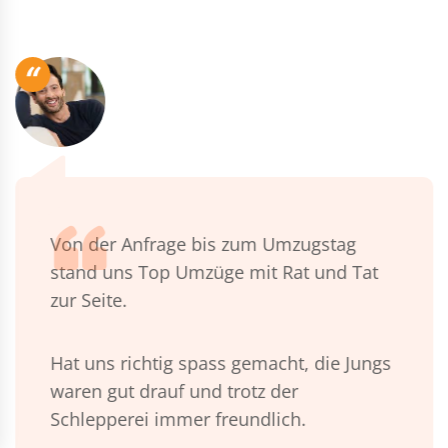
“
Von der Anfrage bis zum Umzugstag
stand uns Top Umzüge mit Rat und Tat
zur Seite.
Hat uns richtig spass gemacht, die Jungs
waren gut drauf und trotz der
Schlepperei immer freundlich.