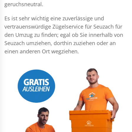
geruchsneutral.
Es ist sehr wichtig eine zuverlässige und
vertrauenswürdige Zügelservice für Seuzach für
den Umzug zu finden; egal ob Sie innerhalb von
Seuzach umziehen, dorthin zuziehen oder an
einen anderen Ort wegziehen.