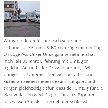
Wir garantieren für unbeschwerte und
reibungslose Firmen & Büroumzüge mit der Top
Umzüge AG. Unser Umzugsunternehmen hat
mehr als 35 Jahre Erfahrung mit Umzügen
jeglicher Art und aller Grössenordnung. Wir
bringen Ihr Unternehmen wohlbehalten und
sicher an seinen neuen Bestimmungsort und
sorgen gleichzeitig dafür, dass der Umzug für Sie
glatt verlaufen wird. Es gibt für alles Experten,
das wissen Sie als Unternehmer schliesslich