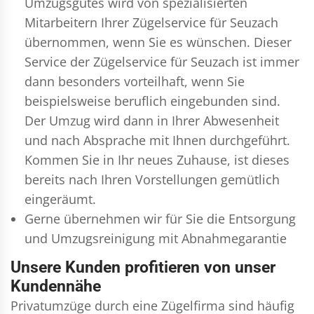
Umzugsgutes wird von spezialisierten
Mitarbeitern Ihrer Zügelservice für Seuzach
übernommen, wenn Sie es wünschen. Dieser
Service der Zügelservice für Seuzach ist immer
dann besonders vorteilhaft, wenn Sie
beispielsweise beruflich eingebunden sind.
Der Umzug wird dann in Ihrer Abwesenheit
und nach Absprache mit Ihnen durchgeführt.
Kommen Sie in Ihr neues Zuhause, ist dieses
bereits nach Ihren Vorstellungen gemütlich
eingeräumt.
Gerne übernehmen wir für Sie die Entsorgung
und
Umzugsreinigung
mit Abnahmegarantie
Unsere Kunden profitieren von unser
Kundennähe
Privatumzüge durch eine Zügelfirma sind häufig