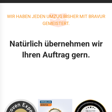
WIR HABEN JEDEN UMZUG BISHER MIT BRAVUR
GEMEISTERT.
Natürlich übernehmen wir
Ihren Auftrag gern.