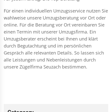
Für einen individuellen Umzugsservice nutzen Sie
wahlweise unsere Umzugsberatung vor Ort oder
online. Für die Beratung vor Ort vereinbaren Sie
einen Termin mit unserer Umzugsfirma. Ein
Umzugsberater erscheint bei Ihnen und klärt
durch Begutachtung und im persönlichen
Gespräch alle relevanten Details. So lassen sich
alle Leistungen und Nebenleistungen durch
unsere Zügelfirma Seuzach bestimmen.