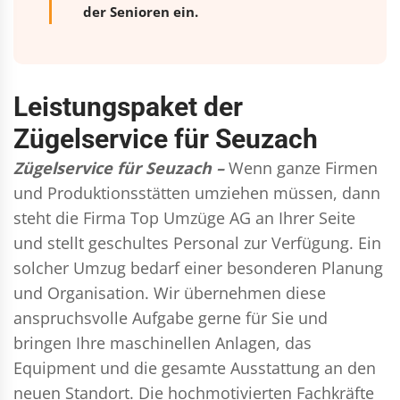
der Senioren ein.
Leistungspaket der
Zügelservice für Seuzach
Zügelservice für Seuzach –
Wenn ganze Firmen
und Produktionsstätten umziehen müssen, dann
steht die Firma Top Umzüge AG an Ihrer Seite
und stellt geschultes Personal zur Verfügung. Ein
solcher Umzug bedarf einer besonderen Planung
und Organisation. Wir übernehmen diese
anspruchsvolle Aufgabe gerne für Sie und
bringen Ihre maschinellen Anlagen, das
Equipment und die gesamte Ausstattung an den
neuen Standort. Die hochmotivierten Fachkräfte