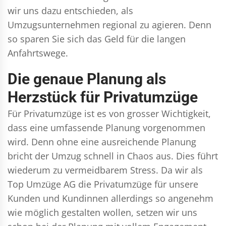
wir uns dazu entschieden, als
Umzugsunternehmen regional zu agieren. Denn
so sparen Sie sich das Geld für die langen
Anfahrtswege.
Die genaue Planung als
Herzstück für Privatumzüge
Für Privatumzüge ist es von grosser Wichtigkeit,
dass eine umfassende Planung vorgenommen
wird. Denn ohne eine ausreichende Planung
bricht der Umzug schnell in Chaos aus. Dies führt
wiederum zu vermeidbarem Stress. Da wir als
Top Umzüge AG die Privatumzüge für unsere
Kunden und Kundinnen allerdings so angenehm
wie möglich gestalten wollen, setzen wir uns