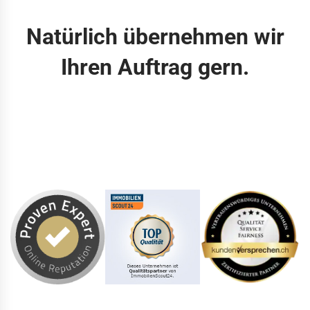
Natürlich übernehmen wir
Ihren Auftrag gern.