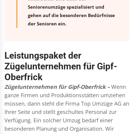
Seniorenumzüge spezialisiert und
gehen auf die besonderen Bedürfnisse
der Senioren ein.
Leistungspaket der
Zügelunternehmen für Gipf-
Oberfrick
Zügelunternehmen für Gipf-Oberfrick –
Wenn
ganze Firmen und Produktionsstätten umziehen
müssen, dann steht die Firma Top Umzüge AG an
Ihrer Seite und stellt geschultes Personal zur
Verfügung. Ein solcher Umzug bedarf einer
besonderen Planung und Organisation. Wir