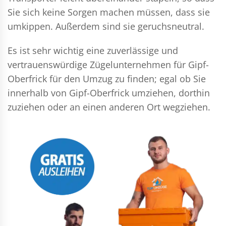
Sie sich keine Sorgen machen müssen, dass sie
umkippen. Außerdem sind sie geruchsneutral.
Es ist sehr wichtig eine zuverlässige und
vertrauenswürdige Zügelunternehmen für Gipf-
Oberfrick für den Umzug zu finden; egal ob Sie
innerhalb von Gipf-Oberfrick umziehen, dorthin
zuziehen oder an einen anderen Ort wegziehen.