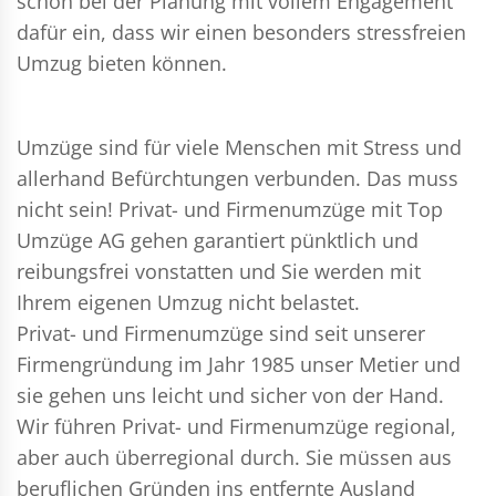
schon bei der Planung mit vollem Engagement
dafür ein, dass wir einen besonders stressfreien
Umzug bieten können.
Umzüge sind für viele Menschen mit Stress und
allerhand Befürchtungen verbunden. Das muss
nicht sein!
Privat- und Firmenumzüge
mit Top
Umzüge AG gehen garantiert pünktlich und
reibungsfrei vonstatten und Sie werden mit
Ihrem eigenen Umzug nicht belastet.
Privat- und Firmenumzüge
sind seit unserer
Firmengründung im Jahr 1985 unser Metier und
sie gehen uns leicht und sicher von der Hand.
Wir führen
Privat- und Firmenumzüge
regional,
aber auch überregional durch. Sie müssen aus
beruflichen Gründen ins entfernte Ausland