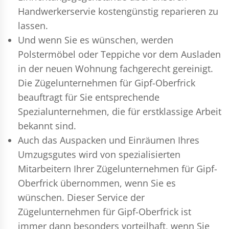
Handwerkerservie kostengünstig reparieren zu
lassen.
Und wenn Sie es wünschen, werden
Polstermöbel oder Teppiche vor dem Ausladen
in der neuen Wohnung fachgerecht gereinigt.
Die Zügelunternehmen für Gipf-Oberfrick
beauftragt für Sie entsprechende
Spezialunternehmen, die für erstklassige Arbeit
bekannt sind.
Auch das Auspacken und Einräumen Ihres
Umzugsgutes wird von spezialisierten
Mitarbeitern Ihrer Zügelunternehmen für Gipf-
Oberfrick übernommen, wenn Sie es
wünschen. Dieser Service der
Zügelunternehmen für Gipf-Oberfrick ist
immer dann besonders vorteilhaft, wenn Sie