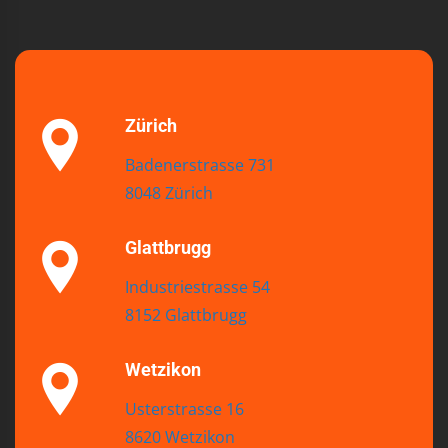
Zürich
Badenerstrasse 731
8048 Zürich
Glattbrugg
Industriestrasse 54
8152 Glattbrugg
Wetzikon
Usterstrasse 16
8620 Wetzikon