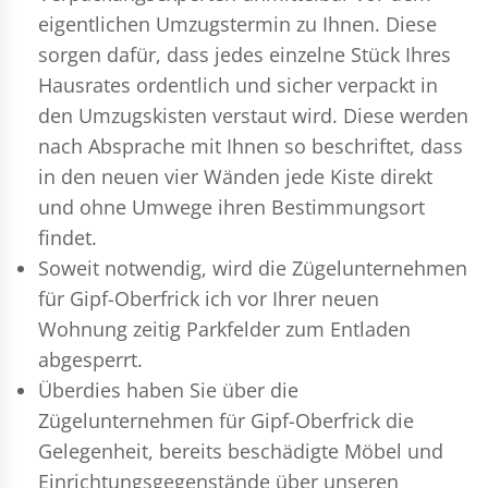
eigentlichen Umzugstermin zu Ihnen. Diese
sorgen dafür, dass jedes einzelne Stück Ihres
Hausrates ordentlich und sicher verpackt in
den Umzugskisten verstaut wird. Diese werden
nach Absprache mit Ihnen so beschriftet, dass
in den neuen vier Wänden jede Kiste direkt
und ohne Umwege ihren Bestimmungsort
findet.
Soweit notwendig, wird die Zügelunternehmen
für Gipf-Oberfrick ich vor Ihrer neuen
Wohnung zeitig Parkfelder zum Entladen
abgesperrt.
Überdies haben Sie über die
Zügelunternehmen für Gipf-Oberfrick die
Gelegenheit, bereits beschädigte Möbel und
Einrichtungsgegenstände über unseren