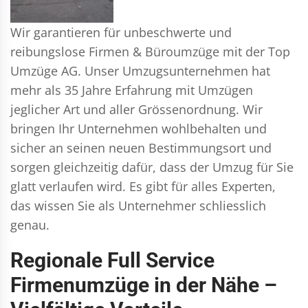
Wir garantieren für unbeschwerte und
reibungslose Firmen & Büroumzüge mit der Top
Umzüge AG. Unser Umzugsunternehmen hat
mehr als 35 Jahre Erfahrung mit Umzügen
jeglicher Art und aller Grössenordnung. Wir
bringen Ihr Unternehmen wohlbehalten und
sicher an seinen neuen Bestimmungsort und
sorgen gleichzeitig dafür, dass der Umzug für Sie
glatt verlaufen wird. Es gibt für alles Experten,
das wissen Sie als Unternehmer schliesslich
genau.
Regionale Full Service
Firmenumzüge in der Nähe –