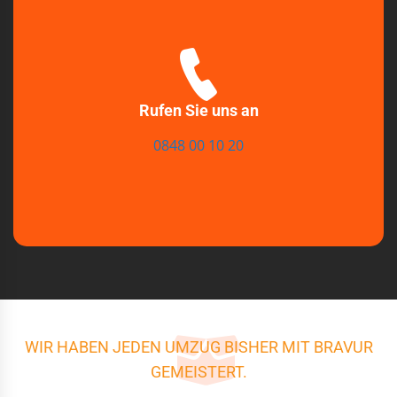
Rufen Sie uns an
0848 00 10 20
WIR HABEN JEDEN UMZUG BISHER MIT BRAVUR
GEMEISTERT.