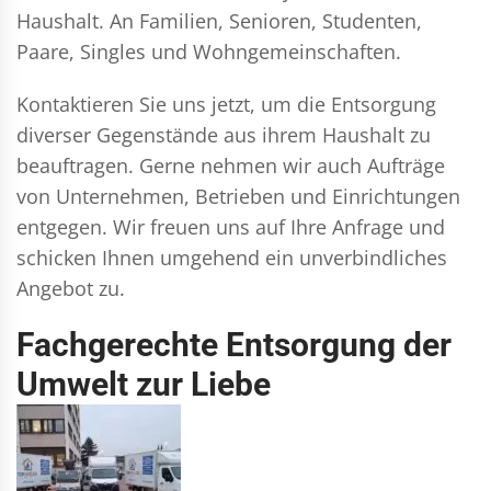
Haushalt. An Familien, Senioren, Studenten,
Paare, Singles und Wohngemeinschaften.
Kontaktieren Sie uns jetzt, um die Entsorgung
diverser Gegenstände aus ihrem Haushalt zu
beauftragen. Gerne nehmen wir auch Aufträge
von Unternehmen, Betrieben und Einrichtungen
entgegen. Wir freuen uns auf Ihre Anfrage und
schicken Ihnen umgehend ein unverbindliches
Angebot zu.
Fachgerechte Entsorgung der
Umwelt zur Liebe