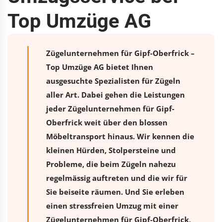
Top Umzüge AG
Zügelunternehmen für Gipf-Oberfrick –
Top Umzüge AG bietet Ihnen
ausgesuchte Spezialisten für Zügeln
aller Art. Dabei gehen die Leistungen
jeder Zügelunternehmen für Gipf-
Oberfrick weit über den blossen
Möbeltransport hinaus. Wir kennen die
kleinen Hürden, Stolpersteine und
Probleme, die beim Zügeln nahezu
regelmässig auftreten und die wir für
Sie beiseite räumen. Und Sie erleben
einen stressfreien
Umzug
mit einer
Zügelunternehmen für Gipf-Oberfrick,