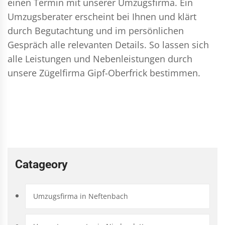
einen Termin mit unserer Umzugsfirma. Ein
Umzugsberater erscheint bei Ihnen und klärt
durch Begutachtung und im persönlichen
Gespräch alle relevanten Details. So lassen sich
alle Leistungen und Nebenleistungen durch
unsere Zügelfirma Gipf-Oberfrick bestimmen.
Catageory
Umzugsfirma in Neftenbach