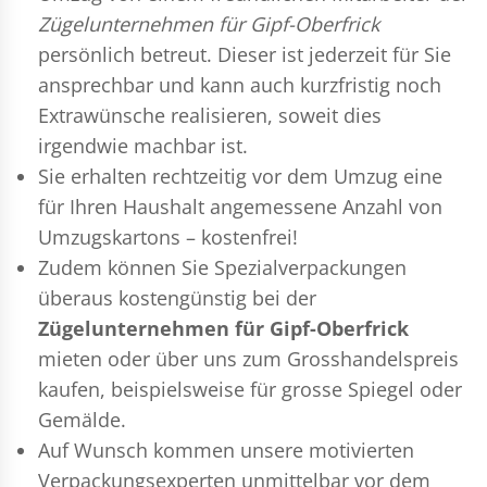
Zügelunternehmen für Gipf-Oberfrick
persönlich betreut. Dieser ist jederzeit für Sie
ansprechbar und kann auch kurzfristig noch
Extrawünsche realisieren, soweit dies
irgendwie machbar ist.
Sie erhalten rechtzeitig vor dem Umzug eine
für Ihren Haushalt angemessene Anzahl von
Umzugskartons – kostenfrei!
Zudem können Sie Spezialverpackungen
überaus kostengünstig bei der
Zügelunternehmen für Gipf-Oberfrick
mieten oder über uns zum Grosshandelspreis
kaufen, beispielsweise für grosse Spiegel oder
Gemälde.
Auf Wunsch kommen unsere motivierten
Verpackungsexperten
unmittelbar vor dem