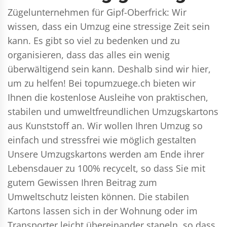
Zügelunternehmen für Gipf-Oberfrick: Wir
wissen, dass ein Umzug eine stressige Zeit sein
kann. Es gibt so viel zu bedenken und zu
organisieren, dass das alles ein wenig
überwältigend sein kann. Deshalb sind wir hier,
um zu helfen! Bei topumzuege.ch bieten wir
Ihnen die kostenlose Ausleihe von praktischen,
stabilen und umweltfreundlichen Umzugskartons
aus Kunststoff an. Wir wollen Ihren Umzug so
einfach und stressfrei wie möglich gestalten
Unsere Umzugskartons werden am Ende ihrer
Lebensdauer zu 100% recycelt, so dass Sie mit
gutem Gewissen Ihren Beitrag zum
Umweltschutz leisten können. Die stabilen
Kartons lassen sich in der Wohnung oder im
Transporter leicht übereinander stapeln, so dass