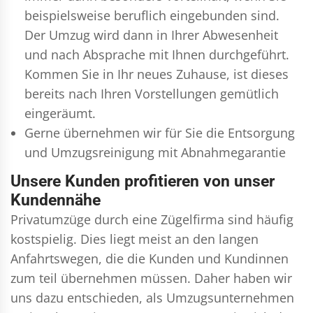
beispielsweise beruflich eingebunden sind.
Der Umzug wird dann in Ihrer Abwesenheit
und nach Absprache mit Ihnen durchgeführt.
Kommen Sie in Ihr neues Zuhause, ist dieses
bereits nach Ihren Vorstellungen gemütlich
eingeräumt.
Gerne übernehmen wir für Sie die Entsorgung
und
Umzugsreinigung
mit Abnahmegarantie
Unsere Kunden profitieren von unser
Kundennähe
Privatumzüge durch eine Zügelfirma sind häufig
kostspielig. Dies liegt meist an den langen
Anfahrtswegen, die die Kunden und Kundinnen
zum teil übernehmen müssen. Daher haben wir
uns dazu entschieden, als Umzugsunternehmen