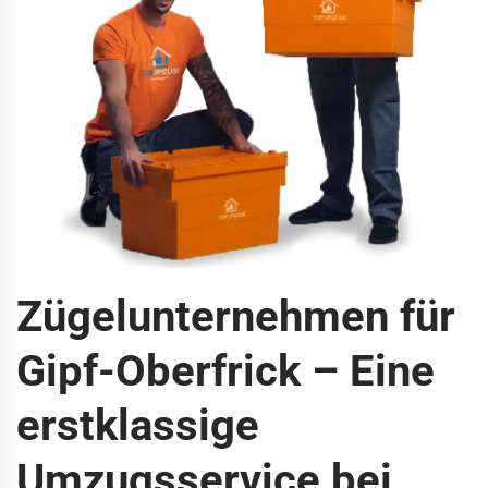
Zügelunternehmen für
Gipf-Oberfrick – Eine
erstklassige
Umzugsservice bei