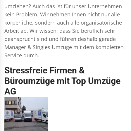
umziehen? Auch das ist für unser Unternehmen
kein Problem. Wir nehmen Ihnen nicht nur alle
körperliche, sondern auch alle organisatorische
Arbeit ab. Wir wissen, dass Sie beruflich sehr
beansprucht sind und führen deshalb gerade
Manager & Singles
Umzüge mit dem kompletten
Service durch.
Stressfreie Firmen &
Büroumzüge mit Top Umzüge
AG