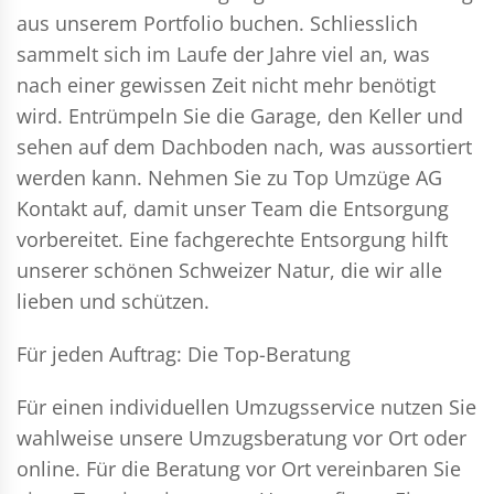
aus unserem Portfolio buchen. Schliesslich
sammelt sich im Laufe der Jahre viel an, was
nach einer gewissen Zeit nicht mehr benötigt
wird. Entrümpeln Sie die Garage, den Keller und
sehen auf dem Dachboden nach, was aussortiert
werden kann. Nehmen Sie zu Top Umzüge AG
Kontakt auf, damit unser Team die Entsorgung
vorbereitet. Eine fachgerechte Entsorgung hilft
unserer schönen Schweizer Natur, die wir alle
lieben und schützen.
Für jeden Auftrag: Die Top-Beratung
Für einen individuellen Umzugsservice nutzen Sie
wahlweise unsere Umzugsberatung vor Ort oder
online. Für die Beratung vor Ort vereinbaren Sie