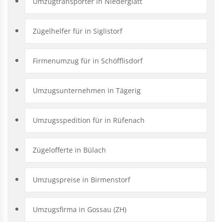
Umzugtransporter in Niederglatt
Zügelhelfer für in Siglistorf
Firmenumzug für in Schöfflisdorf
Umzugsunternehmen in Tägerig
Umzugsspedition für in Rüfenach
Zügelofferte in Bülach
Umzugspreise in Birmenstorf
Umzugsfirma in Gossau (ZH)