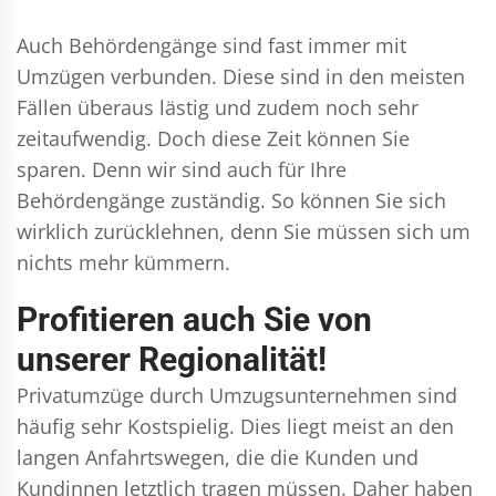
Auch Behördengänge sind fast immer mit
Umzügen verbunden. Diese sind in den meisten
Fällen überaus lästig und zudem noch sehr
zeitaufwendig. Doch diese Zeit können Sie
sparen. Denn wir sind auch für Ihre
Behördengänge zuständig. So können Sie sich
wirklich zurücklehnen, denn Sie müssen sich um
nichts mehr kümmern.
Profitieren auch Sie von
unserer Regionalität!
Privatumzüge durch Umzugsunternehmen sind
häufig sehr Kostspielig. Dies liegt meist an den
langen Anfahrtswegen, die die Kunden und
Kundinnen letztlich tragen müssen. Daher haben