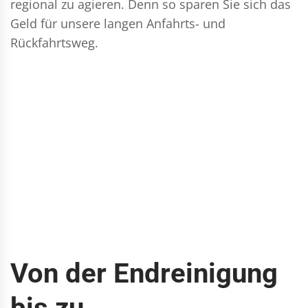
regional zu agieren. Denn so sparen Sie sich das
Geld für unsere langen Anfahrts- und
Rückfahrtsweg.
Von der Endreinigung
bis zu