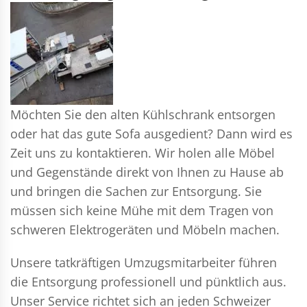
Möchten Sie den alten Kühlschrank entsorgen
oder hat das gute Sofa ausgedient? Dann wird es
Zeit uns zu kontaktieren. Wir holen alle Möbel
und Gegenstände direkt von Ihnen zu Hause ab
und bringen die Sachen zur Entsorgung. Sie
müssen sich keine Mühe mit dem Tragen von
schweren Elektrogeräten und Möbeln machen.
Unsere tatkräftigen Umzugsmitarbeiter führen
die Entsorgung professionell und pünktlich aus.
Unser Service richtet sich an jeden Schweizer