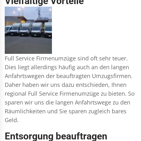
Vielfältige Vorteile
Full Service Firmenumzüge sind oft sehr teuer.
Dies liegt allerdings häufig auch an den langen
Anfahrtswegen der beauftragten Umzugsfirmen.
Daher haben wir uns dazu entschieden, Ihnen
regional Full Service Firmenumzüge zu bieten. So
sparen wir uns die langen Anfahrtswege zu den
Räumlichkeiten und Sie sparen zugleich bares
Geld.
Entsorgung beauftragen