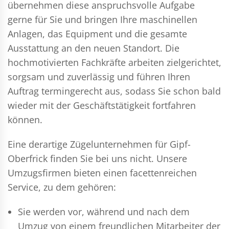
übernehmen diese anspruchsvolle Aufgabe
gerne für Sie und bringen Ihre maschinellen
Anlagen, das Equipment und die gesamte
Ausstattung an den neuen Standort. Die
hochmotivierten Fachkräfte arbeiten zielgerichtet,
sorgsam und zuverlässig und führen Ihren
Auftrag termingerecht aus, sodass Sie schon bald
wieder mit der Geschäftstätigkeit fortfahren
können.
Eine derartige Zügelunternehmen für Gipf-
Oberfrick finden Sie bei uns nicht. Unsere
Umzugsfirmen bieten einen facettenreichen
Service, zu dem gehören:
Sie werden vor, während und nach dem
Umzug
von einem freundlichen Mitarbeiter der