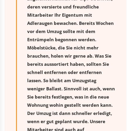
deren versierte und freundliche
Mitarbeiter Ihr Eigentum mit
Adleraugen bewachen. Bereits Wochen
vor dem Umzug sollte mit dem
Entrümpeln begonnen werden.
Möbelstücke, die Sie nicht mehr
brauchen, holen wir gerne ab. Was Sie
bereits aussortiert haben, sollten Sie
schnell entfernen oder entfernen
lassen. So bleibt am Umzugstag
weniger Ballast. Sinnvoll ist auch, wenn
Sie bereits festlegen, was in die neue
Wohnung wohin gestellt werden kann.
Der Umzug ist dann schneller erledigt,
wenn er gut geplant wurde. Unsere
Mitarbeiter sind auch auf