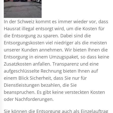
In der Schweiz kommt es immer wieder vor, dass
Hausrat illegal entsorgt wird, um die Kosten für
die Entsorgung zu sparen. Dabei sind die
Entsorgungskosten viel niedriger als die meisten
unserer Kunden annehmen. Wir bieten Ihnen die
Entsorgung in einem Umzugspaket, so dass keine
Zusatzkosten anfallen. Transparenz und eine
aufgeschlüsselte Rechnung bieten Ihnen auf
einem Blick Sicherheit, dass Sie nur für
Dienstleistungen bezahlen, die Sie
beanspruchen. Es gibt keine versteckten Kosten
oder Nachforderungen.
Sie können die Entsorgung auch als Einzelauftrag