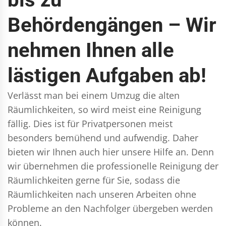
Behördengängen – Wir
nehmen Ihnen alle
lästigen Aufgaben ab!
Verlässt man bei einem Umzug die alten
Räumlichkeiten, so wird meist eine Reinigung
fällig. Dies ist für Privatpersonen meist
besonders bemühend und aufwendig. Daher
bieten wir Ihnen auch hier unsere Hilfe an. Denn
wir übernehmen die professionelle Reinigung der
Räumlichkeiten gerne für Sie, sodass die
Räumlichkeiten nach unseren Arbeiten ohne
Probleme an den Nachfolger übergeben werden
können.