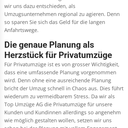
wir uns dazu entschieden, als
Umzugsunternehmen regional zu agieren. Denn
so sparen Sie sich das Geld für die langen
Anfahrtswege.
Die genaue Planung als
Herzstück für Privatumzüge
Für Privatumzüge ist es von grosser Wichtigkeit,
dass eine umfassende Planung vorgenommen
wird. Denn ohne eine ausreichende Planung
bricht der Umzug schnell in Chaos aus. Dies führt
wiederum zu vermeidbarem Stress. Da wir als
Top Umzüge AG die Privatumzüge für unsere
Kunden und Kundinnen allerdings so angenehm
wie möglich gestalten wollen, setzen wir uns