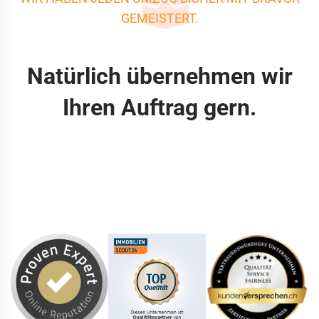
GEMEISTERT.
Natürlich übernehmen wir
Ihren Auftrag gern.