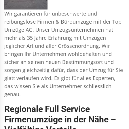
Wir garantieren für unbeschwerte und
reibungslose Firmen & Büroumzüge mit der Top
Umzüge AG. Unser Umzugsunternehmen hat
mehr als 35 Jahre Erfahrung mit Umzügen
jeglicher Art und aller Grössenordnung. Wir
bringen Ihr Unternehmen wohlbehalten und
sicher an seinen neuen Bestimmungsort und
sorgen gleichzeitig dafür, dass der Umzug für Sie
glatt verlaufen wird. Es gibt für alles Experten,
das wissen Sie als Unternehmer schliesslich
genau.
Regionale Full Service
Firmenumzüge in der Nähe –