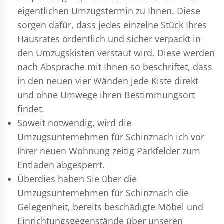
eigentlichen Umzugstermin zu Ihnen. Diese
sorgen dafür, dass jedes einzelne Stück Ihres
Hausrates ordentlich und sicher verpackt in
den Umzugskisten verstaut wird. Diese werden
nach Absprache mit Ihnen so beschriftet, dass
in den neuen vier Wänden jede Kiste direkt
und ohne Umwege ihren Bestimmungsort
findet.
Soweit notwendig, wird die
Umzugsunternehmen für Schinznach ich vor
Ihrer neuen Wohnung zeitig Parkfelder zum
Entladen abgesperrt.
Überdies haben Sie über die
Umzugsunternehmen für Schinznach die
Gelegenheit, bereits beschädigte Möbel und
Einrichtungsgegenstände über unseren