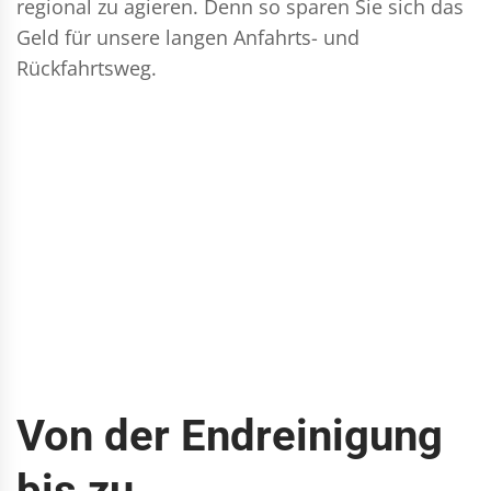
regional zu agieren. Denn so sparen Sie sich das
Geld für unsere langen Anfahrts- und
Rückfahrtsweg.
Von der Endreinigung
bis zu