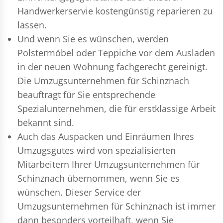
Handwerkerservie kostengünstig reparieren zu
lassen.
Und wenn Sie es wünschen, werden
Polstermöbel oder Teppiche vor dem Ausladen
in der neuen Wohnung fachgerecht gereinigt.
Die Umzugsunternehmen für Schinznach
beauftragt für Sie entsprechende
Spezialunternehmen, die für erstklassige Arbeit
bekannt sind.
Auch das Auspacken und Einräumen Ihres
Umzugsgutes wird von spezialisierten
Mitarbeitern Ihrer Umzugsunternehmen für
Schinznach übernommen, wenn Sie es
wünschen. Dieser Service der
Umzugsunternehmen für Schinznach ist immer
dann besonders vorteilhaft, wenn Sie