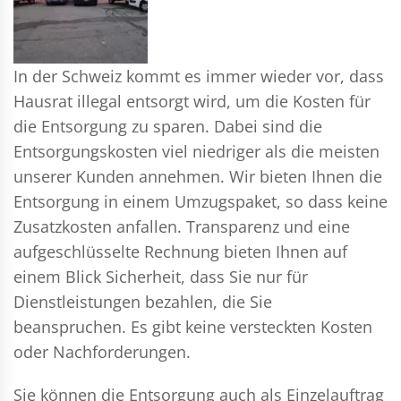
In der Schweiz kommt es immer wieder vor, dass
Hausrat illegal entsorgt wird, um die Kosten für
die Entsorgung zu sparen. Dabei sind die
Entsorgungskosten viel niedriger als die meisten
unserer Kunden annehmen. Wir bieten Ihnen die
Entsorgung in einem Umzugspaket, so dass keine
Zusatzkosten anfallen. Transparenz und eine
aufgeschlüsselte Rechnung bieten Ihnen auf
einem Blick Sicherheit, dass Sie nur für
Dienstleistungen bezahlen, die Sie
beanspruchen. Es gibt keine versteckten Kosten
oder Nachforderungen.
Sie können die Entsorgung auch als Einzelauftrag