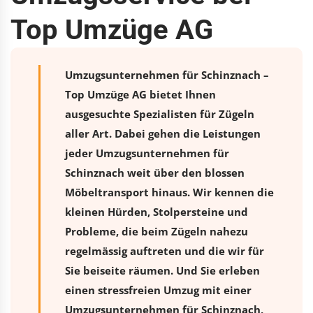
Top Umzüge AG
Umzugsunternehmen für Schinznach –
Top Umzüge AG bietet Ihnen
ausgesuchte Spezialisten für Zügeln
aller Art. Dabei gehen die Leistungen
jeder Umzugsunternehmen für
Schinznach weit über den blossen
Möbeltransport hinaus. Wir kennen die
kleinen Hürden, Stolpersteine und
Probleme, die beim Zügeln nahezu
regelmässig auftreten und die wir für
Sie beiseite räumen. Und Sie erleben
einen stressfreien
Umzug
mit einer
Umzugsunternehmen für Schinznach,