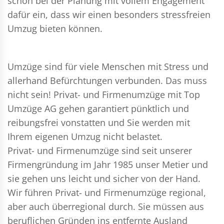
schon bei der Planung mit vollem Engagement
dafür ein, dass wir einen besonders stressfreien
Umzug bieten können.
Umzüge sind für viele Menschen mit Stress und
allerhand Befürchtungen verbunden. Das muss
nicht sein!
Privat- und Firmenumzüge
mit Top
Umzüge AG gehen garantiert pünktlich und
reibungsfrei vonstatten und Sie werden mit
Ihrem eigenen Umzug nicht belastet.
Privat- und Firmenumzüge
sind seit unserer
Firmengründung im Jahr 1985 unser Metier und
sie gehen uns leicht und sicher von der Hand.
Wir führen
Privat- und Firmenumzüge
regional,
aber auch überregional durch. Sie müssen aus
beruflichen Gründen ins entfernte Ausland