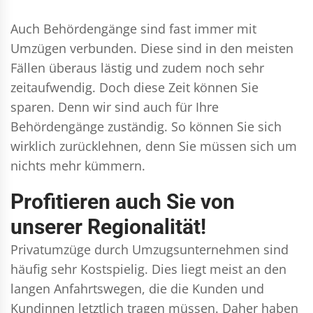
Auch Behördengänge sind fast immer mit
Umzügen verbunden. Diese sind in den meisten
Fällen überaus lästig und zudem noch sehr
zeitaufwendig. Doch diese Zeit können Sie
sparen. Denn wir sind auch für Ihre
Behördengänge zuständig. So können Sie sich
wirklich zurücklehnen, denn Sie müssen sich um
nichts mehr kümmern.
Profitieren auch Sie von
unserer Regionalität!
Privatumzüge durch Umzugsunternehmen sind
häufig sehr Kostspielig. Dies liegt meist an den
langen Anfahrtswegen, die die Kunden und
Kundinnen letztlich tragen müssen. Daher haben