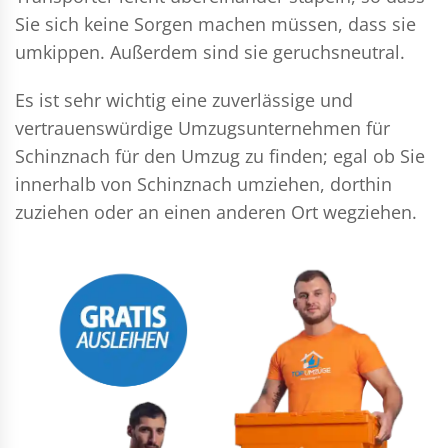
Sie sich keine Sorgen machen müssen, dass sie
umkippen. Außerdem sind sie geruchsneutral.
Es ist sehr wichtig eine zuverlässige und
vertrauenswürdige Umzugsunternehmen für
Schinznach für den Umzug zu finden; egal ob Sie
innerhalb von Schinznach umziehen, dorthin
zuziehen oder an einen anderen Ort wegziehen.