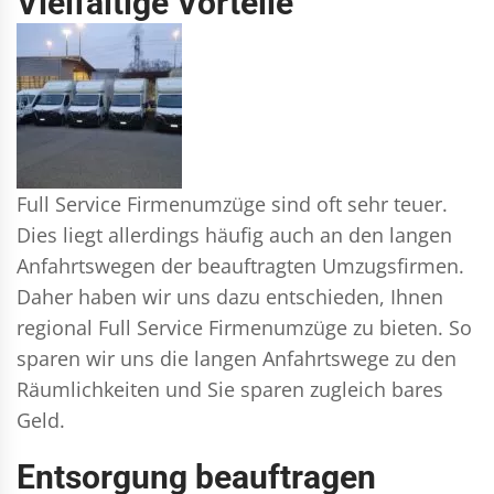
Vielfältige Vorteile
Full Service Firmenumzüge sind oft sehr teuer.
Dies liegt allerdings häufig auch an den langen
Anfahrtswegen der beauftragten Umzugsfirmen.
Daher haben wir uns dazu entschieden, Ihnen
regional Full Service Firmenumzüge zu bieten. So
sparen wir uns die langen Anfahrtswege zu den
Räumlichkeiten und Sie sparen zugleich bares
Geld.
Entsorgung beauftragen