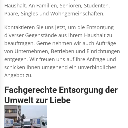
Haushalt. An Familien, Senioren, Studenten,
Paare, Singles und Wohngemeinschaften.
Kontaktieren Sie uns jetzt, um die Entsorgung
diverser Gegenstände aus ihrem Haushalt zu
beauftragen. Gerne nehmen wir auch Aufträge
von Unternehmen, Betrieben und Einrichtungen
entgegen. Wir freuen uns auf Ihre Anfrage und
schicken Ihnen umgehend ein unverbindliches
Angebot zu.
Fachgerechte Entsorgung der
Umwelt zur Liebe