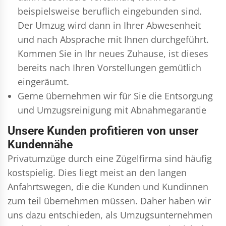
beispielsweise beruflich eingebunden sind.
Der Umzug wird dann in Ihrer Abwesenheit
und nach Absprache mit Ihnen durchgeführt.
Kommen Sie in Ihr neues Zuhause, ist dieses
bereits nach Ihren Vorstellungen gemütlich
eingeräumt.
Gerne übernehmen wir für Sie die Entsorgung
und
Umzugsreinigung
mit Abnahmegarantie
Unsere Kunden profitieren von unser
Kundennähe
Privatumzüge durch eine Zügelfirma sind häufig
kostspielig. Dies liegt meist an den langen
Anfahrtswegen, die die Kunden und Kundinnen
zum teil übernehmen müssen. Daher haben wir
uns dazu entschieden, als Umzugsunternehmen