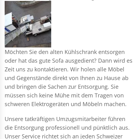
Möchten Sie den alten Kühlschrank entsorgen
oder hat das gute Sofa ausgedient? Dann wird es
Zeit uns zu kontaktieren. Wir holen alle Möbel
und Gegenstände direkt von Ihnen zu Hause ab
und bringen die Sachen zur Entsorgung. Sie
müssen sich keine Mühe mit dem Tragen von
schweren Elektrogeräten und Möbeln machen.
Unsere tatkräftigen Umzugsmitarbeiter führen
die Entsorgung professionell und pünktlich aus.
Unser Service richtet sich an jeden Schweizer