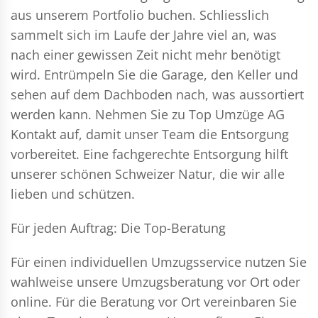
aus unserem Portfolio buchen. Schliesslich
sammelt sich im Laufe der Jahre viel an, was
nach einer gewissen Zeit nicht mehr benötigt
wird. Entrümpeln Sie die Garage, den Keller und
sehen auf dem Dachboden nach, was aussortiert
werden kann. Nehmen Sie zu Top Umzüge AG
Kontakt auf, damit unser Team die Entsorgung
vorbereitet. Eine fachgerechte Entsorgung hilft
unserer schönen Schweizer Natur, die wir alle
lieben und schützen.
Für jeden Auftrag: Die Top-Beratung
Für einen individuellen Umzugsservice nutzen Sie
wahlweise unsere Umzugsberatung vor Ort oder
online. Für die Beratung vor Ort vereinbaren Sie