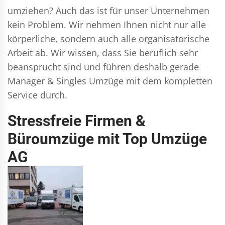
umziehen? Auch das ist für unser Unternehmen
kein Problem. Wir nehmen Ihnen nicht nur alle
körperliche, sondern auch alle organisatorische
Arbeit ab. Wir wissen, dass Sie beruflich sehr
beansprucht sind und führen deshalb gerade
Manager & Singles
Umzüge mit dem kompletten
Service durch.
Stressfreie Firmen &
Büroumzüge mit Top Umzüge
AG