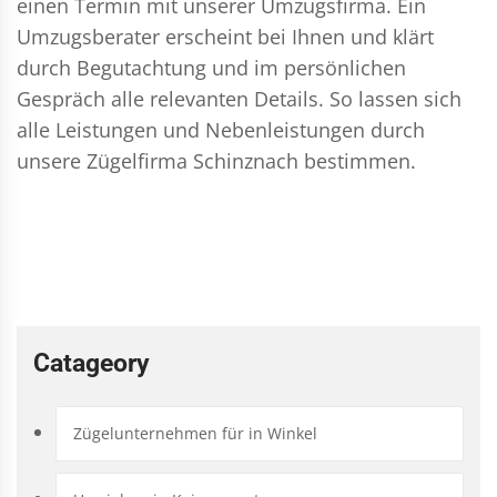
einen Termin mit unserer Umzugsfirma. Ein
Umzugsberater erscheint bei Ihnen und klärt
durch Begutachtung und im persönlichen
Gespräch alle relevanten Details. So lassen sich
alle Leistungen und Nebenleistungen durch
unsere Zügelfirma Schinznach bestimmen.
Catageory
Zügelunternehmen für in Winkel