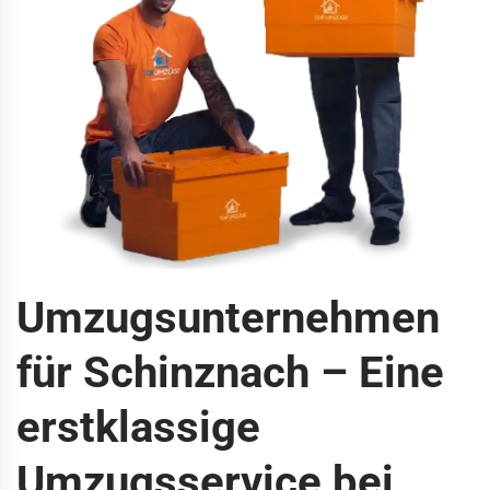
Umzugsunternehmen
für Schinznach – Eine
erstklassige
Umzugsservice bei