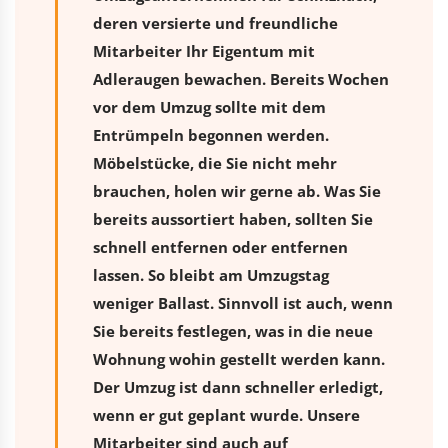
deren versierte und freundliche
Mitarbeiter Ihr Eigentum mit
Adleraugen bewachen. Bereits Wochen
vor dem Umzug sollte mit dem
Entrümpeln begonnen werden.
Möbelstücke, die Sie nicht mehr
brauchen, holen wir gerne ab. Was Sie
bereits aussortiert haben, sollten Sie
schnell entfernen oder entfernen
lassen. So bleibt am Umzugstag
weniger Ballast. Sinnvoll ist auch, wenn
Sie bereits festlegen, was in die neue
Wohnung wohin gestellt werden kann.
Der Umzug ist dann schneller erledigt,
wenn er gut geplant wurde. Unsere
Mitarbeiter sind auch auf