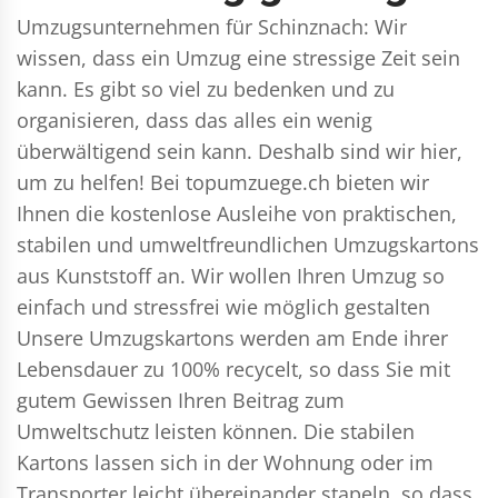
Umzugsunternehmen für Schinznach: Wir
wissen, dass ein Umzug eine stressige Zeit sein
kann. Es gibt so viel zu bedenken und zu
organisieren, dass das alles ein wenig
überwältigend sein kann. Deshalb sind wir hier,
um zu helfen! Bei topumzuege.ch bieten wir
Ihnen die kostenlose Ausleihe von praktischen,
stabilen und umweltfreundlichen Umzugskartons
aus Kunststoff an. Wir wollen Ihren Umzug so
einfach und stressfrei wie möglich gestalten
Unsere Umzugskartons werden am Ende ihrer
Lebensdauer zu 100% recycelt, so dass Sie mit
gutem Gewissen Ihren Beitrag zum
Umweltschutz leisten können. Die stabilen
Kartons lassen sich in der Wohnung oder im
Transporter leicht übereinander stapeln, so dass