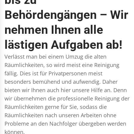
Behördengängen – Wir
nehmen Ihnen alle
lästigen Aufgaben ab!
Verlässt man bei einem Umzug die alten
Räumlichkeiten, so wird meist eine Reinigung
fällig. Dies ist für Privatpersonen meist
besonders bemühend und aufwendig. Daher
bieten wir Ihnen auch hier unsere Hilfe an. Denn
wir übernehmen die professionelle Reinigung der
Räumlichkeiten gerne für Sie, sodass die
Räumlichkeiten nach unseren Arbeiten ohne
Probleme an den Nachfolger übergeben werden
können.