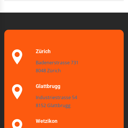
Zürich
Badenerstrasse 731
8048 Zürich
Glattbrugg
Industriestrasse 54
8152 Glattbrugg
Wetzikon