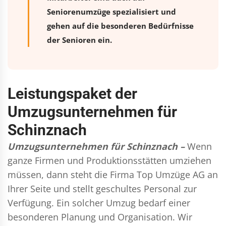
Seniorenumzüge spezialisiert und
gehen auf die besonderen Bedürfnisse
der Senioren ein.
Leistungspaket der
Umzugsunternehmen für
Schinznach
Umzugsunternehmen für Schinznach –
Wenn
ganze Firmen und Produktionsstätten umziehen
müssen, dann steht die Firma Top Umzüge AG an
Ihrer Seite und stellt geschultes Personal zur
Verfügung. Ein solcher Umzug bedarf einer
besonderen Planung und Organisation. Wir