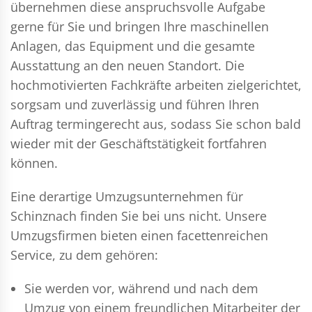
übernehmen diese anspruchsvolle Aufgabe
gerne für Sie und bringen Ihre maschinellen
Anlagen, das Equipment und die gesamte
Ausstattung an den neuen Standort. Die
hochmotivierten Fachkräfte arbeiten zielgerichtet,
sorgsam und zuverlässig und führen Ihren
Auftrag termingerecht aus, sodass Sie schon bald
wieder mit der Geschäftstätigkeit fortfahren
können.
Eine derartige Umzugsunternehmen für
Schinznach finden Sie bei uns nicht. Unsere
Umzugsfirmen bieten einen facettenreichen
Service, zu dem gehören:
Sie werden vor, während und nach dem
Umzug
von einem freundlichen Mitarbeiter der