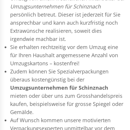
Umzugsunternehmen für Schinznach
persönlich betreut. Dieser ist jederzeit für Sie
ansprechbar und kann auch kurzfristig noch
Extrawünsche realisieren, soweit dies
irgendwie machbar ist.
Sie erhalten rechtzeitig vor dem Umzug eine
für Ihren Haushalt angemessene Anzahl von
Umzugskartons – kostenfrei!
Zudem können Sie Spezialverpackungen
überaus kostengünstig bei der
Umzugsunternehmen für Schinznach
mieten oder über uns zum Grosshandelspreis
kaufen, beispielsweise für grosse Spiegel oder
Gemälde.
Auf Wunsch kommen unsere motivierten
Verpackungsexperten
unmittelbar vor dem