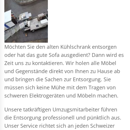
Möchten Sie den alten Kühlschrank entsorgen
oder hat das gute Sofa ausgedient? Dann wird es
Zeit uns zu kontaktieren. Wir holen alle Möbel
und Gegenstände direkt von Ihnen zu Hause ab
und bringen die Sachen zur Entsorgung. Sie
müssen sich keine Mühe mit dem Tragen von
schweren Elektrogeräten und Möbeln machen.
Unsere tatkräftigen Umzugsmitarbeiter führen
die Entsorgung professionell und pünktlich aus.
Unser Service richtet sich an jeden Schweizer