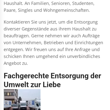
Haushalt. An Familien, Senioren, Studenten,
Paare, Singles und Wohngemeinschaften.
Kontaktieren Sie uns jetzt, um die Entsorgung
diverser Gegenstände aus ihrem Haushalt zu
beauftragen. Gerne nehmen wir auch Aufträge
von Unternehmen, Betrieben und Einrichtungen
entgegen. Wir freuen uns auf Ihre Anfrage und
schicken Ihnen umgehend ein unverbindliches
Angebot zu.
Fachgerechte Entsorgung der
Umwelt zur Liebe