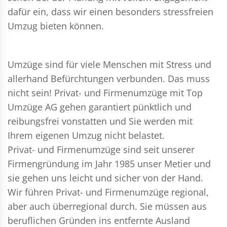
dafür ein, dass wir einen besonders stressfreien
Umzug bieten können.
Umzüge sind für viele Menschen mit Stress und
allerhand Befürchtungen verbunden. Das muss
nicht sein!
Privat- und Firmenumzüge
mit Top
Umzüge AG gehen garantiert pünktlich und
reibungsfrei vonstatten und Sie werden mit
Ihrem eigenen Umzug nicht belastet.
Privat- und Firmenumzüge
sind seit unserer
Firmengründung im Jahr 1985 unser Metier und
sie gehen uns leicht und sicher von der Hand.
Wir führen
Privat- und Firmenumzüge
regional,
aber auch überregional durch. Sie müssen aus
beruflichen Gründen ins entfernte Ausland