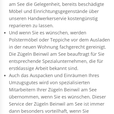
am See die Gelegenheit, bereits beschädigte
Möbel und Einrichtungsgegenstände über
unseren Handwerkerservie kostengünstig
reparieren zu lassen.
Und wenn Sie es wünschen, werden
Polstermöbel oder Teppiche vor dem Ausladen
in der neuen Wohnung fachgerecht gereinigt.
Die Zügeln Beinwil am See beauftragt für Sie
entsprechende Spezialunternehmen, die für
erstklassige Arbeit bekannt sind.
Auch das Auspacken und Einräumen Ihres
Umzugsgutes wird von spezialisierten
Mitarbeitern Ihrer Zügeln Beinwil am See
übernommen, wenn Sie es wünschen. Dieser
Service der Zügeln Beinwil am See ist immer
dann besonders vorteilhaft, wenn Sie