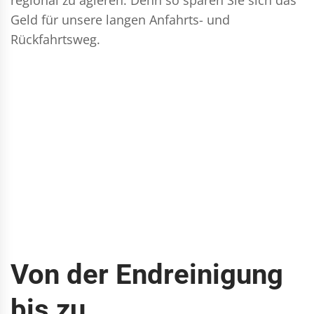
Geld für unsere langen Anfahrts- und
Rückfahrtsweg.
Von der Endreinigung
bis zu