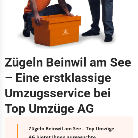
Zügeln Beinwil am See
– Eine erstklassige
Umzugsservice bei
Top Umzüge AG
Zügeln Beinwil am See – Top Umzüge
AG bietet Ihnen ausgesuchte