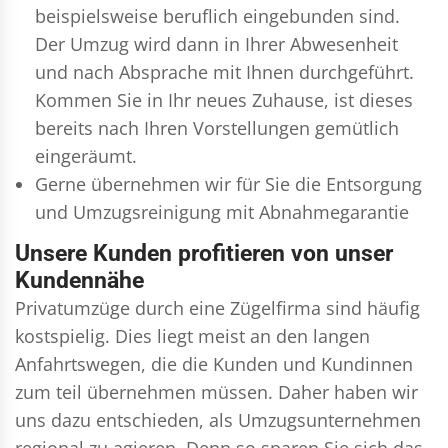
beispielsweise beruflich eingebunden sind.
Der Umzug wird dann in Ihrer Abwesenheit
und nach Absprache mit Ihnen durchgeführt.
Kommen Sie in Ihr neues Zuhause, ist dieses
bereits nach Ihren Vorstellungen gemütlich
eingeräumt.
Gerne übernehmen wir für Sie die Entsorgung
und
Umzugsreinigung
mit Abnahmegarantie
Unsere Kunden profitieren von unser
Kundennähe
Privatumzüge durch eine Zügelfirma sind häufig
kostspielig. Dies liegt meist an den langen
Anfahrtswegen, die die Kunden und Kundinnen
zum teil übernehmen müssen. Daher haben wir
uns dazu entschieden, als Umzugsunternehmen
regional zu agieren. Denn so sparen Sie sich das