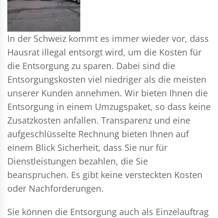
In der Schweiz kommt es immer wieder vor, dass
Hausrat illegal entsorgt wird, um die Kosten für
die Entsorgung zu sparen. Dabei sind die
Entsorgungskosten viel niedriger als die meisten
unserer Kunden annehmen. Wir bieten Ihnen die
Entsorgung in einem Umzugspaket, so dass keine
Zusatzkosten anfallen. Transparenz und eine
aufgeschlüsselte Rechnung bieten Ihnen auf
einem Blick Sicherheit, dass Sie nur für
Dienstleistungen bezahlen, die Sie
beanspruchen. Es gibt keine versteckten Kosten
oder Nachforderungen.
Sie können die Entsorgung auch als Einzelauftrag