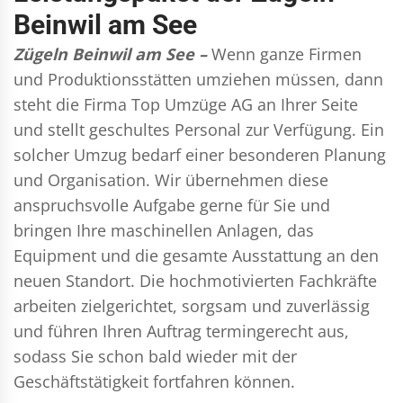
Beinwil am See
Zügeln Beinwil am See –
Wenn ganze Firmen
und Produktionsstätten umziehen müssen, dann
steht die Firma Top Umzüge AG an Ihrer Seite
und stellt geschultes Personal zur Verfügung. Ein
solcher Umzug bedarf einer besonderen Planung
und Organisation. Wir übernehmen diese
anspruchsvolle Aufgabe gerne für Sie und
bringen Ihre maschinellen Anlagen, das
Equipment und die gesamte Ausstattung an den
neuen Standort. Die hochmotivierten Fachkräfte
arbeiten zielgerichtet, sorgsam und zuverlässig
und führen Ihren Auftrag termingerecht aus,
sodass Sie schon bald wieder mit der
Geschäftstätigkeit fortfahren können.