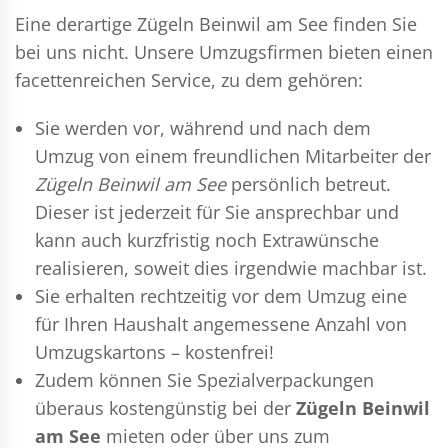
Eine derartige Zügeln Beinwil am See finden Sie
bei uns nicht. Unsere Umzugsfirmen bieten einen
facettenreichen Service, zu dem gehören:
Sie werden vor, während und nach dem
Umzug
von einem freundlichen Mitarbeiter der
Zügeln Beinwil am See
persönlich betreut.
Dieser ist jederzeit für Sie ansprechbar und
kann auch kurzfristig noch Extrawünsche
realisieren, soweit dies irgendwie machbar ist.
Sie erhalten rechtzeitig vor dem Umzug eine
für Ihren Haushalt angemessene Anzahl von
Umzugskartons – kostenfrei!
Zudem können Sie Spezialverpackungen
überaus kostengünstig bei der
Zügeln Beinwil
am See
mieten oder über uns zum