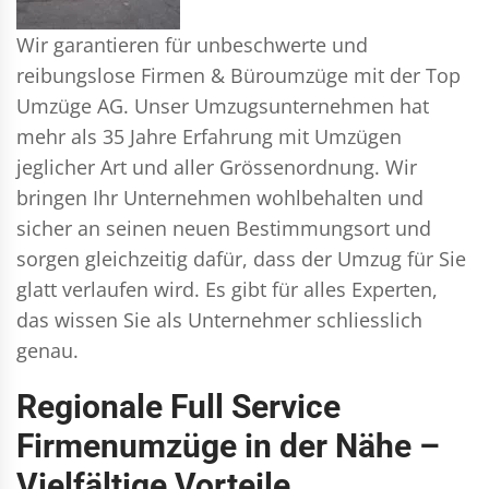
Wir garantieren für unbeschwerte und
reibungslose Firmen & Büroumzüge mit der Top
Umzüge AG. Unser Umzugsunternehmen hat
mehr als 35 Jahre Erfahrung mit Umzügen
jeglicher Art und aller Grössenordnung. Wir
bringen Ihr Unternehmen wohlbehalten und
sicher an seinen neuen Bestimmungsort und
sorgen gleichzeitig dafür, dass der Umzug für Sie
glatt verlaufen wird. Es gibt für alles Experten,
das wissen Sie als Unternehmer schliesslich
genau.
Regionale Full Service
Firmenumzüge in der Nähe –
Vielfältige Vorteile