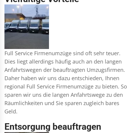
Full Service Firmenumzüge sind oft sehr teuer.
Dies liegt allerdings häufig auch an den langen
Anfahrtswegen der beauftragten Umzugsfirmen.
Daher haben wir uns dazu entschieden, Ihnen
regional Full Service Firmenumzüge zu bieten. So
sparen wir uns die langen Anfahrtswege zu den
Räumlichkeiten und Sie sparen zugleich bares
Geld.
Entsorgung beauftragen