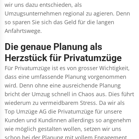
wir uns dazu entschieden, als
Umzugsunternehmen regional zu agieren. Denn
so sparen Sie sich das Geld für die langen
Anfahrtswege.
Die genaue Planung als
Herzstück für Privatumzüge
Für Privatumzüge ist es von grosser Wichtigkeit,
dass eine umfassende Planung vorgenommen
wird. Denn ohne eine ausreichende Planung
bricht der Umzug schnell in Chaos aus. Dies führt
wiederum zu vermeidbarem Stress. Da wir als
Top Umzüge AG die Privatumzüge für unsere
Kunden und Kundinnen allerdings so angenehm
wie möglich gestalten wollen, setzen wir uns
schon bei der Planung mit vollem Engagement