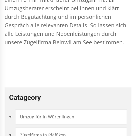
Umzugsberater erscheint bei Ihnen und klärt
durch Begutachtung und im persönlichen
Gespräch alle relevanten Details. So lassen sich
alle Leistungen und Nebenleistungen durch
unsere Zügelfirma Beinwil am See bestimmen.
Catageory
Umzug für in Würenlingen
Zügelfirma in Pfäffikon