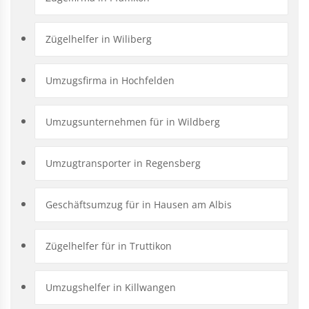
Zügelhelfer in Wiliberg
Umzugsfirma in Hochfelden
Umzugsunternehmen für in Wildberg
Umzugtransporter in Regensberg
Geschäftsumzug für in Hausen am Albis
Zügelhelfer für in Truttikon
Umzugshelfer in Killwangen