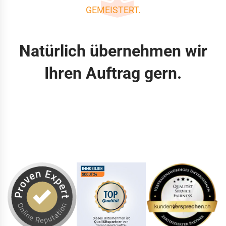
GEMEISTERT.
Natürlich übernehmen wir
Ihren Auftrag gern.