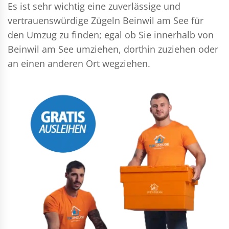
Es ist sehr wichtig eine zuverlässige und
vertrauenswürdige Zügeln Beinwil am See für
den Umzug zu finden; egal ob Sie innerhalb von
Beinwil am See umziehen, dorthin zuziehen oder
an einen anderen Ort wegziehen.