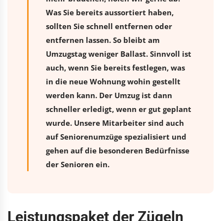
Was Sie bereits aussortiert haben,
sollten Sie schnell entfernen oder
entfernen lassen. So bleibt am
Umzugstag weniger Ballast. Sinnvoll ist
auch, wenn Sie bereits festlegen, was
in die neue Wohnung wohin gestellt
werden kann. Der Umzug ist dann
schneller erledigt, wenn er gut geplant
wurde. Unsere Mitarbeiter sind auch
auf Seniorenumzüge spezialisiert und
gehen auf die besonderen Bedürfnisse
der Senioren ein.
Leistungspaket der Zügeln