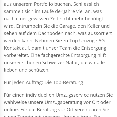
aus unserem Portfolio buchen. Schliesslich
sammelt sich im Laufe der Jahre viel an, was
nach einer gewissen Zeit nicht mehr benötigt
wird. Entrümpeln Sie die Garage, den Keller und
sehen auf dem Dachboden nach, was aussortiert
werden kann. Nehmen Sie zu Top Umzüge AG
Kontakt auf, damit unser Team die Entsorgung
vorbereitet. Eine fachgerechte Entsorgung hilft
unserer schönen Schweizer Natur, die wir alle
lieben und schützen.
Für jeden Auftrag: Die Top-Beratung
Für einen individuellen Umzugsservice nutzen Sie
wahlweise unsere Umzugsberatung vor Ort oder
online. Für die Beratung vor Ort vereinbaren Sie
einen Termin mit unserer Umzugsfirma. Ein