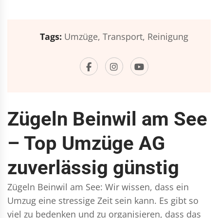
Tags:
Umzüge,
Transport,
Reinigung
Zügeln Beinwil am See
– Top Umzüge AG
zuverlässig günstig
Zügeln Beinwil am See: Wir wissen, dass ein
Umzug eine stressige Zeit sein kann. Es gibt so
viel zu bedenken und zu organisieren, dass das