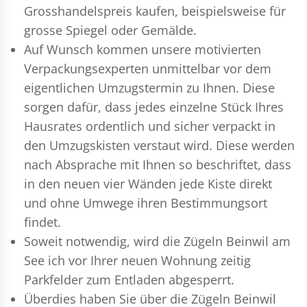
Grosshandelspreis kaufen, beispielsweise für
grosse Spiegel oder Gemälde.
Auf Wunsch kommen unsere motivierten
Verpackungsexperten
unmittelbar vor dem
eigentlichen Umzugstermin zu Ihnen. Diese
sorgen dafür, dass jedes einzelne Stück Ihres
Hausrates ordentlich und sicher verpackt in
den Umzugskisten verstaut wird. Diese werden
nach Absprache mit Ihnen so beschriftet, dass
in den neuen vier Wänden jede Kiste direkt
und ohne Umwege ihren Bestimmungsort
findet.
Soweit notwendig, wird die Zügeln Beinwil am
See ich vor Ihrer neuen Wohnung zeitig
Parkfelder zum Entladen abgesperrt.
Überdies haben Sie über die Zügeln Beinwil