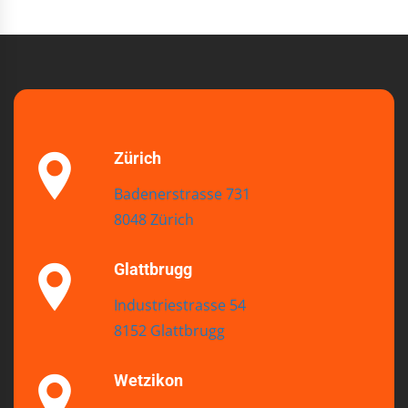
Zürich
Badenerstrasse 731
8048 Zürich
Glattbrugg
Industriestrasse 54
8152 Glattbrugg
Wetzikon