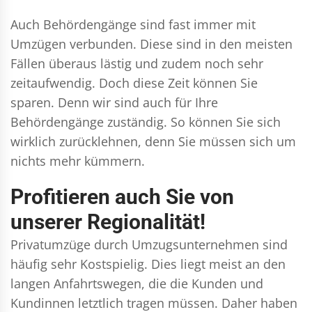
Auch Behördengänge sind fast immer mit
Umzügen verbunden. Diese sind in den meisten
Fällen überaus lästig und zudem noch sehr
zeitaufwendig. Doch diese Zeit können Sie
sparen. Denn wir sind auch für Ihre
Behördengänge zuständig. So können Sie sich
wirklich zurücklehnen, denn Sie müssen sich um
nichts mehr kümmern.
Profitieren auch Sie von
unserer Regionalität!
Privatumzüge durch Umzugsunternehmen sind
häufig sehr Kostspielig. Dies liegt meist an den
langen Anfahrtswegen, die die Kunden und
Kundinnen letztlich tragen müssen. Daher haben