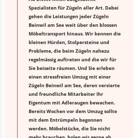
Spezialisten für Zügeln aller Art. Dabei
gehen die Leistungen jeder Zügeln
Beinwil am See weit über den blossen
Möbeltransport hinaus. Wir kennen die
kleinen Hürden, Stolpersteine und
Probleme, die beim Zügeln nahezu
regelmässig auftreten und die wir für
Sie beiseite räumen. Und Sie erleben
einen stressfreien
Umzug
mit einer
Zügeln Beinwil am See, deren versierte
und freundliche Mitarbeiter Ihr
Eigentum mit Adleraugen bewachen.
Bereits Wochen vor dem Umzug sollte
mit dem Entrümpeln begonnen
werden. Möbelstücke, die Sie nicht
mehr brauchen, holen wir gerne ab.