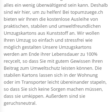
alles ein wenig überwältigend sein kann. Deshalb
sind wir hier, um zu helfen! Bei topumzuege.ch
bieten wir Ihnen die kostenlose Ausleihe von
praktischen, stabilen und umweltfreundlichen
Umzugskartons aus Kunststoff an. Wir wollen
Ihren Umzug so einfach und stressfrei wie
möglich gestalten Unsere Umzugskartons
werden am Ende ihrer Lebensdauer zu 100%
recycelt, so dass Sie mit gutem Gewissen Ihren
Beitrag zum Umweltschutz leisten können. Die
stabilen Kartons lassen sich in der Wohnung
oder im Transporter leicht übereinander stapeln,
so dass Sie sich keine Sorgen machen müssen,
dass sie umkippen. Außerdem sind sie
geruchsneutral.