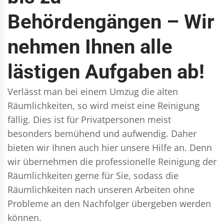
Behördengängen – Wir
nehmen Ihnen alle
lästigen Aufgaben ab!
Verlässt man bei einem Umzug die alten
Räumlichkeiten, so wird meist eine Reinigung
fällig. Dies ist für Privatpersonen meist
besonders bemühend und aufwendig. Daher
bieten wir Ihnen auch hier unsere Hilfe an. Denn
wir übernehmen die professionelle Reinigung der
Räumlichkeiten gerne für Sie, sodass die
Räumlichkeiten nach unseren Arbeiten ohne
Probleme an den Nachfolger übergeben werden
können.