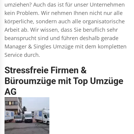
umziehen? Auch das ist für unser Unternehmen
kein Problem. Wir nehmen Ihnen nicht nur alle
körperliche, sondern auch alle organisatorische
Arbeit ab. Wir wissen, dass Sie beruflich sehr
beansprucht sind und führen deshalb gerade
Manager & Singles
Umzüge mit dem kompletten
Service durch.
Stressfreie Firmen &
Büroumzüge mit Top Umzüge
AG