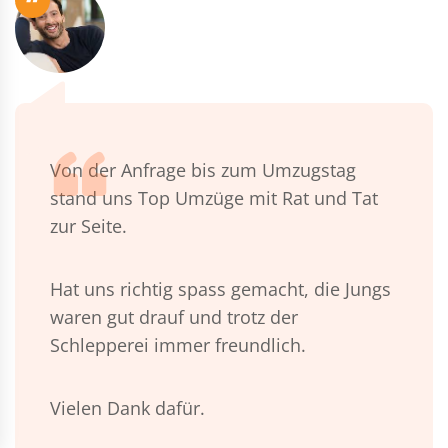
“
Von der Anfrage bis zum Umzugstag
stand uns Top Umzüge mit Rat und Tat
zur Seite.
Hat uns richtig spass gemacht, die Jungs
waren gut drauf und trotz der
Schlepperei immer freundlich.
Vielen Dank dafür.