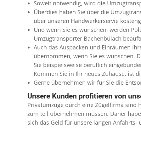
Soweit notwendig, wird die Umzugtransp
Überdies haben Sie über die Umzugtran
über unseren Handwerkerservie kostengü
Und wenn Sie es wünschen, werden Pols
Umzugtransporter Bachenbülach beauftrag
Auch das Auspacken und Einräumen Ihre
übernommen, wenn Sie es wünschen. Die
Sie beispielsweise beruflich eingebund
Kommen Sie in Ihr neues Zuhause, ist di
Gerne übernehmen wir für Sie die Ents
Unsere Kunden profitieren von un
Privatumzüge durch eine Zügelfirma sind h
zum teil übernehmen müssen. Daher haben
sich das Geld für unsere langen Anfahrts-