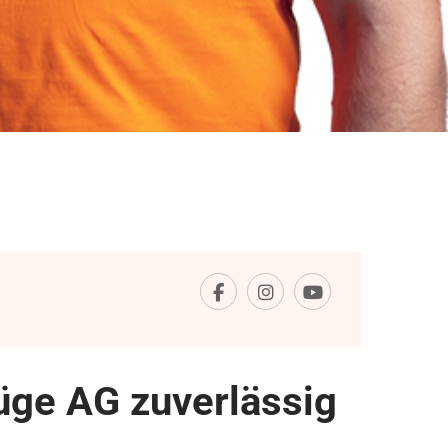
ge AG zuverlässig