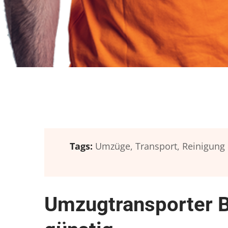
Tags:
Umzüge,
Transport,
Reinigung
Umzugtransporter 