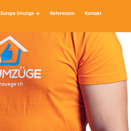
Europa Umzüge
Referenzen
Kontakt