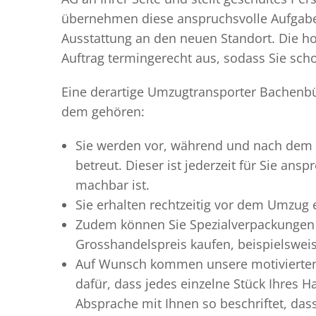
übernehmen diese anspruchsvolle Aufgabe 
Ausstattung an den neuen Standort. Die ho
Auftrag termingerecht aus, sodass Sie scho
Eine derartige Umzugtransporter Bachenbül
dem gehören:
Sie werden vor, während und nach dem
betreut. Dieser ist jederzeit für Sie an
machbar ist.
Sie erhalten rechtzeitig vor dem Umzug
Zudem können Sie Spezialverpackungen 
Grosshandelspreis kaufen, beispielswei
Auf Wunsch kommen unsere motiviert
dafür, dass jedes einzelne Stück Ihres 
Absprache mit Ihnen so beschriftet, da