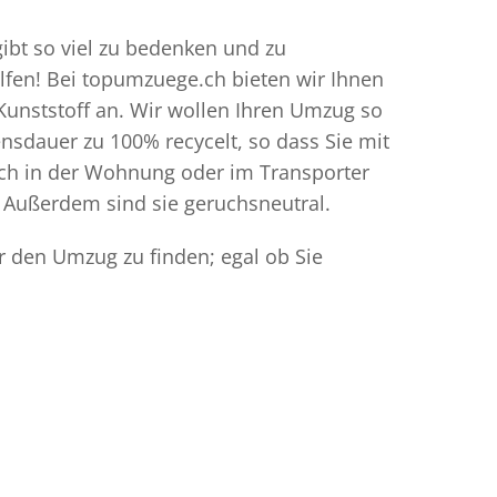
ibt so viel zu bedenken und zu
elfen! Bei topumzuege.ch bieten wir Ihnen
Kunststoff an. Wir wollen Ihren Umzug so
sdauer zu 100% recycelt, so dass Sie mit
ich in der Wohnung oder im Transporter
 Außerdem sind sie geruchsneutral.
r den Umzug zu finden; egal ob Sie