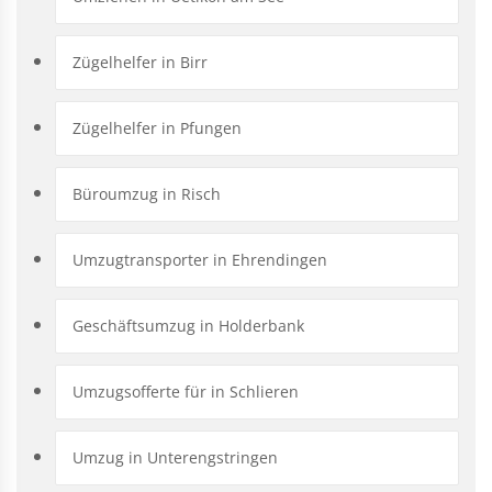
Zügelhelfer in Birr
Zügelhelfer in Pfungen
Büroumzug in Risch
Umzugtransporter in Ehrendingen
Geschäftsumzug in Holderbank
Umzugsofferte für in Schlieren
Umzug in Unterengstringen