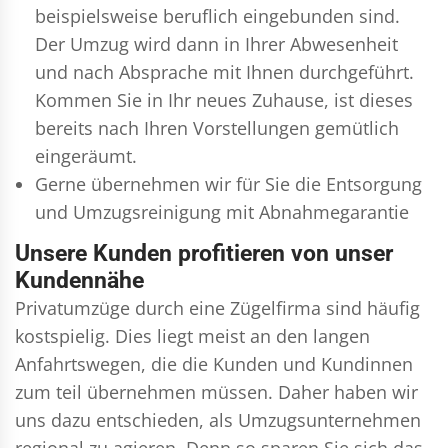
beispielsweise beruflich eingebunden sind.
Der Umzug wird dann in Ihrer Abwesenheit
und nach Absprache mit Ihnen durchgeführt.
Kommen Sie in Ihr neues Zuhause, ist dieses
bereits nach Ihren Vorstellungen gemütlich
eingeräumt.
Gerne übernehmen wir für Sie die Entsorgung
und
Umzugsreinigung
mit Abnahmegarantie
Unsere Kunden profitieren von unser
Kundennähe
Privatumzüge durch eine Zügelfirma sind häufig
kostspielig. Dies liegt meist an den langen
Anfahrtswegen, die die Kunden und Kundinnen
zum teil übernehmen müssen. Daher haben wir
uns dazu entschieden, als Umzugsunternehmen
regional zu agieren. Denn so sparen Sie sich das