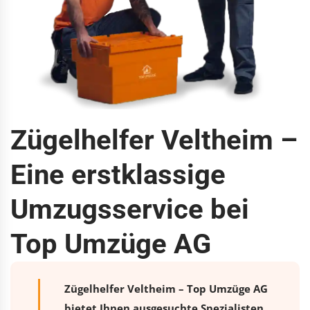
Zügelhelfer Veltheim –
Eine erstklassige
Umzugsservice bei
Top Umzüge AG
Zügelhelfer Veltheim – Top Umzüge AG
bietet Ihnen ausgesuchte Spezialisten