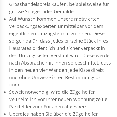
Grosshandelspreis kaufen, beispielsweise für
grosse Spiegel oder Gemälde.
Auf Wunsch kommen unsere motivierten
Verpackungsexperten
unmittelbar vor dem
eigentlichen Umzugstermin zu Ihnen. Diese
sorgen dafür, dass jedes einzelne Stück Ihres
Hausrates ordentlich und sicher verpackt in
den Umzugskisten verstaut wird. Diese werden
nach Absprache mit Ihnen so beschriftet, dass
in den neuen vier Wänden jede Kiste direkt
und ohne Umwege ihren Bestimmungsort
findet.
Soweit notwendig, wird die Zügelhelfer
Veltheim ich vor Ihrer neuen Wohnung zeitig
Parkfelder zum Entladen abgesperrt.
Überdies haben Sie über die Zügelhelfer