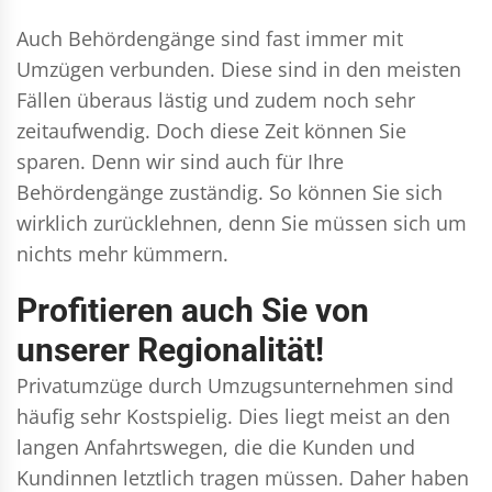
Auch Behördengänge sind fast immer mit
Umzügen verbunden. Diese sind in den meisten
Fällen überaus lästig und zudem noch sehr
zeitaufwendig. Doch diese Zeit können Sie
sparen. Denn wir sind auch für Ihre
Behördengänge zuständig. So können Sie sich
wirklich zurücklehnen, denn Sie müssen sich um
nichts mehr kümmern.
Profitieren auch Sie von
unserer Regionalität!
Privatumzüge durch Umzugsunternehmen sind
häufig sehr Kostspielig. Dies liegt meist an den
langen Anfahrtswegen, die die Kunden und
Kundinnen letztlich tragen müssen. Daher haben