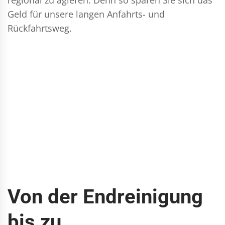
Geld für unsere langen Anfahrts- und
Rückfahrtsweg.
Von der Endreinigung
bis zu