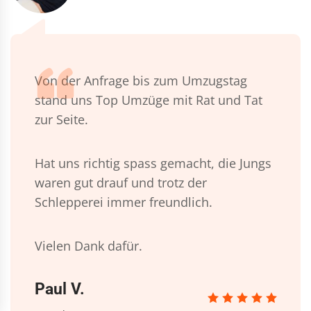
Von der Anfrage bis zum Umzugstag
stand uns Top Umzüge mit Rat und Tat
zur Seite.
Hat uns richtig spass gemacht, die Jungs
waren gut drauf und trotz der
Schlepperei immer freundlich.
Vielen Dank dafür.
Paul V.