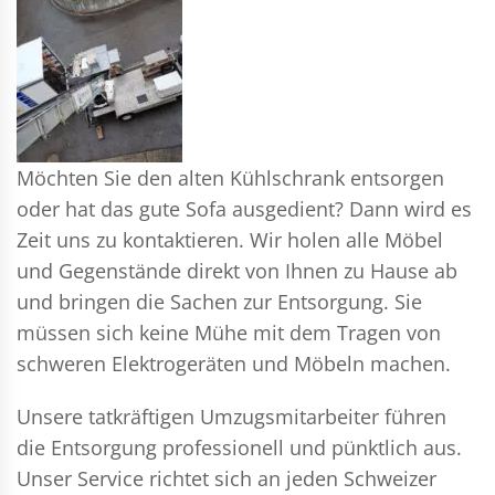
Möchten Sie den alten Kühlschrank entsorgen
oder hat das gute Sofa ausgedient? Dann wird es
Zeit uns zu kontaktieren. Wir holen alle Möbel
und Gegenstände direkt von Ihnen zu Hause ab
und bringen die Sachen zur Entsorgung. Sie
müssen sich keine Mühe mit dem Tragen von
schweren Elektrogeräten und Möbeln machen.
Unsere tatkräftigen Umzugsmitarbeiter führen
die Entsorgung professionell und pünktlich aus.
Unser Service richtet sich an jeden Schweizer