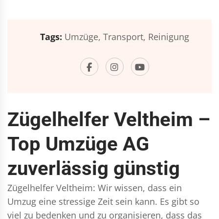
Tags:
Umzüge,
Transport,
Reinigung
Zügelhelfer Veltheim –
Top Umzüge AG
zuverlässig günstig
Zügelhelfer Veltheim: Wir wissen, dass ein
Umzug eine stressige Zeit sein kann. Es gibt so
viel zu bedenken und zu organisieren, dass das