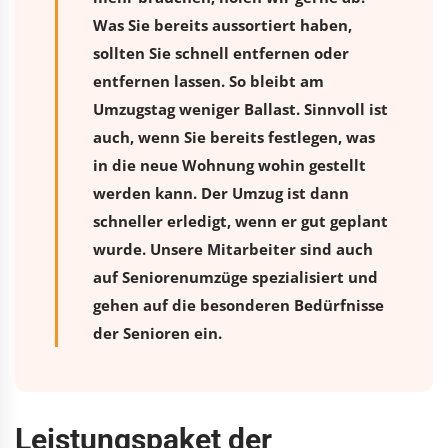
Was Sie bereits aussortiert haben,
sollten Sie schnell entfernen oder
entfernen lassen. So bleibt am
Umzugstag weniger Ballast. Sinnvoll ist
auch, wenn Sie bereits festlegen, was
in die neue Wohnung wohin gestellt
werden kann. Der Umzug ist dann
schneller erledigt, wenn er gut geplant
wurde. Unsere Mitarbeiter sind auch
auf Seniorenumzüge spezialisiert und
gehen auf die besonderen Bedürfnisse
der Senioren ein.
Leistungspaket der