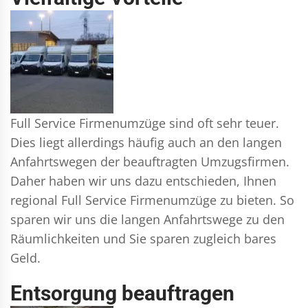
Full Service Firmenumzüge sind oft sehr teuer.
Dies liegt allerdings häufig auch an den langen
Anfahrtswegen der beauftragten Umzugsfirmen.
Daher haben wir uns dazu entschieden, Ihnen
regional Full Service Firmenumzüge zu bieten. So
sparen wir uns die langen Anfahrtswege zu den
Räumlichkeiten und Sie sparen zugleich bares
Geld.
Entsorgung beauftragen