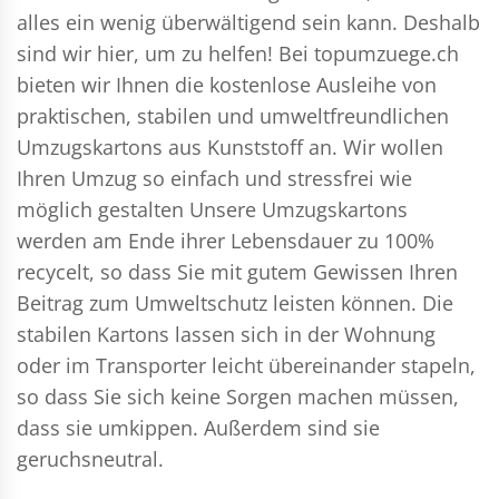
alles ein wenig überwältigend sein kann. Deshalb
sind wir hier, um zu helfen! Bei topumzuege.ch
bieten wir Ihnen die kostenlose Ausleihe von
praktischen, stabilen und umweltfreundlichen
Umzugskartons aus Kunststoff an. Wir wollen
Ihren Umzug so einfach und stressfrei wie
möglich gestalten Unsere Umzugskartons
werden am Ende ihrer Lebensdauer zu 100%
recycelt, so dass Sie mit gutem Gewissen Ihren
Beitrag zum Umweltschutz leisten können. Die
stabilen Kartons lassen sich in der Wohnung
oder im Transporter leicht übereinander stapeln,
so dass Sie sich keine Sorgen machen müssen,
dass sie umkippen. Außerdem sind sie
geruchsneutral.