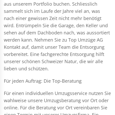
aus unserem Portfolio buchen. Schliesslich
sammelt sich im Laufe der Jahre viel an, was
nach einer gewissen Zeit nicht mehr benötigt
wird. Entrümpeln Sie die Garage, den Keller und
sehen auf dem Dachboden nach, was aussortiert
werden kann. Nehmen Sie zu Top Umzüge AG
Kontakt auf, damit unser Team die Entsorgung
vorbereitet. Eine fachgerechte Entsorgung hilft
unserer schönen Schweizer Natur, die wir alle
lieben und schützen.
Für jeden Auftrag: Die Top-Beratung
Für einen individuellen Umzugsservice nutzen Sie
wahlweise unsere Umzugsberatung vor Ort oder
online. Für die Beratung vor Ort vereinbaren Sie
einen Termin mit unserer Umzugsfirma. Ein