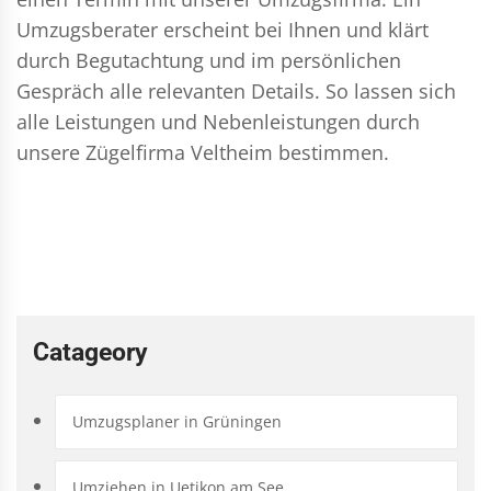
Umzugsberater erscheint bei Ihnen und klärt
durch Begutachtung und im persönlichen
Gespräch alle relevanten Details. So lassen sich
alle Leistungen und Nebenleistungen durch
unsere Zügelfirma Veltheim bestimmen.
Catageory
Umzugsplaner in Grüningen
Umziehen in Uetikon am See