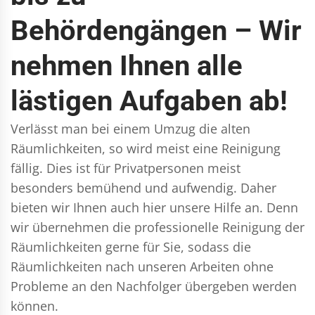
Behördengängen – Wir
nehmen Ihnen alle
lästigen Aufgaben ab!
Verlässt man bei einem Umzug die alten
Räumlichkeiten, so wird meist eine Reinigung
fällig. Dies ist für Privatpersonen meist
besonders bemühend und aufwendig. Daher
bieten wir Ihnen auch hier unsere Hilfe an. Denn
wir übernehmen die professionelle Reinigung der
Räumlichkeiten gerne für Sie, sodass die
Räumlichkeiten nach unseren Arbeiten ohne
Probleme an den Nachfolger übergeben werden
können.