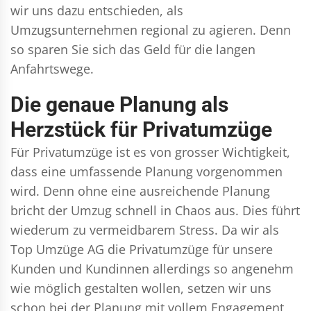
wir uns dazu entschieden, als
Umzugsunternehmen regional zu agieren. Denn
so sparen Sie sich das Geld für die langen
Anfahrtswege.
Die genaue Planung als
Herzstück für Privatumzüge
Für Privatumzüge ist es von grosser Wichtigkeit,
dass eine umfassende Planung vorgenommen
wird. Denn ohne eine ausreichende Planung
bricht der Umzug schnell in Chaos aus. Dies führt
wiederum zu vermeidbarem Stress. Da wir als
Top Umzüge AG die Privatumzüge für unsere
Kunden und Kundinnen allerdings so angenehm
wie möglich gestalten wollen, setzen wir uns
schon bei der Planung mit vollem Engagement