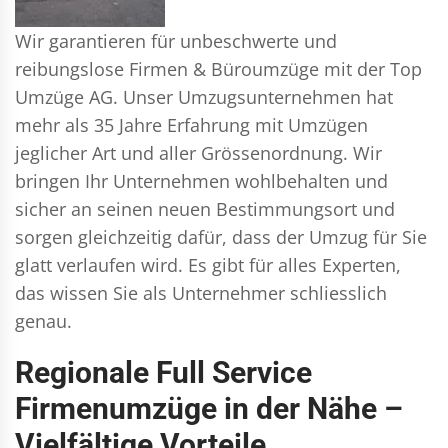
Wir garantieren für unbeschwerte und
reibungslose Firmen & Büroumzüge mit der Top
Umzüge AG. Unser Umzugsunternehmen hat
mehr als 35 Jahre Erfahrung mit Umzügen
jeglicher Art und aller Grössenordnung. Wir
bringen Ihr Unternehmen wohlbehalten und
sicher an seinen neuen Bestimmungsort und
sorgen gleichzeitig dafür, dass der Umzug für Sie
glatt verlaufen wird. Es gibt für alles Experten,
das wissen Sie als Unternehmer schliesslich
genau.
Regionale Full Service
Firmenumzüge in der Nähe –
Vielfältige Vorteile