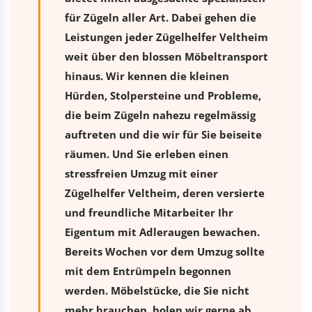
für Zügeln aller Art. Dabei gehen die
Leistungen jeder Zügelhelfer Veltheim
weit über den blossen Möbeltransport
hinaus. Wir kennen die kleinen
Hürden, Stolpersteine und Probleme,
die beim Zügeln nahezu regelmässig
auftreten und die wir für Sie beiseite
räumen. Und Sie erleben einen
stressfreien
Umzug
mit einer
Zügelhelfer Veltheim, deren versierte
und freundliche Mitarbeiter Ihr
Eigentum mit Adleraugen bewachen.
Bereits Wochen vor dem Umzug sollte
mit dem Entrümpeln begonnen
werden. Möbelstücke, die Sie nicht
mehr brauchen, holen wir gerne ab.