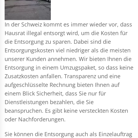
In der Schweiz kommt es immer wieder vor, dass
Hausrat illegal entsorgt wird, um die Kosten für
die Entsorgung zu sparen. Dabei sind die
Entsorgungskosten viel niedriger als die meisten
unserer Kunden annehmen. Wir bieten Ihnen die
Entsorgung in einem Umzugspaket, so dass keine
Zusatzkosten anfallen. Transparenz und eine
aufgeschlüsselte Rechnung bieten Ihnen auf
einem Blick Sicherheit, dass Sie nur für
Dienstleistungen bezahlen, die Sie
beanspruchen. Es gibt keine versteckten Kosten
oder Nachforderungen.
Sie können die Entsorgung auch als Einzelauftrag