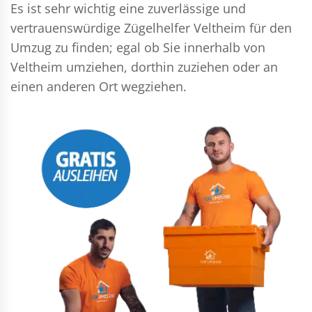
Es ist sehr wichtig eine zuverlässige und
vertrauenswürdige Zügelhelfer Veltheim für den
Umzug zu finden; egal ob Sie innerhalb von
Veltheim umziehen, dorthin zuziehen oder an
einen anderen Ort wegziehen.