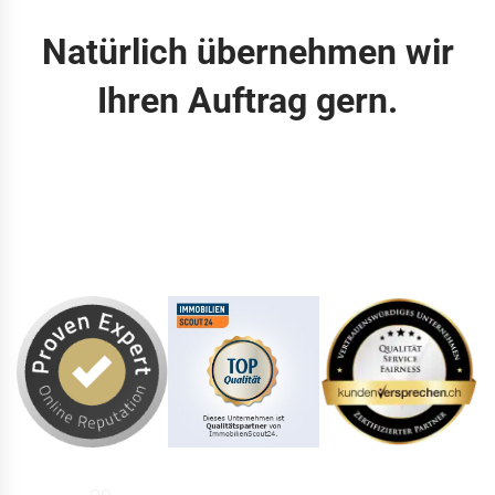
Natürlich übernehmen wir
Ihren Auftrag gern.