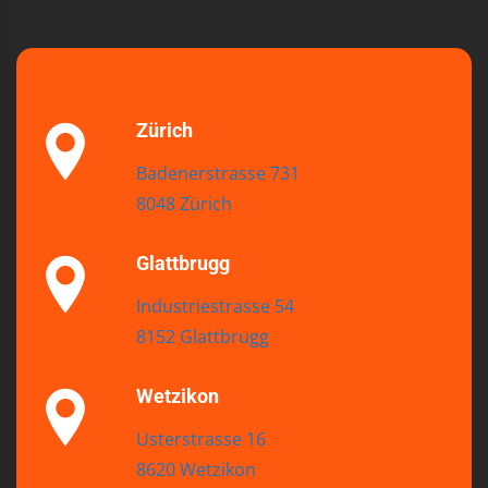
Zürich
Badenerstrasse 731
8048 Zürich
Glattbrugg
Industriestrasse 54
8152 Glattbrugg
Wetzikon
Usterstrasse 16
8620 Wetzikon