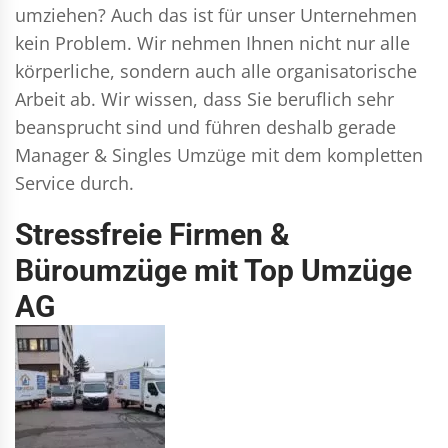
umziehen? Auch das ist für unser Unternehmen
kein Problem. Wir nehmen Ihnen nicht nur alle
körperliche, sondern auch alle organisatorische
Arbeit ab. Wir wissen, dass Sie beruflich sehr
beansprucht sind und führen deshalb gerade
Manager & Singles
Umzüge mit dem kompletten
Service durch.
Stressfreie Firmen &
Büroumzüge mit Top Umzüge
AG