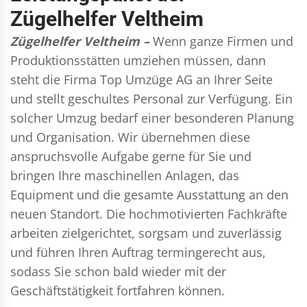
Zügelhelfer Veltheim
Zügelhelfer Veltheim –
Wenn ganze Firmen und
Produktionsstätten umziehen müssen, dann
steht die Firma Top Umzüge AG an Ihrer Seite
und stellt geschultes Personal zur Verfügung. Ein
solcher Umzug bedarf einer besonderen Planung
und Organisation. Wir übernehmen diese
anspruchsvolle Aufgabe gerne für Sie und
bringen Ihre maschinellen Anlagen, das
Equipment und die gesamte Ausstattung an den
neuen Standort. Die hochmotivierten Fachkräfte
arbeiten zielgerichtet, sorgsam und zuverlässig
und führen Ihren Auftrag termingerecht aus,
sodass Sie schon bald wieder mit der
Geschäftstätigkeit fortfahren können.