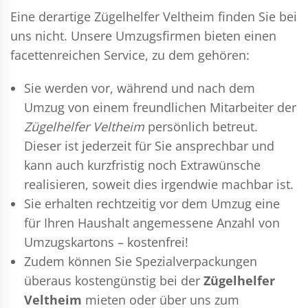
Eine derartige Zügelhelfer Veltheim finden Sie bei
uns nicht. Unsere Umzugsfirmen bieten einen
facettenreichen Service, zu dem gehören:
Sie werden vor, während und nach dem
Umzug
von einem freundlichen Mitarbeiter der
Zügelhelfer Veltheim
persönlich betreut.
Dieser ist jederzeit für Sie ansprechbar und
kann auch kurzfristig noch Extrawünsche
realisieren, soweit dies irgendwie machbar ist.
Sie erhalten rechtzeitig vor dem Umzug eine
für Ihren Haushalt angemessene Anzahl von
Umzugskartons – kostenfrei!
Zudem können Sie Spezialverpackungen
überaus kostengünstig bei der
Zügelhelfer
Veltheim
mieten oder über uns zum