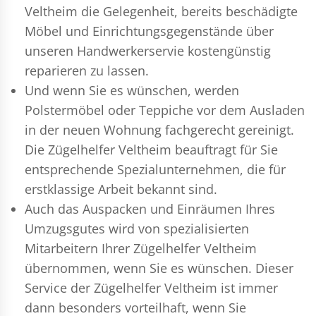
Veltheim die Gelegenheit, bereits beschädigte
Möbel und Einrichtungsgegenstände über
unseren Handwerkerservie kostengünstig
reparieren zu lassen.
Und wenn Sie es wünschen, werden
Polstermöbel oder Teppiche vor dem Ausladen
in der neuen Wohnung fachgerecht gereinigt.
Die Zügelhelfer Veltheim beauftragt für Sie
entsprechende Spezialunternehmen, die für
erstklassige Arbeit bekannt sind.
Auch das Auspacken und Einräumen Ihres
Umzugsgutes wird von spezialisierten
Mitarbeitern Ihrer Zügelhelfer Veltheim
übernommen, wenn Sie es wünschen. Dieser
Service der Zügelhelfer Veltheim ist immer
dann besonders vorteilhaft, wenn Sie