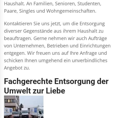
Haushalt. An Familien, Senioren, Studenten,
Paare, Singles und Wohngemeinschaften.
Kontaktieren Sie uns jetzt, um die Entsorgung
diverser Gegenstände aus ihrem Haushalt zu
beauftragen. Gerne nehmen wir auch Aufträge
von Unternehmen, Betrieben und Einrichtungen
entgegen. Wir freuen uns auf Ihre Anfrage und
schicken Ihnen umgehend ein unverbindliches
Angebot zu.
Fachgerechte Entsorgung der
Umwelt zur Liebe