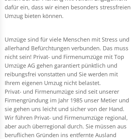
dafür ein, dass wir einen besonders stressfreien
Umzug bieten können.
Umzüge sind für viele Menschen mit Stress und
allerhand Befürchtungen verbunden. Das muss
nicht sein!
Privat- und Firmenumzüge
mit Top
Umzüge AG gehen garantiert pünktlich und
reibungsfrei vonstatten und Sie werden mit
Ihrem eigenen Umzug nicht belastet.
Privat- und Firmenumzüge
sind seit unserer
Firmengründung im Jahr 1985 unser Metier und
sie gehen uns leicht und sicher von der Hand.
Wir führen
Privat- und Firmenumzüge
regional,
aber auch überregional durch. Sie müssen aus
beruflichen Gründen ins entfernte Ausland