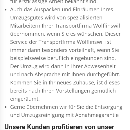
für erstklassige Arbeit bekannt sind.
Auch das Auspacken und Einräumen Ihres
Umzugsgutes wird von spezialisierten
Mitarbeitern Ihrer Transportfirma Wölflinswil
übernommen, wenn Sie es wünschen. Dieser
Service der Transportfirma Wölflinswil ist
immer dann besonders vorteilhaft, wenn Sie
beispielsweise beruflich eingebunden sind.
Der Umzug wird dann in Ihrer Abwesenheit
und nach Absprache mit Ihnen durchgeführt.
Kommen Sie in Ihr neues Zuhause, ist dieses
bereits nach Ihren Vorstellungen gemütlich
eingeräumt.
Gerne übernehmen wir für Sie die Entsorgung
und
Umzugsreinigung
mit Abnahmegarantie
Unsere Kunden profitieren von unser