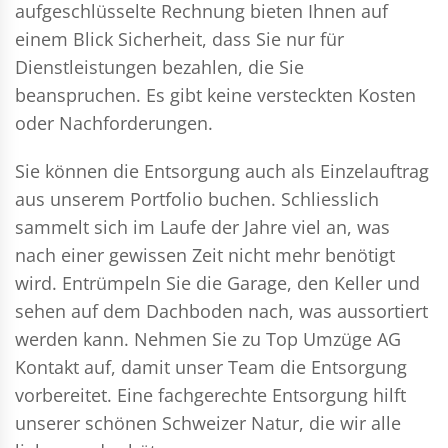
aufgeschlüsselte Rechnung bieten Ihnen auf
einem Blick Sicherheit, dass Sie nur für
Dienstleistungen bezahlen, die Sie
beanspruchen. Es gibt keine versteckten Kosten
oder Nachforderungen.
Sie können die Entsorgung auch als Einzelauftrag
aus unserem Portfolio buchen. Schliesslich
sammelt sich im Laufe der Jahre viel an, was
nach einer gewissen Zeit nicht mehr benötigt
wird. Entrümpeln Sie die Garage, den Keller und
sehen auf dem Dachboden nach, was aussortiert
werden kann. Nehmen Sie zu Top Umzüge AG
Kontakt auf, damit unser Team die Entsorgung
vorbereitet. Eine fachgerechte Entsorgung hilft
unserer schönen Schweizer Natur, die wir alle