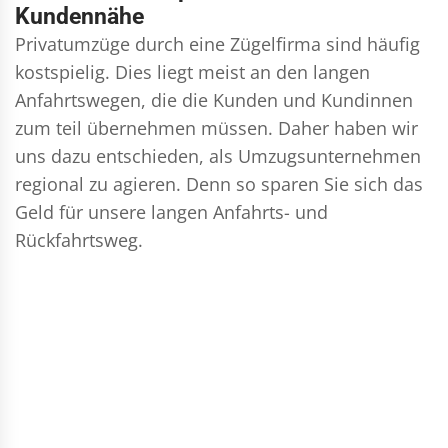
Kundennähe
Privatumzüge durch eine Zügelfirma sind häufig
kostspielig. Dies liegt meist an den langen
Anfahrtswegen, die die Kunden und Kundinnen
zum teil übernehmen müssen. Daher haben wir
uns dazu entschieden, als Umzugsunternehmen
regional zu agieren. Denn so sparen Sie sich das
Geld für unsere langen Anfahrts- und
Rückfahrtsweg.