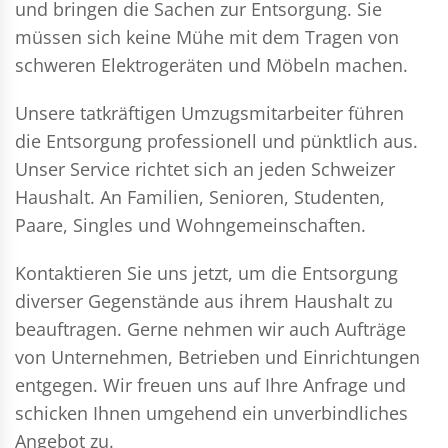
und bringen die Sachen zur Entsorgung. Sie
müssen sich keine Mühe mit dem Tragen von
schweren Elektrogeräten und Möbeln machen.
Unsere tatkräftigen Umzugsmitarbeiter führen
die Entsorgung professionell und pünktlich aus.
Unser Service richtet sich an jeden Schweizer
Haushalt. An Familien, Senioren, Studenten,
Paare, Singles und Wohngemeinschaften.
Kontaktieren Sie uns jetzt, um die Entsorgung
diverser Gegenstände aus ihrem Haushalt zu
beauftragen. Gerne nehmen wir auch Aufträge
von Unternehmen, Betrieben und Einrichtungen
entgegen. Wir freuen uns auf Ihre Anfrage und
schicken Ihnen umgehend ein unverbindliches
Angebot zu.