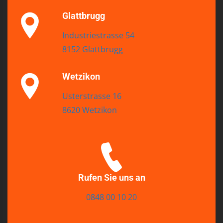
Glattbrugg
Industriestrasse 54
8152 Glattbrugg
Wetzikon
Usterstrasse 16
8620 Wetzikon
Rufen Sie uns an
0848 00 10 20