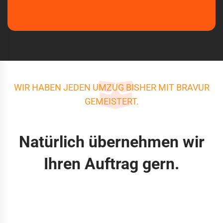
WIR HABEN JEDEN UMZUG BISHER MIT BRAVUR
GEMEISTERT.
Natürlich übernehmen wir
Ihren Auftrag gern.