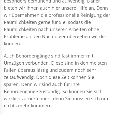
besonders bemühend und aufwendig. Daher
bieten wir Ihnen auch hier unsere Hilfe an. Denn
wir übernehmen die professionelle Reinigung der
Räumlichkeiten gerne für Sie, sodass die
Räumlichkeiten nach unseren Arbeiten ohne
Probleme an den Nachfolger übergeben werden
können.
Auch Behördengänge sind fast immer mit
Umzügen verbunden. Diese sind in den meisten
Fällen überaus lästig und zudem noch sehr
zeitaufwendig. Doch diese Zeit können Sie
sparen. Denn wir sind auch für Ihre
Behördengänge zuständig. So können Sie sich
wirklich zurücklehnen, denn Sie müssen sich um
nichts mehr kümmern.