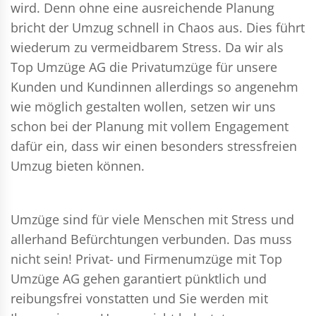
wird. Denn ohne eine ausreichende Planung
bricht der Umzug schnell in Chaos aus. Dies führt
wiederum zu vermeidbarem Stress. Da wir als
Top Umzüge AG die Privatumzüge für unsere
Kunden und Kundinnen allerdings so angenehm
wie möglich gestalten wollen, setzen wir uns
schon bei der Planung mit vollem Engagement
dafür ein, dass wir einen besonders stressfreien
Umzug bieten können.
Umzüge sind für viele Menschen mit Stress und
allerhand Befürchtungen verbunden. Das muss
nicht sein!
Privat- und Firmenumzüge
mit Top
Umzüge AG gehen garantiert pünktlich und
reibungsfrei vonstatten und Sie werden mit