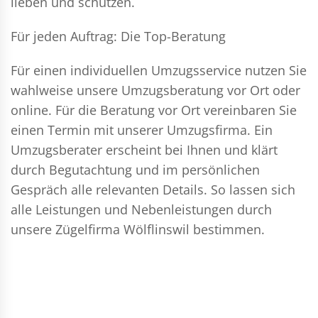
lieben und schützen.
Für jeden Auftrag: Die Top-Beratung
Für einen individuellen Umzugsservice nutzen Sie
wahlweise unsere Umzugsberatung vor Ort oder
online. Für die Beratung vor Ort vereinbaren Sie
einen Termin mit unserer Umzugsfirma. Ein
Umzugsberater erscheint bei Ihnen und klärt
durch Begutachtung und im persönlichen
Gespräch alle relevanten Details. So lassen sich
alle Leistungen und Nebenleistungen durch
unsere Zügelfirma Wölflinswil bestimmen.