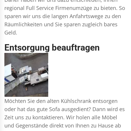
regional Full Service Firmenumzüge zu bieten. So
sparen wir uns die langen Anfahrtswege zu den
Räumlichkeiten und Sie sparen zugleich bares
Geld.
Entsorgung beauftragen
Möchten Sie den alten Kühlschrank entsorgen
oder hat das gute Sofa ausgedient? Dann wird es
Zeit uns zu kontaktieren. Wir holen alle Möbel
und Gegenstände direkt von Ihnen zu Hause ab