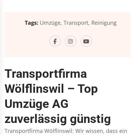
Tags:
Umzüge,
Transport,
Reinigung
Transportfirma
Wölflinswil – Top
Umzüge AG
zuverlässig günstig
Transportfirma Wölflinswil: Wir wissen, dass ein