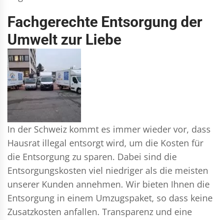
Fachgerechte Entsorgung der
Umwelt zur Liebe
In der Schweiz kommt es immer wieder vor, dass
Hausrat illegal entsorgt wird, um die Kosten für
die Entsorgung zu sparen. Dabei sind die
Entsorgungskosten viel niedriger als die meisten
unserer Kunden annehmen. Wir bieten Ihnen die
Entsorgung in einem Umzugspaket, so dass keine
Zusatzkosten anfallen. Transparenz und eine