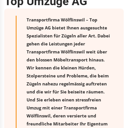
Top Umzüge AG
Transportfirma Wölflinswil – Top
Umzüge AG bietet Ihnen ausgesuchte
Spezialisten für Zügeln aller Art. Dabei
gehen die Leistungen jeder
Transportfirma Wölflinswil weit über
den blossen Möbeltransport hinaus.
Wir kennen die kleinen Hürden,
Stolpersteine und Probleme, die beim
Zügeln nahezu regelmässig auftreten
und die wir für Sie beiseite räumen.
Und Sie erleben einen stressfreien
Umzug
mit einer Transportfirma
Wölflinswil, deren versierte und
freundliche Mitarbeiter Ihr Eigentum