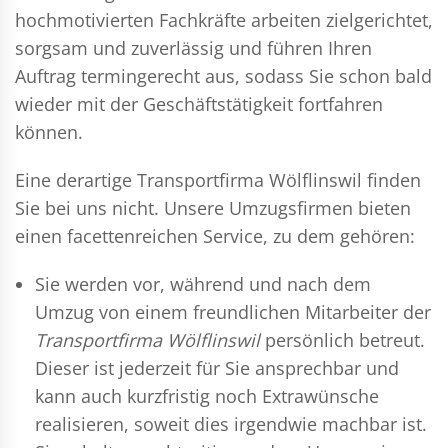
hochmotivierten Fachkräfte arbeiten zielgerichtet,
sorgsam und zuverlässig und führen Ihren
Auftrag termingerecht aus, sodass Sie schon bald
wieder mit der Geschäftstätigkeit fortfahren
können.
Eine derartige Transportfirma Wölflinswil finden
Sie bei uns nicht. Unsere Umzugsfirmen bieten
einen facettenreichen Service, zu dem gehören:
Sie werden vor, während und nach dem
Umzug
von einem freundlichen Mitarbeiter der
Transportfirma Wölflinswil
persönlich betreut.
Dieser ist jederzeit für Sie ansprechbar und
kann auch kurzfristig noch Extrawünsche
realisieren, soweit dies irgendwie machbar ist.