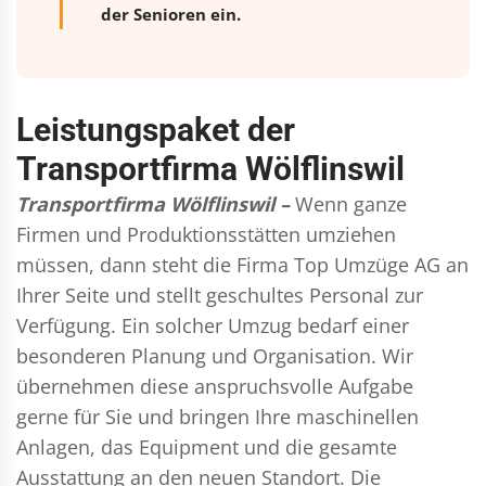
der Senioren ein.
Leistungspaket der
Transportfirma Wölflinswil
Transportfirma Wölflinswil –
Wenn ganze
Firmen und Produktionsstätten umziehen
müssen, dann steht die Firma Top Umzüge AG an
Ihrer Seite und stellt geschultes Personal zur
Verfügung. Ein solcher Umzug bedarf einer
besonderen Planung und Organisation. Wir
übernehmen diese anspruchsvolle Aufgabe
gerne für Sie und bringen Ihre maschinellen
Anlagen, das Equipment und die gesamte
Ausstattung an den neuen Standort. Die