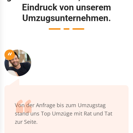
Eindruck von unserem
Umzugsunternehmen.
“
Von der Anfrage bis zum Umzugstag
stand uns Top Umzüge mit Rat und Tat
zur Seite.