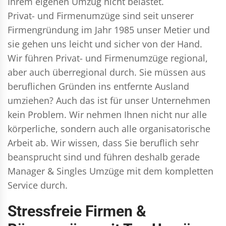
Ihrem eigenen Umzug nicht belastet.
Privat- und Firmenumzüge
sind seit unserer
Firmengründung im Jahr 1985 unser Metier und
sie gehen uns leicht und sicher von der Hand.
Wir führen
Privat- und Firmenumzüge
regional,
aber auch überregional durch. Sie müssen aus
beruflichen Gründen ins entfernte Ausland
umziehen? Auch das ist für unser Unternehmen
kein Problem. Wir nehmen Ihnen nicht nur alle
körperliche, sondern auch alle organisatorische
Arbeit ab. Wir wissen, dass Sie beruflich sehr
beansprucht sind und führen deshalb gerade
Manager & Singles
Umzüge mit dem kompletten
Service durch.
Stressfreie Firmen &