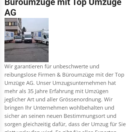
Büroumzüge mit Top Umzüge
AG
Wir garantieren für unbeschwerte und
reibungslose Firmen & Büroumzüge mit der Top
Umzüge AG. Unser Umzugsunternehmen hat
mehr als 35 Jahre Erfahrung mit Umzügen
jeglicher Art und aller Grössenordnung. Wir
bringen Ihr Unternehmen wohlbehalten und
sicher an seinen neuen Bestimmungsort und
sorgen gleichzeitig dafür, dass der Umzug für Sie