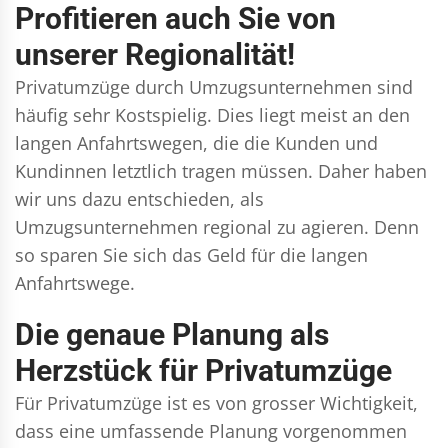
Profitieren auch Sie von
unserer Regionalität!
Privatumzüge durch Umzugsunternehmen sind
häufig sehr Kostspielig. Dies liegt meist an den
langen Anfahrtswegen, die die Kunden und
Kundinnen letztlich tragen müssen. Daher haben
wir uns dazu entschieden, als
Umzugsunternehmen regional zu agieren. Denn
so sparen Sie sich das Geld für die langen
Anfahrtswege.
Die genaue Planung als
Herzstück für Privatumzüge
Für Privatumzüge ist es von grosser Wichtigkeit,
dass eine umfassende Planung vorgenommen