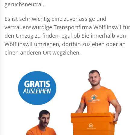
geruchsneutral.
Es ist sehr wichtig eine zuverlässige und
vertrauenswürdige Transportfirma Wölflinswil für
den Umzug zu finden; egal ob Sie innerhalb von
Wölflinswil umziehen, dorthin zuziehen oder an
einen anderen Ort wegziehen.