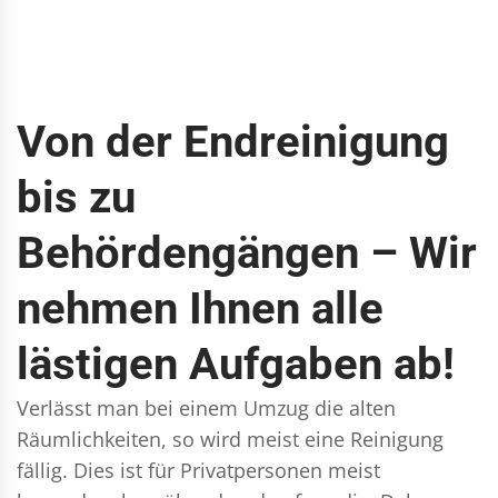
Von der Endreinigung
bis zu
Behördengängen – Wir
nehmen Ihnen alle
lästigen Aufgaben ab!
Verlässt man bei einem Umzug die alten
Räumlichkeiten, so wird meist eine Reinigung
fällig. Dies ist für Privatpersonen meist