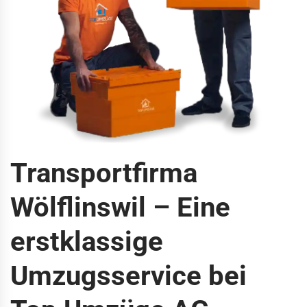
Transportfirma
Wölflinswil – Eine
erstklassige
Umzugsservice bei