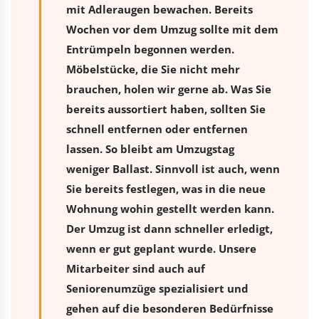
mit Adleraugen bewachen. Bereits
Wochen vor dem Umzug sollte mit dem
Entrümpeln begonnen werden.
Möbelstücke, die Sie nicht mehr
brauchen, holen wir gerne ab. Was Sie
bereits aussortiert haben, sollten Sie
schnell entfernen oder entfernen
lassen. So bleibt am Umzugstag
weniger Ballast. Sinnvoll ist auch, wenn
Sie bereits festlegen, was in die neue
Wohnung wohin gestellt werden kann.
Der Umzug ist dann schneller erledigt,
wenn er gut geplant wurde. Unsere
Mitarbeiter sind auch auf
Seniorenumzüge spezialisiert und
gehen auf die besonderen Bedürfnisse