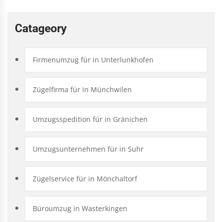
Catageory
Firmenumzug für in Unterlunkhofen
Zügelfirma für in Münchwilen
Umzugsspedition für in Gränichen
Umzugsunternehmen für in Suhr
Zügelservice für in Mönchaltorf
Büroumzug in Wasterkingen