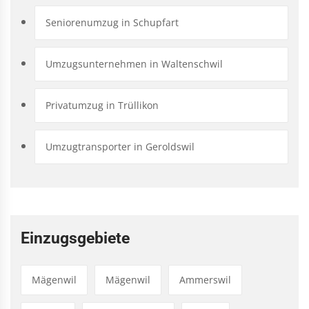
Seniorenumzug in Schupfart
Umzugsunternehmen in Waltenschwil
Privatumzug in Trüllikon
Umzugtransporter in Geroldswil
Einzugsgebiete
Mägenwil
Mägenwil
Ammerswil