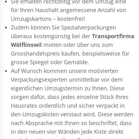
Sie erhalten rechtzeitig vor dem Umzug eine
für Ihren Haushalt angemessene Anzahl von
Umzugskartons – kostenfrei!
Zudem können Sie Spezialverpackungen
überaus kostengünstig bei der
Transportfirma
Wölflinswil
mieten oder über uns zum
Grosshandelspreis kaufen, beispielsweise für
grosse Spiegel oder Gemälde.
Auf Wunsch kommen unsere motivierten
Verpackungsexperten
unmittelbar vor dem
eigentlichen Umzugstermin zu Ihnen. Diese
sorgen dafür, dass jedes einzelne Stück Ihres
Hausrates ordentlich und sicher verpackt in
den Umzugskisten verstaut wird. Diese werden
nach Absprache mit Ihnen so beschriftet, dass
in den neuen vier Wänden jede Kiste direkt