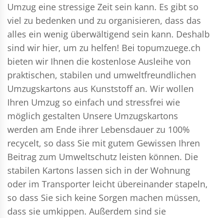
Umzug eine stressige Zeit sein kann. Es gibt so
viel zu bedenken und zu organisieren, dass das
alles ein wenig überwältigend sein kann. Deshalb
sind wir hier, um zu helfen! Bei topumzuege.ch
bieten wir Ihnen die kostenlose Ausleihe von
praktischen, stabilen und umweltfreundlichen
Umzugskartons aus Kunststoff an. Wir wollen
Ihren Umzug so einfach und stressfrei wie
möglich gestalten Unsere Umzugskartons
werden am Ende ihrer Lebensdauer zu 100%
recycelt, so dass Sie mit gutem Gewissen Ihren
Beitrag zum Umweltschutz leisten können. Die
stabilen Kartons lassen sich in der Wohnung
oder im Transporter leicht übereinander stapeln,
so dass Sie sich keine Sorgen machen müssen,
dass sie umkippen. Außerdem sind sie