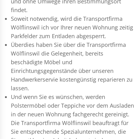
und ohne Umwege ihren Bestimmungsort
findet.
Soweit notwendig, wird die Transportfirma
Wölflinswil ich vor Ihrer neuen Wohnung zeitig
Parkfelder zum Entladen abgesperrt.
Überdies haben Sie über die Transportfirma
Wölflinswil die Gelegenheit, bereits
beschädigte Möbel und
Einrichtungsgegenstände über unseren
Handwerkerservie kostengünstig reparieren zu
lassen.
Und wenn Sie es wünschen, werden
Polstermöbel oder Teppiche vor dem Ausladen
in der neuen Wohnung fachgerecht gereinigt.
Die Transportfirma Wölflinswil beauftragt für
Sie entsprechende Spezialunternehmen, die