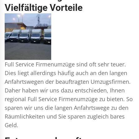
Vielfältige Vorteile
Full Service Firmenumzüge sind oft sehr teuer.
Dies liegt allerdings häufig auch an den langen
Anfahrtswegen der beauftragten Umzugsfirmen.
Daher haben wir uns dazu entschieden, Ihnen
regional Full Service Firmenumzüge zu bieten. So
sparen wir uns die langen Anfahrtswege zu den
Räumlichkeiten und Sie sparen zugleich bares
Geld.