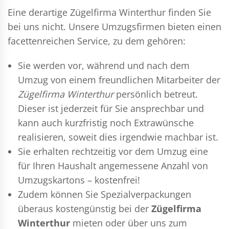
Eine derartige Zügelfirma Winterthur finden Sie
bei uns nicht. Unsere Umzugsfirmen bieten einen
facettenreichen Service, zu dem gehören:
Sie werden vor, während und nach dem
Umzug
von einem freundlichen Mitarbeiter der
Zügelfirma Winterthur
persönlich betreut.
Dieser ist jederzeit für Sie ansprechbar und
kann auch kurzfristig noch Extrawünsche
realisieren, soweit dies irgendwie machbar ist.
Sie erhalten rechtzeitig vor dem Umzug eine
für Ihren Haushalt angemessene Anzahl von
Umzugskartons – kostenfrei!
Zudem können Sie Spezialverpackungen
überaus kostengünstig bei der
Zügelfirma
Winterthur
mieten oder über uns zum