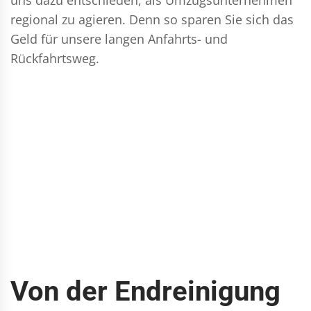
regional zu agieren. Denn so sparen Sie sich das
Geld für unsere langen Anfahrts- und
Rückfahrtsweg.
Von der Endreinigung