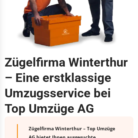
Zügelfirma Winterthur
– Eine erstklassige
Umzugsservice bei
Top Umzüge AG
Zügelfirma Winterthur – Top Umzüge
AG bietet Ihnen ausgesuchte