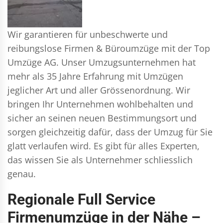
Wir garantieren für unbeschwerte und
reibungslose Firmen & Büroumzüge mit der Top
Umzüge AG. Unser Umzugsunternehmen hat
mehr als 35 Jahre Erfahrung mit Umzügen
jeglicher Art und aller Grössenordnung. Wir
bringen Ihr Unternehmen wohlbehalten und
sicher an seinen neuen Bestimmungsort und
sorgen gleichzeitig dafür, dass der Umzug für Sie
glatt verlaufen wird. Es gibt für alles Experten,
das wissen Sie als Unternehmer schliesslich
genau.
Regionale Full Service
Firmenumzüge in der Nähe –