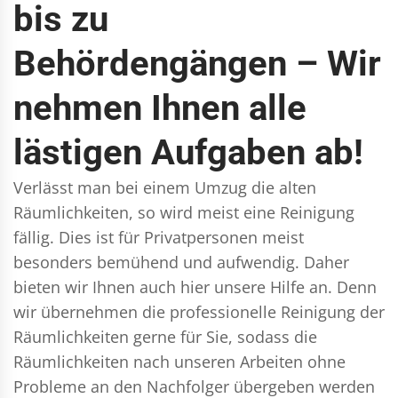
bis zu
Behördengängen – Wir
nehmen Ihnen alle
lästigen Aufgaben ab!
Verlässt man bei einem Umzug die alten
Räumlichkeiten, so wird meist eine Reinigung
fällig. Dies ist für Privatpersonen meist
besonders bemühend und aufwendig. Daher
bieten wir Ihnen auch hier unsere Hilfe an. Denn
wir übernehmen die professionelle Reinigung der
Räumlichkeiten gerne für Sie, sodass die
Räumlichkeiten nach unseren Arbeiten ohne
Probleme an den Nachfolger übergeben werden