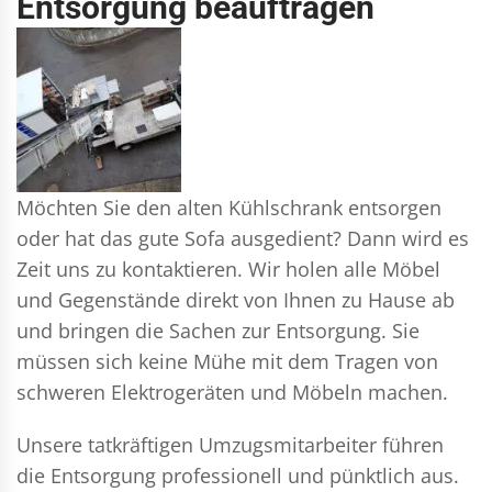
Entsorgung beauftragen
Möchten Sie den alten Kühlschrank entsorgen
oder hat das gute Sofa ausgedient? Dann wird es
Zeit uns zu kontaktieren. Wir holen alle Möbel
und Gegenstände direkt von Ihnen zu Hause ab
und bringen die Sachen zur Entsorgung. Sie
müssen sich keine Mühe mit dem Tragen von
schweren Elektrogeräten und Möbeln machen.
Unsere tatkräftigen Umzugsmitarbeiter führen
die Entsorgung professionell und pünktlich aus.