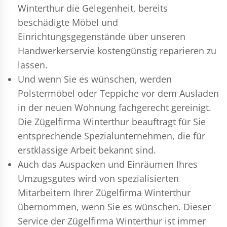
Winterthur die Gelegenheit, bereits
beschädigte Möbel und
Einrichtungsgegenstände über unseren
Handwerkerservie kostengünstig reparieren zu
lassen.
Und wenn Sie es wünschen, werden
Polstermöbel oder Teppiche vor dem Ausladen
in der neuen Wohnung fachgerecht gereinigt.
Die Zügelfirma Winterthur beauftragt für Sie
entsprechende Spezialunternehmen, die für
erstklassige Arbeit bekannt sind.
Auch das Auspacken und Einräumen Ihres
Umzugsgutes wird von spezialisierten
Mitarbeitern Ihrer Zügelfirma Winterthur
übernommen, wenn Sie es wünschen. Dieser
Service der Zügelfirma Winterthur ist immer