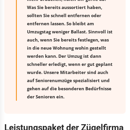
Was Sie bereits aussortiert haben,
sollten Sie schnell entfernen oder
entfernen lassen. So bleibt am
Umzugstag weniger Ballast. Sinnvoll ist
auch, wenn Sie bereits festlegen, was
in die neue Wohnung wohin gestellt
werden kann. Der Umzug ist dann
schneller erledigt, wenn er gut geplant
wurde. Unsere Mitarbeiter sind auch
auf Seniorenumzüge spezialisiert und
gehen auf die besonderen Bedürfnisse
der Senioren ein.
Leistungspaket der Zügelfirma