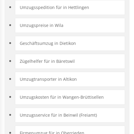
Umzugsspedition für in Hettlingen
Umzugspreise in Wila
Geschäftsumzug in Dietikon
Zügelhelfer für in Bäretswil
Umzugtransporter in Altikon
Umzugskosten für in Wangen-Brüttisellen
Umzugsservice für in Beinwil (Freiamt)
Firmenumzug für in Oberrieden