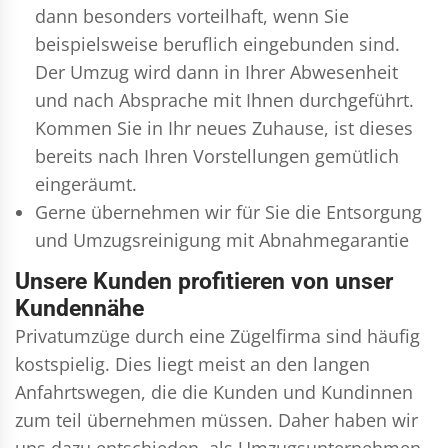
dann besonders vorteilhaft, wenn Sie
beispielsweise beruflich eingebunden sind.
Der Umzug wird dann in Ihrer Abwesenheit
und nach Absprache mit Ihnen durchgeführt.
Kommen Sie in Ihr neues Zuhause, ist dieses
bereits nach Ihren Vorstellungen gemütlich
eingeräumt.
Gerne übernehmen wir für Sie die Entsorgung
und
Umzugsreinigung
mit Abnahmegarantie
Unsere Kunden profitieren von unser
Kundennähe
Privatumzüge durch eine Zügelfirma sind häufig
kostspielig. Dies liegt meist an den langen
Anfahrtswegen, die die Kunden und Kundinnen
zum teil übernehmen müssen. Daher haben wir
uns dazu entschieden, als Umzugsunternehmen