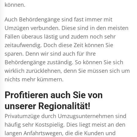
können.
Auch Behördengänge sind fast immer mit
Umzügen verbunden. Diese sind in den meisten
Fällen überaus lästig und zudem noch sehr
zeitaufwendig. Doch diese Zeit können Sie
sparen. Denn wir sind auch für Ihre
Behördengänge zuständig. So können Sie sich
wirklich zurücklehnen, denn Sie müssen sich um
nichts mehr kümmern.
Profitieren auch Sie von
unserer Regionalität!
Privatumzüge durch Umzugsunternehmen sind
häufig sehr Kostspielig. Dies liegt meist an den
langen Anfahrtswegen, die die Kunden und