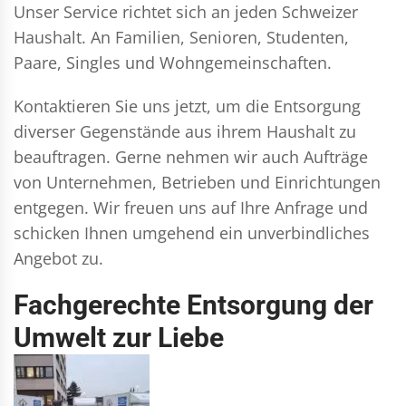
Unser Service richtet sich an jeden Schweizer
Haushalt. An Familien, Senioren, Studenten,
Paare, Singles und Wohngemeinschaften.
Kontaktieren Sie uns jetzt, um die Entsorgung
diverser Gegenstände aus ihrem Haushalt zu
beauftragen. Gerne nehmen wir auch Aufträge
von Unternehmen, Betrieben und Einrichtungen
entgegen. Wir freuen uns auf Ihre Anfrage und
schicken Ihnen umgehend ein unverbindliches
Angebot zu.
Fachgerechte Entsorgung der
Umwelt zur Liebe