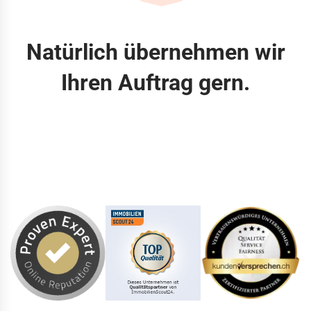
Natürlich übernehmen wir
Ihren Auftrag gern.