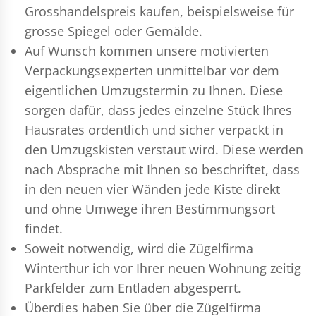
Grosshandelspreis kaufen, beispielsweise für
grosse Spiegel oder Gemälde.
Auf Wunsch kommen unsere motivierten
Verpackungsexperten
unmittelbar vor dem
eigentlichen Umzugstermin zu Ihnen. Diese
sorgen dafür, dass jedes einzelne Stück Ihres
Hausrates ordentlich und sicher verpackt in
den Umzugskisten verstaut wird. Diese werden
nach Absprache mit Ihnen so beschriftet, dass
in den neuen vier Wänden jede Kiste direkt
und ohne Umwege ihren Bestimmungsort
findet.
Soweit notwendig, wird die Zügelfirma
Winterthur ich vor Ihrer neuen Wohnung zeitig
Parkfelder zum Entladen abgesperrt.
Überdies haben Sie über die Zügelfirma