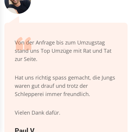
Von der Anfrage bis zum Umzugstag
stand uns Top Umzüge mit Rat und Tat
zur Seite.
Hat uns richtig spass gemacht, die Jungs
waren gut drauf und trotz der
Schlepperei immer freundlich.
Vielen Dank dafür.
Paul V.