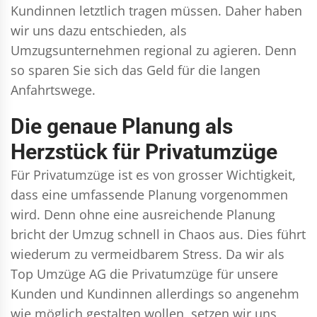
Kundinnen letztlich tragen müssen. Daher haben
wir uns dazu entschieden, als
Umzugsunternehmen regional zu agieren. Denn
so sparen Sie sich das Geld für die langen
Anfahrtswege.
Die genaue Planung als
Herzstück für Privatumzüge
Für Privatumzüge ist es von grosser Wichtigkeit,
dass eine umfassende Planung vorgenommen
wird. Denn ohne eine ausreichende Planung
bricht der Umzug schnell in Chaos aus. Dies führt
wiederum zu vermeidbarem Stress. Da wir als
Top Umzüge AG die Privatumzüge für unsere
Kunden und Kundinnen allerdings so angenehm
wie möglich gestalten wollen, setzen wir uns