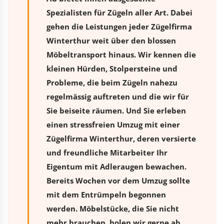
Spezialisten für Zügeln aller Art. Dabei
gehen die Leistungen jeder Zügelfirma
Winterthur weit über den blossen
Möbeltransport hinaus. Wir kennen die
kleinen Hürden, Stolpersteine und
Probleme, die beim Zügeln nahezu
regelmässig auftreten und die wir für
Sie beiseite räumen. Und Sie erleben
einen stressfreien
Umzug
mit einer
Zügelfirma Winterthur, deren versierte
und freundliche Mitarbeiter Ihr
Eigentum mit Adleraugen bewachen.
Bereits Wochen vor dem Umzug sollte
mit dem Entrümpeln begonnen
werden. Möbelstücke, die Sie nicht
mehr brauchen, holen wir gerne ab.