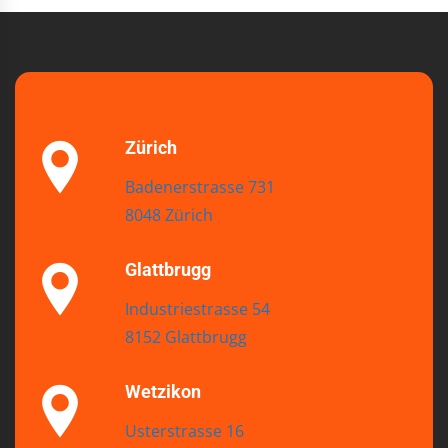
Zürich
Badenerstrasse 731
8048 Zürich
Glattbrugg
Industriestrasse 54
8152 Glattbrugg
Wetzikon
Usterstrasse 16