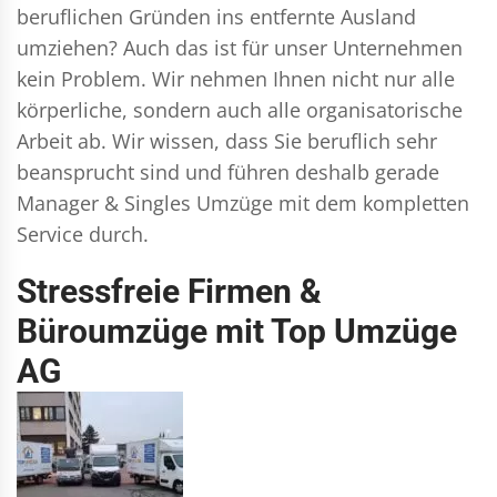
beruflichen Gründen ins entfernte Ausland
umziehen? Auch das ist für unser Unternehmen
kein Problem. Wir nehmen Ihnen nicht nur alle
körperliche, sondern auch alle organisatorische
Arbeit ab. Wir wissen, dass Sie beruflich sehr
beansprucht sind und führen deshalb gerade
Manager & Singles
Umzüge mit dem kompletten
Service durch.
Stressfreie Firmen &
Büroumzüge mit Top Umzüge
AG