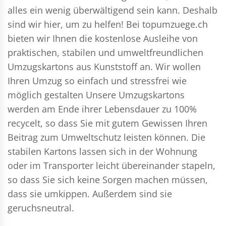
alles ein wenig überwältigend sein kann. Deshalb
sind wir hier, um zu helfen! Bei topumzuege.ch
bieten wir Ihnen die kostenlose Ausleihe von
praktischen, stabilen und umweltfreundlichen
Umzugskartons aus Kunststoff an. Wir wollen
Ihren Umzug so einfach und stressfrei wie
möglich gestalten Unsere Umzugskartons
werden am Ende ihrer Lebensdauer zu 100%
recycelt, so dass Sie mit gutem Gewissen Ihren
Beitrag zum Umweltschutz leisten können. Die
stabilen Kartons lassen sich in der Wohnung
oder im Transporter leicht übereinander stapeln,
so dass Sie sich keine Sorgen machen müssen,
dass sie umkippen. Außerdem sind sie
geruchsneutral.