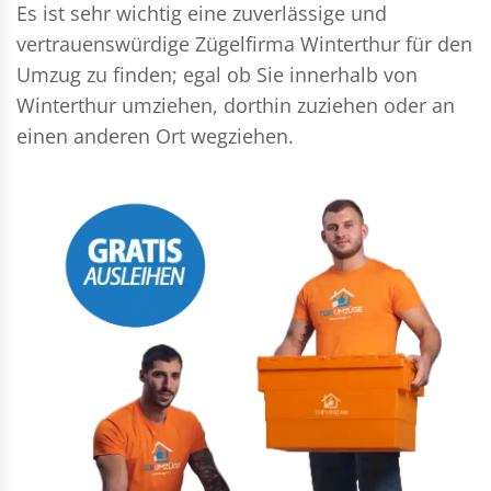
Es ist sehr wichtig eine zuverlässige und
vertrauenswürdige Zügelfirma Winterthur für den
Umzug zu finden; egal ob Sie innerhalb von
Winterthur umziehen, dorthin zuziehen oder an
einen anderen Ort wegziehen.