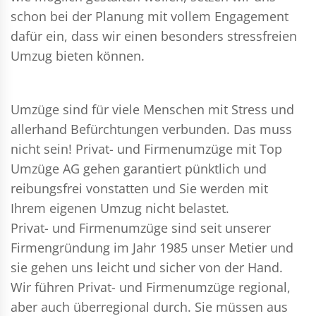
schon bei der Planung mit vollem Engagement
dafür ein, dass wir einen besonders stressfreien
Umzug bieten können.
Umzüge sind für viele Menschen mit Stress und
allerhand Befürchtungen verbunden. Das muss
nicht sein!
Privat- und Firmenumzüge
mit Top
Umzüge AG gehen garantiert pünktlich und
reibungsfrei vonstatten und Sie werden mit
Ihrem eigenen Umzug nicht belastet.
Privat- und Firmenumzüge
sind seit unserer
Firmengründung im Jahr 1985 unser Metier und
sie gehen uns leicht und sicher von der Hand.
Wir führen
Privat- und Firmenumzüge
regional,
aber auch überregional durch. Sie müssen aus