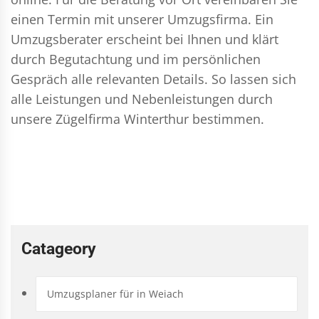
einen Termin mit unserer Umzugsfirma. Ein
Umzugsberater erscheint bei Ihnen und klärt
durch Begutachtung und im persönlichen
Gespräch alle relevanten Details. So lassen sich
alle Leistungen und Nebenleistungen durch
unsere Zügelfirma Winterthur bestimmen.
Catageory
Umzugsplaner für in Weiach