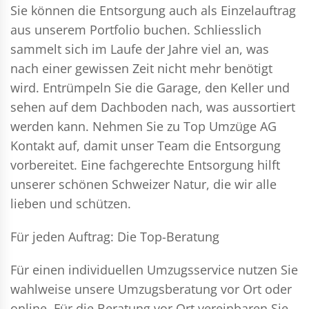
Sie können die Entsorgung auch als Einzelauftrag
aus unserem Portfolio buchen. Schliesslich
sammelt sich im Laufe der Jahre viel an, was
nach einer gewissen Zeit nicht mehr benötigt
wird. Entrümpeln Sie die Garage, den Keller und
sehen auf dem Dachboden nach, was aussortiert
werden kann. Nehmen Sie zu Top Umzüge AG
Kontakt auf, damit unser Team die Entsorgung
vorbereitet. Eine fachgerechte Entsorgung hilft
unserer schönen Schweizer Natur, die wir alle
lieben und schützen.
Für jeden Auftrag: Die Top-Beratung
Für einen individuellen Umzugsservice nutzen Sie
wahlweise unsere Umzugsberatung vor Ort oder
online. Für die Beratung vor Ort vereinbaren Sie