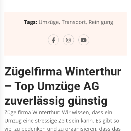
Tags:
Umzüge,
Transport,
Reinigung
Zügelfirma Winterthur
– Top Umzüge AG
zuverlässig günstig
Zügelfirma Winterthur: Wir wissen, dass ein
Umzug eine stressige Zeit sein kann. Es gibt so
viel zu bedenken und zu organisieren, dass das