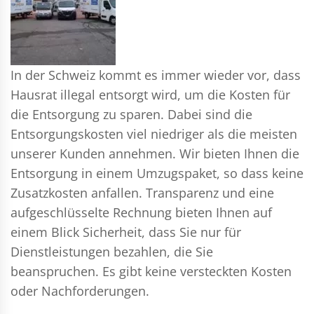
In der Schweiz kommt es immer wieder vor, dass
Hausrat illegal entsorgt wird, um die Kosten für
die Entsorgung zu sparen. Dabei sind die
Entsorgungskosten viel niedriger als die meisten
unserer Kunden annehmen. Wir bieten Ihnen die
Entsorgung in einem Umzugspaket, so dass keine
Zusatzkosten anfallen. Transparenz und eine
aufgeschlüsselte Rechnung bieten Ihnen auf
einem Blick Sicherheit, dass Sie nur für
Dienstleistungen bezahlen, die Sie
beanspruchen. Es gibt keine versteckten Kosten
oder Nachforderungen.