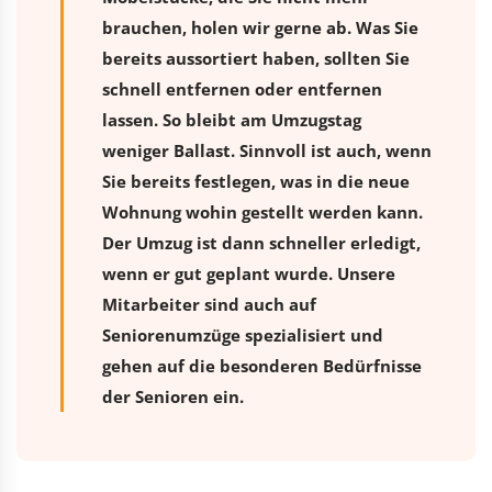
brauchen, holen wir gerne ab. Was Sie
bereits aussortiert haben, sollten Sie
schnell entfernen oder entfernen
lassen. So bleibt am Umzugstag
weniger Ballast. Sinnvoll ist auch, wenn
Sie bereits festlegen, was in die neue
Wohnung wohin gestellt werden kann.
Der Umzug ist dann schneller erledigt,
wenn er gut geplant wurde. Unsere
Mitarbeiter sind auch auf
Seniorenumzüge spezialisiert und
gehen auf die besonderen Bedürfnisse
der Senioren ein.