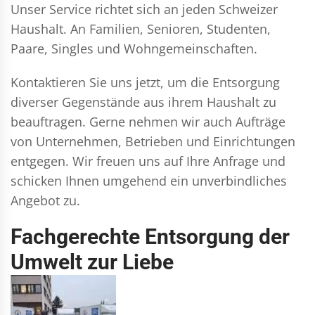
Unser Service richtet sich an jeden Schweizer
Haushalt. An Familien, Senioren, Studenten,
Paare, Singles und Wohngemeinschaften.
Kontaktieren Sie uns jetzt, um die Entsorgung
diverser Gegenstände aus ihrem Haushalt zu
beauftragen. Gerne nehmen wir auch Aufträge
von Unternehmen, Betrieben und Einrichtungen
entgegen. Wir freuen uns auf Ihre Anfrage und
schicken Ihnen umgehend ein unverbindliches
Angebot zu.
Fachgerechte Entsorgung der
Umwelt zur Liebe