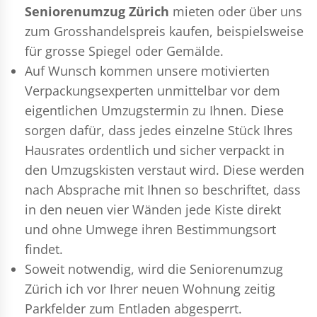
Seniorenumzug Zürich
mieten oder über uns
zum Grosshandelspreis kaufen, beispielsweise
für grosse Spiegel oder Gemälde.
Auf Wunsch kommen unsere motivierten
Verpackungsexperten
unmittelbar vor dem
eigentlichen Umzugstermin zu Ihnen. Diese
sorgen dafür, dass jedes einzelne Stück Ihres
Hausrates ordentlich und sicher verpackt in
den Umzugskisten verstaut wird. Diese werden
nach Absprache mit Ihnen so beschriftet, dass
in den neuen vier Wänden jede Kiste direkt
und ohne Umwege ihren Bestimmungsort
findet.
Soweit notwendig, wird die Seniorenumzug
Zürich ich vor Ihrer neuen Wohnung zeitig
Parkfelder zum Entladen abgesperrt.