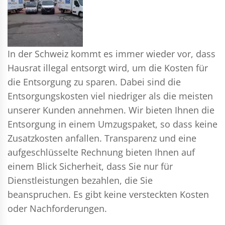
In der Schweiz kommt es immer wieder vor, dass
Hausrat illegal entsorgt wird, um die Kosten für
die Entsorgung zu sparen. Dabei sind die
Entsorgungskosten viel niedriger als die meisten
unserer Kunden annehmen. Wir bieten Ihnen die
Entsorgung in einem Umzugspaket, so dass keine
Zusatzkosten anfallen. Transparenz und eine
aufgeschlüsselte Rechnung bieten Ihnen auf
einem Blick Sicherheit, dass Sie nur für
Dienstleistungen bezahlen, die Sie
beanspruchen. Es gibt keine versteckten Kosten
oder Nachforderungen.