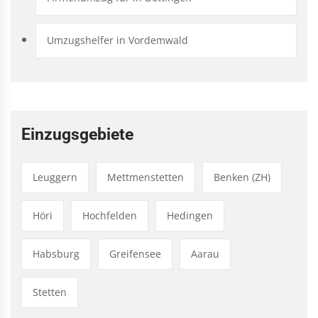
Umzugshelfer in Vordemwald
Einzugsgebiete
Leuggern
Mettmenstetten
Benken (ZH)
Höri
Hochfelden
Hedingen
Habsburg
Greifensee
Aarau
Stetten