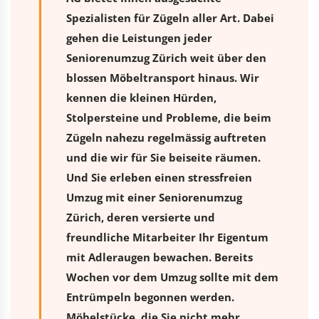
Spezialisten für Zügeln aller Art. Dabei
gehen die Leistungen jeder
Seniorenumzug Zürich weit über den
blossen Möbeltransport hinaus. Wir
kennen die kleinen Hürden,
Stolpersteine und Probleme, die beim
Zügeln nahezu regelmässig auftreten
und die wir für Sie beiseite räumen.
Und Sie erleben einen stressfreien
Umzug
mit einer Seniorenumzug
Zürich, deren versierte und
freundliche Mitarbeiter Ihr Eigentum
mit Adleraugen bewachen. Bereits
Wochen vor dem Umzug sollte mit dem
Entrümpeln begonnen werden.
Möbelstücke, die Sie nicht mehr