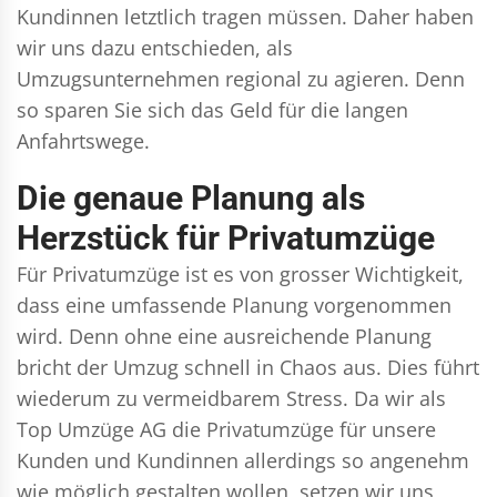
Kundinnen letztlich tragen müssen. Daher haben
wir uns dazu entschieden, als
Umzugsunternehmen regional zu agieren. Denn
so sparen Sie sich das Geld für die langen
Anfahrtswege.
Die genaue Planung als
Herzstück für Privatumzüge
Für Privatumzüge ist es von grosser Wichtigkeit,
dass eine umfassende Planung vorgenommen
wird. Denn ohne eine ausreichende Planung
bricht der Umzug schnell in Chaos aus. Dies führt
wiederum zu vermeidbarem Stress. Da wir als
Top Umzüge AG die Privatumzüge für unsere
Kunden und Kundinnen allerdings so angenehm
wie möglich gestalten wollen, setzen wir uns