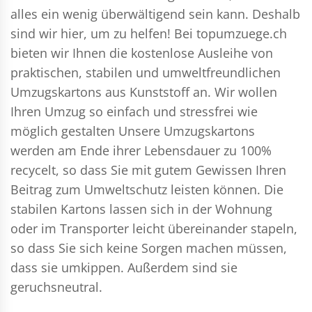
alles ein wenig überwältigend sein kann. Deshalb
sind wir hier, um zu helfen! Bei topumzuege.ch
bieten wir Ihnen die kostenlose Ausleihe von
praktischen, stabilen und umweltfreundlichen
Umzugskartons aus Kunststoff an. Wir wollen
Ihren Umzug so einfach und stressfrei wie
möglich gestalten Unsere Umzugskartons
werden am Ende ihrer Lebensdauer zu 100%
recycelt, so dass Sie mit gutem Gewissen Ihren
Beitrag zum Umweltschutz leisten können. Die
stabilen Kartons lassen sich in der Wohnung
oder im Transporter leicht übereinander stapeln,
so dass Sie sich keine Sorgen machen müssen,
dass sie umkippen. Außerdem sind sie
geruchsneutral.