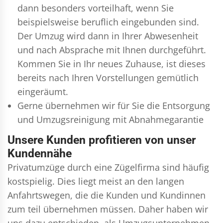
dann besonders vorteilhaft, wenn Sie
beispielsweise beruflich eingebunden sind.
Der Umzug wird dann in Ihrer Abwesenheit
und nach Absprache mit Ihnen durchgeführt.
Kommen Sie in Ihr neues Zuhause, ist dieses
bereits nach Ihren Vorstellungen gemütlich
eingeräumt.
Gerne übernehmen wir für Sie die Entsorgung
und
Umzugsreinigung
mit Abnahmegarantie
Unsere Kunden profitieren von unser
Kundennähe
Privatumzüge durch eine Zügelfirma sind häufig
kostspielig. Dies liegt meist an den langen
Anfahrtswegen, die die Kunden und Kundinnen
zum teil übernehmen müssen. Daher haben wir
uns dazu entschieden, als Umzugsunternehmen