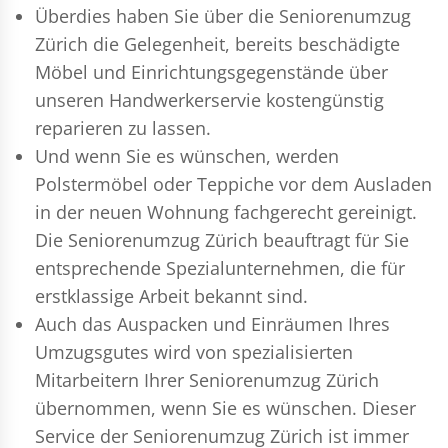
Überdies haben Sie über die Seniorenumzug
Zürich die Gelegenheit, bereits beschädigte
Möbel und Einrichtungsgegenstände über
unseren Handwerkerservie kostengünstig
reparieren zu lassen.
Und wenn Sie es wünschen, werden
Polstermöbel oder Teppiche vor dem Ausladen
in der neuen Wohnung fachgerecht gereinigt.
Die Seniorenumzug Zürich beauftragt für Sie
entsprechende Spezialunternehmen, die für
erstklassige Arbeit bekannt sind.
Auch das Auspacken und Einräumen Ihres
Umzugsgutes wird von spezialisierten
Mitarbeitern Ihrer Seniorenumzug Zürich
übernommen, wenn Sie es wünschen. Dieser
Service der Seniorenumzug Zürich ist immer