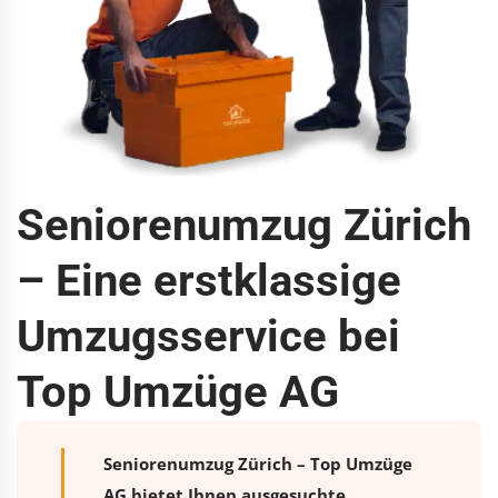
Seniorenumzug Zürich
– Eine erstklassige
Umzugsservice bei
Top Umzüge AG
Seniorenumzug Zürich – Top Umzüge
AG bietet Ihnen ausgesuchte