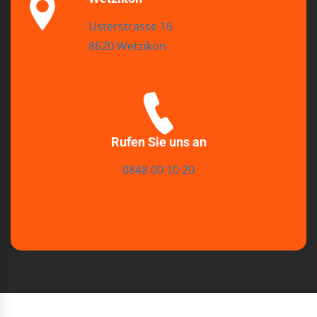
Usterstrasse 16
8620 Wetzikon
Rufen Sie uns an
0848 00 10 20