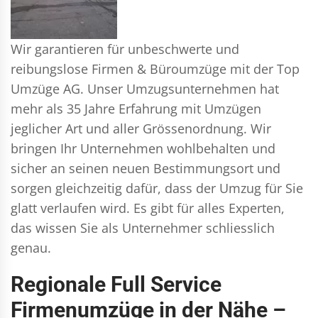
Wir garantieren für unbeschwerte und
reibungslose Firmen & Büroumzüge mit der Top
Umzüge AG. Unser Umzugsunternehmen hat
mehr als 35 Jahre Erfahrung mit Umzügen
jeglicher Art und aller Grössenordnung. Wir
bringen Ihr Unternehmen wohlbehalten und
sicher an seinen neuen Bestimmungsort und
sorgen gleichzeitig dafür, dass der Umzug für Sie
glatt verlaufen wird. Es gibt für alles Experten,
das wissen Sie als Unternehmer schliesslich
genau.
Regionale Full Service
Firmenumzüge in der Nähe –