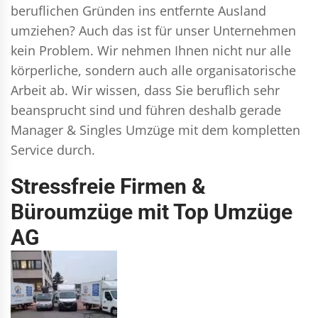
beruflichen Gründen ins entfernte Ausland
umziehen? Auch das ist für unser Unternehmen
kein Problem. Wir nehmen Ihnen nicht nur alle
körperliche, sondern auch alle organisatorische
Arbeit ab. Wir wissen, dass Sie beruflich sehr
beansprucht sind und führen deshalb gerade
Manager & Singles
Umzüge mit dem kompletten
Service durch.
Stressfreie Firmen &
Büroumzüge mit Top Umzüge
AG