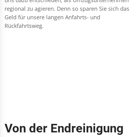
regional zu agieren. Denn so sparen Sie sich das
Geld für unsere langen Anfahrts- und
Rückfahrtsweg.
Von der Endreinigung