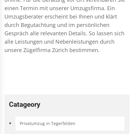
einen Termin mit unserer Umzugsfirma. Ein
Umzugsberater erscheint bei Ihnen und klärt
durch Begutachtung und im persönlichen
Gespräch alle relevanten Details. So lassen sich
alle Leistungen und Nebenleistungen durch
unsere Zügelfirma Zürich bestimmen.
Catageory
Privatumzug in Tegerfelden