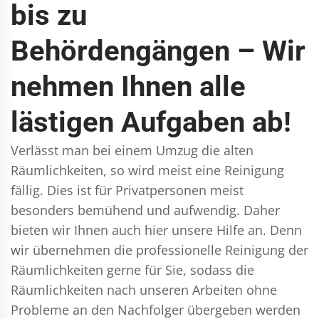
bis zu
Behördengängen – Wir
nehmen Ihnen alle
lästigen Aufgaben ab!
Verlässt man bei einem Umzug die alten
Räumlichkeiten, so wird meist eine Reinigung
fällig. Dies ist für Privatpersonen meist
besonders bemühend und aufwendig. Daher
bieten wir Ihnen auch hier unsere Hilfe an. Denn
wir übernehmen die professionelle Reinigung der
Räumlichkeiten gerne für Sie, sodass die
Räumlichkeiten nach unseren Arbeiten ohne
Probleme an den Nachfolger übergeben werden