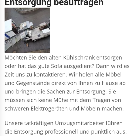
Entsorgung beauftragen
Möchten Sie den alten Kühlschrank entsorgen
oder hat das gute Sofa ausgedient? Dann wird es
Zeit uns zu kontaktieren. Wir holen alle Möbel
und Gegenstände direkt von Ihnen zu Hause ab
und bringen die Sachen zur Entsorgung. Sie
müssen sich keine Mühe mit dem Tragen von
schweren Elektrogeräten und Möbeln machen.
Unsere tatkräftigen Umzugsmitarbeiter führen
die Entsorgung professionell und pünktlich aus.