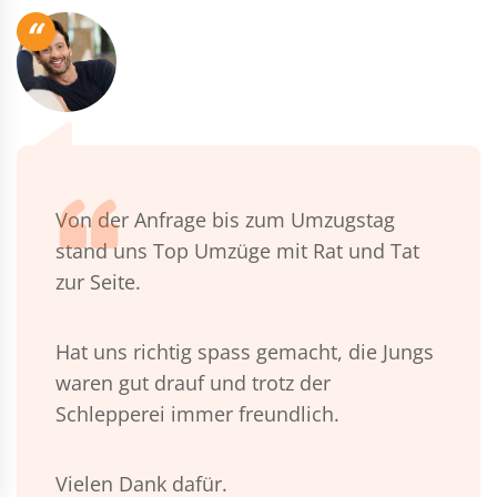
“
Von der Anfrage bis zum Umzugstag
stand uns Top Umzüge mit Rat und Tat
zur Seite.
Hat uns richtig spass gemacht, die Jungs
waren gut drauf und trotz der
Schlepperei immer freundlich.
Vielen Dank dafür.