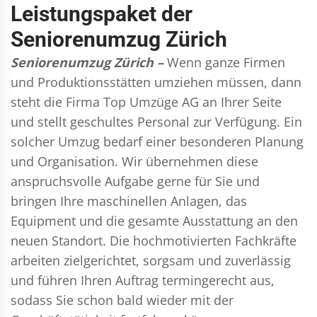
Leistungspaket der
Seniorenumzug Zürich
Seniorenumzug Zürich –
Wenn ganze Firmen
und Produktionsstätten umziehen müssen, dann
steht die Firma Top Umzüge AG an Ihrer Seite
und stellt geschultes Personal zur Verfügung. Ein
solcher Umzug bedarf einer besonderen Planung
und Organisation. Wir übernehmen diese
anspruchsvolle Aufgabe gerne für Sie und
bringen Ihre maschinellen Anlagen, das
Equipment und die gesamte Ausstattung an den
neuen Standort. Die hochmotivierten Fachkräfte
arbeiten zielgerichtet, sorgsam und zuverlässig
und führen Ihren Auftrag termingerecht aus,
sodass Sie schon bald wieder mit der