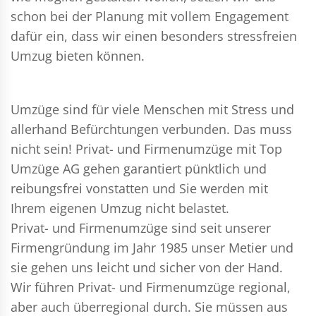
schon bei der Planung mit vollem Engagement
dafür ein, dass wir einen besonders stressfreien
Umzug bieten können.
Umzüge sind für viele Menschen mit Stress und
allerhand Befürchtungen verbunden. Das muss
nicht sein!
Privat- und Firmenumzüge
mit Top
Umzüge AG gehen garantiert pünktlich und
reibungsfrei vonstatten und Sie werden mit
Ihrem eigenen Umzug nicht belastet.
Privat- und Firmenumzüge
sind seit unserer
Firmengründung im Jahr 1985 unser Metier und
sie gehen uns leicht und sicher von der Hand.
Wir führen
Privat- und Firmenumzüge
regional,
aber auch überregional durch. Sie müssen aus