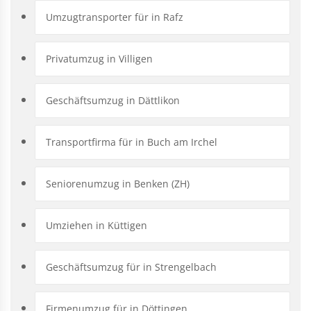
Umzugtransporter für in Rafz
Privatumzug in Villigen
Geschäftsumzug in Dättlikon
Transportfirma für in Buch am Irchel
Seniorenumzug in Benken (ZH)
Umziehen in Küttigen
Geschäftsumzug für in Strengelbach
Firmenumzug für in Döttingen