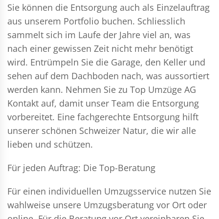
Sie können die Entsorgung auch als Einzelauftrag
aus unserem Portfolio buchen. Schliesslich
sammelt sich im Laufe der Jahre viel an, was
nach einer gewissen Zeit nicht mehr benötigt
wird. Entrümpeln Sie die Garage, den Keller und
sehen auf dem Dachboden nach, was aussortiert
werden kann. Nehmen Sie zu Top Umzüge AG
Kontakt auf, damit unser Team die Entsorgung
vorbereitet. Eine fachgerechte Entsorgung hilft
unserer schönen Schweizer Natur, die wir alle
lieben und schützen.
Für jeden Auftrag: Die Top-Beratung
Für einen individuellen Umzugsservice nutzen Sie
wahlweise unsere Umzugsberatung vor Ort oder
online. Für die Beratung vor Ort vereinbaren Sie