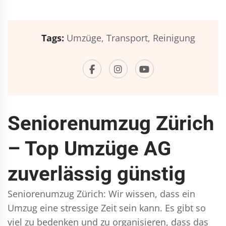
Tags:
Umzüge,
Transport,
Reinigung
Seniorenumzug Zürich
– Top Umzüge AG
zuverlässig günstig
Seniorenumzug Zürich: Wir wissen, dass ein
Umzug eine stressige Zeit sein kann. Es gibt so
viel zu bedenken und zu organisieren, dass das