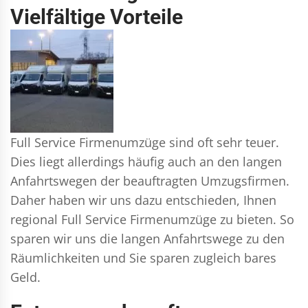
Vielfältige Vorteile
Full Service Firmenumzüge sind oft sehr teuer.
Dies liegt allerdings häufig auch an den langen
Anfahrtswegen der beauftragten Umzugsfirmen.
Daher haben wir uns dazu entschieden, Ihnen
regional Full Service Firmenumzüge zu bieten. So
sparen wir uns die langen Anfahrtswege zu den
Räumlichkeiten und Sie sparen zugleich bares
Geld.