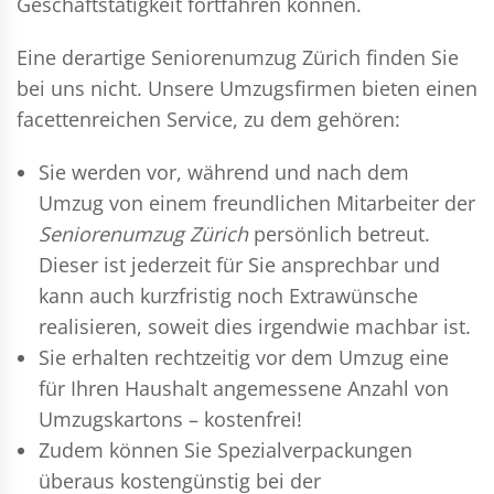
Geschäftstätigkeit fortfahren können.
Eine derartige Seniorenumzug Zürich finden Sie
bei uns nicht. Unsere Umzugsfirmen bieten einen
facettenreichen Service, zu dem gehören:
Sie werden vor, während und nach dem
Umzug
von einem freundlichen Mitarbeiter der
Seniorenumzug Zürich
persönlich betreut.
Dieser ist jederzeit für Sie ansprechbar und
kann auch kurzfristig noch Extrawünsche
realisieren, soweit dies irgendwie machbar ist.
Sie erhalten rechtzeitig vor dem Umzug eine
für Ihren Haushalt angemessene Anzahl von
Umzugskartons – kostenfrei!
Zudem können Sie Spezialverpackungen
überaus kostengünstig bei der