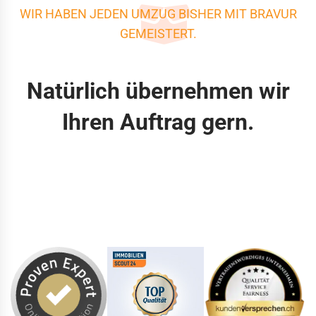
WIR HABEN JEDEN UMZUG BISHER MIT BRAVUR
GEMEISTERT.
Natürlich übernehmen wir
Ihren Auftrag gern.