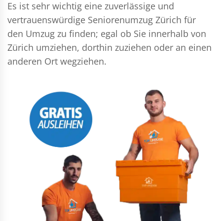
Es ist sehr wichtig eine zuverlässige und
vertrauenswürdige Seniorenumzug Zürich für
den Umzug zu finden; egal ob Sie innerhalb von
Zürich umziehen, dorthin zuziehen oder an einen
anderen Ort wegziehen.