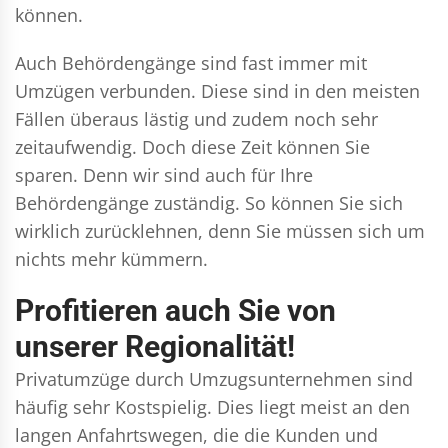
können.
Auch Behördengänge sind fast immer mit
Umzügen verbunden. Diese sind in den meisten
Fällen überaus lästig und zudem noch sehr
zeitaufwendig. Doch diese Zeit können Sie
sparen. Denn wir sind auch für Ihre
Behördengänge zuständig. So können Sie sich
wirklich zurücklehnen, denn Sie müssen sich um
nichts mehr kümmern.
Profitieren auch Sie von
unserer Regionalität!
Privatumzüge durch Umzugsunternehmen sind
häufig sehr Kostspielig. Dies liegt meist an den
langen Anfahrtswegen, die die Kunden und