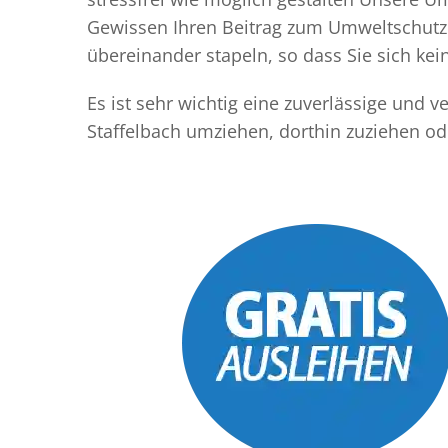
Gewissen Ihren Beitrag zum Umweltschutz l
übereinander stapeln, so dass Sie sich k
Es ist sehr wichtig eine zuverlässige und 
Staffelbach umziehen, dorthin zuziehen o