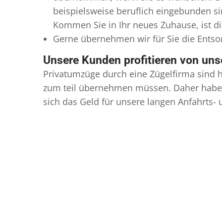
beispielsweise beruflich eingebunden s
Kommen Sie in Ihr neues Zuhause, ist di
Gerne übernehmen wir für Sie die Ents
Unsere Kunden profitieren von un
Privatumzüge durch eine Zügelfirma sind h
zum teil übernehmen müssen. Daher haben
sich das Geld für unsere langen Anfahrts-