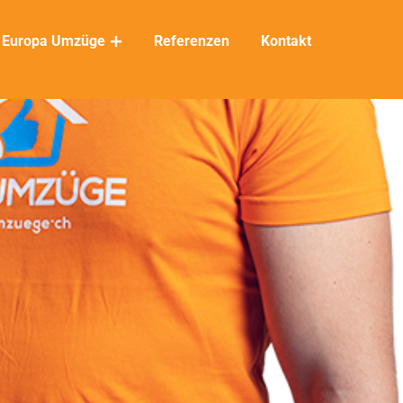
Europa Umzüge
Referenzen
Kontakt