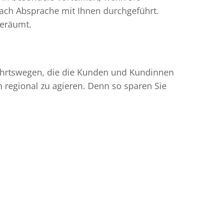
ach Absprache mit Ihnen durchgeführt.
geräumt.
nfahrtswegen, die die Kunden und Kundinnen
egional zu agieren. Denn so sparen Sie