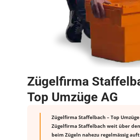
Zügelfirma Staffelb
Top Umzüge AG
Zügelfirma Staffelbach – Top Umzüge 
Zügelfirma Staffelbach weit über de
beim Zügeln nahezu regelmässig auftr