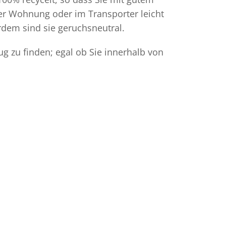
der Wohnung oder im Transporter leicht
dem sind sie geruchsneutral.
ug zu finden; egal ob Sie innerhalb von