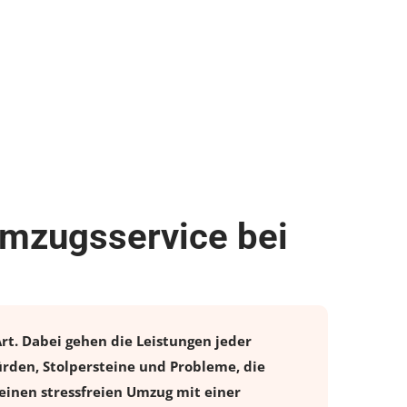
Umzugsservice bei
rt. Dabei gehen die Leistungen jeder
ürden, Stolpersteine und Probleme, die
einen stressfreien
Umzug
mit einer