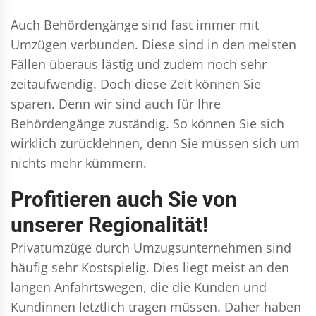
Auch Behördengänge sind fast immer mit
Umzügen verbunden. Diese sind in den meisten
Fällen überaus lästig und zudem noch sehr
zeitaufwendig. Doch diese Zeit können Sie
sparen. Denn wir sind auch für Ihre
Behördengänge zuständig. So können Sie sich
wirklich zurücklehnen, denn Sie müssen sich um
nichts mehr kümmern.
Profitieren auch Sie von
unserer Regionalität!
Privatumzüge durch Umzugsunternehmen sind
häufig sehr Kostspielig. Dies liegt meist an den
langen Anfahrtswegen, die die Kunden und
Kundinnen letztlich tragen müssen. Daher haben