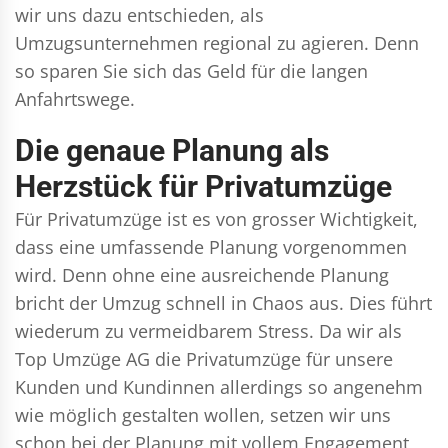
wir uns dazu entschieden, als
Umzugsunternehmen regional zu agieren. Denn
so sparen Sie sich das Geld für die langen
Anfahrtswege.
Die genaue Planung als
Herzstück für Privatumzüge
Für Privatumzüge ist es von grosser Wichtigkeit,
dass eine umfassende Planung vorgenommen
wird. Denn ohne eine ausreichende Planung
bricht der Umzug schnell in Chaos aus. Dies führt
wiederum zu vermeidbarem Stress. Da wir als
Top Umzüge AG die Privatumzüge für unsere
Kunden und Kundinnen allerdings so angenehm
wie möglich gestalten wollen, setzen wir uns
schon bei der Planung mit vollem Engagement