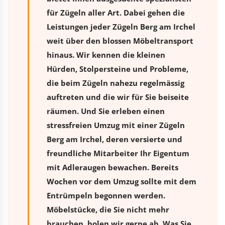
für Zügeln aller Art. Dabei gehen die
Leistungen jeder Zügeln Berg am Irchel
weit über den blossen Möbeltransport
hinaus. Wir kennen die kleinen
Hürden, Stolpersteine und Probleme,
die beim Zügeln nahezu regelmässig
auftreten und die wir für Sie beiseite
räumen. Und Sie erleben einen
stressfreien
Umzug
mit einer Zügeln
Berg am Irchel, deren versierte und
freundliche Mitarbeiter Ihr Eigentum
mit Adleraugen bewachen. Bereits
Wochen vor dem Umzug sollte mit dem
Entrümpeln begonnen werden.
Möbelstücke, die Sie nicht mehr
brauchen, holen wir gerne ab. Was Sie