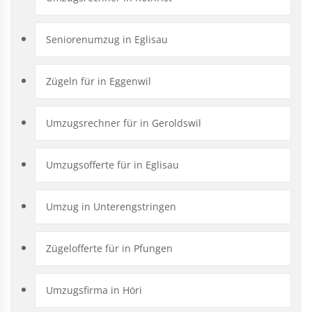
Seniorenumzug in Eglisau
Zügeln für in Eggenwil
Umzugsrechner für in Geroldswil
Umzugsofferte für in Eglisau
Umzug in Unterengstringen
Zügelofferte für in Pfungen
Umzugsfirma in Höri