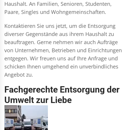
Haushalt. An Familien, Senioren, Studenten,
Paare, Singles und Wohngemeinschaften.
Kontaktieren Sie uns jetzt, um die Entsorgung
diverser Gegenstände aus ihrem Haushalt zu
beauftragen. Gerne nehmen wir auch Aufträge
von Unternehmen, Betrieben und Einrichtungen
entgegen. Wir freuen uns auf Ihre Anfrage und
schicken Ihnen umgehend ein unverbindliches
Angebot zu.
Fachgerechte Entsorgung der
Umwelt zur Liebe