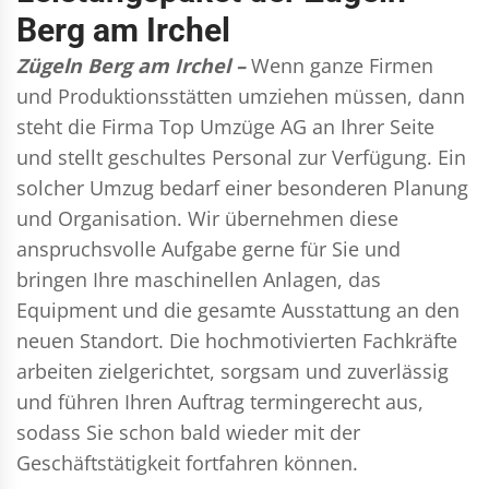
Berg am Irchel
Zügeln Berg am Irchel –
Wenn ganze Firmen
und Produktionsstätten umziehen müssen, dann
steht die Firma Top Umzüge AG an Ihrer Seite
und stellt geschultes Personal zur Verfügung. Ein
solcher Umzug bedarf einer besonderen Planung
und Organisation. Wir übernehmen diese
anspruchsvolle Aufgabe gerne für Sie und
bringen Ihre maschinellen Anlagen, das
Equipment und die gesamte Ausstattung an den
neuen Standort. Die hochmotivierten Fachkräfte
arbeiten zielgerichtet, sorgsam und zuverlässig
und führen Ihren Auftrag termingerecht aus,
sodass Sie schon bald wieder mit der
Geschäftstätigkeit fortfahren können.