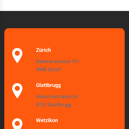
Zürich
Badenerstrasse 731
8048 Zürich
Glattbrugg
Industriestrasse 54
8152 Glattbrugg
Wetzikon