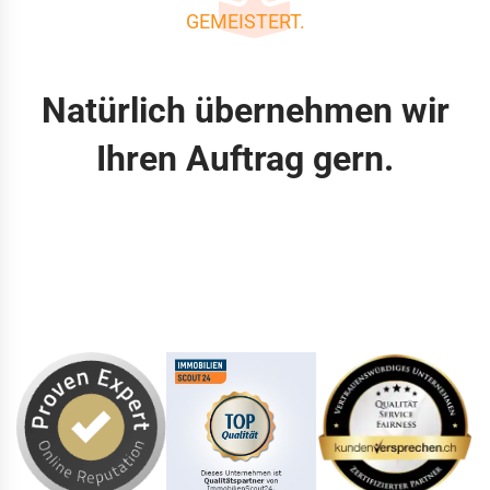
GEMEISTERT.
Natürlich übernehmen wir
Ihren Auftrag gern.