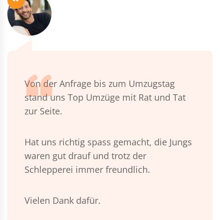
“
Von der Anfrage bis zum Umzugstag
stand uns Top Umzüge mit Rat und Tat
zur Seite.
Hat uns richtig spass gemacht, die Jungs
waren gut drauf und trotz der
Schlepperei immer freundlich.
Vielen Dank dafür.