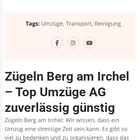
Tags:
Umzüge,
Transport,
Reinigung
Zügeln Berg am Irchel
– Top Umzüge AG
zuverlässig günstig
Zügeln Berg am Irchel: Wir wissen, dass ein
Umzug eine stressige Zeit sein kann. Es gibt so
viel zu bedenken und zu organisieren, dass das