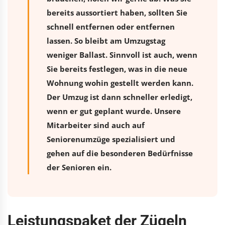
bereits aussortiert haben, sollten Sie
schnell entfernen oder entfernen
lassen. So bleibt am Umzugstag
weniger Ballast. Sinnvoll ist auch, wenn
Sie bereits festlegen, was in die neue
Wohnung wohin gestellt werden kann.
Der Umzug ist dann schneller erledigt,
wenn er gut geplant wurde. Unsere
Mitarbeiter sind auch auf
Seniorenumzüge spezialisiert und
gehen auf die besonderen Bedürfnisse
der Senioren ein.
Leistungspaket der Zügeln