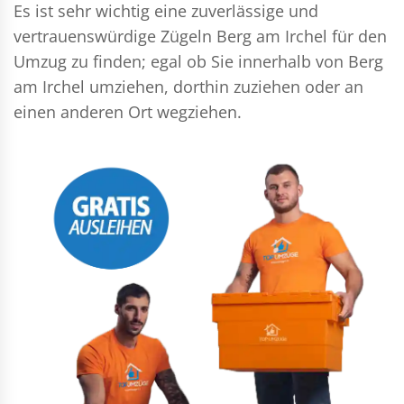
Es ist sehr wichtig eine zuverlässige und
vertrauenswürdige Zügeln Berg am Irchel für den
Umzug zu finden; egal ob Sie innerhalb von Berg
am Irchel umziehen, dorthin zuziehen oder an
einen anderen Ort wegziehen.