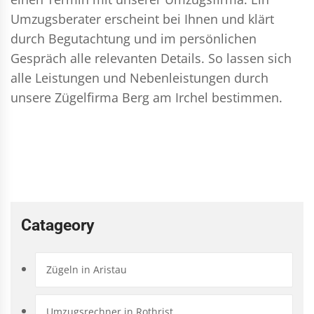
Umzugsberater erscheint bei Ihnen und klärt
durch Begutachtung und im persönlichen
Gespräch alle relevanten Details. So lassen sich
alle Leistungen und Nebenleistungen durch
unsere Zügelfirma Berg am Irchel bestimmen.
Catageory
Zügeln in Aristau
Umzugsrechner in Rothrist