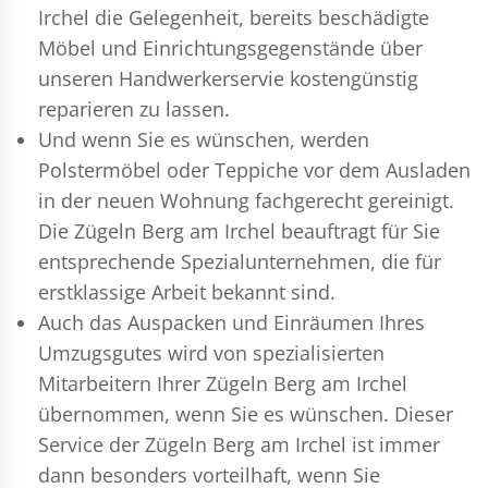
Irchel die Gelegenheit, bereits beschädigte
Möbel und Einrichtungsgegenstände über
unseren Handwerkerservie kostengünstig
reparieren zu lassen.
Und wenn Sie es wünschen, werden
Polstermöbel oder Teppiche vor dem Ausladen
in der neuen Wohnung fachgerecht gereinigt.
Die Zügeln Berg am Irchel beauftragt für Sie
entsprechende Spezialunternehmen, die für
erstklassige Arbeit bekannt sind.
Auch das Auspacken und Einräumen Ihres
Umzugsgutes wird von spezialisierten
Mitarbeitern Ihrer Zügeln Berg am Irchel
übernommen, wenn Sie es wünschen. Dieser
Service der Zügeln Berg am Irchel ist immer
dann besonders vorteilhaft, wenn Sie