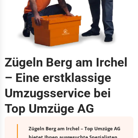
Zügeln Berg am Irchel
– Eine erstklassige
Umzugsservice bei
Top Umzüge AG
Zügeln Berg am Irchel – Top Umzüge AG
bietet Ihnen ausgesuchte Spezialisten