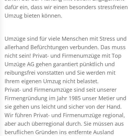
dafür ein, dass wir einen besonders stressfreien
Umzug bieten können.
Umzüge sind für viele Menschen mit Stress und
allerhand Befürchtungen verbunden. Das muss
nicht sein!
Privat- und Firmenumzüge
mit Top
Umzüge AG gehen garantiert pünktlich und
reibungsfrei vonstatten und Sie werden mit
Ihrem eigenen Umzug nicht belastet.
Privat- und Firmenumzüge
sind seit unserer
Firmengründung im Jahr 1985 unser Metier und
sie gehen uns leicht und sicher von der Hand.
Wir führen
Privat- und Firmenumzüge
regional,
aber auch überregional durch. Sie müssen aus
beruflichen Gründen ins entfernte Ausland