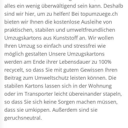
alles ein wenig überwältigend sein kann. Deshalb
sind wir hier, um zu helfen! Bei topumzuege.ch
bieten wir Ihnen die kostenlose Ausleihe von
praktischen, stabilen und umweltfreundlichen
Umzugskartons aus Kunststoff an. Wir wollen
Ihren Umzug so einfach und stressfrei wie
möglich gestalten Unsere Umzugskartons
werden am Ende ihrer Lebensdauer zu 100%
recycelt, so dass Sie mit gutem Gewissen Ihren
Beitrag zum Umweltschutz leisten können. Die
stabilen Kartons lassen sich in der Wohnung
oder im Transporter leicht übereinander stapeln,
so dass Sie sich keine Sorgen machen müssen,
dass sie umkippen. Außerdem sind sie
geruchsneutral.