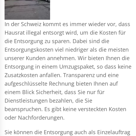
In der Schweiz kommt es immer wieder vor, dass
Hausrat illegal entsorgt wird, um die Kosten für
die Entsorgung zu sparen. Dabei sind die
Entsorgungskosten viel niedriger als die meisten
unserer Kunden annehmen. Wir bieten Ihnen die
Entsorgung in einem Umzugspaket, so dass keine
Zusatzkosten anfallen. Transparenz und eine
aufgeschlüsselte Rechnung bieten Ihnen auf
einem Blick Sicherheit, dass Sie nur für
Dienstleistungen bezahlen, die Sie
beanspruchen. Es gibt keine versteckten Kosten
oder Nachforderungen.
Sie können die Entsorgung auch als Einzelauftrag