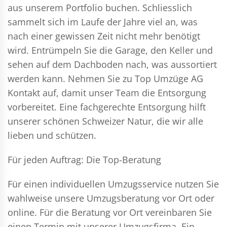
aus unserem Portfolio buchen. Schliesslich
sammelt sich im Laufe der Jahre viel an, was
nach einer gewissen Zeit nicht mehr benötigt
wird. Entrümpeln Sie die Garage, den Keller und
sehen auf dem Dachboden nach, was aussortiert
werden kann. Nehmen Sie zu Top Umzüge AG
Kontakt auf, damit unser Team die Entsorgung
vorbereitet. Eine fachgerechte Entsorgung hilft
unserer schönen Schweizer Natur, die wir alle
lieben und schützen.
Für jeden Auftrag: Die Top-Beratung
Für einen individuellen Umzugsservice nutzen Sie
wahlweise unsere Umzugsberatung vor Ort oder
online. Für die Beratung vor Ort vereinbaren Sie
einen Termin mit unserer Umzugsfirma. Ein