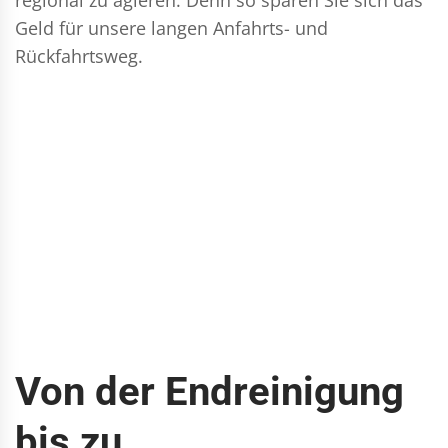
Geld für unsere langen Anfahrts- und
Rückfahrtsweg.
Von der Endreinigung
bis zu