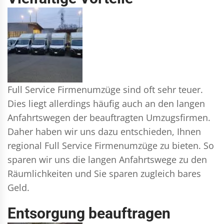
Full Service Firmenumzüge sind oft sehr teuer.
Dies liegt allerdings häufig auch an den langen
Anfahrtswegen der beauftragten Umzugsfirmen.
Daher haben wir uns dazu entschieden, Ihnen
regional Full Service Firmenumzüge zu bieten. So
sparen wir uns die langen Anfahrtswege zu den
Räumlichkeiten und Sie sparen zugleich bares
Geld.
Entsorgung beauftragen