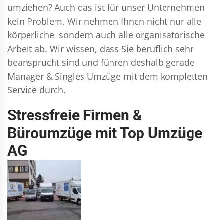
umziehen? Auch das ist für unser Unternehmen
kein Problem. Wir nehmen Ihnen nicht nur alle
körperliche, sondern auch alle organisatorische
Arbeit ab. Wir wissen, dass Sie beruflich sehr
beansprucht sind und führen deshalb gerade
Manager & Singles
Umzüge mit dem kompletten
Service durch.
Stressfreie Firmen &
Büroumzüge mit Top Umzüge
AG