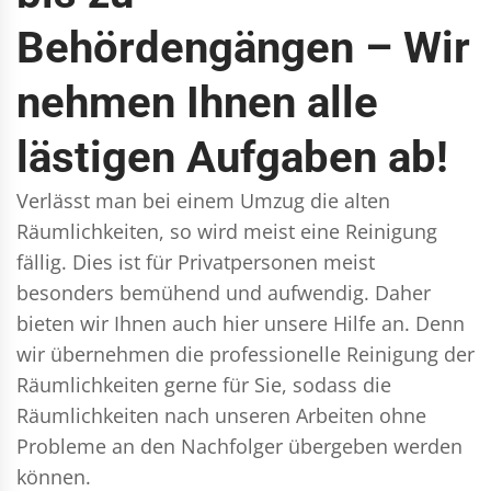
Behördengängen – Wir
nehmen Ihnen alle
lästigen Aufgaben ab!
Verlässt man bei einem Umzug die alten
Räumlichkeiten, so wird meist eine Reinigung
fällig. Dies ist für Privatpersonen meist
besonders bemühend und aufwendig. Daher
bieten wir Ihnen auch hier unsere Hilfe an. Denn
wir übernehmen die professionelle Reinigung der
Räumlichkeiten gerne für Sie, sodass die
Räumlichkeiten nach unseren Arbeiten ohne
Probleme an den Nachfolger übergeben werden
können.