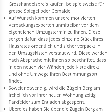
Grosshandelspreis kaufen, beispielsweise für
grosse Spiegel oder Gemälde.
Auf Wunsch kommen unsere motivierten
Verpackungsexperten
unmittelbar vor dem
eigentlichen Umzugstermin zu Ihnen. Diese
sorgen dafür, dass jedes einzelne Stück Ihres
Hausrates ordentlich und sicher verpackt in
den Umzugskisten verstaut wird. Diese werden
nach Absprache mit Ihnen so beschriftet, dass
in den neuen vier Wänden jede Kiste direkt
und ohne Umwege ihren Bestimmungsort
findet.
Soweit notwendig, wird die Zügeln Berg am
Irchel ich vor Ihrer neuen Wohnung zeitig
Parkfelder zum Entladen abgesperrt.
Überdies haben Sie über die Zügeln Berg am