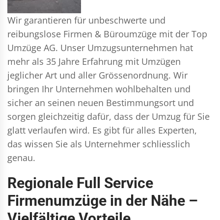
Wir garantieren für unbeschwerte und
reibungslose Firmen & Büroumzüge mit der Top
Umzüge AG. Unser Umzugsunternehmen hat
mehr als 35 Jahre Erfahrung mit Umzügen
jeglicher Art und aller Grössenordnung. Wir
bringen Ihr Unternehmen wohlbehalten und
sicher an seinen neuen Bestimmungsort und
sorgen gleichzeitig dafür, dass der Umzug für Sie
glatt verlaufen wird. Es gibt für alles Experten,
das wissen Sie als Unternehmer schliesslich
genau.
Regionale Full Service
Firmenumzüge in der Nähe –
Vielfältige Vorteile