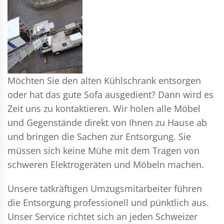
Möchten Sie den alten Kühlschrank entsorgen
oder hat das gute Sofa ausgedient? Dann wird es
Zeit uns zu kontaktieren. Wir holen alle Möbel
und Gegenstände direkt von Ihnen zu Hause ab
und bringen die Sachen zur Entsorgung. Sie
müssen sich keine Mühe mit dem Tragen von
schweren Elektrogeräten und Möbeln machen.
Unsere tatkräftigen Umzugsmitarbeiter führen
die Entsorgung professionell und pünktlich aus.
Unser Service richtet sich an jeden Schweizer