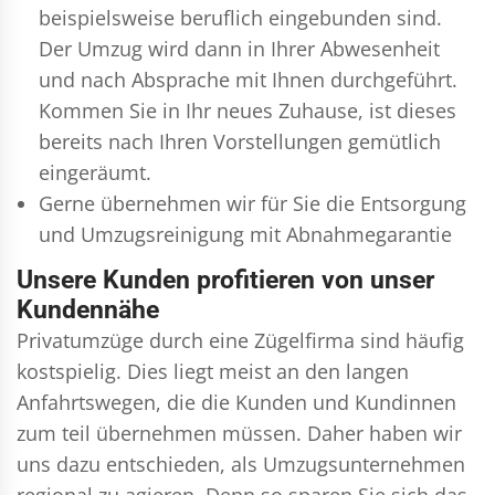
beispielsweise beruflich eingebunden sind.
Der Umzug wird dann in Ihrer Abwesenheit
und nach Absprache mit Ihnen durchgeführt.
Kommen Sie in Ihr neues Zuhause, ist dieses
bereits nach Ihren Vorstellungen gemütlich
eingeräumt.
Gerne übernehmen wir für Sie die Entsorgung
und
Umzugsreinigung
mit Abnahmegarantie
Unsere Kunden profitieren von unser
Kundennähe
Privatumzüge durch eine Zügelfirma sind häufig
kostspielig. Dies liegt meist an den langen
Anfahrtswegen, die die Kunden und Kundinnen
zum teil übernehmen müssen. Daher haben wir
uns dazu entschieden, als Umzugsunternehmen
regional zu agieren. Denn so sparen Sie sich das