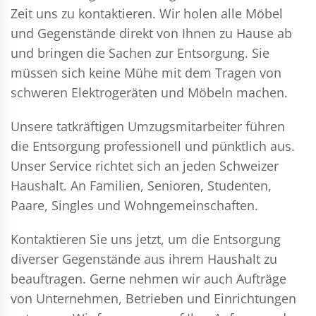
Zeit uns zu kontaktieren. Wir holen alle Möbel
und Gegenstände direkt von Ihnen zu Hause ab
und bringen die Sachen zur Entsorgung. Sie
müssen sich keine Mühe mit dem Tragen von
schweren Elektrogeräten und Möbeln machen.
Unsere tatkräftigen Umzugsmitarbeiter führen
die Entsorgung professionell und pünktlich aus.
Unser Service richtet sich an jeden Schweizer
Haushalt. An Familien, Senioren, Studenten,
Paare, Singles und Wohngemeinschaften.
Kontaktieren Sie uns jetzt, um die Entsorgung
diverser Gegenstände aus ihrem Haushalt zu
beauftragen. Gerne nehmen wir auch Aufträge
von Unternehmen, Betrieben und Einrichtungen