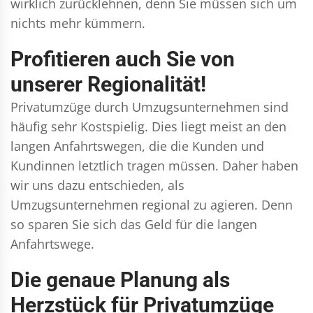
wirklich zurücklehnen, denn Sie müssen sich um
nichts mehr kümmern.
Profitieren auch Sie von
unserer Regionalität!
Privatumzüge durch Umzugsunternehmen sind
häufig sehr Kostspielig. Dies liegt meist an den
langen Anfahrtswegen, die die Kunden und
Kundinnen letztlich tragen müssen. Daher haben
wir uns dazu entschieden, als
Umzugsunternehmen regional zu agieren. Denn
so sparen Sie sich das Geld für die langen
Anfahrtswege.
Die genaue Planung als
Herzstück für Privatumzüge