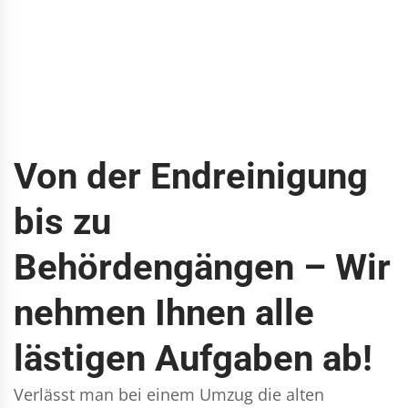
Von der Endreinigung
bis zu
Behördengängen – Wir
nehmen Ihnen alle
lästigen Aufgaben ab!
Verlässt man bei einem Umzug die alten