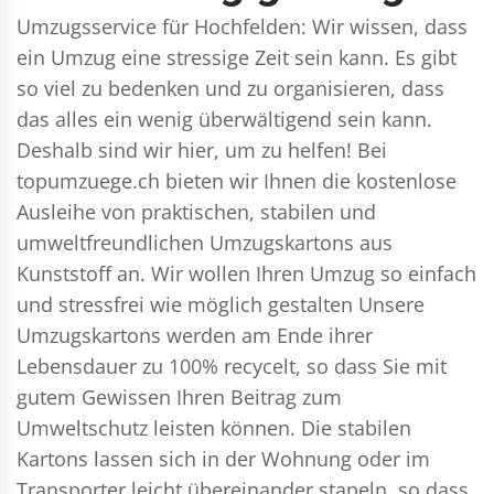
Umzugsservice für Hochfelden: Wir wissen, dass
ein Umzug eine stressige Zeit sein kann. Es gibt
so viel zu bedenken und zu organisieren, dass
das alles ein wenig überwältigend sein kann.
Deshalb sind wir hier, um zu helfen! Bei
topumzuege.ch bieten wir Ihnen die kostenlose
Ausleihe von praktischen, stabilen und
umweltfreundlichen Umzugskartons aus
Kunststoff an. Wir wollen Ihren Umzug so einfach
und stressfrei wie möglich gestalten Unsere
Umzugskartons werden am Ende ihrer
Lebensdauer zu 100% recycelt, so dass Sie mit
gutem Gewissen Ihren Beitrag zum
Umweltschutz leisten können. Die stabilen
Kartons lassen sich in der Wohnung oder im
Transporter leicht übereinander stapeln, so dass