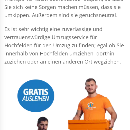
Sie sich keine Sorgen machen müssen, dass sie
umkippen. Außerdem sind sie geruchsneutral.
Es ist sehr wichtig eine zuverlässige und
vertrauenswürdige Umzugsservice für
Hochfelden für den Umzug zu finden; egal ob Sie
innerhalb von Hochfelden umziehen, dorthin
zuziehen oder an einen anderen Ort wegziehen.