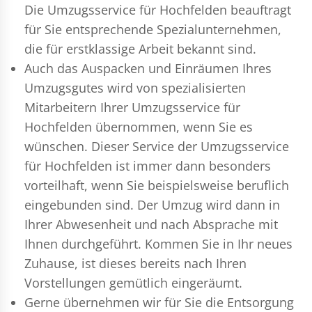
Die Umzugsservice für Hochfelden beauftragt
für Sie entsprechende Spezialunternehmen,
die für erstklassige Arbeit bekannt sind.
Auch das Auspacken und Einräumen Ihres
Umzugsgutes wird von spezialisierten
Mitarbeitern Ihrer Umzugsservice für
Hochfelden übernommen, wenn Sie es
wünschen. Dieser Service der Umzugsservice
für Hochfelden ist immer dann besonders
vorteilhaft, wenn Sie beispielsweise beruflich
eingebunden sind. Der Umzug wird dann in
Ihrer Abwesenheit und nach Absprache mit
Ihnen durchgeführt. Kommen Sie in Ihr neues
Zuhause, ist dieses bereits nach Ihren
Vorstellungen gemütlich eingeräumt.
Gerne übernehmen wir für Sie die Entsorgung