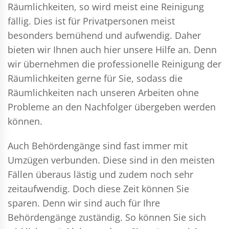
Räumlichkeiten, so wird meist eine Reinigung
fällig. Dies ist für Privatpersonen meist
besonders bemühend und aufwendig. Daher
bieten wir Ihnen auch hier unsere Hilfe an. Denn
wir übernehmen die professionelle Reinigung der
Räumlichkeiten gerne für Sie, sodass die
Räumlichkeiten nach unseren Arbeiten ohne
Probleme an den Nachfolger übergeben werden
können.
Auch Behördengänge sind fast immer mit
Umzügen verbunden. Diese sind in den meisten
Fällen überaus lästig und zudem noch sehr
zeitaufwendig. Doch diese Zeit können Sie
sparen. Denn wir sind auch für Ihre
Behördengänge zuständig. So können Sie sich