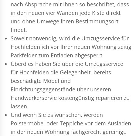
nach Absprache mit Ihnen so beschriftet, dass
in den neuen vier Wänden jede Kiste direkt
und ohne Umwege ihren Bestimmungsort
findet.
Soweit notwendig, wird die Umzugsservice für
Hochfelden ich vor Ihrer neuen Wohnung zeitig
Parkfelder zum Entladen abgesperrt.
Überdies haben Sie über die Umzugsservice
für Hochfelden die Gelegenheit, bereits
beschädigte Möbel und
Einrichtungsgegenstände über unseren
Handwerkerservie kostengünstig reparieren zu
lassen.
Und wenn Sie es wünschen, werden
Polstermöbel oder Teppiche vor dem Ausladen
in der neuen Wohnung fachgerecht gereinigt.