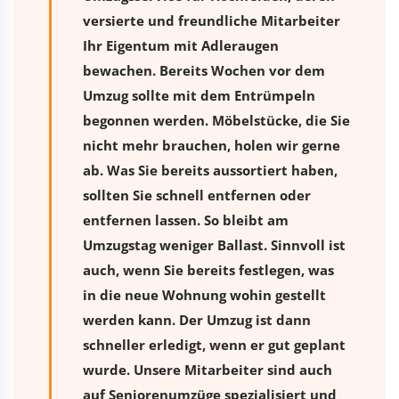
versierte und freundliche Mitarbeiter
Ihr Eigentum mit Adleraugen
bewachen. Bereits Wochen vor dem
Umzug sollte mit dem Entrümpeln
begonnen werden. Möbelstücke, die Sie
nicht mehr brauchen, holen wir gerne
ab. Was Sie bereits aussortiert haben,
sollten Sie schnell entfernen oder
entfernen lassen. So bleibt am
Umzugstag weniger Ballast. Sinnvoll ist
auch, wenn Sie bereits festlegen, was
in die neue Wohnung wohin gestellt
werden kann. Der Umzug ist dann
schneller erledigt, wenn er gut geplant
wurde. Unsere Mitarbeiter sind auch
auf Seniorenumzüge spezialisiert und