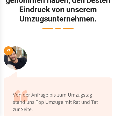
genommen haben, den besten
Eindruck von unserem
Umzugsunternehmen.
“
Von der Anfrage bis zum Umzugstag
stand uns Top Umzüge mit Rat und Tat
zur Seite.