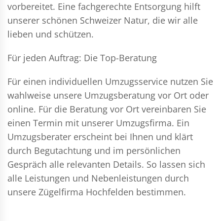
vorbereitet. Eine fachgerechte Entsorgung hilft
unserer schönen Schweizer Natur, die wir alle
lieben und schützen.
Für jeden Auftrag: Die Top-Beratung
Für einen individuellen Umzugsservice nutzen Sie
wahlweise unsere Umzugsberatung vor Ort oder
online. Für die Beratung vor Ort vereinbaren Sie
einen Termin mit unserer Umzugsfirma. Ein
Umzugsberater erscheint bei Ihnen und klärt
durch Begutachtung und im persönlichen
Gespräch alle relevanten Details. So lassen sich
alle Leistungen und Nebenleistungen durch
unsere Zügelfirma Hochfelden bestimmen.