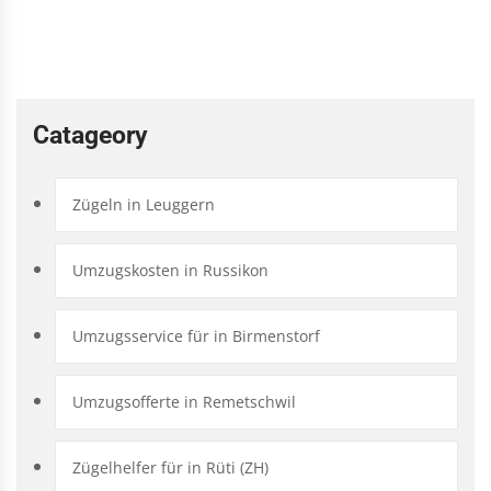
Catageory
Zügeln in Leuggern
Umzugskosten in Russikon
Umzugsservice für in Birmenstorf
Umzugsofferte in Remetschwil
Zügelhelfer für in Rüti (ZH)