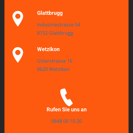
Glattbrugg
Industriestrasse 54
8152 Glattbrugg
Wetzikon
Usterstrasse 16
8620 Wetzikon
Rufen Sie uns an
0848 00 10 20