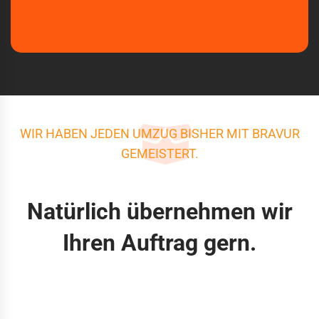
WIR HABEN JEDEN UMZUG BISHER MIT BRAVUR
GEMEISTERT.
Natürlich übernehmen wir
Ihren Auftrag gern.