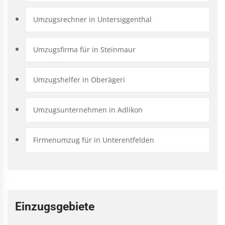
Umzugsrechner in Untersiggenthal
Umzugsfirma für in Steinmaur
Umzugshelfer in Oberägeri
Umzugsunternehmen in Adlikon
Firmenumzug für in Unterentfelden
Einzugsgebiete