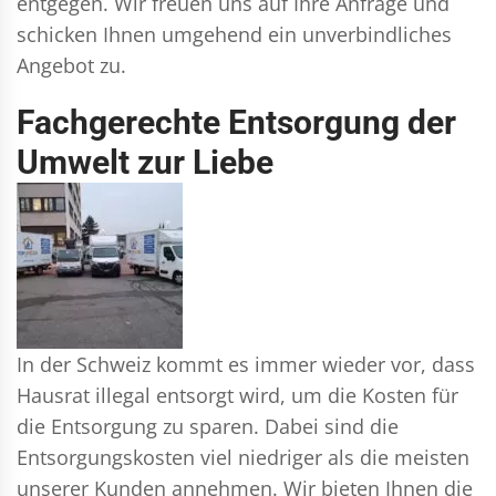
entgegen. Wir freuen uns auf Ihre Anfrage und
schicken Ihnen umgehend ein unverbindliches
Angebot zu.
Fachgerechte Entsorgung der
Umwelt zur Liebe
In der Schweiz kommt es immer wieder vor, dass
Hausrat illegal entsorgt wird, um die Kosten für
die Entsorgung zu sparen. Dabei sind die
Entsorgungskosten viel niedriger als die meisten
unserer Kunden annehmen. Wir bieten Ihnen die