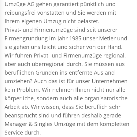
Umzüge AG gehen garantiert pünktlich und
reibungsfrei vonstatten und Sie werden mit
Ihrem eigenen Umzug nicht belastet.
Privat- und Firmenumzüge
sind seit unserer
Firmengründung im Jahr 1985 unser Metier und
sie gehen uns leicht und sicher von der Hand.
Wir führen
Privat- und Firmenumzüge
regional,
aber auch überregional durch. Sie müssen aus
beruflichen Gründen ins entfernte Ausland
umziehen? Auch das ist für unser Unternehmen
kein Problem. Wir nehmen Ihnen nicht nur alle
körperliche, sondern auch alle organisatorische
Arbeit ab. Wir wissen, dass Sie beruflich sehr
beansprucht sind und führen deshalb gerade
Manager & Singles
Umzüge mit dem kompletten
Service durch.