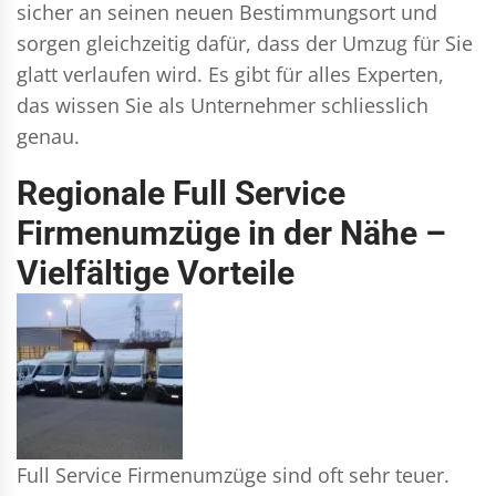
sicher an seinen neuen Bestimmungsort und
sorgen gleichzeitig dafür, dass der Umzug für Sie
glatt verlaufen wird. Es gibt für alles Experten,
das wissen Sie als Unternehmer schliesslich
genau.
Regionale Full Service
Firmenumzüge in der Nähe –
Vielfältige Vorteile
Full Service Firmenumzüge sind oft sehr teuer.