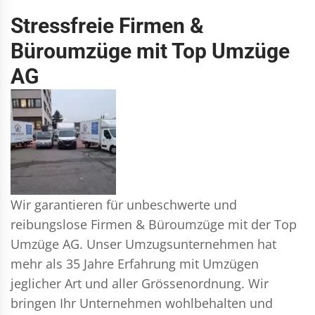
Stressfreie Firmen &
Büroumzüge mit Top Umzüge
AG
Wir garantieren für unbeschwerte und
reibungslose Firmen & Büroumzüge mit der Top
Umzüge AG. Unser Umzugsunternehmen hat
mehr als 35 Jahre Erfahrung mit Umzügen
jeglicher Art und aller Grössenordnung. Wir
bringen Ihr Unternehmen wohlbehalten und