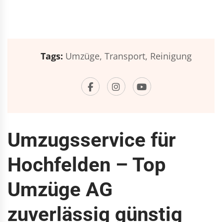
Tags:
Umzüge,
Transport,
Reinigung
Umzugsservice für
Hochfelden – Top
Umzüge AG
zuverlässig günstig