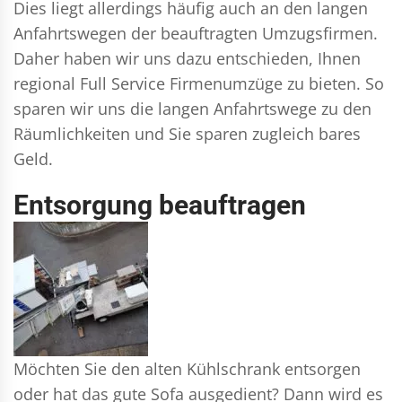
Dies liegt allerdings häufig auch an den langen
Anfahrtswegen der beauftragten Umzugsfirmen.
Daher haben wir uns dazu entschieden, Ihnen
regional Full Service Firmenumzüge zu bieten. So
sparen wir uns die langen Anfahrtswege zu den
Räumlichkeiten und Sie sparen zugleich bares
Geld.
Entsorgung beauftragen
Möchten Sie den alten Kühlschrank entsorgen
oder hat das gute Sofa ausgedient? Dann wird es