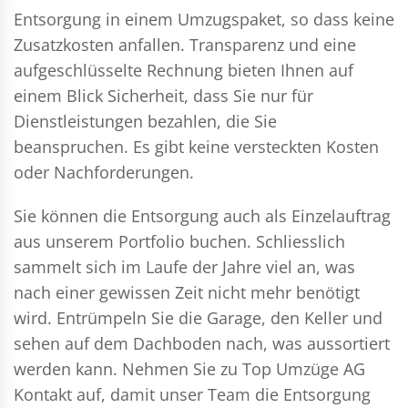
Entsorgung in einem Umzugspaket, so dass keine
Zusatzkosten anfallen. Transparenz und eine
aufgeschlüsselte Rechnung bieten Ihnen auf
einem Blick Sicherheit, dass Sie nur für
Dienstleistungen bezahlen, die Sie
beanspruchen. Es gibt keine versteckten Kosten
oder Nachforderungen.
Sie können die Entsorgung auch als Einzelauftrag
aus unserem Portfolio buchen. Schliesslich
sammelt sich im Laufe der Jahre viel an, was
nach einer gewissen Zeit nicht mehr benötigt
wird. Entrümpeln Sie die Garage, den Keller und
sehen auf dem Dachboden nach, was aussortiert
werden kann. Nehmen Sie zu Top Umzüge AG
Kontakt auf, damit unser Team die Entsorgung