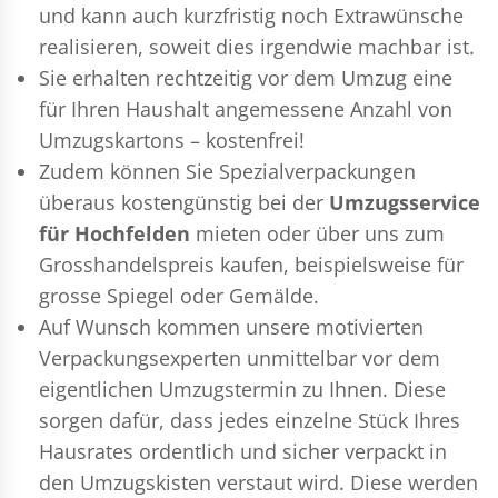
und kann auch kurzfristig noch Extrawünsche
realisieren, soweit dies irgendwie machbar ist.
Sie erhalten rechtzeitig vor dem Umzug eine
für Ihren Haushalt angemessene Anzahl von
Umzugskartons – kostenfrei!
Zudem können Sie Spezialverpackungen
überaus kostengünstig bei der
Umzugsservice
für Hochfelden
mieten oder über uns zum
Grosshandelspreis kaufen, beispielsweise für
grosse Spiegel oder Gemälde.
Auf Wunsch kommen unsere motivierten
Verpackungsexperten
unmittelbar vor dem
eigentlichen Umzugstermin zu Ihnen. Diese
sorgen dafür, dass jedes einzelne Stück Ihres
Hausrates ordentlich und sicher verpackt in
den Umzugskisten verstaut wird. Diese werden