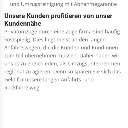
und
Umzugsreinigung
mit Abnahmegarantie
Unsere Kunden profitieren von unser
Kundennähe
Privatumzüge durch eine Zügelfirma sind häufig
kostspielig. Dies liegt meist an den langen
Anfahrtswegen, die die Kunden und Kundinnen
zum teil übernehmen müssen. Daher haben wir
uns dazu entschieden, als Umzugsunternehmen
regional zu agieren. Denn so sparen Sie sich das
Geld für unsere langen Anfahrts- und
Rückfahrtsweg.