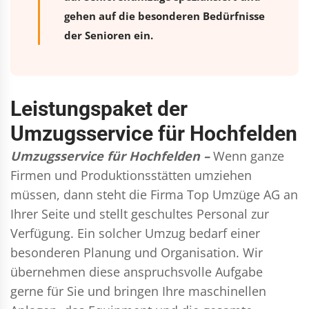
gehen auf die besonderen Bedürfnisse
der Senioren ein.
Leistungspaket der
Umzugsservice für Hochfelden
Umzugsservice für Hochfelden –
Wenn ganze
Firmen und Produktionsstätten umziehen
müssen, dann steht die Firma Top Umzüge AG an
Ihrer Seite und stellt geschultes Personal zur
Verfügung. Ein solcher Umzug bedarf einer
besonderen Planung und Organisation. Wir
übernehmen diese anspruchsvolle Aufgabe
gerne für Sie und bringen Ihre maschinellen