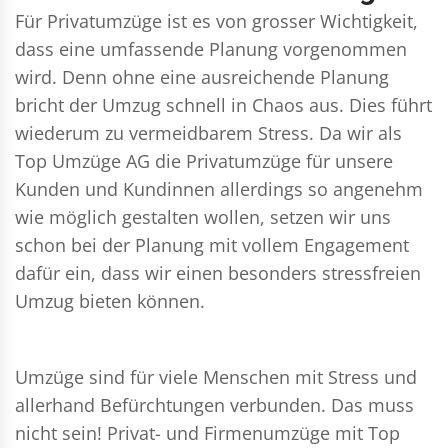
Für Privatumzüge ist es von grosser Wichtigkeit,
dass eine umfassende Planung vorgenommen
wird. Denn ohne eine ausreichende Planung
bricht der Umzug schnell in Chaos aus. Dies führt
wiederum zu vermeidbarem Stress. Da wir als
Top Umzüge AG die Privatumzüge für unsere
Kunden und Kundinnen allerdings so angenehm
wie möglich gestalten wollen, setzen wir uns
schon bei der Planung mit vollem Engagement
dafür ein, dass wir einen besonders stressfreien
Umzug bieten können.
Umzüge sind für viele Menschen mit Stress und
allerhand Befürchtungen verbunden. Das muss
nicht sein!
Privat- und Firmenumzüge
mit Top