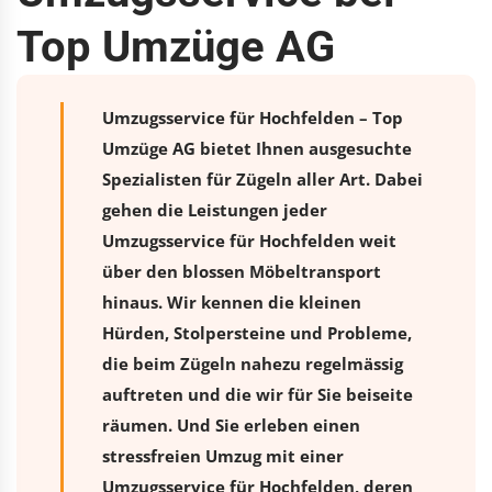
Top Umzüge AG
Umzugsservice für Hochfelden – Top
Umzüge AG bietet Ihnen ausgesuchte
Spezialisten für Zügeln aller Art. Dabei
gehen die Leistungen jeder
Umzugsservice für Hochfelden weit
über den blossen Möbeltransport
hinaus. Wir kennen die kleinen
Hürden, Stolpersteine und Probleme,
die beim Zügeln nahezu regelmässig
auftreten und die wir für Sie beiseite
räumen. Und Sie erleben einen
stressfreien
Umzug
mit einer
Umzugsservice für Hochfelden, deren