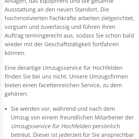
Anlagen, das Equipment und die gesamte
Ausstattung an den neuen Standort. Die
hochmotivierten Fachkräfte arbeiten zielgerichtet,
sorgsam und zuverlässig und führen Ihren
Auftrag termingerecht aus, sodass Sie schon bald
wieder mit der Geschäftstätigkeit fortfahren
können.
Eine derartige Umzugsservice für Hochfelden
finden Sie bei uns nicht. Unsere Umzugsfirmen
bieten einen facettenreichen Service, zu dem
gehören:
Sie werden vor, während und nach dem
Umzug
von einem freundlichen Mitarbeiter der
Umzugsservice für Hochfelden
persönlich
betreut. Dieser ist jederzeit für Sie ansprechbar