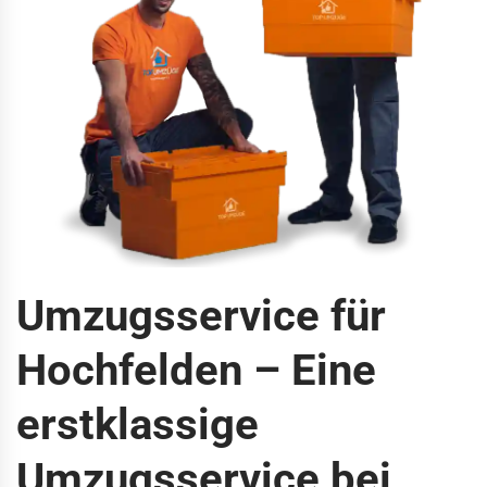
Umzugsservice für
Hochfelden – Eine
erstklassige
Umzugsservice bei