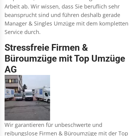
Arbeit ab. Wir wissen, dass Sie beruflich sehr
beansprucht sind und führen deshalb gerade
Manager & Singles
Umzüge mit dem kompletten
Service durch.
Stressfreie Firmen &
Büroumzüge mit Top Umzüge
AG
Wir garantieren für unbeschwerte und
reibungslose Firmen & Büroumzüge mit der Top