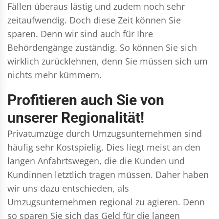
Fällen überaus lästig und zudem noch sehr
zeitaufwendig. Doch diese Zeit können Sie
sparen. Denn wir sind auch für Ihre
Behördengänge zuständig. So können Sie sich
wirklich zurücklehnen, denn Sie müssen sich um
nichts mehr kümmern.
Profitieren auch Sie von
unserer Regionalität!
Privatumzüge durch Umzugsunternehmen sind
häufig sehr Kostspielig. Dies liegt meist an den
langen Anfahrtswegen, die die Kunden und
Kundinnen letztlich tragen müssen. Daher haben
wir uns dazu entschieden, als
Umzugsunternehmen regional zu agieren. Denn
so sparen Sie sich das Geld für die langen