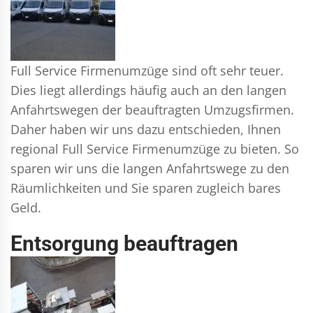
Full Service Firmenumzüge sind oft sehr teuer.
Dies liegt allerdings häufig auch an den langen
Anfahrtswegen der beauftragten Umzugsfirmen.
Daher haben wir uns dazu entschieden, Ihnen
regional Full Service Firmenumzüge zu bieten. So
sparen wir uns die langen Anfahrtswege zu den
Räumlichkeiten und Sie sparen zugleich bares
Geld.
Entsorgung beauftragen