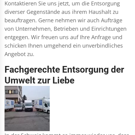
Kontaktieren Sie uns jetzt, um die Entsorgung
diverser Gegenstände aus ihrem Haushalt zu
beauftragen. Gerne nehmen wir auch Aufträge
von Unternehmen, Betrieben und Einrichtungen
entgegen. Wir freuen uns auf Ihre Anfrage und
schicken Ihnen umgehend ein unverbindliches
Angebot zu.
Fachgerechte Entsorgung der
Umwelt zur Liebe