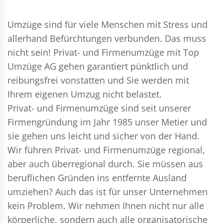
Umzüge sind für viele Menschen mit Stress und
allerhand Befürchtungen verbunden. Das muss
nicht sein!
Privat- und Firmenumzüge
mit Top
Umzüge AG gehen garantiert pünktlich und
reibungsfrei vonstatten und Sie werden mit
Ihrem eigenen Umzug nicht belastet.
Privat- und Firmenumzüge
sind seit unserer
Firmengründung im Jahr 1985 unser Metier und
sie gehen uns leicht und sicher von der Hand.
Wir führen
Privat- und Firmenumzüge
regional,
aber auch überregional durch. Sie müssen aus
beruflichen Gründen ins entfernte Ausland
umziehen? Auch das ist für unser Unternehmen
kein Problem. Wir nehmen Ihnen nicht nur alle
körperliche, sondern auch alle organisatorische