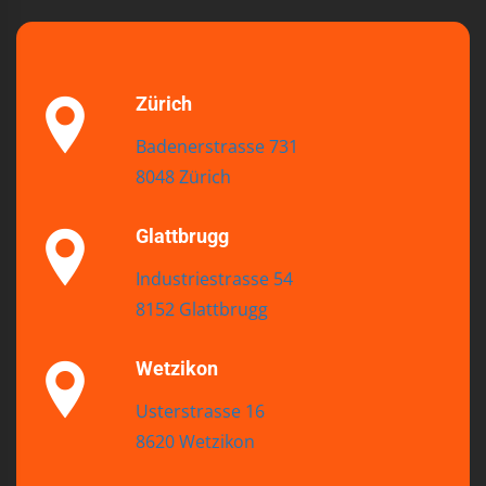
Zürich
Badenerstrasse 731
8048 Zürich
Glattbrugg
Industriestrasse 54
8152 Glattbrugg
Wetzikon
Usterstrasse 16
8620 Wetzikon