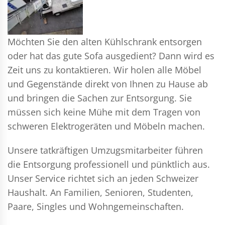
Möchten Sie den alten Kühlschrank entsorgen
oder hat das gute Sofa ausgedient? Dann wird es
Zeit uns zu kontaktieren. Wir holen alle Möbel
und Gegenstände direkt von Ihnen zu Hause ab
und bringen die Sachen zur Entsorgung. Sie
müssen sich keine Mühe mit dem Tragen von
schweren Elektrogeräten und Möbeln machen.
Unsere tatkräftigen Umzugsmitarbeiter führen
die Entsorgung professionell und pünktlich aus.
Unser Service richtet sich an jeden Schweizer
Haushalt. An Familien, Senioren, Studenten,
Paare, Singles und Wohngemeinschaften.