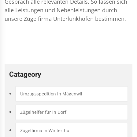
Gespräch alle relevanten Details. So lassen sich
alle Leistungen und Nebenleistungen durch
unsere Zügelfirma Unterlunkhofen bestimmen.
Catageory
Umzugsspedition in Mägenwil
Zügelhelfer für in Dorf
Zügelfirma in Winterthur