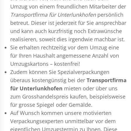
Umzug
von einem freundlichen Mitarbeiter der
Transportfirma für Unterlunkhofen
persönlich
betreut. Dieser ist jederzeit für Sie ansprechbar
und kann auch kurzfristig noch Extrawünsche
realisieren, soweit dies irgendwie machbar ist.
Sie erhalten rechtzeitig vor dem Umzug eine
für Ihren Haushalt angemessene Anzahl von
Umzugskartons – kostenfrei!
Zudem können Sie Spezialverpackungen
überaus kostengünstig bei der
Transportfirma
für Unterlunkhofen
mieten oder über uns
zum Grosshandelspreis kaufen, beispielsweise
für grosse Spiegel oder Gemälde.
Auf Wunsch kommen unsere motivierten
Verpackungsexperten
unmittelbar vor dem
eigentlichen Umzugstermin zu Ihnen. Diese