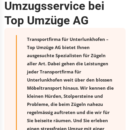
Umzugsservice bei
Top Umzüge AG
Transportfirma für Unterlunkhofen –
Top Umzüge AG bietet Ihnen
ausgesuchte Spezialisten für Zügeln
aller Art. Dabei gehen die Leistungen
jeder Transportfirma für
Unterlunkhofen weit über den blossen
Möbeltransport hinaus. Wir kennen die
kleinen Hürden, Stolpersteine und
Probleme, die beim Zügeln nahezu
regelmässig auftreten und die wir für
Sie beiseite räumen. Und Sie erleben
einen stressfreien
Umzug
mit einer