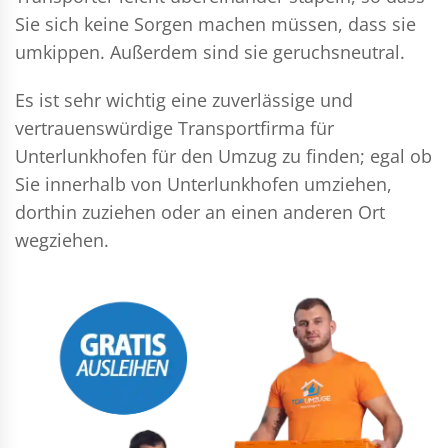
Sie sich keine Sorgen machen müssen, dass sie
umkippen. Außerdem sind sie geruchsneutral.
Es ist sehr wichtig eine zuverlässige und
vertrauenswürdige Transportfirma für
Unterlunkhofen für den Umzug zu finden; egal ob
Sie innerhalb von Unterlunkhofen umziehen,
dorthin zuziehen oder an einen anderen Ort
wegziehen.