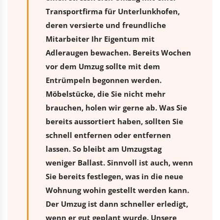
Transportfirma für Unterlunkhofen,
deren versierte und freundliche
Mitarbeiter Ihr Eigentum mit
Adleraugen bewachen. Bereits Wochen
vor dem Umzug sollte mit dem
Entrümpeln begonnen werden.
Möbelstücke, die Sie nicht mehr
brauchen, holen wir gerne ab. Was Sie
bereits aussortiert haben, sollten Sie
schnell entfernen oder entfernen
lassen. So bleibt am Umzugstag
weniger Ballast. Sinnvoll ist auch, wenn
Sie bereits festlegen, was in die neue
Wohnung wohin gestellt werden kann.
Der Umzug ist dann schneller erledigt,
wenn er gut geplant wurde. Unsere