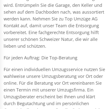
wird. Entrümpeln Sie die Garage, den Keller und
sehen auf dem Dachboden nach, was aussortiert
werden kann. Nehmen Sie zu Top Umzüge AG
Kontakt auf, damit unser Team die Entsorgung
vorbereitet. Eine fachgerechte Entsorgung hilft
unserer schönen Schweizer Natur, die wir alle
lieben und schützen.
Für jeden Auftrag: Die Top-Beratung
Für einen individuellen Umzugsservice nutzen Sie
wahlweise unsere Umzugsberatung vor Ort oder
online. Für die Beratung vor Ort vereinbaren Sie
einen Termin mit unserer Umzugsfirma. Ein
Umzugsberater erscheint bei Ihnen und klärt
durch Begutachtung und im persönlichen