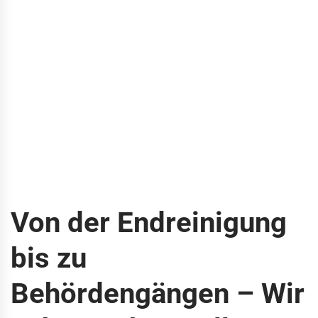
Von der Endreinigung
bis zu
Behördengängen – Wir