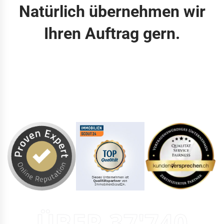
Natürlich übernehmen wir
Ihren Auftrag gern.
ÜBER 37'740