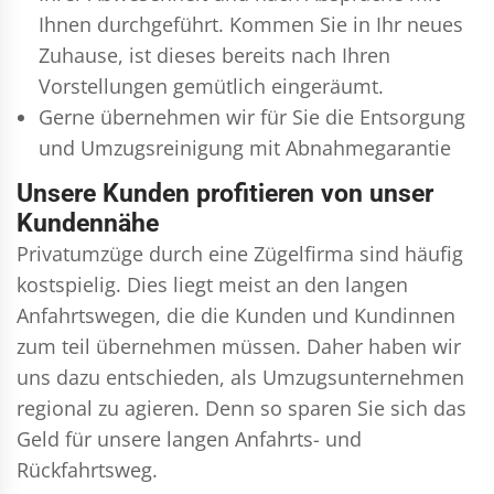
Ihnen durchgeführt. Kommen Sie in Ihr neues
Zuhause, ist dieses bereits nach Ihren
Vorstellungen gemütlich eingeräumt.
Gerne übernehmen wir für Sie die Entsorgung
und
Umzugsreinigung
mit Abnahmegarantie
Unsere Kunden profitieren von unser
Kundennähe
Privatumzüge durch eine Zügelfirma sind häufig
kostspielig. Dies liegt meist an den langen
Anfahrtswegen, die die Kunden und Kundinnen
zum teil übernehmen müssen. Daher haben wir
uns dazu entschieden, als Umzugsunternehmen
regional zu agieren. Denn so sparen Sie sich das
Geld für unsere langen Anfahrts- und
Rückfahrtsweg.