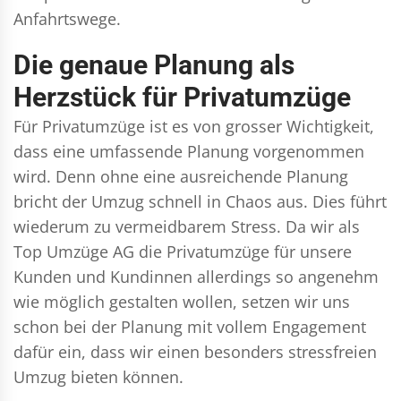
Anfahrtswege.
Die genaue Planung als
Herzstück für Privatumzüge
Für Privatumzüge ist es von grosser Wichtigkeit,
dass eine umfassende Planung vorgenommen
wird. Denn ohne eine ausreichende Planung
bricht der Umzug schnell in Chaos aus. Dies führt
wiederum zu vermeidbarem Stress. Da wir als
Top Umzüge AG die Privatumzüge für unsere
Kunden und Kundinnen allerdings so angenehm
wie möglich gestalten wollen, setzen wir uns
schon bei der Planung mit vollem Engagement
dafür ein, dass wir einen besonders stressfreien
Umzug bieten können.