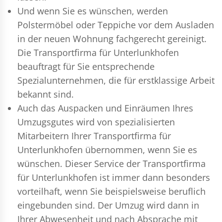
Und wenn Sie es wünschen, werden
Polstermöbel oder Teppiche vor dem Ausladen
in der neuen Wohnung fachgerecht gereinigt.
Die Transportfirma für Unterlunkhofen
beauftragt für Sie entsprechende
Spezialunternehmen, die für erstklassige Arbeit
bekannt sind.
Auch das Auspacken und Einräumen Ihres
Umzugsgutes wird von spezialisierten
Mitarbeitern Ihrer Transportfirma für
Unterlunkhofen übernommen, wenn Sie es
wünschen. Dieser Service der Transportfirma
für Unterlunkhofen ist immer dann besonders
vorteilhaft, wenn Sie beispielsweise beruflich
eingebunden sind. Der Umzug wird dann in
Ihrer Abwesenheit und nach Absprache mit