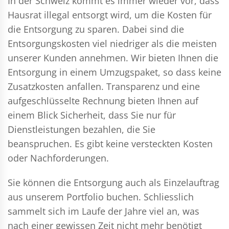
In der Schweiz kommt es immer wieder vor, dass
Hausrat illegal entsorgt wird, um die Kosten für
die Entsorgung zu sparen. Dabei sind die
Entsorgungskosten viel niedriger als die meisten
unserer Kunden annehmen. Wir bieten Ihnen die
Entsorgung in einem Umzugspaket, so dass keine
Zusatzkosten anfallen. Transparenz und eine
aufgeschlüsselte Rechnung bieten Ihnen auf
einem Blick Sicherheit, dass Sie nur für
Dienstleistungen bezahlen, die Sie
beanspruchen. Es gibt keine versteckten Kosten
oder Nachforderungen.
Sie können die Entsorgung auch als Einzelauftrag
aus unserem Portfolio buchen. Schliesslich
sammelt sich im Laufe der Jahre viel an, was
nach einer gewissen Zeit nicht mehr benötigt