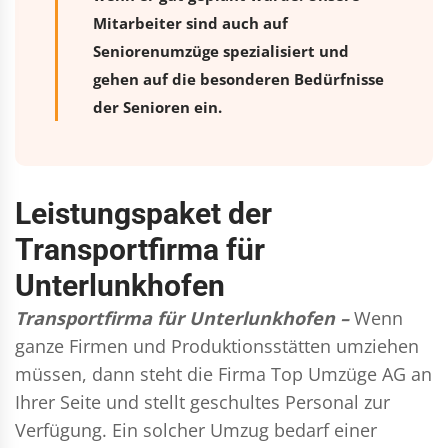
Mitarbeiter sind auch auf
Seniorenumzüge spezialisiert und
gehen auf die besonderen Bedürfnisse
der Senioren ein.
Leistungspaket der
Transportfirma für
Unterlunkhofen
Transportfirma für Unterlunkhofen –
Wenn
ganze Firmen und Produktionsstätten umziehen
müssen, dann steht die Firma Top Umzüge AG an
Ihrer Seite und stellt geschultes Personal zur
Verfügung. Ein solcher Umzug bedarf einer