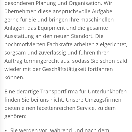
besonderen Planung und Organisation. Wir
übernehmen diese anspruchsvolle Aufgabe
gerne für Sie und bringen Ihre maschinellen
Anlagen, das Equipment und die gesamte
Ausstattung an den neuen Standort. Die
hochmotivierten Fachkräfte arbeiten zielgerichtet,
sorgsam und zuverlässig und führen Ihren
Auftrag termingerecht aus, sodass Sie schon bald
wieder mit der Geschäftstätigkeit fortfahren
können.
Eine derartige Transportfirma für Unterlunkhofen
finden Sie bei uns nicht. Unsere Umzugsfirmen
bieten einen facettenreichen Service, zu dem
gehören:
Sie werden vor, während und nach dem