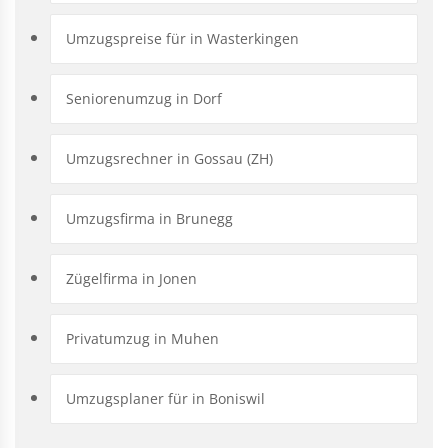
Umzugspreise für in Wasterkingen
Seniorenumzug in Dorf
Umzugsrechner in Gossau (ZH)
Umzugsfirma in Brunegg
Zügelfirma in Jonen
Privatumzug in Muhen
Umzugsplaner für in Boniswil