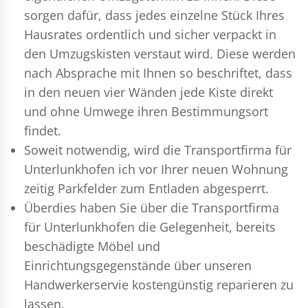
sorgen dafür, dass jedes einzelne Stück Ihres
Hausrates ordentlich und sicher verpackt in
den Umzugskisten verstaut wird. Diese werden
nach Absprache mit Ihnen so beschriftet, dass
in den neuen vier Wänden jede Kiste direkt
und ohne Umwege ihren Bestimmungsort
findet.
Soweit notwendig, wird die Transportfirma für
Unterlunkhofen ich vor Ihrer neuen Wohnung
zeitig Parkfelder zum Entladen abgesperrt.
Überdies haben Sie über die Transportfirma
für Unterlunkhofen die Gelegenheit, bereits
beschädigte Möbel und
Einrichtungsgegenstände über unseren
Handwerkerservie kostengünstig reparieren zu
lassen.