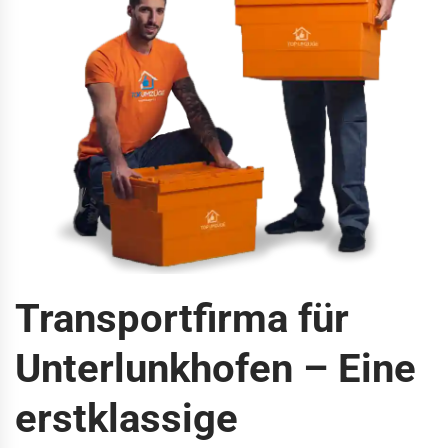
Transportfirma für
Unterlunkhofen – Eine
erstklassige