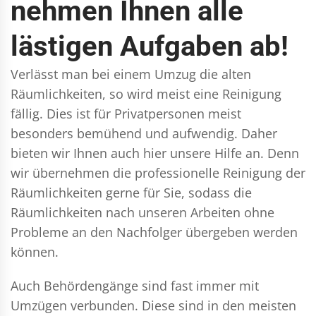
nehmen Ihnen alle
lästigen Aufgaben ab!
Verlässt man bei einem Umzug die alten
Räumlichkeiten, so wird meist eine Reinigung
fällig. Dies ist für Privatpersonen meist
besonders bemühend und aufwendig. Daher
bieten wir Ihnen auch hier unsere Hilfe an. Denn
wir übernehmen die professionelle Reinigung der
Räumlichkeiten gerne für Sie, sodass die
Räumlichkeiten nach unseren Arbeiten ohne
Probleme an den Nachfolger übergeben werden
können.
Auch Behördengänge sind fast immer mit
Umzügen verbunden. Diese sind in den meisten