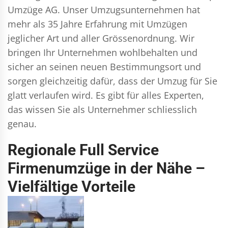
Umzüge AG. Unser Umzugsunternehmen hat
mehr als 35 Jahre Erfahrung mit Umzügen
jeglicher Art und aller Grössenordnung. Wir
bringen Ihr Unternehmen wohlbehalten und
sicher an seinen neuen Bestimmungsort und
sorgen gleichzeitig dafür, dass der Umzug für Sie
glatt verlaufen wird. Es gibt für alles Experten,
das wissen Sie als Unternehmer schliesslich
genau.
Regionale Full Service
Firmenumzüge in der Nähe –
Vielfältige Vorteile