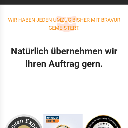
WIR HABEN JEDEN UMZUG BISHER MIT BRAVUR
GEMEISTERT.
Natürlich übernehmen wir
Ihren Auftrag gern.