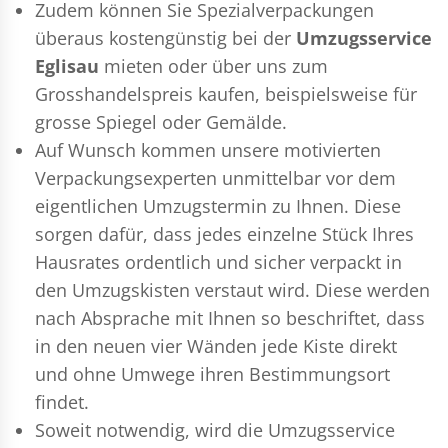
Zudem können Sie Spezialverpackungen
überaus kostengünstig bei der
Umzugsservice
Eglisau
mieten oder über uns zum
Grosshandelspreis kaufen, beispielsweise für
grosse Spiegel oder Gemälde.
Auf Wunsch kommen unsere motivierten
Verpackungsexperten
unmittelbar vor dem
eigentlichen Umzugstermin zu Ihnen. Diese
sorgen dafür, dass jedes einzelne Stück Ihres
Hausrates ordentlich und sicher verpackt in
den Umzugskisten verstaut wird. Diese werden
nach Absprache mit Ihnen so beschriftet, dass
in den neuen vier Wänden jede Kiste direkt
und ohne Umwege ihren Bestimmungsort
findet.
Soweit notwendig, wird die Umzugsservice