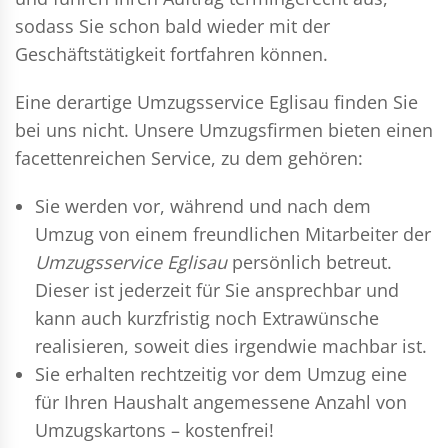
sodass Sie schon bald wieder mit der
Geschäftstätigkeit fortfahren können.
Eine derartige Umzugsservice Eglisau finden Sie
bei uns nicht. Unsere Umzugsfirmen bieten einen
facettenreichen Service, zu dem gehören:
Sie werden vor, während und nach dem
Umzug
von einem freundlichen Mitarbeiter der
Umzugsservice Eglisau
persönlich betreut.
Dieser ist jederzeit für Sie ansprechbar und
kann auch kurzfristig noch Extrawünsche
realisieren, soweit dies irgendwie machbar ist.
Sie erhalten rechtzeitig vor dem Umzug eine
für Ihren Haushalt angemessene Anzahl von
Umzugskartons – kostenfrei!