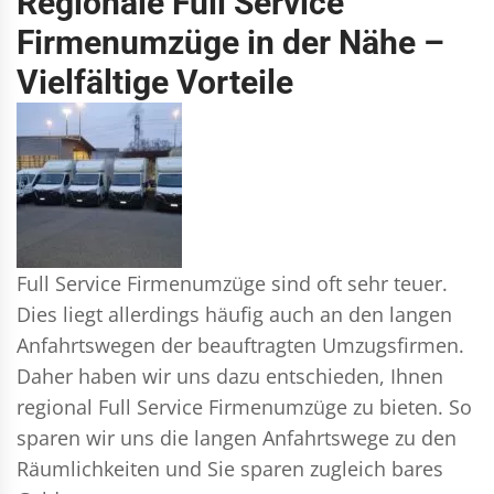
Regionale Full Service
Firmenumzüge in der Nähe –
Vielfältige Vorteile
Full Service Firmenumzüge sind oft sehr teuer.
Dies liegt allerdings häufig auch an den langen
Anfahrtswegen der beauftragten Umzugsfirmen.
Daher haben wir uns dazu entschieden, Ihnen
regional Full Service Firmenumzüge zu bieten. So
sparen wir uns die langen Anfahrtswege zu den
Räumlichkeiten und Sie sparen zugleich bares