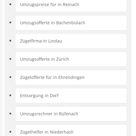
Umzugspreise für in Reinach
Umzugsofferte in Bachenbülach
Zügelfirma in Lindau
Umzugsofferte in Zürich
Zügelofferte für in Ehrendingen
Entsorgung in Dorf
Umzugsrechner in Rüfenach
Zügelhelfer in Niederhasli