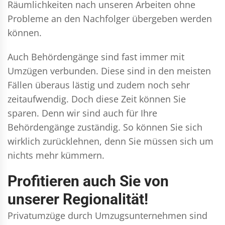
Räumlichkeiten nach unseren Arbeiten ohne
Probleme an den Nachfolger übergeben werden
können.
Auch Behördengänge sind fast immer mit
Umzügen verbunden. Diese sind in den meisten
Fällen überaus lästig und zudem noch sehr
zeitaufwendig. Doch diese Zeit können Sie
sparen. Denn wir sind auch für Ihre
Behördengänge zuständig. So können Sie sich
wirklich zurücklehnen, denn Sie müssen sich um
nichts mehr kümmern.
Profitieren auch Sie von
unserer Regionalität!
Privatumzüge durch Umzugsunternehmen sind