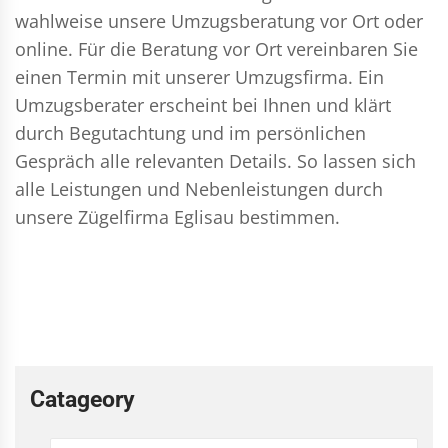
wahlweise unsere Umzugsberatung vor Ort oder
online. Für die Beratung vor Ort vereinbaren Sie
einen Termin mit unserer Umzugsfirma. Ein
Umzugsberater erscheint bei Ihnen und klärt
durch Begutachtung und im persönlichen
Gespräch alle relevanten Details. So lassen sich
alle Leistungen und Nebenleistungen durch
unsere Zügelfirma Eglisau bestimmen.
Catageory