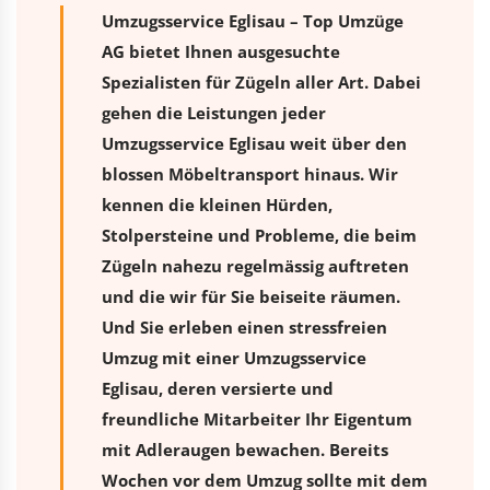
Umzugsservice Eglisau – Top Umzüge
AG bietet Ihnen ausgesuchte
Spezialisten für Zügeln aller Art. Dabei
gehen die Leistungen jeder
Umzugsservice Eglisau weit über den
blossen Möbeltransport hinaus. Wir
kennen die kleinen Hürden,
Stolpersteine und Probleme, die beim
Zügeln nahezu regelmässig auftreten
und die wir für Sie beiseite räumen.
Und Sie erleben einen stressfreien
Umzug
mit einer Umzugsservice
Eglisau, deren versierte und
freundliche Mitarbeiter Ihr Eigentum
mit Adleraugen bewachen. Bereits
Wochen vor dem Umzug sollte mit dem