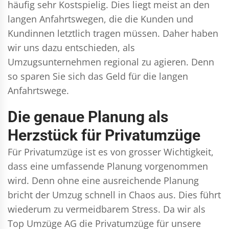
häufig sehr Kostspielig. Dies liegt meist an den
langen Anfahrtswegen, die die Kunden und
Kundinnen letztlich tragen müssen. Daher haben
wir uns dazu entschieden, als
Umzugsunternehmen regional zu agieren. Denn
so sparen Sie sich das Geld für die langen
Anfahrtswege.
Die genaue Planung als
Herzstück für Privatumzüge
Für Privatumzüge ist es von grosser Wichtigkeit,
dass eine umfassende Planung vorgenommen
wird. Denn ohne eine ausreichende Planung
bricht der Umzug schnell in Chaos aus. Dies führt
wiederum zu vermeidbarem Stress. Da wir als
Top Umzüge AG die Privatumzüge für unsere