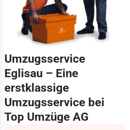
Umzugsservice
Eglisau – Eine
erstklassige
Umzugsservice bei
Top Umzüge AG