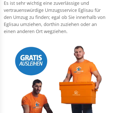
Es ist sehr wichtig eine zuverlässige und
vertrauenswürdige Umzugsservice Eglisau für
den Umzug zu finden; egal ob Sie innerhalb von
Eglisau umziehen, dorthin zuziehen oder an
einen anderen Ort wegziehen.