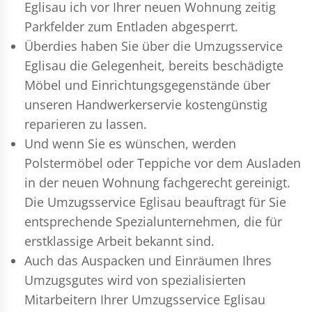
Eglisau ich vor Ihrer neuen Wohnung zeitig
Parkfelder zum Entladen abgesperrt.
Überdies haben Sie über die Umzugsservice
Eglisau die Gelegenheit, bereits beschädigte
Möbel und Einrichtungsgegenstände über
unseren Handwerkerservie kostengünstig
reparieren zu lassen.
Und wenn Sie es wünschen, werden
Polstermöbel oder Teppiche vor dem Ausladen
in der neuen Wohnung fachgerecht gereinigt.
Die Umzugsservice Eglisau beauftragt für Sie
entsprechende Spezialunternehmen, die für
erstklassige Arbeit bekannt sind.
Auch das Auspacken und Einräumen Ihres
Umzugsgutes wird von spezialisierten
Mitarbeitern Ihrer Umzugsservice Eglisau