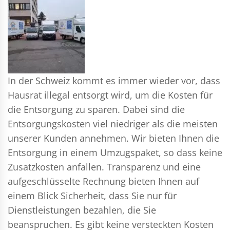
In der Schweiz kommt es immer wieder vor, dass
Hausrat illegal entsorgt wird, um die Kosten für
die Entsorgung zu sparen. Dabei sind die
Entsorgungskosten viel niedriger als die meisten
unserer Kunden annehmen. Wir bieten Ihnen die
Entsorgung in einem Umzugspaket, so dass keine
Zusatzkosten anfallen. Transparenz und eine
aufgeschlüsselte Rechnung bieten Ihnen auf
einem Blick Sicherheit, dass Sie nur für
Dienstleistungen bezahlen, die Sie
beanspruchen. Es gibt keine versteckten Kosten