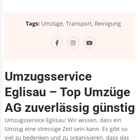
Tags:
Umzüge,
Transport,
Reinigung
Umzugsservice
Eglisau – Top Umzüge
AG zuverlässig günstig
Umzugsservice Eglisau: Wir wissen, dass ein
Umzug eine stressige Zeit sein kann. Es gibt so
viel zu bedenken und zu organisieren, dass das