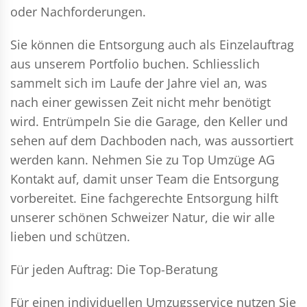
oder Nachforderungen.
Sie können die Entsorgung auch als Einzelauftrag
aus unserem Portfolio buchen. Schliesslich
sammelt sich im Laufe der Jahre viel an, was
nach einer gewissen Zeit nicht mehr benötigt
wird. Entrümpeln Sie die Garage, den Keller und
sehen auf dem Dachboden nach, was aussortiert
werden kann. Nehmen Sie zu Top Umzüge AG
Kontakt auf, damit unser Team die Entsorgung
vorbereitet. Eine fachgerechte Entsorgung hilft
unserer schönen Schweizer Natur, die wir alle
lieben und schützen.
Für jeden Auftrag: Die Top-Beratung
Für einen individuellen Umzugsservice nutzen Sie