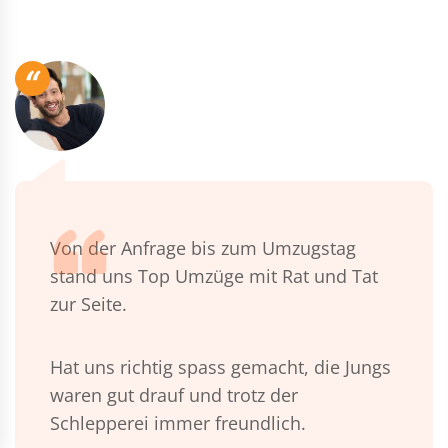
“
Von der Anfrage bis zum Umzugstag
stand uns Top Umzüge mit Rat und Tat
zur Seite.
Hat uns richtig spass gemacht, die Jungs
waren gut drauf und trotz der
Schlepperei immer freundlich.