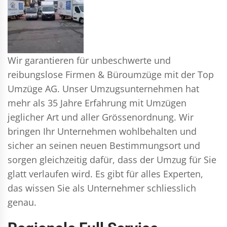
Wir garantieren für unbeschwerte und
reibungslose Firmen & Büroumzüge mit der Top
Umzüge AG. Unser Umzugsunternehmen hat
mehr als 35 Jahre Erfahrung mit Umzügen
jeglicher Art und aller Grössenordnung. Wir
bringen Ihr Unternehmen wohlbehalten und
sicher an seinen neuen Bestimmungsort und
sorgen gleichzeitig dafür, dass der Umzug für Sie
glatt verlaufen wird. Es gibt für alles Experten,
das wissen Sie als Unternehmer schliesslich
genau.