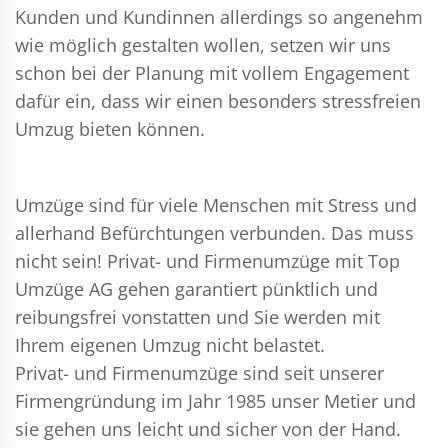
Kunden und Kundinnen allerdings so angenehm
wie möglich gestalten wollen, setzen wir uns
schon bei der Planung mit vollem Engagement
dafür ein, dass wir einen besonders stressfreien
Umzug bieten können.
Umzüge sind für viele Menschen mit Stress und
allerhand Befürchtungen verbunden. Das muss
nicht sein!
Privat- und Firmenumzüge
mit Top
Umzüge AG gehen garantiert pünktlich und
reibungsfrei vonstatten und Sie werden mit
Ihrem eigenen Umzug nicht belastet.
Privat- und Firmenumzüge
sind seit unserer
Firmengründung im Jahr 1985 unser Metier und
sie gehen uns leicht und sicher von der Hand.