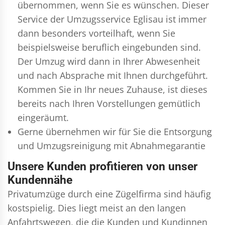
übernommen, wenn Sie es wünschen. Dieser
Service der Umzugsservice Eglisau ist immer
dann besonders vorteilhaft, wenn Sie
beispielsweise beruflich eingebunden sind.
Der Umzug wird dann in Ihrer Abwesenheit
und nach Absprache mit Ihnen durchgeführt.
Kommen Sie in Ihr neues Zuhause, ist dieses
bereits nach Ihren Vorstellungen gemütlich
eingeräumt.
Gerne übernehmen wir für Sie die Entsorgung
und
Umzugsreinigung
mit Abnahmegarantie
Unsere Kunden profitieren von unser
Kundennähe
Privatumzüge durch eine Zügelfirma sind häufig
kostspielig. Dies liegt meist an den langen
Anfahrtswegen, die die Kunden und Kundinnen