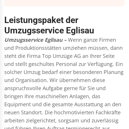
Leistungspaket der
Umzugsservice Eglisau
Umzugsservice Eglisau –
Wenn ganze Firmen
und Produktionsstätten umziehen müssen, dann
steht die Firma Top Umzüge AG an Ihrer Seite
und stellt geschultes Personal zur Verfügung. Ein
solcher Umzug bedarf einer besonderen Planung
und Organisation. Wir übernehmen diese
anspruchsvolle Aufgabe gerne für Sie und
bringen Ihre maschinellen Anlagen, das
Equipment und die gesamte Ausstattung an den
neuen Standort. Die hochmotivierten Fachkräfte
arbeiten zielgerichtet, sorgsam und zuverlässig
und führen Ihren Auftrag termingerecht aus,