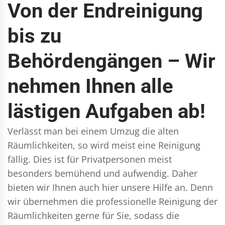
Von der Endreinigung
bis zu
Behördengängen – Wir
nehmen Ihnen alle
lästigen Aufgaben ab!
Verlässt man bei einem Umzug die alten
Räumlichkeiten, so wird meist eine Reinigung
fällig. Dies ist für Privatpersonen meist
besonders bemühend und aufwendig. Daher
bieten wir Ihnen auch hier unsere Hilfe an. Denn
wir übernehmen die professionelle Reinigung der
Räumlichkeiten gerne für Sie, sodass die