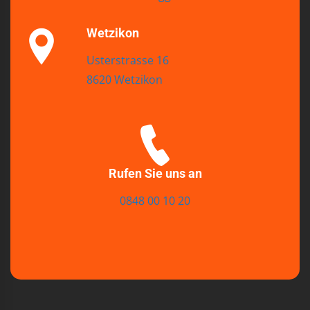
Wetzikon
Usterstrasse 16
8620 Wetzikon
Rufen Sie uns an
0848 00 10 20