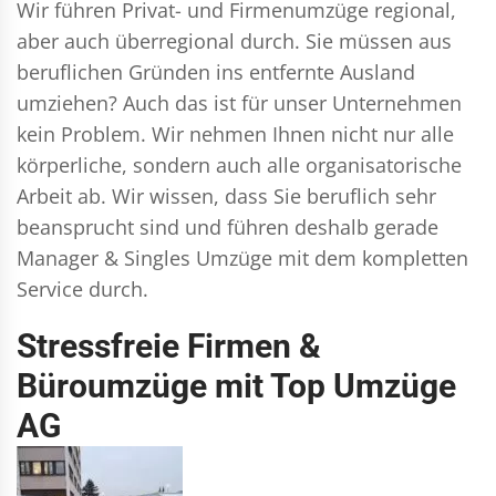
Wir führen
Privat- und Firmenumzüge
regional,
aber auch überregional durch. Sie müssen aus
beruflichen Gründen ins entfernte Ausland
umziehen? Auch das ist für unser Unternehmen
kein Problem. Wir nehmen Ihnen nicht nur alle
körperliche, sondern auch alle organisatorische
Arbeit ab. Wir wissen, dass Sie beruflich sehr
beansprucht sind und führen deshalb gerade
Manager & Singles
Umzüge mit dem kompletten
Service durch.
Stressfreie Firmen &
Büroumzüge mit Top Umzüge
AG