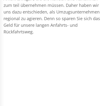
zum teil übernehmen müssen. Daher haben wir
uns dazu entschieden, als Umzugsunternehmen
regional zu agieren. Denn so sparen Sie sich das
Geld für unsere langen Anfahrts- und
Rückfahrtsweg.