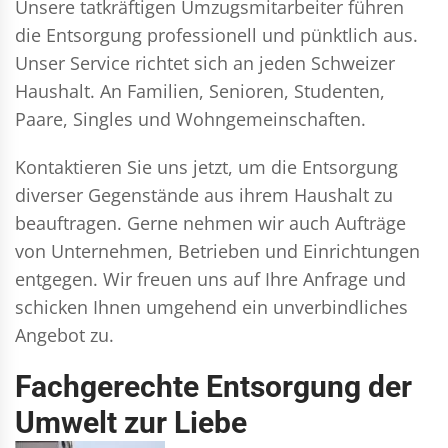
Unsere tatkräftigen Umzugsmitarbeiter führen
die Entsorgung professionell und pünktlich aus.
Unser Service richtet sich an jeden Schweizer
Haushalt. An Familien, Senioren, Studenten,
Paare, Singles und Wohngemeinschaften.
Kontaktieren Sie uns jetzt, um die Entsorgung
diverser Gegenstände aus ihrem Haushalt zu
beauftragen. Gerne nehmen wir auch Aufträge
von Unternehmen, Betrieben und Einrichtungen
entgegen. Wir freuen uns auf Ihre Anfrage und
schicken Ihnen umgehend ein unverbindliches
Angebot zu.
Fachgerechte Entsorgung der
Umwelt zur Liebe