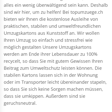
alles ein wenig überwältigend sein kann. Deshalb
sind wir hier, um zu helfen! Bei topumzuege.ch
bieten wir Ihnen die kostenlose Ausleihe von
praktischen, stabilen und umweltfreundlichen
Umzugskartons aus Kunststoff an. Wir wollen
Ihren Umzug so einfach und stressfrei wie
möglich gestalten Unsere Umzugskartons
werden am Ende ihrer Lebensdauer zu 100%
recycelt, so dass Sie mit gutem Gewissen Ihren
Beitrag zum Umweltschutz leisten können. Die
stabilen Kartons lassen sich in der Wohnung
oder im Transporter leicht übereinander stapeln,
so dass Sie sich keine Sorgen machen müssen,
dass sie umkippen. Außerdem sind sie
geruchsneutral.