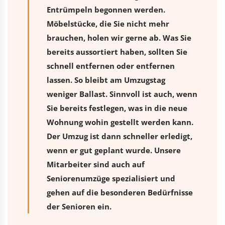
Entrümpeln begonnen werden.
Möbelstücke, die Sie nicht mehr
brauchen, holen wir gerne ab. Was Sie
bereits aussortiert haben, sollten Sie
schnell entfernen oder entfernen
lassen. So bleibt am Umzugstag
weniger Ballast. Sinnvoll ist auch, wenn
Sie bereits festlegen, was in die neue
Wohnung wohin gestellt werden kann.
Der Umzug ist dann schneller erledigt,
wenn er gut geplant wurde. Unsere
Mitarbeiter sind auch auf
Seniorenumzüge spezialisiert und
gehen auf die besonderen Bedürfnisse
der Senioren ein.