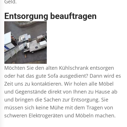
Geld.
Entsorgung beauftragen
Möchten Sie den alten Kühlschrank entsorgen
oder hat das gute Sofa ausgedient? Dann wird es
Zeit uns zu kontaktieren. Wir holen alle Möbel
und Gegenstände direkt von Ihnen zu Hause ab
und bringen die Sachen zur Entsorgung. Sie
müssen sich keine Mühe mit dem Tragen von
schweren Elektrogeräten und Möbeln machen.