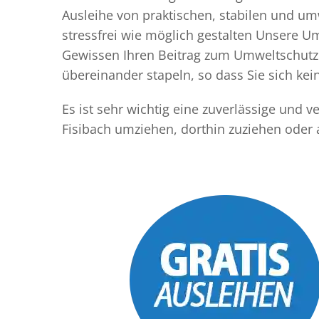
Ausleihe von praktischen, stabilen und u
stressfrei wie möglich gestalten Unsere 
Gewissen Ihren Beitrag zum Umweltschutz l
übereinander stapeln, so dass Sie sich k
Es ist sehr wichtig eine zuverlässige und
Fisibach umziehen, dorthin zuziehen oder