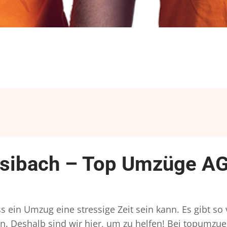
sibach – Top Umzüge AG
 ein Umzug eine stressige Zeit sein kann. Es gibt so
n. Deshalb sind wir hier, um zu helfen! Bei topumzue