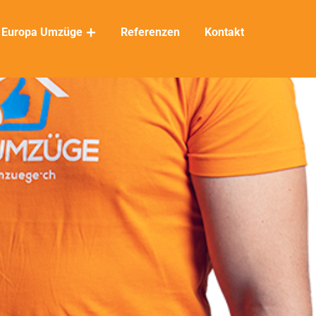
Europa Umzüge
Referenzen
Kontakt