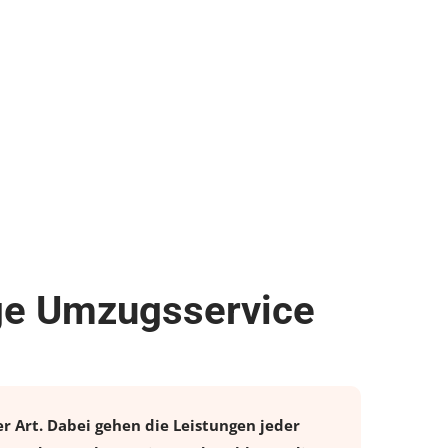
ige Umzugsservice
r Art. Dabei gehen die Leistungen jeder