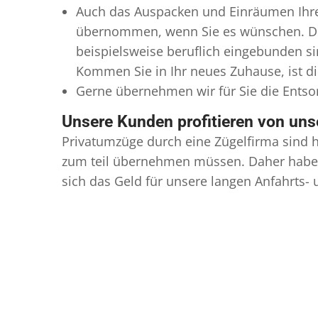
Auch das Auspacken und Einräumen Ihres
übernommen, wenn Sie es wünschen. Dies
beispielsweise beruflich eingebunden s
Kommen Sie in Ihr neues Zuhause, ist di
Gerne übernehmen wir für Sie die Ents
Unsere Kunden profitieren von un
Privatumzüge durch eine Zügelfirma sind h
zum teil übernehmen müssen. Daher haben
sich das Geld für unsere langen Anfahrts-