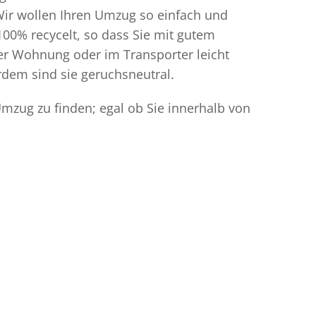
Wir wollen Ihren Umzug so einfach und
00% recycelt, so dass Sie mit gutem
der Wohnung oder im Transporter leicht
dem sind sie geruchsneutral.
Umzug zu finden; egal ob Sie innerhalb von