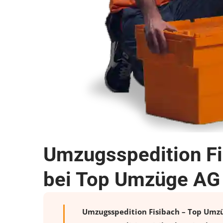
Umzugsspedition Fi
bei Top Umzüge AG
Umzugsspedition Fisibach – Top Umzüg