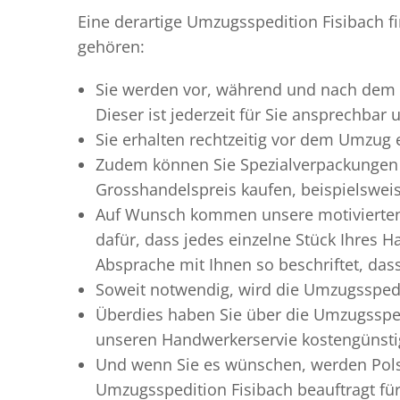
Eine derartige Umzugsspedition Fisibach f
gehören:
Sie werden vor, während und nach dem
Dieser ist jederzeit für Sie ansprechbar
Sie erhalten rechtzeitig vor dem Umzug
Zudem können Sie Spezialverpackungen 
Grosshandelspreis kaufen, beispielswei
Auf Wunsch kommen unsere motiviert
dafür, dass jedes einzelne Stück Ihres 
Absprache mit Ihnen so beschriftet, da
Soweit notwendig, wird die Umzugsspedi
Überdies haben Sie über die Umzugssped
unseren Handwerkerservie kostengünstig
Und wenn Sie es wünschen, werden Pols
Umzugsspedition Fisibach beauftragt für