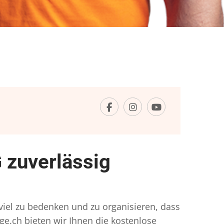
 zuverlässig
 viel zu bedenken und zu organisieren, dass
ge.ch bieten wir Ihnen die kostenlose