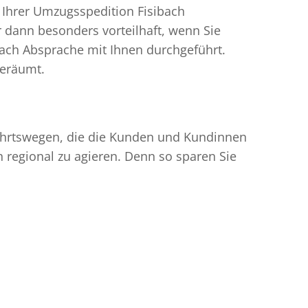
 Ihrer Umzugsspedition Fisibach
dann besonders vorteilhaft, wenn Sie
ach Absprache mit Ihnen durchgeführt.
geräumt.
nfahrtswegen, die die Kunden und Kundinnen
egional zu agieren. Denn so sparen Sie