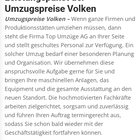
Umzugspreise Volken
Umzugspreise Volken –
Wenn ganze Firmen und
Produktionsstätten umziehen müssen, dann
steht die Firma Top Umzüge AG an Ihrer Seite
und stellt geschultes Personal zur Verfügung. Ein
solcher Umzug bedarf einer besonderen Planung
und Organisation. Wir übernehmen diese
anspruchsvolle Aufgabe gerne für Sie und
bringen Ihre maschinellen Anlagen, das
Equipment und die gesamte Ausstattung an den
neuen Standort. Die hochmotivierten Fachkräfte
arbeiten zielgerichtet, sorgsam und zuverlässig
und führen Ihren Auftrag termingerecht aus,
sodass Sie schon bald wieder mit der
Geschäftstätigkeit fortfahren können.