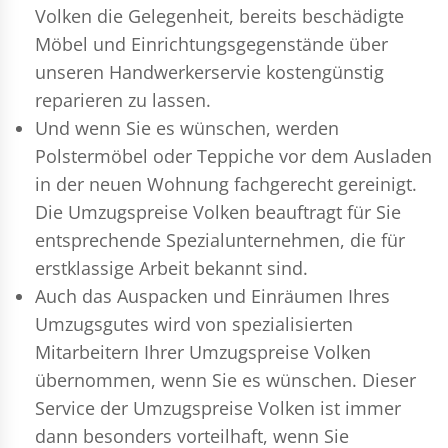
Volken die Gelegenheit, bereits beschädigte
Möbel und Einrichtungsgegenstände über
unseren Handwerkerservie kostengünstig
reparieren zu lassen.
Und wenn Sie es wünschen, werden
Polstermöbel oder Teppiche vor dem Ausladen
in der neuen Wohnung fachgerecht gereinigt.
Die Umzugspreise Volken beauftragt für Sie
entsprechende Spezialunternehmen, die für
erstklassige Arbeit bekannt sind.
Auch das Auspacken und Einräumen Ihres
Umzugsgutes wird von spezialisierten
Mitarbeitern Ihrer Umzugspreise Volken
übernommen, wenn Sie es wünschen. Dieser
Service der Umzugspreise Volken ist immer
dann besonders vorteilhaft, wenn Sie