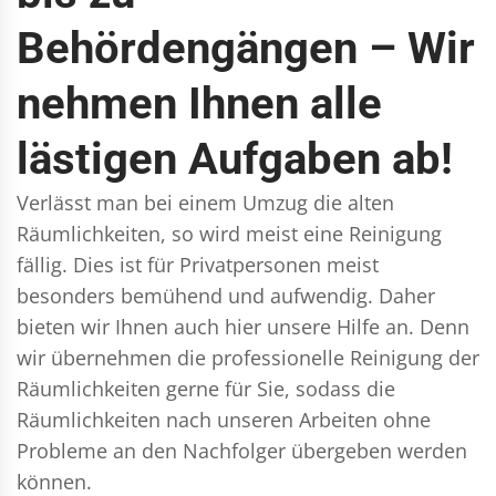
Behördengängen – Wir
nehmen Ihnen alle
lästigen Aufgaben ab!
Verlässt man bei einem Umzug die alten
Räumlichkeiten, so wird meist eine Reinigung
fällig. Dies ist für Privatpersonen meist
besonders bemühend und aufwendig. Daher
bieten wir Ihnen auch hier unsere Hilfe an. Denn
wir übernehmen die professionelle Reinigung der
Räumlichkeiten gerne für Sie, sodass die
Räumlichkeiten nach unseren Arbeiten ohne
Probleme an den Nachfolger übergeben werden
können.