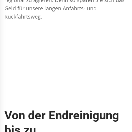
Geld für unsere langen Anfahrts- und
Rückfahrtsweg.
Von der Endreinigung
bis zu