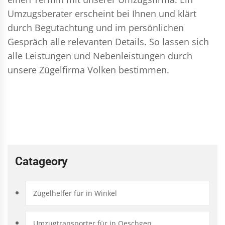
Umzugsberater erscheint bei Ihnen und klärt
durch Begutachtung und im persönlichen
Gespräch alle relevanten Details. So lassen sich
alle Leistungen und Nebenleistungen durch
unsere Zügelfirma Volken bestimmen.
Catageory
Zügelhelfer für in Winkel
Umzugtransporter für in Oeschgen