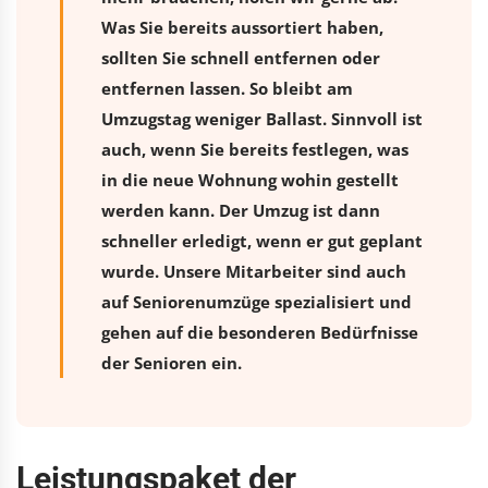
Was Sie bereits aussortiert haben,
sollten Sie schnell entfernen oder
entfernen lassen. So bleibt am
Umzugstag weniger Ballast. Sinnvoll ist
auch, wenn Sie bereits festlegen, was
in die neue Wohnung wohin gestellt
werden kann. Der Umzug ist dann
schneller erledigt, wenn er gut geplant
wurde. Unsere Mitarbeiter sind auch
auf Seniorenumzüge spezialisiert und
gehen auf die besonderen Bedürfnisse
der Senioren ein.
Leistungspaket der