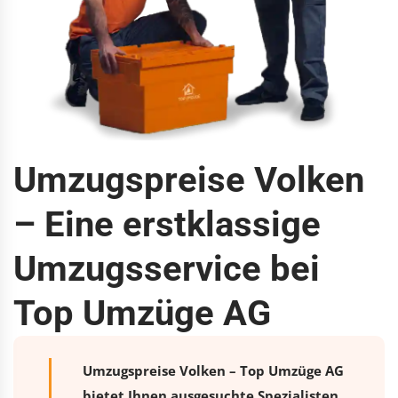
Umzugspreise Volken
– Eine erstklassige
Umzugsservice bei
Top Umzüge AG
Umzugspreise Volken – Top Umzüge AG
bietet Ihnen ausgesuchte Spezialisten