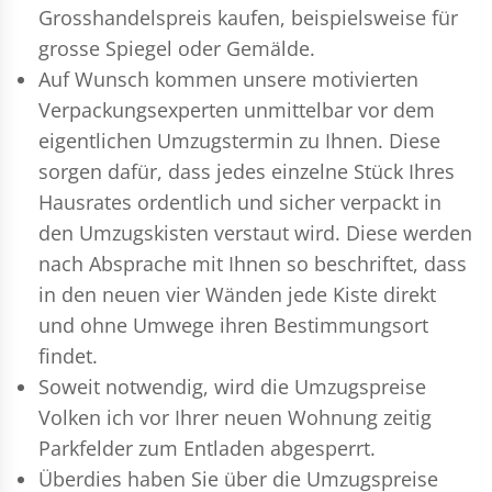
Grosshandelspreis kaufen, beispielsweise für
grosse Spiegel oder Gemälde.
Auf Wunsch kommen unsere motivierten
Verpackungsexperten
unmittelbar vor dem
eigentlichen Umzugstermin zu Ihnen. Diese
sorgen dafür, dass jedes einzelne Stück Ihres
Hausrates ordentlich und sicher verpackt in
den Umzugskisten verstaut wird. Diese werden
nach Absprache mit Ihnen so beschriftet, dass
in den neuen vier Wänden jede Kiste direkt
und ohne Umwege ihren Bestimmungsort
findet.
Soweit notwendig, wird die Umzugspreise
Volken ich vor Ihrer neuen Wohnung zeitig
Parkfelder zum Entladen abgesperrt.
Überdies haben Sie über die Umzugspreise