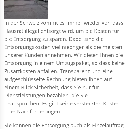
In der Schweiz kommt es immer wieder vor, dass
Hausrat illegal entsorgt wird, um die Kosten für
die Entsorgung zu sparen. Dabei sind die
Entsorgungskosten viel niedriger als die meisten
unserer Kunden annehmen. Wir bieten Ihnen die
Entsorgung in einem Umzugspaket, so dass keine
Zusatzkosten anfallen. Transparenz und eine
aufgeschlüsselte Rechnung bieten Ihnen auf
einem Blick Sicherheit, dass Sie nur für
Dienstleistungen bezahlen, die Sie
beanspruchen. Es gibt keine versteckten Kosten
oder Nachforderungen.
Sie können die Entsorgung auch als Einzelauftrag