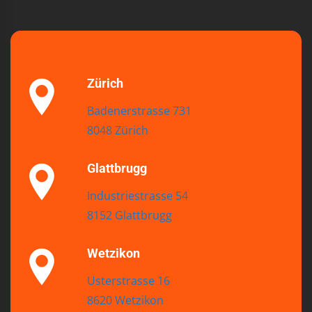
Zürich
Badenerstrasse 731
8048 Zürich
Glattbrugg
Industriestrasse 54
8152 Glattbrugg
Wetzikon
Usterstrasse 16
8620 Wetzikon