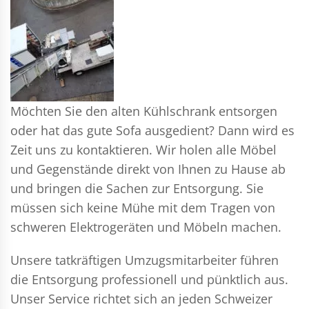
Möchten Sie den alten Kühlschrank entsorgen
oder hat das gute Sofa ausgedient? Dann wird es
Zeit uns zu kontaktieren. Wir holen alle Möbel
und Gegenstände direkt von Ihnen zu Hause ab
und bringen die Sachen zur Entsorgung. Sie
müssen sich keine Mühe mit dem Tragen von
schweren Elektrogeräten und Möbeln machen.
Unsere tatkräftigen Umzugsmitarbeiter führen
die Entsorgung professionell und pünktlich aus.
Unser Service richtet sich an jeden Schweizer