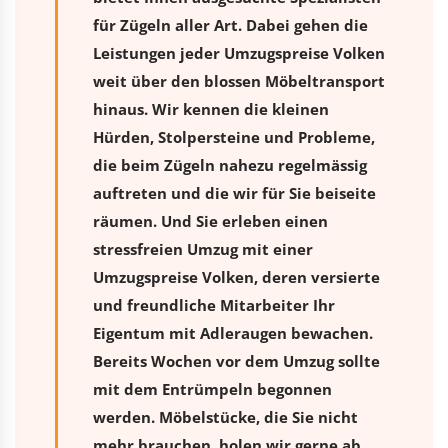
für Zügeln aller Art. Dabei gehen die
Leistungen jeder Umzugspreise Volken
weit über den blossen Möbeltransport
hinaus. Wir kennen die kleinen
Hürden, Stolpersteine und Probleme,
die beim Zügeln nahezu regelmässig
auftreten und die wir für Sie beiseite
räumen. Und Sie erleben einen
stressfreien
Umzug
mit einer
Umzugspreise Volken, deren versierte
und freundliche Mitarbeiter Ihr
Eigentum mit Adleraugen bewachen.
Bereits Wochen vor dem Umzug sollte
mit dem Entrümpeln begonnen
werden. Möbelstücke, die Sie nicht
mehr brauchen, holen wir gerne ab.