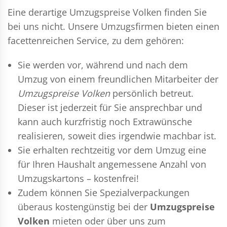
Eine derartige Umzugspreise Volken finden Sie
bei uns nicht. Unsere Umzugsfirmen bieten einen
facettenreichen Service, zu dem gehören:
Sie werden vor, während und nach dem
Umzug
von einem freundlichen Mitarbeiter der
Umzugspreise Volken
persönlich betreut.
Dieser ist jederzeit für Sie ansprechbar und
kann auch kurzfristig noch Extrawünsche
realisieren, soweit dies irgendwie machbar ist.
Sie erhalten rechtzeitig vor dem Umzug eine
für Ihren Haushalt angemessene Anzahl von
Umzugskartons – kostenfrei!
Zudem können Sie Spezialverpackungen
überaus kostengünstig bei der
Umzugspreise
Volken
mieten oder über uns zum