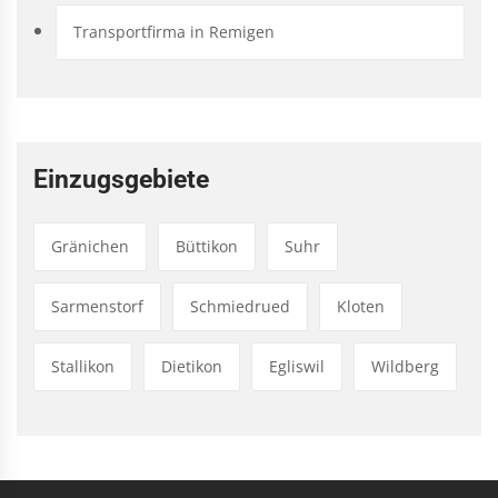
Transportfirma in Remigen
Einzugsgebiete
Gränichen
Büttikon
Suhr
Sarmenstorf
Schmiedrued
Kloten
Stallikon
Dietikon
Egliswil
Wildberg