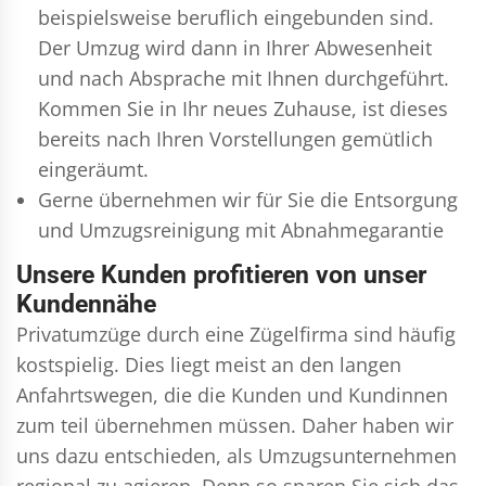
beispielsweise beruflich eingebunden sind.
Der Umzug wird dann in Ihrer Abwesenheit
und nach Absprache mit Ihnen durchgeführt.
Kommen Sie in Ihr neues Zuhause, ist dieses
bereits nach Ihren Vorstellungen gemütlich
eingeräumt.
Gerne übernehmen wir für Sie die Entsorgung
und
Umzugsreinigung
mit Abnahmegarantie
Unsere Kunden profitieren von unser
Kundennähe
Privatumzüge durch eine Zügelfirma sind häufig
kostspielig. Dies liegt meist an den langen
Anfahrtswegen, die die Kunden und Kundinnen
zum teil übernehmen müssen. Daher haben wir
uns dazu entschieden, als Umzugsunternehmen
regional zu agieren. Denn so sparen Sie sich das