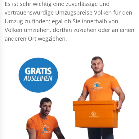
Es ist sehr wichtig eine zuverlässige und
vertrauenswürdige Umzugspreise Volken für den
Umzug zu finden; egal ob Sie innerhalb von
Volken umziehen, dorthin zuziehen oder an einen
anderen Ort wegziehen.