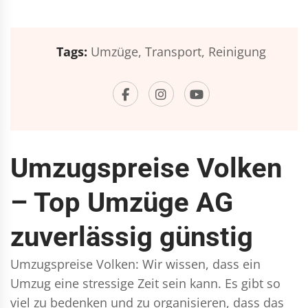
Tags:
Umzüge,
Transport,
Reinigung
Umzugspreise Volken
– Top Umzüge AG
zuverlässig günstig
Umzugspreise Volken: Wir wissen, dass ein
Umzug eine stressige Zeit sein kann. Es gibt so
viel zu bedenken und zu organisieren, dass das