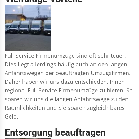
Full Service Firmenumzüge sind oft sehr teuer.
Dies liegt allerdings häufig auch an den langen
Anfahrtswegen der beauftragten Umzugsfirmen.
Daher haben wir uns dazu entschieden, Ihnen
regional Full Service Firmenumzüge zu bieten. So
sparen wir uns die langen Anfahrtswege zu den
Räumlichkeiten und Sie sparen zugleich bares
Geld.
Entsorgung beauftragen