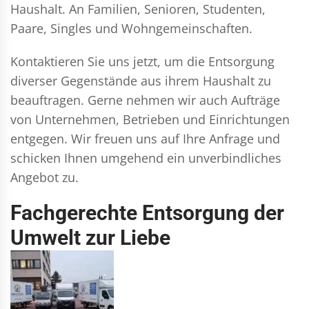
Haushalt. An Familien, Senioren, Studenten,
Paare, Singles und Wohngemeinschaften.
Kontaktieren Sie uns jetzt, um die Entsorgung
diverser Gegenstände aus ihrem Haushalt zu
beauftragen. Gerne nehmen wir auch Aufträge
von Unternehmen, Betrieben und Einrichtungen
entgegen. Wir freuen uns auf Ihre Anfrage und
schicken Ihnen umgehend ein unverbindliches
Angebot zu.
Fachgerechte Entsorgung der
Umwelt zur Liebe