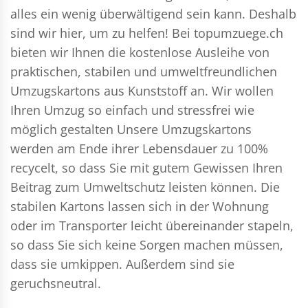
alles ein wenig überwältigend sein kann. Deshalb
sind wir hier, um zu helfen! Bei topumzuege.ch
bieten wir Ihnen die kostenlose Ausleihe von
praktischen, stabilen und umweltfreundlichen
Umzugskartons aus Kunststoff an. Wir wollen
Ihren Umzug so einfach und stressfrei wie
möglich gestalten Unsere Umzugskartons
werden am Ende ihrer Lebensdauer zu 100%
recycelt, so dass Sie mit gutem Gewissen Ihren
Beitrag zum Umweltschutz leisten können. Die
stabilen Kartons lassen sich in der Wohnung
oder im Transporter leicht übereinander stapeln,
so dass Sie sich keine Sorgen machen müssen,
dass sie umkippen. Außerdem sind sie
geruchsneutral.