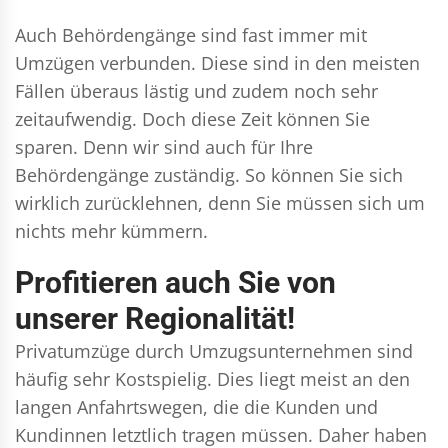
Auch Behördengänge sind fast immer mit
Umzügen verbunden. Diese sind in den meisten
Fällen überaus lästig und zudem noch sehr
zeitaufwendig. Doch diese Zeit können Sie
sparen. Denn wir sind auch für Ihre
Behördengänge zuständig. So können Sie sich
wirklich zurücklehnen, denn Sie müssen sich um
nichts mehr kümmern.
Profitieren auch Sie von
unserer Regionalität!
Privatumzüge durch Umzugsunternehmen sind
häufig sehr Kostspielig. Dies liegt meist an den
langen Anfahrtswegen, die die Kunden und
Kundinnen letztlich tragen müssen. Daher haben