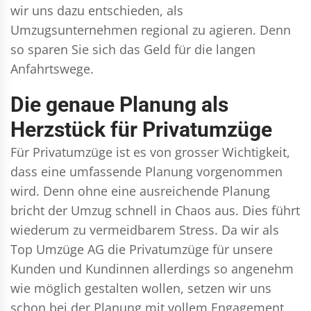
wir uns dazu entschieden, als
Umzugsunternehmen regional zu agieren. Denn
so sparen Sie sich das Geld für die langen
Anfahrtswege.
Die genaue Planung als
Herzstück für Privatumzüge
Für Privatumzüge ist es von grosser Wichtigkeit,
dass eine umfassende Planung vorgenommen
wird. Denn ohne eine ausreichende Planung
bricht der Umzug schnell in Chaos aus. Dies führt
wiederum zu vermeidbarem Stress. Da wir als
Top Umzüge AG die Privatumzüge für unsere
Kunden und Kundinnen allerdings so angenehm
wie möglich gestalten wollen, setzen wir uns
schon bei der Planung mit vollem Engagement