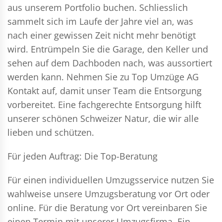
aus unserem Portfolio buchen. Schliesslich
sammelt sich im Laufe der Jahre viel an, was
nach einer gewissen Zeit nicht mehr benötigt
wird. Entrümpeln Sie die Garage, den Keller und
sehen auf dem Dachboden nach, was aussortiert
werden kann. Nehmen Sie zu Top Umzüge AG
Kontakt auf, damit unser Team die Entsorgung
vorbereitet. Eine fachgerechte Entsorgung hilft
unserer schönen Schweizer Natur, die wir alle
lieben und schützen.
Für jeden Auftrag: Die Top-Beratung
Für einen individuellen Umzugsservice nutzen Sie
wahlweise unsere Umzugsberatung vor Ort oder
online. Für die Beratung vor Ort vereinbaren Sie
einen Termin mit unserer Umzugsfirma. Ein