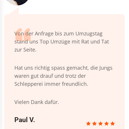
Von der Anfrage bis zum Umzugstag
stand uns Top Umzüge mit Rat und Tat
zur Seite.
Hat uns richtig spass gemacht, die Jungs
waren gut drauf und trotz der
Schlepperei immer freundlich.
Vielen Dank dafür.
Paul V.