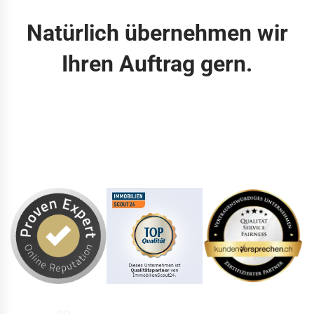
Natürlich übernehmen wir
Ihren Auftrag gern.