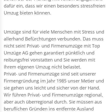
dafür ein, dass wir einen besonders stressfreien
Umzug bieten können.
Umzüge sind für viele Menschen mit Stress und
allerhand Befürchtungen verbunden. Das muss
nicht sein!
Privat- und Firmenumzüge
mit Top
Umzüge AG gehen garantiert pünktlich und
reibungsfrei vonstatten und Sie werden mit
Ihrem eigenen Umzug nicht belastet.
Privat- und Firmenumzüge
sind seit unserer
Firmengründung im Jahr 1985 unser Metier und
sie gehen uns leicht und sicher von der Hand.
Wir führen
Privat- und Firmenumzüge
regional,
aber auch überregional durch. Sie müssen aus
beruflichen Gründen ins entfernte Ausland