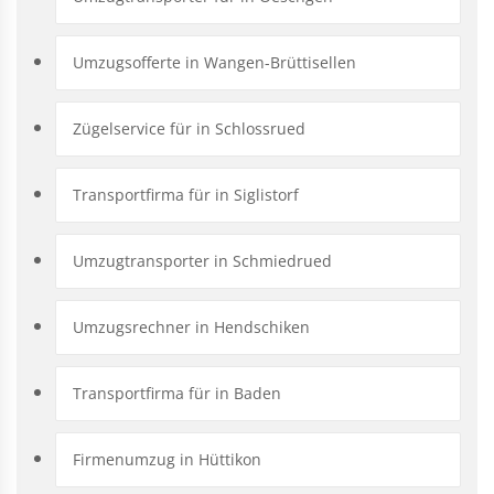
Umzugsofferte in Wangen-Brüttisellen
Zügelservice für in Schlossrued
Transportfirma für in Siglistorf
Umzugtransporter in Schmiedrued
Umzugsrechner in Hendschiken
Transportfirma für in Baden
Firmenumzug in Hüttikon