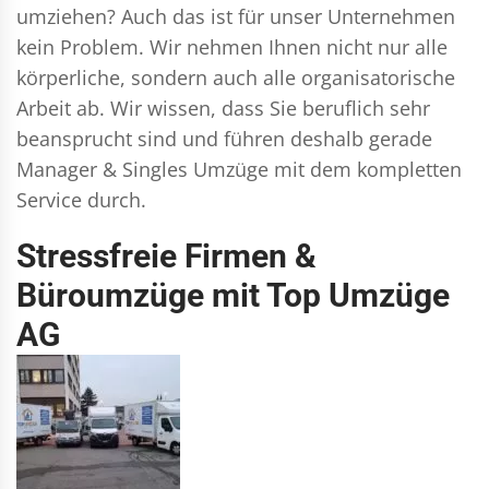
umziehen? Auch das ist für unser Unternehmen
kein Problem. Wir nehmen Ihnen nicht nur alle
körperliche, sondern auch alle organisatorische
Arbeit ab. Wir wissen, dass Sie beruflich sehr
beansprucht sind und führen deshalb gerade
Manager & Singles
Umzüge mit dem kompletten
Service durch.
Stressfreie Firmen &
Büroumzüge mit Top Umzüge
AG