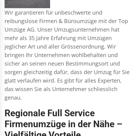
Wir garantieren für unbeschwerte und
reibungslose Firmen & Büroumzüge mit der Top
Umzüge AG. Unser Umzugsunternehmen hat
mehr als 35 Jahre Erfahrung mit Umzügen
jeglicher Art und aller Grössenordnung. Wir
bringen Ihr Unternehmen wohlbehalten und
sicher an seinen neuen Bestimmungsort und
sorgen gleichzeitig dafür, dass der Umzug für Sie
glatt verlaufen wird. Es gibt für alles Experten,
das wissen Sie als Unternehmer schliesslich
genau.
Regionale Full Service
Firmenumzüge in der Nähe –
Vielfältige Vorteile