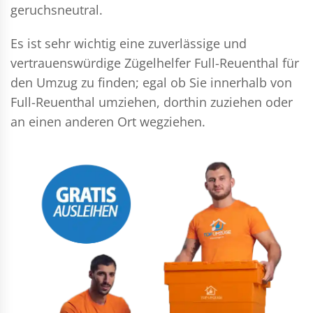
geruchsneutral.
Es ist sehr wichtig eine zuverlässige und
vertrauenswürdige Zügelhelfer Full-Reuenthal für
den Umzug zu finden; egal ob Sie innerhalb von
Full-Reuenthal umziehen, dorthin zuziehen oder
an einen anderen Ort wegziehen.