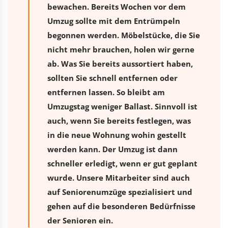
bewachen. Bereits Wochen vor dem
Umzug sollte mit dem Entrümpeln
begonnen werden. Möbelstücke, die Sie
nicht mehr brauchen, holen wir gerne
ab. Was Sie bereits aussortiert haben,
sollten Sie schnell entfernen oder
entfernen lassen. So bleibt am
Umzugstag weniger Ballast. Sinnvoll ist
auch, wenn Sie bereits festlegen, was
in die neue Wohnung wohin gestellt
werden kann. Der Umzug ist dann
schneller erledigt, wenn er gut geplant
wurde. Unsere Mitarbeiter sind auch
auf Seniorenumzüge spezialisiert und
gehen auf die besonderen Bedürfnisse
der Senioren ein.