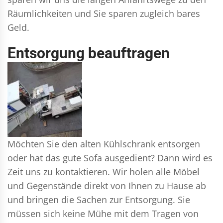
Räumlichkeiten und Sie sparen zugleich bares
Geld.
Entsorgung beauftragen
Möchten Sie den alten Kühlschrank entsorgen
oder hat das gute Sofa ausgedient? Dann wird es
Zeit uns zu kontaktieren. Wir holen alle Möbel
und Gegenstände direkt von Ihnen zu Hause ab
und bringen die Sachen zur Entsorgung. Sie
müssen sich keine Mühe mit dem Tragen von