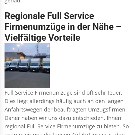
genau.
Regionale Full Service
Firmenumzüge in der Nähe –
Vielfältige Vorteile
Full Service Firmenumzüge sind oft sehr teuer.
Dies liegt allerdings häufig auch an den langen
Anfahrtswegen der beauftragten Umzugsfirmen.
Daher haben wir uns dazu entschieden, Ihnen
regional Full Service Firmenumzüge zu bieten. So
sparen wir uns die langen Anfahrtswege zu den