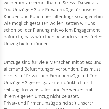
wiederum zu vermeidbarem Stress. Da wir als
Top Umzüge AG die Privatumzüge für unsere
Kunden und Kundinnen allerdings so angenehm
wie möglich gestalten wollen, setzen wir uns
schon bei der Planung mit vollem Engagement
dafür ein, dass wir einen besonders stressfreien
Umzug bieten können.
Umzüge sind für viele Menschen mit Stress und
allerhand Befürchtungen verbunden. Das muss
nicht sein!
Privat- und Firmenumzüge
mit Top
Umzüge AG gehen garantiert pünktlich und
reibungsfrei vonstatten und Sie werden mit
Ihrem eigenen Umzug nicht belastet.
Privat- und Firmenumzüge
sind seit unserer