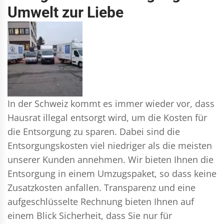
Umwelt zur Liebe
In der Schweiz kommt es immer wieder vor, dass
Hausrat illegal entsorgt wird, um die Kosten für
die Entsorgung zu sparen. Dabei sind die
Entsorgungskosten viel niedriger als die meisten
unserer Kunden annehmen. Wir bieten Ihnen die
Entsorgung in einem Umzugspaket, so dass keine
Zusatzkosten anfallen. Transparenz und eine
aufgeschlüsselte Rechnung bieten Ihnen auf
einem Blick Sicherheit, dass Sie nur für