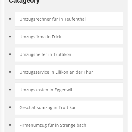
Catageory
Umzugsrechner für in Teufenthal
Umzugsfirma in Frick
Umzugshelfer in Truttikon
Umzugsservice in Ellikon an der Thur
Umzugskosten in Eggenwil
Geschäftsumzug in Truttikon
Firmenumzug für in Strengelbach