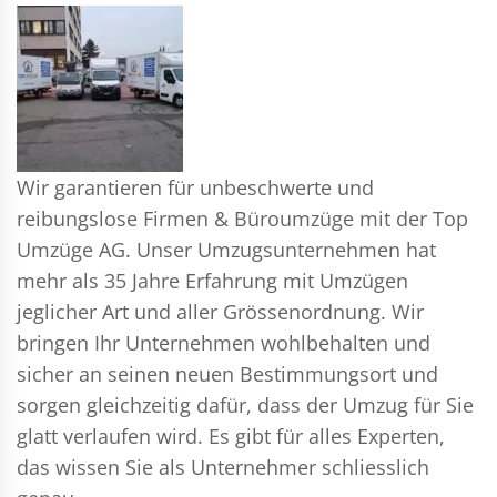
Wir garantieren für unbeschwerte und
reibungslose Firmen & Büroumzüge mit der Top
Umzüge AG. Unser Umzugsunternehmen hat
mehr als 35 Jahre Erfahrung mit Umzügen
jeglicher Art und aller Grössenordnung. Wir
bringen Ihr Unternehmen wohlbehalten und
sicher an seinen neuen Bestimmungsort und
sorgen gleichzeitig dafür, dass der Umzug für Sie
glatt verlaufen wird. Es gibt für alles Experten,
das wissen Sie als Unternehmer schliesslich