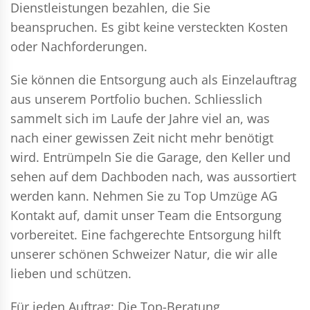
Dienstleistungen bezahlen, die Sie
beanspruchen. Es gibt keine versteckten Kosten
oder Nachforderungen.
Sie können die Entsorgung auch als Einzelauftrag
aus unserem Portfolio buchen. Schliesslich
sammelt sich im Laufe der Jahre viel an, was
nach einer gewissen Zeit nicht mehr benötigt
wird. Entrümpeln Sie die Garage, den Keller und
sehen auf dem Dachboden nach, was aussortiert
werden kann. Nehmen Sie zu Top Umzüge AG
Kontakt auf, damit unser Team die Entsorgung
vorbereitet. Eine fachgerechte Entsorgung hilft
unserer schönen Schweizer Natur, die wir alle
lieben und schützen.
Für jeden Auftrag: Die Top-Beratung