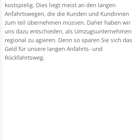
kostspielig. Dies liegt meist an den langen
Anfahrtswegen, die die Kunden und Kundinnen
zum teil übernehmen müssen. Daher haben wir
uns dazu entschieden, als Umzugsunternehmen
regional zu agieren. Denn so sparen Sie sich das
Geld für unsere langen Anfahrts- und
Rückfahrtsweg.