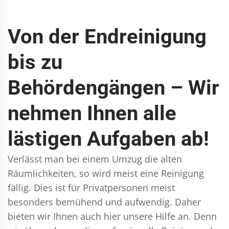
Von der Endreinigung
bis zu
Behördengängen – Wir
nehmen Ihnen alle
lästigen Aufgaben ab!
Verlässt man bei einem Umzug die alten
Räumlichkeiten, so wird meist eine Reinigung
fällig. Dies ist für Privatpersonen meist
besonders bemühend und aufwendig. Daher
bieten wir Ihnen auch hier unsere Hilfe an. Denn