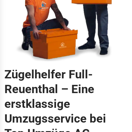
Zügelhelfer Full-
Reuenthal – Eine
erstklassige
Umzugsservice bei