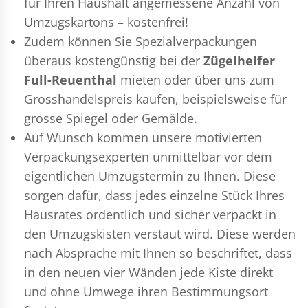
für Ihren Haushalt angemessene Anzahl von
Umzugskartons – kostenfrei!
Zudem können Sie Spezialverpackungen
überaus kostengünstig bei der
Zügelhelfer
Full-Reuenthal
mieten oder über uns zum
Grosshandelspreis kaufen, beispielsweise für
grosse Spiegel oder Gemälde.
Auf Wunsch kommen unsere motivierten
Verpackungsexperten
unmittelbar vor dem
eigentlichen Umzugstermin zu Ihnen. Diese
sorgen dafür, dass jedes einzelne Stück Ihres
Hausrates ordentlich und sicher verpackt in
den Umzugskisten verstaut wird. Diese werden
nach Absprache mit Ihnen so beschriftet, dass
in den neuen vier Wänden jede Kiste direkt
und ohne Umwege ihren Bestimmungsort