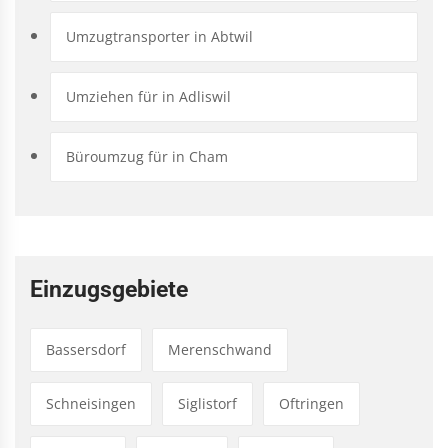
Umzugtransporter in Abtwil
Umziehen für in Adliswil
Büroumzug für in Cham
Einzugsgebiete
Bassersdorf
Merenschwand
Schneisingen
Siglistorf
Oftringen