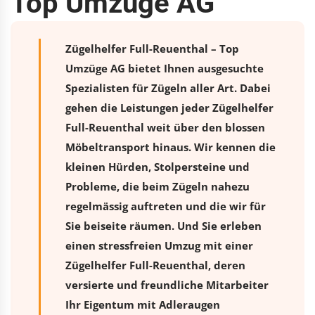
Top Umzüge AG
Zügelhelfer Full-Reuenthal – Top
Umzüge AG bietet Ihnen ausgesuchte
Spezialisten für Zügeln aller Art. Dabei
gehen die Leistungen jeder Zügelhelfer
Full-Reuenthal weit über den blossen
Möbeltransport hinaus. Wir kennen die
kleinen Hürden, Stolpersteine und
Probleme, die beim Zügeln nahezu
regelmässig auftreten und die wir für
Sie beiseite räumen. Und Sie erleben
einen stressfreien
Umzug
mit einer
Zügelhelfer Full-Reuenthal, deren
versierte und freundliche Mitarbeiter
Ihr Eigentum mit Adleraugen