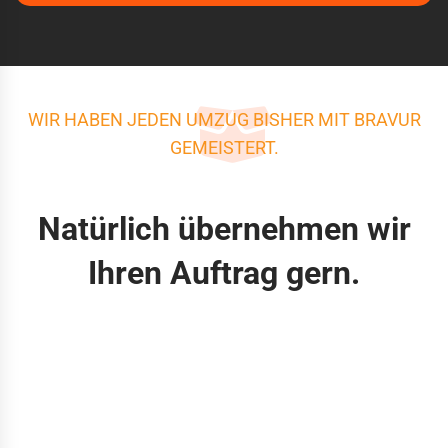
WIR HABEN JEDEN UMZUG BISHER MIT BRAVUR
GEMEISTERT.
Natürlich übernehmen wir
Ihren Auftrag gern.