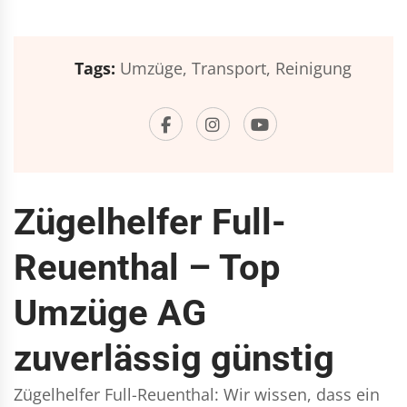
Tags:
Umzüge,
Transport,
Reinigung
Zügelhelfer Full-
Reuenthal – Top
Umzüge AG
zuverlässig günstig
Zügelhelfer Full-Reuenthal: Wir wissen, dass ein