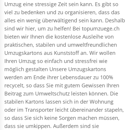
Umzug eine stressige Zeit sein kann. Es gibt so
viel zu bedenken und zu organisieren, dass das
alles ein wenig überwältigend sein kann. Deshalb
sind wir hier, um zu helfen! Bei topumzuege.ch
bieten wir Ihnen die kostenlose Ausleihe von
praktischen, stabilen und umweltfreundlichen
Umzugskartons aus Kunststoff an. Wir wollen
Ihren Umzug so einfach und stressfrei wie
möglich gestalten Unsere Umzugskartons
werden am Ende ihrer Lebensdauer zu 100%
recycelt, so dass Sie mit gutem Gewissen Ihren
Beitrag zum Umweltschutz leisten können. Die
stabilen Kartons lassen sich in der Wohnung
oder im Transporter leicht übereinander stapeln,
so dass Sie sich keine Sorgen machen müssen,
dass sie umkippen. Außerdem sind sie