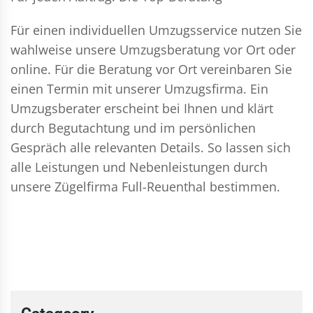
Für einen individuellen Umzugsservice nutzen Sie
wahlweise unsere Umzugsberatung vor Ort oder
online. Für die Beratung vor Ort vereinbaren Sie
einen Termin mit unserer Umzugsfirma. Ein
Umzugsberater erscheint bei Ihnen und klärt
durch Begutachtung und im persönlichen
Gespräch alle relevanten Details. So lassen sich
alle Leistungen und Nebenleistungen durch
unsere Zügelfirma Full-Reuenthal bestimmen.