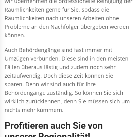
wir übernehmen die professionelle Reinigung der
Räumlichkeiten gerne für Sie, sodass die
Räumlichkeiten nach unseren Arbeiten ohne
Probleme an den Nachfolger übergeben werden
können.
Auch Behördengänge sind fast immer mit
Umzügen verbunden. Diese sind in den meisten
Fällen überaus lästig und zudem noch sehr
zeitaufwendig. Doch diese Zeit können Sie
sparen. Denn wir sind auch für Ihre
Behördengänge zuständig. So können Sie sich
wirklich zurücklehnen, denn Sie müssen sich um
nichts mehr kümmern.
Profitieren auch Sie von
unserer Regionalität!