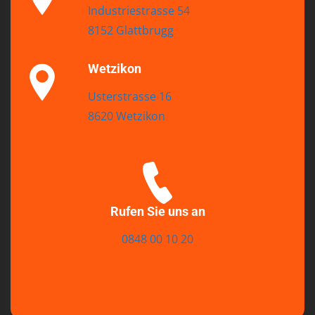
Industriestrasse 54
8152 Glattbrugg
Wetzikon
Usterstrasse 16
8620 Wetzikon
Rufen Sie uns an
0848 00 10 20