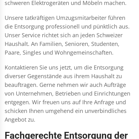
schweren Elektrogeräten und Möbeln machen.
Unsere tatkräftigen Umzugsmitarbeiter führen
die Entsorgung professionell und pünktlich aus.
Unser Service richtet sich an jeden Schweizer
Haushalt. An Familien, Senioren, Studenten,
Paare, Singles und Wohngemeinschaften.
Kontaktieren Sie uns jetzt, um die Entsorgung
diverser Gegenstände aus ihrem Haushalt zu
beauftragen. Gerne nehmen wir auch Aufträge
von Unternehmen, Betrieben und Einrichtungen
entgegen. Wir freuen uns auf Ihre Anfrage und
schicken Ihnen umgehend ein unverbindliches
Angebot zu.
Fachgerechte Entsorgung der