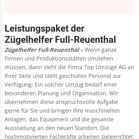
Leistungspaket der
Zügelhelfer Full-Reuenthal
Zügelhelfer Full-Reuenthal –
Wenn ganze
Firmen und Produktionsstätten umziehen
müssen, dann steht die Firma Top Umzüge AG an
Ihrer Seite und stellt geschultes Personal zur
Verfügung. Ein solcher Umzug bedarf einer
besonderen Planung und Organisation. Wir
übernehmen diese anspruchsvolle Aufgabe
gerne für Sie und bringen Ihre maschinellen
Anlagen, das Equipment und die gesamte
Ausstattung an den neuen Standort. Die
hochmotivierten Fachkräfte arbeiten zielgerichtet,