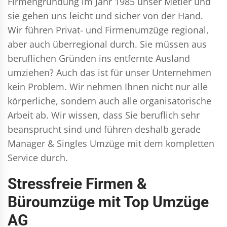
Firmengründung im Jahr 1985 unser Metier und
sie gehen uns leicht und sicher von der Hand.
Wir führen
Privat- und Firmenumzüge
regional,
aber auch überregional durch. Sie müssen aus
beruflichen Gründen ins entfernte Ausland
umziehen? Auch das ist für unser Unternehmen
kein Problem. Wir nehmen Ihnen nicht nur alle
körperliche, sondern auch alle organisatorische
Arbeit ab. Wir wissen, dass Sie beruflich sehr
beansprucht sind und führen deshalb gerade
Manager & Singles
Umzüge mit dem kompletten
Service durch.
Stressfreie Firmen &
Büroumzüge mit Top Umzüge
AG