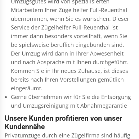
Umzugsgutes wird von spezialisierten
Mitarbeitern Ihrer Zügelhelfer Full-Reuenthal
übernommen, wenn Sie es wünschen. Dieser
Service der Zügelhelfer Full-Reuenthal ist
immer dann besonders vorteilhaft, wenn Sie
beispielsweise beruflich eingebunden sind.
Der Umzug wird dann in Ihrer Abwesenheit
und nach Absprache mit Ihnen durchgeführt.
Kommen Sie in Ihr neues Zuhause, ist dieses
bereits nach Ihren Vorstellungen gemütlich
eingeräumt.
Gerne übernehmen wir für Sie die Entsorgung
und
Umzugsreinigung
mit Abnahmegarantie
Unsere Kunden profitieren von unser
Kundennähe
Privatumzüge durch eine Zügelfirma sind häufig