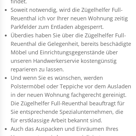
findet.
Soweit notwendig, wird die Zügelhelfer Full-
Reuenthal ich vor Ihrer neuen Wohnung zeitig
Parkfelder zum Entladen abgesperrt.
Überdies haben Sie über die Zügelhelfer Full-
Reuenthal die Gelegenheit, bereits beschädigte
Möbel und Einrichtungsgegenstände über
unseren Handwerkerservie kostengünstig
reparieren zu lassen.
Und wenn Sie es wünschen, werden
Polstermöbel oder Teppiche vor dem Ausladen
in der neuen Wohnung fachgerecht gereinigt.
Die Zügelhelfer Full-Reuenthal beauftragt für
Sie entsprechende Spezialunternehmen, die
für erstklassige Arbeit bekannt sind.
Auch das Auspacken und Einräumen Ihres