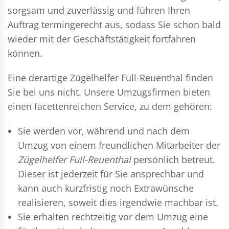
sorgsam und zuverlässig und führen Ihren
Auftrag termingerecht aus, sodass Sie schon bald
wieder mit der Geschäftstätigkeit fortfahren
können.
Eine derartige Zügelhelfer Full-Reuenthal finden
Sie bei uns nicht. Unsere Umzugsfirmen bieten
einen facettenreichen Service, zu dem gehören:
Sie werden vor, während und nach dem
Umzug
von einem freundlichen Mitarbeiter der
Zügelhelfer Full-Reuenthal
persönlich betreut.
Dieser ist jederzeit für Sie ansprechbar und
kann auch kurzfristig noch Extrawünsche
realisieren, soweit dies irgendwie machbar ist.
Sie erhalten rechtzeitig vor dem Umzug eine