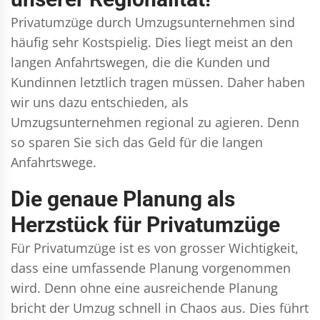
Privatumzüge durch Umzugsunternehmen sind
häufig sehr Kostspielig. Dies liegt meist an den
langen Anfahrtswegen, die die Kunden und
Kundinnen letztlich tragen müssen. Daher haben
wir uns dazu entschieden, als
Umzugsunternehmen regional zu agieren. Denn
so sparen Sie sich das Geld für die langen
Anfahrtswege.
Die genaue Planung als
Herzstück für Privatumzüge
Für Privatumzüge ist es von grosser Wichtigkeit,
dass eine umfassende Planung vorgenommen
wird. Denn ohne eine ausreichende Planung
bricht der Umzug schnell in Chaos aus. Dies führt