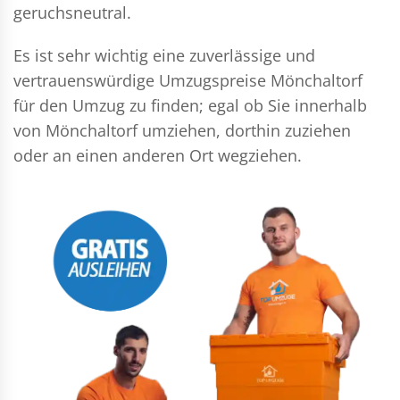
geruchsneutral.
Es ist sehr wichtig eine zuverlässige und
vertrauenswürdige Umzugspreise Mönchaltorf
für den Umzug zu finden; egal ob Sie innerhalb
von Mönchaltorf umziehen, dorthin zuziehen
oder an einen anderen Ort wegziehen.