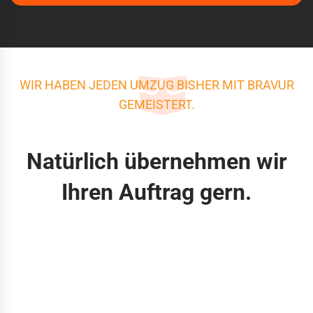
WIR HABEN JEDEN UMZUG BISHER MIT BRAVUR
GEMEISTERT.
Natürlich übernehmen wir
Ihren Auftrag gern.