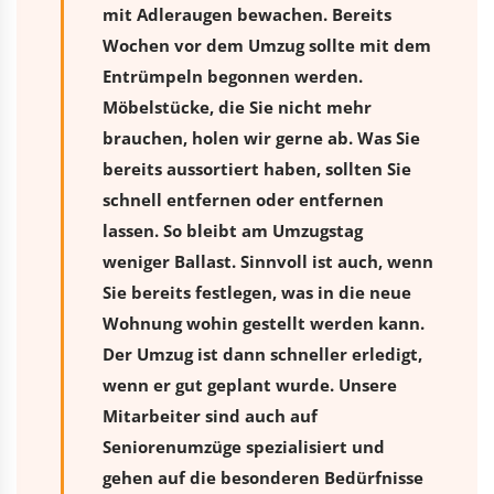
mit Adleraugen bewachen. Bereits
Wochen vor dem Umzug sollte mit dem
Entrümpeln begonnen werden.
Möbelstücke, die Sie nicht mehr
brauchen, holen wir gerne ab. Was Sie
bereits aussortiert haben, sollten Sie
schnell entfernen oder entfernen
lassen. So bleibt am Umzugstag
weniger Ballast. Sinnvoll ist auch, wenn
Sie bereits festlegen, was in die neue
Wohnung wohin gestellt werden kann.
Der Umzug ist dann schneller erledigt,
wenn er gut geplant wurde. Unsere
Mitarbeiter sind auch auf
Seniorenumzüge spezialisiert und
gehen auf die besonderen Bedürfnisse