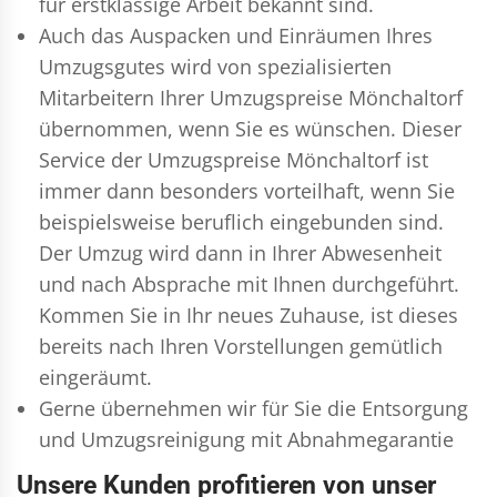
für erstklassige Arbeit bekannt sind.
Auch das Auspacken und Einräumen Ihres
Umzugsgutes wird von spezialisierten
Mitarbeitern Ihrer Umzugspreise Mönchaltorf
übernommen, wenn Sie es wünschen. Dieser
Service der Umzugspreise Mönchaltorf ist
immer dann besonders vorteilhaft, wenn Sie
beispielsweise beruflich eingebunden sind.
Der Umzug wird dann in Ihrer Abwesenheit
und nach Absprache mit Ihnen durchgeführt.
Kommen Sie in Ihr neues Zuhause, ist dieses
bereits nach Ihren Vorstellungen gemütlich
eingeräumt.
Gerne übernehmen wir für Sie die Entsorgung
und
Umzugsreinigung
mit Abnahmegarantie
Unsere Kunden profitieren von unser