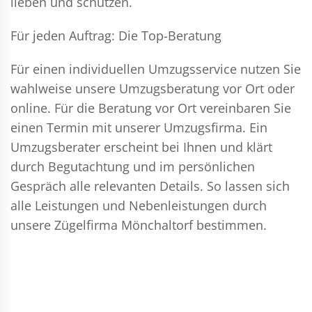
lieben und schützen.
Für jeden Auftrag: Die Top-Beratung
Für einen individuellen Umzugsservice nutzen Sie
wahlweise unsere Umzugsberatung vor Ort oder
online. Für die Beratung vor Ort vereinbaren Sie
einen Termin mit unserer Umzugsfirma. Ein
Umzugsberater erscheint bei Ihnen und klärt
durch Begutachtung und im persönlichen
Gespräch alle relevanten Details. So lassen sich
alle Leistungen und Nebenleistungen durch
unsere Zügelfirma Mönchaltorf bestimmen.