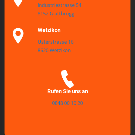
Industriestrasse 54
8152 Glattbrugg
Wetzikon
Usterstrasse 16
8620 Wetzikon
Rufen Sie uns an
0848 00 10 20