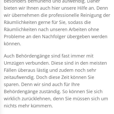
besonders bemühend und aufwendig. Daher
bieten wir Ihnen auch hier unsere Hilfe an. Denn
wir übernehmen die professionelle Reinigung der
Räumlichkeiten gerne für Sie, sodass die
Räumlichkeiten nach unseren Arbeiten ohne
Probleme an den Nachfolger übergeben werden
können.
Auch Behördengänge sind fast immer mit
Umzügen verbunden. Diese sind in den meisten
Fällen überaus lästig und zudem noch sehr
zeitaufwendig. Doch diese Zeit können Sie
sparen. Denn wir sind auch für Ihre
Behördengänge zuständig. So können Sie sich
wirklich zurücklehnen, denn Sie müssen sich um
nichts mehr kümmern.