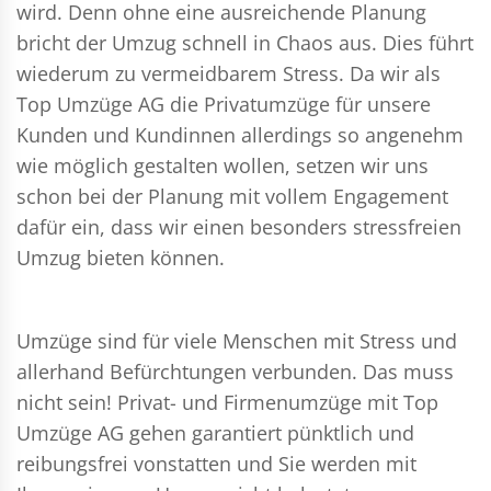
wird. Denn ohne eine ausreichende Planung
bricht der Umzug schnell in Chaos aus. Dies führt
wiederum zu vermeidbarem Stress. Da wir als
Top Umzüge AG die Privatumzüge für unsere
Kunden und Kundinnen allerdings so angenehm
wie möglich gestalten wollen, setzen wir uns
schon bei der Planung mit vollem Engagement
dafür ein, dass wir einen besonders stressfreien
Umzug bieten können.
Umzüge sind für viele Menschen mit Stress und
allerhand Befürchtungen verbunden. Das muss
nicht sein!
Privat- und Firmenumzüge
mit Top
Umzüge AG gehen garantiert pünktlich und
reibungsfrei vonstatten und Sie werden mit