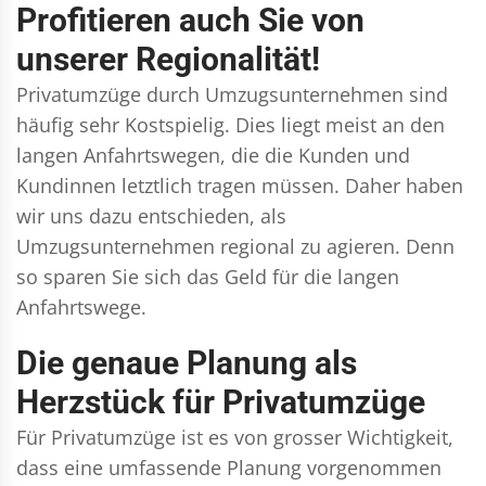
Profitieren auch Sie von
unserer Regionalität!
Privatumzüge durch Umzugsunternehmen sind
häufig sehr Kostspielig. Dies liegt meist an den
langen Anfahrtswegen, die die Kunden und
Kundinnen letztlich tragen müssen. Daher haben
wir uns dazu entschieden, als
Umzugsunternehmen regional zu agieren. Denn
so sparen Sie sich das Geld für die langen
Anfahrtswege.
Die genaue Planung als
Herzstück für Privatumzüge
Für Privatumzüge ist es von grosser Wichtigkeit,
dass eine umfassende Planung vorgenommen