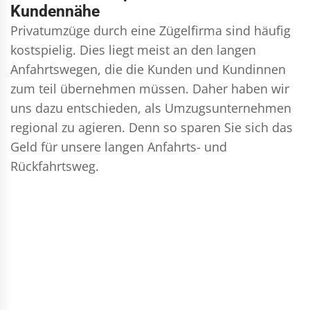
Kundennähe
Privatumzüge durch eine Zügelfirma sind häufig
kostspielig. Dies liegt meist an den langen
Anfahrtswegen, die die Kunden und Kundinnen
zum teil übernehmen müssen. Daher haben wir
uns dazu entschieden, als Umzugsunternehmen
regional zu agieren. Denn so sparen Sie sich das
Geld für unsere langen Anfahrts- und
Rückfahrtsweg.