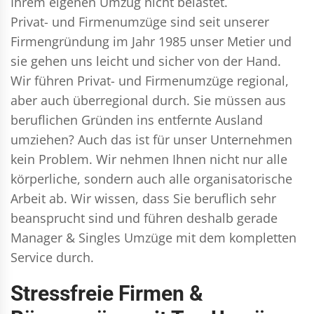
Ihrem eigenen Umzug nicht belastet.
Privat- und Firmenumzüge
sind seit unserer
Firmengründung im Jahr 1985 unser Metier und
sie gehen uns leicht und sicher von der Hand.
Wir führen
Privat- und Firmenumzüge
regional,
aber auch überregional durch. Sie müssen aus
beruflichen Gründen ins entfernte Ausland
umziehen? Auch das ist für unser Unternehmen
kein Problem. Wir nehmen Ihnen nicht nur alle
körperliche, sondern auch alle organisatorische
Arbeit ab. Wir wissen, dass Sie beruflich sehr
beansprucht sind und führen deshalb gerade
Manager & Singles
Umzüge mit dem kompletten
Service durch.
Stressfreie Firmen &