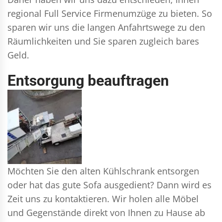
regional Full Service Firmenumzüge zu bieten. So
sparen wir uns die langen Anfahrtswege zu den
Räumlichkeiten und Sie sparen zugleich bares
Geld.
Entsorgung beauftragen
Möchten Sie den alten Kühlschrank entsorgen
oder hat das gute Sofa ausgedient? Dann wird es
Zeit uns zu kontaktieren. Wir holen alle Möbel
und Gegenstände direkt von Ihnen zu Hause ab