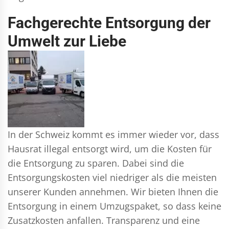
Fachgerechte Entsorgung der
Umwelt zur Liebe
In der Schweiz kommt es immer wieder vor, dass
Hausrat illegal entsorgt wird, um die Kosten für
die Entsorgung zu sparen. Dabei sind die
Entsorgungskosten viel niedriger als die meisten
unserer Kunden annehmen. Wir bieten Ihnen die
Entsorgung in einem Umzugspaket, so dass keine
Zusatzkosten anfallen. Transparenz und eine