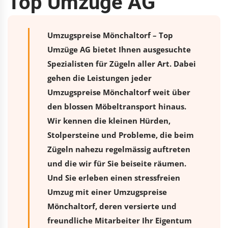
Top Umzüge AG
Umzugspreise Mönchaltorf – Top
Umzüge AG bietet Ihnen ausgesuchte
Spezialisten für Zügeln aller Art. Dabei
gehen die Leistungen jeder
Umzugspreise Mönchaltorf weit über
den blossen Möbeltransport hinaus.
Wir kennen die kleinen Hürden,
Stolpersteine und Probleme, die beim
Zügeln nahezu regelmässig auftreten
und die wir für Sie beiseite räumen.
Und Sie erleben einen stressfreien
Umzug
mit einer Umzugspreise
Mönchaltorf, deren versierte und
freundliche Mitarbeiter Ihr Eigentum