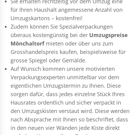
Sie erhalten rechtzeitig vor dem Umzug eine
für Ihren Haushalt angemessene Anzahl von
Umzugskartons – kostenfrei!
Zudem können Sie Spezialverpackungen
überaus kostengünstig bei der
Umzugspreise
Mönchaltorf
mieten oder über uns zum
Grosshandelspreis kaufen, beispielsweise für
grosse Spiegel oder Gemälde.
Auf Wunsch kommen unsere motivierten
Verpackungsexperten
unmittelbar vor dem
eigentlichen Umzugstermin zu Ihnen. Diese
sorgen dafür, dass jedes einzelne Stück Ihres
Hausrates ordentlich und sicher verpackt in
den Umzugskisten verstaut wird. Diese werden
nach Absprache mit Ihnen so beschriftet, dass
in den neuen vier Wänden jede Kiste direkt