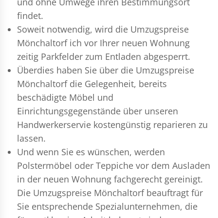
und ohne Umwege ihren Bestimmungsort
findet.
Soweit notwendig, wird die Umzugspreise
Mönchaltorf ich vor Ihrer neuen Wohnung
zeitig Parkfelder zum Entladen abgesperrt.
Überdies haben Sie über die Umzugspreise
Mönchaltorf die Gelegenheit, bereits
beschädigte Möbel und
Einrichtungsgegenstände über unseren
Handwerkerservie kostengünstig reparieren zu
lassen.
Und wenn Sie es wünschen, werden
Polstermöbel oder Teppiche vor dem Ausladen
in der neuen Wohnung fachgerecht gereinigt.
Die Umzugspreise Mönchaltorf beauftragt für
Sie entsprechende Spezialunternehmen, die