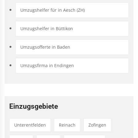
Umzugshelfer für in Aesch (ZH)
Umzugshelfer in Büttikon
Umzugsofferte in Baden
Umzugsfirma in Endingen
Einzugsgebiete
Unterentfelden
Reinach
Zofingen