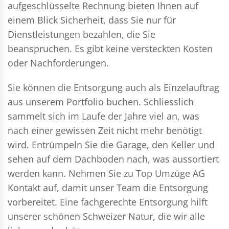
aufgeschlüsselte Rechnung bieten Ihnen auf
einem Blick Sicherheit, dass Sie nur für
Dienstleistungen bezahlen, die Sie
beanspruchen. Es gibt keine versteckten Kosten
oder Nachforderungen.
Sie können die Entsorgung auch als Einzelauftrag
aus unserem Portfolio buchen. Schliesslich
sammelt sich im Laufe der Jahre viel an, was
nach einer gewissen Zeit nicht mehr benötigt
wird. Entrümpeln Sie die Garage, den Keller und
sehen auf dem Dachboden nach, was aussortiert
werden kann. Nehmen Sie zu Top Umzüge AG
Kontakt auf, damit unser Team die Entsorgung
vorbereitet. Eine fachgerechte Entsorgung hilft
unserer schönen Schweizer Natur, die wir alle