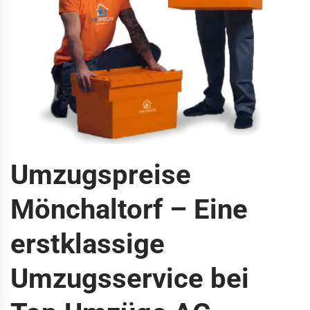
Umzugspreise
Mönchaltorf – Eine
erstklassige
Umzugsservice bei