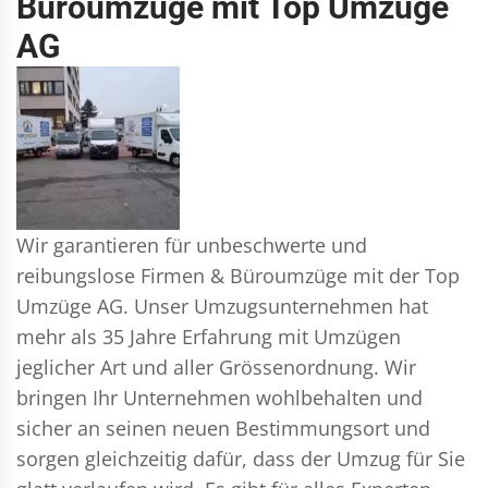
Büroumzüge mit Top Umzüge
AG
Wir garantieren für unbeschwerte und
reibungslose Firmen & Büroumzüge mit der Top
Umzüge AG. Unser Umzugsunternehmen hat
mehr als 35 Jahre Erfahrung mit Umzügen
jeglicher Art und aller Grössenordnung. Wir
bringen Ihr Unternehmen wohlbehalten und
sicher an seinen neuen Bestimmungsort und
sorgen gleichzeitig dafür, dass der Umzug für Sie