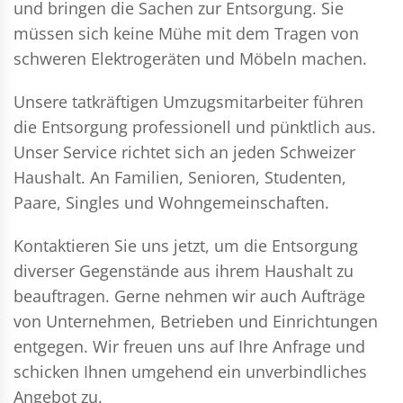
und bringen die Sachen zur Entsorgung. Sie
müssen sich keine Mühe mit dem Tragen von
schweren Elektrogeräten und Möbeln machen.
Unsere tatkräftigen Umzugsmitarbeiter führen
die Entsorgung professionell und pünktlich aus.
Unser Service richtet sich an jeden Schweizer
Haushalt. An Familien, Senioren, Studenten,
Paare, Singles und Wohngemeinschaften.
Kontaktieren Sie uns jetzt, um die Entsorgung
diverser Gegenstände aus ihrem Haushalt zu
beauftragen. Gerne nehmen wir auch Aufträge
von Unternehmen, Betrieben und Einrichtungen
entgegen. Wir freuen uns auf Ihre Anfrage und
schicken Ihnen umgehend ein unverbindliches
Angebot zu.