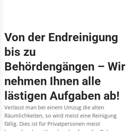
Von der Endreinigung
bis zu
Behördengängen – Wir
nehmen Ihnen alle
lästigen Aufgaben ab!
Verlässt man bei einem Umzug die alten
Räumlichkeiten, so wird meist eine Reinigung
fällig. Dies ist für Privatpersonen meist