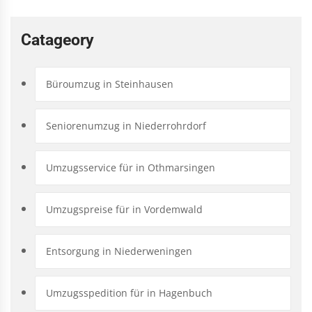
Catageory
Büroumzug in Steinhausen
Seniorenumzug in Niederrohrdorf
Umzugsservice für in Othmarsingen
Umzugspreise für in Vordemwald
Entsorgung in Niederweningen
Umzugsspedition für in Hagenbuch