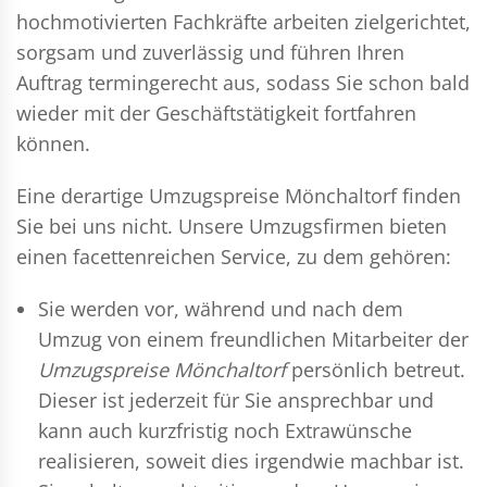
hochmotivierten Fachkräfte arbeiten zielgerichtet,
sorgsam und zuverlässig und führen Ihren
Auftrag termingerecht aus, sodass Sie schon bald
wieder mit der Geschäftstätigkeit fortfahren
können.
Eine derartige Umzugspreise Mönchaltorf finden
Sie bei uns nicht. Unsere Umzugsfirmen bieten
einen facettenreichen Service, zu dem gehören:
Sie werden vor, während und nach dem
Umzug
von einem freundlichen Mitarbeiter der
Umzugspreise Mönchaltorf
persönlich betreut.
Dieser ist jederzeit für Sie ansprechbar und
kann auch kurzfristig noch Extrawünsche
realisieren, soweit dies irgendwie machbar ist.