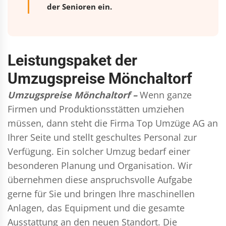
der Senioren ein.
Leistungspaket der
Umzugspreise Mönchaltorf
Umzugspreise Mönchaltorf –
Wenn ganze
Firmen und Produktionsstätten umziehen
müssen, dann steht die Firma Top Umzüge AG an
Ihrer Seite und stellt geschultes Personal zur
Verfügung. Ein solcher Umzug bedarf einer
besonderen Planung und Organisation. Wir
übernehmen diese anspruchsvolle Aufgabe
gerne für Sie und bringen Ihre maschinellen
Anlagen, das Equipment und die gesamte
Ausstattung an den neuen Standort. Die