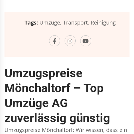
Tags:
Umzüge,
Transport,
Reinigung
Umzugspreise
Mönchaltorf – Top
Umzüge AG
zuverlässig günstig
Umzugspreise Mönchaltorf: Wir wissen, dass ein