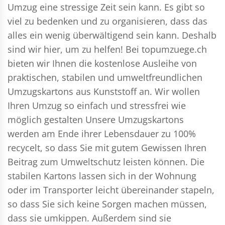
Umzug eine stressige Zeit sein kann. Es gibt so
viel zu bedenken und zu organisieren, dass das
alles ein wenig überwältigend sein kann. Deshalb
sind wir hier, um zu helfen! Bei topumzuege.ch
bieten wir Ihnen die kostenlose Ausleihe von
praktischen, stabilen und umweltfreundlichen
Umzugskartons aus Kunststoff an. Wir wollen
Ihren Umzug so einfach und stressfrei wie
möglich gestalten Unsere Umzugskartons
werden am Ende ihrer Lebensdauer zu 100%
recycelt, so dass Sie mit gutem Gewissen Ihren
Beitrag zum Umweltschutz leisten können. Die
stabilen Kartons lassen sich in der Wohnung
oder im Transporter leicht übereinander stapeln,
so dass Sie sich keine Sorgen machen müssen,
dass sie umkippen. Außerdem sind sie