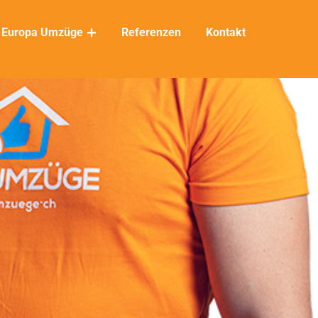
Europa Umzüge
Referenzen
Kontakt