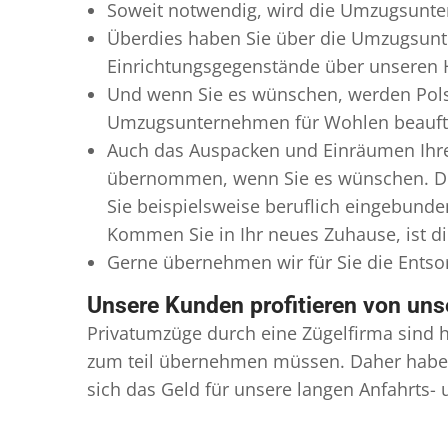
Soweit notwendig, wird die Umzugsunter
Überdies haben Sie über die Umzugsunt
Einrichtungsgegenstände über unseren H
Und wenn Sie es wünschen, werden Pols
Umzugsunternehmen für Wohlen beauftrag
Auch das Auspacken und Einräumen Ihre
übernommen, wenn Sie es wünschen. Die
Sie beispielsweise beruflich eingebund
Kommen Sie in Ihr neues Zuhause, ist di
Gerne übernehmen wir für Sie die Ents
Unsere Kunden profitieren von un
Privatumzüge durch eine Zügelfirma sind h
zum teil übernehmen müssen. Daher haben
sich das Geld für unsere langen Anfahrts-