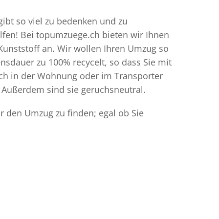
ibt so viel zu bedenken und zu
elfen! Bei topumzuege.ch bieten wir Ihnen
Kunststoff an. Wir wollen Ihren Umzug so
sdauer zu 100% recycelt, so dass Sie mit
ich in der Wohnung oder im Transporter
 Außerdem sind sie geruchsneutral.
r den Umzug zu finden; egal ob Sie