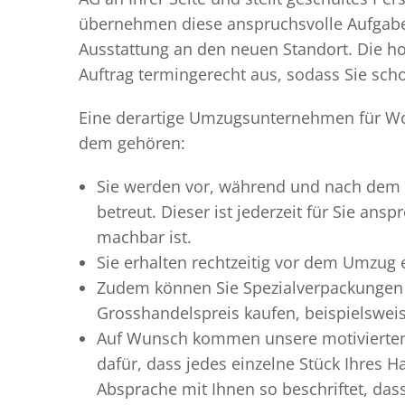
übernehmen diese anspruchsvolle Aufgabe 
Ausstattung an den neuen Standort. Die ho
Auftrag termingerecht aus, sodass Sie scho
Eine derartige Umzugsunternehmen für Woh
dem gehören:
Sie werden vor, während und nach dem
betreut. Dieser ist jederzeit für Sie an
machbar ist.
Sie erhalten rechtzeitig vor dem Umzug
Zudem können Sie Spezialverpackungen 
Grosshandelspreis kaufen, beispielswei
Auf Wunsch kommen unsere motiviert
dafür, dass jedes einzelne Stück Ihres 
Absprache mit Ihnen so beschriftet, da