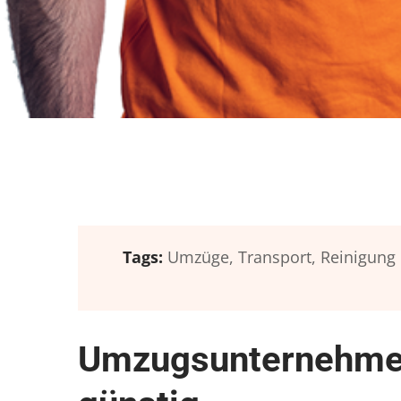
Tags:
Umzüge,
Transport,
Reinigung
Umzugsunternehmen