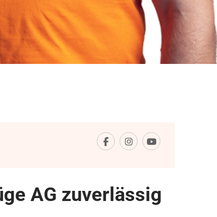
ge AG zuverlässig