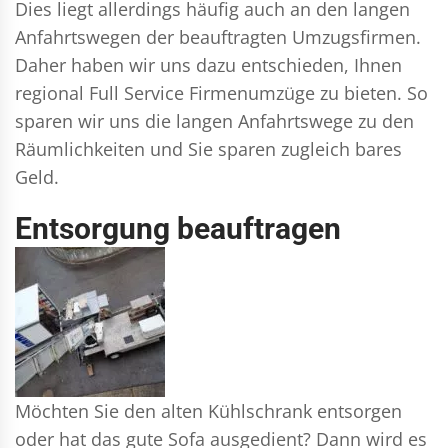
Dies liegt allerdings häufig auch an den langen
Anfahrtswegen der beauftragten Umzugsfirmen.
Daher haben wir uns dazu entschieden, Ihnen
regional Full Service Firmenumzüge zu bieten. So
sparen wir uns die langen Anfahrtswege zu den
Räumlichkeiten und Sie sparen zugleich bares
Geld.
Entsorgung beauftragen
Möchten Sie den alten Kühlschrank entsorgen
oder hat das gute Sofa ausgedient? Dann wird es