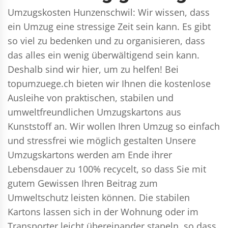
Umzugskosten Hunzenschwil: Wir wissen, dass
ein Umzug eine stressige Zeit sein kann. Es gibt
so viel zu bedenken und zu organisieren, dass
das alles ein wenig überwältigend sein kann.
Deshalb sind wir hier, um zu helfen! Bei
topumzuege.ch bieten wir Ihnen die kostenlose
Ausleihe von praktischen, stabilen und
umweltfreundlichen Umzugskartons aus
Kunststoff an. Wir wollen Ihren Umzug so einfach
und stressfrei wie möglich gestalten Unsere
Umzugskartons werden am Ende ihrer
Lebensdauer zu 100% recycelt, so dass Sie mit
gutem Gewissen Ihren Beitrag zum
Umweltschutz leisten können. Die stabilen
Kartons lassen sich in der Wohnung oder im
Transporter leicht übereinander stapeln, so dass