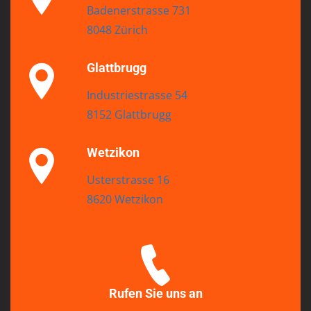
Badenerstrasse 731
8048 Zürich
Glattbrugg
Industriestrasse 54
8152 Glattbrugg
Wetzikon
Usterstrasse 16
8620 Wetzikon
Rufen Sie uns an