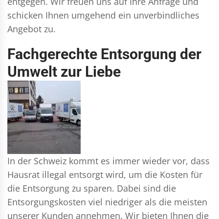
entgegen. Wir freuen uns auf Ihre Anfrage und
schicken Ihnen umgehend ein unverbindliches
Angebot zu.
Fachgerechte Entsorgung der
Umwelt zur Liebe
In der Schweiz kommt es immer wieder vor, dass
Hausrat illegal entsorgt wird, um die Kosten für
die Entsorgung zu sparen. Dabei sind die
Entsorgungskosten viel niedriger als die meisten
unserer Kunden annehmen. Wir bieten Ihnen die