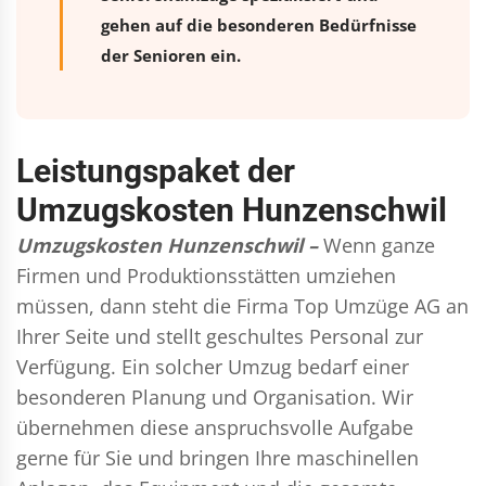
gehen auf die besonderen Bedürfnisse
der Senioren ein.
Leistungspaket der
Umzugskosten Hunzenschwil
Umzugskosten Hunzenschwil –
Wenn ganze
Firmen und Produktionsstätten umziehen
müssen, dann steht die Firma Top Umzüge AG an
Ihrer Seite und stellt geschultes Personal zur
Verfügung. Ein solcher Umzug bedarf einer
besonderen Planung und Organisation. Wir
übernehmen diese anspruchsvolle Aufgabe
gerne für Sie und bringen Ihre maschinellen