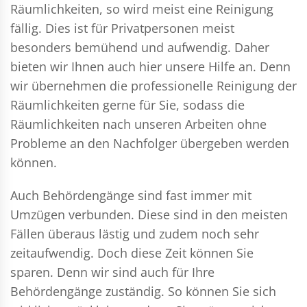
Räumlichkeiten, so wird meist eine Reinigung
fällig. Dies ist für Privatpersonen meist
besonders bemühend und aufwendig. Daher
bieten wir Ihnen auch hier unsere Hilfe an. Denn
wir übernehmen die professionelle Reinigung der
Räumlichkeiten gerne für Sie, sodass die
Räumlichkeiten nach unseren Arbeiten ohne
Probleme an den Nachfolger übergeben werden
können.
Auch Behördengänge sind fast immer mit
Umzügen verbunden. Diese sind in den meisten
Fällen überaus lästig und zudem noch sehr
zeitaufwendig. Doch diese Zeit können Sie
sparen. Denn wir sind auch für Ihre
Behördengänge zuständig. So können Sie sich