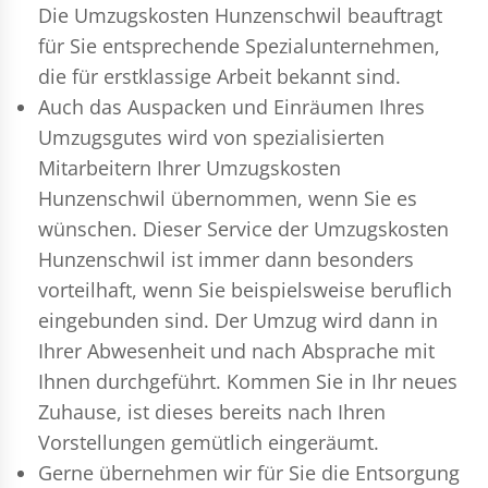
Die Umzugskosten Hunzenschwil beauftragt
für Sie entsprechende Spezialunternehmen,
die für erstklassige Arbeit bekannt sind.
Auch das Auspacken und Einräumen Ihres
Umzugsgutes wird von spezialisierten
Mitarbeitern Ihrer Umzugskosten
Hunzenschwil übernommen, wenn Sie es
wünschen. Dieser Service der Umzugskosten
Hunzenschwil ist immer dann besonders
vorteilhaft, wenn Sie beispielsweise beruflich
eingebunden sind. Der Umzug wird dann in
Ihrer Abwesenheit und nach Absprache mit
Ihnen durchgeführt. Kommen Sie in Ihr neues
Zuhause, ist dieses bereits nach Ihren
Vorstellungen gemütlich eingeräumt.
Gerne übernehmen wir für Sie die Entsorgung