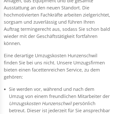
Anlagen, das Equipment und die gesamte
Ausstattung an den neuen Standort. Die
hochmotivierten Fachkräfte arbeiten zielgerichtet,
sorgsam und zuverlässig und führen Ihren
Auftrag termingerecht aus, sodass Sie schon bald
wieder mit der Geschäftstätigkeit fortfahren
können.
Eine derartige Umzugskosten Hunzenschwil
finden Sie bei uns nicht. Unsere Umzugsfirmen
bieten einen facettenreichen Service, zu dem
gehören:
Sie werden vor, während und nach dem
Umzug
von einem freundlichen Mitarbeiter der
Umzugskosten Hunzenschwil
persönlich
betreut. Dieser ist jederzeit für Sie ansprechbar