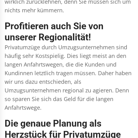
wirklich zurücklehnen, denn Sie müssen sich um
nichts mehr kümmern.
Profitieren auch Sie von
unserer Regionalität!
Privatumzüge durch Umzugsunternehmen sind
häufig sehr Kostspielig. Dies liegt meist an den
langen Anfahrtswegen, die die Kunden und
Kundinnen letztlich tragen müssen. Daher haben
wir uns dazu entschieden, als
Umzugsunternehmen regional zu agieren. Denn
so sparen Sie sich das Geld für die langen
Anfahrtswege.
Die genaue Planung als
Herzstück für Privatumzüge