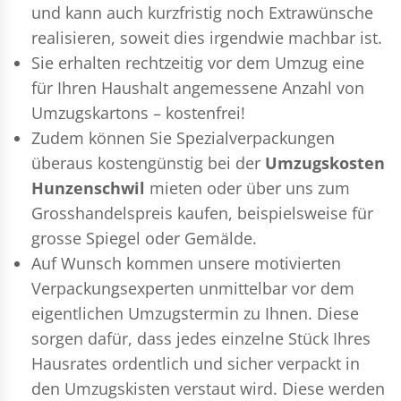
und kann auch kurzfristig noch Extrawünsche
realisieren, soweit dies irgendwie machbar ist.
Sie erhalten rechtzeitig vor dem Umzug eine
für Ihren Haushalt angemessene Anzahl von
Umzugskartons – kostenfrei!
Zudem können Sie Spezialverpackungen
überaus kostengünstig bei der
Umzugskosten
Hunzenschwil
mieten oder über uns zum
Grosshandelspreis kaufen, beispielsweise für
grosse Spiegel oder Gemälde.
Auf Wunsch kommen unsere motivierten
Verpackungsexperten
unmittelbar vor dem
eigentlichen Umzugstermin zu Ihnen. Diese
sorgen dafür, dass jedes einzelne Stück Ihres
Hausrates ordentlich und sicher verpackt in
den Umzugskisten verstaut wird. Diese werden