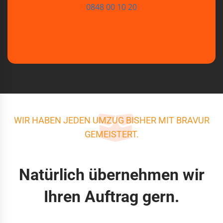
0848 00 10 20
WIR HABEN JEDEN UMZUG BISHER MIT BRAVUR
GEMEISTERT.
Natürlich übernehmen wir
Ihren Auftrag gern.