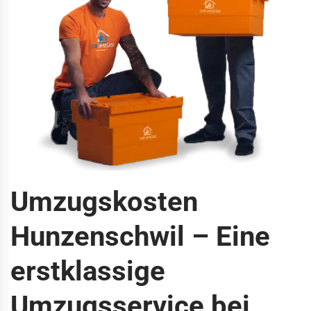
Umzugskosten
Hunzenschwil – Eine
erstklassige
Umzugsservice bei