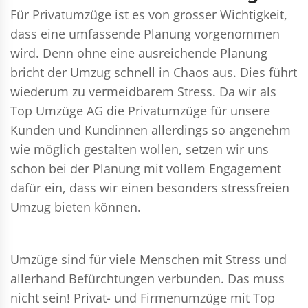
Für Privatumzüge ist es von grosser Wichtigkeit,
dass eine umfassende Planung vorgenommen
wird. Denn ohne eine ausreichende Planung
bricht der Umzug schnell in Chaos aus. Dies führt
wiederum zu vermeidbarem Stress. Da wir als
Top Umzüge AG die Privatumzüge für unsere
Kunden und Kundinnen allerdings so angenehm
wie möglich gestalten wollen, setzen wir uns
schon bei der Planung mit vollem Engagement
dafür ein, dass wir einen besonders stressfreien
Umzug bieten können.
Umzüge sind für viele Menschen mit Stress und
allerhand Befürchtungen verbunden. Das muss
nicht sein!
Privat- und Firmenumzüge
mit Top