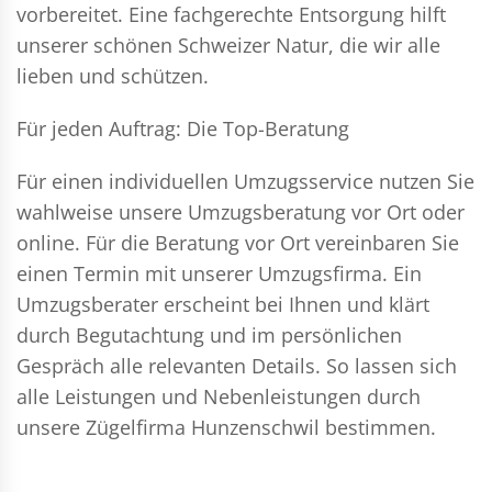
vorbereitet. Eine fachgerechte Entsorgung hilft
unserer schönen Schweizer Natur, die wir alle
lieben und schützen.
Für jeden Auftrag: Die Top-Beratung
Für einen individuellen Umzugsservice nutzen Sie
wahlweise unsere Umzugsberatung vor Ort oder
online. Für die Beratung vor Ort vereinbaren Sie
einen Termin mit unserer Umzugsfirma. Ein
Umzugsberater erscheint bei Ihnen und klärt
durch Begutachtung und im persönlichen
Gespräch alle relevanten Details. So lassen sich
alle Leistungen und Nebenleistungen durch
unsere Zügelfirma Hunzenschwil bestimmen.