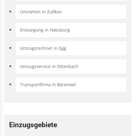
Umziehen in Zufikon
Entsorgung in Habsburg
Umzugsrechner in Egg
Umzugsservice in Ottenbach
Transportfirma in Bäretswil
Einzugsgebiete