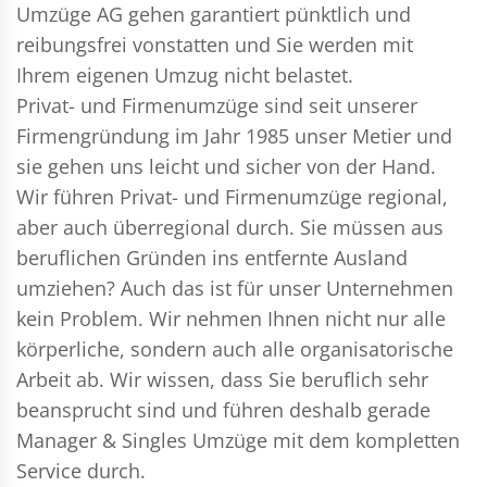
Umzüge AG gehen garantiert pünktlich und
reibungsfrei vonstatten und Sie werden mit
Ihrem eigenen Umzug nicht belastet.
Privat- und Firmenumzüge
sind seit unserer
Firmengründung im Jahr 1985 unser Metier und
sie gehen uns leicht und sicher von der Hand.
Wir führen
Privat- und Firmenumzüge
regional,
aber auch überregional durch. Sie müssen aus
beruflichen Gründen ins entfernte Ausland
umziehen? Auch das ist für unser Unternehmen
kein Problem. Wir nehmen Ihnen nicht nur alle
körperliche, sondern auch alle organisatorische
Arbeit ab. Wir wissen, dass Sie beruflich sehr
beansprucht sind und führen deshalb gerade
Manager & Singles
Umzüge mit dem kompletten
Service durch.