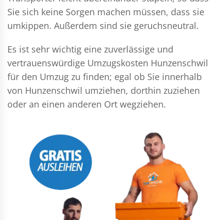
Sie sich keine Sorgen machen müssen, dass sie
umkippen. Außerdem sind sie geruchsneutral.
Es ist sehr wichtig eine zuverlässige und
vertrauenswürdige Umzugskosten Hunzenschwil
für den Umzug zu finden; egal ob Sie innerhalb
von Hunzenschwil umziehen, dorthin zuziehen
oder an einen anderen Ort wegziehen.