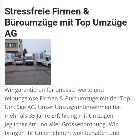
Stressfreie Firmen &
Büroumzüge mit Top Umzüge
AG
Wir garantieren für unbeschwerte und
reibungslose Firmen & Büroumzüge mit der Top
Umzüge AG. Unser Umzugsunternehmen hat
mehr als 35 Jahre Erfahrung mit Umzügen
jeglicher Art und aller Grössenordnung. Wir
bringen Ihr Unternehmen wohlbehalten und