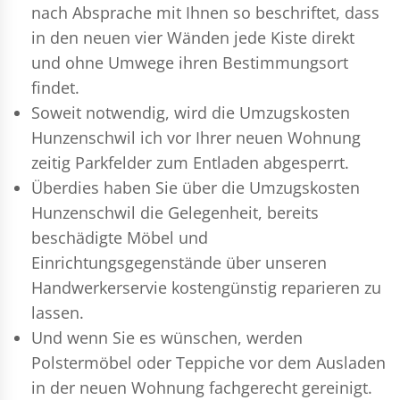
nach Absprache mit Ihnen so beschriftet, dass
in den neuen vier Wänden jede Kiste direkt
und ohne Umwege ihren Bestimmungsort
findet.
Soweit notwendig, wird die Umzugskosten
Hunzenschwil ich vor Ihrer neuen Wohnung
zeitig Parkfelder zum Entladen abgesperrt.
Überdies haben Sie über die Umzugskosten
Hunzenschwil die Gelegenheit, bereits
beschädigte Möbel und
Einrichtungsgegenstände über unseren
Handwerkerservie kostengünstig reparieren zu
lassen.
Und wenn Sie es wünschen, werden
Polstermöbel oder Teppiche vor dem Ausladen
in der neuen Wohnung fachgerecht gereinigt.