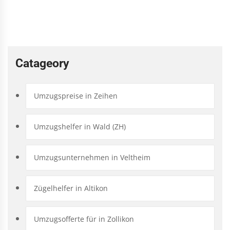
Catageory
Umzugspreise in Zeihen
Umzugshelfer in Wald (ZH)
Umzugsunternehmen in Veltheim
Zügelhelfer in Altikon
Umzugsofferte für in Zollikon