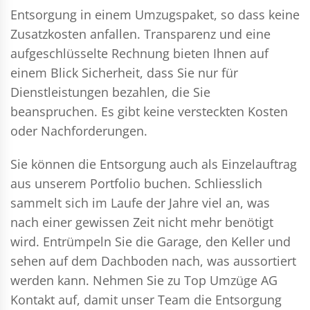
Entsorgung in einem Umzugspaket, so dass keine
Zusatzkosten anfallen. Transparenz und eine
aufgeschlüsselte Rechnung bieten Ihnen auf
einem Blick Sicherheit, dass Sie nur für
Dienstleistungen bezahlen, die Sie
beanspruchen. Es gibt keine versteckten Kosten
oder Nachforderungen.
Sie können die Entsorgung auch als Einzelauftrag
aus unserem Portfolio buchen. Schliesslich
sammelt sich im Laufe der Jahre viel an, was
nach einer gewissen Zeit nicht mehr benötigt
wird. Entrümpeln Sie die Garage, den Keller und
sehen auf dem Dachboden nach, was aussortiert
werden kann. Nehmen Sie zu Top Umzüge AG
Kontakt auf, damit unser Team die Entsorgung