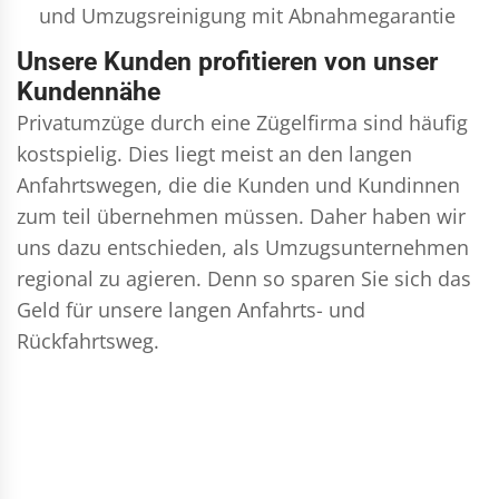
und
Umzugsreinigung
mit Abnahmegarantie
Unsere Kunden profitieren von unser
Kundennähe
Privatumzüge durch eine Zügelfirma sind häufig
kostspielig. Dies liegt meist an den langen
Anfahrtswegen, die die Kunden und Kundinnen
zum teil übernehmen müssen. Daher haben wir
uns dazu entschieden, als Umzugsunternehmen
regional zu agieren. Denn so sparen Sie sich das
Geld für unsere langen Anfahrts- und
Rückfahrtsweg.