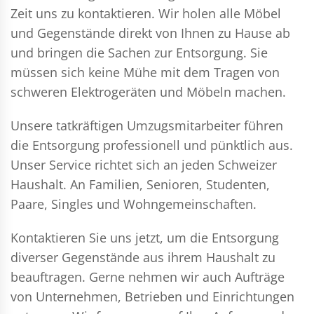
Zeit uns zu kontaktieren. Wir holen alle Möbel
und Gegenstände direkt von Ihnen zu Hause ab
und bringen die Sachen zur Entsorgung. Sie
müssen sich keine Mühe mit dem Tragen von
schweren Elektrogeräten und Möbeln machen.
Unsere tatkräftigen Umzugsmitarbeiter führen
die Entsorgung professionell und pünktlich aus.
Unser Service richtet sich an jeden Schweizer
Haushalt. An Familien, Senioren, Studenten,
Paare, Singles und Wohngemeinschaften.
Kontaktieren Sie uns jetzt, um die Entsorgung
diverser Gegenstände aus ihrem Haushalt zu
beauftragen. Gerne nehmen wir auch Aufträge
von Unternehmen, Betrieben und Einrichtungen