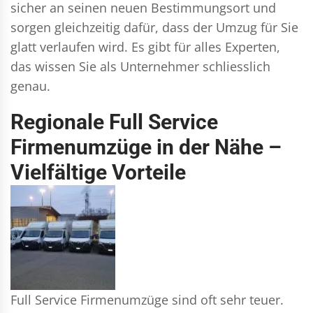
sicher an seinen neuen Bestimmungsort und
sorgen gleichzeitig dafür, dass der Umzug für Sie
glatt verlaufen wird. Es gibt für alles Experten,
das wissen Sie als Unternehmer schliesslich
genau.
Regionale Full Service
Firmenumzüge in der Nähe –
Vielfältige Vorteile
Full Service Firmenumzüge sind oft sehr teuer.