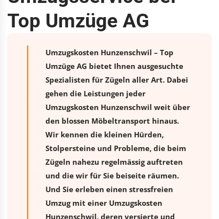
Top Umzüge AG
Umzugskosten Hunzenschwil – Top
Umzüge AG bietet Ihnen ausgesuchte
Spezialisten für Zügeln aller Art. Dabei
gehen die Leistungen jeder
Umzugskosten Hunzenschwil weit über
den blossen Möbeltransport hinaus.
Wir kennen die kleinen Hürden,
Stolpersteine und Probleme, die beim
Zügeln nahezu regelmässig auftreten
und die wir für Sie beiseite räumen.
Und Sie erleben einen stressfreien
Umzug
mit einer Umzugskosten
Hunzenschwil, deren versierte und