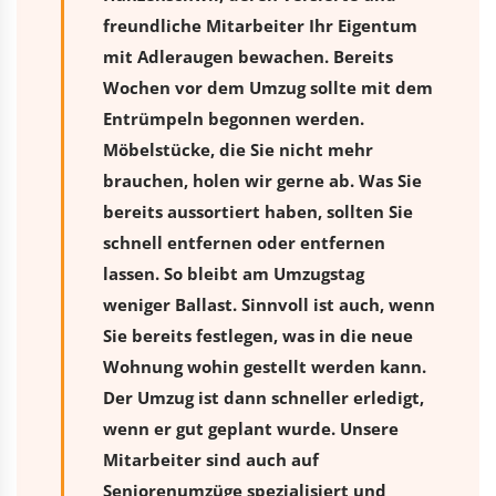
freundliche Mitarbeiter Ihr Eigentum
mit Adleraugen bewachen. Bereits
Wochen vor dem Umzug sollte mit dem
Entrümpeln begonnen werden.
Möbelstücke, die Sie nicht mehr
brauchen, holen wir gerne ab. Was Sie
bereits aussortiert haben, sollten Sie
schnell entfernen oder entfernen
lassen. So bleibt am Umzugstag
weniger Ballast. Sinnvoll ist auch, wenn
Sie bereits festlegen, was in die neue
Wohnung wohin gestellt werden kann.
Der Umzug ist dann schneller erledigt,
wenn er gut geplant wurde. Unsere
Mitarbeiter sind auch auf
Seniorenumzüge spezialisiert und