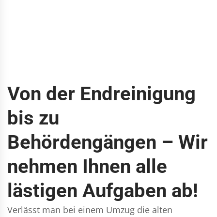
Von der Endreinigung
bis zu
Behördengängen – Wir
nehmen Ihnen alle
lästigen Aufgaben ab!
Verlässt man bei einem Umzug die alten