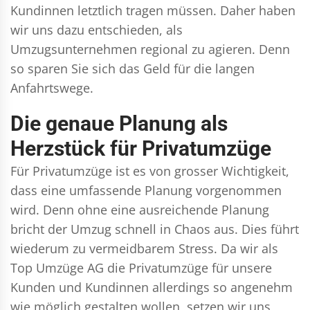
Kundinnen letztlich tragen müssen. Daher haben
wir uns dazu entschieden, als
Umzugsunternehmen regional zu agieren. Denn
so sparen Sie sich das Geld für die langen
Anfahrtswege.
Die genaue Planung als
Herzstück für Privatumzüge
Für Privatumzüge ist es von grosser Wichtigkeit,
dass eine umfassende Planung vorgenommen
wird. Denn ohne eine ausreichende Planung
bricht der Umzug schnell in Chaos aus. Dies führt
wiederum zu vermeidbarem Stress. Da wir als
Top Umzüge AG die Privatumzüge für unsere
Kunden und Kundinnen allerdings so angenehm
wie möglich gestalten wollen, setzen wir uns