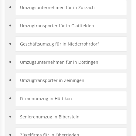
Umzugsunternehmen für in Zurzach
Umzugtransporter für in Glattfelden
Geschäftsumzug für in Niederrohrdorf
Umzugsunternehmen für in Döttingen
Umzugtransporter in Zeiningen
Firmenumzug in Hüttikon
Seniorenumzug in Biberstein
Zügelfirma für in Oberrieden