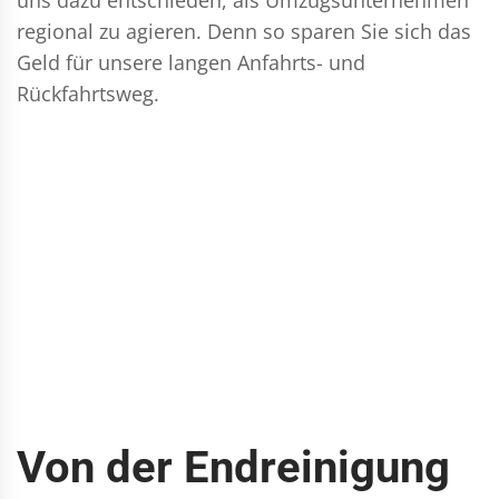
regional zu agieren. Denn so sparen Sie sich das
Geld für unsere langen Anfahrts- und
Rückfahrtsweg.
Von der Endreinigung