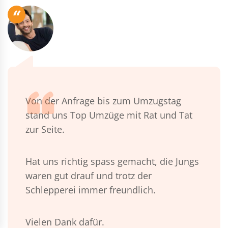
“
Von der Anfrage bis zum Umzugstag
stand uns Top Umzüge mit Rat und Tat
zur Seite.
Hat uns richtig spass gemacht, die Jungs
waren gut drauf und trotz der
Schlepperei immer freundlich.
Vielen Dank dafür.