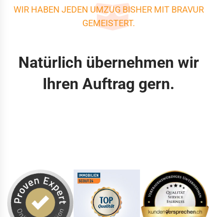
WIR HABEN JEDEN UMZUG BISHER MIT BRAVUR
GEMEISTERT.
Natürlich übernehmen wir
Ihren Auftrag gern.