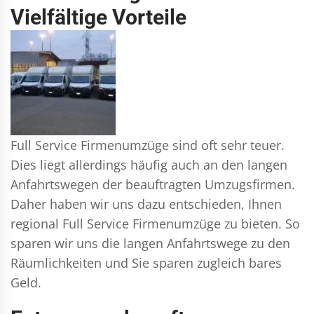
Vielfältige Vorteile
Full Service Firmenumzüge sind oft sehr teuer.
Dies liegt allerdings häufig auch an den langen
Anfahrtswegen der beauftragten Umzugsfirmen.
Daher haben wir uns dazu entschieden, Ihnen
regional Full Service Firmenumzüge zu bieten. So
sparen wir uns die langen Anfahrtswege zu den
Räumlichkeiten und Sie sparen zugleich bares
Geld.