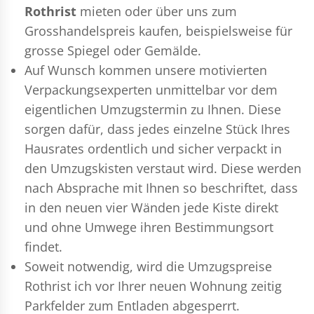
Rothrist
mieten oder über uns zum
Grosshandelspreis kaufen, beispielsweise für
grosse Spiegel oder Gemälde.
Auf Wunsch kommen unsere motivierten
Verpackungsexperten
unmittelbar vor dem
eigentlichen Umzugstermin zu Ihnen. Diese
sorgen dafür, dass jedes einzelne Stück Ihres
Hausrates ordentlich und sicher verpackt in
den Umzugskisten verstaut wird. Diese werden
nach Absprache mit Ihnen so beschriftet, dass
in den neuen vier Wänden jede Kiste direkt
und ohne Umwege ihren Bestimmungsort
findet.
Soweit notwendig, wird die Umzugspreise
Rothrist ich vor Ihrer neuen Wohnung zeitig
Parkfelder zum Entladen abgesperrt.