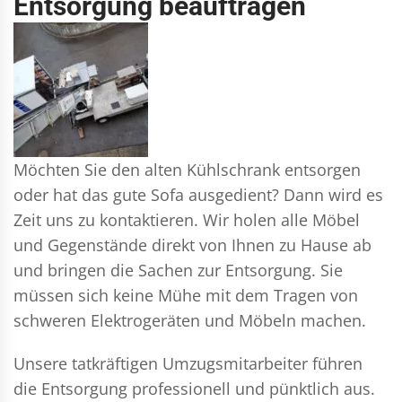
Entsorgung beauftragen
Möchten Sie den alten Kühlschrank entsorgen
oder hat das gute Sofa ausgedient? Dann wird es
Zeit uns zu kontaktieren. Wir holen alle Möbel
und Gegenstände direkt von Ihnen zu Hause ab
und bringen die Sachen zur Entsorgung. Sie
müssen sich keine Mühe mit dem Tragen von
schweren Elektrogeräten und Möbeln machen.
Unsere tatkräftigen Umzugsmitarbeiter führen
die Entsorgung professionell und pünktlich aus.