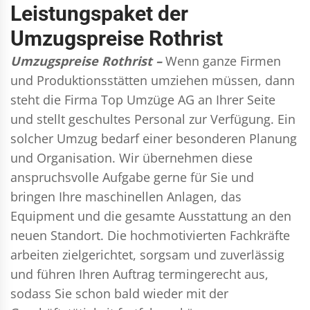
Leistungspaket der
Umzugspreise Rothrist
Umzugspreise Rothrist –
Wenn ganze Firmen
und Produktionsstätten umziehen müssen, dann
steht die Firma Top Umzüge AG an Ihrer Seite
und stellt geschultes Personal zur Verfügung. Ein
solcher Umzug bedarf einer besonderen Planung
und Organisation. Wir übernehmen diese
anspruchsvolle Aufgabe gerne für Sie und
bringen Ihre maschinellen Anlagen, das
Equipment und die gesamte Ausstattung an den
neuen Standort. Die hochmotivierten Fachkräfte
arbeiten zielgerichtet, sorgsam und zuverlässig
und führen Ihren Auftrag termingerecht aus,
sodass Sie schon bald wieder mit der