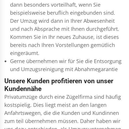
dann besonders vorteilhaft, wenn Sie
beispielsweise beruflich eingebunden sind.
Der Umzug wird dann in Ihrer Abwesenheit
und nach Absprache mit Ihnen durchgeführt.
Kommen Sie in Ihr neues Zuhause, ist dieses
bereits nach Ihren Vorstellungen gemütlich
eingeräumt.
Gerne übernehmen wir für Sie die Entsorgung
und
Umzugsreinigung
mit Abnahmegarantie
Unsere Kunden profitieren von unser
Kundennähe
Privatumzüge durch eine Zügelfirma sind häufig
kostspielig. Dies liegt meist an den langen
Anfahrtswegen, die die Kunden und Kundinnen
zum teil übernehmen müssen. Daher haben wir
uns dazu entschieden, als Umzugsunternehmen