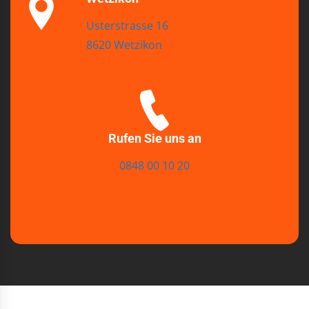
Usterstrasse 16
8620 Wetzikon
Rufen Sie uns an
0848 00 10 20