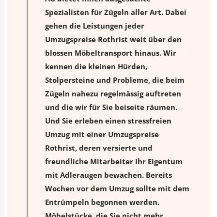
Spezialisten für Zügeln aller Art. Dabei
gehen die Leistungen jeder
Umzugspreise Rothrist weit über den
blossen Möbeltransport hinaus. Wir
kennen die kleinen Hürden,
Stolpersteine und Probleme, die beim
Zügeln nahezu regelmässig auftreten
und die wir für Sie beiseite räumen.
Und Sie erleben einen stressfreien
Umzug
mit einer Umzugspreise
Rothrist, deren versierte und
freundliche Mitarbeiter Ihr Eigentum
mit Adleraugen bewachen. Bereits
Wochen vor dem Umzug sollte mit dem
Entrümpeln begonnen werden.
Möbelstücke, die Sie nicht mehr