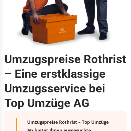
Umzugspreise Rothrist
– Eine erstklassige
Umzugsservice bei
Top Umzüge AG
Umzugspreise Rothrist – Top Umzüge
AG bietet Ihnen ausgesuchte