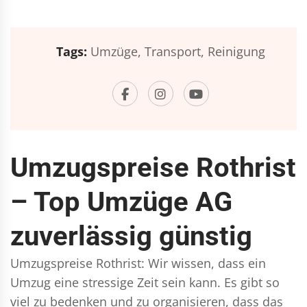
Tags:
Umzüge,
Transport,
Reinigung
Umzugspreise Rothrist
– Top Umzüge AG
zuverlässig günstig
Umzugspreise Rothrist: Wir wissen, dass ein
Umzug eine stressige Zeit sein kann. Es gibt so
viel zu bedenken und zu organisieren, dass das