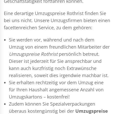
Geschäftstätigkeit fortfahren können.
Eine derartige Umzugspreise Rothrist finden Sie
bei uns nicht. Unsere Umzugsfirmen bieten einen
facettenreichen Service, zu dem gehören:
Sie werden vor, während und nach dem
Umzug
von einem freundlichen Mitarbeiter der
Umzugspreise Rothrist
persönlich betreut.
Dieser ist jederzeit für Sie ansprechbar und
kann auch kurzfristig noch Extrawünsche
realisieren, soweit dies irgendwie machbar ist.
Sie erhalten rechtzeitig vor dem Umzug eine
für Ihren Haushalt angemessene Anzahl von
Umzugskartons – kostenfrei!
Zudem können Sie Spezialverpackungen
überaus kostengünstig bei der
Umzugspreise