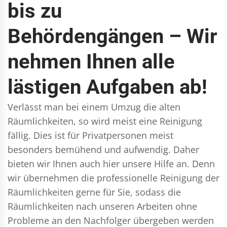
bis zu
Behördengängen – Wir
nehmen Ihnen alle
lästigen Aufgaben ab!
Verlässt man bei einem Umzug die alten
Räumlichkeiten, so wird meist eine Reinigung
fällig. Dies ist für Privatpersonen meist
besonders bemühend und aufwendig. Daher
bieten wir Ihnen auch hier unsere Hilfe an. Denn
wir übernehmen die professionelle Reinigung der
Räumlichkeiten gerne für Sie, sodass die
Räumlichkeiten nach unseren Arbeiten ohne
Probleme an den Nachfolger übergeben werden