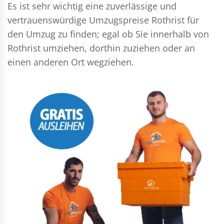
Es ist sehr wichtig eine zuverlässige und
vertrauenswürdige Umzugspreise Rothrist für
den Umzug zu finden; egal ob Sie innerhalb von
Rothrist umziehen, dorthin zuziehen oder an
einen anderen Ort wegziehen.