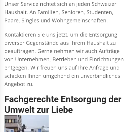
Unser Service richtet sich an jeden Schweizer
Haushalt. An Familien, Senioren, Studenten,
Paare, Singles und Wohngemeinschaften.
Kontaktieren Sie uns jetzt, um die Entsorgung
diverser Gegenstände aus ihrem Haushalt zu
beauftragen. Gerne nehmen wir auch Aufträge
von Unternehmen, Betrieben und Einrichtungen
entgegen. Wir freuen uns auf Ihre Anfrage und
schicken Ihnen umgehend ein unverbindliches
Angebot zu.
Fachgerechte Entsorgung der
Umwelt zur Liebe