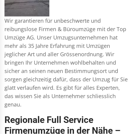
Wir garantieren für unbeschwerte und
reibungslose Firmen & Büroumzüge mit der Top
Umzüge AG. Unser Umzugsunternehmen hat
mehr als 35 Jahre Erfahrung mit Umzügen
jeglicher Art und aller Grössenordnung. Wir
bringen Ihr Unternehmen wohlbehalten und
sicher an seinen neuen Bestimmungsort und
sorgen gleichzeitig dafür, dass der Umzug für Sie
glatt verlaufen wird. Es gibt für alles Experten,
das wissen Sie als Unternehmer schliesslich
genau.
Regionale Full Service
Firmenumzüge in der Nähe –