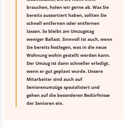
brauchen, holen wir gerne ab. Was Sie
bereits aussortiert haben, sollten Sie
schnell entfernen oder entfernen
lassen. So bleibt am Umzugstag
weniger Ballast. Sinnvoll ist auch, wenn
Sie bereits festlegen, was in die neue
Wohnung wohin gestellt werden kann.
Der Umzug ist dann schneller erledigt,
wenn er gut geplant wurde. Unsere
Mitarbeiter sind auch auf
Seniorenumzüge spezialisiert und
gehen auf die besonderen Bedürfnisse
der Senioren ein.