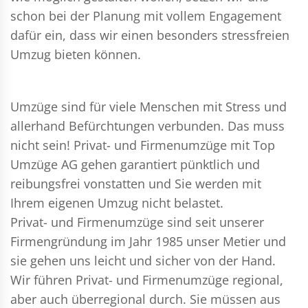
schon bei der Planung mit vollem Engagement
dafür ein, dass wir einen besonders stressfreien
Umzug bieten können.
Umzüge sind für viele Menschen mit Stress und
allerhand Befürchtungen verbunden. Das muss
nicht sein!
Privat- und Firmenumzüge
mit Top
Umzüge AG gehen garantiert pünktlich und
reibungsfrei vonstatten und Sie werden mit
Ihrem eigenen Umzug nicht belastet.
Privat- und Firmenumzüge
sind seit unserer
Firmengründung im Jahr 1985 unser Metier und
sie gehen uns leicht und sicher von der Hand.
Wir führen
Privat- und Firmenumzüge
regional,
aber auch überregional durch. Sie müssen aus