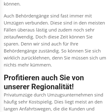
können.
Auch Behördengänge sind fast immer mit
Umzügen verbunden. Diese sind in den meisten
Fällen überaus lästig und zudem noch sehr
zeitaufwendig. Doch diese Zeit können Sie
sparen. Denn wir sind auch für Ihre
Behördengänge zuständig. So können Sie sich
wirklich zurücklehnen, denn Sie müssen sich um
nichts mehr kümmern.
Profitieren auch Sie von
unserer Regionalität!
Privatumzüge durch Umzugsunternehmen sind
häufig sehr Kostspielig. Dies liegt meist an den
langen Anfahrtswegen, die die Kunden und