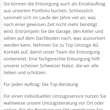
Sie können die Entsorgung auch als Einzelauftrag
aus unserem Portfolio buchen. Schliesslich
sammelt sich im Laufe der Jahre viel an, was
nach einer gewissen Zeit nicht mehr benötigt
wird. Entrümpeln Sie die Garage, den Keller und
sehen auf dem Dachboden nach, was aussortiert
werden kann. Nehmen Sie zu Top Umzüge AG
Kontakt auf, damit unser Team die Entsorgung
vorbereitet. Eine fachgerechte Entsorgung hilft
unserer schönen Schweizer Natur, die wir alle
lieben und schützen.
Für jeden Auftrag: Die Top-Beratung
Für einen individuellen Umzugsservice nutzen Sie
wahlweise unsere Umzugsberatung vor Ort oder
online. Für die Beratung vor Ort vereinbaren Sie