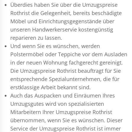
Überdies haben Sie über die Umzugspreise
Rothrist die Gelegenheit, bereits beschädigte
Möbel und Einrichtungsgegenstände über
unseren Handwerkerservie kostengünstig
reparieren zu lassen.
Und wenn Sie es wünschen, werden
Polstermöbel oder Teppiche vor dem Ausladen
in der neuen Wohnung fachgerecht gereinigt.
Die Umzugspreise Rothrist beauftragt für Sie
entsprechende Spezialunternehmen, die für
erstklassige Arbeit bekannt sind.
Auch das Auspacken und Einräumen Ihres
Umzugsgutes wird von spezialisierten
Mitarbeitern Ihrer Umzugspreise Rothrist
übernommen, wenn Sie es wünschen. Dieser
Service der Umzugspreise Rothrist ist immer