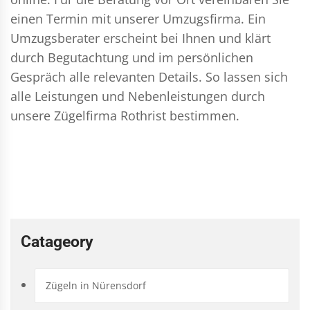
einen Termin mit unserer Umzugsfirma. Ein
Umzugsberater erscheint bei Ihnen und klärt
durch Begutachtung und im persönlichen
Gespräch alle relevanten Details. So lassen sich
alle Leistungen und Nebenleistungen durch
unsere Zügelfirma Rothrist bestimmen.
Catageory
Zügeln in Nürensdorf