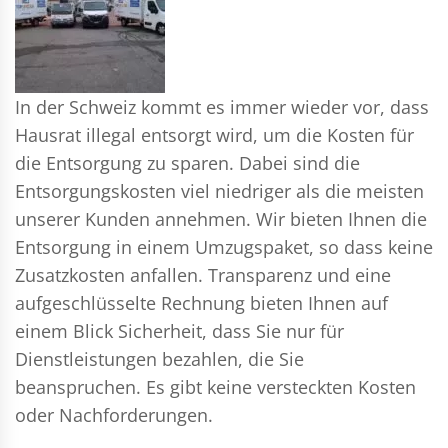
In der Schweiz kommt es immer wieder vor, dass
Hausrat illegal entsorgt wird, um die Kosten für
die Entsorgung zu sparen. Dabei sind die
Entsorgungskosten viel niedriger als die meisten
unserer Kunden annehmen. Wir bieten Ihnen die
Entsorgung in einem Umzugspaket, so dass keine
Zusatzkosten anfallen. Transparenz und eine
aufgeschlüsselte Rechnung bieten Ihnen auf
einem Blick Sicherheit, dass Sie nur für
Dienstleistungen bezahlen, die Sie
beanspruchen. Es gibt keine versteckten Kosten
oder Nachforderungen.