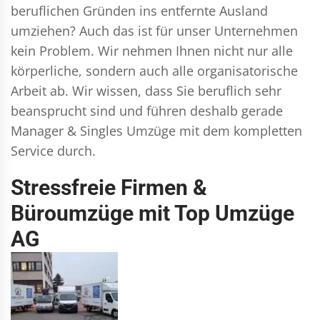
beruflichen Gründen ins entfernte Ausland
umziehen? Auch das ist für unser Unternehmen
kein Problem. Wir nehmen Ihnen nicht nur alle
körperliche, sondern auch alle organisatorische
Arbeit ab. Wir wissen, dass Sie beruflich sehr
beansprucht sind und führen deshalb gerade
Manager & Singles
Umzüge mit dem kompletten
Service durch.
Stressfreie Firmen &
Büroumzüge mit Top Umzüge
AG