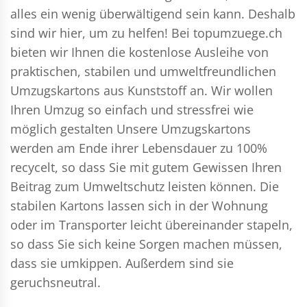
alles ein wenig überwältigend sein kann. Deshalb
sind wir hier, um zu helfen! Bei topumzuege.ch
bieten wir Ihnen die kostenlose Ausleihe von
praktischen, stabilen und umweltfreundlichen
Umzugskartons aus Kunststoff an. Wir wollen
Ihren Umzug so einfach und stressfrei wie
möglich gestalten Unsere Umzugskartons
werden am Ende ihrer Lebensdauer zu 100%
recycelt, so dass Sie mit gutem Gewissen Ihren
Beitrag zum Umweltschutz leisten können. Die
stabilen Kartons lassen sich in der Wohnung
oder im Transporter leicht übereinander stapeln,
so dass Sie sich keine Sorgen machen müssen,
dass sie umkippen. Außerdem sind sie
geruchsneutral.