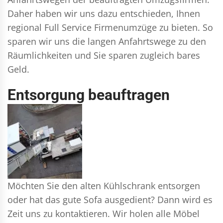
Daher haben wir uns dazu entschieden, Ihnen
regional Full Service Firmenumzüge zu bieten. So
sparen wir uns die langen Anfahrtswege zu den
Räumlichkeiten und Sie sparen zugleich bares
Geld.
Entsorgung beauftragen
Möchten Sie den alten Kühlschrank entsorgen
oder hat das gute Sofa ausgedient? Dann wird es
Zeit uns zu kontaktieren. Wir holen alle Möbel