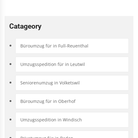
Catageory
Büroumzug für in Full-Reuenthal
Umzugsspedition für in Leutwil
Seniorenumzug in Volketswil
Büroumzug für in Oberhof
Umzugsspedition in Windisch