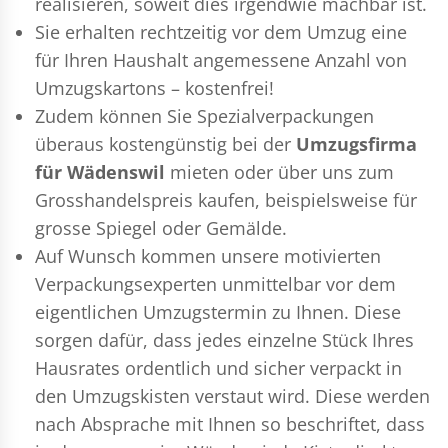
realisieren, soweit dies irgendwie machbar ist.
Sie erhalten rechtzeitig vor dem Umzug eine
für Ihren Haushalt angemessene Anzahl von
Umzugskartons – kostenfrei!
Zudem können Sie Spezialverpackungen
überaus kostengünstig bei der
Umzugsfirma
für Wädenswil
mieten oder über uns zum
Grosshandelspreis kaufen, beispielsweise für
grosse Spiegel oder Gemälde.
Auf Wunsch kommen unsere motivierten
Verpackungsexperten
unmittelbar vor dem
eigentlichen Umzugstermin zu Ihnen. Diese
sorgen dafür, dass jedes einzelne Stück Ihres
Hausrates ordentlich und sicher verpackt in
den Umzugskisten verstaut wird. Diese werden
nach Absprache mit Ihnen so beschriftet, dass