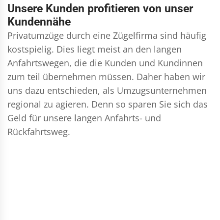
Unsere Kunden profitieren von unser
Kundennähe
Privatumzüge durch eine Zügelfirma sind häufig
kostspielig. Dies liegt meist an den langen
Anfahrtswegen, die die Kunden und Kundinnen
zum teil übernehmen müssen. Daher haben wir
uns dazu entschieden, als Umzugsunternehmen
regional zu agieren. Denn so sparen Sie sich das
Geld für unsere langen Anfahrts- und
Rückfahrtsweg.