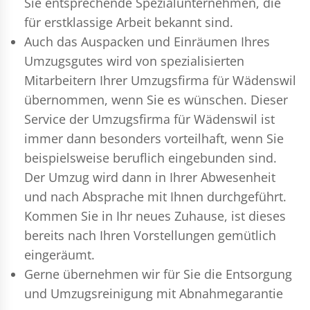
Sie entsprechende Spezialunternehmen, die
für erstklassige Arbeit bekannt sind.
Auch das Auspacken und Einräumen Ihres
Umzugsgutes wird von spezialisierten
Mitarbeitern Ihrer Umzugsfirma für Wädenswil
übernommen, wenn Sie es wünschen. Dieser
Service der Umzugsfirma für Wädenswil ist
immer dann besonders vorteilhaft, wenn Sie
beispielsweise beruflich eingebunden sind.
Der Umzug wird dann in Ihrer Abwesenheit
und nach Absprache mit Ihnen durchgeführt.
Kommen Sie in Ihr neues Zuhause, ist dieses
bereits nach Ihren Vorstellungen gemütlich
eingeräumt.
Gerne übernehmen wir für Sie die Entsorgung
und
Umzugsreinigung
mit Abnahmegarantie