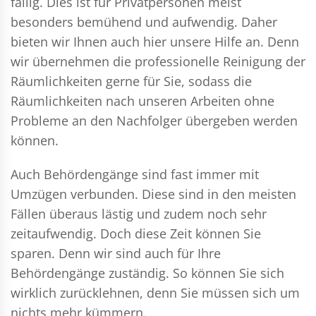
fällig. Dies ist für Privatpersonen meist
besonders bemühend und aufwendig. Daher
bieten wir Ihnen auch hier unsere Hilfe an. Denn
wir übernehmen die professionelle Reinigung der
Räumlichkeiten gerne für Sie, sodass die
Räumlichkeiten nach unseren Arbeiten ohne
Probleme an den Nachfolger übergeben werden
können.
Auch Behördengänge sind fast immer mit
Umzügen verbunden. Diese sind in den meisten
Fällen überaus lästig und zudem noch sehr
zeitaufwendig. Doch diese Zeit können Sie
sparen. Denn wir sind auch für Ihre
Behördengänge zuständig. So können Sie sich
wirklich zurücklehnen, denn Sie müssen sich um
nichts mehr kümmern.