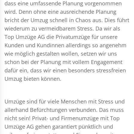
dass eine umfassende Planung vorgenommen
wird. Denn ohne eine ausreichende Planung
bricht der Umzug schnell in Chaos aus. Dies führt
wiederum zu vermeidbarem Stress. Da wir als
Top Umzüge AG die Privatumzüge für unsere
Kunden und Kundinnen allerdings so angenehm
wie möglich gestalten wollen, setzen wir uns
schon bei der Planung mit vollem Engagement
dafür ein, dass wir einen besonders stressfreien
Umzug bieten können.
Umzüge sind für viele Menschen mit Stress und
allerhand Befürchtungen verbunden. Das muss
nicht sein!
Privat- und Firmenumzüge
mit Top
Umzüge AG gehen garantiert pünktlich und