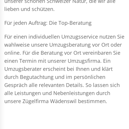
unserer schönen Schweizer Natur, die wir alle
lieben und schützen.
Für jeden Auftrag: Die Top-Beratung
Für einen individuellen Umzugsservice nutzen Sie
wahlweise unsere Umzugsberatung vor Ort oder
online. Für die Beratung vor Ort vereinbaren Sie
einen Termin mit unserer Umzugsfirma. Ein
Umzugsberater erscheint bei Ihnen und klärt
durch Begutachtung und im persönlichen
Gespräch alle relevanten Details. So lassen sich
alle Leistungen und Nebenleistungen durch
unsere Zügelfirma Wädenswil bestimmen.