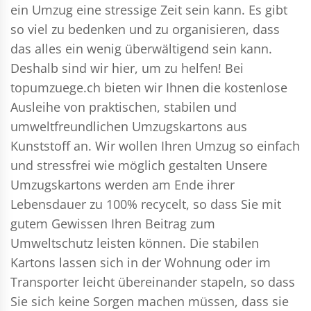
ein Umzug eine stressige Zeit sein kann. Es gibt
so viel zu bedenken und zu organisieren, dass
das alles ein wenig überwältigend sein kann.
Deshalb sind wir hier, um zu helfen! Bei
topumzuege.ch bieten wir Ihnen die kostenlose
Ausleihe von praktischen, stabilen und
umweltfreundlichen Umzugskartons aus
Kunststoff an. Wir wollen Ihren Umzug so einfach
und stressfrei wie möglich gestalten Unsere
Umzugskartons werden am Ende ihrer
Lebensdauer zu 100% recycelt, so dass Sie mit
gutem Gewissen Ihren Beitrag zum
Umweltschutz leisten können. Die stabilen
Kartons lassen sich in der Wohnung oder im
Transporter leicht übereinander stapeln, so dass
Sie sich keine Sorgen machen müssen, dass sie