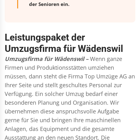
der Senioren ein.
Leistungspaket der
Umzugsfirma für Wädenswil
Umzugsfirma für Wädenswil –
Wenn ganze
Firmen und Produktionsstätten umziehen
müssen, dann steht die Firma Top Umzüge AG an
Ihrer Seite und stellt geschultes Personal zur
Verfügung. Ein solcher Umzug bedarf einer
besonderen Planung und Organisation. Wir
übernehmen diese anspruchsvolle Aufgabe
gerne für Sie und bringen Ihre maschinellen
Anlagen, das Equipment und die gesamte
Ausstattung an den neuen Standort. Die