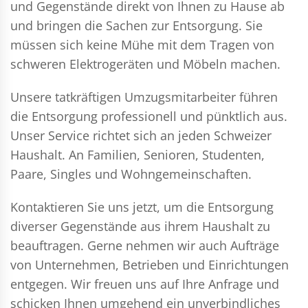
und Gegenstände direkt von Ihnen zu Hause ab
und bringen die Sachen zur Entsorgung. Sie
müssen sich keine Mühe mit dem Tragen von
schweren Elektrogeräten und Möbeln machen.
Unsere tatkräftigen Umzugsmitarbeiter führen
die Entsorgung professionell und pünktlich aus.
Unser Service richtet sich an jeden Schweizer
Haushalt. An Familien, Senioren, Studenten,
Paare, Singles und Wohngemeinschaften.
Kontaktieren Sie uns jetzt, um die Entsorgung
diverser Gegenstände aus ihrem Haushalt zu
beauftragen. Gerne nehmen wir auch Aufträge
von Unternehmen, Betrieben und Einrichtungen
entgegen. Wir freuen uns auf Ihre Anfrage und
schicken Ihnen umgehend ein unverbindliches