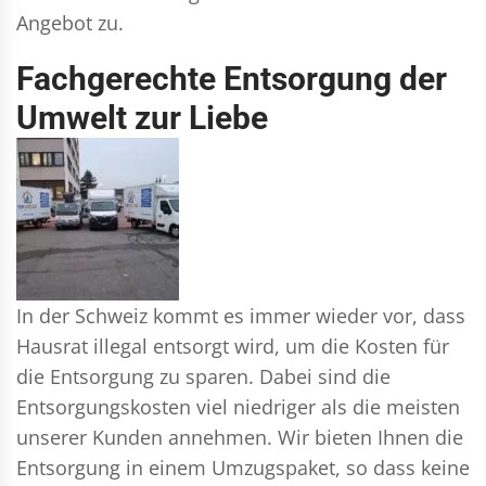
Angebot zu.
Fachgerechte Entsorgung der
Umwelt zur Liebe
In der Schweiz kommt es immer wieder vor, dass
Hausrat illegal entsorgt wird, um die Kosten für
die Entsorgung zu sparen. Dabei sind die
Entsorgungskosten viel niedriger als die meisten
unserer Kunden annehmen. Wir bieten Ihnen die
Entsorgung in einem Umzugspaket, so dass keine