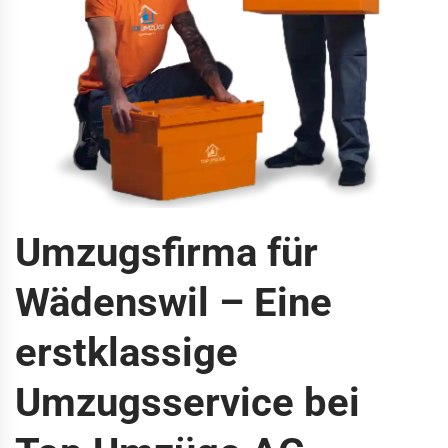
Umzugsfirma für
Wädenswil – Eine
erstklassige
Umzugsservice bei