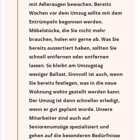
mit Adleraugen bewachen. Bereits
Wochen vor dem Umzug sollte mit dem
Entrümpeln begonnen werden.
Möbelstücke, die Sie nicht mehr
brauchen, holen wir gerne ab. Was Sie
bereits aussortiert haben, sollten Sie
schnell entfernen oder entfernen
lassen. So bleibt am Umzugstag
weniger Ballast. Sinnvoll ist auch, wenn
Sie bereits festlegen, was in die neue
Wohnung wohin gestellt werden kann.
Der Umzug ist dann schneller erledigt,
wenn er gut geplant wurde. Unsere
Mitarbeiter sind auch auf
Seniorenumzüge spezialisiert und
gehen auf die besonderen Bedürfnisse