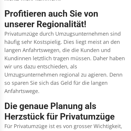
Profitieren auch Sie von
unserer Regionalität!
Privatumzüge durch Umzugsunternehmen sind
häufig sehr Kostspielig. Dies liegt meist an den
langen Anfahrtswegen, die die Kunden und
Kundinnen letztlich tragen müssen. Daher haben
wir uns dazu entschieden, als
Umzugsunternehmen regional zu agieren. Denn
so sparen Sie sich das Geld für die langen
Anfahrtswege.
Die genaue Planung als
Herzstück für Privatumzüge
Für Privatumzüge ist es von grosser Wichtigkeit,