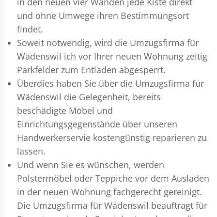
in den neuen vier Wänden jede Kiste direkt
und ohne Umwege ihren Bestimmungsort
findet.
Soweit notwendig, wird die Umzugsfirma für
Wädenswil ich vor Ihrer neuen Wohnung zeitig
Parkfelder zum Entladen abgesperrt.
Überdies haben Sie über die Umzugsfirma für
Wädenswil die Gelegenheit, bereits
beschädigte Möbel und
Einrichtungsgegenstände über unseren
Handwerkerservie kostengünstig reparieren zu
lassen.
Und wenn Sie es wünschen, werden
Polstermöbel oder Teppiche vor dem Ausladen
in der neuen Wohnung fachgerecht gereinigt.
Die Umzugsfirma für Wädenswil beauftragt für