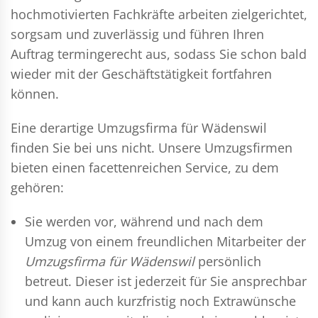
hochmotivierten Fachkräfte arbeiten zielgerichtet,
sorgsam und zuverlässig und führen Ihren
Auftrag termingerecht aus, sodass Sie schon bald
wieder mit der Geschäftstätigkeit fortfahren
können.
Eine derartige Umzugsfirma für Wädenswil
finden Sie bei uns nicht. Unsere Umzugsfirmen
bieten einen facettenreichen Service, zu dem
gehören:
Sie werden vor, während und nach dem
Umzug
von einem freundlichen Mitarbeiter der
Umzugsfirma für Wädenswil
persönlich
betreut. Dieser ist jederzeit für Sie ansprechbar
und kann auch kurzfristig noch Extrawünsche