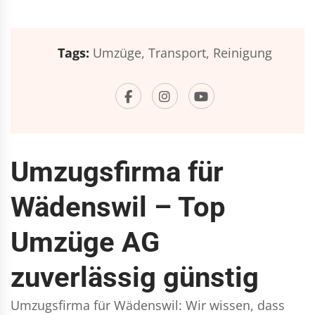
Tags:
Umzüge,
Transport,
Reinigung
Umzugsfirma für
Wädenswil – Top
Umzüge AG
zuverlässig günstig
Umzugsfirma für Wädenswil: Wir wissen, dass