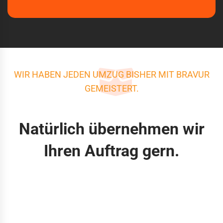
WIR HABEN JEDEN UMZUG BISHER MIT BRAVUR
GEMEISTERT.
Natürlich übernehmen wir
Ihren Auftrag gern.