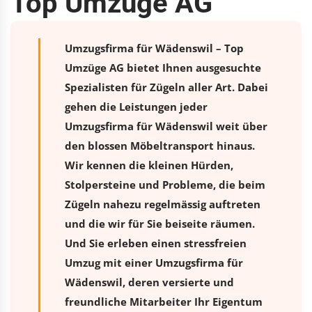
Top Umzüge AG
Umzugsfirma für Wädenswil – Top
Umzüge AG bietet Ihnen ausgesuchte
Spezialisten für Zügeln aller Art. Dabei
gehen die Leistungen jeder
Umzugsfirma für Wädenswil weit über
den blossen Möbeltransport hinaus.
Wir kennen die kleinen Hürden,
Stolpersteine und Probleme, die beim
Zügeln nahezu regelmässig auftreten
und die wir für Sie beiseite räumen.
Und Sie erleben einen stressfreien
Umzug
mit einer Umzugsfirma für
Wädenswil, deren versierte und
freundliche Mitarbeiter Ihr Eigentum