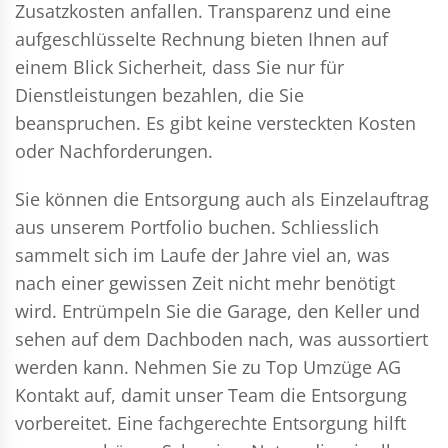
Zusatzkosten anfallen. Transparenz und eine
aufgeschlüsselte Rechnung bieten Ihnen auf
einem Blick Sicherheit, dass Sie nur für
Dienstleistungen bezahlen, die Sie
beanspruchen. Es gibt keine versteckten Kosten
oder Nachforderungen.
Sie können die Entsorgung auch als Einzelauftrag
aus unserem Portfolio buchen. Schliesslich
sammelt sich im Laufe der Jahre viel an, was
nach einer gewissen Zeit nicht mehr benötigt
wird. Entrümpeln Sie die Garage, den Keller und
sehen auf dem Dachboden nach, was aussortiert
werden kann. Nehmen Sie zu Top Umzüge AG
Kontakt auf, damit unser Team die Entsorgung
vorbereitet. Eine fachgerechte Entsorgung hilft