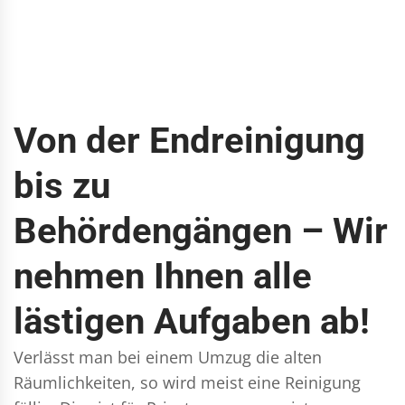
Von der Endreinigung
bis zu
Behördengängen – Wir
nehmen Ihnen alle
lästigen Aufgaben ab!
Verlässt man bei einem Umzug die alten
Räumlichkeiten, so wird meist eine Reinigung