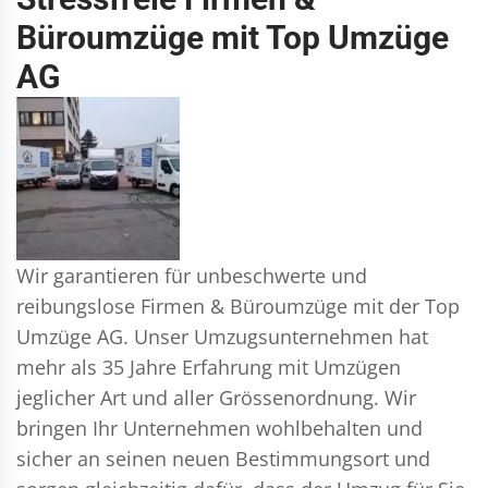
Büroumzüge mit Top Umzüge
AG
Wir garantieren für unbeschwerte und
reibungslose Firmen & Büroumzüge mit der Top
Umzüge AG. Unser Umzugsunternehmen hat
mehr als 35 Jahre Erfahrung mit Umzügen
jeglicher Art und aller Grössenordnung. Wir
bringen Ihr Unternehmen wohlbehalten und
sicher an seinen neuen Bestimmungsort und