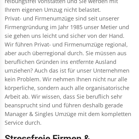
reibungsfrei vonstatten und Sie werden mit
Ihrem eigenen Umzug nicht belastet.
Privat- und Firmenumzüge
sind seit unserer
Firmengründung im Jahr 1985 unser Metier und
sie gehen uns leicht und sicher von der Hand.
Wir führen
Privat- und Firmenumzüge
regional,
aber auch überregional durch. Sie müssen aus
beruflichen Gründen ins entfernte Ausland
umziehen? Auch das ist für unser Unternehmen
kein Problem. Wir nehmen Ihnen nicht nur alle
körperliche, sondern auch alle organisatorische
Arbeit ab. Wir wissen, dass Sie beruflich sehr
beansprucht sind und führen deshalb gerade
Manager & Singles
Umzüge mit dem kompletten
Service durch.
Stressfreie Firmen &