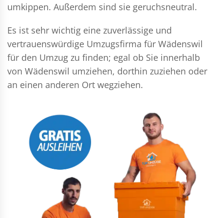
umkippen. Außerdem sind sie geruchsneutral.
Es ist sehr wichtig eine zuverlässige und
vertrauenswürdige Umzugsfirma für Wädenswil
für den Umzug zu finden; egal ob Sie innerhalb
von Wädenswil umziehen, dorthin zuziehen oder
an einen anderen Ort wegziehen.