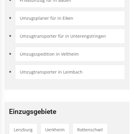
Privatumzug für in Baden
Umzugsplaner für in Eiken
Umzugtransporter für in Unterengstringen
Umzugsspedition in Veltheim
Umzugtransporter in Leimbach
Einzugsgebiete
Lenzburg
Uerkheim
Rottenschwil