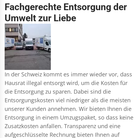
Fachgerechte Entsorgung der
Umwelt zur Liebe
In der Schweiz kommt es immer wieder vor, dass
Hausrat illegal entsorgt wird, um die Kosten für
die Entsorgung zu sparen. Dabei sind die
Entsorgungskosten viel niedriger als die meisten
unserer Kunden annehmen. Wir bieten Ihnen die
Entsorgung in einem Umzugspaket, so dass keine
Zusatzkosten anfallen. Transparenz und eine
aufgeschlüsselte Rechnung bieten Ihnen auf