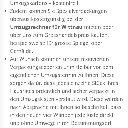
Umzugskartons – kostenfrei!
Zudem können Sie Spezialverpackungen
überaus kostengünstig bei der
Umzugsrechner für Wittnau
mieten oder
über uns zum Grosshandelspreis kaufen,
beispielsweise für grosse Spiegel oder
Gemälde.
Auf Wunsch kommen unsere motivierten
Verpackungsexperten
unmittelbar vor dem
eigentlichen Umzugstermin zu Ihnen. Diese
sorgen dafür, dass jedes einzelne Stück Ihres
Hausrates ordentlich und sicher verpackt in
den Umzugskisten verstaut wird. Diese werden
nach Absprache mit Ihnen so beschriftet, dass
in den neuen vier Wänden jede Kiste direkt
und ohne Umwege ihren Bestimmungsort