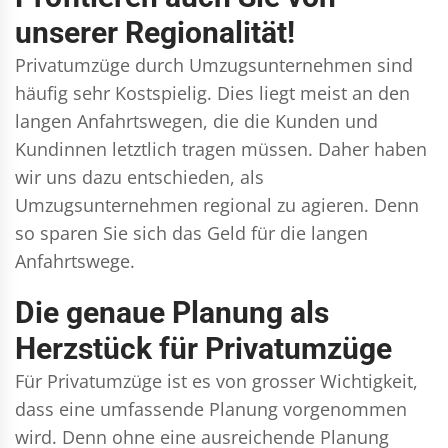
unserer Regionalität!
Privatumzüge durch Umzugsunternehmen sind
häufig sehr Kostspielig. Dies liegt meist an den
langen Anfahrtswegen, die die Kunden und
Kundinnen letztlich tragen müssen. Daher haben
wir uns dazu entschieden, als
Umzugsunternehmen regional zu agieren. Denn
so sparen Sie sich das Geld für die langen
Anfahrtswege.
Die genaue Planung als
Herzstück für Privatumzüge
Für Privatumzüge ist es von grosser Wichtigkeit,
dass eine umfassende Planung vorgenommen
wird. Denn ohne eine ausreichende Planung