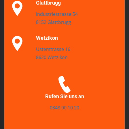
Glattbrugg
Industriestrasse 54
8152 Glattbrugg
Wetzikon
Usterstrasse 16
8620 Wetzikon
Rufen Sie uns an
0848 00 10 20