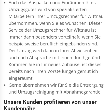
Auch das Auspacken und Einräumen Ihres
Umzugsgutes wird von spezialisierten
Mitarbeitern Ihrer Umzugsrechner für Wittnau
übernommen, wenn Sie es wünschen. Dieser
Service der Umzugsrechner für Wittnau ist
immer dann besonders vorteilhaft, wenn Sie
beispielsweise beruflich eingebunden sind.
Der Umzug wird dann in Ihrer Abwesenheit
und nach Absprache mit Ihnen durchgeführt.
Kommen Sie in Ihr neues Zuhause, ist dieses
bereits nach Ihren Vorstellungen gemütlich
eingeräumt.
Gerne übernehmen wir für Sie die Entsorgung
und
Umzugsreinigung
mit Abnahmegarantie
Unsere Kunden profitieren von unser
Kundennähe