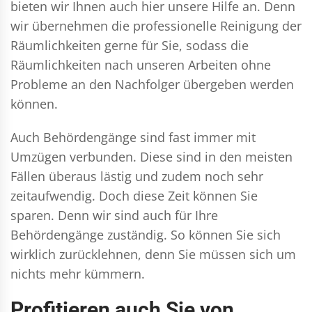
bieten wir Ihnen auch hier unsere Hilfe an. Denn
wir übernehmen die professionelle Reinigung der
Räumlichkeiten gerne für Sie, sodass die
Räumlichkeiten nach unseren Arbeiten ohne
Probleme an den Nachfolger übergeben werden
können.
Auch Behördengänge sind fast immer mit
Umzügen verbunden. Diese sind in den meisten
Fällen überaus lästig und zudem noch sehr
zeitaufwendig. Doch diese Zeit können Sie
sparen. Denn wir sind auch für Ihre
Behördengänge zuständig. So können Sie sich
wirklich zurücklehnen, denn Sie müssen sich um
nichts mehr kümmern.
Profitieren auch Sie von