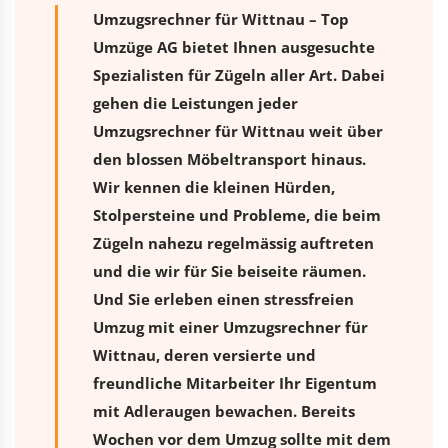
Umzugsrechner für Wittnau – Top
Umzüge AG bietet Ihnen ausgesuchte
Spezialisten für Zügeln aller Art. Dabei
gehen die Leistungen jeder
Umzugsrechner für Wittnau weit über
den blossen Möbeltransport hinaus.
Wir kennen die kleinen Hürden,
Stolpersteine und Probleme, die beim
Zügeln nahezu regelmässig auftreten
und die wir für Sie beiseite räumen.
Und Sie erleben einen stressfreien
Umzug
mit einer Umzugsrechner für
Wittnau, deren versierte und
freundliche Mitarbeiter Ihr Eigentum
mit Adleraugen bewachen. Bereits
Wochen vor dem Umzug sollte mit dem