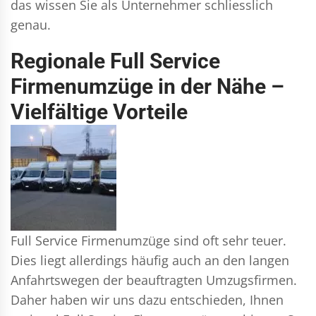
das wissen Sie als Unternehmer schliesslich
genau.
Regionale Full Service
Firmenumzüge in der Nähe –
Vielfältige Vorteile
Full Service Firmenumzüge sind oft sehr teuer.
Dies liegt allerdings häufig auch an den langen
Anfahrtswegen der beauftragten Umzugsfirmen.
Daher haben wir uns dazu entschieden, Ihnen