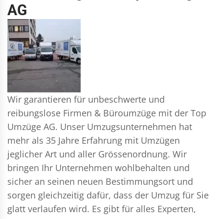
AG
Wir garantieren für unbeschwerte und
reibungslose Firmen & Büroumzüge mit der Top
Umzüge AG. Unser Umzugsunternehmen hat
mehr als 35 Jahre Erfahrung mit Umzügen
jeglicher Art und aller Grössenordnung. Wir
bringen Ihr Unternehmen wohlbehalten und
sicher an seinen neuen Bestimmungsort und
sorgen gleichzeitig dafür, dass der Umzug für Sie
glatt verlaufen wird. Es gibt für alles Experten,