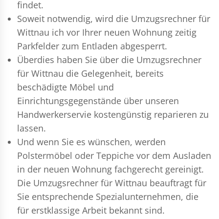
findet.
Soweit notwendig, wird die Umzugsrechner für
Wittnau ich vor Ihrer neuen Wohnung zeitig
Parkfelder zum Entladen abgesperrt.
Überdies haben Sie über die Umzugsrechner
für Wittnau die Gelegenheit, bereits
beschädigte Möbel und
Einrichtungsgegenstände über unseren
Handwerkerservie kostengünstig reparieren zu
lassen.
Und wenn Sie es wünschen, werden
Polstermöbel oder Teppiche vor dem Ausladen
in der neuen Wohnung fachgerecht gereinigt.
Die Umzugsrechner für Wittnau beauftragt für
Sie entsprechende Spezialunternehmen, die
für erstklassige Arbeit bekannt sind.