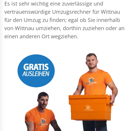
Es ist sehr wichtig eine zuverlässige und
vertrauenswürdige Umzugsrechner für Wittnau
für den Umzug zu finden; egal ob Sie innerhalb
von Wittnau umziehen, dorthin zuziehen oder an
einen anderen Ort wegziehen.