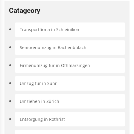
Catageory
Transportfirma in Schleinikon
Seniorenumzug in Bachenbülach
Firmenumzug für in Othmarsingen
Umzug für in Suhr
Umziehen in Zürich
Entsorgung in Rothrist