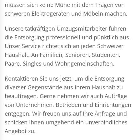
müssen sich keine Mühe mit dem Tragen von
schweren Elektrogeräten und Möbeln machen.
Unsere tatkräftigen Umzugsmitarbeiter führen
die Entsorgung professionell und pünktlich aus.
Unser Service richtet sich an jeden Schweizer
Haushalt. An Familien, Senioren, Studenten,
Paare, Singles und Wohngemeinschaften.
Kontaktieren Sie uns jetzt, um die Entsorgung
diverser Gegenstände aus ihrem Haushalt zu
beauftragen. Gerne nehmen wir auch Aufträge
von Unternehmen, Betrieben und Einrichtungen
entgegen. Wir freuen uns auf Ihre Anfrage und
schicken Ihnen umgehend ein unverbindliches
Angebot zu.