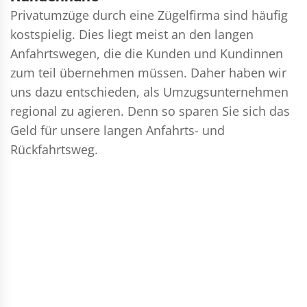
Privatumzüge durch eine Zügelfirma sind häufig
kostspielig. Dies liegt meist an den langen
Anfahrtswegen, die die Kunden und Kundinnen
zum teil übernehmen müssen. Daher haben wir
uns dazu entschieden, als Umzugsunternehmen
regional zu agieren. Denn so sparen Sie sich das
Geld für unsere langen Anfahrts- und
Rückfahrtsweg.