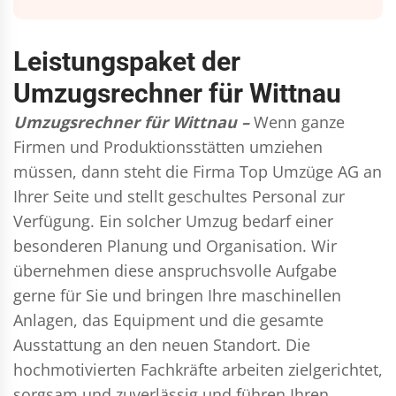
Leistungspaket der
Umzugsrechner für Wittnau
Umzugsrechner für Wittnau –
Wenn ganze
Firmen und Produktionsstätten umziehen
müssen, dann steht die Firma Top Umzüge AG an
Ihrer Seite und stellt geschultes Personal zur
Verfügung. Ein solcher Umzug bedarf einer
besonderen Planung und Organisation. Wir
übernehmen diese anspruchsvolle Aufgabe
gerne für Sie und bringen Ihre maschinellen
Anlagen, das Equipment und die gesamte
Ausstattung an den neuen Standort. Die
hochmotivierten Fachkräfte arbeiten zielgerichtet,
sorgsam und zuverlässig und führen Ihren