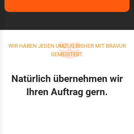
WIR HABEN JEDEN UMZUG BISHER MIT BRAVUR
GEMEISTERT.
Natürlich übernehmen wir
Ihren Auftrag gern.