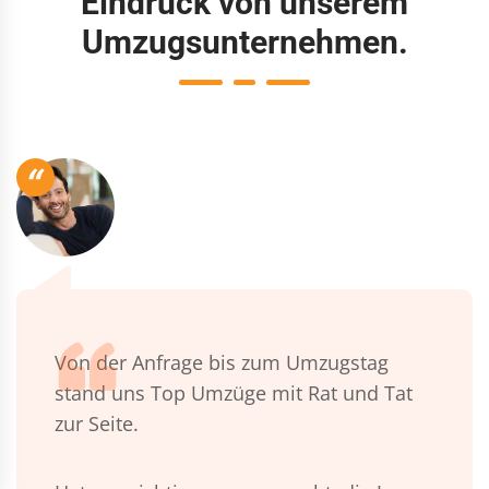
Eindruck von unserem
Umzugsunternehmen.
“
Von der Anfrage bis zum Umzugstag
stand uns Top Umzüge mit Rat und Tat
zur Seite.