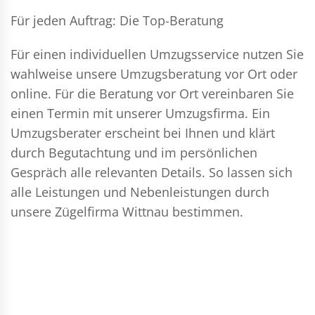
Für jeden Auftrag: Die Top-Beratung
Für einen individuellen Umzugsservice nutzen Sie
wahlweise unsere Umzugsberatung vor Ort oder
online. Für die Beratung vor Ort vereinbaren Sie
einen Termin mit unserer Umzugsfirma. Ein
Umzugsberater erscheint bei Ihnen und klärt
durch Begutachtung und im persönlichen
Gespräch alle relevanten Details. So lassen sich
alle Leistungen und Nebenleistungen durch
unsere Zügelfirma Wittnau bestimmen.