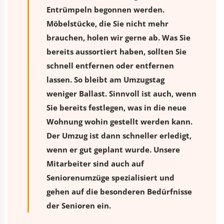
Entrümpeln begonnen werden.
Möbelstücke, die Sie nicht mehr
brauchen, holen wir gerne ab. Was Sie
bereits aussortiert haben, sollten Sie
schnell entfernen oder entfernen
lassen. So bleibt am Umzugstag
weniger Ballast. Sinnvoll ist auch, wenn
Sie bereits festlegen, was in die neue
Wohnung wohin gestellt werden kann.
Der Umzug ist dann schneller erledigt,
wenn er gut geplant wurde. Unsere
Mitarbeiter sind auch auf
Seniorenumzüge spezialisiert und
gehen auf die besonderen Bedürfnisse
der Senioren ein.