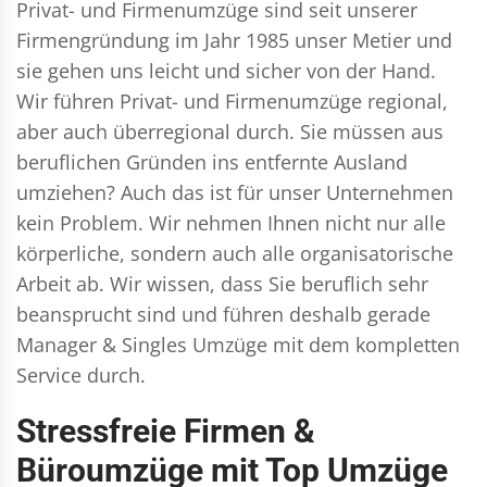
Privat- und Firmenumzüge
sind seit unserer
Firmengründung im Jahr 1985 unser Metier und
sie gehen uns leicht und sicher von der Hand.
Wir führen
Privat- und Firmenumzüge
regional,
aber auch überregional durch. Sie müssen aus
beruflichen Gründen ins entfernte Ausland
umziehen? Auch das ist für unser Unternehmen
kein Problem. Wir nehmen Ihnen nicht nur alle
körperliche, sondern auch alle organisatorische
Arbeit ab. Wir wissen, dass Sie beruflich sehr
beansprucht sind und führen deshalb gerade
Manager & Singles
Umzüge mit dem kompletten
Service durch.
Stressfreie Firmen &
Büroumzüge mit Top Umzüge