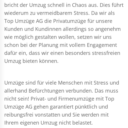
bricht der Umzug schnell in Chaos aus. Dies führt
wiederum zu vermeidbarem Stress. Da wir als
Top Umzüge AG die Privatumzüge für unsere
Kunden und Kundinnen allerdings so angenehm
wie möglich gestalten wollen, setzen wir uns
schon bei der Planung mit vollem Engagement
dafür ein, dass wir einen besonders stressfreien
Umzug bieten können.
Umzüge sind für viele Menschen mit Stress und
allerhand Befürchtungen verbunden. Das muss
nicht sein!
Privat- und Firmenumzüge
mit Top
Umzüge AG gehen garantiert pünktlich und
reibungsfrei vonstatten und Sie werden mit
Ihrem eigenen Umzug nicht belastet.