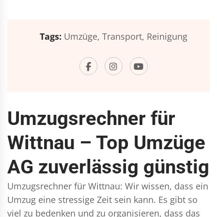
Tags:
Umzüge,
Transport,
Reinigung
Umzugsrechner für
Wittnau – Top Umzüge
AG zuverlässig günstig
Umzugsrechner für Wittnau: Wir wissen, dass ein
Umzug eine stressige Zeit sein kann. Es gibt so
viel zu bedenken und zu organisieren, dass das