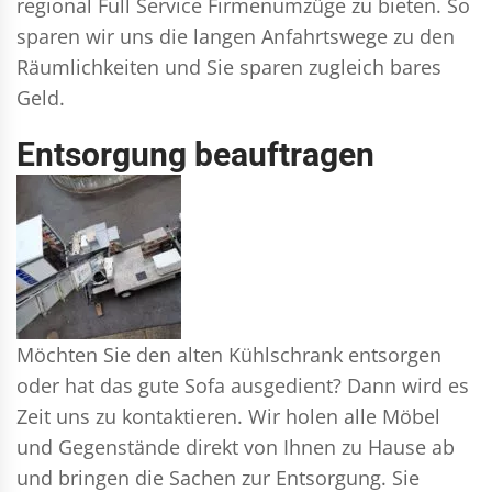
regional Full Service Firmenumzüge zu bieten. So
sparen wir uns die langen Anfahrtswege zu den
Räumlichkeiten und Sie sparen zugleich bares
Geld.
Entsorgung beauftragen
Möchten Sie den alten Kühlschrank entsorgen
oder hat das gute Sofa ausgedient? Dann wird es
Zeit uns zu kontaktieren. Wir holen alle Möbel
und Gegenstände direkt von Ihnen zu Hause ab
und bringen die Sachen zur Entsorgung. Sie