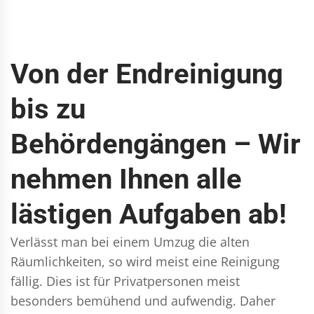
Von der Endreinigung
bis zu
Behördengängen – Wir
nehmen Ihnen alle
lästigen Aufgaben ab!
Verlässt man bei einem Umzug die alten
Räumlichkeiten, so wird meist eine Reinigung
fällig. Dies ist für Privatpersonen meist
besonders bemühend und aufwendig. Daher