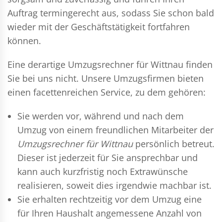
Auftrag termingerecht aus, sodass Sie schon bald
wieder mit der Geschäftstätigkeit fortfahren
können.
Eine derartige Umzugsrechner für Wittnau finden
Sie bei uns nicht. Unsere Umzugsfirmen bieten
einen facettenreichen Service, zu dem gehören:
Sie werden vor, während und nach dem
Umzug
von einem freundlichen Mitarbeiter der
Umzugsrechner für Wittnau
persönlich betreut.
Dieser ist jederzeit für Sie ansprechbar und
kann auch kurzfristig noch Extrawünsche
realisieren, soweit dies irgendwie machbar ist.
Sie erhalten rechtzeitig vor dem Umzug eine
für Ihren Haushalt angemessene Anzahl von