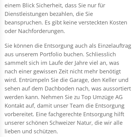
einem Blick Sicherheit, dass Sie nur für
Dienstleistungen bezahlen, die Sie
beanspruchen. Es gibt keine versteckten Kosten
oder Nachforderungen.
Sie können die Entsorgung auch als Einzelauftrag
aus unserem Portfolio buchen. Schliesslich
sammelt sich im Laufe der Jahre viel an, was
nach einer gewissen Zeit nicht mehr benötigt
wird. Entrümpeln Sie die Garage, den Keller und
sehen auf dem Dachboden nach, was aussortiert
werden kann. Nehmen Sie zu Top Umzüge AG
Kontakt auf, damit unser Team die Entsorgung
vorbereitet. Eine fachgerechte Entsorgung hilft
unserer schönen Schweizer Natur, die wir alle
lieben und schützen.