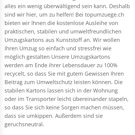
alles ein wenig überwältigend sein kann. Deshalb
sind wir hier, um zu helfen! Bei topumzuege.ch
bieten wir Ihnen die kostenlose Ausleihe von
praktischen, stabilen und umweltfreundlichen
Umzugskartons aus Kunststoff an. Wir wollen
Ihren Umzug so einfach und stressfrei wie
möglich gestalten Unsere Umzugskartons
werden am Ende ihrer Lebensdauer zu 100%
recycelt, so dass Sie mit gutem Gewissen Ihren
Beitrag zum Umweltschutz leisten können. Die
stabilen Kartons lassen sich in der Wohnung
oder im Transporter leicht übereinander stapeln,
so dass Sie sich keine Sorgen machen müssen,
dass sie umkippen. Außerdem sind sie
geruchsneutral.