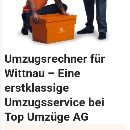
Umzugsrechner für
Wittnau – Eine
erstklassige
Umzugsservice bei
Top Umzüge AG