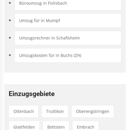
Büroumzug in Fislisbach
Umzug für in Mumpf
Umzugsrechner in Schafisheim
Umzugskosten für in Buchs (ZH)
Einzugsgebiete
Ottenbach
Truttikon
Oberengstringen
Glattfelden
Böttstein
Embrach