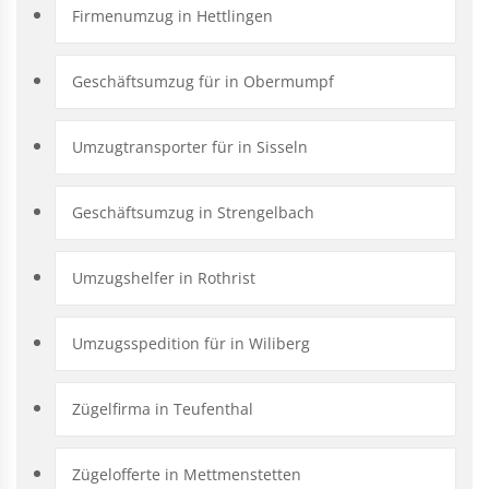
Firmenumzug in Hettlingen
Geschäftsumzug für in Obermumpf
Umzugtransporter für in Sisseln
Geschäftsumzug in Strengelbach
Umzugshelfer in Rothrist
Umzugsspedition für in Wiliberg
Zügelfirma in Teufenthal
Zügelofferte in Mettmenstetten