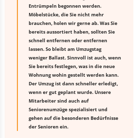
Entrümpeln begonnen werden.
Möbelstücke, die Sie nicht mehr
brauchen, holen wir gerne ab. Was Sie
bereits aussortiert haben, sollten Sie
schnell entfernen oder entfernen
lassen. So bleibt am Umzugstag
weniger Ballast. Sinnvoll ist auch, wenn
Sie bereits festlegen, was in die neue
Wohnung wohin gestellt werden kann.
Der Umzug ist dann schneller erledigt,
wenn er gut geplant wurde. Unsere
Mitarbeiter sind auch auf
Seniorenumzüge spezialisiert und
gehen auf die besonderen Bedürfnisse
der Senioren ein.