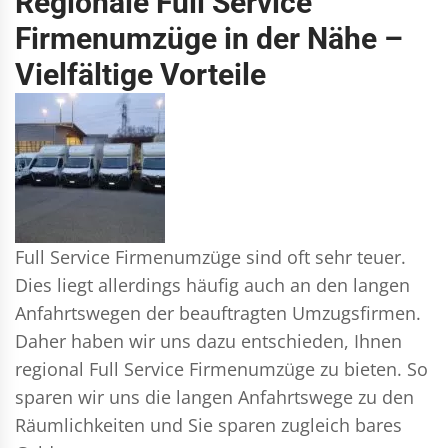
Regionale Full Service
Firmenumzüge in der Nähe –
Vielfältige Vorteile
Full Service Firmenumzüge sind oft sehr teuer.
Dies liegt allerdings häufig auch an den langen
Anfahrtswegen der beauftragten Umzugsfirmen.
Daher haben wir uns dazu entschieden, Ihnen
regional Full Service Firmenumzüge zu bieten. So
sparen wir uns die langen Anfahrtswege zu den
Räumlichkeiten und Sie sparen zugleich bares