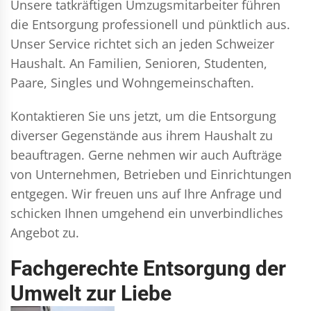
Unsere tatkräftigen Umzugsmitarbeiter führen
die Entsorgung professionell und pünktlich aus.
Unser Service richtet sich an jeden Schweizer
Haushalt. An Familien, Senioren, Studenten,
Paare, Singles und Wohngemeinschaften.
Kontaktieren Sie uns jetzt, um die Entsorgung
diverser Gegenstände aus ihrem Haushalt zu
beauftragen. Gerne nehmen wir auch Aufträge
von Unternehmen, Betrieben und Einrichtungen
entgegen. Wir freuen uns auf Ihre Anfrage und
schicken Ihnen umgehend ein unverbindliches
Angebot zu.
Fachgerechte Entsorgung der
Umwelt zur Liebe