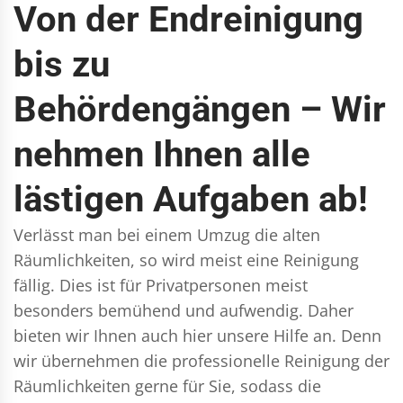
Von der Endreinigung
bis zu
Behördengängen – Wir
nehmen Ihnen alle
lästigen Aufgaben ab!
Verlässt man bei einem Umzug die alten
Räumlichkeiten, so wird meist eine Reinigung
fällig. Dies ist für Privatpersonen meist
besonders bemühend und aufwendig. Daher
bieten wir Ihnen auch hier unsere Hilfe an. Denn
wir übernehmen die professionelle Reinigung der
Räumlichkeiten gerne für Sie, sodass die