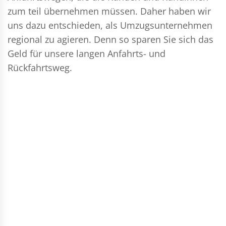
zum teil übernehmen müssen. Daher haben wir
uns dazu entschieden, als Umzugsunternehmen
regional zu agieren. Denn so sparen Sie sich das
Geld für unsere langen Anfahrts- und
Rückfahrtsweg.