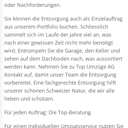
oder Nachforderungen.
Sie können die Entsorgung auch als Einzelauftrag
aus unserem Portfolio buchen. Schliesslich
sammelt sich im Laufe der Jahre viel an, was
nach einer gewissen Zeit nicht mehr benötigt
wird. Entrümpeln Sie die Garage, den Keller und
sehen auf dem Dachboden nach, was aussortiert
werden kann. Nehmen Sie zu Top Umzüge AG
Kontakt auf, damit unser Team die Entsorgung
vorbereitet. Eine fachgerechte Entsorgung hilft
unserer schönen Schweizer Natur, die wir alle
lieben und schützen.
Für jeden Auftrag: Die Top-Beratung
Für einen individuellen Umzugsservice nutzen Sie