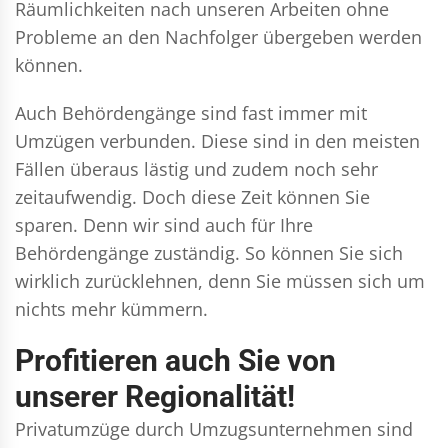
Räumlichkeiten nach unseren Arbeiten ohne
Probleme an den Nachfolger übergeben werden
können.
Auch Behördengänge sind fast immer mit
Umzügen verbunden. Diese sind in den meisten
Fällen überaus lästig und zudem noch sehr
zeitaufwendig. Doch diese Zeit können Sie
sparen. Denn wir sind auch für Ihre
Behördengänge zuständig. So können Sie sich
wirklich zurücklehnen, denn Sie müssen sich um
nichts mehr kümmern.
Profitieren auch Sie von
unserer Regionalität!
Privatumzüge durch Umzugsunternehmen sind