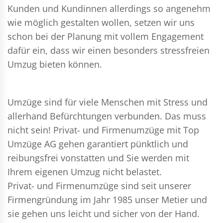
Kunden und Kundinnen allerdings so angenehm
wie möglich gestalten wollen, setzen wir uns
schon bei der Planung mit vollem Engagement
dafür ein, dass wir einen besonders stressfreien
Umzug bieten können.
Umzüge sind für viele Menschen mit Stress und
allerhand Befürchtungen verbunden. Das muss
nicht sein!
Privat- und Firmenumzüge
mit Top
Umzüge AG gehen garantiert pünktlich und
reibungsfrei vonstatten und Sie werden mit
Ihrem eigenen Umzug nicht belastet.
Privat- und Firmenumzüge
sind seit unserer
Firmengründung im Jahr 1985 unser Metier und
sie gehen uns leicht und sicher von der Hand.