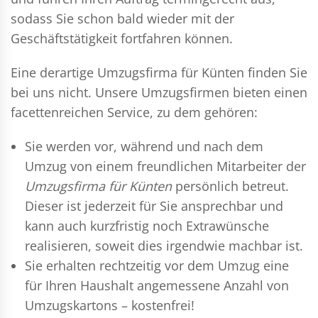
sodass Sie schon bald wieder mit der
Geschäftstätigkeit fortfahren können.
Eine derartige Umzugsfirma für Künten finden Sie
bei uns nicht. Unsere Umzugsfirmen bieten einen
facettenreichen Service, zu dem gehören:
Sie werden vor, während und nach dem
Umzug
von einem freundlichen Mitarbeiter der
Umzugsfirma für Künten
persönlich betreut.
Dieser ist jederzeit für Sie ansprechbar und
kann auch kurzfristig noch Extrawünsche
realisieren, soweit dies irgendwie machbar ist.
Sie erhalten rechtzeitig vor dem Umzug eine
für Ihren Haushalt angemessene Anzahl von
Umzugskartons – kostenfrei!