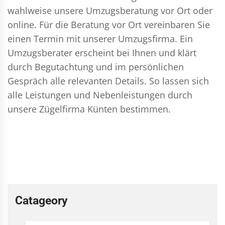
wahlweise unsere Umzugsberatung vor Ort oder
online. Für die Beratung vor Ort vereinbaren Sie
einen Termin mit unserer Umzugsfirma. Ein
Umzugsberater erscheint bei Ihnen und klärt
durch Begutachtung und im persönlichen
Gespräch alle relevanten Details. So lassen sich
alle Leistungen und Nebenleistungen durch
unsere Zügelfirma Künten bestimmen.
Catageory