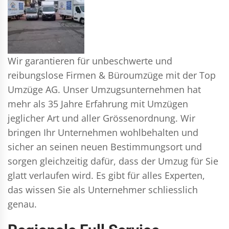
Wir garantieren für unbeschwerte und
reibungslose Firmen & Büroumzüge mit der Top
Umzüge AG. Unser Umzugsunternehmen hat
mehr als 35 Jahre Erfahrung mit Umzügen
jeglicher Art und aller Grössenordnung. Wir
bringen Ihr Unternehmen wohlbehalten und
sicher an seinen neuen Bestimmungsort und
sorgen gleichzeitig dafür, dass der Umzug für Sie
glatt verlaufen wird. Es gibt für alles Experten,
das wissen Sie als Unternehmer schliesslich
genau.