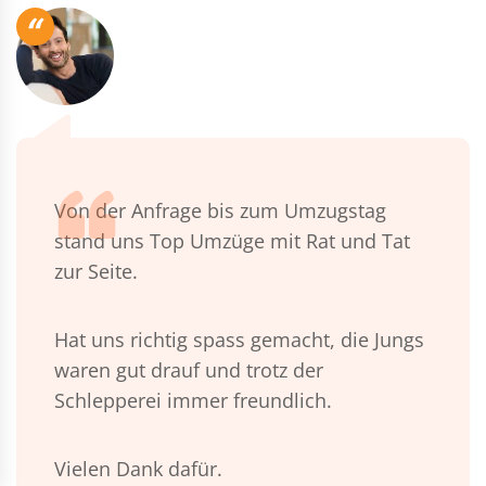
“
Von der Anfrage bis zum Umzugstag
stand uns Top Umzüge mit Rat und Tat
zur Seite.
Hat uns richtig spass gemacht, die Jungs
waren gut drauf und trotz der
Schlepperei immer freundlich.
Vielen Dank dafür.