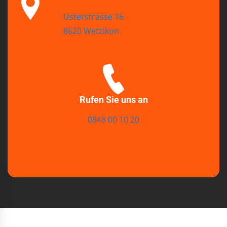
Usterstrasse 16
8620 Wetzikon
Rufen Sie uns an
0848 00 10 20