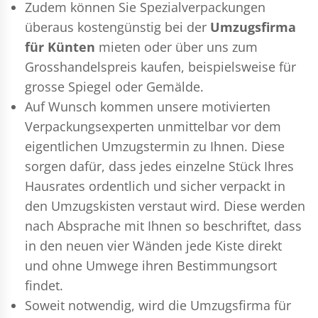
Zudem können Sie Spezialverpackungen
überaus kostengünstig bei der
Umzugsfirma
für Künten
mieten oder über uns zum
Grosshandelspreis kaufen, beispielsweise für
grosse Spiegel oder Gemälde.
Auf Wunsch kommen unsere motivierten
Verpackungsexperten
unmittelbar vor dem
eigentlichen Umzugstermin zu Ihnen. Diese
sorgen dafür, dass jedes einzelne Stück Ihres
Hausrates ordentlich und sicher verpackt in
den Umzugskisten verstaut wird. Diese werden
nach Absprache mit Ihnen so beschriftet, dass
in den neuen vier Wänden jede Kiste direkt
und ohne Umwege ihren Bestimmungsort
findet.
Soweit notwendig, wird die Umzugsfirma für