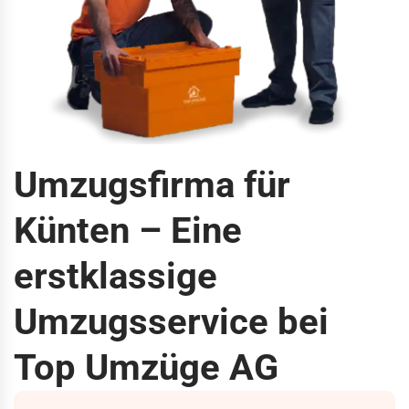
Umzugsfirma für
Künten – Eine
erstklassige
Umzugsservice bei
Top Umzüge AG