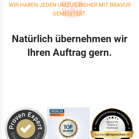
WIR HABEN JEDEN UMZUG BISHER MIT BRAVUR
GEMEISTERT.
Natürlich übernehmen wir
Ihren Auftrag gern.