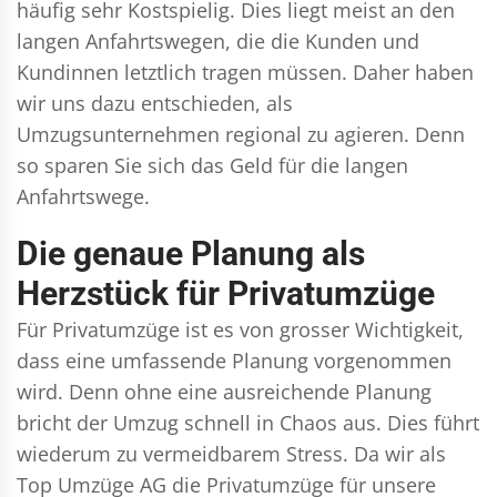
häufig sehr Kostspielig. Dies liegt meist an den
langen Anfahrtswegen, die die Kunden und
Kundinnen letztlich tragen müssen. Daher haben
wir uns dazu entschieden, als
Umzugsunternehmen regional zu agieren. Denn
so sparen Sie sich das Geld für die langen
Anfahrtswege.
Die genaue Planung als
Herzstück für Privatumzüge
Für Privatumzüge ist es von grosser Wichtigkeit,
dass eine umfassende Planung vorgenommen
wird. Denn ohne eine ausreichende Planung
bricht der Umzug schnell in Chaos aus. Dies führt
wiederum zu vermeidbarem Stress. Da wir als
Top Umzüge AG die Privatumzüge für unsere