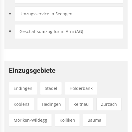
Umzugsservice in Seengen
Geschäftsumzug für in Arni (AG)
Einzugsgebiete
Endingen
Stadel
Holderbank
Koblenz
Hedingen
Reitnau
Zurzach
Möriken-Wildegg
Kölliken
Bauma