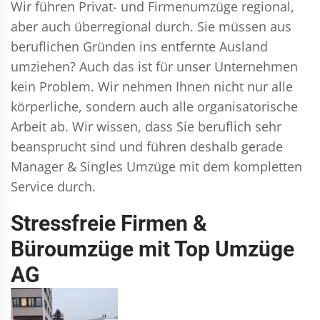
Wir führen
Privat- und Firmenumzüge
regional,
aber auch überregional durch. Sie müssen aus
beruflichen Gründen ins entfernte Ausland
umziehen? Auch das ist für unser Unternehmen
kein Problem. Wir nehmen Ihnen nicht nur alle
körperliche, sondern auch alle organisatorische
Arbeit ab. Wir wissen, dass Sie beruflich sehr
beansprucht sind und führen deshalb gerade
Manager & Singles
Umzüge mit dem kompletten
Service durch.
Stressfreie Firmen &
Büroumzüge mit Top Umzüge
AG