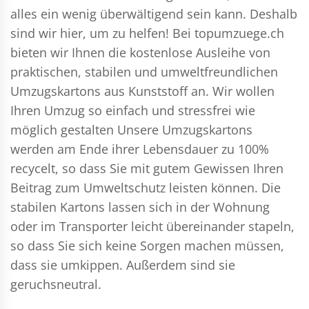
alles ein wenig überwältigend sein kann. Deshalb
sind wir hier, um zu helfen! Bei topumzuege.ch
bieten wir Ihnen die kostenlose Ausleihe von
praktischen, stabilen und umweltfreundlichen
Umzugskartons aus Kunststoff an. Wir wollen
Ihren Umzug so einfach und stressfrei wie
möglich gestalten Unsere Umzugskartons
werden am Ende ihrer Lebensdauer zu 100%
recycelt, so dass Sie mit gutem Gewissen Ihren
Beitrag zum Umweltschutz leisten können. Die
stabilen Kartons lassen sich in der Wohnung
oder im Transporter leicht übereinander stapeln,
so dass Sie sich keine Sorgen machen müssen,
dass sie umkippen. Außerdem sind sie
geruchsneutral.