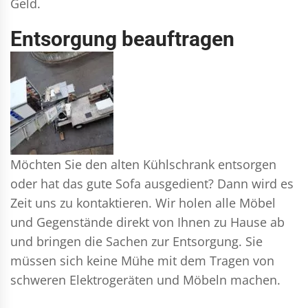
Geld.
Entsorgung beauftragen
Möchten Sie den alten Kühlschrank entsorgen
oder hat das gute Sofa ausgedient? Dann wird es
Zeit uns zu kontaktieren. Wir holen alle Möbel
und Gegenstände direkt von Ihnen zu Hause ab
und bringen die Sachen zur Entsorgung. Sie
müssen sich keine Mühe mit dem Tragen von
schweren Elektrogeräten und Möbeln machen.