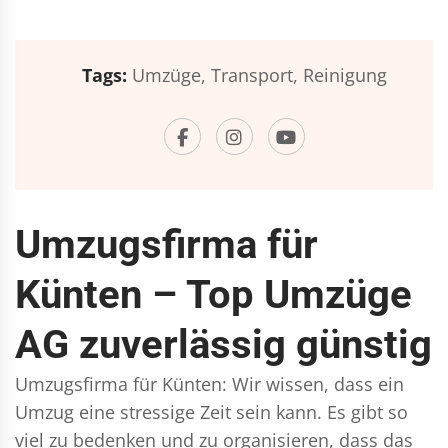
Tags:
Umzüge,
Transport,
Reinigung
Umzugsfirma für
Künten – Top Umzüge
AG zuverlässig günstig
Umzugsfirma für Künten: Wir wissen, dass ein
Umzug eine stressige Zeit sein kann. Es gibt so
viel zu bedenken und zu organisieren, dass das