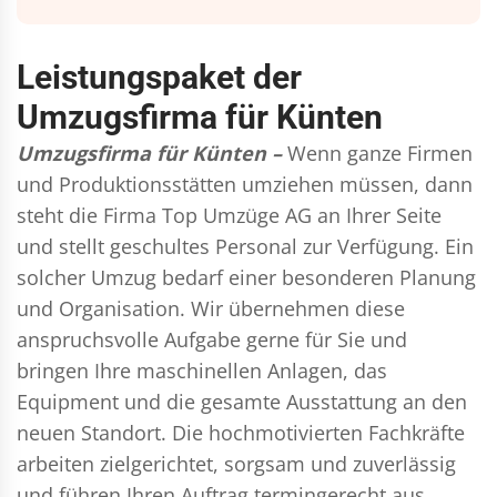
Leistungspaket der
Umzugsfirma für Künten
Umzugsfirma für Künten –
Wenn ganze Firmen
und Produktionsstätten umziehen müssen, dann
steht die Firma Top Umzüge AG an Ihrer Seite
und stellt geschultes Personal zur Verfügung. Ein
solcher Umzug bedarf einer besonderen Planung
und Organisation. Wir übernehmen diese
anspruchsvolle Aufgabe gerne für Sie und
bringen Ihre maschinellen Anlagen, das
Equipment und die gesamte Ausstattung an den
neuen Standort. Die hochmotivierten Fachkräfte
arbeiten zielgerichtet, sorgsam und zuverlässig
und führen Ihren Auftrag termingerecht aus,