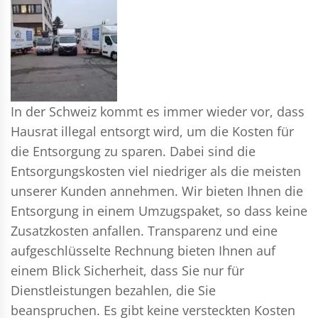
In der Schweiz kommt es immer wieder vor, dass
Hausrat illegal entsorgt wird, um die Kosten für
die Entsorgung zu sparen. Dabei sind die
Entsorgungskosten viel niedriger als die meisten
unserer Kunden annehmen. Wir bieten Ihnen die
Entsorgung in einem Umzugspaket, so dass keine
Zusatzkosten anfallen. Transparenz und eine
aufgeschlüsselte Rechnung bieten Ihnen auf
einem Blick Sicherheit, dass Sie nur für
Dienstleistungen bezahlen, die Sie
beanspruchen. Es gibt keine versteckten Kosten