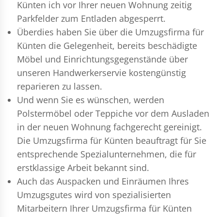
Künten ich vor Ihrer neuen Wohnung zeitig
Parkfelder zum Entladen abgesperrt.
Überdies haben Sie über die Umzugsfirma für
Künten die Gelegenheit, bereits beschädigte
Möbel und Einrichtungsgegenstände über
unseren Handwerkerservie kostengünstig
reparieren zu lassen.
Und wenn Sie es wünschen, werden
Polstermöbel oder Teppiche vor dem Ausladen
in der neuen Wohnung fachgerecht gereinigt.
Die Umzugsfirma für Künten beauftragt für Sie
entsprechende Spezialunternehmen, die für
erstklassige Arbeit bekannt sind.
Auch das Auspacken und Einräumen Ihres
Umzugsgutes wird von spezialisierten
Mitarbeitern Ihrer Umzugsfirma für Künten