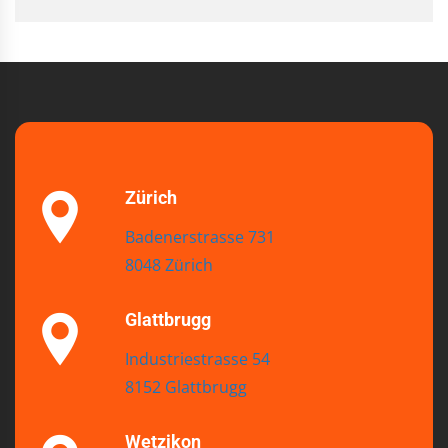
Zürich
Badenerstrasse 731
8048 Zürich
Glattbrugg
Industriestrasse 54
8152 Glattbrugg
Wetzikon