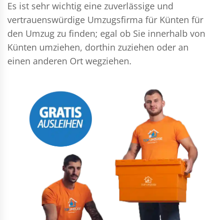
Es ist sehr wichtig eine zuverlässige und
vertrauenswürdige Umzugsfirma für Künten für
den Umzug zu finden; egal ob Sie innerhalb von
Künten umziehen, dorthin zuziehen oder an
einen anderen Ort wegziehen.