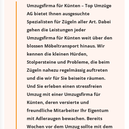
Umzugsfirma für Künten – Top Umzüge
AG bietet Ihnen ausgesuchte
Spezialisten für Zügeln aller Art. Dabei
gehen die Leistungen jeder
Umzugsfirma für Künten weit über den
blossen Möbeltransport hinaus. Wir
kennen die kleinen Hürden,
Stolpersteine und Probleme, die beim
Zügeln nahezu regelmässig auftreten
und die wir für Sie beiseite räumen.
Und Sie erleben einen stressfreien
Umzug
mit einer Umzugsfirma für
Künten, deren versierte und
freundliche Mitarbeiter Ihr Eigentum
mit Adleraugen bewachen. Bereits
Wochen vor dem Umzug sollte mit dem