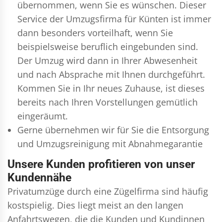
übernommen, wenn Sie es wünschen. Dieser
Service der Umzugsfirma für Künten ist immer
dann besonders vorteilhaft, wenn Sie
beispielsweise beruflich eingebunden sind.
Der Umzug wird dann in Ihrer Abwesenheit
und nach Absprache mit Ihnen durchgeführt.
Kommen Sie in Ihr neues Zuhause, ist dieses
bereits nach Ihren Vorstellungen gemütlich
eingeräumt.
Gerne übernehmen wir für Sie die Entsorgung
und
Umzugsreinigung
mit Abnahmegarantie
Unsere Kunden profitieren von unser
Kundennähe
Privatumzüge durch eine Zügelfirma sind häufig
kostspielig. Dies liegt meist an den langen
Anfahrtswegen, die die Kunden und Kundinnen