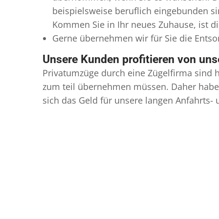
beispielsweise beruflich eingebunden s
Kommen Sie in Ihr neues Zuhause, ist di
Gerne übernehmen wir für Sie die Ents
Unsere Kunden profitieren von un
Privatumzüge durch eine Zügelfirma sind h
zum teil übernehmen müssen. Daher haben
sich das Geld für unsere langen Anfahrts-