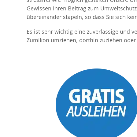
Gewissen Ihren Beitrag zum Umweltschutz l
übereinander stapeln, so dass Sie sich k
Es ist sehr wichtig eine zuverlässige und
Zumikon umziehen, dorthin zuziehen oder