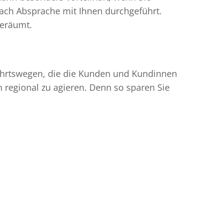
ach Absprache mit Ihnen durchgeführt.
geräumt.
nfahrtswegen, die die Kunden und Kundinnen
egional zu agieren. Denn so sparen Sie