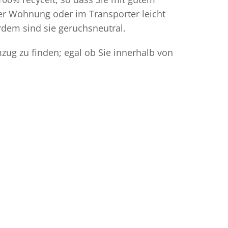
der Wohnung oder im Transporter leicht
dem sind sie geruchsneutral.
zug zu finden; egal ob Sie innerhalb von