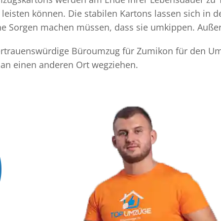
eisten können. Die stabilen Kartons lassen sich in 
eine Sorgen machen müssen, dass sie umkippen. Außer
 vertrauenswürdige Büroumzug für Zumikon für den Um
 an einen anderen Ort wegziehen.