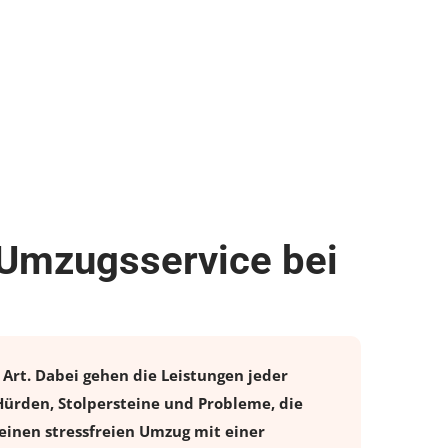
 Umzugsservice bei
Art. Dabei gehen die Leistungen jeder
ürden, Stolpersteine und Probleme, die
einen stressfreien
Umzug
mit einer