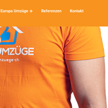
Europa Umzüge
Referenzen
Kontakt