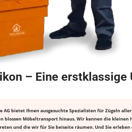
kon – Eine erstklassige
G bietet Ihnen ausgesuchte Spezialisten für Zügeln aller 
 blossen Möbeltransport hinaus. Wir kennen die kleinen H
eten und die wir für Sie beiseite räumen. Und Sie erleben 