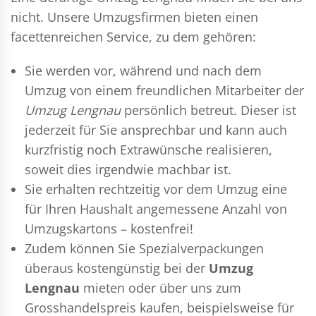
nicht. Unsere Umzugsfirmen bieten einen
facettenreichen Service, zu dem gehören:
Sie werden vor, während und nach dem
Umzug
von einem freundlichen Mitarbeiter der
Umzug Lengnau
persönlich betreut. Dieser ist
jederzeit für Sie ansprechbar und kann auch
kurzfristig noch Extrawünsche realisieren,
soweit dies irgendwie machbar ist.
Sie erhalten rechtzeitig vor dem Umzug eine
für Ihren Haushalt angemessene Anzahl von
Umzugskartons – kostenfrei!
Zudem können Sie Spezialverpackungen
überaus kostengünstig bei der
Umzug
Lengnau
mieten oder über uns zum
Grosshandelspreis kaufen, beispielsweise für