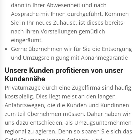
dann in Ihrer Abwesenheit und nach
Absprache mit Ihnen durchgeführt. Kommen
Sie in Ihr neues Zuhause, ist dieses bereits
nach Ihren Vorstellungen gemütlich
eingeräumt.
Gerne übernehmen wir für Sie die Entsorgung
und
Umzugsreinigung
mit Abnahmegarantie
Unsere Kunden profitieren von unser
Kundennähe
Privatumzüge durch eine Zügelfirma sind häufig
kostspielig. Dies liegt meist an den langen
Anfahrtswegen, die die Kunden und Kundinnen
zum teil übernehmen müssen. Daher haben wir
uns dazu entschieden, als Umzugsunternehmen
regional zu agieren. Denn so sparen Sie sich das
Geld für unsere langen Anfahrts- und