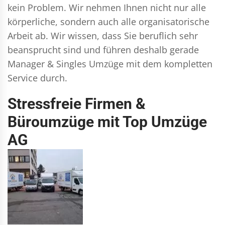
kein Problem. Wir nehmen Ihnen nicht nur alle
körperliche, sondern auch alle organisatorische
Arbeit ab. Wir wissen, dass Sie beruflich sehr
beansprucht sind und führen deshalb gerade
Manager & Singles
Umzüge mit dem kompletten
Service durch.
Stressfreie Firmen &
Büroumzüge mit Top Umzüge
AG