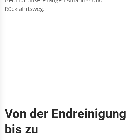
Rückfahrtsweg.
Von der Endreinigung
bis zu