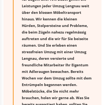
Leistungen jeder Umzug Lengnau weit
über den blossen Möbeltransport
hinaus. Wir kennen die kleinen
Hürden, Stolpersteine und Probleme,
die beim Zügeln nahezu regelmässig
auftreten und die wir für Sie beiseite
räumen. Und Sie erleben einen
stressfreien
Umzug
mit einer Umzug
Lengnau, deren versierte und
freundliche Mitarbeiter Ihr Eigentum
mit Adleraugen bewachen. Bereits
Wochen vor dem Umzug sollte mit dem
Entrümpeln begonnen werden.
Möbelstücke, die Sie nicht mehr
brauchen, holen wir gerne ab. Was Sie
bereits aussortiert haben, sollten Sie