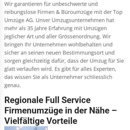
Wir garantieren für unbeschwerte und
reibungslose Firmen & Büroumzüge mit der Top
Umzüge AG. Unser Umzugsunternehmen hat
mehr als 35 Jahre Erfahrung mit Umzügen
jeglicher Art und aller Grössenordnung. Wir
bringen Ihr Unternehmen wohlbehalten und
sicher an seinen neuen Bestimmungsort und
sorgen gleichzeitig dafür, dass der Umzug für Sie
glatt verlaufen wird. Es gibt für alles Experten,
das wissen Sie als Unternehmer schliesslich
genau.
Regionale Full Service
Firmenumzüge in der Nähe –
Vielfältige Vorteile