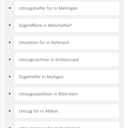
Umzugshelfer für in Mellingen
Zügelofferte in Mönchaltorf
Umziehen für in Rüfenach
Umzugsrechner in Schlossrued
Zügelhelfer in Mülligen
Umzugsspedition in Biberstein
Umzug für in Altikon