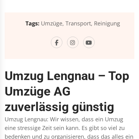
Tags:
Umzüge,
Transport,
Reinigung
Umzug Lengnau – Top
Umzüge AG
zuverlässig günstig
Umzug Lengnau: Wir wissen, dass ein Umzug
eine stressige Zeit sein kann. Es gibt so viel zu
bedenken und zu organisieren, dass das alles ein