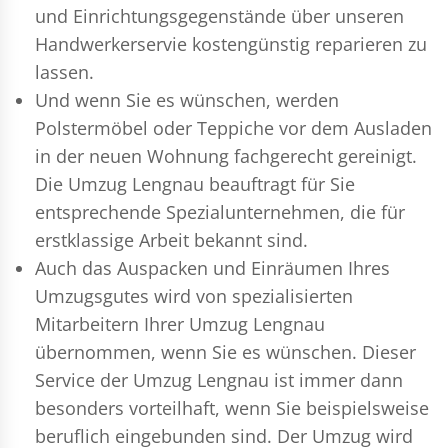
und Einrichtungsgegenstände über unseren
Handwerkerservie kostengünstig reparieren zu
lassen.
Und wenn Sie es wünschen, werden
Polstermöbel oder Teppiche vor dem Ausladen
in der neuen Wohnung fachgerecht gereinigt.
Die Umzug Lengnau beauftragt für Sie
entsprechende Spezialunternehmen, die für
erstklassige Arbeit bekannt sind.
Auch das Auspacken und Einräumen Ihres
Umzugsgutes wird von spezialisierten
Mitarbeitern Ihrer Umzug Lengnau
übernommen, wenn Sie es wünschen. Dieser
Service der Umzug Lengnau ist immer dann
besonders vorteilhaft, wenn Sie beispielsweise
beruflich eingebunden sind. Der Umzug wird