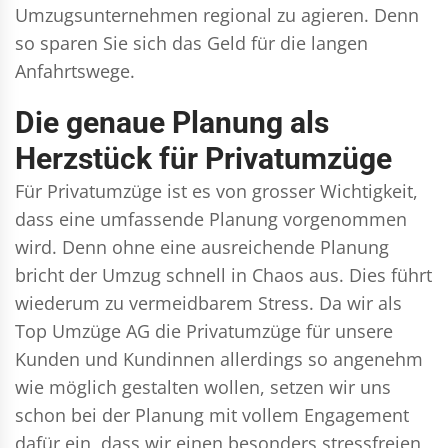
Umzugsunternehmen regional zu agieren. Denn
so sparen Sie sich das Geld für die langen
Anfahrtswege.
Die genaue Planung als
Herzstück für Privatumzüge
Für Privatumzüge ist es von grosser Wichtigkeit,
dass eine umfassende Planung vorgenommen
wird. Denn ohne eine ausreichende Planung
bricht der Umzug schnell in Chaos aus. Dies führt
wiederum zu vermeidbarem Stress. Da wir als
Top Umzüge AG die Privatumzüge für unsere
Kunden und Kundinnen allerdings so angenehm
wie möglich gestalten wollen, setzen wir uns
schon bei der Planung mit vollem Engagement
dafür ein, dass wir einen besonders stressfreien