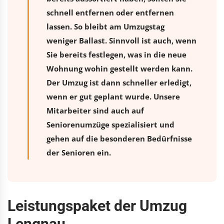
schnell entfernen oder entfernen
lassen. So bleibt am Umzugstag
weniger Ballast. Sinnvoll ist auch, wenn
Sie bereits festlegen, was in die neue
Wohnung wohin gestellt werden kann.
Der Umzug ist dann schneller erledigt,
wenn er gut geplant wurde. Unsere
Mitarbeiter sind auch auf
Seniorenumzüge spezialisiert und
gehen auf die besonderen Bedürfnisse
der Senioren ein.
Leistungspaket der Umzug
Lengnau