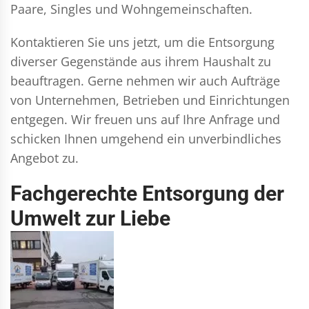
Paare, Singles und Wohngemeinschaften.
Kontaktieren Sie uns jetzt, um die Entsorgung
diverser Gegenstände aus ihrem Haushalt zu
beauftragen. Gerne nehmen wir auch Aufträge
von Unternehmen, Betrieben und Einrichtungen
entgegen. Wir freuen uns auf Ihre Anfrage und
schicken Ihnen umgehend ein unverbindliches
Angebot zu.
Fachgerechte Entsorgung der
Umwelt zur Liebe