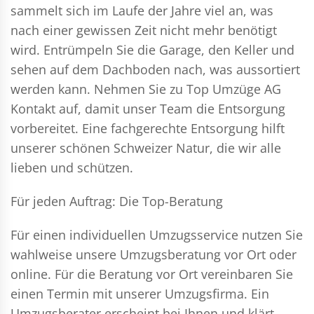
sammelt sich im Laufe der Jahre viel an, was
nach einer gewissen Zeit nicht mehr benötigt
wird. Entrümpeln Sie die Garage, den Keller und
sehen auf dem Dachboden nach, was aussortiert
werden kann. Nehmen Sie zu Top Umzüge AG
Kontakt auf, damit unser Team die Entsorgung
vorbereitet. Eine fachgerechte Entsorgung hilft
unserer schönen Schweizer Natur, die wir alle
lieben und schützen.
Für jeden Auftrag: Die Top-Beratung
Für einen individuellen Umzugsservice nutzen Sie
wahlweise unsere Umzugsberatung vor Ort oder
online. Für die Beratung vor Ort vereinbaren Sie
einen Termin mit unserer Umzugsfirma. Ein
Umzugsberater erscheint bei Ihnen und klärt