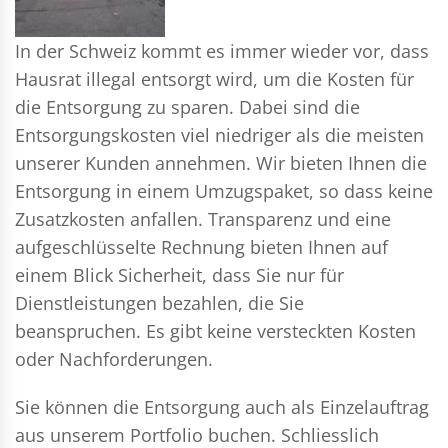
In der Schweiz kommt es immer wieder vor, dass
Hausrat illegal entsorgt wird, um die Kosten für
die Entsorgung zu sparen. Dabei sind die
Entsorgungskosten viel niedriger als die meisten
unserer Kunden annehmen. Wir bieten Ihnen die
Entsorgung in einem Umzugspaket, so dass keine
Zusatzkosten anfallen. Transparenz und eine
aufgeschlüsselte Rechnung bieten Ihnen auf
einem Blick Sicherheit, dass Sie nur für
Dienstleistungen bezahlen, die Sie
beanspruchen. Es gibt keine versteckten Kosten
oder Nachforderungen.
Sie können die Entsorgung auch als Einzelauftrag
aus unserem Portfolio buchen. Schliesslich