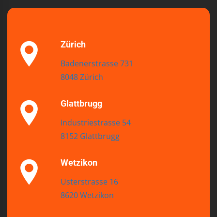
Zürich
Badenerstrasse 731
8048 Zürich
Glattbrugg
Industriestrasse 54
8152 Glattbrugg
Wetzikon
Usterstrasse 16
8620 Wetzikon