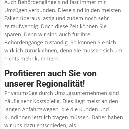
Auch Behördengänge sind fast immer mit
Umzügen verbunden. Diese sind in den meisten
Fällen überaus lästig und zudem noch sehr
zeitaufwendig. Doch diese Zeit können Sie
sparen. Denn wir sind auch für Ihre
Behördengänge zuständig. So können Sie sich
wirklich zurücklehnen, denn Sie müssen sich um
nichts mehr kümmern.
Profitieren auch Sie von
unserer Regionalität!
Privatumzüge durch Umzugsunternehmen sind
häufig sehr Kostspielig. Dies liegt meist an den
langen Anfahrtswegen, die die Kunden und
Kundinnen letztlich tragen müssen. Daher haben
wir uns dazu entschieden, als