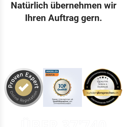
Natürlich übernehmen wir
Ihren Auftrag gern.
ÜBER 37'740