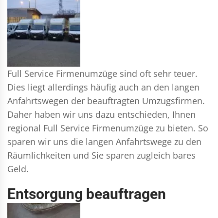
Full Service Firmenumzüge sind oft sehr teuer.
Dies liegt allerdings häufig auch an den langen
Anfahrtswegen der beauftragten Umzugsfirmen.
Daher haben wir uns dazu entschieden, Ihnen
regional Full Service Firmenumzüge zu bieten. So
sparen wir uns die langen Anfahrtswege zu den
Räumlichkeiten und Sie sparen zugleich bares
Geld.
Entsorgung beauftragen