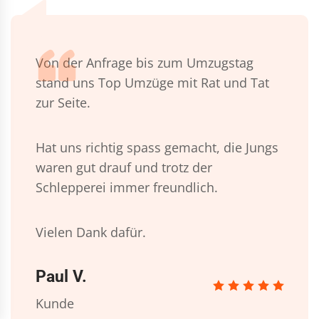
Von der Anfrage bis zum Umzugstag
stand uns Top Umzüge mit Rat und Tat
zur Seite.
Hat uns richtig spass gemacht, die Jungs
waren gut drauf und trotz der
Schlepperei immer freundlich.
Vielen Dank dafür.
Paul V.
Kunde