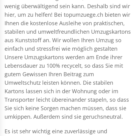
wenig überwältigend sein kann. Deshalb sind wir
hier, um zu helfen! Bei topumzuege.ch bieten wir
Ihnen die kostenlose Ausleihe von praktischen,
stabilen und umweltfreundlichen Umzugskartons
aus Kunststoff an. Wir wollen Ihren Umzug so
einfach und stressfrei wie möglich gestalten
Unsere Umzugskartons werden am Ende ihrer
Lebensdauer zu 100% recycelt, so dass Sie mit
gutem Gewissen Ihren Beitrag zum
Umweltschutz leisten können. Die stabilen
Kartons lassen sich in der Wohnung oder im
Transporter leicht übereinander stapeln, so dass
Sie sich keine Sorgen machen müssen, dass sie
umkippen. Außerdem sind sie geruchsneutral.
Es ist sehr wichtig eine zuverlässige und