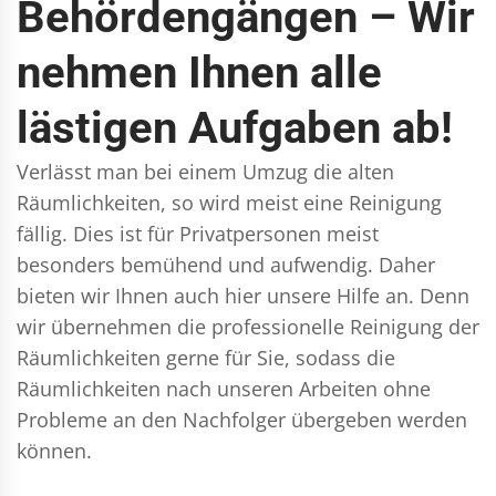
Behördengängen – Wir
nehmen Ihnen alle
lästigen Aufgaben ab!
Verlässt man bei einem Umzug die alten
Räumlichkeiten, so wird meist eine Reinigung
fällig. Dies ist für Privatpersonen meist
besonders bemühend und aufwendig. Daher
bieten wir Ihnen auch hier unsere Hilfe an. Denn
wir übernehmen die professionelle Reinigung der
Räumlichkeiten gerne für Sie, sodass die
Räumlichkeiten nach unseren Arbeiten ohne
Probleme an den Nachfolger übergeben werden
können.