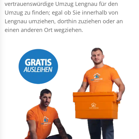
vertrauenswürdige Umzug Lengnau für den
Umzug zu finden; egal ob Sie innerhalb von
Lengnau umziehen, dorthin zuziehen oder an
einen anderen Ort wegziehen.