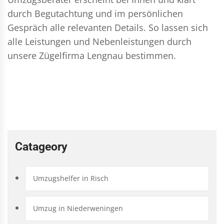
durch Begutachtung und im persönlichen
Gespräch alle relevanten Details. So lassen sich
alle Leistungen und Nebenleistungen durch
unsere Zügelfirma Lengnau bestimmen.
Catageory
Umzugshelfer in Risch
Umzug in Niederweningen