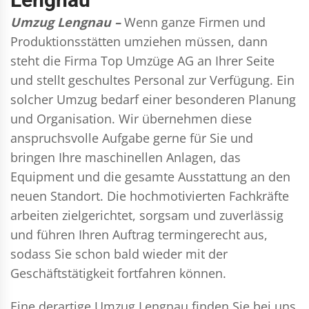
Umzug Lengnau –
Wenn ganze Firmen und
Produktionsstätten umziehen müssen, dann
steht die Firma Top Umzüge AG an Ihrer Seite
und stellt geschultes Personal zur Verfügung. Ein
solcher Umzug bedarf einer besonderen Planung
und Organisation. Wir übernehmen diese
anspruchsvolle Aufgabe gerne für Sie und
bringen Ihre maschinellen Anlagen, das
Equipment und die gesamte Ausstattung an den
neuen Standort. Die hochmotivierten Fachkräfte
arbeiten zielgerichtet, sorgsam und zuverlässig
und führen Ihren Auftrag termingerecht aus,
sodass Sie schon bald wieder mit der
Geschäftstätigkeit fortfahren können.
Eine derartige Umzug Lengnau finden Sie bei uns