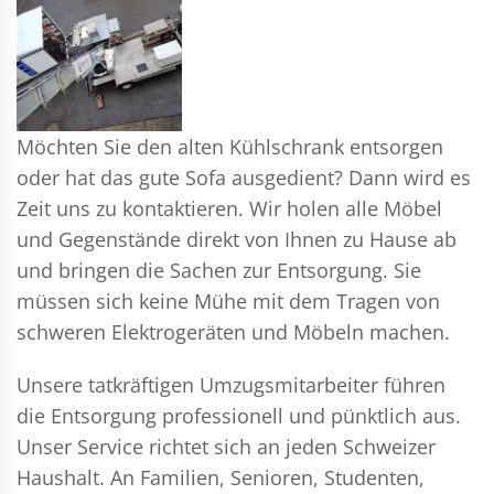
Möchten Sie den alten Kühlschrank entsorgen
oder hat das gute Sofa ausgedient? Dann wird es
Zeit uns zu kontaktieren. Wir holen alle Möbel
und Gegenstände direkt von Ihnen zu Hause ab
und bringen die Sachen zur Entsorgung. Sie
müssen sich keine Mühe mit dem Tragen von
schweren Elektrogeräten und Möbeln machen.
Unsere tatkräftigen Umzugsmitarbeiter führen
die Entsorgung professionell und pünktlich aus.
Unser Service richtet sich an jeden Schweizer
Haushalt. An Familien, Senioren, Studenten,