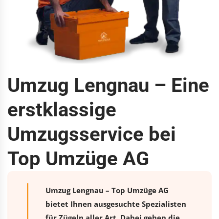
Umzug Lengnau – Eine
erstklassige
Umzugsservice bei
Top Umzüge AG
Umzug Lengnau – Top Umzüge AG
bietet Ihnen ausgesuchte Spezialisten
für Zügeln aller Art. Dabei gehen die