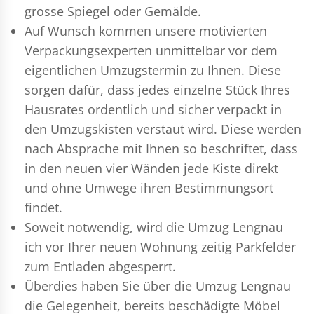
grosse Spiegel oder Gemälde.
Auf Wunsch kommen unsere motivierten
Verpackungsexperten
unmittelbar vor dem
eigentlichen Umzugstermin zu Ihnen. Diese
sorgen dafür, dass jedes einzelne Stück Ihres
Hausrates ordentlich und sicher verpackt in
den Umzugskisten verstaut wird. Diese werden
nach Absprache mit Ihnen so beschriftet, dass
in den neuen vier Wänden jede Kiste direkt
und ohne Umwege ihren Bestimmungsort
findet.
Soweit notwendig, wird die Umzug Lengnau
ich vor Ihrer neuen Wohnung zeitig Parkfelder
zum Entladen abgesperrt.
Überdies haben Sie über die Umzug Lengnau
die Gelegenheit, bereits beschädigte Möbel