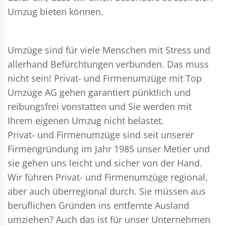
Umzug bieten können.
Umzüge sind für viele Menschen mit Stress und
allerhand Befürchtungen verbunden. Das muss
nicht sein!
Privat- und Firmenumzüge
mit Top
Umzüge AG gehen garantiert pünktlich und
reibungsfrei vonstatten und Sie werden mit
Ihrem eigenen Umzug nicht belastet.
Privat- und Firmenumzüge
sind seit unserer
Firmengründung im Jahr 1985 unser Metier und
sie gehen uns leicht und sicher von der Hand.
Wir führen
Privat- und Firmenumzüge
regional,
aber auch überregional durch. Sie müssen aus
beruflichen Gründen ins entfernte Ausland
umziehen? Auch das ist für unser Unternehmen