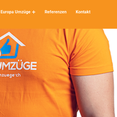
Europa Umzüge
Referenzen
Kontakt