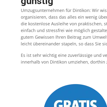
günstig
Umzugsunternehmen für Dintikon: Wir wisse
organisieren, dass das alles ein wenig übe
die kostenlose Ausleihe von praktischen,
einfach und stressfrei wie möglich gestal
gutem Gewissen Ihren Beitrag zum Umwelts
leicht übereinander stapeln, so dass Sie 
Es ist sehr wichtig eine zuverlässige und
innerhalb von Dintikon umziehen, dorthin