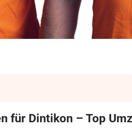
für Dintikon – Top Umz