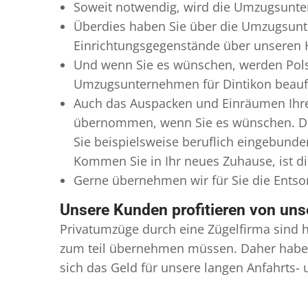
Soweit notwendig, wird die Umzugsunter
Überdies haben Sie über die Umzugsunte
Einrichtungsgegenstände über unseren H
Und wenn Sie es wünschen, werden Pols
Umzugsunternehmen für Dintikon beauftra
Auch das Auspacken und Einräumen Ihre
übernommen, wenn Sie es wünschen. Die
Sie beispielsweise beruflich eingebund
Kommen Sie in Ihr neues Zuhause, ist di
Gerne übernehmen wir für Sie die Ents
Unsere Kunden profitieren von un
Privatumzüge durch eine Zügelfirma sind h
zum teil übernehmen müssen. Daher haben
sich das Geld für unsere langen Anfahrts-