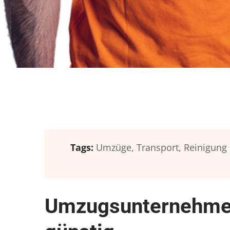
Tags:
Umzüge,
Transport,
Reinigung
Umzugsunternehmen 