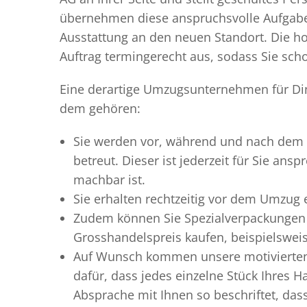
übernehmen diese anspruchsvolle Aufgabe 
Ausstattung an den neuen Standort. Die ho
Auftrag termingerecht aus, sodass Sie scho
Eine derartige Umzugsunternehmen für Dint
dem gehören:
Sie werden vor, während und nach dem
betreut. Dieser ist jederzeit für Sie an
machbar ist.
Sie erhalten rechtzeitig vor dem Umzug
Zudem können Sie Spezialverpackungen 
Grosshandelspreis kaufen, beispielswei
Auf Wunsch kommen unsere motiviert
dafür, dass jedes einzelne Stück Ihres 
Absprache mit Ihnen so beschriftet, da