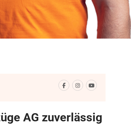
üge AG zuverlässig