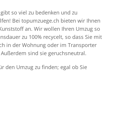
gibt so viel zu bedenken und zu
elfen! Bei topumzuege.ch bieten wir Ihnen
Kunststoff an. Wir wollen Ihren Umzug so
sdauer zu 100% recycelt, so dass Sie mit
ich in der Wohnung oder im Transporter
 Außerdem sind sie geruchsneutral.
ür den Umzug zu finden; egal ob Sie