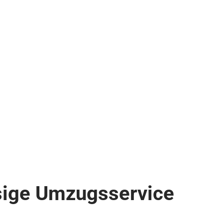
ssige Umzugsservice