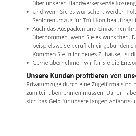
über unseren Handwerkerservie kostengü
Und wenn Sie es wünschen, werden Pols
Seniorenumzug für Trüllikon beauftragt 
Auch das Auspacken und Einräumen Ihres
übernommen, wenn Sie es wünschen. Dies
beispielsweise beruflich eingebunden s
Kommen Sie in Ihr neues Zuhause, ist di
Gerne übernehmen wir für Sie die Ents
Unsere Kunden profitieren von un
Privatumzüge durch eine Zügelfirma sind h
zum teil übernehmen müssen. Daher haben
sich das Geld für unsere langen Anfahrts-