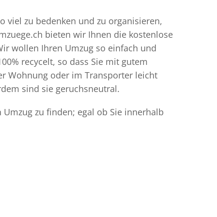
so viel zu bedenken und zu organisieren,
umzuege.ch bieten wir Ihnen die kostenlose
Wir wollen Ihren Umzug so einfach und
00% recycelt, so dass Sie mit gutem
der Wohnung oder im Transporter leicht
dem sind sie geruchsneutral.
n Umzug zu finden; egal ob Sie innerhalb