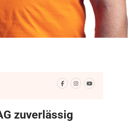
AG zuverlässig