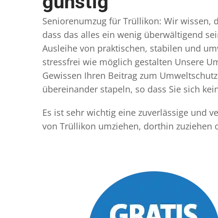
günstig
Seniorenumzug für Trüllikon: Wir wissen, d
dass das alles ein wenig überwältigend sei
Ausleihe von praktischen, stabilen und u
stressfrei wie möglich gestalten Unsere 
Gewissen Ihren Beitrag zum Umweltschutz l
übereinander stapeln, so dass Sie sich k
Es ist sehr wichtig eine zuverlässige und 
von Trüllikon umziehen, dorthin zuziehen 