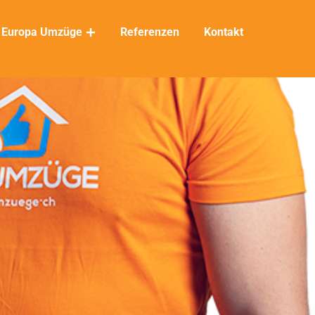
Europa Umzüge
Referenzen
Kontakt