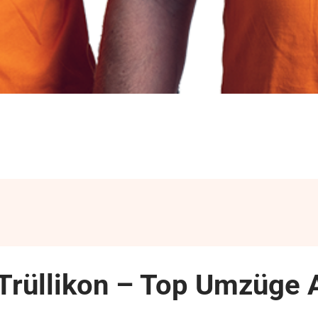
Trüllikon – Top Umzüge 