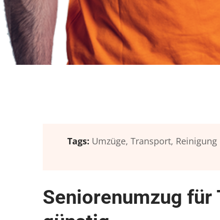
Tags:
Umzüge,
Transport,
Reinigung
Seniorenumzug für 