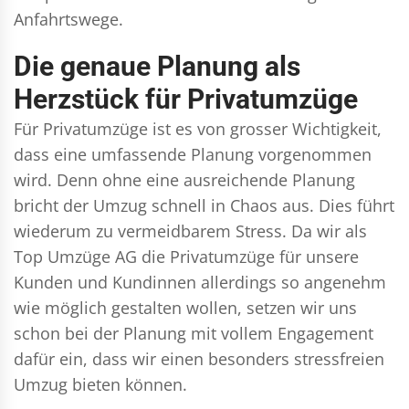
Anfahrtswege.
Die genaue Planung als
Herzstück für Privatumzüge
Für Privatumzüge ist es von grosser Wichtigkeit,
dass eine umfassende Planung vorgenommen
wird. Denn ohne eine ausreichende Planung
bricht der Umzug schnell in Chaos aus. Dies führt
wiederum zu vermeidbarem Stress. Da wir als
Top Umzüge AG die Privatumzüge für unsere
Kunden und Kundinnen allerdings so angenehm
wie möglich gestalten wollen, setzen wir uns
schon bei der Planung mit vollem Engagement
dafür ein, dass wir einen besonders stressfreien
Umzug bieten können.