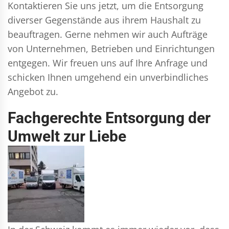
Kontaktieren Sie uns jetzt, um die Entsorgung
diverser Gegenstände aus ihrem Haushalt zu
beauftragen. Gerne nehmen wir auch Aufträge
von Unternehmen, Betrieben und Einrichtungen
entgegen. Wir freuen uns auf Ihre Anfrage und
schicken Ihnen umgehend ein unverbindliches
Angebot zu.
Fachgerechte Entsorgung der
Umwelt zur Liebe