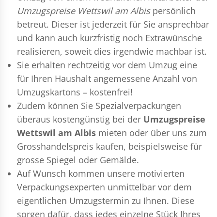
Umzugspreise Wettswil am Albis
persönlich
betreut. Dieser ist jederzeit für Sie ansprechbar
und kann auch kurzfristig noch Extrawünsche
realisieren, soweit dies irgendwie machbar ist.
Sie erhalten rechtzeitig vor dem Umzug eine
für Ihren Haushalt angemessene Anzahl von
Umzugskartons – kostenfrei!
Zudem können Sie Spezialverpackungen
überaus kostengünstig bei der
Umzugspreise
Wettswil am Albis
mieten oder über uns zum
Grosshandelspreis kaufen, beispielsweise für
grosse Spiegel oder Gemälde.
Auf Wunsch kommen unsere motivierten
Verpackungsexperten
unmittelbar vor dem
eigentlichen Umzugstermin zu Ihnen. Diese
sorgen dafür, dass jedes einzelne Stück Ihres