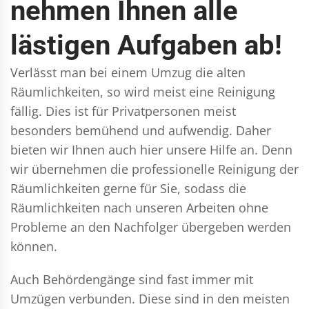
nehmen Ihnen alle
lästigen Aufgaben ab!
Verlässt man bei einem Umzug die alten
Räumlichkeiten, so wird meist eine Reinigung
fällig. Dies ist für Privatpersonen meist
besonders bemühend und aufwendig. Daher
bieten wir Ihnen auch hier unsere Hilfe an. Denn
wir übernehmen die professionelle Reinigung der
Räumlichkeiten gerne für Sie, sodass die
Räumlichkeiten nach unseren Arbeiten ohne
Probleme an den Nachfolger übergeben werden
können.
Auch Behördengänge sind fast immer mit
Umzügen verbunden. Diese sind in den meisten