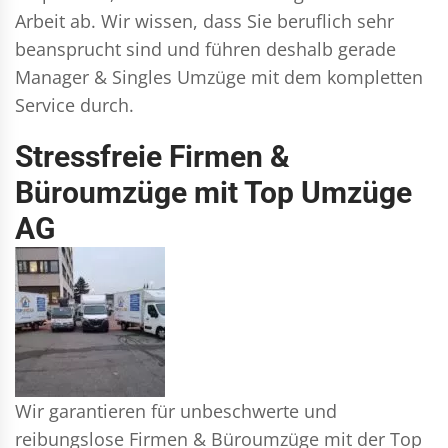
Arbeit ab. Wir wissen, dass Sie beruflich sehr
beansprucht sind und führen deshalb gerade
Manager & Singles
Umzüge mit dem kompletten
Service durch.
Stressfreie Firmen &
Büroumzüge mit Top Umzüge
AG
Wir garantieren für unbeschwerte und
reibungslose Firmen & Büroumzüge mit der Top