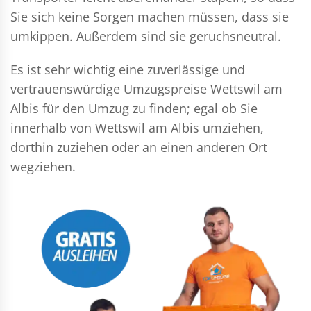
Sie sich keine Sorgen machen müssen, dass sie
umkippen. Außerdem sind sie geruchsneutral.
Es ist sehr wichtig eine zuverlässige und
vertrauenswürdige Umzugspreise Wettswil am
Albis für den Umzug zu finden; egal ob Sie
innerhalb von Wettswil am Albis umziehen,
dorthin zuziehen oder an einen anderen Ort
wegziehen.