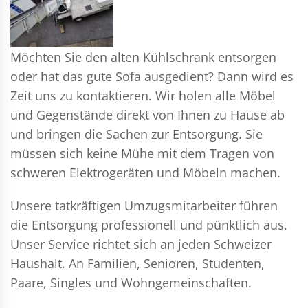
Möchten Sie den alten Kühlschrank entsorgen
oder hat das gute Sofa ausgedient? Dann wird es
Zeit uns zu kontaktieren. Wir holen alle Möbel
und Gegenstände direkt von Ihnen zu Hause ab
und bringen die Sachen zur Entsorgung. Sie
müssen sich keine Mühe mit dem Tragen von
schweren Elektrogeräten und Möbeln machen.
Unsere tatkräftigen Umzugsmitarbeiter führen
die Entsorgung professionell und pünktlich aus.
Unser Service richtet sich an jeden Schweizer
Haushalt. An Familien, Senioren, Studenten,
Paare, Singles und Wohngemeinschaften.