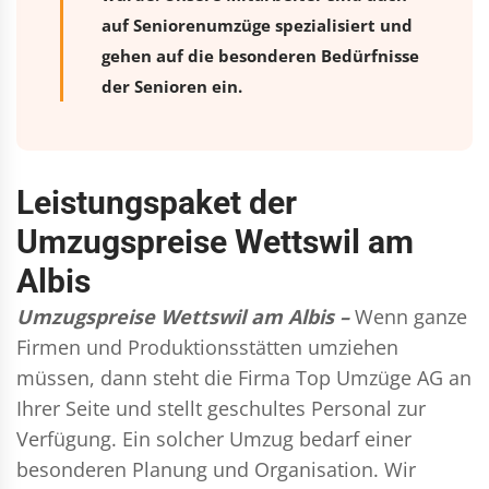
auf Seniorenumzüge spezialisiert und
gehen auf die besonderen Bedürfnisse
der Senioren ein.
Leistungspaket der
Umzugspreise Wettswil am
Albis
Umzugspreise Wettswil am Albis –
Wenn ganze
Firmen und Produktionsstätten umziehen
müssen, dann steht die Firma Top Umzüge AG an
Ihrer Seite und stellt geschultes Personal zur
Verfügung. Ein solcher Umzug bedarf einer
besonderen Planung und Organisation. Wir