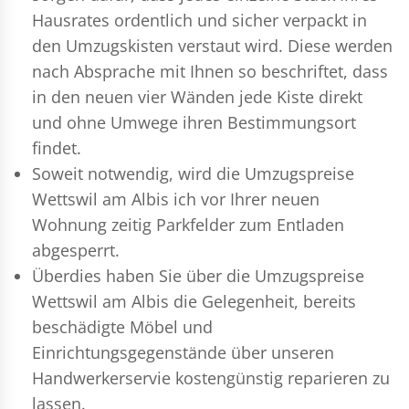
Hausrates ordentlich und sicher verpackt in
den Umzugskisten verstaut wird. Diese werden
nach Absprache mit Ihnen so beschriftet, dass
in den neuen vier Wänden jede Kiste direkt
und ohne Umwege ihren Bestimmungsort
findet.
Soweit notwendig, wird die Umzugspreise
Wettswil am Albis ich vor Ihrer neuen
Wohnung zeitig Parkfelder zum Entladen
abgesperrt.
Überdies haben Sie über die Umzugspreise
Wettswil am Albis die Gelegenheit, bereits
beschädigte Möbel und
Einrichtungsgegenstände über unseren
Handwerkerservie kostengünstig reparieren zu
lassen.