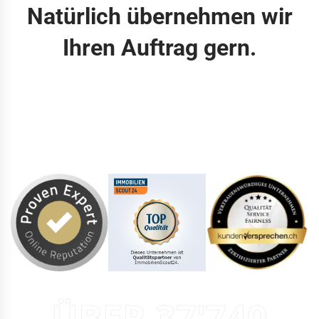
Natürlich übernehmen wir
Ihren Auftrag gern.
ÜBER 37'740