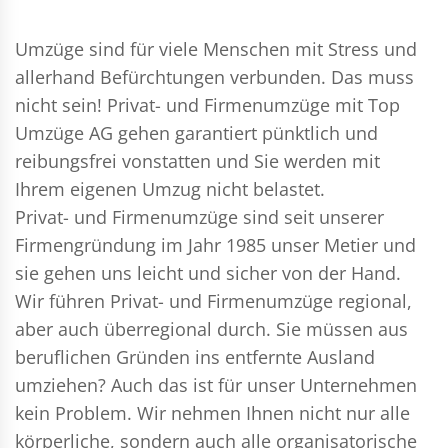
Umzüge sind für viele Menschen mit Stress und
allerhand Befürchtungen verbunden. Das muss
nicht sein!
Privat- und Firmenumzüge
mit Top
Umzüge AG gehen garantiert pünktlich und
reibungsfrei vonstatten und Sie werden mit
Ihrem eigenen Umzug nicht belastet.
Privat- und Firmenumzüge
sind seit unserer
Firmengründung im Jahr 1985 unser Metier und
sie gehen uns leicht und sicher von der Hand.
Wir führen
Privat- und Firmenumzüge
regional,
aber auch überregional durch. Sie müssen aus
beruflichen Gründen ins entfernte Ausland
umziehen? Auch das ist für unser Unternehmen
kein Problem. Wir nehmen Ihnen nicht nur alle
körperliche, sondern auch alle organisatorische