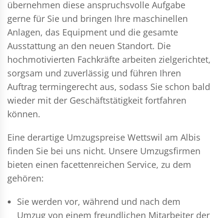
übernehmen diese anspruchsvolle Aufgabe
gerne für Sie und bringen Ihre maschinellen
Anlagen, das Equipment und die gesamte
Ausstattung an den neuen Standort. Die
hochmotivierten Fachkräfte arbeiten zielgerichtet,
sorgsam und zuverlässig und führen Ihren
Auftrag termingerecht aus, sodass Sie schon bald
wieder mit der Geschäftstätigkeit fortfahren
können.
Eine derartige Umzugspreise Wettswil am Albis
finden Sie bei uns nicht. Unsere Umzugsfirmen
bieten einen facettenreichen Service, zu dem
gehören:
Sie werden vor, während und nach dem
Umzug
von einem freundlichen Mitarbeiter der