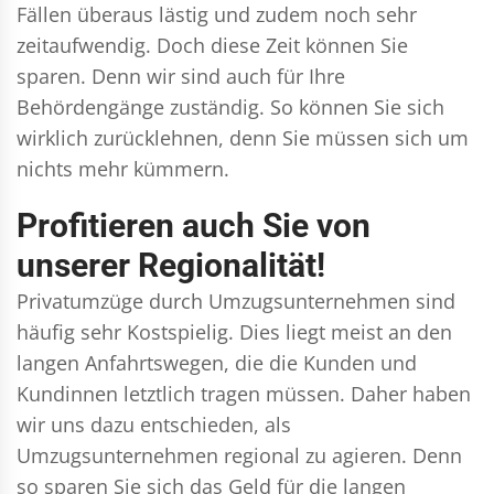
Fällen überaus lästig und zudem noch sehr
zeitaufwendig. Doch diese Zeit können Sie
sparen. Denn wir sind auch für Ihre
Behördengänge zuständig. So können Sie sich
wirklich zurücklehnen, denn Sie müssen sich um
nichts mehr kümmern.
Profitieren auch Sie von
unserer Regionalität!
Privatumzüge durch Umzugsunternehmen sind
häufig sehr Kostspielig. Dies liegt meist an den
langen Anfahrtswegen, die die Kunden und
Kundinnen letztlich tragen müssen. Daher haben
wir uns dazu entschieden, als
Umzugsunternehmen regional zu agieren. Denn
so sparen Sie sich das Geld für die langen