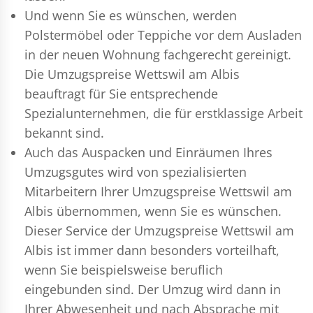
Und wenn Sie es wünschen, werden
Polstermöbel oder Teppiche vor dem Ausladen
in der neuen Wohnung fachgerecht gereinigt.
Die Umzugspreise Wettswil am Albis
beauftragt für Sie entsprechende
Spezialunternehmen, die für erstklassige Arbeit
bekannt sind.
Auch das Auspacken und Einräumen Ihres
Umzugsgutes wird von spezialisierten
Mitarbeitern Ihrer Umzugspreise Wettswil am
Albis übernommen, wenn Sie es wünschen.
Dieser Service der Umzugspreise Wettswil am
Albis ist immer dann besonders vorteilhaft,
wenn Sie beispielsweise beruflich
eingebunden sind. Der Umzug wird dann in
Ihrer Abwesenheit und nach Absprache mit