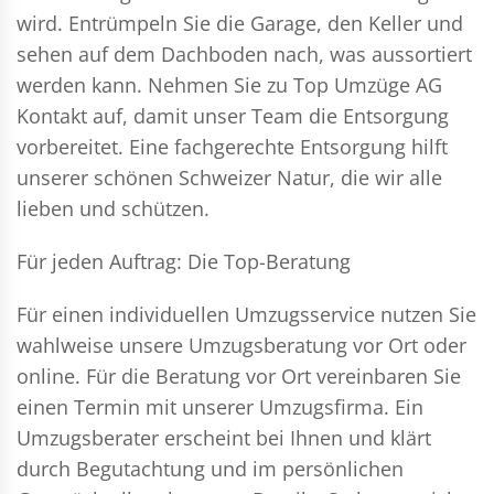
wird. Entrümpeln Sie die Garage, den Keller und
sehen auf dem Dachboden nach, was aussortiert
werden kann. Nehmen Sie zu Top Umzüge AG
Kontakt auf, damit unser Team die Entsorgung
vorbereitet. Eine fachgerechte Entsorgung hilft
unserer schönen Schweizer Natur, die wir alle
lieben und schützen.
Für jeden Auftrag: Die Top-Beratung
Für einen individuellen Umzugsservice nutzen Sie
wahlweise unsere Umzugsberatung vor Ort oder
online. Für die Beratung vor Ort vereinbaren Sie
einen Termin mit unserer Umzugsfirma. Ein
Umzugsberater erscheint bei Ihnen und klärt
durch Begutachtung und im persönlichen