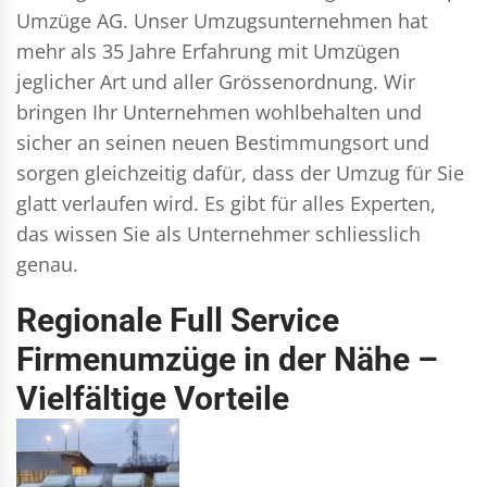
Umzüge AG. Unser Umzugsunternehmen hat
mehr als 35 Jahre Erfahrung mit Umzügen
jeglicher Art und aller Grössenordnung. Wir
bringen Ihr Unternehmen wohlbehalten und
sicher an seinen neuen Bestimmungsort und
sorgen gleichzeitig dafür, dass der Umzug für Sie
glatt verlaufen wird. Es gibt für alles Experten,
das wissen Sie als Unternehmer schliesslich
genau.
Regionale Full Service
Firmenumzüge in der Nähe –
Vielfältige Vorteile