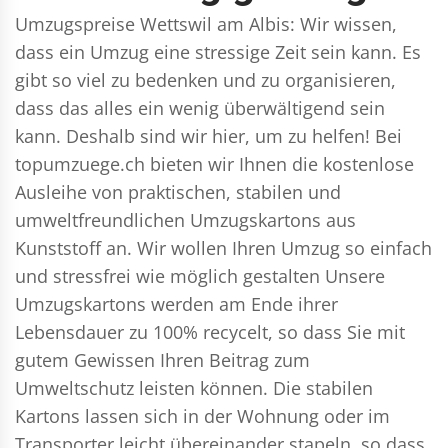
Umzugspreise Wettswil am Albis: Wir wissen,
dass ein Umzug eine stressige Zeit sein kann. Es
gibt so viel zu bedenken und zu organisieren,
dass das alles ein wenig überwältigend sein
kann. Deshalb sind wir hier, um zu helfen! Bei
topumzuege.ch bieten wir Ihnen die kostenlose
Ausleihe von praktischen, stabilen und
umweltfreundlichen Umzugskartons aus
Kunststoff an. Wir wollen Ihren Umzug so einfach
und stressfrei wie möglich gestalten Unsere
Umzugskartons werden am Ende ihrer
Lebensdauer zu 100% recycelt, so dass Sie mit
gutem Gewissen Ihren Beitrag zum
Umweltschutz leisten können. Die stabilen
Kartons lassen sich in der Wohnung oder im
Transporter leicht übereinander stapeln, so dass