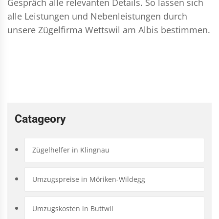
Gespräch alle relevanten Details. So lassen sich
alle Leistungen und Nebenleistungen durch
unsere Zügelfirma Wettswil am Albis bestimmen.
Catageory
Zügelhelfer in Klingnau
Umzugspreise in Möriken-Wildegg
Umzugskosten in Buttwil