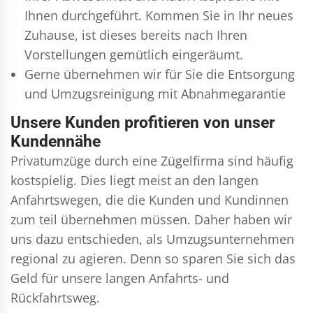
Ihnen durchgeführt. Kommen Sie in Ihr neues
Zuhause, ist dieses bereits nach Ihren
Vorstellungen gemütlich eingeräumt.
Gerne übernehmen wir für Sie die Entsorgung
und
Umzugsreinigung
mit Abnahmegarantie
Unsere Kunden profitieren von unser
Kundennähe
Privatumzüge durch eine Zügelfirma sind häufig
kostspielig. Dies liegt meist an den langen
Anfahrtswegen, die die Kunden und Kundinnen
zum teil übernehmen müssen. Daher haben wir
uns dazu entschieden, als Umzugsunternehmen
regional zu agieren. Denn so sparen Sie sich das
Geld für unsere langen Anfahrts- und
Rückfahrtsweg.