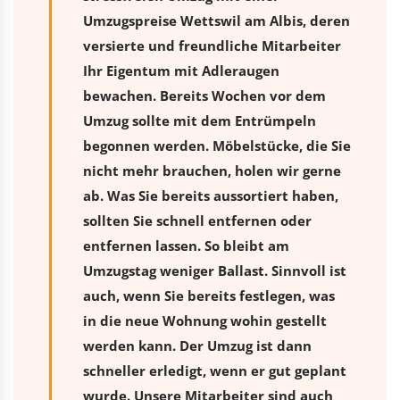
Umzugspreise Wettswil am Albis, deren
versierte und freundliche Mitarbeiter
Ihr Eigentum mit Adleraugen
bewachen. Bereits Wochen vor dem
Umzug sollte mit dem Entrümpeln
begonnen werden. Möbelstücke, die Sie
nicht mehr brauchen, holen wir gerne
ab. Was Sie bereits aussortiert haben,
sollten Sie schnell entfernen oder
entfernen lassen. So bleibt am
Umzugstag weniger Ballast. Sinnvoll ist
auch, wenn Sie bereits festlegen, was
in die neue Wohnung wohin gestellt
werden kann. Der Umzug ist dann
schneller erledigt, wenn er gut geplant
wurde. Unsere Mitarbeiter sind auch