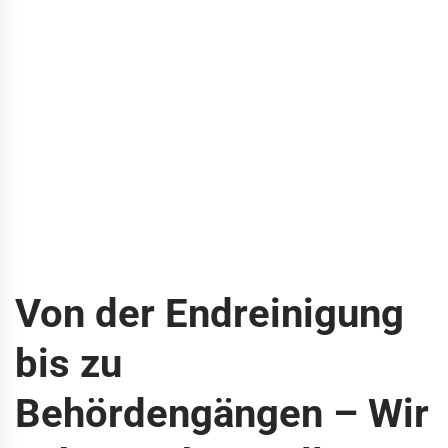
Von der Endreinigung
bis zu
Behördengängen – Wir