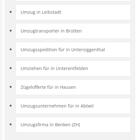
Umzug in Leibstadt
Umzugtransporter in Brütten
Umzugsspedition für in Untersiggenthal
Umziehen für in Unterentfelden
Zügelofferte für in Hausen
Umzugsunternehmen für in Abtwil
Umzugsfirma in Benken (ZH)