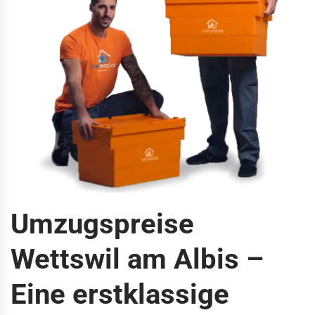
Umzugspreise
Wettswil am Albis –
Eine erstklassige