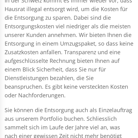
In der Schweiz kommt es immer wieder vor, dass
Hausrat illegal entsorgt wird, um die Kosten für
die Entsorgung zu sparen. Dabei sind die
Entsorgungskosten viel niedriger als die meisten
unserer Kunden annehmen. Wir bieten Ihnen die
Entsorgung in einem Umzugspaket, so dass keine
Zusatzkosten anfallen. Transparenz und eine
aufgeschlüsselte Rechnung bieten Ihnen auf
einem Blick Sicherheit, dass Sie nur für
Dienstleistungen bezahlen, die Sie
beanspruchen. Es gibt keine versteckten Kosten
oder Nachforderungen.
Sie können die Entsorgung auch als Einzelauftrag
aus unserem Portfolio buchen. Schliesslich
sammelt sich im Laufe der Jahre viel an, was
nach einer gewissen Zeit nicht mehr benötigt