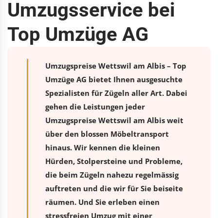
Umzugsservice bei
Top Umzüge AG
Umzugspreise Wettswil am Albis – Top
Umzüge AG bietet Ihnen ausgesuchte
Spezialisten für Zügeln aller Art. Dabei
gehen die Leistungen jeder
Umzugspreise Wettswil am Albis weit
über den blossen Möbeltransport
hinaus. Wir kennen die kleinen
Hürden, Stolpersteine und Probleme,
die beim Zügeln nahezu regelmässig
auftreten und die wir für Sie beiseite
räumen. Und Sie erleben einen
stressfreien
Umzug
mit einer