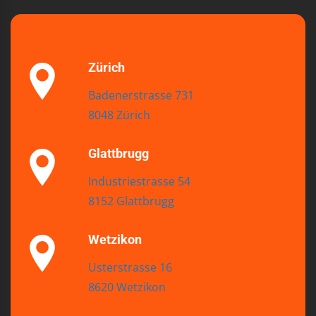
Zürich
Badenerstrasse 731
8048 Zürich
Glattbrugg
Industriestrasse 54
8152 Glattbrugg
Wetzikon
Usterstrasse 16
8620 Wetzikon