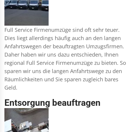
Full Service Firmenumzüge sind oft sehr teuer.
Dies liegt allerdings häufig auch an den langen
Anfahrtswegen der beauftragten Umzugsfirmen.
Daher haben wir uns dazu entschieden, Ihnen
regional Full Service Firmenumzüge zu bieten. So
sparen wir uns die langen Anfahrtswege zu den
Räumlichkeiten und Sie sparen zugleich bares
Geld.
Entsorgung beauftragen