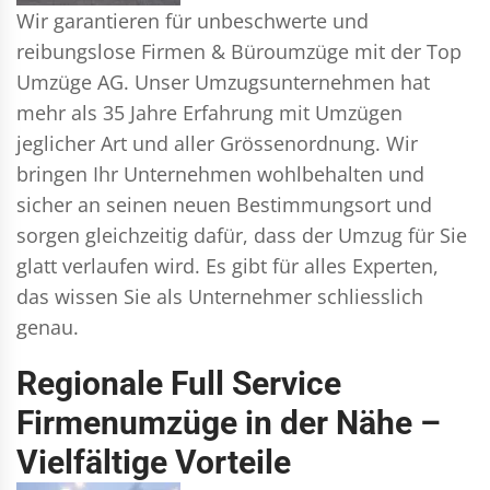
Wir garantieren für unbeschwerte und
reibungslose Firmen & Büroumzüge mit der Top
Umzüge AG. Unser Umzugsunternehmen hat
mehr als 35 Jahre Erfahrung mit Umzügen
jeglicher Art und aller Grössenordnung. Wir
bringen Ihr Unternehmen wohlbehalten und
sicher an seinen neuen Bestimmungsort und
sorgen gleichzeitig dafür, dass der Umzug für Sie
glatt verlaufen wird. Es gibt für alles Experten,
das wissen Sie als Unternehmer schliesslich
genau.
Regionale Full Service
Firmenumzüge in der Nähe –
Vielfältige Vorteile