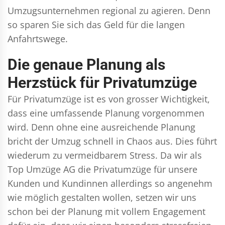
Umzugsunternehmen regional zu agieren. Denn
so sparen Sie sich das Geld für die langen
Anfahrtswege.
Die genaue Planung als
Herzstück für Privatumzüge
Für Privatumzüge ist es von grosser Wichtigkeit,
dass eine umfassende Planung vorgenommen
wird. Denn ohne eine ausreichende Planung
bricht der Umzug schnell in Chaos aus. Dies führt
wiederum zu vermeidbarem Stress. Da wir als
Top Umzüge AG die Privatumzüge für unsere
Kunden und Kundinnen allerdings so angenehm
wie möglich gestalten wollen, setzen wir uns
schon bei der Planung mit vollem Engagement