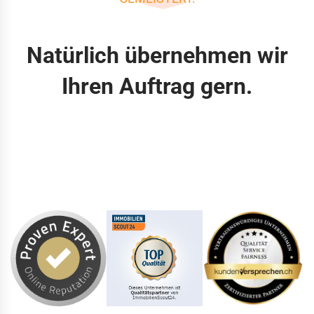
Natürlich übernehmen wir
Ihren Auftrag gern.