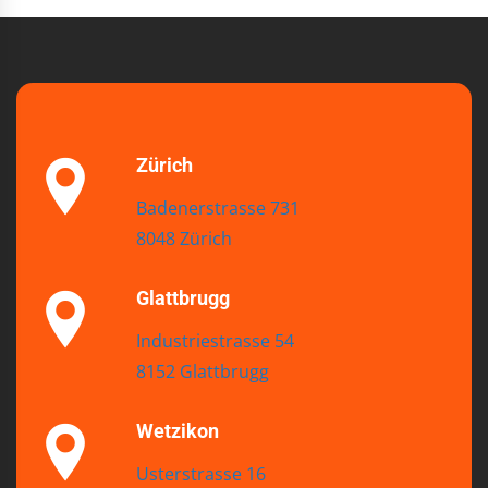
Zürich
Badenerstrasse 731
8048 Zürich
Glattbrugg
Industriestrasse 54
8152 Glattbrugg
Wetzikon
Usterstrasse 16