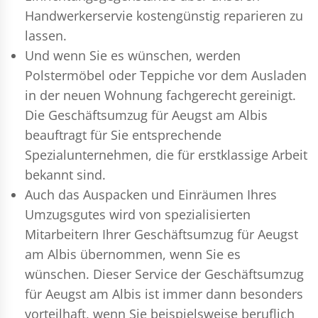
Handwerkerservie kostengünstig reparieren zu
lassen.
Und wenn Sie es wünschen, werden
Polstermöbel oder Teppiche vor dem Ausladen
in der neuen Wohnung fachgerecht gereinigt.
Die Geschäftsumzug für Aeugst am Albis
beauftragt für Sie entsprechende
Spezialunternehmen, die für erstklassige Arbeit
bekannt sind.
Auch das Auspacken und Einräumen Ihres
Umzugsgutes wird von spezialisierten
Mitarbeitern Ihrer Geschäftsumzug für Aeugst
am Albis übernommen, wenn Sie es
wünschen. Dieser Service der Geschäftsumzug
für Aeugst am Albis ist immer dann besonders
vorteilhaft, wenn Sie beispielsweise beruflich