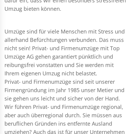
dafür ein, dass wir einen besonders stressfreien
Umzug bieten können.
Umzüge sind für viele Menschen mit Stress und
allerhand Befürchtungen verbunden. Das muss
nicht sein!
Privat- und Firmenumzüge
mit Top
Umzüge AG gehen garantiert pünktlich und
reibungsfrei vonstatten und Sie werden mit
Ihrem eigenen Umzug nicht belastet.
Privat- und Firmenumzüge
sind seit unserer
Firmengründung im Jahr 1985 unser Metier und
sie gehen uns leicht und sicher von der Hand.
Wir führen
Privat- und Firmenumzüge
regional,
aber auch überregional durch. Sie müssen aus
beruflichen Gründen ins entfernte Ausland
umziehen? Auch das ist für unser Unternehmen