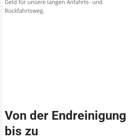
Geld für unsere langen Anfahrts- und
Rückfahrtsweg.
Von der Endreinigung
bis zu