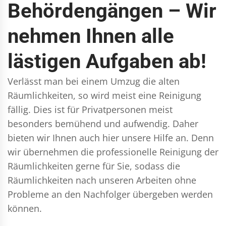
Behördengängen – Wir
nehmen Ihnen alle
lästigen Aufgaben ab!
Verlässt man bei einem Umzug die alten
Räumlichkeiten, so wird meist eine Reinigung
fällig. Dies ist für Privatpersonen meist
besonders bemühend und aufwendig. Daher
bieten wir Ihnen auch hier unsere Hilfe an. Denn
wir übernehmen die professionelle Reinigung der
Räumlichkeiten gerne für Sie, sodass die
Räumlichkeiten nach unseren Arbeiten ohne
Probleme an den Nachfolger übergeben werden
können.