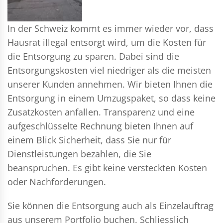
In der Schweiz kommt es immer wieder vor, dass
Hausrat illegal entsorgt wird, um die Kosten für
die Entsorgung zu sparen. Dabei sind die
Entsorgungskosten viel niedriger als die meisten
unserer Kunden annehmen. Wir bieten Ihnen die
Entsorgung in einem Umzugspaket, so dass keine
Zusatzkosten anfallen. Transparenz und eine
aufgeschlüsselte Rechnung bieten Ihnen auf
einem Blick Sicherheit, dass Sie nur für
Dienstleistungen bezahlen, die Sie
beanspruchen. Es gibt keine versteckten Kosten
oder Nachforderungen.
Sie können die Entsorgung auch als Einzelauftrag
aus unserem Portfolio buchen. Schliesslich