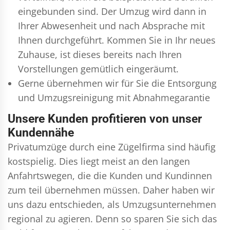
eingebunden sind. Der Umzug wird dann in
Ihrer Abwesenheit und nach Absprache mit
Ihnen durchgeführt. Kommen Sie in Ihr neues
Zuhause, ist dieses bereits nach Ihren
Vorstellungen gemütlich eingeräumt.
Gerne übernehmen wir für Sie die Entsorgung
und
Umzugsreinigung
mit Abnahmegarantie
Unsere Kunden profitieren von unser
Kundennähe
Privatumzüge durch eine Zügelfirma sind häufig
kostspielig. Dies liegt meist an den langen
Anfahrtswegen, die die Kunden und Kundinnen
zum teil übernehmen müssen. Daher haben wir
uns dazu entschieden, als Umzugsunternehmen
regional zu agieren. Denn so sparen Sie sich das