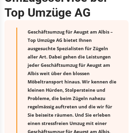
Top Umzüge AG
Geschäftsumzug für Aeugst am Albis –
Top Umzüge AG bietet Ihnen
ausgesuchte Spezialisten für Zügeln
aller Art. Dabei gehen die Leistungen
jeder Geschäftsumzug für Aeugst am
Albis weit über den blossen
Möbeltransport hinaus. Wir kennen die
kleinen Hürden, Stolpersteine und
Probleme, die beim Zügeln nahezu
regelmässig auftreten und die wir für
Sie beiseite räumen. Und Sie erleben
einen stressfreien
Umzug
mit einer
Geschäftsumzug für Aeugst am Albis,