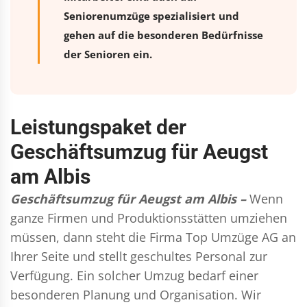
Seniorenumzüge spezialisiert und
gehen auf die besonderen Bedürfnisse
der Senioren ein.
Leistungspaket der
Geschäftsumzug für Aeugst
am Albis
Geschäftsumzug für Aeugst am Albis –
Wenn
ganze Firmen und Produktionsstätten umziehen
müssen, dann steht die Firma Top Umzüge AG an
Ihrer Seite und stellt geschultes Personal zur
Verfügung. Ein solcher Umzug bedarf einer
besonderen Planung und Organisation. Wir