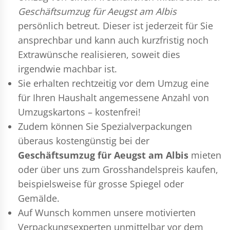
Geschäftsumzug für Aeugst am Albis
persönlich betreut. Dieser ist jederzeit für Sie
ansprechbar und kann auch kurzfristig noch
Extrawünsche realisieren, soweit dies
irgendwie machbar ist.
Sie erhalten rechtzeitig vor dem Umzug eine
für Ihren Haushalt angemessene Anzahl von
Umzugskartons – kostenfrei!
Zudem können Sie Spezialverpackungen
überaus kostengünstig bei der
Geschäftsumzug für Aeugst am Albis
mieten
oder über uns zum Grosshandelspreis kaufen,
beispielsweise für grosse Spiegel oder
Gemälde.
Auf Wunsch kommen unsere motivierten
Verpackungsexperten
unmittelbar vor dem