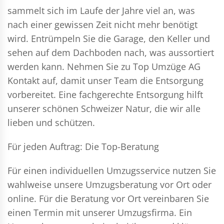
sammelt sich im Laufe der Jahre viel an, was
nach einer gewissen Zeit nicht mehr benötigt
wird. Entrümpeln Sie die Garage, den Keller und
sehen auf dem Dachboden nach, was aussortiert
werden kann. Nehmen Sie zu Top Umzüge AG
Kontakt auf, damit unser Team die Entsorgung
vorbereitet. Eine fachgerechte Entsorgung hilft
unserer schönen Schweizer Natur, die wir alle
lieben und schützen.
Für jeden Auftrag: Die Top-Beratung
Für einen individuellen Umzugsservice nutzen Sie
wahlweise unsere Umzugsberatung vor Ort oder
online. Für die Beratung vor Ort vereinbaren Sie
einen Termin mit unserer Umzugsfirma. Ein