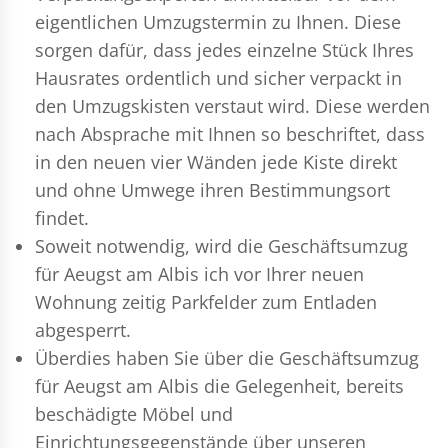
eigentlichen Umzugstermin zu Ihnen. Diese
sorgen dafür, dass jedes einzelne Stück Ihres
Hausrates ordentlich und sicher verpackt in
den Umzugskisten verstaut wird. Diese werden
nach Absprache mit Ihnen so beschriftet, dass
in den neuen vier Wänden jede Kiste direkt
und ohne Umwege ihren Bestimmungsort
findet.
Soweit notwendig, wird die Geschäftsumzug
für Aeugst am Albis ich vor Ihrer neuen
Wohnung zeitig Parkfelder zum Entladen
abgesperrt.
Überdies haben Sie über die Geschäftsumzug
für Aeugst am Albis die Gelegenheit, bereits
beschädigte Möbel und
Einrichtungsgegenstände über unseren