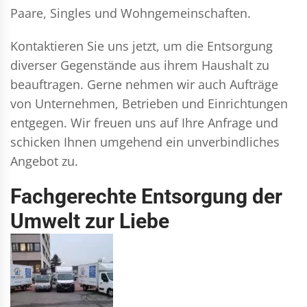
Paare, Singles und Wohngemeinschaften.
Kontaktieren Sie uns jetzt, um die Entsorgung
diverser Gegenstände aus ihrem Haushalt zu
beauftragen. Gerne nehmen wir auch Aufträge
von Unternehmen, Betrieben und Einrichtungen
entgegen. Wir freuen uns auf Ihre Anfrage und
schicken Ihnen umgehend ein unverbindliches
Angebot zu.
Fachgerechte Entsorgung der
Umwelt zur Liebe