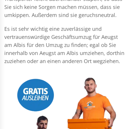
Sie sich keine Sorgen machen müssen, dass sie
umkippen. Außerdem sind sie geruchsneutral.
Es ist sehr wichtig eine zuverlässige und
vertrauenswürdige Geschäftsumzug für Aeugst
am Albis für den Umzug zu finden; egal ob Sie
innerhalb von Aeugst am Albis umziehen, dorthin
zuziehen oder an einen anderen Ort wegziehen.