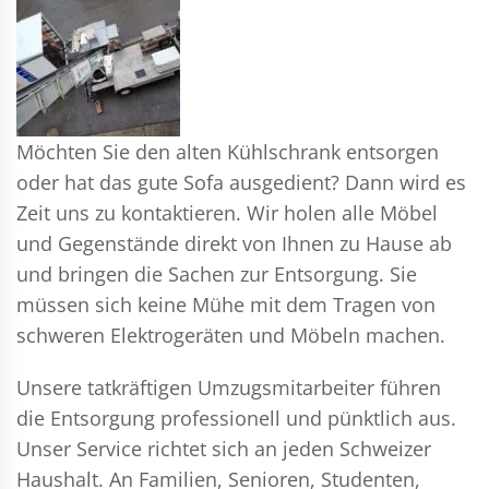
Möchten Sie den alten Kühlschrank entsorgen
oder hat das gute Sofa ausgedient? Dann wird es
Zeit uns zu kontaktieren. Wir holen alle Möbel
und Gegenstände direkt von Ihnen zu Hause ab
und bringen die Sachen zur Entsorgung. Sie
müssen sich keine Mühe mit dem Tragen von
schweren Elektrogeräten und Möbeln machen.
Unsere tatkräftigen Umzugsmitarbeiter führen
die Entsorgung professionell und pünktlich aus.
Unser Service richtet sich an jeden Schweizer
Haushalt. An Familien, Senioren, Studenten,