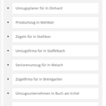
Umzugsplaner für in Dinhard
Privatumzug in Mellikon
Zügeln für in Stallikon
Umzugsfirma für in Staffelbach
Seniorenumzug für in Weiach
Zügelfirma für in Bremgarten
Umzugsunternehmen in Buch am Irchel