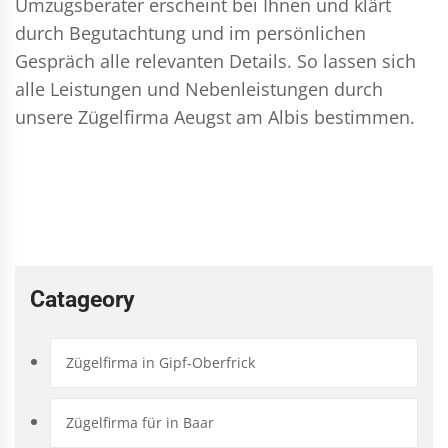
Umzugsberater erscheint bei Ihnen und klärt
durch Begutachtung und im persönlichen
Gespräch alle relevanten Details. So lassen sich
alle Leistungen und Nebenleistungen durch
unsere Zügelfirma Aeugst am Albis bestimmen.
Catageory
Zügelfirma in Gipf-Oberfrick
Zügelfirma für in Baar