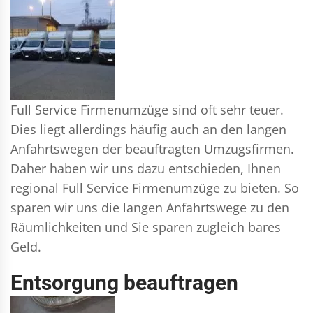
Full Service Firmenumzüge sind oft sehr teuer.
Dies liegt allerdings häufig auch an den langen
Anfahrtswegen der beauftragten Umzugsfirmen.
Daher haben wir uns dazu entschieden, Ihnen
regional Full Service Firmenumzüge zu bieten. So
sparen wir uns die langen Anfahrtswege zu den
Räumlichkeiten und Sie sparen zugleich bares
Geld.
Entsorgung beauftragen