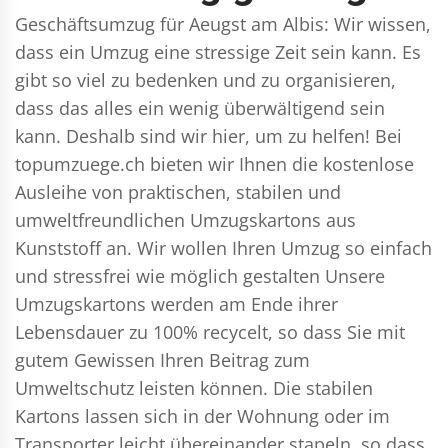
Geschäftsumzug für Aeugst am Albis: Wir wissen,
dass ein Umzug eine stressige Zeit sein kann. Es
gibt so viel zu bedenken und zu organisieren,
dass das alles ein wenig überwältigend sein
kann. Deshalb sind wir hier, um zu helfen! Bei
topumzuege.ch bieten wir Ihnen die kostenlose
Ausleihe von praktischen, stabilen und
umweltfreundlichen Umzugskartons aus
Kunststoff an. Wir wollen Ihren Umzug so einfach
und stressfrei wie möglich gestalten Unsere
Umzugskartons werden am Ende ihrer
Lebensdauer zu 100% recycelt, so dass Sie mit
gutem Gewissen Ihren Beitrag zum
Umweltschutz leisten können. Die stabilen
Kartons lassen sich in der Wohnung oder im
Transporter leicht übereinander stapeln, so dass