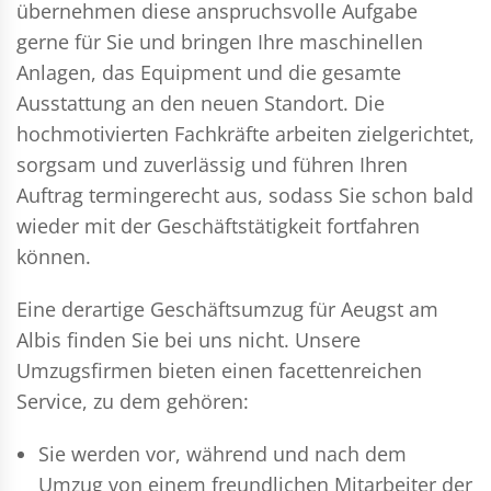
übernehmen diese anspruchsvolle Aufgabe
gerne für Sie und bringen Ihre maschinellen
Anlagen, das Equipment und die gesamte
Ausstattung an den neuen Standort. Die
hochmotivierten Fachkräfte arbeiten zielgerichtet,
sorgsam und zuverlässig und führen Ihren
Auftrag termingerecht aus, sodass Sie schon bald
wieder mit der Geschäftstätigkeit fortfahren
können.
Eine derartige Geschäftsumzug für Aeugst am
Albis finden Sie bei uns nicht. Unsere
Umzugsfirmen bieten einen facettenreichen
Service, zu dem gehören:
Sie werden vor, während und nach dem
Umzug
von einem freundlichen Mitarbeiter der