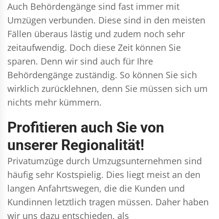
Auch Behördengänge sind fast immer mit
Umzügen verbunden. Diese sind in den meisten
Fällen überaus lästig und zudem noch sehr
zeitaufwendig. Doch diese Zeit können Sie
sparen. Denn wir sind auch für Ihre
Behördengänge zuständig. So können Sie sich
wirklich zurücklehnen, denn Sie müssen sich um
nichts mehr kümmern.
Profitieren auch Sie von
unserer Regionalität!
Privatumzüge durch Umzugsunternehmen sind
häufig sehr Kostspielig. Dies liegt meist an den
langen Anfahrtswegen, die die Kunden und
Kundinnen letztlich tragen müssen. Daher haben
wir uns dazu entschieden, als