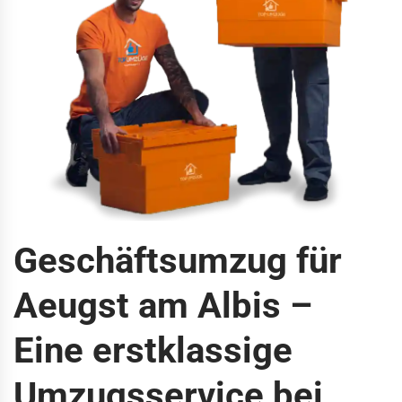
Geschäftsumzug für
Aeugst am Albis –
Eine erstklassige
Umzugsservice bei