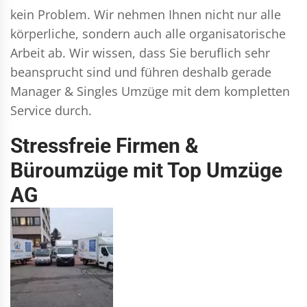
kein Problem. Wir nehmen Ihnen nicht nur alle
körperliche, sondern auch alle organisatorische
Arbeit ab. Wir wissen, dass Sie beruflich sehr
beansprucht sind und führen deshalb gerade
Manager & Singles
Umzüge mit dem kompletten
Service durch.
Stressfreie Firmen &
Büroumzüge mit Top Umzüge
AG