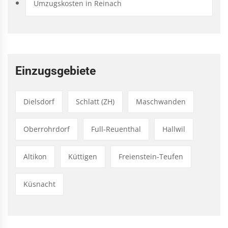
Umzugskosten in Reinach
Einzugsgebiete
Dielsdorf
Schlatt (ZH)
Maschwanden
Oberrohrdorf
Full-Reuenthal
Hallwil
Altikon
Küttigen
Freienstein-Teufen
Küsnacht