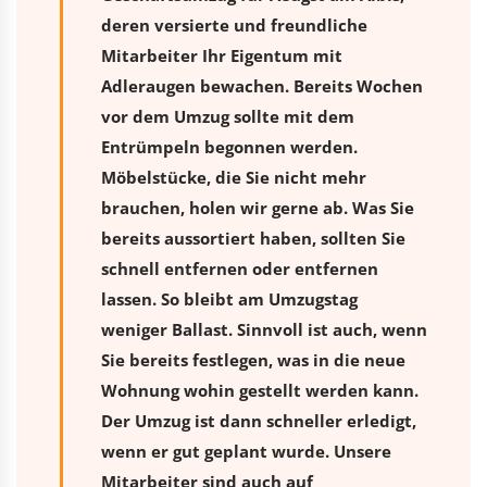
deren versierte und freundliche
Mitarbeiter Ihr Eigentum mit
Adleraugen bewachen. Bereits Wochen
vor dem Umzug sollte mit dem
Entrümpeln begonnen werden.
Möbelstücke, die Sie nicht mehr
brauchen, holen wir gerne ab. Was Sie
bereits aussortiert haben, sollten Sie
schnell entfernen oder entfernen
lassen. So bleibt am Umzugstag
weniger Ballast. Sinnvoll ist auch, wenn
Sie bereits festlegen, was in die neue
Wohnung wohin gestellt werden kann.
Der Umzug ist dann schneller erledigt,
wenn er gut geplant wurde. Unsere
Mitarbeiter sind auch auf