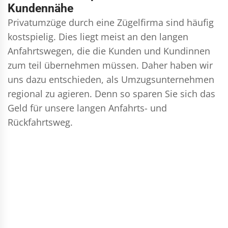
Kundennähe
Privatumzüge durch eine Zügelfirma sind häufig
kostspielig. Dies liegt meist an den langen
Anfahrtswegen, die die Kunden und Kundinnen
zum teil übernehmen müssen. Daher haben wir
uns dazu entschieden, als Umzugsunternehmen
regional zu agieren. Denn so sparen Sie sich das
Geld für unsere langen Anfahrts- und
Rückfahrtsweg.