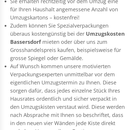
Sie erhalten rechtzeitig vor dem Umzug eine
für Ihren Haushalt angemessene Anzahl von
Umzugskartons – kostenfrei!
Zudem können Sie Spezialverpackungen
überaus kostengünstig bei der
Umzugskosten
Bassersdorf
mieten oder über uns zum
Grosshandelspreis kaufen, beispielsweise für
grosse Spiegel oder Gemälde.
Auf Wunsch kommen unsere motivierten
Verpackungsexperten
unmittelbar vor dem
eigentlichen Umzugstermin zu Ihnen. Diese
sorgen dafür, dass jedes einzelne Stück Ihres
Hausrates ordentlich und sicher verpackt in
den Umzugskisten verstaut wird. Diese werden
nach Absprache mit Ihnen so beschriftet, dass
in den neuen vier Wänden jede Kiste direkt