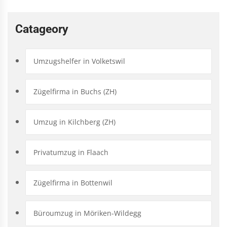
Catageory
Umzugshelfer in Volketswil
Zügelfirma in Buchs (ZH)
Umzug in Kilchberg (ZH)
Privatumzug in Flaach
Zügelfirma in Bottenwil
Büroumzug in Möriken-Wildegg