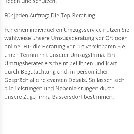
lieben und schützen.
Für jeden Auftrag: Die Top-Beratung
Für einen individuellen Umzugsservice nutzen Sie
wahlweise unsere Umzugsberatung vor Ort oder
online. Für die Beratung vor Ort vereinbaren Sie
einen Termin mit unserer Umzugsfirma. Ein
Umzugsberater erscheint bei Ihnen und klärt
durch Begutachtung und im persönlichen
Gespräch alle relevanten Details. So lassen sich
alle Leistungen und Nebenleistungen durch
unsere Zügelfirma Bassersdorf bestimmen.