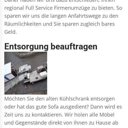
regional Full Service Firmenumzüge zu bieten. So
sparen wir uns die langen Anfahrtswege zu den
Räumlichkeiten und Sie sparen zugleich bares
Geld.
Entsorgung beauftragen
Möchten Sie den alten Kühlschrank entsorgen
oder hat das gute Sofa ausgedient? Dann wird es
Zeit uns zu kontaktieren. Wir holen alle Möbel
und Gegenstände direkt von Ihnen zu Hause ab