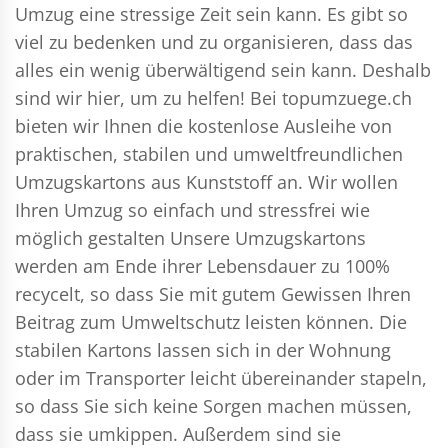
Umzug eine stressige Zeit sein kann. Es gibt so
viel zu bedenken und zu organisieren, dass das
alles ein wenig überwältigend sein kann. Deshalb
sind wir hier, um zu helfen! Bei topumzuege.ch
bieten wir Ihnen die kostenlose Ausleihe von
praktischen, stabilen und umweltfreundlichen
Umzugskartons aus Kunststoff an. Wir wollen
Ihren Umzug so einfach und stressfrei wie
möglich gestalten Unsere Umzugskartons
werden am Ende ihrer Lebensdauer zu 100%
recycelt, so dass Sie mit gutem Gewissen Ihren
Beitrag zum Umweltschutz leisten können. Die
stabilen Kartons lassen sich in der Wohnung
oder im Transporter leicht übereinander stapeln,
so dass Sie sich keine Sorgen machen müssen,
dass sie umkippen. Außerdem sind sie