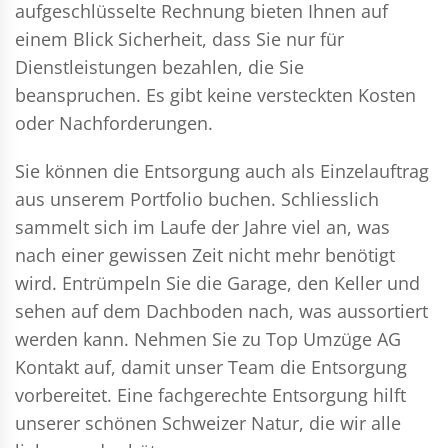
aufgeschlüsselte Rechnung bieten Ihnen auf
einem Blick Sicherheit, dass Sie nur für
Dienstleistungen bezahlen, die Sie
beanspruchen. Es gibt keine versteckten Kosten
oder Nachforderungen.
Sie können die Entsorgung auch als Einzelauftrag
aus unserem Portfolio buchen. Schliesslich
sammelt sich im Laufe der Jahre viel an, was
nach einer gewissen Zeit nicht mehr benötigt
wird. Entrümpeln Sie die Garage, den Keller und
sehen auf dem Dachboden nach, was aussortiert
werden kann. Nehmen Sie zu Top Umzüge AG
Kontakt auf, damit unser Team die Entsorgung
vorbereitet. Eine fachgerechte Entsorgung hilft
unserer schönen Schweizer Natur, die wir alle