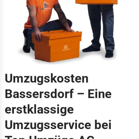
Umzugskosten
Bassersdorf – Eine
erstklassige
Umzugsservice bei