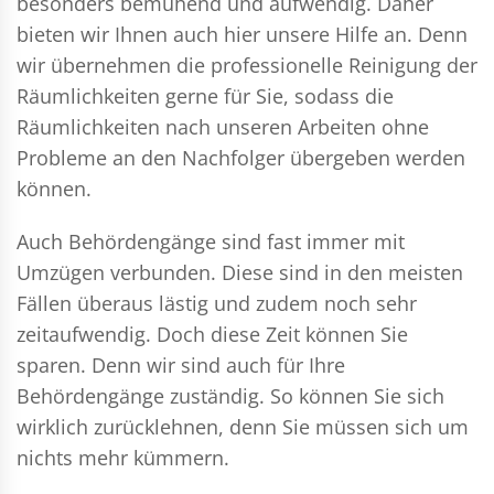
besonders bemühend und aufwendig. Daher
bieten wir Ihnen auch hier unsere Hilfe an. Denn
wir übernehmen die professionelle Reinigung der
Räumlichkeiten gerne für Sie, sodass die
Räumlichkeiten nach unseren Arbeiten ohne
Probleme an den Nachfolger übergeben werden
können.
Auch Behördengänge sind fast immer mit
Umzügen verbunden. Diese sind in den meisten
Fällen überaus lästig und zudem noch sehr
zeitaufwendig. Doch diese Zeit können Sie
sparen. Denn wir sind auch für Ihre
Behördengänge zuständig. So können Sie sich
wirklich zurücklehnen, denn Sie müssen sich um
nichts mehr kümmern.