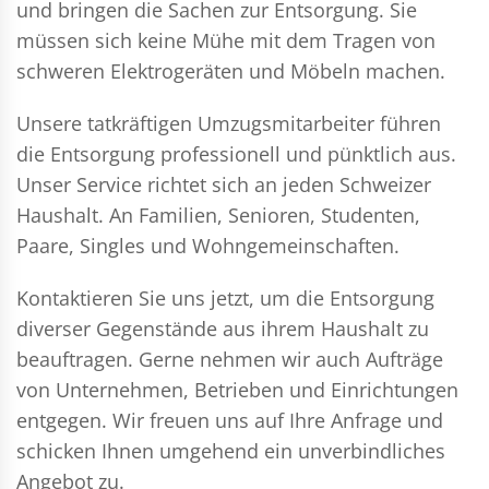
und bringen die Sachen zur Entsorgung. Sie
müssen sich keine Mühe mit dem Tragen von
schweren Elektrogeräten und Möbeln machen.
Unsere tatkräftigen Umzugsmitarbeiter führen
die Entsorgung professionell und pünktlich aus.
Unser Service richtet sich an jeden Schweizer
Haushalt. An Familien, Senioren, Studenten,
Paare, Singles und Wohngemeinschaften.
Kontaktieren Sie uns jetzt, um die Entsorgung
diverser Gegenstände aus ihrem Haushalt zu
beauftragen. Gerne nehmen wir auch Aufträge
von Unternehmen, Betrieben und Einrichtungen
entgegen. Wir freuen uns auf Ihre Anfrage und
schicken Ihnen umgehend ein unverbindliches
Angebot zu.