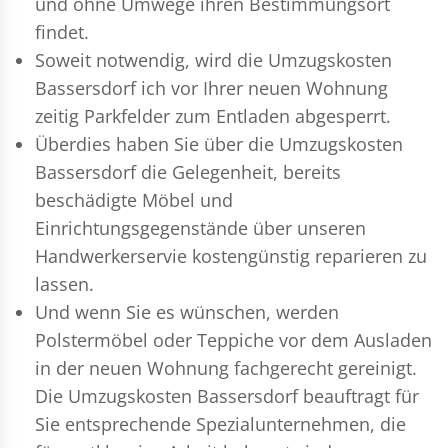
und ohne Umwege ihren Bestimmungsort
findet.
Soweit notwendig, wird die Umzugskosten
Bassersdorf ich vor Ihrer neuen Wohnung
zeitig Parkfelder zum Entladen abgesperrt.
Überdies haben Sie über die Umzugskosten
Bassersdorf die Gelegenheit, bereits
beschädigte Möbel und
Einrichtungsgegenstände über unseren
Handwerkerservie kostengünstig reparieren zu
lassen.
Und wenn Sie es wünschen, werden
Polstermöbel oder Teppiche vor dem Ausladen
in der neuen Wohnung fachgerecht gereinigt.
Die Umzugskosten Bassersdorf beauftragt für
Sie entsprechende Spezialunternehmen, die