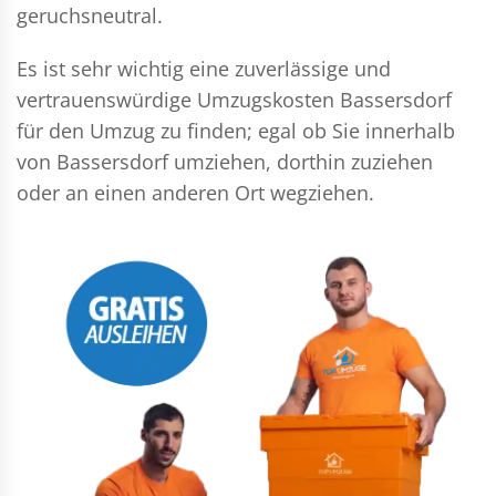
geruchsneutral.
Es ist sehr wichtig eine zuverlässige und
vertrauenswürdige Umzugskosten Bassersdorf
für den Umzug zu finden; egal ob Sie innerhalb
von Bassersdorf umziehen, dorthin zuziehen
oder an einen anderen Ort wegziehen.