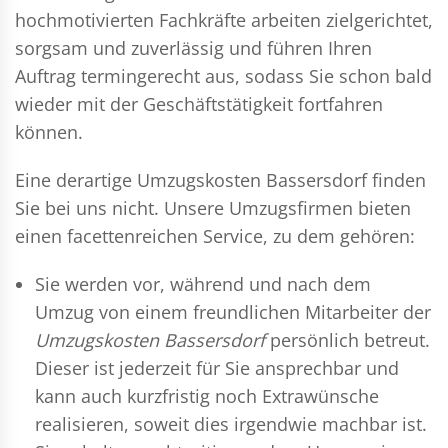
hochmotivierten Fachkräfte arbeiten zielgerichtet,
sorgsam und zuverlässig und führen Ihren
Auftrag termingerecht aus, sodass Sie schon bald
wieder mit der Geschäftstätigkeit fortfahren
können.
Eine derartige Umzugskosten Bassersdorf finden
Sie bei uns nicht. Unsere Umzugsfirmen bieten
einen facettenreichen Service, zu dem gehören:
Sie werden vor, während und nach dem
Umzug
von einem freundlichen Mitarbeiter der
Umzugskosten Bassersdorf
persönlich betreut.
Dieser ist jederzeit für Sie ansprechbar und
kann auch kurzfristig noch Extrawünsche
realisieren, soweit dies irgendwie machbar ist.