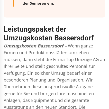
der Senioren ein.
Leistungspaket der
Umzugskosten Bassersdorf
Umzugskosten Bassersdorf –
Wenn ganze
Firmen und Produktionsstätten umziehen
müssen, dann steht die Firma Top Umzüge AG an
Ihrer Seite und stellt geschultes Personal zur
Verfügung. Ein solcher Umzug bedarf einer
besonderen Planung und Organisation. Wir
übernehmen diese anspruchsvolle Aufgabe
gerne für Sie und bringen Ihre maschinellen
Anlagen, das Equipment und die gesamte
Ausstattung an den neuen Standort. Die