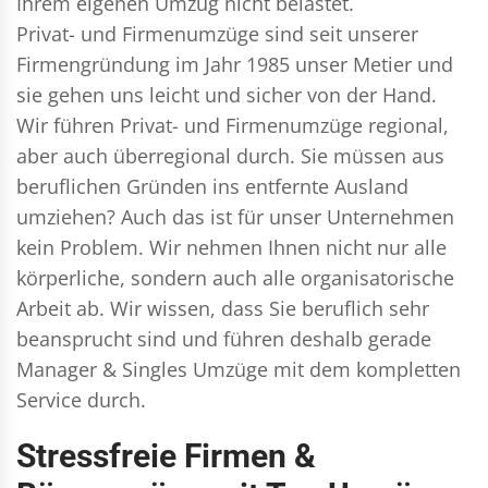
Ihrem eigenen Umzug nicht belastet.
Privat- und Firmenumzüge
sind seit unserer
Firmengründung im Jahr 1985 unser Metier und
sie gehen uns leicht und sicher von der Hand.
Wir führen
Privat- und Firmenumzüge
regional,
aber auch überregional durch. Sie müssen aus
beruflichen Gründen ins entfernte Ausland
umziehen? Auch das ist für unser Unternehmen
kein Problem. Wir nehmen Ihnen nicht nur alle
körperliche, sondern auch alle organisatorische
Arbeit ab. Wir wissen, dass Sie beruflich sehr
beansprucht sind und führen deshalb gerade
Manager & Singles
Umzüge mit dem kompletten
Service durch.
Stressfreie Firmen &