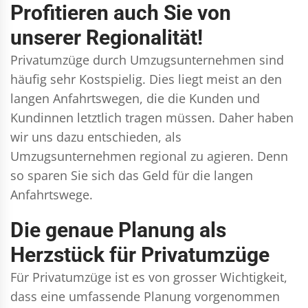
Profitieren auch Sie von
unserer Regionalität!
Privatumzüge durch Umzugsunternehmen sind
häufig sehr Kostspielig. Dies liegt meist an den
langen Anfahrtswegen, die die Kunden und
Kundinnen letztlich tragen müssen. Daher haben
wir uns dazu entschieden, als
Umzugsunternehmen regional zu agieren. Denn
so sparen Sie sich das Geld für die langen
Anfahrtswege.
Die genaue Planung als
Herzstück für Privatumzüge
Für Privatumzüge ist es von grosser Wichtigkeit,
dass eine umfassende Planung vorgenommen