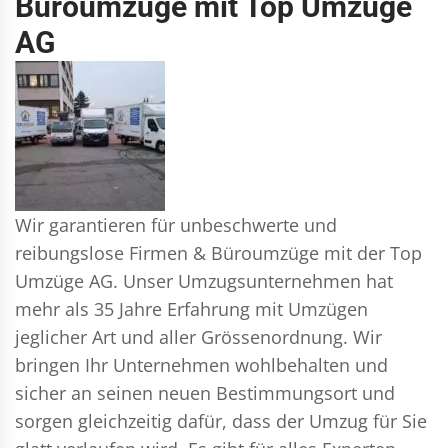
Büroumzüge mit Top Umzüge
AG
Wir garantieren für unbeschwerte und
reibungslose Firmen & Büroumzüge mit der Top
Umzüge AG. Unser Umzugsunternehmen hat
mehr als 35 Jahre Erfahrung mit Umzügen
jeglicher Art und aller Grössenordnung. Wir
bringen Ihr Unternehmen wohlbehalten und
sicher an seinen neuen Bestimmungsort und
sorgen gleichzeitig dafür, dass der Umzug für Sie