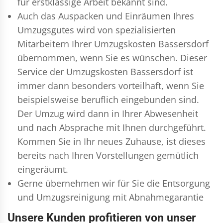
für erstklassige Arbeit bekannt sind.
Auch das Auspacken und Einräumen Ihres
Umzugsgutes wird von spezialisierten
Mitarbeitern Ihrer Umzugskosten Bassersdorf
übernommen, wenn Sie es wünschen. Dieser
Service der Umzugskosten Bassersdorf ist
immer dann besonders vorteilhaft, wenn Sie
beispielsweise beruflich eingebunden sind.
Der Umzug wird dann in Ihrer Abwesenheit
und nach Absprache mit Ihnen durchgeführt.
Kommen Sie in Ihr neues Zuhause, ist dieses
bereits nach Ihren Vorstellungen gemütlich
eingeräumt.
Gerne übernehmen wir für Sie die Entsorgung
und
Umzugsreinigung
mit Abnahmegarantie
Unsere Kunden profitieren von unser