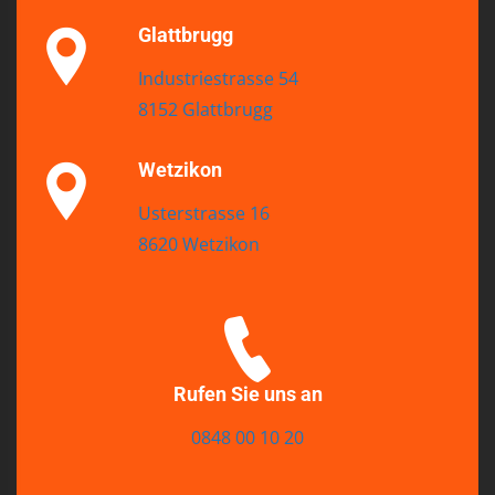
Glattbrugg
Industriestrasse 54
8152 Glattbrugg
Wetzikon
Usterstrasse 16
8620 Wetzikon
Rufen Sie uns an
0848 00 10 20