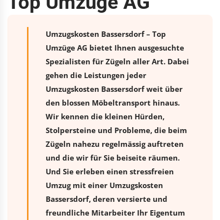
Top Umzüge AG
Umzugskosten Bassersdorf – Top
Umzüge AG bietet Ihnen ausgesuchte
Spezialisten für Zügeln aller Art. Dabei
gehen die Leistungen jeder
Umzugskosten Bassersdorf weit über
den blossen Möbeltransport hinaus.
Wir kennen die kleinen Hürden,
Stolpersteine und Probleme, die beim
Zügeln nahezu regelmässig auftreten
und die wir für Sie beiseite räumen.
Und Sie erleben einen stressfreien
Umzug
mit einer Umzugskosten
Bassersdorf, deren versierte und
freundliche Mitarbeiter Ihr Eigentum