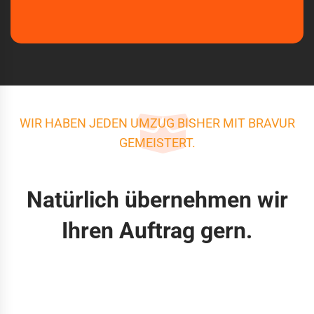
WIR HABEN JEDEN UMZUG BISHER MIT BRAVUR
GEMEISTERT.
Natürlich übernehmen wir
Ihren Auftrag gern.