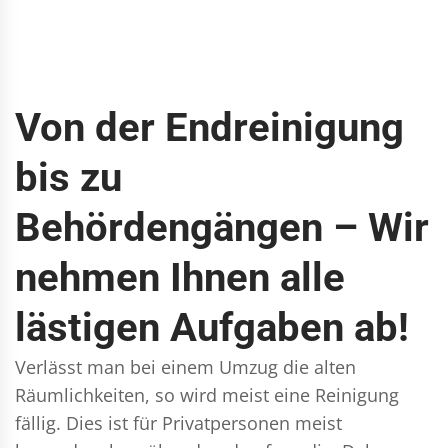
Von der Endreinigung
bis zu
Behördengängen – Wir
nehmen Ihnen alle
lästigen Aufgaben ab!
Verlässt man bei einem Umzug die alten
Räumlichkeiten, so wird meist eine Reinigung
fällig. Dies ist für Privatpersonen meist