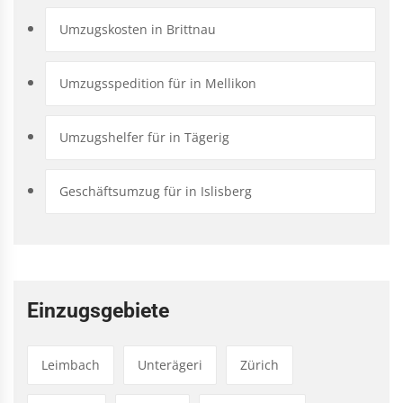
Umzugskosten in Brittnau
Umzugsspedition für in Mellikon
Umzugshelfer für in Tägerig
Geschäftsumzug für in Islisberg
Einzugsgebiete
Leimbach
Unterägeri
Zürich