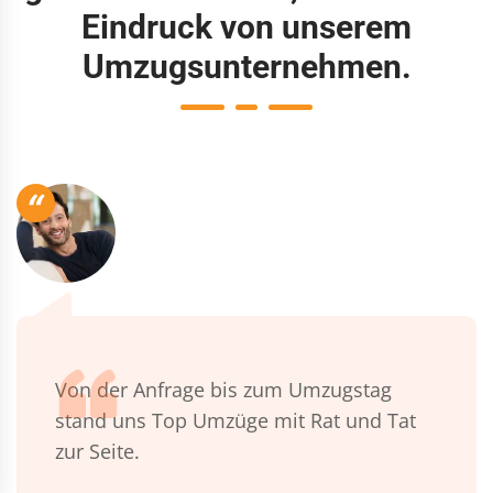
Eindruck von unserem
Umzugsunternehmen.
“
Von der Anfrage bis zum Umzugstag
stand uns Top Umzüge mit Rat und Tat
zur Seite.