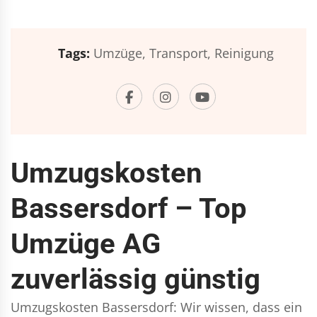
Tags:
Umzüge,
Transport,
Reinigung
Umzugskosten
Bassersdorf – Top
Umzüge AG
zuverlässig günstig
Umzugskosten Bassersdorf: Wir wissen, dass ein