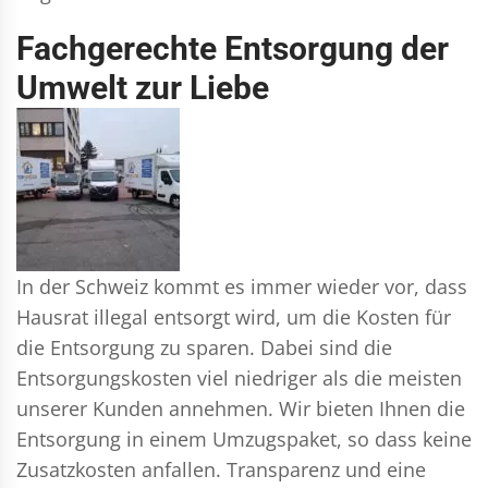
Fachgerechte Entsorgung der
Umwelt zur Liebe
In der Schweiz kommt es immer wieder vor, dass
Hausrat illegal entsorgt wird, um die Kosten für
die Entsorgung zu sparen. Dabei sind die
Entsorgungskosten viel niedriger als die meisten
unserer Kunden annehmen. Wir bieten Ihnen die
Entsorgung in einem Umzugspaket, so dass keine
Zusatzkosten anfallen. Transparenz und eine