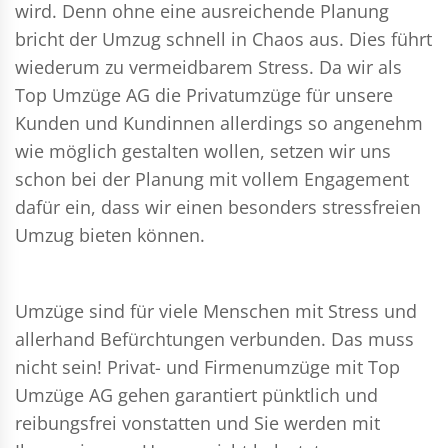
wird. Denn ohne eine ausreichende Planung
bricht der Umzug schnell in Chaos aus. Dies führt
wiederum zu vermeidbarem Stress. Da wir als
Top Umzüge AG die Privatumzüge für unsere
Kunden und Kundinnen allerdings so angenehm
wie möglich gestalten wollen, setzen wir uns
schon bei der Planung mit vollem Engagement
dafür ein, dass wir einen besonders stressfreien
Umzug bieten können.
Umzüge sind für viele Menschen mit Stress und
allerhand Befürchtungen verbunden. Das muss
nicht sein!
Privat- und Firmenumzüge
mit Top
Umzüge AG gehen garantiert pünktlich und
reibungsfrei vonstatten und Sie werden mit