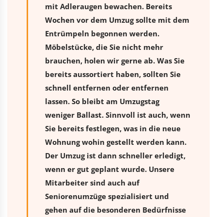
mit Adleraugen bewachen. Bereits
Wochen vor dem Umzug sollte mit dem
Entrümpeln begonnen werden.
Möbelstücke, die Sie nicht mehr
brauchen, holen wir gerne ab. Was Sie
bereits aussortiert haben, sollten Sie
schnell entfernen oder entfernen
lassen. So bleibt am Umzugstag
weniger Ballast. Sinnvoll ist auch, wenn
Sie bereits festlegen, was in die neue
Wohnung wohin gestellt werden kann.
Der Umzug ist dann schneller erledigt,
wenn er gut geplant wurde. Unsere
Mitarbeiter sind auch auf
Seniorenumzüge spezialisiert und
gehen auf die besonderen Bedürfnisse