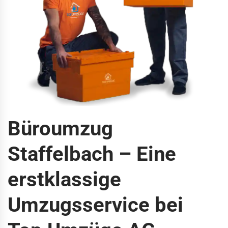
Büroumzug
Staffelbach – Eine
erstklassige
Umzugsservice bei