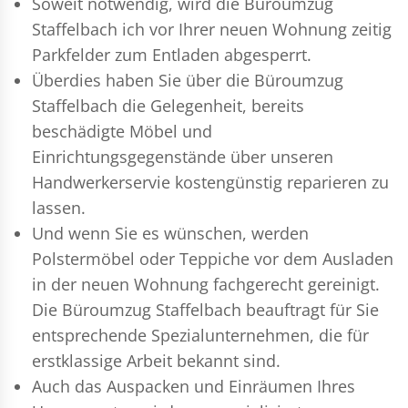
Soweit notwendig, wird die Büroumzug
Staffelbach ich vor Ihrer neuen Wohnung zeitig
Parkfelder zum Entladen abgesperrt.
Überdies haben Sie über die Büroumzug
Staffelbach die Gelegenheit, bereits
beschädigte Möbel und
Einrichtungsgegenstände über unseren
Handwerkerservie kostengünstig reparieren zu
lassen.
Und wenn Sie es wünschen, werden
Polstermöbel oder Teppiche vor dem Ausladen
in der neuen Wohnung fachgerecht gereinigt.
Die Büroumzug Staffelbach beauftragt für Sie
entsprechende Spezialunternehmen, die für
erstklassige Arbeit bekannt sind.
Auch das Auspacken und Einräumen Ihres