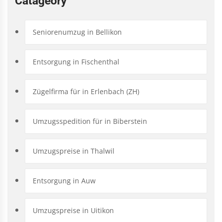
Catageory
Seniorenumzug in Bellikon
Entsorgung in Fischenthal
Zügelfirma für in Erlenbach (ZH)
Umzugsspedition für in Biberstein
Umzugspreise in Thalwil
Entsorgung in Auw
Umzugspreise in Uitikon