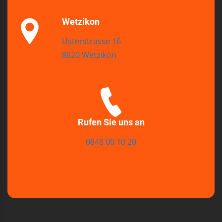
Wetzikon
Usterstrasse 16
8620 Wetzikon
Rufen Sie uns an
0848 00 10 20