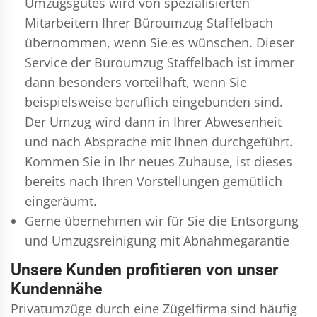
Umzugsgutes wird von spezialisierten
Mitarbeitern Ihrer Büroumzug Staffelbach
übernommen, wenn Sie es wünschen. Dieser
Service der Büroumzug Staffelbach ist immer
dann besonders vorteilhaft, wenn Sie
beispielsweise beruflich eingebunden sind.
Der Umzug wird dann in Ihrer Abwesenheit
und nach Absprache mit Ihnen durchgeführt.
Kommen Sie in Ihr neues Zuhause, ist dieses
bereits nach Ihren Vorstellungen gemütlich
eingeräumt.
Gerne übernehmen wir für Sie die Entsorgung
und
Umzugsreinigung
mit Abnahmegarantie
Unsere Kunden profitieren von unser
Kundennähe
Privatumzüge durch eine Zügelfirma sind häufig