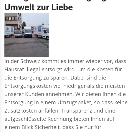
Umwelt zur Liebe
In der Schweiz kommt es immer wieder vor, dass
Hausrat illegal entsorgt wird, um die Kosten für
die Entsorgung zu sparen. Dabei sind die
Entsorgungskosten viel niedriger als die meisten
unserer Kunden annehmen. Wir bieten Ihnen die
Entsorgung in einem Umzugspaket, so dass keine
Zusatzkosten anfallen. Transparenz und eine
aufgeschlüsselte Rechnung bieten Ihnen auf
einem Blick Sicherheit, dass Sie nur für