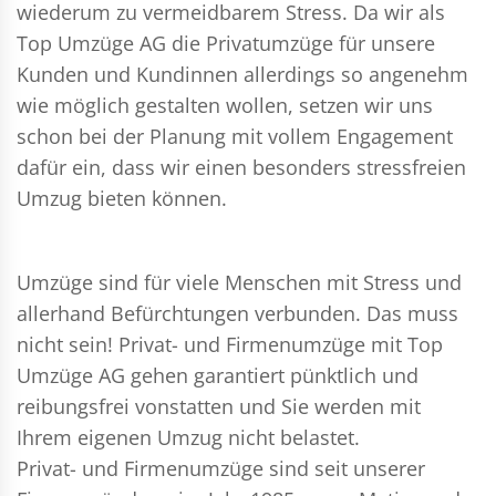
wiederum zu vermeidbarem Stress. Da wir als
Top Umzüge AG die Privatumzüge für unsere
Kunden und Kundinnen allerdings so angenehm
wie möglich gestalten wollen, setzen wir uns
schon bei der Planung mit vollem Engagement
dafür ein, dass wir einen besonders stressfreien
Umzug bieten können.
Umzüge sind für viele Menschen mit Stress und
allerhand Befürchtungen verbunden. Das muss
nicht sein!
Privat- und Firmenumzüge
mit Top
Umzüge AG gehen garantiert pünktlich und
reibungsfrei vonstatten und Sie werden mit
Ihrem eigenen Umzug nicht belastet.
Privat- und Firmenumzüge
sind seit unserer