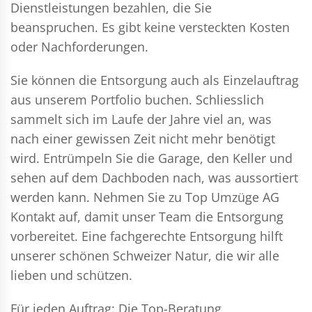
Dienstleistungen bezahlen, die Sie
beanspruchen. Es gibt keine versteckten Kosten
oder Nachforderungen.
Sie können die Entsorgung auch als Einzelauftrag
aus unserem Portfolio buchen. Schliesslich
sammelt sich im Laufe der Jahre viel an, was
nach einer gewissen Zeit nicht mehr benötigt
wird. Entrümpeln Sie die Garage, den Keller und
sehen auf dem Dachboden nach, was aussortiert
werden kann. Nehmen Sie zu Top Umzüge AG
Kontakt auf, damit unser Team die Entsorgung
vorbereitet. Eine fachgerechte Entsorgung hilft
unserer schönen Schweizer Natur, die wir alle
lieben und schützen.
Für jeden Auftrag: Die Top-Beratung