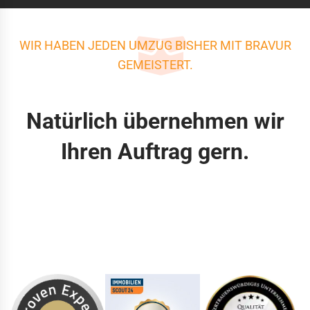
WIR HABEN JEDEN UMZUG BISHER MIT BRAVUR
GEMEISTERT.
Natürlich übernehmen wir
Ihren Auftrag gern.