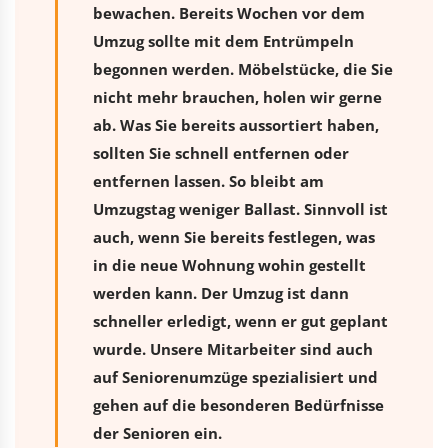
bewachen. Bereits Wochen vor dem
Umzug sollte mit dem Entrümpeln
begonnen werden. Möbelstücke, die Sie
nicht mehr brauchen, holen wir gerne
ab. Was Sie bereits aussortiert haben,
sollten Sie schnell entfernen oder
entfernen lassen. So bleibt am
Umzugstag weniger Ballast. Sinnvoll ist
auch, wenn Sie bereits festlegen, was
in die neue Wohnung wohin gestellt
werden kann. Der Umzug ist dann
schneller erledigt, wenn er gut geplant
wurde. Unsere Mitarbeiter sind auch
auf Seniorenumzüge spezialisiert und
gehen auf die besonderen Bedürfnisse
der Senioren ein.