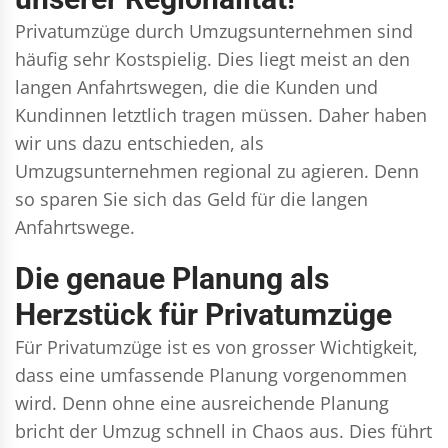
Privatumzüge durch Umzugsunternehmen sind
häufig sehr Kostspielig. Dies liegt meist an den
langen Anfahrtswegen, die die Kunden und
Kundinnen letztlich tragen müssen. Daher haben
wir uns dazu entschieden, als
Umzugsunternehmen regional zu agieren. Denn
so sparen Sie sich das Geld für die langen
Anfahrtswege.
Die genaue Planung als
Herzstück für Privatumzüge
Für Privatumzüge ist es von grosser Wichtigkeit,
dass eine umfassende Planung vorgenommen
wird. Denn ohne eine ausreichende Planung
bricht der Umzug schnell in Chaos aus. Dies führt