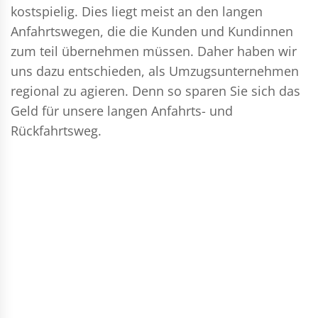
kostspielig. Dies liegt meist an den langen
Anfahrtswegen, die die Kunden und Kundinnen
zum teil übernehmen müssen. Daher haben wir
uns dazu entschieden, als Umzugsunternehmen
regional zu agieren. Denn so sparen Sie sich das
Geld für unsere langen Anfahrts- und
Rückfahrtsweg.