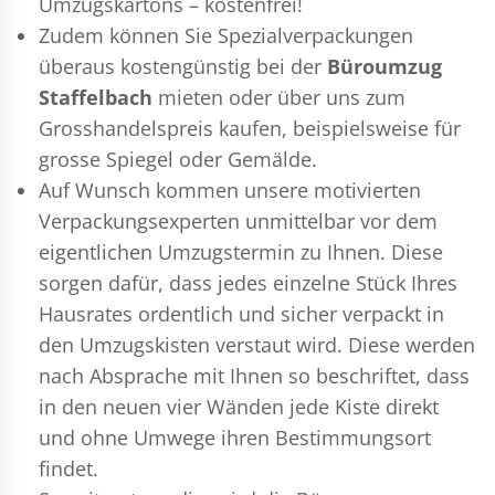
Umzugskartons – kostenfrei!
Zudem können Sie Spezialverpackungen
überaus kostengünstig bei der
Büroumzug
Staffelbach
mieten oder über uns zum
Grosshandelspreis kaufen, beispielsweise für
grosse Spiegel oder Gemälde.
Auf Wunsch kommen unsere motivierten
Verpackungsexperten
unmittelbar vor dem
eigentlichen Umzugstermin zu Ihnen. Diese
sorgen dafür, dass jedes einzelne Stück Ihres
Hausrates ordentlich und sicher verpackt in
den Umzugskisten verstaut wird. Diese werden
nach Absprache mit Ihnen so beschriftet, dass
in den neuen vier Wänden jede Kiste direkt
und ohne Umwege ihren Bestimmungsort
findet.