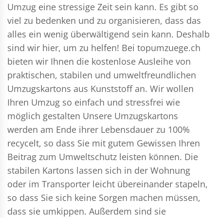
Umzug eine stressige Zeit sein kann. Es gibt so
viel zu bedenken und zu organisieren, dass das
alles ein wenig überwältigend sein kann. Deshalb
sind wir hier, um zu helfen! Bei topumzuege.ch
bieten wir Ihnen die kostenlose Ausleihe von
praktischen, stabilen und umweltfreundlichen
Umzugskartons aus Kunststoff an. Wir wollen
Ihren Umzug so einfach und stressfrei wie
möglich gestalten Unsere Umzugskartons
werden am Ende ihrer Lebensdauer zu 100%
recycelt, so dass Sie mit gutem Gewissen Ihren
Beitrag zum Umweltschutz leisten können. Die
stabilen Kartons lassen sich in der Wohnung
oder im Transporter leicht übereinander stapeln,
so dass Sie sich keine Sorgen machen müssen,
dass sie umkippen. Außerdem sind sie