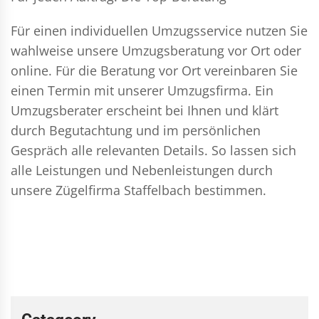
Für einen individuellen Umzugsservice nutzen Sie
wahlweise unsere Umzugsberatung vor Ort oder
online. Für die Beratung vor Ort vereinbaren Sie
einen Termin mit unserer Umzugsfirma. Ein
Umzugsberater erscheint bei Ihnen und klärt
durch Begutachtung und im persönlichen
Gespräch alle relevanten Details. So lassen sich
alle Leistungen und Nebenleistungen durch
unsere Zügelfirma Staffelbach bestimmen.