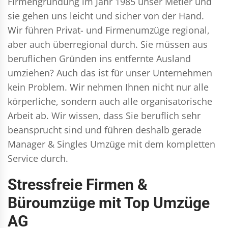
Firmengründung im Jahr 1985 unser Metier und
sie gehen uns leicht und sicher von der Hand.
Wir führen
Privat- und Firmenumzüge
regional,
aber auch überregional durch. Sie müssen aus
beruflichen Gründen ins entfernte Ausland
umziehen? Auch das ist für unser Unternehmen
kein Problem. Wir nehmen Ihnen nicht nur alle
körperliche, sondern auch alle organisatorische
Arbeit ab. Wir wissen, dass Sie beruflich sehr
beansprucht sind und führen deshalb gerade
Manager & Singles
Umzüge mit dem kompletten
Service durch.
Stressfreie Firmen &
Büroumzüge mit Top Umzüge
AG