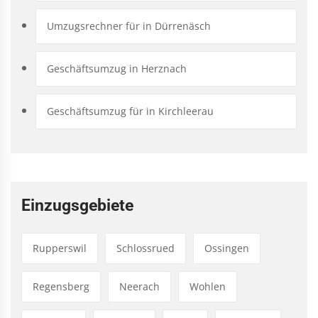
Umzugsrechner für in Dürrenäsch
Geschäftsumzug in Herznach
Geschäftsumzug für in Kirchleerau
Einzugsgebiete
Rupperswil
Schlossrued
Ossingen
Regensberg
Neerach
Wohlen