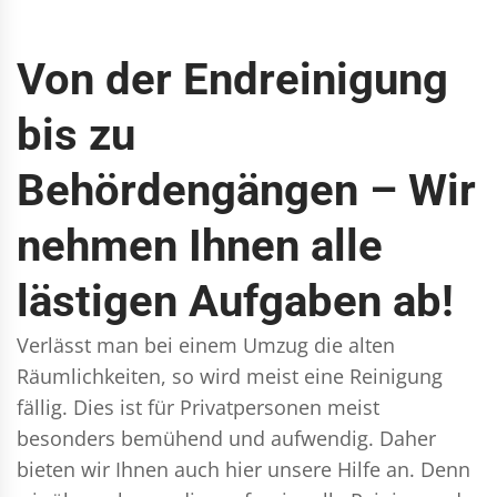
Von der Endreinigung
bis zu
Behördengängen – Wir
nehmen Ihnen alle
lästigen Aufgaben ab!
Verlässt man bei einem Umzug die alten
Räumlichkeiten, so wird meist eine Reinigung
fällig. Dies ist für Privatpersonen meist
besonders bemühend und aufwendig. Daher
bieten wir Ihnen auch hier unsere Hilfe an. Denn