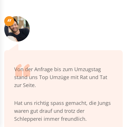
“
Von der Anfrage bis zum Umzugstag
stand uns Top Umzüge mit Rat und Tat
zur Seite.
Hat uns richtig spass gemacht, die Jungs
waren gut drauf und trotz der
Schlepperei immer freundlich.