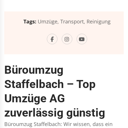
Tags:
Umzüge,
Transport,
Reinigung
Büroumzug
Staffelbach – Top
Umzüge AG
zuverlässig günstig
Büroumzug Staffelbach: Wir wissen, dass ein