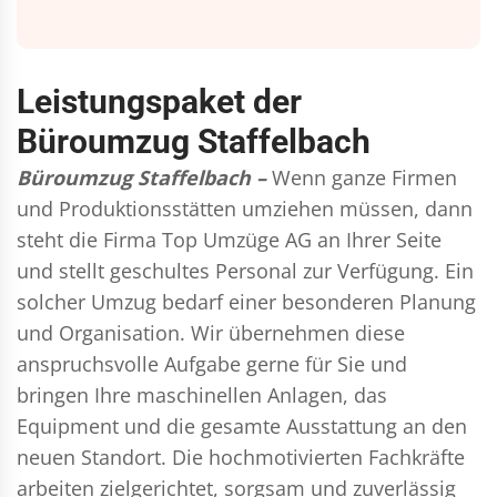
Leistungspaket der
Büroumzug Staffelbach
Büroumzug Staffelbach –
Wenn ganze Firmen
und Produktionsstätten umziehen müssen, dann
steht die Firma Top Umzüge AG an Ihrer Seite
und stellt geschultes Personal zur Verfügung. Ein
solcher Umzug bedarf einer besonderen Planung
und Organisation. Wir übernehmen diese
anspruchsvolle Aufgabe gerne für Sie und
bringen Ihre maschinellen Anlagen, das
Equipment und die gesamte Ausstattung an den
neuen Standort. Die hochmotivierten Fachkräfte
arbeiten zielgerichtet, sorgsam und zuverlässig