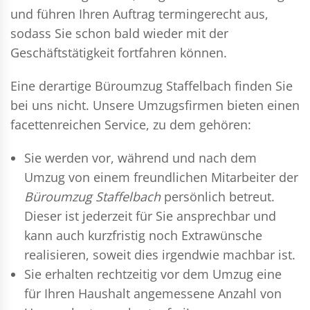
und führen Ihren Auftrag termingerecht aus,
sodass Sie schon bald wieder mit der
Geschäftstätigkeit fortfahren können.
Eine derartige Büroumzug Staffelbach finden Sie
bei uns nicht. Unsere Umzugsfirmen bieten einen
facettenreichen Service, zu dem gehören:
Sie werden vor, während und nach dem
Umzug
von einem freundlichen Mitarbeiter der
Büroumzug Staffelbach
persönlich betreut.
Dieser ist jederzeit für Sie ansprechbar und
kann auch kurzfristig noch Extrawünsche
realisieren, soweit dies irgendwie machbar ist.
Sie erhalten rechtzeitig vor dem Umzug eine
für Ihren Haushalt angemessene Anzahl von