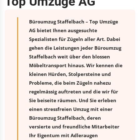
Top Umzüge AG
Büroumzug Staffelbach – Top Umzüge
AG bietet Ihnen ausgesuchte
Spezialisten für Zügeln aller Art. Dabei
gehen die Leistungen jeder Büroumzug
Staffelbach weit über den blossen
Möbeltransport hinaus. Wir kennen die
kleinen Hürden, Stolpersteine und
Probleme, die beim Zügeln nahezu
regelmässig auftreten und die wir für
Sie beiseite räumen. Und Sie erleben
einen stressfreien
Umzug
mit einer
Büroumzug Staffelbach, deren
versierte und freundliche Mitarbeiter
Ihr Eigentum mit Adleraugen