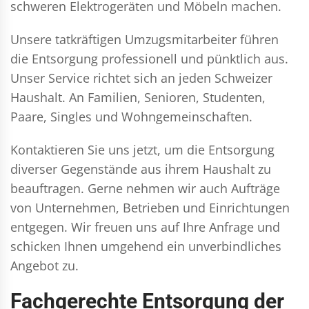
schweren Elektrogeräten und Möbeln machen.
Unsere tatkräftigen Umzugsmitarbeiter führen
die Entsorgung professionell und pünktlich aus.
Unser Service richtet sich an jeden Schweizer
Haushalt. An Familien, Senioren, Studenten,
Paare, Singles und Wohngemeinschaften.
Kontaktieren Sie uns jetzt, um die Entsorgung
diverser Gegenstände aus ihrem Haushalt zu
beauftragen. Gerne nehmen wir auch Aufträge
von Unternehmen, Betrieben und Einrichtungen
entgegen. Wir freuen uns auf Ihre Anfrage und
schicken Ihnen umgehend ein unverbindliches
Angebot zu.
Fachgerechte Entsorgung der