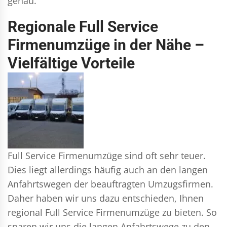
genau.
Regionale Full Service
Firmenumzüge in der Nähe –
Vielfältige Vorteile
Full Service Firmenumzüge sind oft sehr teuer.
Dies liegt allerdings häufig auch an den langen
Anfahrtswegen der beauftragten Umzugsfirmen.
Daher haben wir uns dazu entschieden, Ihnen
regional Full Service Firmenumzüge zu bieten. So
sparen wir uns die langen Anfahrtswege zu den