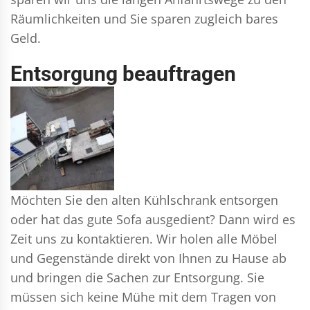
Räumlichkeiten und Sie sparen zugleich bares
Geld.
Entsorgung beauftragen
Möchten Sie den alten Kühlschrank entsorgen
oder hat das gute Sofa ausgedient? Dann wird es
Zeit uns zu kontaktieren. Wir holen alle Möbel
und Gegenstände direkt von Ihnen zu Hause ab
und bringen die Sachen zur Entsorgung. Sie
müssen sich keine Mühe mit dem Tragen von