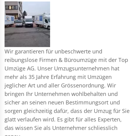
Wir garantieren für unbeschwerte und
reibungslose Firmen & Büroumzüge mit der Top
Umzüge AG. Unser Umzugsunternehmen hat
mehr als 35 Jahre Erfahrung mit Umzügen
jeglicher Art und aller Grössenordnung. Wir
bringen Ihr Unternehmen wohlbehalten und
sicher an seinen neuen Bestimmungsort und
sorgen gleichzeitig dafür, dass der Umzug für Sie
glatt verlaufen wird. Es gibt für alles Experten,
das wissen Sie als Unternehmer schliesslich