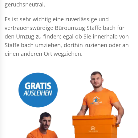
geruchsneutral.
Es ist sehr wichtig eine zuverlässige und
vertrauenswürdige Büroumzug Staffelbach für
den Umzug zu finden; egal ob Sie innerhalb von
Staffelbach umziehen, dorthin zuziehen oder an
einen anderen Ort wegziehen.