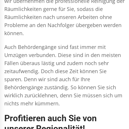
wir übernehmen die professionelle Reinigung der
Räumlichkeiten gerne für Sie, sodass die
Räumlichkeiten nach unseren Arbeiten ohne
Probleme an den Nachfolger übergeben werden
können.
Auch Behördengänge sind fast immer mit
Umzügen verbunden. Diese sind in den meisten
Fällen überaus lästig und zudem noch sehr
zeitaufwendig. Doch diese Zeit können Sie
sparen. Denn wir sind auch für Ihre
Behördengänge zuständig. So können Sie sich
wirklich zurücklehnen, denn Sie müssen sich um
nichts mehr kümmern.
Profitieren auch Sie von
unserer Regionalität!