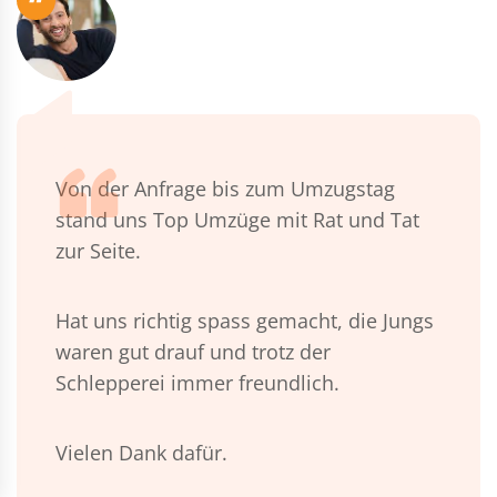
“
Von der Anfrage bis zum Umzugstag
stand uns Top Umzüge mit Rat und Tat
zur Seite.
Hat uns richtig spass gemacht, die Jungs
waren gut drauf und trotz der
Schlepperei immer freundlich.
Vielen Dank dafür.