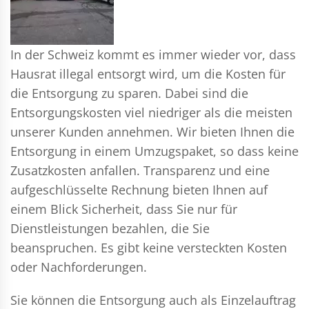
In der Schweiz kommt es immer wieder vor, dass
Hausrat illegal entsorgt wird, um die Kosten für
die Entsorgung zu sparen. Dabei sind die
Entsorgungskosten viel niedriger als die meisten
unserer Kunden annehmen. Wir bieten Ihnen die
Entsorgung in einem Umzugspaket, so dass keine
Zusatzkosten anfallen. Transparenz und eine
aufgeschlüsselte Rechnung bieten Ihnen auf
einem Blick Sicherheit, dass Sie nur für
Dienstleistungen bezahlen, die Sie
beanspruchen. Es gibt keine versteckten Kosten
oder Nachforderungen.
Sie können die Entsorgung auch als Einzelauftrag