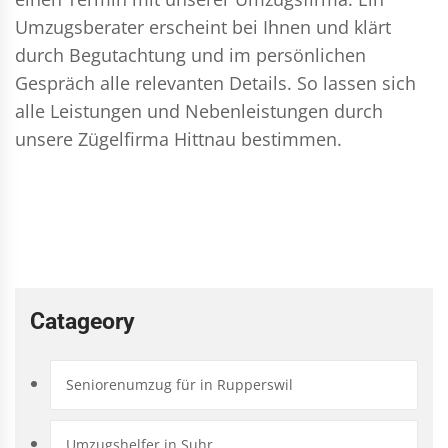
Umzugsberater erscheint bei Ihnen und klärt
durch Begutachtung und im persönlichen
Gespräch alle relevanten Details. So lassen sich
alle Leistungen und Nebenleistungen durch
unsere Zügelfirma Hittnau bestimmen.
Catageory
Seniorenumzug für in Rupperswil
Umzugshelfer in Suhr