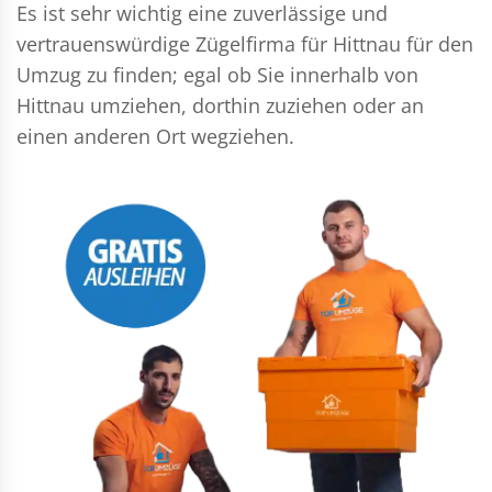
Es ist sehr wichtig eine zuverlässige und
vertrauenswürdige Zügelfirma für Hittnau für den
Umzug zu finden; egal ob Sie innerhalb von
Hittnau umziehen, dorthin zuziehen oder an
einen anderen Ort wegziehen.