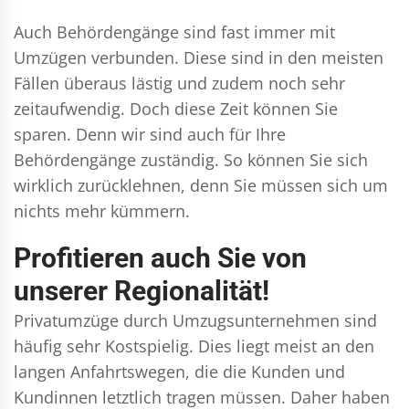
Auch Behördengänge sind fast immer mit
Umzügen verbunden. Diese sind in den meisten
Fällen überaus lästig und zudem noch sehr
zeitaufwendig. Doch diese Zeit können Sie
sparen. Denn wir sind auch für Ihre
Behördengänge zuständig. So können Sie sich
wirklich zurücklehnen, denn Sie müssen sich um
nichts mehr kümmern.
Profitieren auch Sie von
unserer Regionalität!
Privatumzüge durch Umzugsunternehmen sind
häufig sehr Kostspielig. Dies liegt meist an den
langen Anfahrtswegen, die die Kunden und
Kundinnen letztlich tragen müssen. Daher haben