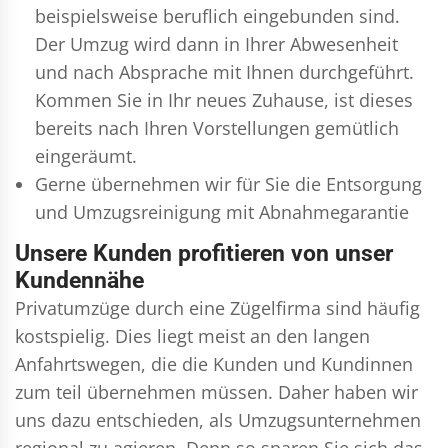
beispielsweise beruflich eingebunden sind.
Der Umzug wird dann in Ihrer Abwesenheit
und nach Absprache mit Ihnen durchgeführt.
Kommen Sie in Ihr neues Zuhause, ist dieses
bereits nach Ihren Vorstellungen gemütlich
eingeräumt.
Gerne übernehmen wir für Sie die Entsorgung
und
Umzugsreinigung
mit Abnahmegarantie
Unsere Kunden profitieren von unser
Kundennähe
Privatumzüge durch eine Zügelfirma sind häufig
kostspielig. Dies liegt meist an den langen
Anfahrtswegen, die die Kunden und Kundinnen
zum teil übernehmen müssen. Daher haben wir
uns dazu entschieden, als Umzugsunternehmen
regional zu agieren. Denn so sparen Sie sich das