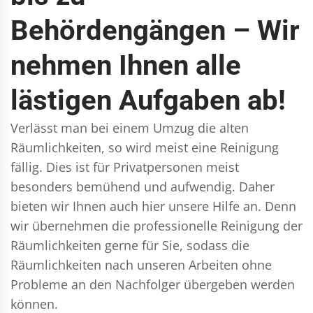
Behördengängen – Wir
nehmen Ihnen alle
lästigen Aufgaben ab!
Verlässt man bei einem Umzug die alten
Räumlichkeiten, so wird meist eine Reinigung
fällig. Dies ist für Privatpersonen meist
besonders bemühend und aufwendig. Daher
bieten wir Ihnen auch hier unsere Hilfe an. Denn
wir übernehmen die professionelle Reinigung der
Räumlichkeiten gerne für Sie, sodass die
Räumlichkeiten nach unseren Arbeiten ohne
Probleme an den Nachfolger übergeben werden
können.