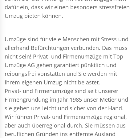
dafür ein, dass wir einen besonders stressfreien
Umzug bieten können.
Umzüge sind für viele Menschen mit Stress und
allerhand Befürchtungen verbunden. Das muss
nicht sein!
Privat- und Firmenumzüge
mit Top
Umzüge AG gehen garantiert pünktlich und
reibungsfrei vonstatten und Sie werden mit
Ihrem eigenen Umzug nicht belastet.
Privat- und Firmenumzüge
sind seit unserer
Firmengründung im Jahr 1985 unser Metier und
sie gehen uns leicht und sicher von der Hand.
Wir führen
Privat- und Firmenumzüge
regional,
aber auch überregional durch. Sie müssen aus
beruflichen Gründen ins entfernte Ausland