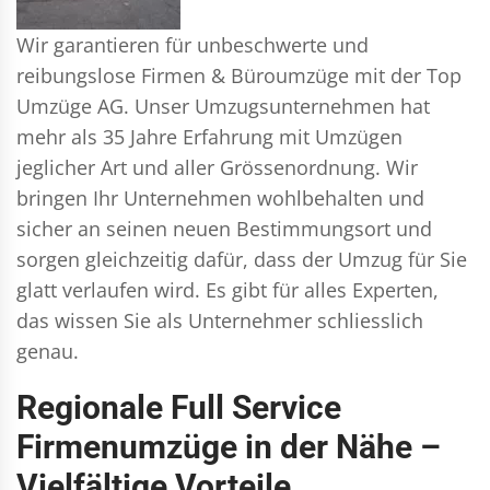
Wir garantieren für unbeschwerte und
reibungslose Firmen & Büroumzüge mit der Top
Umzüge AG. Unser Umzugsunternehmen hat
mehr als 35 Jahre Erfahrung mit Umzügen
jeglicher Art und aller Grössenordnung. Wir
bringen Ihr Unternehmen wohlbehalten und
sicher an seinen neuen Bestimmungsort und
sorgen gleichzeitig dafür, dass der Umzug für Sie
glatt verlaufen wird. Es gibt für alles Experten,
das wissen Sie als Unternehmer schliesslich
genau.
Regionale Full Service
Firmenumzüge in der Nähe –
Vielfältige Vorteile