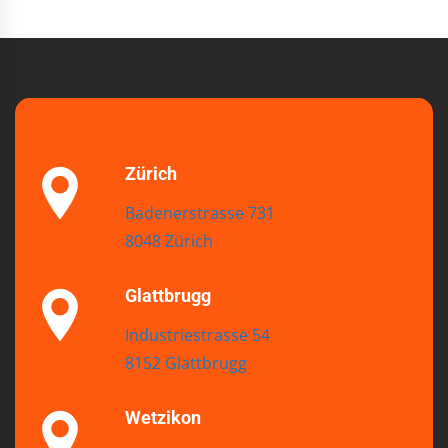
Zürich
Badenerstrasse 731
8048 Zürich
Glattbrugg
Industriestrasse 54
8152 Glattbrugg
Wetzikon