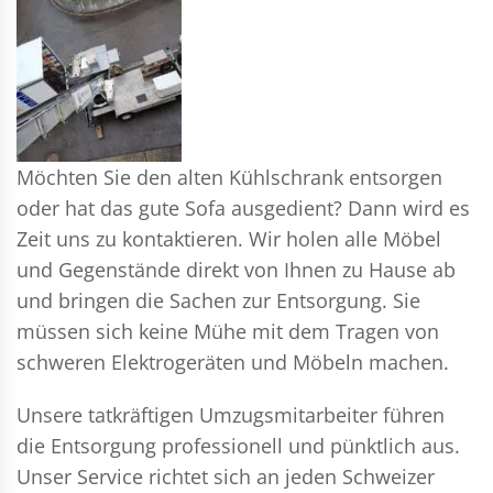
Möchten Sie den alten Kühlschrank entsorgen
oder hat das gute Sofa ausgedient? Dann wird es
Zeit uns zu kontaktieren. Wir holen alle Möbel
und Gegenstände direkt von Ihnen zu Hause ab
und bringen die Sachen zur Entsorgung. Sie
müssen sich keine Mühe mit dem Tragen von
schweren Elektrogeräten und Möbeln machen.
Unsere tatkräftigen Umzugsmitarbeiter führen
die Entsorgung professionell und pünktlich aus.
Unser Service richtet sich an jeden Schweizer