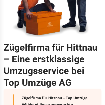
Zügelfirma für Hittnau
– Eine erstklassige
Umzugsservice bei
Top Umzüge AG
Zügelfirma für Hittnau – Top Umzüge
AG bietet Ihnen ausgesuchte