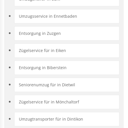
Umzugsservice in Ennetbaden
Entsorgung in Zuzgen
Zügelservice für in Eiken
Entsorgung in Biberstein
Seniorenumzug für in Dietwil
Zügelservice für in Mönchaltorf
Umzugtransporter für in Dintikon