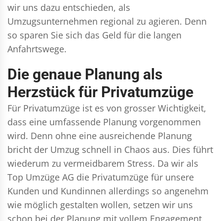
wir uns dazu entschieden, als
Umzugsunternehmen regional zu agieren. Denn
so sparen Sie sich das Geld für die langen
Anfahrtswege.
Die genaue Planung als
Herzstück für Privatumzüge
Für Privatumzüge ist es von grosser Wichtigkeit,
dass eine umfassende Planung vorgenommen
wird. Denn ohne eine ausreichende Planung
bricht der Umzug schnell in Chaos aus. Dies führt
wiederum zu vermeidbarem Stress. Da wir als
Top Umzüge AG die Privatumzüge für unsere
Kunden und Kundinnen allerdings so angenehm
wie möglich gestalten wollen, setzen wir uns
schon bei der Planung mit vollem Engagement