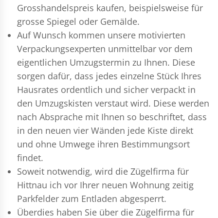
Grosshandelspreis kaufen, beispielsweise für
grosse Spiegel oder Gemälde.
Auf Wunsch kommen unsere motivierten
Verpackungsexperten
unmittelbar vor dem
eigentlichen Umzugstermin zu Ihnen. Diese
sorgen dafür, dass jedes einzelne Stück Ihres
Hausrates ordentlich und sicher verpackt in
den Umzugskisten verstaut wird. Diese werden
nach Absprache mit Ihnen so beschriftet, dass
in den neuen vier Wänden jede Kiste direkt
und ohne Umwege ihren Bestimmungsort
findet.
Soweit notwendig, wird die Zügelfirma für
Hittnau ich vor Ihrer neuen Wohnung zeitig
Parkfelder zum Entladen abgesperrt.
Überdies haben Sie über die Zügelfirma für