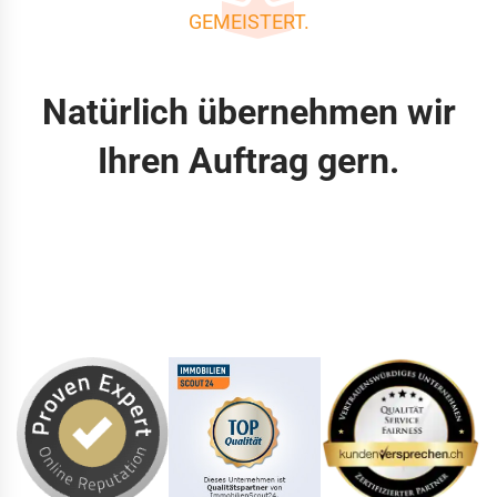
GEMEISTERT.
Natürlich übernehmen wir
Ihren Auftrag gern.