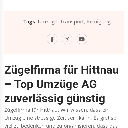
Tags:
Umzüge,
Transport,
Reinigung
Zügelfirma für Hittnau
– Top Umzüge AG
zuverlässig günstig
Zügelfirma für Hittnau: Wir wissen, dass ein
Umzug eine stressige Zeit sein kann. Es gibt so
viel zu bedenken und zu organisieren, dass das