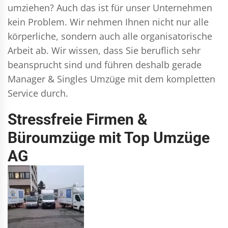
umziehen? Auch das ist für unser Unternehmen
kein Problem. Wir nehmen Ihnen nicht nur alle
körperliche, sondern auch alle organisatorische
Arbeit ab. Wir wissen, dass Sie beruflich sehr
beansprucht sind und führen deshalb gerade
Manager & Singles
Umzüge mit dem kompletten
Service durch.
Stressfreie Firmen &
Büroumzüge mit Top Umzüge
AG