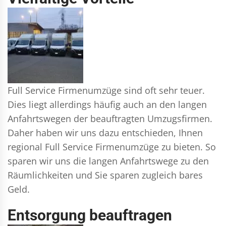
Full Service Firmenumzüge sind oft sehr teuer.
Dies liegt allerdings häufig auch an den langen
Anfahrtswegen der beauftragten Umzugsfirmen.
Daher haben wir uns dazu entschieden, Ihnen
regional Full Service Firmenumzüge zu bieten. So
sparen wir uns die langen Anfahrtswege zu den
Räumlichkeiten und Sie sparen zugleich bares
Geld.
Entsorgung beauftragen