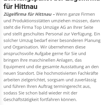
für Hittnau
Zügelfirma für Hittnau –
Wenn ganze Firmen
und Produktionsstätten umziehen müssen, dann
steht die Firma Top Umzüge AG an Ihrer Seite
und stellt geschultes Personal zur Verfügung. Ein
solcher Umzug bedarf einer besonderen Planung
und Organisation. Wir übernehmen diese
anspruchsvolle Aufgabe gerne für Sie und
bringen Ihre maschinellen Anlagen, das
Equipment und die gesamte Ausstattung an den
neuen Standort. Die hochmotivierten Fachkräfte
arbeiten zielgerichtet, sorgsam und zuverlässig
und führen Ihren Auftrag termingerecht aus,
sodass Sie schon bald wieder mit der
Geschäftstätigkeit fortfahren können.