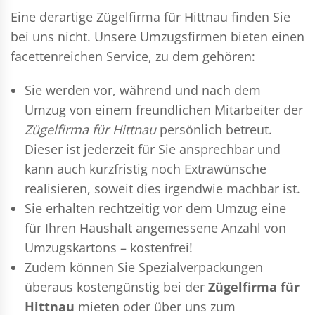
Eine derartige Zügelfirma für Hittnau finden Sie
bei uns nicht. Unsere Umzugsfirmen bieten einen
facettenreichen Service, zu dem gehören:
Sie werden vor, während und nach dem
Umzug
von einem freundlichen Mitarbeiter der
Zügelfirma für Hittnau
persönlich betreut.
Dieser ist jederzeit für Sie ansprechbar und
kann auch kurzfristig noch Extrawünsche
realisieren, soweit dies irgendwie machbar ist.
Sie erhalten rechtzeitig vor dem Umzug eine
für Ihren Haushalt angemessene Anzahl von
Umzugskartons – kostenfrei!
Zudem können Sie Spezialverpackungen
überaus kostengünstig bei der
Zügelfirma für
Hittnau
mieten oder über uns zum