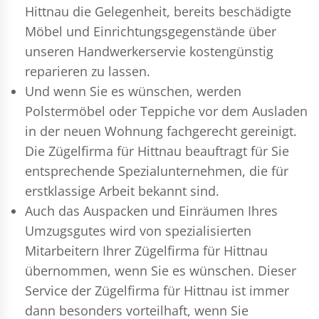
Hittnau die Gelegenheit, bereits beschädigte
Möbel und Einrichtungsgegenstände über
unseren Handwerkerservie kostengünstig
reparieren zu lassen.
Und wenn Sie es wünschen, werden
Polstermöbel oder Teppiche vor dem Ausladen
in der neuen Wohnung fachgerecht gereinigt.
Die Zügelfirma für Hittnau beauftragt für Sie
entsprechende Spezialunternehmen, die für
erstklassige Arbeit bekannt sind.
Auch das Auspacken und Einräumen Ihres
Umzugsgutes wird von spezialisierten
Mitarbeitern Ihrer Zügelfirma für Hittnau
übernommen, wenn Sie es wünschen. Dieser
Service der Zügelfirma für Hittnau ist immer
dann besonders vorteilhaft, wenn Sie