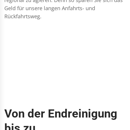
Geld für unsere langen Anfahrts- und
Rückfahrtsweg.
Von der Endreinigung
bis zu