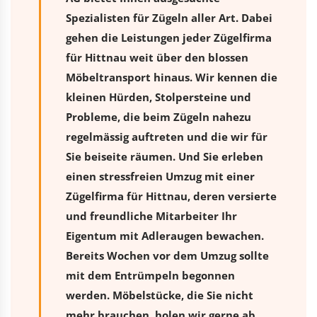
Spezialisten für Zügeln aller Art. Dabei
gehen die Leistungen jeder Zügelfirma
für Hittnau weit über den blossen
Möbeltransport hinaus. Wir kennen die
kleinen Hürden, Stolpersteine und
Probleme, die beim Zügeln nahezu
regelmässig auftreten und die wir für
Sie beiseite räumen. Und Sie erleben
einen stressfreien
Umzug
mit einer
Zügelfirma für Hittnau, deren versierte
und freundliche Mitarbeiter Ihr
Eigentum mit Adleraugen bewachen.
Bereits Wochen vor dem Umzug sollte
mit dem Entrümpeln begonnen
werden. Möbelstücke, die Sie nicht
mehr brauchen, holen wir gerne ab.