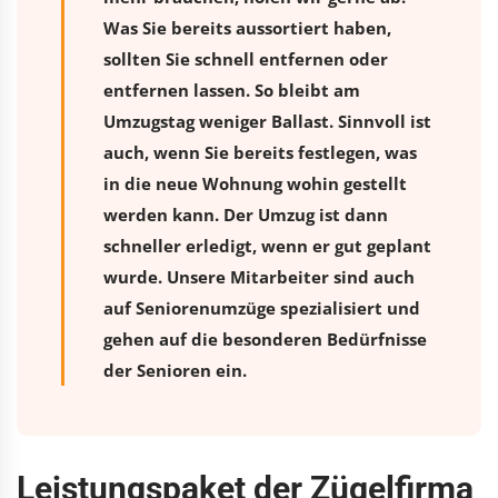
Was Sie bereits aussortiert haben,
sollten Sie schnell entfernen oder
entfernen lassen. So bleibt am
Umzugstag weniger Ballast. Sinnvoll ist
auch, wenn Sie bereits festlegen, was
in die neue Wohnung wohin gestellt
werden kann. Der Umzug ist dann
schneller erledigt, wenn er gut geplant
wurde. Unsere Mitarbeiter sind auch
auf Seniorenumzüge spezialisiert und
gehen auf die besonderen Bedürfnisse
der Senioren ein.
Leistungspaket der Zügelfirma