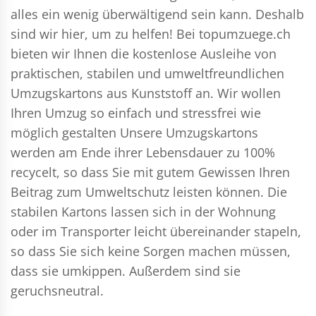
alles ein wenig überwältigend sein kann. Deshalb
sind wir hier, um zu helfen! Bei topumzuege.ch
bieten wir Ihnen die kostenlose Ausleihe von
praktischen, stabilen und umweltfreundlichen
Umzugskartons aus Kunststoff an. Wir wollen
Ihren Umzug so einfach und stressfrei wie
möglich gestalten Unsere Umzugskartons
werden am Ende ihrer Lebensdauer zu 100%
recycelt, so dass Sie mit gutem Gewissen Ihren
Beitrag zum Umweltschutz leisten können. Die
stabilen Kartons lassen sich in der Wohnung
oder im Transporter leicht übereinander stapeln,
so dass Sie sich keine Sorgen machen müssen,
dass sie umkippen. Außerdem sind sie
geruchsneutral.