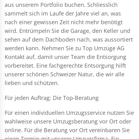
aus unserem Portfolio buchen. Schliesslich
sammelt sich im Laufe der Jahre viel an, was
nach einer gewissen Zeit nicht mehr benötigt
wird. Entrümpeln Sie die Garage, den Keller und
sehen auf dem Dachboden nach, was aussortiert
werden kann. Nehmen Sie zu Top Umzüge AG
Kontakt auf, damit unser Team die Entsorgung
vorbereitet. Eine fachgerechte Entsorgung hilft
unserer schönen Schweizer Natur, die wir alle
lieben und schützen.
Für jeden Auftrag: Die Top-Beratung
Für einen individuellen Umzugsservice nutzen Sie
wahlweise unsere Umzugsberatung vor Ort oder
online. Für die Beratung vor Ort vereinbaren Sie
einen Termin mit unserer Umzugsfirma. Ein