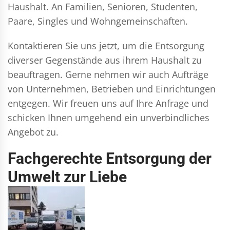
Haushalt. An Familien, Senioren, Studenten,
Paare, Singles und Wohngemeinschaften.
Kontaktieren Sie uns jetzt, um die Entsorgung
diverser Gegenstände aus ihrem Haushalt zu
beauftragen. Gerne nehmen wir auch Aufträge
von Unternehmen, Betrieben und Einrichtungen
entgegen. Wir freuen uns auf Ihre Anfrage und
schicken Ihnen umgehend ein unverbindliches
Angebot zu.
Fachgerechte Entsorgung der
Umwelt zur Liebe