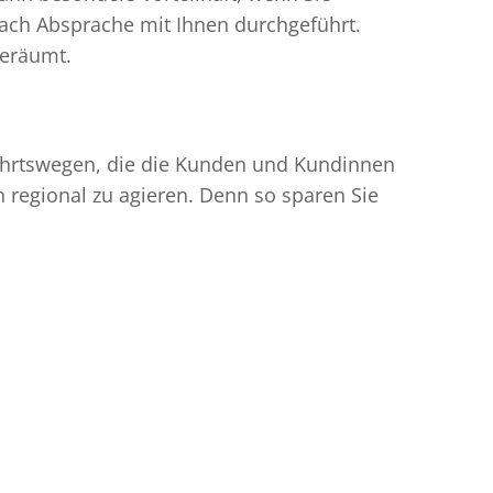
ach Absprache mit Ihnen durchgeführt.
geräumt.
nfahrtswegen, die die Kunden und Kundinnen
egional zu agieren. Denn so sparen Sie