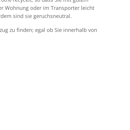
der Wohnung oder im Transporter leicht
dem sind sie geruchsneutral.
ug zu finden; egal ob Sie innerhalb von