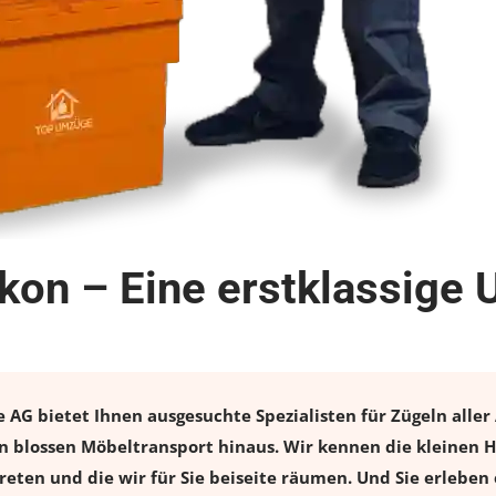
kon – Eine erstklassige
AG bietet Ihnen ausgesuchte Spezialisten für Zügeln aller 
n blossen Möbeltransport hinaus. Wir kennen die kleinen H
eten und die wir für Sie beiseite räumen. Und Sie erleben 