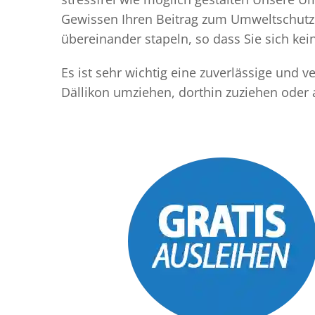
Gewissen Ihren Beitrag zum Umweltschutz l
übereinander stapeln, so dass Sie sich k
Es ist sehr wichtig eine zuverlässige und
Dällikon umziehen, dorthin zuziehen oder