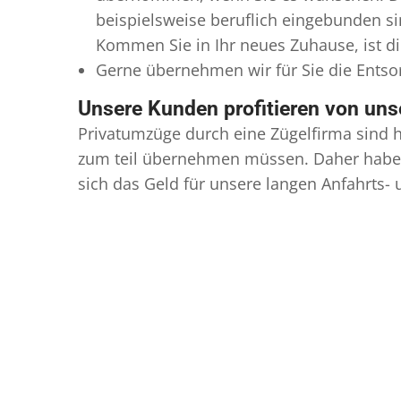
beispielsweise beruflich eingebunden s
Kommen Sie in Ihr neues Zuhause, ist di
Gerne übernehmen wir für Sie die Ents
Unsere Kunden profitieren von un
Privatumzüge durch eine Zügelfirma sind h
zum teil übernehmen müssen. Daher haben
sich das Geld für unsere langen Anfahrts-