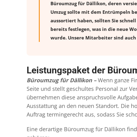
Büroumzug für Dällikon, deren versi
Umzug sollte mit dem Entrümpeln beg
aussortiert haben, sollten Sie schnel
bereits festlegen, was in die neue W
wurde. Unsere Mitarbeiter sind auch 
Leistungspaket der Büroum
Büroumzug für Dällikon –
Wenn ganze Fi
Seite und stellt geschultes Personal zur 
übernehmen diese anspruchsvolle Aufgabe 
Ausstattung an den neuen Standort. Die ho
Auftrag termingerecht aus, sodass Sie scho
Eine derartige Büroumzug für Dällikon fin