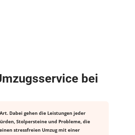
 Umzugsservice bei
Art. Dabei gehen die Leistungen jeder
ürden, Stolpersteine und Probleme, die
einen stressfreien
Umzug
mit einer