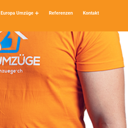
Europa Umzüge
Referenzen
Kontakt