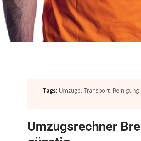
Tags:
Umzüge,
Transport,
Reinigung
Umzugsrechner Bre