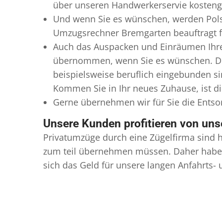
über unseren Handwerkerservie kostengü
Und wenn Sie es wünschen, werden Pols
Umzugsrechner Bremgarten beauftragt fü
Auch das Auspacken und Einräumen Ihre
übernommen, wenn Sie es wünschen. Die
beispielsweise beruflich eingebunden s
Kommen Sie in Ihr neues Zuhause, ist di
Gerne übernehmen wir für Sie die Ents
Unsere Kunden profitieren von un
Privatumzüge durch eine Zügelfirma sind h
zum teil übernehmen müssen. Daher haben
sich das Geld für unsere langen Anfahrts-