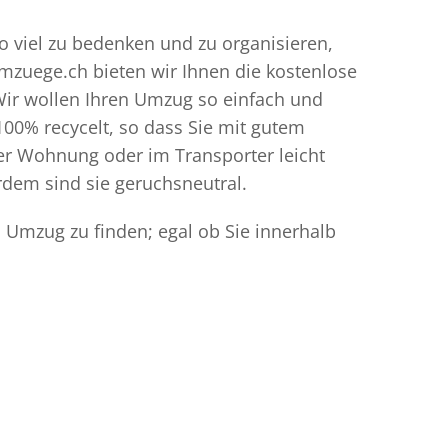
o viel zu bedenken und zu organisieren,
umzuege.ch bieten wir Ihnen die kostenlose
Wir wollen Ihren Umzug so einfach und
00% recycelt, so dass Sie mit gutem
der Wohnung oder im Transporter leicht
dem sind sie geruchsneutral.
 Umzug zu finden; egal ob Sie innerhalb