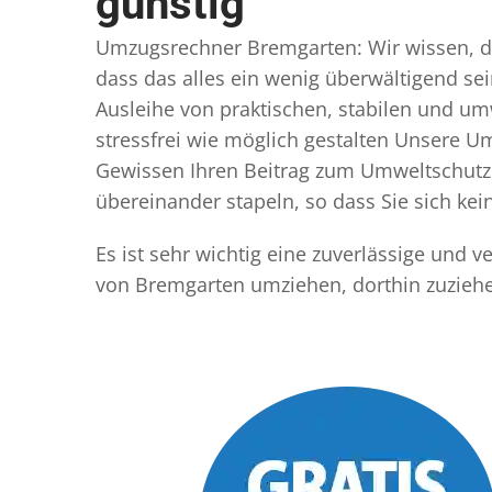
günstig
Umzugsrechner Bremgarten: Wir wissen, das
dass das alles ein wenig überwältigend sei
Ausleihe von praktischen, stabilen und u
stressfrei wie möglich gestalten Unsere 
Gewissen Ihren Beitrag zum Umweltschutz l
übereinander stapeln, so dass Sie sich k
Es ist sehr wichtig eine zuverlässige und
von Bremgarten umziehen, dorthin zuziehe