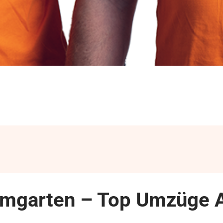
mgarten – Top Umzüge A