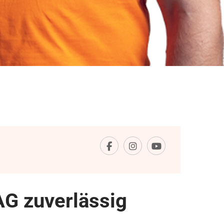
G zuverlässig