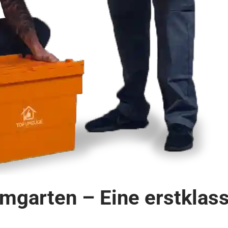
garten – Eine erstklas