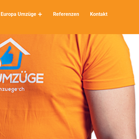
Europa Umzüge
Referenzen
Kontakt