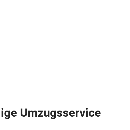
sige Umzugsservice