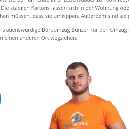
Die stabilen Kartons lassen sich in der Wohnung ode
achen müssen, dass sie umkippen. Außerdem sind sie 
 vertrauenswürdige Büroumzug Bünzen für den Umzug z
n einen anderen Ort wegziehen.