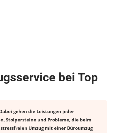
gsservice bei Top
Dabei gehen die Leistungen jeder
n, Stolpersteine und Probleme, die beim
 stressfreien
Umzug
mit einer Büroumzug