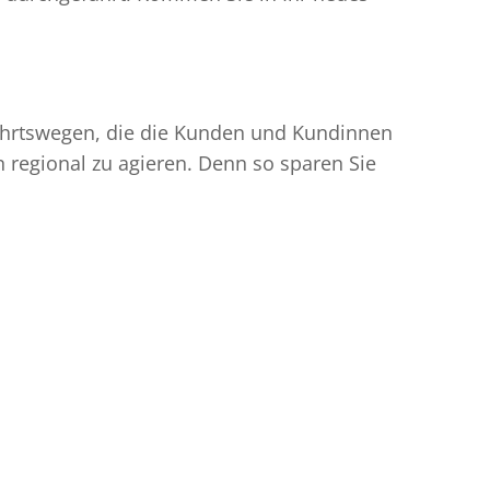
nfahrtswegen, die die Kunden und Kundinnen
egional zu agieren. Denn so sparen Sie