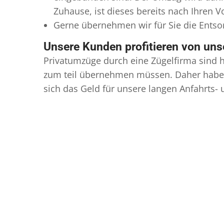
Zuhause, ist dieses bereits nach Ihren 
Gerne übernehmen wir für Sie die Ents
Unsere Kunden profitieren von un
Privatumzüge durch eine Zügelfirma sind h
zum teil übernehmen müssen. Daher haben
sich das Geld für unsere langen Anfahrts-