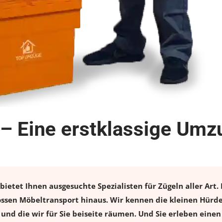
 Eine erstklassige Umzu
tet Ihnen ausgesuchte Spezialisten für Zügeln aller Art. 
sen Möbeltransport hinaus. Wir kennen die kleinen Hürde
und die wir für Sie beiseite räumen. Und Sie erleben einen