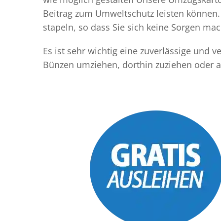
Beitrag zum Umweltschutz leisten können. 
stapeln, so dass Sie sich keine Sorgen m
Es ist sehr wichtig eine zuverlässige und
Bünzen umziehen, dorthin zuziehen oder a