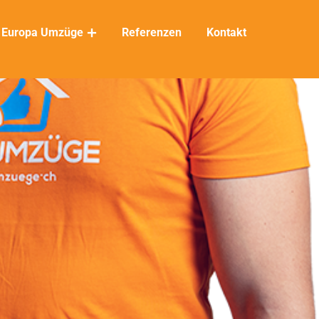
Europa Umzüge
Referenzen
Kontakt