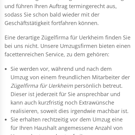
und führen Ihren Auftrag termingerecht aus,
sodass Sie schon bald wieder mit der
Geschäftstätigkeit fortfahren können.
Eine derartige Zügelfirma für Uerkheim finden Sie
bei uns nicht. Unsere Umzugsfirmen bieten einen
facettenreichen Service, zu dem gehören:
Sie werden vor, während und nach dem
Umzug
von einem freundlichen Mitarbeiter der
Zügelfirma für Uerkheim
persönlich betreut.
Dieser ist jederzeit für Sie ansprechbar und
kann auch kurzfristig noch Extrawünsche
realisieren, soweit dies irgendwie machbar ist.
Sie erhalten rechtzeitig vor dem Umzug eine
für Ihren Haushalt angemessene Anzahl von