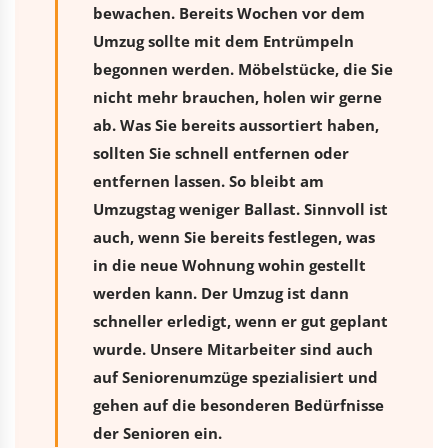
bewachen. Bereits Wochen vor dem
Umzug sollte mit dem Entrümpeln
begonnen werden. Möbelstücke, die Sie
nicht mehr brauchen, holen wir gerne
ab. Was Sie bereits aussortiert haben,
sollten Sie schnell entfernen oder
entfernen lassen. So bleibt am
Umzugstag weniger Ballast. Sinnvoll ist
auch, wenn Sie bereits festlegen, was
in die neue Wohnung wohin gestellt
werden kann. Der Umzug ist dann
schneller erledigt, wenn er gut geplant
wurde. Unsere Mitarbeiter sind auch
auf Seniorenumzüge spezialisiert und
gehen auf die besonderen Bedürfnisse
der Senioren ein.