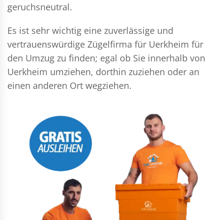
geruchsneutral.
Es ist sehr wichtig eine zuverlässige und
vertrauenswürdige Zügelfirma für Uerkheim für
den Umzug zu finden; egal ob Sie innerhalb von
Uerkheim umziehen, dorthin zuziehen oder an
einen anderen Ort wegziehen.