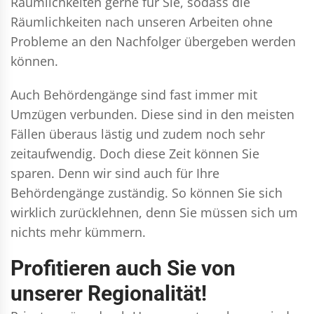
Räumlichkeiten gerne für Sie, sodass die
Räumlichkeiten nach unseren Arbeiten ohne
Probleme an den Nachfolger übergeben werden
können.
Auch Behördengänge sind fast immer mit
Umzügen verbunden. Diese sind in den meisten
Fällen überaus lästig und zudem noch sehr
zeitaufwendig. Doch diese Zeit können Sie
sparen. Denn wir sind auch für Ihre
Behördengänge zuständig. So können Sie sich
wirklich zurücklehnen, denn Sie müssen sich um
nichts mehr kümmern.
Profitieren auch Sie von
unserer Regionalität!