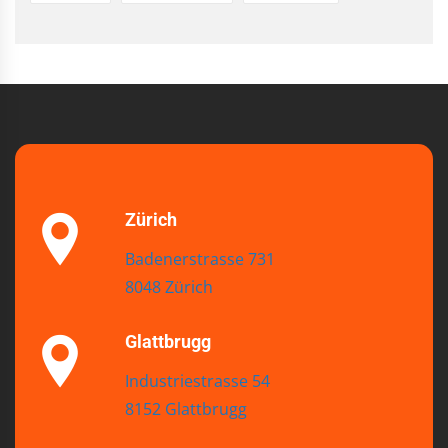
Zürich
Badenerstrasse 731
8048 Zürich
Glattbrugg
Industriestrasse 54
8152 Glattbrugg