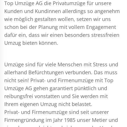
Top Umzüge AG die Privatumzüge für unsere
Kunden und Kundinnen allerdings so angenehm
wie möglich gestalten wollen, setzen wir uns
schon bei der Planung mit vollem Engagement
dafür ein, dass wir einen besonders stressfreien
Umzug bieten können.
Umzüge sind für viele Menschen mit Stress und
allerhand Befürchtungen verbunden. Das muss
nicht sein!
Privat- und Firmenumzüge
mit Top
Umzüge AG gehen garantiert pünktlich und
reibungsfrei vonstatten und Sie werden mit
Ihrem eigenen Umzug nicht belastet.
Privat- und Firmenumzüge
sind seit unserer
Firmengründung im Jahr 1985 unser Metier und