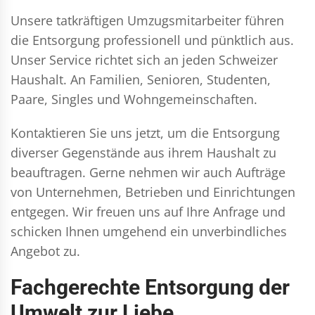
Unsere tatkräftigen Umzugsmitarbeiter führen
die Entsorgung professionell und pünktlich aus.
Unser Service richtet sich an jeden Schweizer
Haushalt. An Familien, Senioren, Studenten,
Paare, Singles und Wohngemeinschaften.
Kontaktieren Sie uns jetzt, um die Entsorgung
diverser Gegenstände aus ihrem Haushalt zu
beauftragen. Gerne nehmen wir auch Aufträge
von Unternehmen, Betrieben und Einrichtungen
entgegen. Wir freuen uns auf Ihre Anfrage und
schicken Ihnen umgehend ein unverbindliches
Angebot zu.
Fachgerechte Entsorgung der
Umwelt zur Liebe