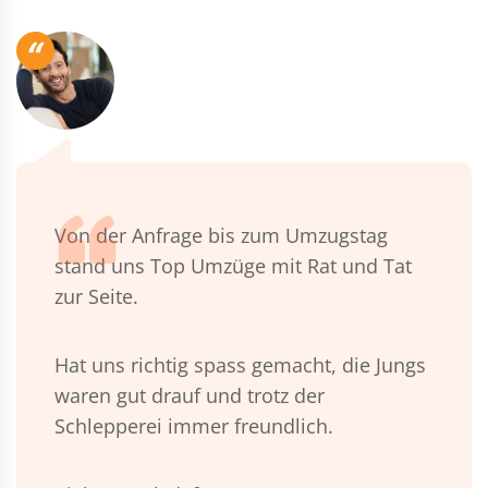
“
Von der Anfrage bis zum Umzugstag
stand uns Top Umzüge mit Rat und Tat
zur Seite.
Hat uns richtig spass gemacht, die Jungs
waren gut drauf und trotz der
Schlepperei immer freundlich.