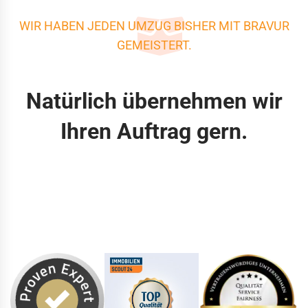
WIR HABEN JEDEN UMZUG BISHER MIT BRAVUR
GEMEISTERT.
Natürlich übernehmen wir
Ihren Auftrag gern.