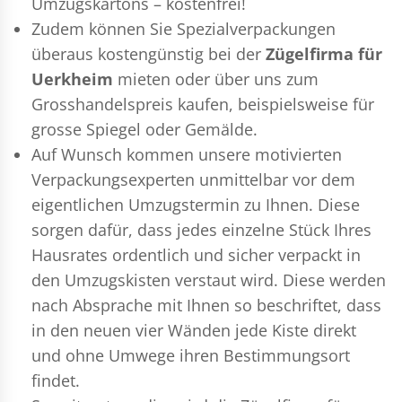
Umzugskartons – kostenfrei!
Zudem können Sie Spezialverpackungen
überaus kostengünstig bei der
Zügelfirma für
Uerkheim
mieten oder über uns zum
Grosshandelspreis kaufen, beispielsweise für
grosse Spiegel oder Gemälde.
Auf Wunsch kommen unsere motivierten
Verpackungsexperten
unmittelbar vor dem
eigentlichen Umzugstermin zu Ihnen. Diese
sorgen dafür, dass jedes einzelne Stück Ihres
Hausrates ordentlich und sicher verpackt in
den Umzugskisten verstaut wird. Diese werden
nach Absprache mit Ihnen so beschriftet, dass
in den neuen vier Wänden jede Kiste direkt
und ohne Umwege ihren Bestimmungsort
findet.