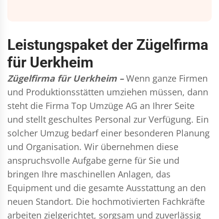
Leistungspaket der Zügelfirma
für Uerkheim
Zügelfirma für Uerkheim –
Wenn ganze Firmen
und Produktionsstätten umziehen müssen, dann
steht die Firma Top Umzüge AG an Ihrer Seite
und stellt geschultes Personal zur Verfügung. Ein
solcher Umzug bedarf einer besonderen Planung
und Organisation. Wir übernehmen diese
anspruchsvolle Aufgabe gerne für Sie und
bringen Ihre maschinellen Anlagen, das
Equipment und die gesamte Ausstattung an den
neuen Standort. Die hochmotivierten Fachkräfte
arbeiten zielgerichtet, sorgsam und zuverlässig