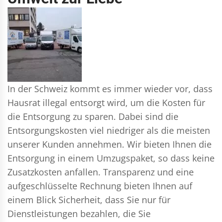
In der Schweiz kommt es immer wieder vor, dass
Hausrat illegal entsorgt wird, um die Kosten für
die Entsorgung zu sparen. Dabei sind die
Entsorgungskosten viel niedriger als die meisten
unserer Kunden annehmen. Wir bieten Ihnen die
Entsorgung in einem Umzugspaket, so dass keine
Zusatzkosten anfallen. Transparenz und eine
aufgeschlüsselte Rechnung bieten Ihnen auf
einem Blick Sicherheit, dass Sie nur für
Dienstleistungen bezahlen, die Sie