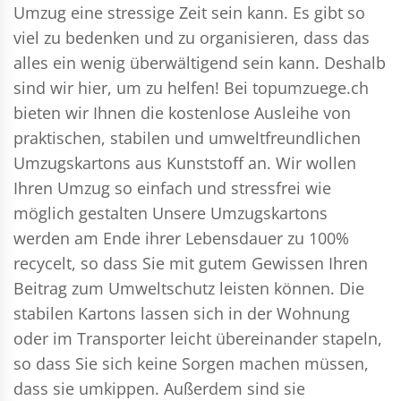
Umzug eine stressige Zeit sein kann. Es gibt so
viel zu bedenken und zu organisieren, dass das
alles ein wenig überwältigend sein kann. Deshalb
sind wir hier, um zu helfen! Bei topumzuege.ch
bieten wir Ihnen die kostenlose Ausleihe von
praktischen, stabilen und umweltfreundlichen
Umzugskartons aus Kunststoff an. Wir wollen
Ihren Umzug so einfach und stressfrei wie
möglich gestalten Unsere Umzugskartons
werden am Ende ihrer Lebensdauer zu 100%
recycelt, so dass Sie mit gutem Gewissen Ihren
Beitrag zum Umweltschutz leisten können. Die
stabilen Kartons lassen sich in der Wohnung
oder im Transporter leicht übereinander stapeln,
so dass Sie sich keine Sorgen machen müssen,
dass sie umkippen. Außerdem sind sie