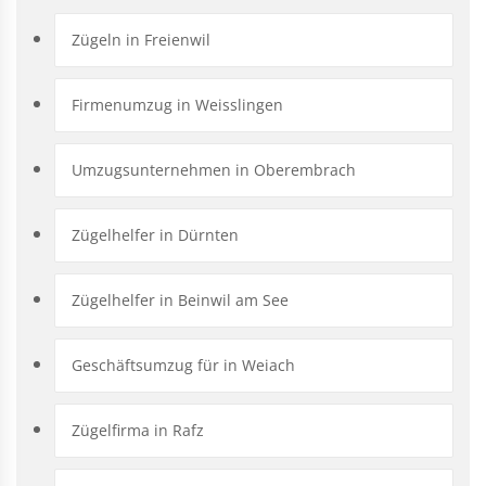
Zügeln in Freienwil
Firmenumzug in Weisslingen
Umzugsunternehmen in Oberembrach
Zügelhelfer in Dürnten
Zügelhelfer in Beinwil am See
Geschäftsumzug für in Weiach
Zügelfirma in Rafz