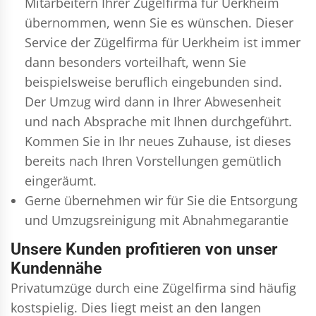
Mitarbeitern Ihrer Zügelfirma für Uerkheim
übernommen, wenn Sie es wünschen. Dieser
Service der Zügelfirma für Uerkheim ist immer
dann besonders vorteilhaft, wenn Sie
beispielsweise beruflich eingebunden sind.
Der Umzug wird dann in Ihrer Abwesenheit
und nach Absprache mit Ihnen durchgeführt.
Kommen Sie in Ihr neues Zuhause, ist dieses
bereits nach Ihren Vorstellungen gemütlich
eingeräumt.
Gerne übernehmen wir für Sie die Entsorgung
und
Umzugsreinigung
mit Abnahmegarantie
Unsere Kunden profitieren von unser
Kundennähe
Privatumzüge durch eine Zügelfirma sind häufig
kostspielig. Dies liegt meist an den langen