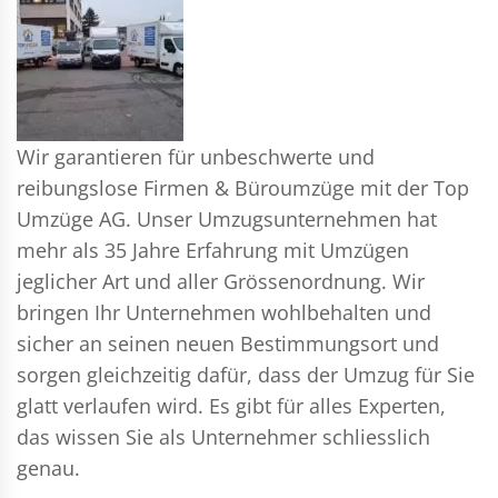
Wir garantieren für unbeschwerte und
reibungslose Firmen & Büroumzüge mit der Top
Umzüge AG. Unser Umzugsunternehmen hat
mehr als 35 Jahre Erfahrung mit Umzügen
jeglicher Art und aller Grössenordnung. Wir
bringen Ihr Unternehmen wohlbehalten und
sicher an seinen neuen Bestimmungsort und
sorgen gleichzeitig dafür, dass der Umzug für Sie
glatt verlaufen wird. Es gibt für alles Experten,
das wissen Sie als Unternehmer schliesslich
genau.