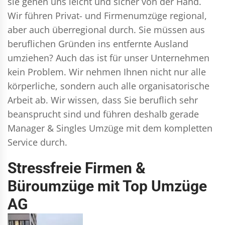
sie gehen uns leicht und sicher von der Hand.
Wir führen
Privat- und Firmenumzüge
regional,
aber auch überregional durch. Sie müssen aus
beruflichen Gründen ins entfernte Ausland
umziehen? Auch das ist für unser Unternehmen
kein Problem. Wir nehmen Ihnen nicht nur alle
körperliche, sondern auch alle organisatorische
Arbeit ab. Wir wissen, dass Sie beruflich sehr
beansprucht sind und führen deshalb gerade
Manager & Singles
Umzüge mit dem kompletten
Service durch.
Stressfreie Firmen &
Büroumzüge mit Top Umzüge
AG