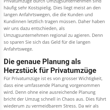
Privatumzüge durch Umzugsunternehmen sind
häufig sehr Kostspielig. Dies liegt meist an den
langen Anfahrtswegen, die die Kunden und
Kundinnen letztlich tragen müssen. Daher haben
wir uns dazu entschieden, als
Umzugsunternehmen regional zu agieren. Denn
so sparen Sie sich das Geld für die langen
Anfahrtswege.
Die genaue Planung als
Herzstück für Privatumzüge
Für Privatumzüge ist es von grosser Wichtigkeit,
dass eine umfassende Planung vorgenommen
wird. Denn ohne eine ausreichende Planung
bricht der Umzug schnell in Chaos aus. Dies führt
wiederum zu vermeidbarem Stress. Da wir als