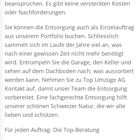
beanspruchen. Es gibt keine versteckten Kosten
oder Nachforderungen.
Sie können die Entsorgung auch als Einzelauftrag
aus unserem Portfolio buchen. Schliesslich
sammelt sich im Laufe der Jahre viel an, was
nach einer gewissen Zeit nicht mehr benötigt
wird. Entrümpeln Sie die Garage, den Keller und
sehen auf dem Dachboden nach, was aussortiert
werden kann. Nehmen Sie zu Top Umzüge AG
Kontakt auf, damit unser Team die Entsorgung
vorbereitet. Eine fachgerechte Entsorgung hilft
unserer schönen Schweizer Natur, die wir alle
lieben und schützen.
Für jeden Auftrag: Die Top-Beratung