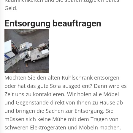
Geld.
Entsorgung beauftragen
Möchten Sie den alten Kühlschrank entsorgen
oder hat das gute Sofa ausgedient? Dann wird es
Zeit uns zu kontaktieren. Wir holen alle Möbel
und Gegenstände direkt von Ihnen zu Hause ab
und bringen die Sachen zur Entsorgung. Sie
müssen sich keine Mühe mit dem Tragen von
schweren Elektrogeräten und Möbeln machen.