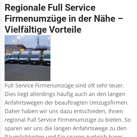
Regionale Full Service
Firmenumzüge in der Nähe –
Vielfältige Vorteile
Full Service Firmenumzüge sind oft sehr teuer.
Dies liegt allerdings häufig auch an den langen
Anfahrtswegen der beauftragten Umzugsfirmen.
Daher haben wir uns dazu entschieden, Ihnen
regional Full Service Firmenumzüge zu bieten. So
sparen wir uns die langen Anfahrtswege zu den
Räumlichkeiten und Sie sparen zugleich bares