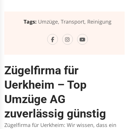
Tags:
Umzüge,
Transport,
Reinigung
Zügelfirma für
Uerkheim – Top
Umzüge AG
zuverlässig günstig
Zügelfirma für Uerkheim: Wir wissen, dass ein