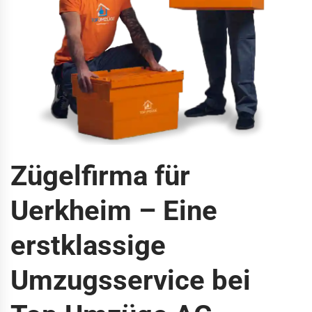
Zügelfirma für
Uerkheim – Eine
erstklassige
Umzugsservice bei