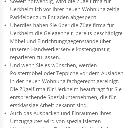
Soweit notwendig, wird die Zügelfirma für
Uerkheim ich vor Ihrer neuen Wohnung zeitig
Parkfelder zum Entladen abgesperrt.
Überdies haben Sie über die Zügelfirma für
Uerkheim die Gelegenheit, bereits beschädigte
Möbel und Einrichtungsgegenstände über
unseren Handwerkerservie kostengünstig
reparieren zu lassen.
Und wenn Sie es wünschen, werden
Polstermöbel oder Teppiche vor dem Ausladen
in der neuen Wohnung fachgerecht gereinigt.
Die Zügelfirma für Uerkheim beauftragt für Sie
entsprechende Spezialunternehmen, die für
erstklassige Arbeit bekannt sind.
Auch das Auspacken und Einräumen Ihres
Umzugsgutes wird von spezialisierten