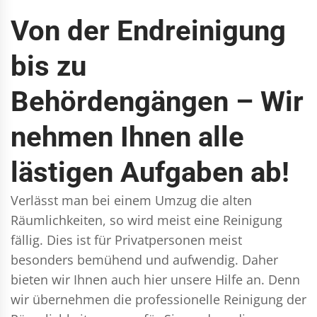
Von der Endreinigung
bis zu
Behördengängen – Wir
nehmen Ihnen alle
lästigen Aufgaben ab!
Verlässt man bei einem Umzug die alten
Räumlichkeiten, so wird meist eine Reinigung
fällig. Dies ist für Privatpersonen meist
besonders bemühend und aufwendig. Daher
bieten wir Ihnen auch hier unsere Hilfe an. Denn
wir übernehmen die professionelle Reinigung der