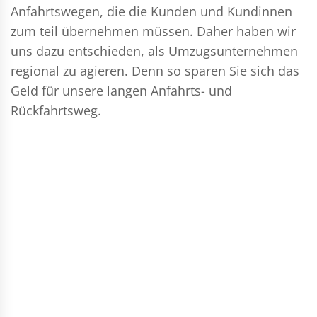
Anfahrtswegen, die die Kunden und Kundinnen
zum teil übernehmen müssen. Daher haben wir
uns dazu entschieden, als Umzugsunternehmen
regional zu agieren. Denn so sparen Sie sich das
Geld für unsere langen Anfahrts- und
Rückfahrtsweg.