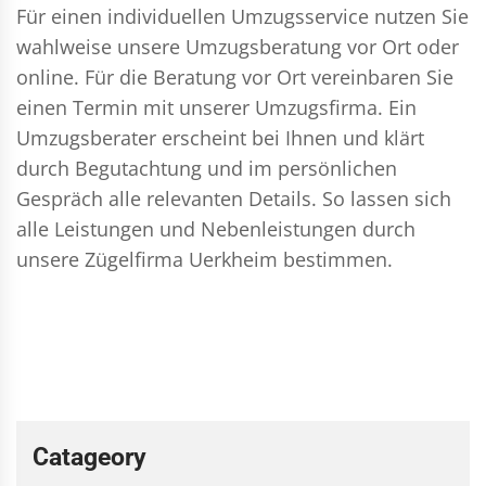
Für einen individuellen Umzugsservice nutzen Sie
wahlweise unsere Umzugsberatung vor Ort oder
online. Für die Beratung vor Ort vereinbaren Sie
einen Termin mit unserer Umzugsfirma. Ein
Umzugsberater erscheint bei Ihnen und klärt
durch Begutachtung und im persönlichen
Gespräch alle relevanten Details. So lassen sich
alle Leistungen und Nebenleistungen durch
unsere Zügelfirma Uerkheim bestimmen.
Catageory