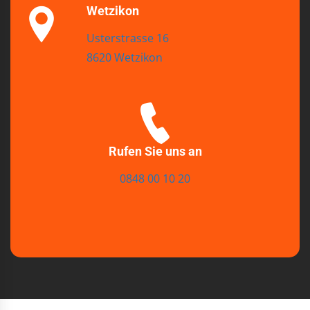
Wetzikon
Usterstrasse 16
8620 Wetzikon
Rufen Sie uns an
0848 00 10 20