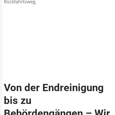
Rückfahrtsweg.
Von der Endreinigung
bis zu
Behördengängen – Wir