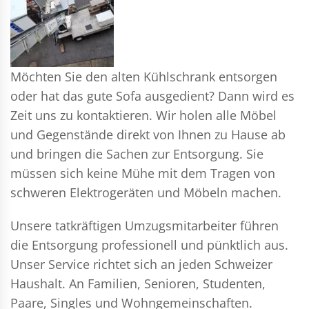
Möchten Sie den alten Kühlschrank entsorgen
oder hat das gute Sofa ausgedient? Dann wird es
Zeit uns zu kontaktieren. Wir holen alle Möbel
und Gegenstände direkt von Ihnen zu Hause ab
und bringen die Sachen zur Entsorgung. Sie
müssen sich keine Mühe mit dem Tragen von
schweren Elektrogeräten und Möbeln machen.
Unsere tatkräftigen Umzugsmitarbeiter führen
die Entsorgung professionell und pünktlich aus.
Unser Service richtet sich an jeden Schweizer
Haushalt. An Familien, Senioren, Studenten,
Paare, Singles und Wohngemeinschaften.