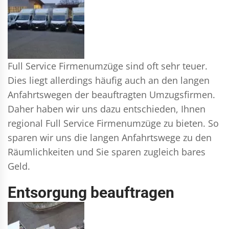
Full Service Firmenumzüge sind oft sehr teuer.
Dies liegt allerdings häufig auch an den langen
Anfahrtswegen der beauftragten Umzugsfirmen.
Daher haben wir uns dazu entschieden, Ihnen
regional Full Service Firmenumzüge zu bieten. So
sparen wir uns die langen Anfahrtswege zu den
Räumlichkeiten und Sie sparen zugleich bares
Geld.
Entsorgung beauftragen