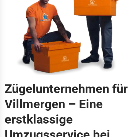
Zügelunternehmen für
Villmergen – Eine
erstklassige
Umzugsservice bei