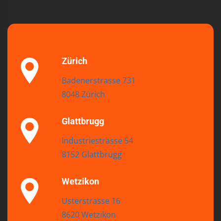
Zürich
Badenerstrasse 731
8048 Zürich
Glattbrugg
Industriestrasse 54
8152 Glattbrugg
Wetzikon
Usterstrasse 16
8620 Wetzikon