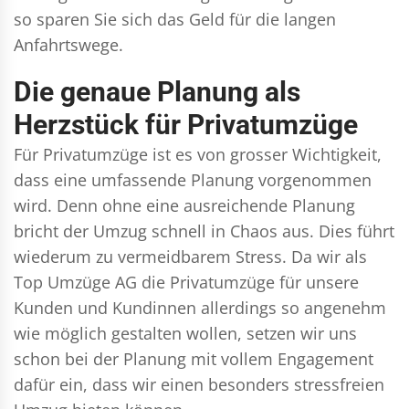
so sparen Sie sich das Geld für die langen
Anfahrtswege.
Die genaue Planung als
Herzstück für Privatumzüge
Für Privatumzüge ist es von grosser Wichtigkeit,
dass eine umfassende Planung vorgenommen
wird. Denn ohne eine ausreichende Planung
bricht der Umzug schnell in Chaos aus. Dies führt
wiederum zu vermeidbarem Stress. Da wir als
Top Umzüge AG die Privatumzüge für unsere
Kunden und Kundinnen allerdings so angenehm
wie möglich gestalten wollen, setzen wir uns
schon bei der Planung mit vollem Engagement
dafür ein, dass wir einen besonders stressfreien