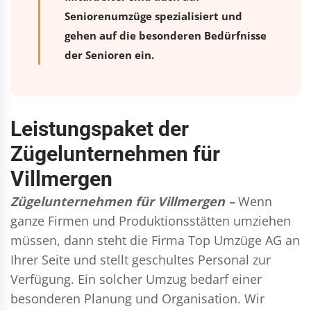
Seniorenumzüge spezialisiert und
gehen auf die besonderen Bedürfnisse
der Senioren ein.
Leistungspaket der
Zügelunternehmen für
Villmergen
Zügelunternehmen für Villmergen –
Wenn
ganze Firmen und Produktionsstätten umziehen
müssen, dann steht die Firma Top Umzüge AG an
Ihrer Seite und stellt geschultes Personal zur
Verfügung. Ein solcher Umzug bedarf einer
besonderen Planung und Organisation. Wir