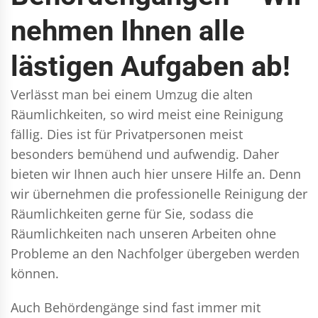
nehmen Ihnen alle
lästigen Aufgaben ab!
Verlässt man bei einem Umzug die alten
Räumlichkeiten, so wird meist eine Reinigung
fällig. Dies ist für Privatpersonen meist
besonders bemühend und aufwendig. Daher
bieten wir Ihnen auch hier unsere Hilfe an. Denn
wir übernehmen die professionelle Reinigung der
Räumlichkeiten gerne für Sie, sodass die
Räumlichkeiten nach unseren Arbeiten ohne
Probleme an den Nachfolger übergeben werden
können.
Auch Behördengänge sind fast immer mit