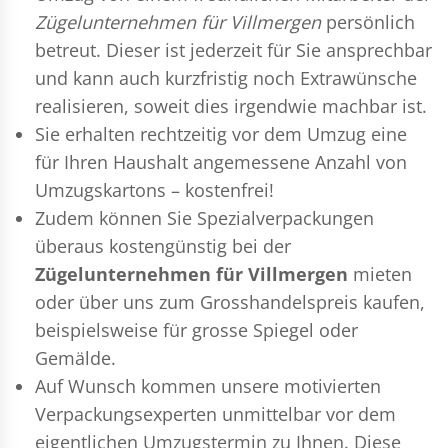
Zügelunternehmen für Villmergen
persönlich
betreut. Dieser ist jederzeit für Sie ansprechbar
und kann auch kurzfristig noch Extrawünsche
realisieren, soweit dies irgendwie machbar ist.
Sie erhalten rechtzeitig vor dem Umzug eine
für Ihren Haushalt angemessene Anzahl von
Umzugskartons – kostenfrei!
Zudem können Sie Spezialverpackungen
überaus kostengünstig bei der
Zügelunternehmen für Villmergen
mieten
oder über uns zum Grosshandelspreis kaufen,
beispielsweise für grosse Spiegel oder
Gemälde.
Auf Wunsch kommen unsere motivierten
Verpackungsexperten
unmittelbar vor dem
eigentlichen Umzugstermin zu Ihnen. Diese