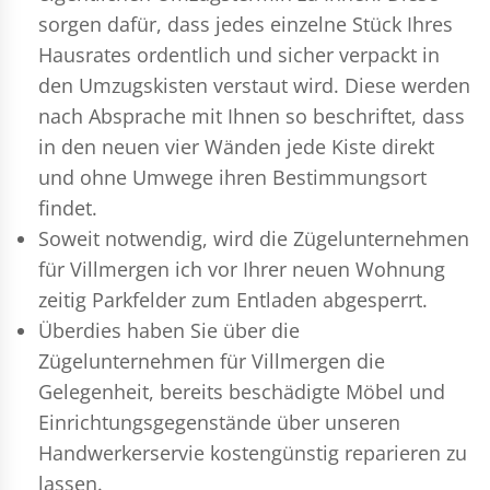
sorgen dafür, dass jedes einzelne Stück Ihres
Hausrates ordentlich und sicher verpackt in
den Umzugskisten verstaut wird. Diese werden
nach Absprache mit Ihnen so beschriftet, dass
in den neuen vier Wänden jede Kiste direkt
und ohne Umwege ihren Bestimmungsort
findet.
Soweit notwendig, wird die Zügelunternehmen
für Villmergen ich vor Ihrer neuen Wohnung
zeitig Parkfelder zum Entladen abgesperrt.
Überdies haben Sie über die
Zügelunternehmen für Villmergen die
Gelegenheit, bereits beschädigte Möbel und
Einrichtungsgegenstände über unseren
Handwerkerservie kostengünstig reparieren zu
lassen.