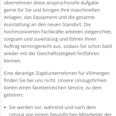
übernehmen diese anspruchsvolle Aufgabe
gerne für Sie und bringen Ihre maschinellen
Anlagen, das Equipment und die gesamte
Ausstattung an den neuen Standort. Die
hochmotivierten Fachkräfte arbeiten zielgerichtet,
sorgsam und zuverlässig und führen Ihren
Auftrag termingerecht aus, sodass Sie schon bald
wieder mit der Geschäftstätigkeit fortfahren
können.
Eine derartige Zügelunternehmen für Villmergen
finden Sie bei uns nicht. Unsere Umzugsfirmen
bieten einen facettenreichen Service, zu dem
gehören:
Sie werden vor, während und nach dem
Umzug
von einem freundlichen Mitarbeiter der