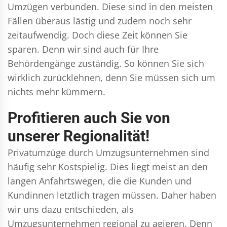
Umzügen verbunden. Diese sind in den meisten
Fällen überaus lästig und zudem noch sehr
zeitaufwendig. Doch diese Zeit können Sie
sparen. Denn wir sind auch für Ihre
Behördengänge zuständig. So können Sie sich
wirklich zurücklehnen, denn Sie müssen sich um
nichts mehr kümmern.
Profitieren auch Sie von
unserer Regionalität!
Privatumzüge durch Umzugsunternehmen sind
häufig sehr Kostspielig. Dies liegt meist an den
langen Anfahrtswegen, die die Kunden und
Kundinnen letztlich tragen müssen. Daher haben
wir uns dazu entschieden, als
Umzugsunternehmen regional zu agieren. Denn