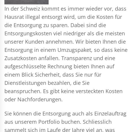
In der Schweiz kommt es immer wieder vor, dass
Hausrat illegal entsorgt wird, um die Kosten für
die Entsorgung zu sparen. Dabei sind die
Entsorgungskosten viel niedriger als die meisten
unserer Kunden annehmen. Wir bieten Ihnen die
Entsorgung in einem Umzugspaket, so dass keine
Zusatzkosten anfallen. Transparenz und eine
aufgeschlüsselte Rechnung bieten Ihnen auf
einem Blick Sicherheit, dass Sie nur für
Dienstleistungen bezahlen, die Sie
beanspruchen. Es gibt keine versteckten Kosten
oder Nachforderungen.
Sie können die Entsorgung auch als Einzelauftrag
aus unserem Portfolio buchen. Schliesslich
sammelt sich im Laufe der Jahre viel an, was