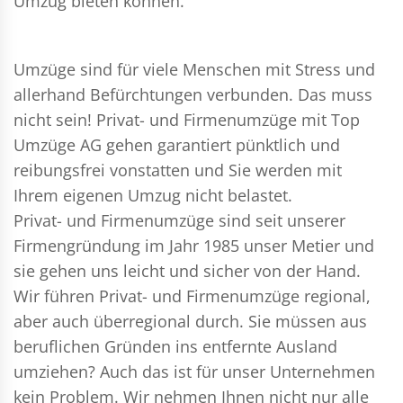
Umzug bieten können.
Umzüge sind für viele Menschen mit Stress und
allerhand Befürchtungen verbunden. Das muss
nicht sein!
Privat- und Firmenumzüge
mit Top
Umzüge AG gehen garantiert pünktlich und
reibungsfrei vonstatten und Sie werden mit
Ihrem eigenen Umzug nicht belastet.
Privat- und Firmenumzüge
sind seit unserer
Firmengründung im Jahr 1985 unser Metier und
sie gehen uns leicht und sicher von der Hand.
Wir führen
Privat- und Firmenumzüge
regional,
aber auch überregional durch. Sie müssen aus
beruflichen Gründen ins entfernte Ausland
umziehen? Auch das ist für unser Unternehmen
kein Problem. Wir nehmen Ihnen nicht nur alle