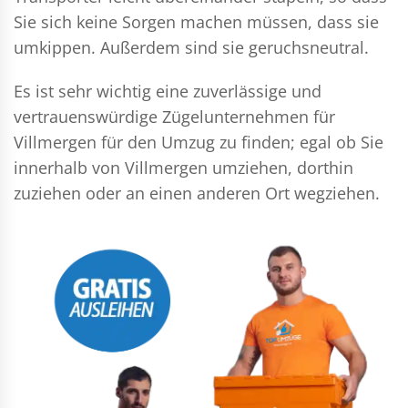
Sie sich keine Sorgen machen müssen, dass sie
umkippen. Außerdem sind sie geruchsneutral.
Es ist sehr wichtig eine zuverlässige und
vertrauenswürdige Zügelunternehmen für
Villmergen für den Umzug zu finden; egal ob Sie
innerhalb von Villmergen umziehen, dorthin
zuziehen oder an einen anderen Ort wegziehen.