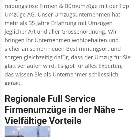
reibungslose Firmen & Büroumzüge mit der Top
Umzüge AG. Unser Umzugsunternehmen hat
mehr als 35 Jahre Erfahrung mit Umzügen
jeglicher Art und aller Grössenordnung. Wir
bringen Ihr Unternehmen wohlbehalten und
sicher an seinen neuen Bestimmungsort und
sorgen gleichzeitig dafür, dass der Umzug für Sie
glatt verlaufen wird. Es gibt für alles Experten,
das wissen Sie als Unternehmer schliesslich
genau.
Regionale Full Service
Firmenumzüge in der Nähe –
Vielfältige Vorteile