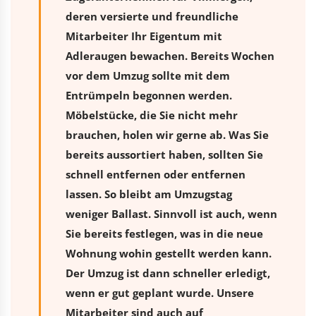
deren versierte und freundliche
Mitarbeiter Ihr Eigentum mit
Adleraugen bewachen. Bereits Wochen
vor dem Umzug sollte mit dem
Entrümpeln begonnen werden.
Möbelstücke, die Sie nicht mehr
brauchen, holen wir gerne ab. Was Sie
bereits aussortiert haben, sollten Sie
schnell entfernen oder entfernen
lassen. So bleibt am Umzugstag
weniger Ballast. Sinnvoll ist auch, wenn
Sie bereits festlegen, was in die neue
Wohnung wohin gestellt werden kann.
Der Umzug ist dann schneller erledigt,
wenn er gut geplant wurde. Unsere
Mitarbeiter sind auch auf