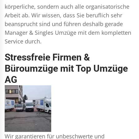
körperliche, sondern auch alle organisatorische
Arbeit ab. Wir wissen, dass Sie beruflich sehr
beansprucht sind und führen deshalb gerade
Manager & Singles
Umzüge mit dem kompletten
Service durch.
Stressfreie Firmen &
Büroumzüge mit Top Umzüge
AG
Wir garantieren für unbeschwerte und