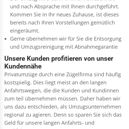
und nach Absprache mit Ihnen durchgeführt.
Kommen Sie in Ihr neues Zuhause, ist dieses
bereits nach Ihren Vorstellungen gemütlich
eingeräumt.
Gerne übernehmen wir für Sie die Entsorgung
und
Umzugsreinigung
mit Abnahmegarantie
Unsere Kunden profitieren von unser
Kundennähe
Privatumzüge durch eine Zügelfirma sind häufig
kostspielig. Dies liegt meist an den langen
Anfahrtswegen, die die Kunden und Kundinnen
zum teil übernehmen müssen. Daher haben wir
uns dazu entschieden, als Umzugsunternehmen
regional zu agieren. Denn so sparen Sie sich das
Geld für unsere langen Anfahrts- und