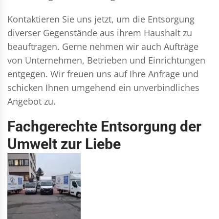
Kontaktieren Sie uns jetzt, um die Entsorgung
diverser Gegenstände aus ihrem Haushalt zu
beauftragen. Gerne nehmen wir auch Aufträge
von Unternehmen, Betrieben und Einrichtungen
entgegen. Wir freuen uns auf Ihre Anfrage und
schicken Ihnen umgehend ein unverbindliches
Angebot zu.
Fachgerechte Entsorgung der
Umwelt zur Liebe