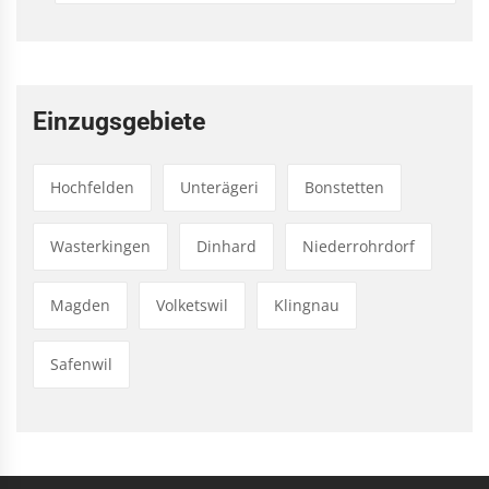
Einzugsgebiete
Hochfelden
Unterägeri
Bonstetten
Wasterkingen
Dinhard
Niederrohrdorf
Magden
Volketswil
Klingnau
Safenwil