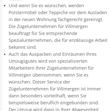
Und wenn Sie es wünschen, werden
Polstermöbel oder Teppiche vor dem Ausladen
in der neuen Wohnung fachgerecht gereinigt.
Die Zügelunternehmen für Villmergen
beauftragt für Sie entsprechende
Spezialunternehmen, die für erstklassige Arbeit
bekannt sind.
Auch das Auspacken und Einräumen Ihres
Umzugsgutes wird von spezialisierten
Mitarbeitern Ihrer Zügelunternehmen für
Villmergen übernommen, wenn Sie es
wünschen. Dieser Service der
Zügelunternehmen für Villmergen ist immer
dann besonders vorteilhaft, wenn Sie
beispielsweise beruflich eingebunden sind.
Der Umzug wird dann in Ihrer Abwesenheit