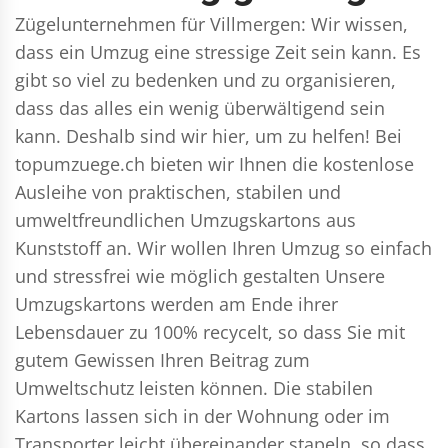
Zügelunternehmen für Villmergen: Wir wissen,
dass ein Umzug eine stressige Zeit sein kann. Es
gibt so viel zu bedenken und zu organisieren,
dass das alles ein wenig überwältigend sein
kann. Deshalb sind wir hier, um zu helfen! Bei
topumzuege.ch bieten wir Ihnen die kostenlose
Ausleihe von praktischen, stabilen und
umweltfreundlichen Umzugskartons aus
Kunststoff an. Wir wollen Ihren Umzug so einfach
und stressfrei wie möglich gestalten Unsere
Umzugskartons werden am Ende ihrer
Lebensdauer zu 100% recycelt, so dass Sie mit
gutem Gewissen Ihren Beitrag zum
Umweltschutz leisten können. Die stabilen
Kartons lassen sich in der Wohnung oder im
Transporter leicht übereinander stapeln, so dass