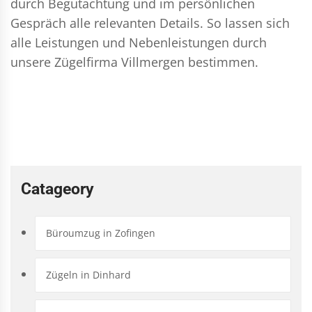
durch Begutachtung und im persönlichen
Gespräch alle relevanten Details. So lassen sich
alle Leistungen und Nebenleistungen durch
unsere Zügelfirma Villmergen bestimmen.
Catageory
Büroumzug in Zofingen
Zügeln in Dinhard