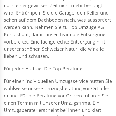
nach einer gewissen Zeit nicht mehr benötigt
wird. Entrümpeln Sie die Garage, den Keller und
sehen auf dem Dachboden nach, was aussortiert
werden kann. Nehmen Sie zu Top Umzüge AG
Kontakt auf, damit unser Team die Entsorgung
vorbereitet. Eine fachgerechte Entsorgung hilft
unserer schönen Schweizer Natur, die wir alle
lieben und schützen.
Für jeden Auftrag: Die Top-Beratung
Für einen individuellen Umzugsservice nutzen Sie
wahlweise unsere Umzugsberatung vor Ort oder
online. Für die Beratung vor Ort vereinbaren Sie
einen Termin mit unserer Umzugsfirma. Ein
Umzugsberater erscheint bei Ihnen und klärt