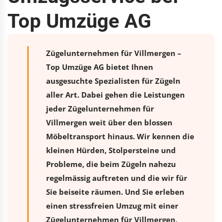
Top Umzüge AG
Zügelunternehmen für Villmergen –
Top Umzüge AG bietet Ihnen
ausgesuchte Spezialisten für Zügeln
aller Art. Dabei gehen die Leistungen
jeder Zügelunternehmen für
Villmergen weit über den blossen
Möbeltransport hinaus. Wir kennen die
kleinen Hürden, Stolpersteine und
Probleme, die beim Zügeln nahezu
regelmässig auftreten und die wir für
Sie beiseite räumen. Und Sie erleben
einen stressfreien
Umzug
mit einer
Zügelunternehmen für Villmergen,