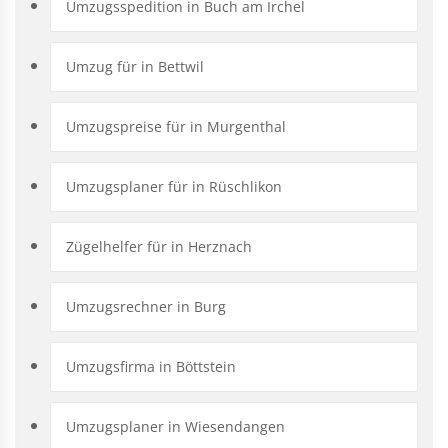
Umzugsspedition in Buch am Irchel
Umzug für in Bettwil
Umzugspreise für in Murgenthal
Umzugsplaner für in Rüschlikon
Zügelhelfer für in Herznach
Umzugsrechner in Burg
Umzugsfirma in Böttstein
Umzugsplaner in Wiesendangen