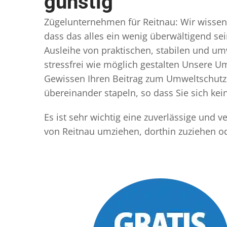
günstig
Zügelunternehmen für Reitnau: Wir wissen, 
dass das alles ein wenig überwältigend sei
Ausleihe von praktischen, stabilen und u
stressfrei wie möglich gestalten Unsere 
Gewissen Ihren Beitrag zum Umweltschutz l
übereinander stapeln, so dass Sie sich k
Es ist sehr wichtig eine zuverlässige und
von Reitnau umziehen, dorthin zuziehen o