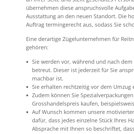
übernehmen diese anspruchsvolle Aufgabe 
Ausstattung an den neuen Standort. Die ho
Auftrag termingerecht aus, sodass Sie scho
Eine derartige Zügelunternehmen für Reitn
gehören:
Sie werden vor, während und nach dem
betreut. Dieser ist jederzeit für Sie an
machbar ist.
Sie erhalten rechtzeitig vor dem Umzug
Zudem können Sie Spezialverpackungen 
Grosshandelspreis kaufen, beispielswei
Auf Wunsch kommen unsere motiviert
dafür, dass jedes einzelne Stück Ihres 
Absprache mit Ihnen so beschriftet, da