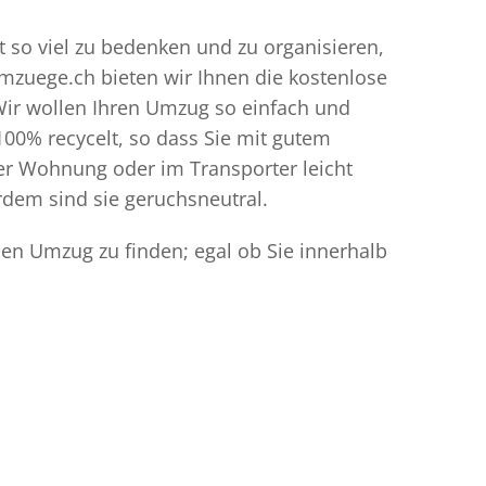
t so viel zu bedenken und zu organisieren,
umzuege.ch bieten wir Ihnen die kostenlose
Wir wollen Ihren Umzug so einfach und
00% recycelt, so dass Sie mit gutem
der Wohnung oder im Transporter leicht
dem sind sie geruchsneutral.
den Umzug zu finden; egal ob Sie innerhalb