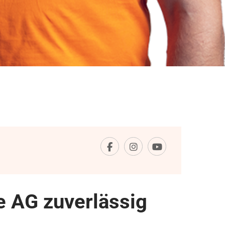
 AG zuverlässig