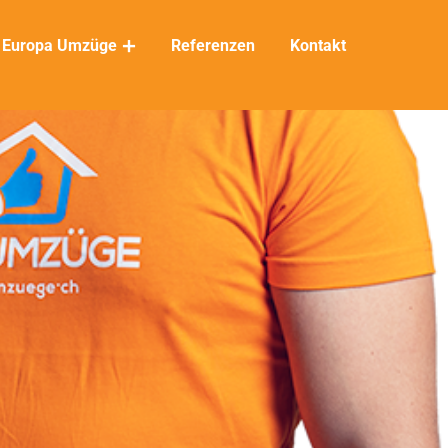
Europa Umzüge
Referenzen
Kontakt