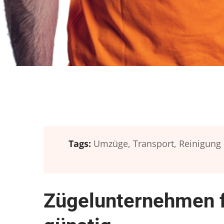
Tags:
Umzüge,
Transport,
Reinigung
Zügelunternehmen f