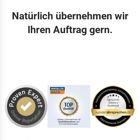
Natürlich übernehmen wir
Ihren Auftrag gern.