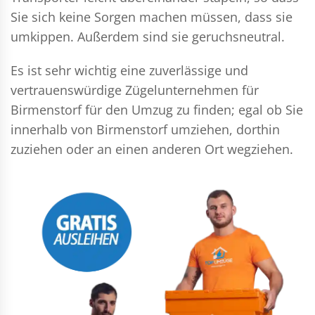
Sie sich keine Sorgen machen müssen, dass sie
umkippen. Außerdem sind sie geruchsneutral.
Es ist sehr wichtig eine zuverlässige und
vertrauenswürdige Zügelunternehmen für
Birmenstorf für den Umzug zu finden; egal ob Sie
innerhalb von Birmenstorf umziehen, dorthin
zuziehen oder an einen anderen Ort wegziehen.