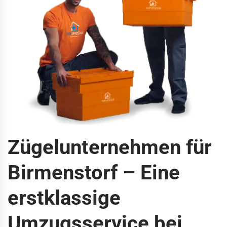
Zügelunternehmen für
Birmenstorf – Eine
erstklassige
Umzugsservice bei