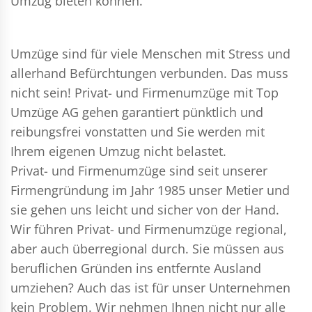
Umzug bieten können.
Umzüge sind für viele Menschen mit Stress und
allerhand Befürchtungen verbunden. Das muss
nicht sein!
Privat- und Firmenumzüge
mit Top
Umzüge AG gehen garantiert pünktlich und
reibungsfrei vonstatten und Sie werden mit
Ihrem eigenen Umzug nicht belastet.
Privat- und Firmenumzüge
sind seit unserer
Firmengründung im Jahr 1985 unser Metier und
sie gehen uns leicht und sicher von der Hand.
Wir führen
Privat- und Firmenumzüge
regional,
aber auch überregional durch. Sie müssen aus
beruflichen Gründen ins entfernte Ausland
umziehen? Auch das ist für unser Unternehmen
kein Problem. Wir nehmen Ihnen nicht nur alle