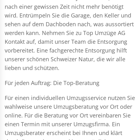
nach einer gewissen Zeit nicht mehr benötigt
wird. Entrümpeln Sie die Garage, den Keller und
sehen auf dem Dachboden nach, was aussortiert
werden kann. Nehmen Sie zu Top Umzüge AG
Kontakt auf, damit unser Team die Entsorgung
vorbereitet. Eine fachgerechte Entsorgung hilft
unserer schönen Schweizer Natur, die wir alle
lieben und schützen.
Für jeden Auftrag: Die Top-Beratung
Für einen individuellen Umzugsservice nutzen Sie
wahlweise unsere Umzugsberatung vor Ort oder
online. Für die Beratung vor Ort vereinbaren Sie
einen Termin mit unserer Umzugsfirma. Ein
Umzugsberater erscheint bei Ihnen und klärt