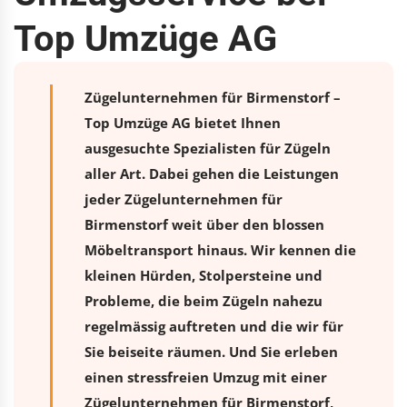
Top Umzüge AG
Zügelunternehmen für Birmenstorf –
Top Umzüge AG bietet Ihnen
ausgesuchte Spezialisten für Zügeln
aller Art. Dabei gehen die Leistungen
jeder Zügelunternehmen für
Birmenstorf weit über den blossen
Möbeltransport hinaus. Wir kennen die
kleinen Hürden, Stolpersteine und
Probleme, die beim Zügeln nahezu
regelmässig auftreten und die wir für
Sie beiseite räumen. Und Sie erleben
einen stressfreien
Umzug
mit einer
Zügelunternehmen für Birmenstorf,