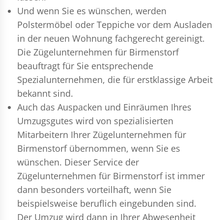
Und wenn Sie es wünschen, werden
Polstermöbel oder Teppiche vor dem Ausladen
in der neuen Wohnung fachgerecht gereinigt.
Die Zügelunternehmen für Birmenstorf
beauftragt für Sie entsprechende
Spezialunternehmen, die für erstklassige Arbeit
bekannt sind.
Auch das Auspacken und Einräumen Ihres
Umzugsgutes wird von spezialisierten
Mitarbeitern Ihrer Zügelunternehmen für
Birmenstorf übernommen, wenn Sie es
wünschen. Dieser Service der
Zügelunternehmen für Birmenstorf ist immer
dann besonders vorteilhaft, wenn Sie
beispielsweise beruflich eingebunden sind.
Der Umzug wird dann in Ihrer Abwesenheit