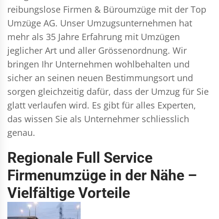
reibungslose Firmen & Büroumzüge mit der Top
Umzüge AG. Unser Umzugsunternehmen hat
mehr als 35 Jahre Erfahrung mit Umzügen
jeglicher Art und aller Grössenordnung. Wir
bringen Ihr Unternehmen wohlbehalten und
sicher an seinen neuen Bestimmungsort und
sorgen gleichzeitig dafür, dass der Umzug für Sie
glatt verlaufen wird. Es gibt für alles Experten,
das wissen Sie als Unternehmer schliesslich
genau.
Regionale Full Service
Firmenumzüge in der Nähe –
Vielfältige Vorteile