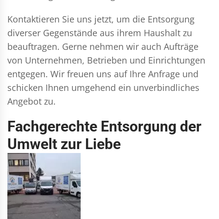
Kontaktieren Sie uns jetzt, um die Entsorgung
diverser Gegenstände aus ihrem Haushalt zu
beauftragen. Gerne nehmen wir auch Aufträge
von Unternehmen, Betrieben und Einrichtungen
entgegen. Wir freuen uns auf Ihre Anfrage und
schicken Ihnen umgehend ein unverbindliches
Angebot zu.
Fachgerechte Entsorgung der
Umwelt zur Liebe