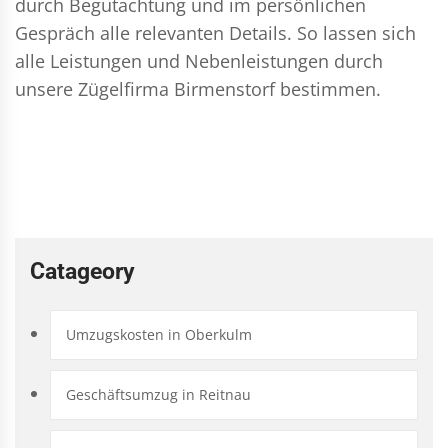
durch Begutachtung und im persönlichen
Gespräch alle relevanten Details. So lassen sich
alle Leistungen und Nebenleistungen durch
unsere Zügelfirma Birmenstorf bestimmen.
Catageory
Umzugskosten in Oberkulm
Geschäftsumzug in Reitnau