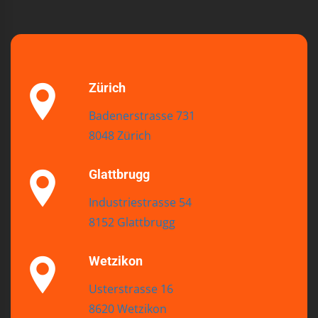
Zürich
Badenerstrasse 731
8048 Zürich
Glattbrugg
Industriestrasse 54
8152 Glattbrugg
Wetzikon
Usterstrasse 16
8620 Wetzikon