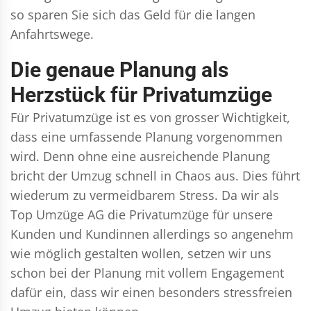
so sparen Sie sich das Geld für die langen
Anfahrtswege.
Die genaue Planung als
Herzstück für Privatumzüge
Für Privatumzüge ist es von grosser Wichtigkeit,
dass eine umfassende Planung vorgenommen
wird. Denn ohne eine ausreichende Planung
bricht der Umzug schnell in Chaos aus. Dies führt
wiederum zu vermeidbarem Stress. Da wir als
Top Umzüge AG die Privatumzüge für unsere
Kunden und Kundinnen allerdings so angenehm
wie möglich gestalten wollen, setzen wir uns
schon bei der Planung mit vollem Engagement
dafür ein, dass wir einen besonders stressfreien