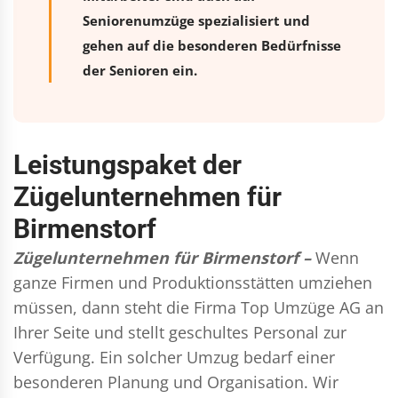
Seniorenumzüge spezialisiert und
gehen auf die besonderen Bedürfnisse
der Senioren ein.
Leistungspaket der
Zügelunternehmen für
Birmenstorf
Zügelunternehmen für Birmenstorf –
Wenn
ganze Firmen und Produktionsstätten umziehen
müssen, dann steht die Firma Top Umzüge AG an
Ihrer Seite und stellt geschultes Personal zur
Verfügung. Ein solcher Umzug bedarf einer
besonderen Planung und Organisation. Wir