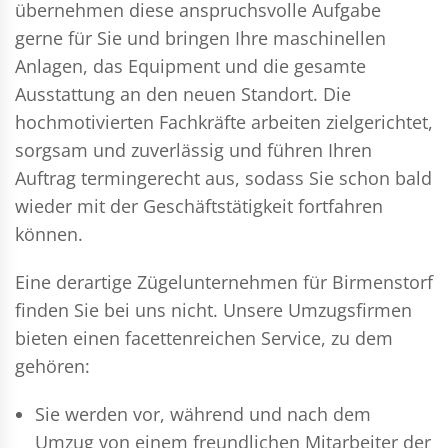
übernehmen diese anspruchsvolle Aufgabe
gerne für Sie und bringen Ihre maschinellen
Anlagen, das Equipment und die gesamte
Ausstattung an den neuen Standort. Die
hochmotivierten Fachkräfte arbeiten zielgerichtet,
sorgsam und zuverlässig und führen Ihren
Auftrag termingerecht aus, sodass Sie schon bald
wieder mit der Geschäftstätigkeit fortfahren
können.
Eine derartige Zügelunternehmen für Birmenstorf
finden Sie bei uns nicht. Unsere Umzugsfirmen
bieten einen facettenreichen Service, zu dem
gehören:
Sie werden vor, während und nach dem
Umzug
von einem freundlichen Mitarbeiter der