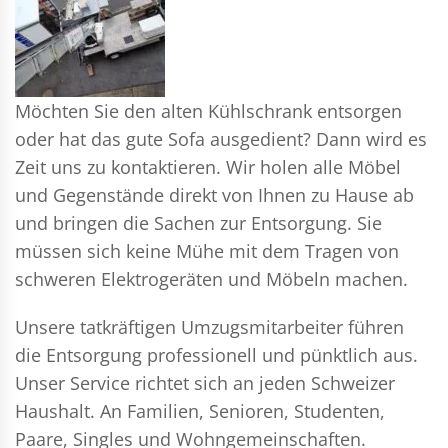
Möchten Sie den alten Kühlschrank entsorgen
oder hat das gute Sofa ausgedient? Dann wird es
Zeit uns zu kontaktieren. Wir holen alle Möbel
und Gegenstände direkt von Ihnen zu Hause ab
und bringen die Sachen zur Entsorgung. Sie
müssen sich keine Mühe mit dem Tragen von
schweren Elektrogeräten und Möbeln machen.
Unsere tatkräftigen Umzugsmitarbeiter führen
die Entsorgung professionell und pünktlich aus.
Unser Service richtet sich an jeden Schweizer
Haushalt. An Familien, Senioren, Studenten,
Paare, Singles und Wohngemeinschaften.