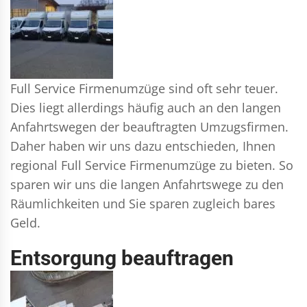
Full Service Firmenumzüge sind oft sehr teuer.
Dies liegt allerdings häufig auch an den langen
Anfahrtswegen der beauftragten Umzugsfirmen.
Daher haben wir uns dazu entschieden, Ihnen
regional Full Service Firmenumzüge zu bieten. So
sparen wir uns die langen Anfahrtswege zu den
Räumlichkeiten und Sie sparen zugleich bares
Geld.
Entsorgung beauftragen