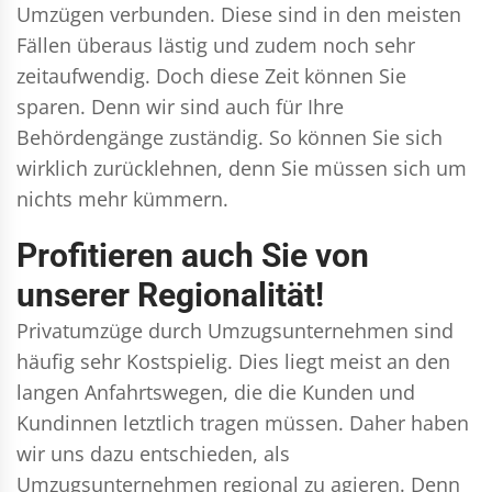
Umzügen verbunden. Diese sind in den meisten
Fällen überaus lästig und zudem noch sehr
zeitaufwendig. Doch diese Zeit können Sie
sparen. Denn wir sind auch für Ihre
Behördengänge zuständig. So können Sie sich
wirklich zurücklehnen, denn Sie müssen sich um
nichts mehr kümmern.
Profitieren auch Sie von
unserer Regionalität!
Privatumzüge durch Umzugsunternehmen sind
häufig sehr Kostspielig. Dies liegt meist an den
langen Anfahrtswegen, die die Kunden und
Kundinnen letztlich tragen müssen. Daher haben
wir uns dazu entschieden, als
Umzugsunternehmen regional zu agieren. Denn