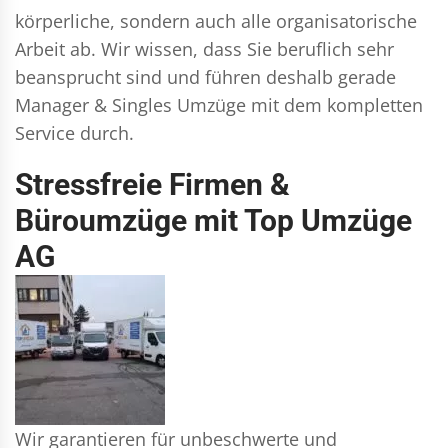
körperliche, sondern auch alle organisatorische
Arbeit ab. Wir wissen, dass Sie beruflich sehr
beansprucht sind und führen deshalb gerade
Manager & Singles
Umzüge mit dem kompletten
Service durch.
Stressfreie Firmen &
Büroumzüge mit Top Umzüge
AG
Wir garantieren für unbeschwerte und