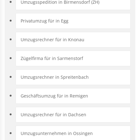
Umzugsspedition in Birmensdorf (ZH)
Privatumzug für in Egg
Umzugsrechner für in Knonau
Zügelfirma für in Sarmenstorf
Umzugsrechner in Spreitenbach
Geschäftsumzug für in Remigen
Umzugsrechner für in Dachsen
Umzugsunternehmen in Ossingen