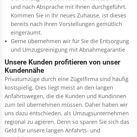
und nach Absprache mit Ihnen durchgeführt.
Kommen Sie in Ihr neues Zuhause, ist dieses
bereits nach Ihren Vorstellungen gemütlich
eingeräumt.
Gerne übernehmen wir für Sie die Entsorgung
und
Umzugsreinigung
mit Abnahmegarantie
Unsere Kunden profitieren von unser
Kundennähe
Privatumzüge durch eine Zügelfirma sind häufig
kostspielig. Dies liegt meist an den langen
Anfahrtswegen, die die Kunden und Kundinnen
zum teil übernehmen müssen. Daher haben wir
uns dazu entschieden, als Umzugsunternehmen
regional zu agieren. Denn so sparen Sie sich das
Geld für unsere langen Anfahrts- und