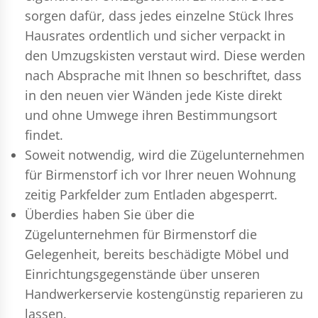
sorgen dafür, dass jedes einzelne Stück Ihres
Hausrates ordentlich und sicher verpackt in
den Umzugskisten verstaut wird. Diese werden
nach Absprache mit Ihnen so beschriftet, dass
in den neuen vier Wänden jede Kiste direkt
und ohne Umwege ihren Bestimmungsort
findet.
Soweit notwendig, wird die Zügelunternehmen
für Birmenstorf ich vor Ihrer neuen Wohnung
zeitig Parkfelder zum Entladen abgesperrt.
Überdies haben Sie über die
Zügelunternehmen für Birmenstorf die
Gelegenheit, bereits beschädigte Möbel und
Einrichtungsgegenstände über unseren
Handwerkerservie kostengünstig reparieren zu
lassen.