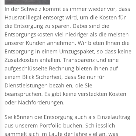
In der Schweiz kommt es immer wieder vor, dass
Hausrat illegal entsorgt wird, um die Kosten für
die Entsorgung zu sparen. Dabei sind die
Entsorgungskosten viel niedriger als die meisten
unserer Kunden annehmen. Wir bieten Ihnen die
Entsorgung in einem Umzugspaket, so dass keine
Zusatzkosten anfallen. Transparenz und eine
aufgeschlüsselte Rechnung bieten Ihnen auf
einem Blick Sicherheit, dass Sie nur für
Dienstleistungen bezahlen, die Sie
beanspruchen. Es gibt keine versteckten Kosten
oder Nachforderungen.
Sie können die Entsorgung auch als Einzelauftrag
aus unserem Portfolio buchen. Schliesslich
sammelt sich im Laufe der Jahre viel an, was