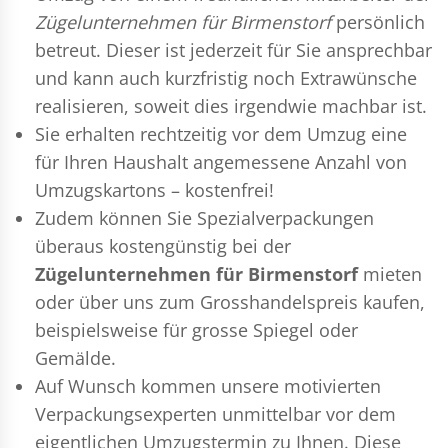
Zügelunternehmen für Birmenstorf
persönlich
betreut. Dieser ist jederzeit für Sie ansprechbar
und kann auch kurzfristig noch Extrawünsche
realisieren, soweit dies irgendwie machbar ist.
Sie erhalten rechtzeitig vor dem Umzug eine
für Ihren Haushalt angemessene Anzahl von
Umzugskartons – kostenfrei!
Zudem können Sie Spezialverpackungen
überaus kostengünstig bei der
Zügelunternehmen für Birmenstorf
mieten
oder über uns zum Grosshandelspreis kaufen,
beispielsweise für grosse Spiegel oder
Gemälde.
Auf Wunsch kommen unsere motivierten
Verpackungsexperten
unmittelbar vor dem
eigentlichen Umzugstermin zu Ihnen. Diese