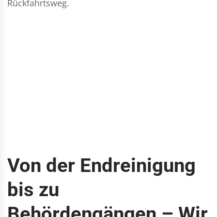
Rückfahrtsweg.
Von der Endreinigung
bis zu
Behördengängen – Wir