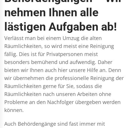
nehmen Ihnen alle
lästigen Aufgaben ab!
Verlässt man bei einem Umzug die alten
Räumlichkeiten, so wird meist eine Reinigung
fällig. Dies ist für Privatpersonen meist
besonders bemühend und aufwendig. Daher
bieten wir Ihnen auch hier unsere Hilfe an. Denn
wir übernehmen die professionelle Reinigung der
Räumlichkeiten gerne für Sie, sodass die
Räumlichkeiten nach unseren Arbeiten ohne
Probleme an den Nachfolger übergeben werden
können.
Auch Behördengänge sind fast immer mit