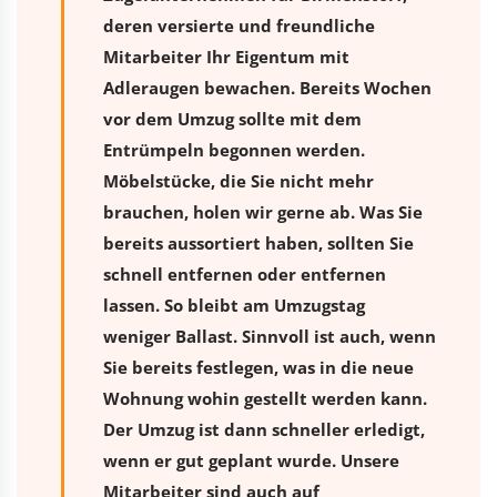
deren versierte und freundliche
Mitarbeiter Ihr Eigentum mit
Adleraugen bewachen. Bereits Wochen
vor dem Umzug sollte mit dem
Entrümpeln begonnen werden.
Möbelstücke, die Sie nicht mehr
brauchen, holen wir gerne ab. Was Sie
bereits aussortiert haben, sollten Sie
schnell entfernen oder entfernen
lassen. So bleibt am Umzugstag
weniger Ballast. Sinnvoll ist auch, wenn
Sie bereits festlegen, was in die neue
Wohnung wohin gestellt werden kann.
Der Umzug ist dann schneller erledigt,
wenn er gut geplant wurde. Unsere
Mitarbeiter sind auch auf