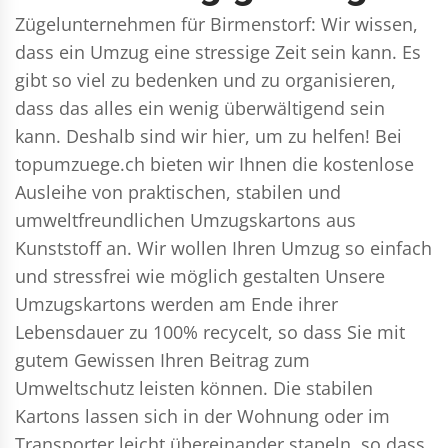
Zügelunternehmen für Birmenstorf: Wir wissen,
dass ein Umzug eine stressige Zeit sein kann. Es
gibt so viel zu bedenken und zu organisieren,
dass das alles ein wenig überwältigend sein
kann. Deshalb sind wir hier, um zu helfen! Bei
topumzuege.ch bieten wir Ihnen die kostenlose
Ausleihe von praktischen, stabilen und
umweltfreundlichen Umzugskartons aus
Kunststoff an. Wir wollen Ihren Umzug so einfach
und stressfrei wie möglich gestalten Unsere
Umzugskartons werden am Ende ihrer
Lebensdauer zu 100% recycelt, so dass Sie mit
gutem Gewissen Ihren Beitrag zum
Umweltschutz leisten können. Die stabilen
Kartons lassen sich in der Wohnung oder im
Transporter leicht übereinander stapeln, so dass