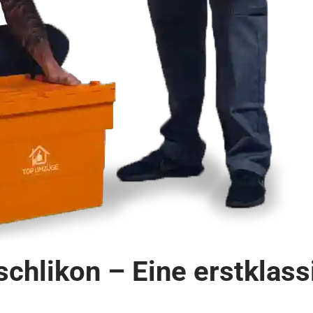
schlikon – Eine erstkla