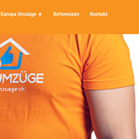
Europa Umzüge
Referenzen
Kontakt