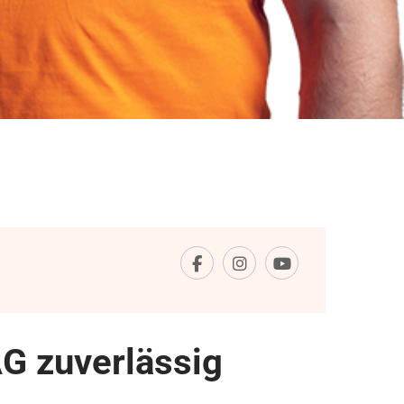
G zuverlässig