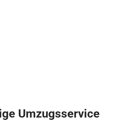
ssige Umzugsservice