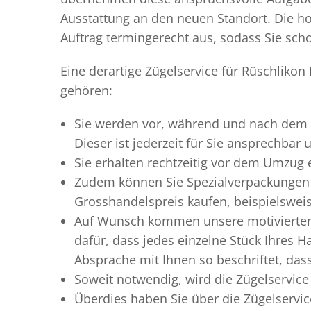
Ausstattung an den neuen Standort. Die ho
Auftrag termingerecht aus, sodass Sie scho
Eine derartige Zügelservice für Rüschlikon
gehören:
Sie werden vor, während und nach dem
Dieser ist jederzeit für Sie ansprechbar
Sie erhalten rechtzeitig vor dem Umzug
Zudem können Sie Spezialverpackungen 
Grosshandelspreis kaufen, beispielswei
Auf Wunsch kommen unsere motiviert
dafür, dass jedes einzelne Stück Ihres 
Absprache mit Ihnen so beschriftet, da
Soweit notwendig, wird die Zügelservice
Überdies haben Sie über die Zügelservic