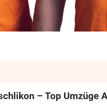
üschlikon – Top Umzüge A