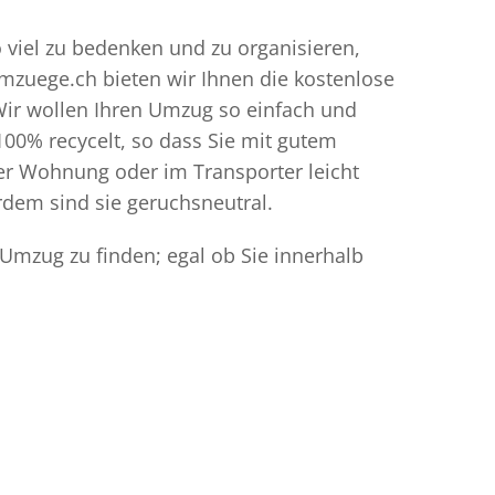
o viel zu bedenken und zu organisieren,
umzuege.ch bieten wir Ihnen die kostenlose
Wir wollen Ihren Umzug so einfach und
00% recycelt, so dass Sie mit gutem
der Wohnung oder im Transporter leicht
dem sind sie geruchsneutral.
 Umzug zu finden; egal ob Sie innerhalb