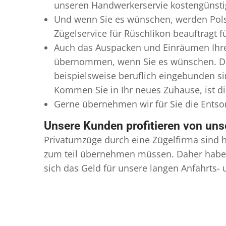
unseren Handwerkerservie kostengünstig
Und wenn Sie es wünschen, werden Pols
Zügelservice für Rüschlikon beauftragt f
Auch das Auspacken und Einräumen Ihres
übernommen, wenn Sie es wünschen. Dies
beispielsweise beruflich eingebunden s
Kommen Sie in Ihr neues Zuhause, ist di
Gerne übernehmen wir für Sie die Ents
Unsere Kunden profitieren von un
Privatumzüge durch eine Zügelfirma sind h
zum teil übernehmen müssen. Daher haben
sich das Geld für unsere langen Anfahrts-