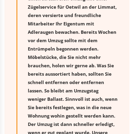
Zügelservice für Oetwil an der Limmat,
deren versierte und freundliche
Mitarbeiter Ihr Eigentum mit
Adleraugen bewachen. Bereits Wochen
vor dem Umzug sollte mit dem
Entrümpeln begonnen werden.
Möbelstücke, die Sie nicht mehr
brauchen, holen wir gerne ab. Was Sie
bereits aussortiert haben, sollten Sie
schnell entfernen oder entfernen
lassen. So bleibt am Umzugstag
weniger Ballast. Sinnvoll ist auch, wenn
Sie bereits festlegen, was in die neue
Wohnung wohin gestellt werden kann.
Der Umzug ist dann schneller erledigt,
wenn er gut geplant wurde. Unsere