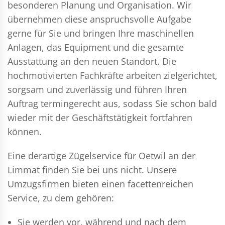
besonderen Planung und Organisation. Wir
übernehmen diese anspruchsvolle Aufgabe
gerne für Sie und bringen Ihre maschinellen
Anlagen, das Equipment und die gesamte
Ausstattung an den neuen Standort. Die
hochmotivierten Fachkräfte arbeiten zielgerichtet,
sorgsam und zuverlässig und führen Ihren
Auftrag termingerecht aus, sodass Sie schon bald
wieder mit der Geschäftstätigkeit fortfahren
können.
Eine derartige Zügelservice für Oetwil an der
Limmat finden Sie bei uns nicht. Unsere
Umzugsfirmen bieten einen facettenreichen
Service, zu dem gehören:
Sie werden vor, während und nach dem