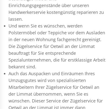
Einrichtungsgegenstände über unseren
Handwerkerservie kostengünstig reparieren zu
lassen.
Und wenn Sie es wünschen, werden
Polstermöbel oder Teppiche vor dem Ausladen
in der neuen Wohnung fachgerecht gereinigt.
Die Zügelservice für Oetwil an der Limmat
beauftragt für Sie entsprechende
Spezialunternehmen, die für erstklassige Arbeit
bekannt sind.
Auch das Auspacken und Einräumen Ihres
Umzugsgutes wird von spezialisierten
Mitarbeitern Ihrer Zügelservice für Oetwil an
der Limmat übernommen, wenn Sie es
wünschen. Dieser Service der Zügelservice für
Oetwil an der Limmat ist immer dann