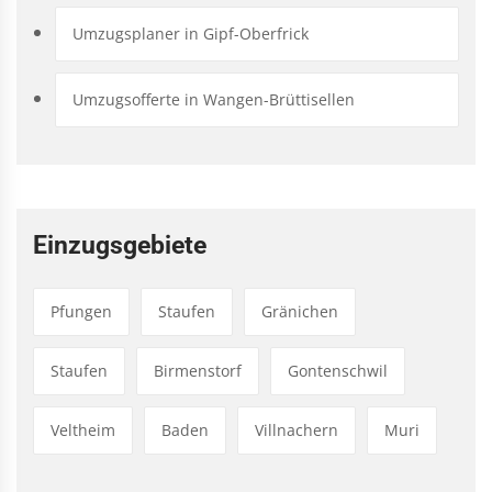
Umzugsplaner in Gipf-Oberfrick
Umzugsofferte in Wangen-Brüttisellen
Einzugsgebiete
Pfungen
Staufen
Gränichen
Staufen
Birmenstorf
Gontenschwil
Veltheim
Baden
Villnachern
Muri