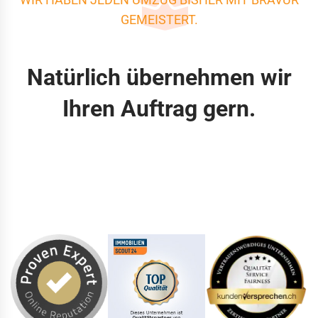
GEMEISTERT.
Natürlich übernehmen wir
Ihren Auftrag gern.