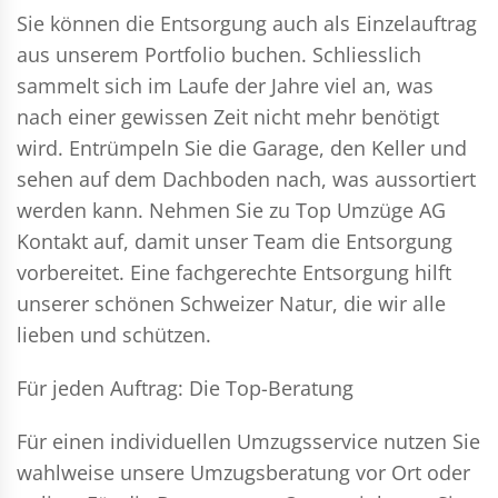
Sie können die Entsorgung auch als Einzelauftrag
aus unserem Portfolio buchen. Schliesslich
sammelt sich im Laufe der Jahre viel an, was
nach einer gewissen Zeit nicht mehr benötigt
wird. Entrümpeln Sie die Garage, den Keller und
sehen auf dem Dachboden nach, was aussortiert
werden kann. Nehmen Sie zu Top Umzüge AG
Kontakt auf, damit unser Team die Entsorgung
vorbereitet. Eine fachgerechte Entsorgung hilft
unserer schönen Schweizer Natur, die wir alle
lieben und schützen.
Für jeden Auftrag: Die Top-Beratung
Für einen individuellen Umzugsservice nutzen Sie
wahlweise unsere Umzugsberatung vor Ort oder