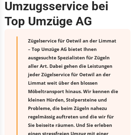
Umzugsservice bei
Top Umzüge AG
Zügelservice für Oetwil an der Limmat
– Top Umzüge AG bietet Ihnen
ausgesuchte Spezialisten für Zügeln
aller Art. Dabei gehen die Leistungen
jeder Zügelservice für Oetwil an der
Limmat weit über den blossen
Möbeltransport hinaus. Wir kennen die
kleinen Hürden, Stolpersteine und
Probleme, die beim Zügeln nahezu
regelmässig auftreten und die wir für
Sie beiseite räumen. Und Sie erleben
einen stressfreien
Umzug
mit einer