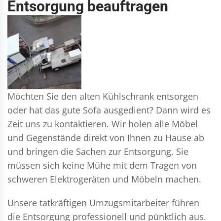
Entsorgung beauftragen
Möchten Sie den alten Kühlschrank entsorgen
oder hat das gute Sofa ausgedient? Dann wird es
Zeit uns zu kontaktieren. Wir holen alle Möbel
und Gegenstände direkt von Ihnen zu Hause ab
und bringen die Sachen zur Entsorgung. Sie
müssen sich keine Mühe mit dem Tragen von
schweren Elektrogeräten und Möbeln machen.
Unsere tatkräftigen Umzugsmitarbeiter führen
die Entsorgung professionell und pünktlich aus.