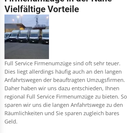
Vielfältige Vorteile
Full Service Firmenumzüge sind oft sehr teuer.
Dies liegt allerdings häufig auch an den langen
Anfahrtswegen der beauftragten Umzugsfirmen.
Daher haben wir uns dazu entschieden, Ihnen
regional Full Service Firmenumzüge zu bieten. So
sparen wir uns die langen Anfahrtswege zu den
Räumlichkeiten und Sie sparen zugleich bares
Geld.