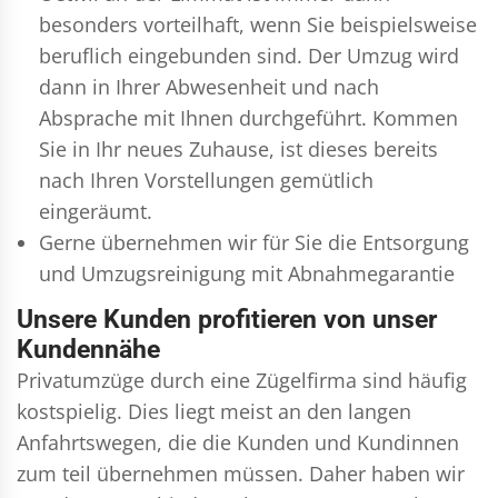
besonders vorteilhaft, wenn Sie beispielsweise
beruflich eingebunden sind. Der Umzug wird
dann in Ihrer Abwesenheit und nach
Absprache mit Ihnen durchgeführt. Kommen
Sie in Ihr neues Zuhause, ist dieses bereits
nach Ihren Vorstellungen gemütlich
eingeräumt.
Gerne übernehmen wir für Sie die Entsorgung
und
Umzugsreinigung
mit Abnahmegarantie
Unsere Kunden profitieren von unser
Kundennähe
Privatumzüge durch eine Zügelfirma sind häufig
kostspielig. Dies liegt meist an den langen
Anfahrtswegen, die die Kunden und Kundinnen
zum teil übernehmen müssen. Daher haben wir