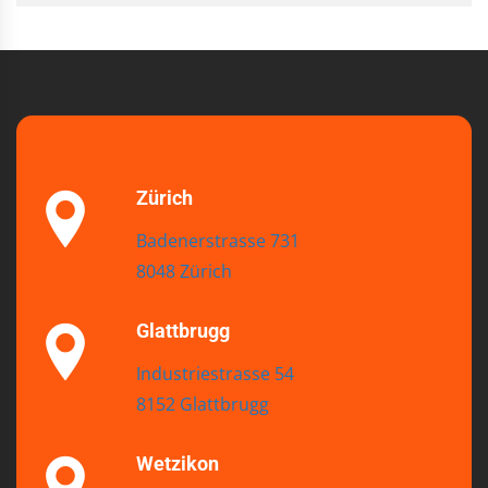
Zürich
Badenerstrasse 731
8048 Zürich
Glattbrugg
Industriestrasse 54
8152 Glattbrugg
Wetzikon