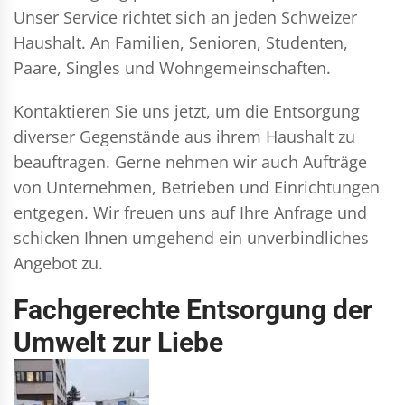
Unser Service richtet sich an jeden Schweizer
Haushalt. An Familien, Senioren, Studenten,
Paare, Singles und Wohngemeinschaften.
Kontaktieren Sie uns jetzt, um die Entsorgung
diverser Gegenstände aus ihrem Haushalt zu
beauftragen. Gerne nehmen wir auch Aufträge
von Unternehmen, Betrieben und Einrichtungen
entgegen. Wir freuen uns auf Ihre Anfrage und
schicken Ihnen umgehend ein unverbindliches
Angebot zu.
Fachgerechte Entsorgung der
Umwelt zur Liebe