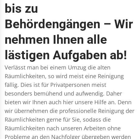
bis zu
Behördengängen – Wir
nehmen Ihnen alle
lästigen Aufgaben ab!
Verlässt man bei einem Umzug die alten
Räumlichkeiten, so wird meist eine Reinigung
fällig. Dies ist für Privatpersonen meist
besonders bemühend und aufwendig. Daher
bieten wir Ihnen auch hier unsere Hilfe an. Denn
wir übernehmen die professionelle Reinigung der
Räumlichkeiten gerne für Sie, sodass die
Räumlichkeiten nach unseren Arbeiten ohne
Probleme an den Nachfolger übergeben werden