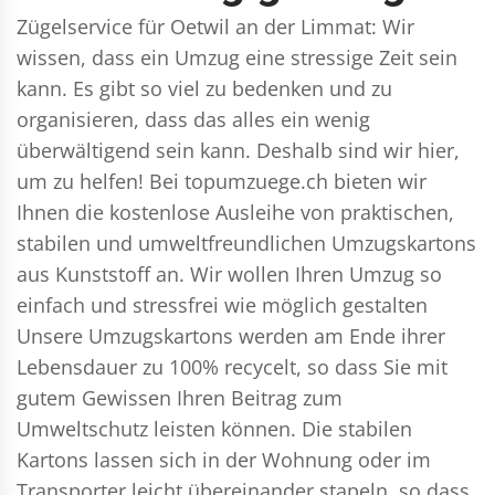
Zügelservice für Oetwil an der Limmat: Wir
wissen, dass ein Umzug eine stressige Zeit sein
kann. Es gibt so viel zu bedenken und zu
organisieren, dass das alles ein wenig
überwältigend sein kann. Deshalb sind wir hier,
um zu helfen! Bei topumzuege.ch bieten wir
Ihnen die kostenlose Ausleihe von praktischen,
stabilen und umweltfreundlichen Umzugskartons
aus Kunststoff an. Wir wollen Ihren Umzug so
einfach und stressfrei wie möglich gestalten
Unsere Umzugskartons werden am Ende ihrer
Lebensdauer zu 100% recycelt, so dass Sie mit
gutem Gewissen Ihren Beitrag zum
Umweltschutz leisten können. Die stabilen
Kartons lassen sich in der Wohnung oder im
Transporter leicht übereinander stapeln, so dass