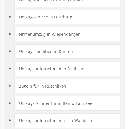
Umzugsservice in Lenzburg
Firmenumzug in Wiesendangen
Umzugsspedition in Künten
Umzugsunternehmen in Dietlikon
Zügeln für in Rüschlikon
Umzugsrechner für in Beinwil am See
Umzugsunternehmen für in Wallbach