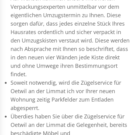
Verpackungsexperten
unmittelbar vor dem
eigentlichen Umzugstermin zu Ihnen. Diese
sorgen dafür, dass jedes einzelne Stück Ihres
Hausrates ordentlich und sicher verpackt in
den Umzugskisten verstaut wird. Diese werden
nach Absprache mit Ihnen so beschriftet, dass
in den neuen vier Wänden jede Kiste direkt
und ohne Umwege ihren Bestimmungsort
findet.
Soweit notwendig, wird die Zügelservice für
Oetwil an der Limmat ich vor Ihrer neuen
Wohnung zeitig Parkfelder zum Entladen
abgesperrt.
Überdies haben Sie über die Zügelservice für
Oetwil an der Limmat die Gelegenheit, bereits
beschädigte Möbel und