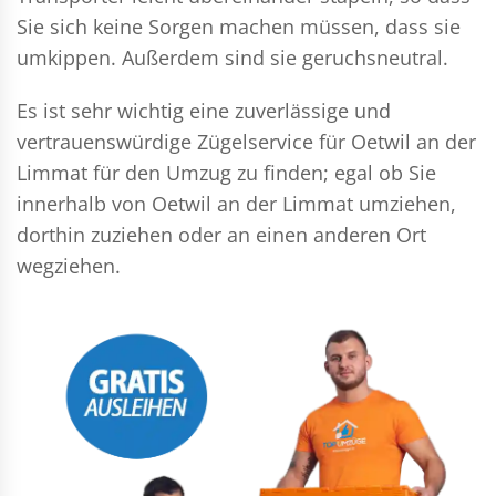
Sie sich keine Sorgen machen müssen, dass sie
umkippen. Außerdem sind sie geruchsneutral.
Es ist sehr wichtig eine zuverlässige und
vertrauenswürdige Zügelservice für Oetwil an der
Limmat für den Umzug zu finden; egal ob Sie
innerhalb von Oetwil an der Limmat umziehen,
dorthin zuziehen oder an einen anderen Ort
wegziehen.