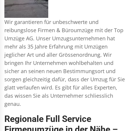
Wir garantieren für unbeschwerte und
reibungslose Firmen & Büroumzüge mit der Top
Umzüge AG. Unser Umzugsunternehmen hat
mehr als 35 Jahre Erfahrung mit Umzügen
jeglicher Art und aller Grössenordnung. Wir
bringen Ihr Unternehmen wohlbehalten und
sicher an seinen neuen Bestimmungsort und
sorgen gleichzeitig dafür, dass der Umzug für Sie
glatt verlaufen wird. Es gibt für alles Experten,
das wissen Sie als Unternehmer schliesslich
genau.
Regionale Full Service
Firmenumzüge in der Nähe –