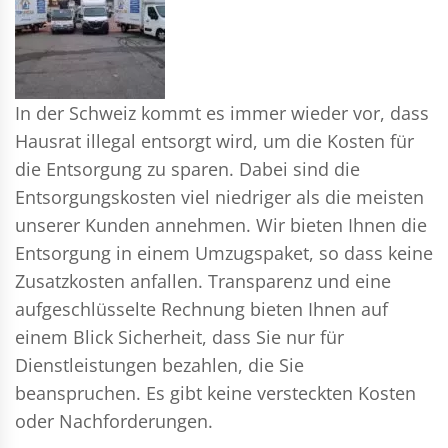
In der Schweiz kommt es immer wieder vor, dass
Hausrat illegal entsorgt wird, um die Kosten für
die Entsorgung zu sparen. Dabei sind die
Entsorgungskosten viel niedriger als die meisten
unserer Kunden annehmen. Wir bieten Ihnen die
Entsorgung in einem Umzugspaket, so dass keine
Zusatzkosten anfallen. Transparenz und eine
aufgeschlüsselte Rechnung bieten Ihnen auf
einem Blick Sicherheit, dass Sie nur für
Dienstleistungen bezahlen, die Sie
beanspruchen. Es gibt keine versteckten Kosten
oder Nachforderungen.