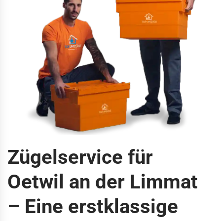
Zügelservice für
Oetwil an der Limmat
– Eine erstklassige