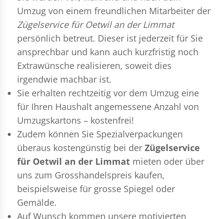
Umzug
von einem freundlichen Mitarbeiter der
Zügelservice für Oetwil an der Limmat
persönlich betreut. Dieser ist jederzeit für Sie
ansprechbar und kann auch kurzfristig noch
Extrawünsche realisieren, soweit dies
irgendwie machbar ist.
Sie erhalten rechtzeitig vor dem Umzug eine
für Ihren Haushalt angemessene Anzahl von
Umzugskartons – kostenfrei!
Zudem können Sie Spezialverpackungen
überaus kostengünstig bei der
Zügelservice
für Oetwil an der Limmat
mieten oder über
uns zum Grosshandelspreis kaufen,
beispielsweise für grosse Spiegel oder
Gemälde.
Auf Wunsch kommen unsere motivierten