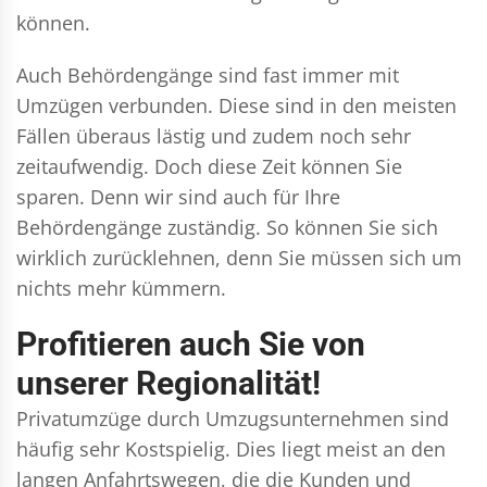
können.
Auch Behördengänge sind fast immer mit
Umzügen verbunden. Diese sind in den meisten
Fällen überaus lästig und zudem noch sehr
zeitaufwendig. Doch diese Zeit können Sie
sparen. Denn wir sind auch für Ihre
Behördengänge zuständig. So können Sie sich
wirklich zurücklehnen, denn Sie müssen sich um
nichts mehr kümmern.
Profitieren auch Sie von
unserer Regionalität!
Privatumzüge durch Umzugsunternehmen sind
häufig sehr Kostspielig. Dies liegt meist an den
langen Anfahrtswegen, die die Kunden und