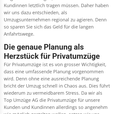
Kundinnen letztlich tragen müssen. Daher haben
wir uns dazu entschieden, als
Umzugsunternehmen regional zu agieren. Denn
so sparen Sie sich das Geld für die langen
Anfahrtswege.
Die genaue Planung als
Herzstück für Privatumzüge
Für Privatumzüge ist es von grosser Wichtigkeit,
dass eine umfassende Planung vorgenommen
wird. Denn ohne eine ausreichende Planung
bricht der Umzug schnell in Chaos aus. Dies führt
wiederum zu vermeidbarem Stress. Da wir als
Top Umzüge AG die Privatumzüge für unsere
Kunden und Kundinnen allerdings so angenehm