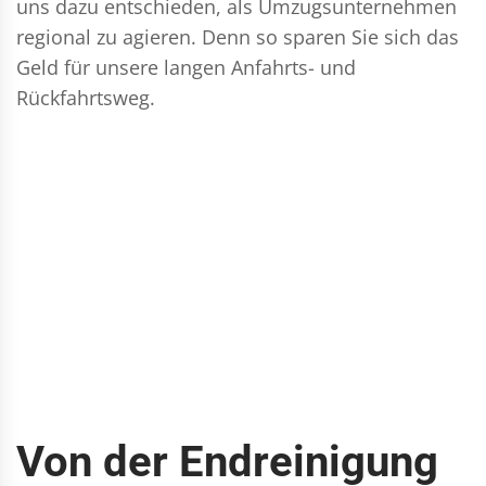
uns dazu entschieden, als Umzugsunternehmen
regional zu agieren. Denn so sparen Sie sich das
Geld für unsere langen Anfahrts- und
Rückfahrtsweg.
Von der Endreinigung