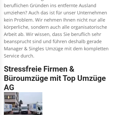
beruflichen Gründen ins entfernte Ausland
umziehen? Auch das ist für unser Unternehmen
kein Problem. Wir nehmen Ihnen nicht nur alle
körperliche, sondern auch alle organisatorische
Arbeit ab. Wir wissen, dass Sie beruflich sehr
beansprucht sind und führen deshalb gerade
Manager & Singles
Umzüge mit dem kompletten
Service durch.
Stressfreie Firmen &
Büroumzüge mit Top Umzüge
AG