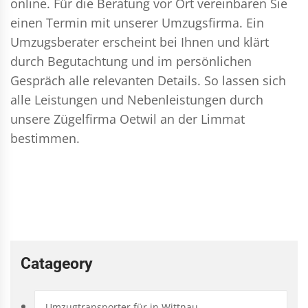
online. Für die Beratung vor Ort vereinbaren Sie
einen Termin mit unserer Umzugsfirma. Ein
Umzugsberater erscheint bei Ihnen und klärt
durch Begutachtung und im persönlichen
Gespräch alle relevanten Details. So lassen sich
alle Leistungen und Nebenleistungen durch
unsere Zügelfirma Oetwil an der Limmat
bestimmen.
Catageory
Umzugtransporter für in Wittnau