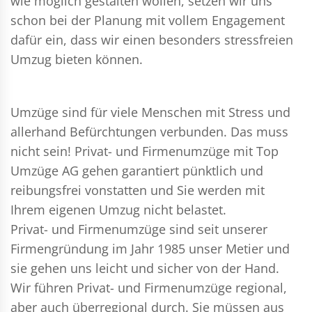
wie möglich gestalten wollen, setzen wir uns
schon bei der Planung mit vollem Engagement
dafür ein, dass wir einen besonders stressfreien
Umzug bieten können.
Umzüge sind für viele Menschen mit Stress und
allerhand Befürchtungen verbunden. Das muss
nicht sein!
Privat- und Firmenumzüge
mit Top
Umzüge AG gehen garantiert pünktlich und
reibungsfrei vonstatten und Sie werden mit
Ihrem eigenen Umzug nicht belastet.
Privat- und Firmenumzüge
sind seit unserer
Firmengründung im Jahr 1985 unser Metier und
sie gehen uns leicht und sicher von der Hand.
Wir führen
Privat- und Firmenumzüge
regional,
aber auch überregional durch. Sie müssen aus