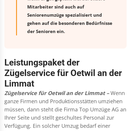
Mitarbeiter sind auch auf
Seniorenumzüge spezialisiert und
gehen auf die besonderen Bedürfnisse
der Senioren ein.
Leistungspaket der
Zügelservice für Oetwil an der
Limmat
Zügelservice für Oetwil an der Limmat –
Wenn
ganze Firmen und Produktionsstätten umziehen
müssen, dann steht die Firma Top Umzüge AG an
Ihrer Seite und stellt geschultes Personal zur
Verfügung. Ein solcher Umzug bedarf einer