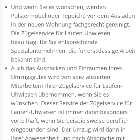
Und wenn Sie es wünschen, werden
Polstermöbel oder Teppiche vor dem Ausladen
in der neuen Wohnung fachgerecht gereinigt.
Die Zügelservice für Laufen-Uhwiesen
beauftragt für Sie entsprechende
Spezialunternehmen, die für erstklassige Arbeit
bekannt sind.
Auch das Auspacken und Einräumen Ihres
Umzugsgutes wird von spezialisierten
Mitarbeitern Ihrer Zügelservice für Laufen-
Uhwiesen übernommen, wenn Sie es
wünschen. Dieser Service der Zügelservice für
Laufen-Uhwiesen ist immer dann besonders
vorteilhaft, wenn Sie beispielsweise beruflich
eingebunden sind. Der Umzug wird dann in
Ihrer Abwesenheit und nach Absprache mit