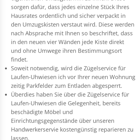
sorgen dafür, dass jedes einzelne Stück Ihres
Hausrates ordentlich und sicher verpackt in
den Umzugskisten verstaut wird. Diese werden
nach Absprache mit Ihnen so beschriftet, dass
in den neuen vier Wänden jede Kiste direkt
und ohne Umwege ihren Bestimmungsort
findet.
Soweit notwendig, wird die Zügelservice für
Laufen-Uhwiesen ich vor Ihrer neuen Wohnung
zeitig Parkfelder zum Entladen abgesperrt.
Überdies haben Sie über die Zügelservice für
Laufen-Uhwiesen die Gelegenheit, bereits
beschädigte Möbel und
Einrichtungsgegenstände über unseren
Handwerkerservie kostengünstig reparieren zu
lassen.