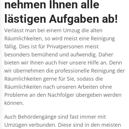
nehmen Ihnen alle
lästigen Aufgaben ab!
Verlässt man bei einem Umzug die alten
Räumlichkeiten, so wird meist eine Reinigung
fällig. Dies ist für Privatpersonen meist
besonders bemühend und aufwendig. Daher
bieten wir Ihnen auch hier unsere Hilfe an. Denn
wir übernehmen die professionelle Reinigung der
Räumlichkeiten gerne für Sie, sodass die
Räumlichkeiten nach unseren Arbeiten ohne
Probleme an den Nachfolger übergeben werden
können.
Auch Behördengänge sind fast immer mit
Umzügen verbunden. Diese sind in den meisten