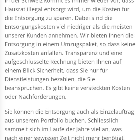
In der Schweiz kommt es immer wieder vor, dass
Hausrat illegal entsorgt wird, um die Kosten für
die Entsorgung zu sparen. Dabei sind die
Entsorgungskosten viel niedriger als die meisten
unserer Kunden annehmen. Wir bieten Ihnen die
Entsorgung in einem Umzugspaket, so dass keine
Zusatzkosten anfallen. Transparenz und eine
aufgeschlüsselte Rechnung bieten Ihnen auf
einem Blick Sicherheit, dass Sie nur für
Dienstleistungen bezahlen, die Sie
beanspruchen. Es gibt keine versteckten Kosten
oder Nachforderungen.
Sie können die Entsorgung auch als Einzelauftrag
aus unserem Portfolio buchen. Schliesslich
sammelt sich im Laufe der Jahre viel an, was
nach einer gewissen Zeit nicht mehr benötigt