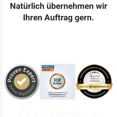
Natürlich übernehmen wir
Ihren Auftrag gern.
ÜBER 37'740