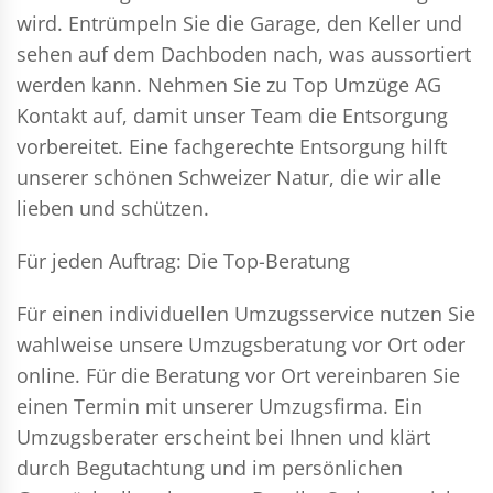
wird. Entrümpeln Sie die Garage, den Keller und
sehen auf dem Dachboden nach, was aussortiert
werden kann. Nehmen Sie zu Top Umzüge AG
Kontakt auf, damit unser Team die Entsorgung
vorbereitet. Eine fachgerechte Entsorgung hilft
unserer schönen Schweizer Natur, die wir alle
lieben und schützen.
Für jeden Auftrag: Die Top-Beratung
Für einen individuellen Umzugsservice nutzen Sie
wahlweise unsere Umzugsberatung vor Ort oder
online. Für die Beratung vor Ort vereinbaren Sie
einen Termin mit unserer Umzugsfirma. Ein
Umzugsberater erscheint bei Ihnen und klärt
durch Begutachtung und im persönlichen