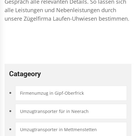
Gespräch alle relevanten Details. So lassen sich
alle Leistungen und Nebenleistungen durch
unsere Zügelfirma Laufen-Uhwiesen bestimmen.
Catageory
Firmenumzug in Gipf-Oberfrick
Umzugtransporter für in Neerach
Umzugtransporter in Mettmenstetten