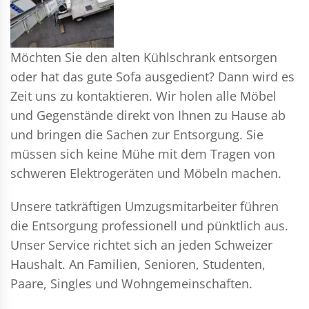
Möchten Sie den alten Kühlschrank entsorgen
oder hat das gute Sofa ausgedient? Dann wird es
Zeit uns zu kontaktieren. Wir holen alle Möbel
und Gegenstände direkt von Ihnen zu Hause ab
und bringen die Sachen zur Entsorgung. Sie
müssen sich keine Mühe mit dem Tragen von
schweren Elektrogeräten und Möbeln machen.
Unsere tatkräftigen Umzugsmitarbeiter führen
die Entsorgung professionell und pünktlich aus.
Unser Service richtet sich an jeden Schweizer
Haushalt. An Familien, Senioren, Studenten,
Paare, Singles und Wohngemeinschaften.