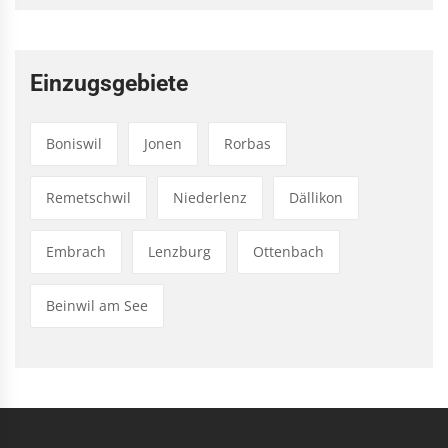
Einzugsgebiete
Boniswil
Jonen
Rorbas
Remetschwil
Niederlenz
Dällikon
Embrach
Lenzburg
Ottenbach
Beinwil am See