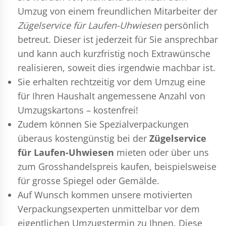
Umzug
von einem freundlichen Mitarbeiter der
Zügelservice für Laufen-Uhwiesen
persönlich
betreut. Dieser ist jederzeit für Sie ansprechbar
und kann auch kurzfristig noch Extrawünsche
realisieren, soweit dies irgendwie machbar ist.
Sie erhalten rechtzeitig vor dem Umzug eine
für Ihren Haushalt angemessene Anzahl von
Umzugskartons – kostenfrei!
Zudem können Sie Spezialverpackungen
überaus kostengünstig bei der
Zügelservice
für Laufen-Uhwiesen
mieten oder über uns
zum Grosshandelspreis kaufen, beispielsweise
für grosse Spiegel oder Gemälde.
Auf Wunsch kommen unsere motivierten
Verpackungsexperten
unmittelbar vor dem
eigentlichen Umzugstermin zu Ihnen. Diese