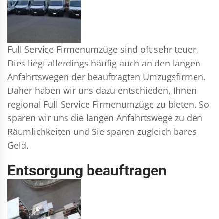
Full Service Firmenumzüge sind oft sehr teuer.
Dies liegt allerdings häufig auch an den langen
Anfahrtswegen der beauftragten Umzugsfirmen.
Daher haben wir uns dazu entschieden, Ihnen
regional Full Service Firmenumzüge zu bieten. So
sparen wir uns die langen Anfahrtswege zu den
Räumlichkeiten und Sie sparen zugleich bares
Geld.
Entsorgung beauftragen