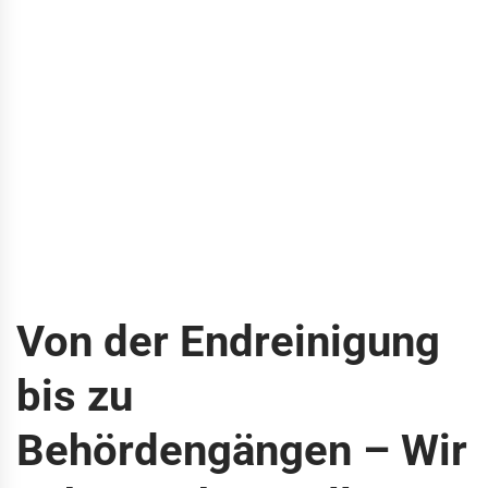
Von der Endreinigung
bis zu
Behördengängen – Wir