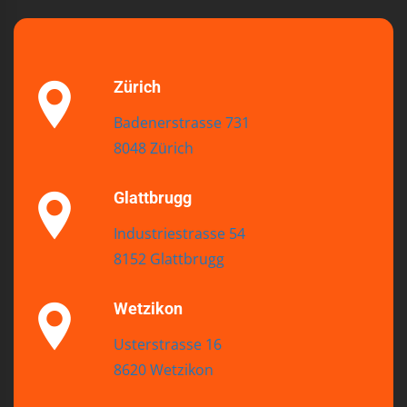
Zürich
Badenerstrasse 731
8048 Zürich
Glattbrugg
Industriestrasse 54
8152 Glattbrugg
Wetzikon
Usterstrasse 16
8620 Wetzikon