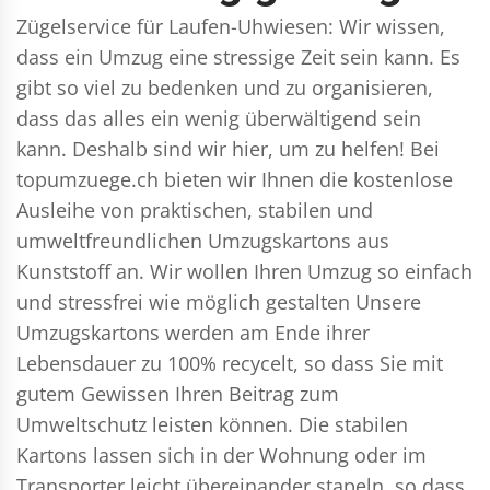
Zügelservice für Laufen-Uhwiesen: Wir wissen,
dass ein Umzug eine stressige Zeit sein kann. Es
gibt so viel zu bedenken und zu organisieren,
dass das alles ein wenig überwältigend sein
kann. Deshalb sind wir hier, um zu helfen! Bei
topumzuege.ch bieten wir Ihnen die kostenlose
Ausleihe von praktischen, stabilen und
umweltfreundlichen Umzugskartons aus
Kunststoff an. Wir wollen Ihren Umzug so einfach
und stressfrei wie möglich gestalten Unsere
Umzugskartons werden am Ende ihrer
Lebensdauer zu 100% recycelt, so dass Sie mit
gutem Gewissen Ihren Beitrag zum
Umweltschutz leisten können. Die stabilen
Kartons lassen sich in der Wohnung oder im
Transporter leicht übereinander stapeln, so dass