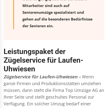
Mitarbeiter sind auch auf
Seniorenumzüge spezialisiert und
gehen auf die besonderen Bedürfnisse
der Senioren ein.
Leistungspaket der
Zügelservice für Laufen-
Uhwiesen
Zügelservice für Laufen-Uhwiesen –
Wenn
ganze Firmen und Produktionsstätten umziehen
müssen, dann steht die Firma Top Umzüge AG an
Ihrer Seite und stellt geschultes Personal zur
Verfügung. Ein solcher Umzug bedarf einer