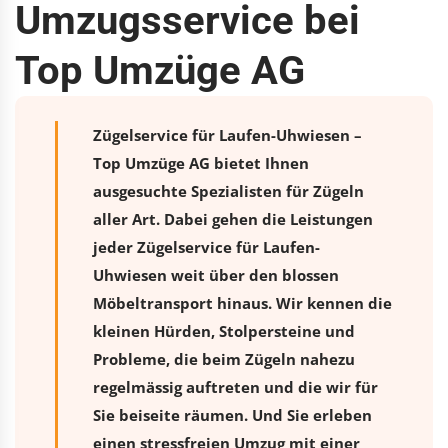
Umzugsservice bei
Top Umzüge AG
Zügelservice für Laufen-Uhwiesen –
Top Umzüge AG bietet Ihnen
ausgesuchte Spezialisten für Zügeln
aller Art. Dabei gehen die Leistungen
jeder Zügelservice für Laufen-
Uhwiesen weit über den blossen
Möbeltransport hinaus. Wir kennen die
kleinen Hürden, Stolpersteine und
Probleme, die beim Zügeln nahezu
regelmässig auftreten und die wir für
Sie beiseite räumen. Und Sie erleben
einen stressfreien
Umzug
mit einer