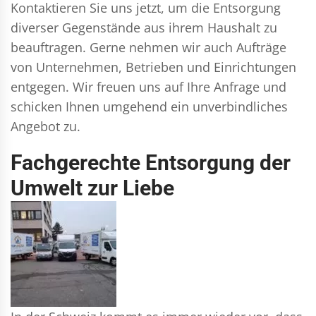
Kontaktieren Sie uns jetzt, um die Entsorgung
diverser Gegenstände aus ihrem Haushalt zu
beauftragen. Gerne nehmen wir auch Aufträge
von Unternehmen, Betrieben und Einrichtungen
entgegen. Wir freuen uns auf Ihre Anfrage und
schicken Ihnen umgehend ein unverbindliches
Angebot zu.
Fachgerechte Entsorgung der
Umwelt zur Liebe