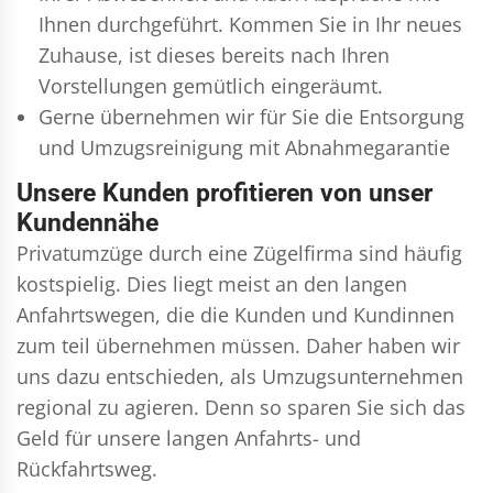
Ihnen durchgeführt. Kommen Sie in Ihr neues
Zuhause, ist dieses bereits nach Ihren
Vorstellungen gemütlich eingeräumt.
Gerne übernehmen wir für Sie die Entsorgung
und
Umzugsreinigung
mit Abnahmegarantie
Unsere Kunden profitieren von unser
Kundennähe
Privatumzüge durch eine Zügelfirma sind häufig
kostspielig. Dies liegt meist an den langen
Anfahrtswegen, die die Kunden und Kundinnen
zum teil übernehmen müssen. Daher haben wir
uns dazu entschieden, als Umzugsunternehmen
regional zu agieren. Denn so sparen Sie sich das
Geld für unsere langen Anfahrts- und
Rückfahrtsweg.