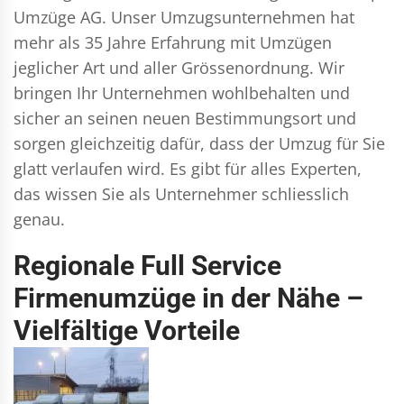
Umzüge AG. Unser Umzugsunternehmen hat
mehr als 35 Jahre Erfahrung mit Umzügen
jeglicher Art und aller Grössenordnung. Wir
bringen Ihr Unternehmen wohlbehalten und
sicher an seinen neuen Bestimmungsort und
sorgen gleichzeitig dafür, dass der Umzug für Sie
glatt verlaufen wird. Es gibt für alles Experten,
das wissen Sie als Unternehmer schliesslich
genau.
Regionale Full Service
Firmenumzüge in der Nähe –
Vielfältige Vorteile