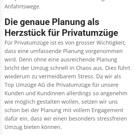
Anfahrtswege.
Die genaue Planung als
Herzstück für Privatumzüge
Für Privatumzüge ist es von grosser Wichtigkeit,
dass eine umfassende Planung vorgenommen
wird. Denn ohne eine ausreichende Planung
bricht der Umzug schnell in Chaos aus. Dies führt
wiederum zu vermeidbarem Stress. Da wir als
Top Umzüge AG die Privatumzüge für unsere
Kunden und Kundinnen allerdings so angenehm
wie möglich gestalten wollen, setzen wir uns
schon bei der Planung mit vollem Engagement
dafür ein, dass wir einen besonders stressfreien
Umzug bieten können.