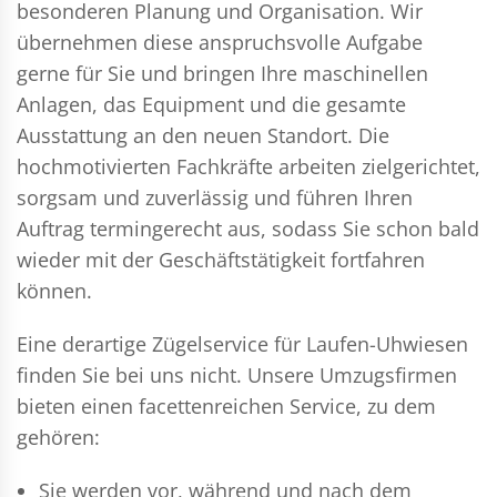
besonderen Planung und Organisation. Wir
übernehmen diese anspruchsvolle Aufgabe
gerne für Sie und bringen Ihre maschinellen
Anlagen, das Equipment und die gesamte
Ausstattung an den neuen Standort. Die
hochmotivierten Fachkräfte arbeiten zielgerichtet,
sorgsam und zuverlässig und führen Ihren
Auftrag termingerecht aus, sodass Sie schon bald
wieder mit der Geschäftstätigkeit fortfahren
können.
Eine derartige Zügelservice für Laufen-Uhwiesen
finden Sie bei uns nicht. Unsere Umzugsfirmen
bieten einen facettenreichen Service, zu dem
gehören:
Sie werden vor, während und nach dem