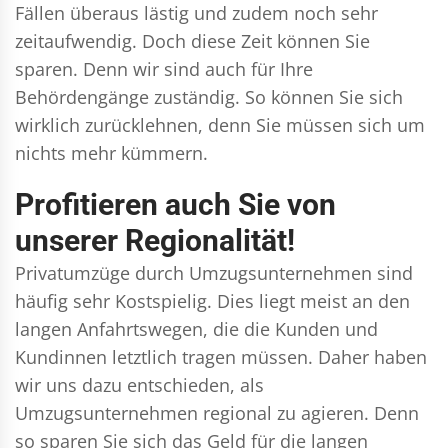
Fällen überaus lästig und zudem noch sehr
zeitaufwendig. Doch diese Zeit können Sie
sparen. Denn wir sind auch für Ihre
Behördengänge zuständig. So können Sie sich
wirklich zurücklehnen, denn Sie müssen sich um
nichts mehr kümmern.
Profitieren auch Sie von
unserer Regionalität!
Privatumzüge durch Umzugsunternehmen sind
häufig sehr Kostspielig. Dies liegt meist an den
langen Anfahrtswegen, die die Kunden und
Kundinnen letztlich tragen müssen. Daher haben
wir uns dazu entschieden, als
Umzugsunternehmen regional zu agieren. Denn
so sparen Sie sich das Geld für die langen