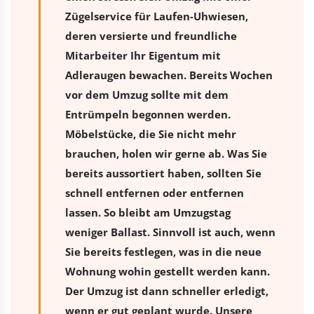
Zügelservice für Laufen-Uhwiesen,
deren versierte und freundliche
Mitarbeiter Ihr Eigentum mit
Adleraugen bewachen. Bereits Wochen
vor dem Umzug sollte mit dem
Entrümpeln begonnen werden.
Möbelstücke, die Sie nicht mehr
brauchen, holen wir gerne ab. Was Sie
bereits aussortiert haben, sollten Sie
schnell entfernen oder entfernen
lassen. So bleibt am Umzugstag
weniger Ballast. Sinnvoll ist auch, wenn
Sie bereits festlegen, was in die neue
Wohnung wohin gestellt werden kann.
Der Umzug ist dann schneller erledigt,
wenn er gut geplant wurde. Unsere