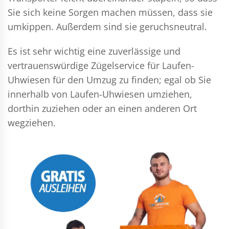
Sie sich keine Sorgen machen müssen, dass sie
umkippen. Außerdem sind sie geruchsneutral.
Es ist sehr wichtig eine zuverlässige und
vertrauenswürdige Zügelservice für Laufen-
Uhwiesen für den Umzug zu finden; egal ob Sie
innerhalb von Laufen-Uhwiesen umziehen,
dorthin zuziehen oder an einen anderen Ort
wegziehen.