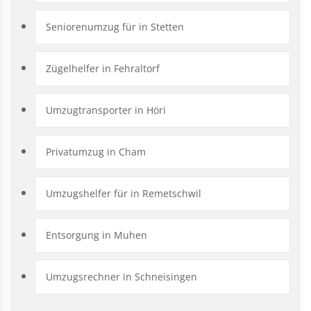
Seniorenumzug für in Stetten
Zügelhelfer in Fehraltorf
Umzugtransporter in Höri
Privatumzug in Cham
Umzugshelfer für in Remetschwil
Entsorgung in Muhen
Umzugsrechner in Schneisingen