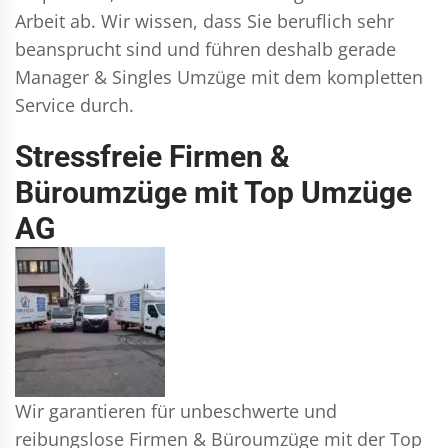
Arbeit ab. Wir wissen, dass Sie beruflich sehr
beansprucht sind und führen deshalb gerade
Manager & Singles
Umzüge mit dem kompletten
Service durch.
Stressfreie Firmen &
Büroumzüge mit Top Umzüge
AG
Wir garantieren für unbeschwerte und
reibungslose Firmen & Büroumzüge mit der Top