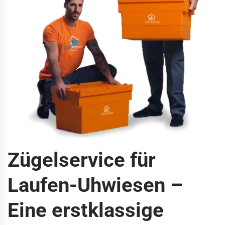
Zügelservice für
Laufen-Uhwiesen –
Eine erstklassige