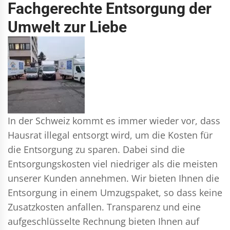
Fachgerechte Entsorgung der
Umwelt zur Liebe
In der Schweiz kommt es immer wieder vor, dass
Hausrat illegal entsorgt wird, um die Kosten für
die Entsorgung zu sparen. Dabei sind die
Entsorgungskosten viel niedriger als die meisten
unserer Kunden annehmen. Wir bieten Ihnen die
Entsorgung in einem Umzugspaket, so dass keine
Zusatzkosten anfallen. Transparenz und eine
aufgeschlüsselte Rechnung bieten Ihnen auf