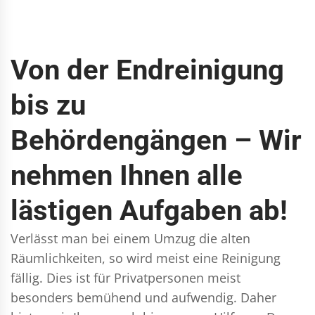
Von der Endreinigung
bis zu
Behördengängen – Wir
nehmen Ihnen alle
lästigen Aufgaben ab!
Verlässt man bei einem Umzug die alten
Räumlichkeiten, so wird meist eine Reinigung
fällig. Dies ist für Privatpersonen meist
besonders bemühend und aufwendig. Daher