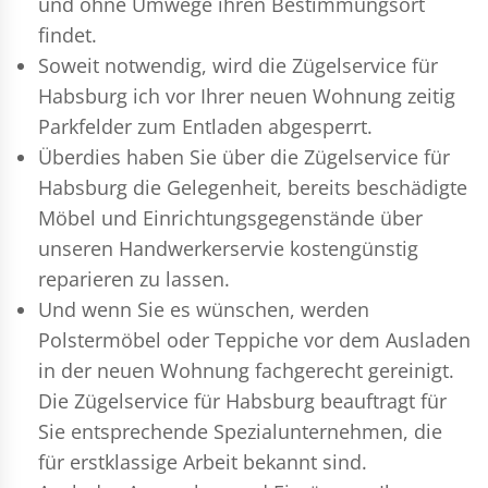
und ohne Umwege ihren Bestimmungsort
findet.
Soweit notwendig, wird die Zügelservice für
Habsburg ich vor Ihrer neuen Wohnung zeitig
Parkfelder zum Entladen abgesperrt.
Überdies haben Sie über die Zügelservice für
Habsburg die Gelegenheit, bereits beschädigte
Möbel und Einrichtungsgegenstände über
unseren Handwerkerservie kostengünstig
reparieren zu lassen.
Und wenn Sie es wünschen, werden
Polstermöbel oder Teppiche vor dem Ausladen
in der neuen Wohnung fachgerecht gereinigt.
Die Zügelservice für Habsburg beauftragt für
Sie entsprechende Spezialunternehmen, die
für erstklassige Arbeit bekannt sind.