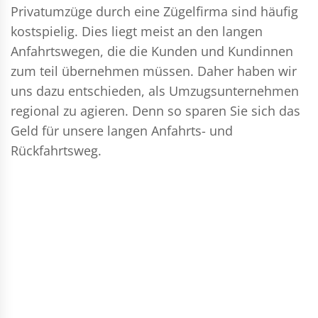
Privatumzüge durch eine Zügelfirma sind häufig
kostspielig. Dies liegt meist an den langen
Anfahrtswegen, die die Kunden und Kundinnen
zum teil übernehmen müssen. Daher haben wir
uns dazu entschieden, als Umzugsunternehmen
regional zu agieren. Denn so sparen Sie sich das
Geld für unsere langen Anfahrts- und
Rückfahrtsweg.