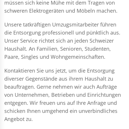
müssen sich keine Mühe mit dem Tragen von
schweren Elektrogeräten und Möbeln machen.
Unsere tatkräftigen Umzugsmitarbeiter führen
die Entsorgung professionell und pünktlich aus.
Unser Service richtet sich an jeden Schweizer
Haushalt. An Familien, Senioren, Studenten,
Paare, Singles und Wohngemeinschaften.
Kontaktieren Sie uns jetzt, um die Entsorgung
diverser Gegenstände aus ihrem Haushalt zu
beauftragen. Gerne nehmen wir auch Aufträge
von Unternehmen, Betrieben und Einrichtungen
entgegen. Wir freuen uns auf Ihre Anfrage und
schicken Ihnen umgehend ein unverbindliches
Angebot zu.