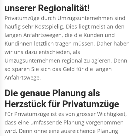
unserer Regionalität!
Privatumzüge durch Umzugsunternehmen sind
häufig sehr Kostspielig. Dies liegt meist an den
langen Anfahrtswegen, die die Kunden und
Kundinnen letztlich tragen müssen. Daher haben
wir uns dazu entschieden, als
Umzugsunternehmen regional zu agieren. Denn
so sparen Sie sich das Geld für die langen
Anfahrtswege.
Die genaue Planung als
Herzstück für Privatumzüge
Für Privatumzüge ist es von grosser Wichtigkeit,
dass eine umfassende Planung vorgenommen
wird. Denn ohne eine ausreichende Planung