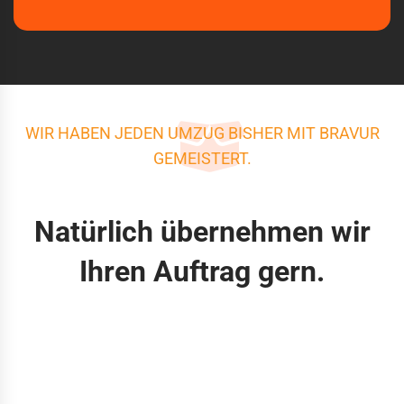
WIR HABEN JEDEN UMZUG BISHER MIT BRAVUR
GEMEISTERT.
Natürlich übernehmen wir
Ihren Auftrag gern.