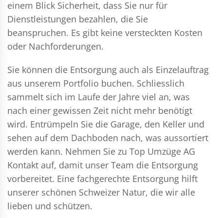
einem Blick Sicherheit, dass Sie nur für
Dienstleistungen bezahlen, die Sie
beanspruchen. Es gibt keine versteckten Kosten
oder Nachforderungen.
Sie können die Entsorgung auch als Einzelauftrag
aus unserem Portfolio buchen. Schliesslich
sammelt sich im Laufe der Jahre viel an, was
nach einer gewissen Zeit nicht mehr benötigt
wird. Entrümpeln Sie die Garage, den Keller und
sehen auf dem Dachboden nach, was aussortiert
werden kann. Nehmen Sie zu Top Umzüge AG
Kontakt auf, damit unser Team die Entsorgung
vorbereitet. Eine fachgerechte Entsorgung hilft
unserer schönen Schweizer Natur, die wir alle
lieben und schützen.