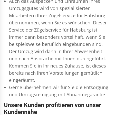
Auch das Auspacken und Einräumen Ihres
Umzugsgutes wird von spezialisierten
Mitarbeitern Ihrer Zügelservice für Habsburg
übernommen, wenn Sie es wünschen. Dieser
Service der Zügelservice für Habsburg ist
immer dann besonders vorteilhaft, wenn Sie
beispielsweise beruflich eingebunden sind.
Der Umzug wird dann in Ihrer Abwesenheit
und nach Absprache mit Ihnen durchgeführt.
Kommen Sie in Ihr neues Zuhause, ist dieses
bereits nach Ihren Vorstellungen gemütlich
eingeräumt.
Gerne übernehmen wir für Sie die Entsorgung
und
Umzugsreinigung
mit Abnahmegarantie
Unsere Kunden profitieren von unser
Kundennähe