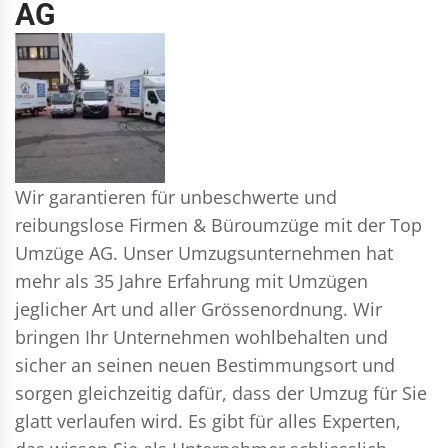
AG
Wir garantieren für unbeschwerte und
reibungslose Firmen & Büroumzüge mit der Top
Umzüge AG. Unser Umzugsunternehmen hat
mehr als 35 Jahre Erfahrung mit Umzügen
jeglicher Art und aller Grössenordnung. Wir
bringen Ihr Unternehmen wohlbehalten und
sicher an seinen neuen Bestimmungsort und
sorgen gleichzeitig dafür, dass der Umzug für Sie
glatt verlaufen wird. Es gibt für alles Experten,