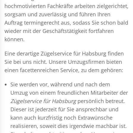
hochmotivierten Fachkräfte arbeiten zielgerichtet,
sorgsam und zuverlässig und führen Ihren
Auftrag termingerecht aus, sodass Sie schon bald
wieder mit der Geschäftstätigkeit fortfahren
können.
Eine derartige Zügelservice für Habsburg finden
Sie bei uns nicht. Unsere Umzugsfirmen bieten
einen facettenreichen Service, zu dem gehören:
Sie werden vor, während und nach dem
Umzug
von einem freundlichen Mitarbeiter der
Zügelservice für Habsburg
persönlich betreut.
Dieser ist jederzeit für Sie ansprechbar und
kann auch kurzfristig noch Extrawünsche
realisieren, soweit dies irgendwie machbar ist.