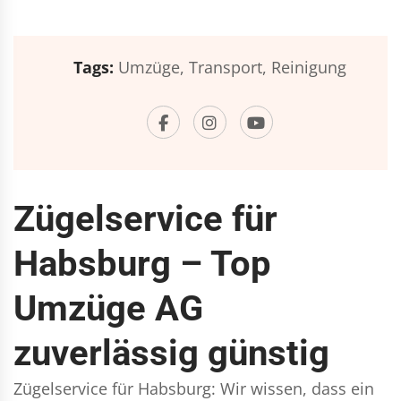
Tags:
Umzüge,
Transport,
Reinigung
Zügelservice für
Habsburg – Top
Umzüge AG
zuverlässig günstig
Zügelservice für Habsburg: Wir wissen, dass ein