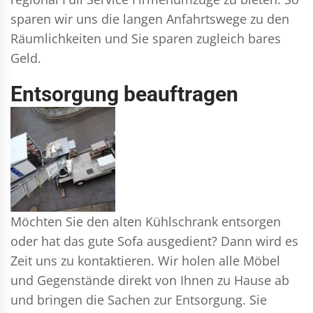
sparen wir uns die langen Anfahrtswege zu den
Räumlichkeiten und Sie sparen zugleich bares
Geld.
Entsorgung beauftragen
Möchten Sie den alten Kühlschrank entsorgen
oder hat das gute Sofa ausgedient? Dann wird es
Zeit uns zu kontaktieren. Wir holen alle Möbel
und Gegenstände direkt von Ihnen zu Hause ab
und bringen die Sachen zur Entsorgung. Sie