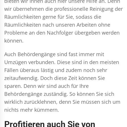
bieten wir Ihnen auch hier unsere Hilfe an. Denn
wir übernehmen die professionelle Reinigung der
Räumlichkeiten gerne für Sie, sodass die
Räumlichkeiten nach unseren Arbeiten ohne
Probleme an den Nachfolger übergeben werden
können.
Auch Behördengänge sind fast immer mit
Umzügen verbunden. Diese sind in den meisten
Fällen überaus lästig und zudem noch sehr
zeitaufwendig. Doch diese Zeit können Sie
sparen. Denn wir sind auch für Ihre
Behördengänge zuständig. So können Sie sich
wirklich zurücklehnen, denn Sie müssen sich um
nichts mehr kümmern.
Profitieren auch Sie von