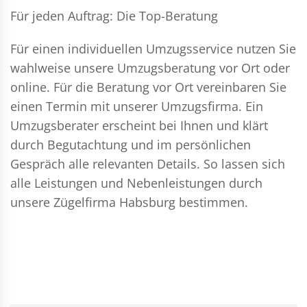
Für jeden Auftrag: Die Top-Beratung
Für einen individuellen Umzugsservice nutzen Sie
wahlweise unsere Umzugsberatung vor Ort oder
online. Für die Beratung vor Ort vereinbaren Sie
einen Termin mit unserer Umzugsfirma. Ein
Umzugsberater erscheint bei Ihnen und klärt
durch Begutachtung und im persönlichen
Gespräch alle relevanten Details. So lassen sich
alle Leistungen und Nebenleistungen durch
unsere Zügelfirma Habsburg bestimmen.