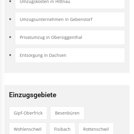
Umzugskosten in Hittnau
Umzugsunternehmen in Gebenstorf
Privatumzug in Obersiggenthal
Entsorgung in Dachsen
Einzugsgebiete
Gipf-Oberfrick
Besenbüren
Wohlenschwil
Fisibach
Rottenschwil