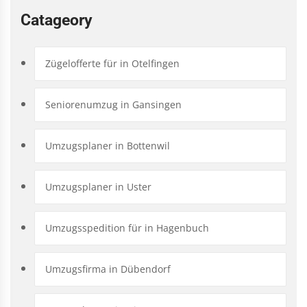
Catageory
Zügelofferte für in Otelfingen
Seniorenumzug in Gansingen
Umzugsplaner in Bottenwil
Umzugsplaner in Uster
Umzugsspedition für in Hagenbuch
Umzugsfirma in Dübendorf