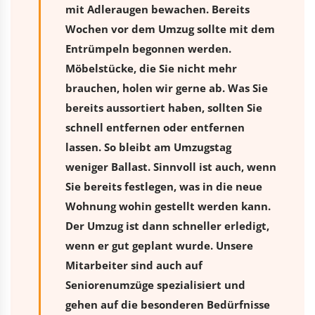
mit Adleraugen bewachen. Bereits
Wochen vor dem Umzug sollte mit dem
Entrümpeln begonnen werden.
Möbelstücke, die Sie nicht mehr
brauchen, holen wir gerne ab. Was Sie
bereits aussortiert haben, sollten Sie
schnell entfernen oder entfernen
lassen. So bleibt am Umzugstag
weniger Ballast. Sinnvoll ist auch, wenn
Sie bereits festlegen, was in die neue
Wohnung wohin gestellt werden kann.
Der Umzug ist dann schneller erledigt,
wenn er gut geplant wurde. Unsere
Mitarbeiter sind auch auf
Seniorenumzüge spezialisiert und
gehen auf die besonderen Bedürfnisse