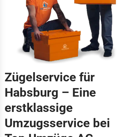
Zügelservice für
Habsburg – Eine
erstklassige
Umzugsservice bei