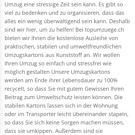
Umzug eine stressige Zeit sein kann. Es gibt so
viel zu bedenken und zu organisieren, dass das
alles ein wenig überwältigend sein kann. Deshalb
sind wir hier, um zu helfen! Bei topumzuege.ch
bieten wir Ihnen die kostenlose Ausleihe von
praktischen, stabilen und umweltfreundlichen
Umzugskartons aus Kunststoff an. Wir wollen
Ihren Umzug so einfach und stressfrei wie
möglich gestalten Unsere Umzugskartons
werden am Ende ihrer Lebensdauer zu 100%
recycelt, so dass Sie mit gutem Gewissen Ihren
Beitrag zum Umweltschutz leisten können. Die
stabilen Kartons lassen sich in der Wohnung
oder im Transporter leicht übereinander stapeln,
so dass Sie sich keine Sorgen machen müssen,
dass sie umkippen. Außerdem sind sie