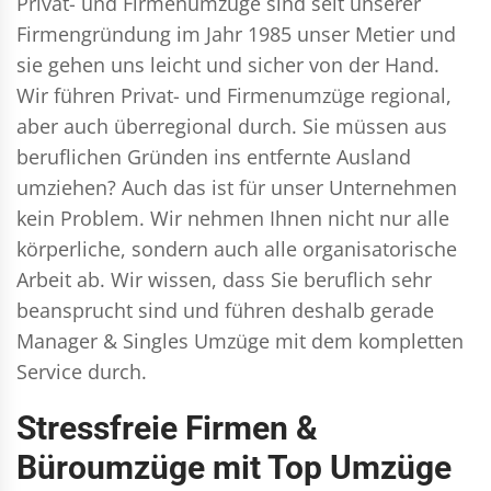
Privat- und Firmenumzüge
sind seit unserer
Firmengründung im Jahr 1985 unser Metier und
sie gehen uns leicht und sicher von der Hand.
Wir führen
Privat- und Firmenumzüge
regional,
aber auch überregional durch. Sie müssen aus
beruflichen Gründen ins entfernte Ausland
umziehen? Auch das ist für unser Unternehmen
kein Problem. Wir nehmen Ihnen nicht nur alle
körperliche, sondern auch alle organisatorische
Arbeit ab. Wir wissen, dass Sie beruflich sehr
beansprucht sind und führen deshalb gerade
Manager & Singles
Umzüge mit dem kompletten
Service durch.
Stressfreie Firmen &
Büroumzüge mit Top Umzüge