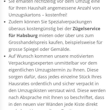
Sie erhalten rechtzeitig vor dem Umzug eine
für Ihren Haushalt angemessene Anzahl von
Umzugskartons – kostenfrei!
Zudem können Sie Spezialverpackungen
überaus kostengünstig bei der
Zügelservice
für Habsburg
mieten oder über uns zum
Grosshandelspreis kaufen, beispielsweise für
grosse Spiegel oder Gemälde.
Auf Wunsch kommen unsere motivierten
Verpackungsexperten
unmittelbar vor dem
eigentlichen Umzugstermin zu Ihnen. Diese
sorgen dafür, dass jedes einzelne Stück Ihres
Hausrates ordentlich und sicher verpackt in
den Umzugskisten verstaut wird. Diese werden
nach Absprache mit Ihnen so beschriftet, dass
in den neuen vier Wänden jede Kiste direkt