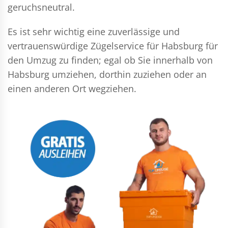
geruchsneutral.
Es ist sehr wichtig eine zuverlässige und
vertrauenswürdige Zügelservice für Habsburg für
den Umzug zu finden; egal ob Sie innerhalb von
Habsburg umziehen, dorthin zuziehen oder an
einen anderen Ort wegziehen.