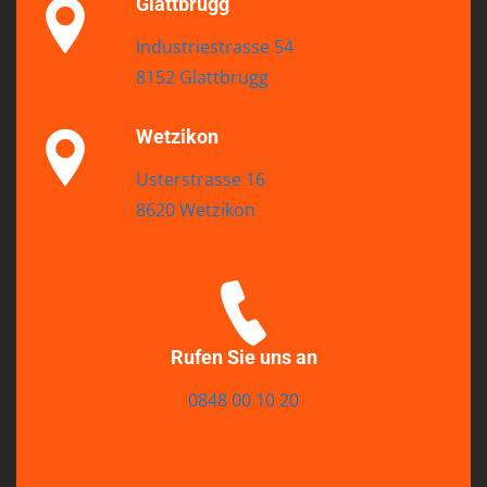
Glattbrugg
Industriestrasse 54
8152 Glattbrugg
Wetzikon
Usterstrasse 16
8620 Wetzikon
Rufen Sie uns an
0848 00 10 20