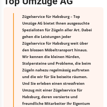
Top Umzüge AG
Zügelservice für Habsburg – Top
Umzüge AG bietet Ihnen ausgesuchte
Spezialisten für Zügeln aller Art. Dabei
gehen die Leistungen jeder
Zügelservice für Habsburg weit über
den blossen Möbeltransport hinaus.
Wir kennen die kleinen Hürden,
Stolpersteine und Probleme, die beim
Zügeln nahezu regelmässig auftreten
und die wir für Sie beiseite räumen.
Und Sie erleben einen stressfreien
Umzug
mit einer Zügelservice für
Habsburg, deren versierte und
freundliche Mitarbeiter Ihr Eigentum