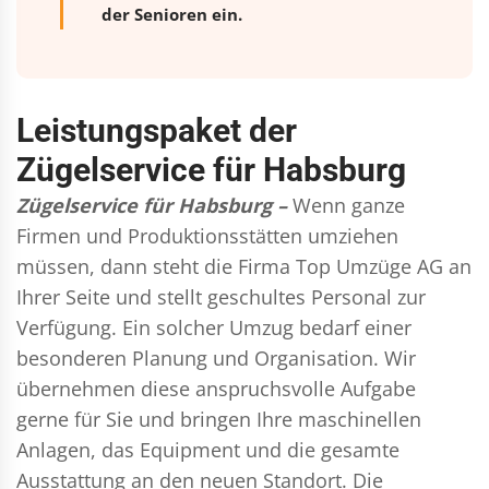
der Senioren ein.
Leistungspaket der
Zügelservice für Habsburg
Zügelservice für Habsburg –
Wenn ganze
Firmen und Produktionsstätten umziehen
müssen, dann steht die Firma Top Umzüge AG an
Ihrer Seite und stellt geschultes Personal zur
Verfügung. Ein solcher Umzug bedarf einer
besonderen Planung und Organisation. Wir
übernehmen diese anspruchsvolle Aufgabe
gerne für Sie und bringen Ihre maschinellen
Anlagen, das Equipment und die gesamte
Ausstattung an den neuen Standort. Die