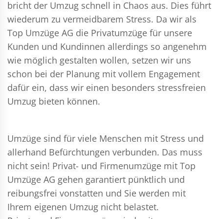
bricht der Umzug schnell in Chaos aus. Dies führt
wiederum zu vermeidbarem Stress. Da wir als
Top Umzüge AG die Privatumzüge für unsere
Kunden und Kundinnen allerdings so angenehm
wie möglich gestalten wollen, setzen wir uns
schon bei der Planung mit vollem Engagement
dafür ein, dass wir einen besonders stressfreien
Umzug bieten können.
Umzüge sind für viele Menschen mit Stress und
allerhand Befürchtungen verbunden. Das muss
nicht sein!
Privat- und Firmenumzüge
mit Top
Umzüge AG gehen garantiert pünktlich und
reibungsfrei vonstatten und Sie werden mit
Ihrem eigenen Umzug nicht belastet.